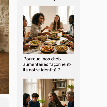
Pourquoi nos choix
alimentaires façonnent-
ils notre identité ?