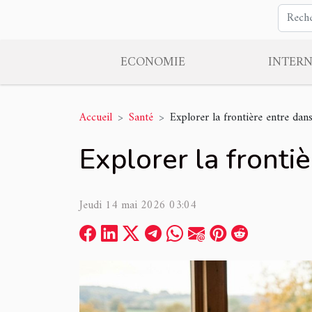
ECONOMIE
INTER
Accueil
Santé
Explorer la frontière entre dan
Explorer la fronti
Jeudi 14 mai 2026 03:04