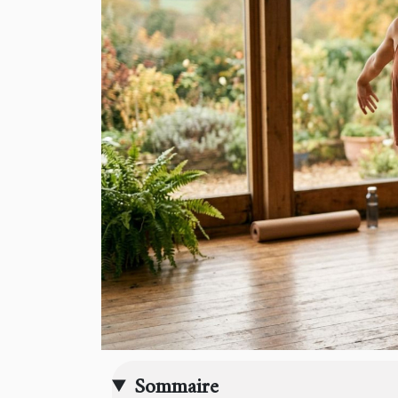
Sommaire