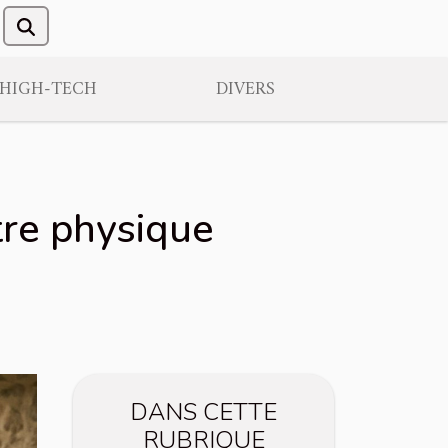
/HIGH-TECH
DIVERS
tre physique
DANS CETTE
RUBRIQUE