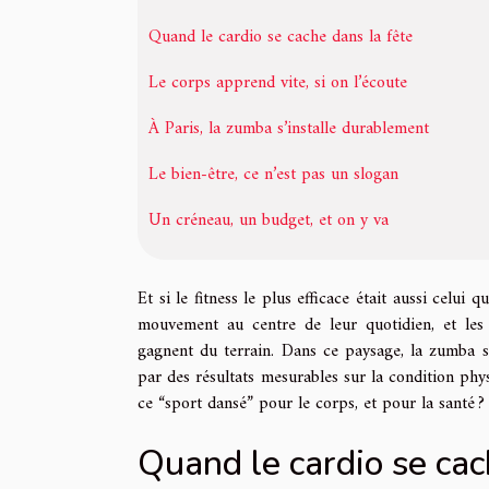
Quand le cardio se cache dans la fête
Le corps apprend vite, si on l’écoute
À Paris, la zumba s’installe durablement
Le bien-être, ce n’est pas un slogan
Un créneau, un budget, et on y va
Et si le fitness le plus efficace était aussi celui
mouvement au centre de leur quotidien, et les d
gagnent du terrain. Dans ce paysage, la zumba s
par des résultats mesurables sur la condition physi
ce “sport dansé” pour le corps, et pour la santé ?
Quand le cardio se cac