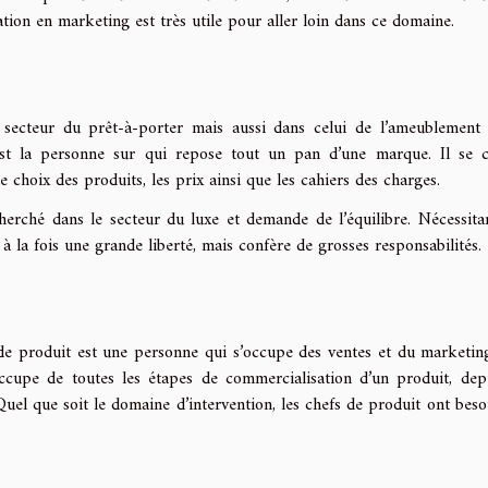
tion en marketing est très utile pour aller loin dans ce domaine.
secteur du prêt-à-porter mais aussi dans celui de l’ameublement 
n est la personne sur qui repose tout un pan d’une marque. Il se 
le choix des produits, les prix ainsi que les cahiers des charges.
cherché dans le secteur du luxe et demande de l’équilibre. Nécessita
à la fois une grande liberté, mais confère de grosses responsabilités.
de produit est une personne qui s’occupe des ventes et du marketin
occupe de toutes les étapes de commercialisation d’un produit, dep
Quel que soit le domaine d’intervention, les chefs de produit ont beso