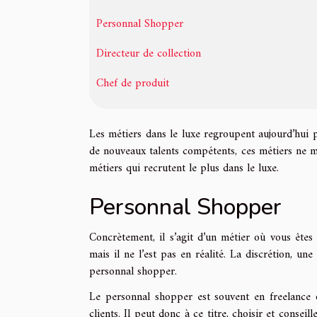
Personnal Shopper
Directeur de collection
Chef de produit
Les métiers dans le luxe regroupent aujourd’hui 
de nouveaux talents compétents, ces métiers ne ma
métiers qui recrutent le plus dans le luxe.
Personnal Shopper
Concrètement, il s’agit d’un métier où vous êtes
mais il ne l’est pas en réalité. La discrétion, u
personnal shopper.
Le personnal shopper est souvent en freelance o
clients. Il peut donc à ce titre, choisir et consei