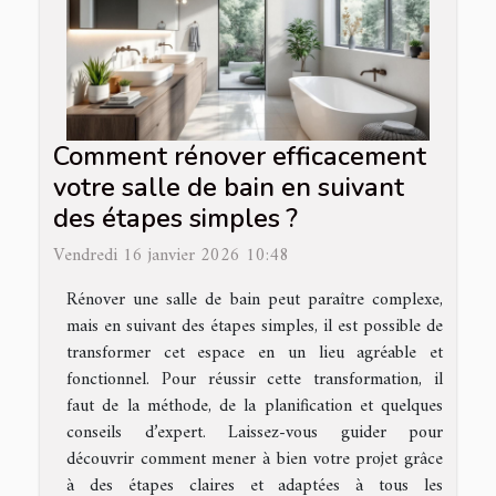
Comment rénover efficacement
votre salle de bain en suivant
des étapes simples ?
Vendredi 16 janvier 2026 10:48
Rénover une salle de bain peut paraître complexe,
mais en suivant des étapes simples, il est possible de
transformer cet espace en un lieu agréable et
fonctionnel. Pour réussir cette transformation, il
faut de la méthode, de la planification et quelques
conseils d’expert. Laissez-vous guider pour
découvrir comment mener à bien votre projet grâce
à des étapes claires et adaptées à tous les