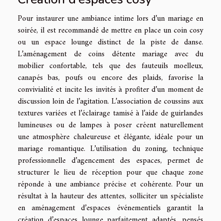
Pour instaurer une ambiance intime lors d’un mariage en
soirée, il est recommandé de mettre en place un coin cosy
ou un espace lounge distinct de la piste de danse.
L’aménagement de coins détente mariage avec du
mobilier confortable, tels que des fauteuils moelleux,
canapés bas, poufs ou encore des plaids, favorise la
convivialité et incite les invités à profiter d’un moment de
discussion loin de l’agitation. L’association de coussins aux
textures variées et l’éclairage tamisé à l’aide de guirlandes
lumineuses ou de lampes à poser créent naturellement
une atmosphère chaleureuse et élégante, idéale pour un
mariage romantique. L’utilisation du zoning, technique
professionnelle d’agencement des espaces, permet de
structurer le lieu de réception pour que chaque zone
réponde à une ambiance précise et cohérente. Pour un
résultat à la hauteur des attentes, solliciter un spécialiste
en aménagement d’espaces événementiels garantit la
création d’espaces lounge parfaitement adaptés, pensés