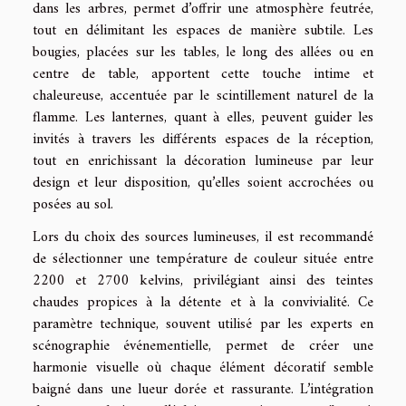
dans les arbres, permet d’offrir une atmosphère feutrée,
tout en délimitant les espaces de manière subtile. Les
bougies, placées sur les tables, le long des allées ou en
centre de table, apportent cette touche intime et
chaleureuse, accentuée par le scintillement naturel de la
flamme. Les lanternes, quant à elles, peuvent guider les
invités à travers les différents espaces de la réception,
tout en enrichissant la décoration lumineuse par leur
design et leur disposition, qu’elles soient accrochées ou
posées au sol.
Lors du choix des sources lumineuses, il est recommandé
de sélectionner une température de couleur située entre
2200 et 2700 kelvins, privilégiant ainsi des teintes
chaudes propices à la détente et à la convivialité. Ce
paramètre technique, souvent utilisé par les experts en
scénographie événementielle, permet de créer une
harmonie visuelle où chaque élément décoratif semble
baigné dans une lueur dorée et rassurante. L’intégration