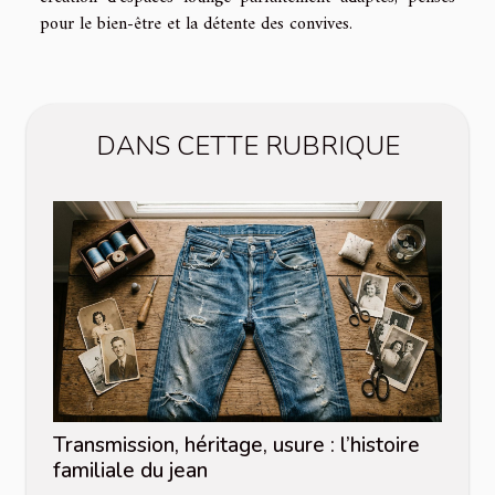
pour le bien-être et la détente des convives.
DANS CETTE RUBRIQUE
Transmission, héritage, usure : l’histoire
familiale du jean