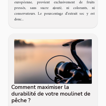
européenne, provient exclusivement de fruits
pressés, sans sucre ajouté, ni colorants, ni
conservateurs. Le pourcentage d’extrait sec y est
donc...
Comment maximiser la
durabilité de votre moulinet de
pêche ?