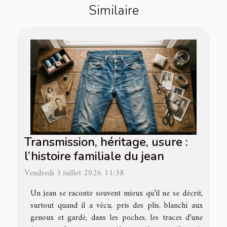
Similaire
Transmission, héritage, usure :
l’histoire familiale du jean
Vendredi 3 juillet 2026 11:38
Un jean se raconte souvent mieux qu’il ne se décrit,
surtout quand il a vécu, pris des plis, blanchi aux
genoux et gardé, dans les poches, les traces d’une