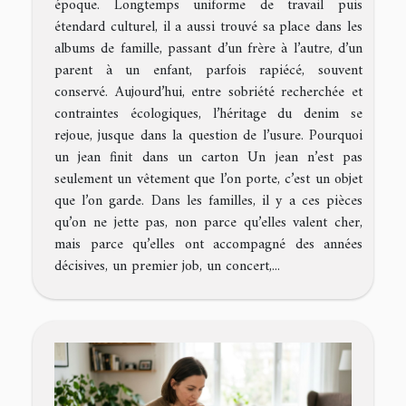
époque. Longtemps uniforme de travail puis
étendard culturel, il a aussi trouvé sa place dans les
albums de famille, passant d’un frère à l’autre, d’un
parent à un enfant, parfois rapiécé, souvent
conservé. Aujourd’hui, entre sobriété recherchée et
contraintes écologiques, l’héritage du denim se
rejoue, jusque dans la question de l’usure. Pourquoi
un jean finit dans un carton Un jean n’est pas
seulement un vêtement que l’on porte, c’est un objet
que l’on garde. Dans les familles, il y a ces pièces
qu’on ne jette pas, non parce qu’elles valent cher,
mais parce qu’elles ont accompagné des années
décisives, un premier job, un concert,...