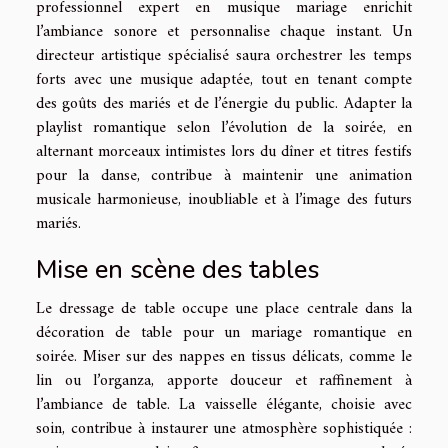
professionnel expert en musique mariage enrichit
l’ambiance sonore et personnalise chaque instant. Un
directeur artistique spécialisé saura orchestrer les temps
forts avec une musique adaptée, tout en tenant compte
des goûts des mariés et de l’énergie du public. Adapter la
playlist romantique selon l’évolution de la soirée, en
alternant morceaux intimistes lors du dîner et titres festifs
pour la danse, contribue à maintenir une animation
musicale harmonieuse, inoubliable et à l’image des futurs
mariés.
Mise en scène des tables
Le dressage de table occupe une place centrale dans la
décoration de table pour un mariage romantique en
soirée. Miser sur des nappes en tissus délicats, comme le
lin ou l’organza, apporte douceur et raffinement à
l’ambiance de table. La vaisselle élégante, choisie avec
soin, contribue à instaurer une atmosphère sophistiquée :