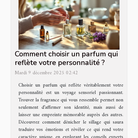
Comment choisir un parfum qui
reflète votre personnalité ?
Mardi 9 décembre 2025 02:42
Choisir un parfum qui reflète véritablement votre
personnalité est un voyage sensoriel passionnant.
Trouver la fragrance qui vous ressemble permet non
seulement d’affirmer son identité, mais aussi de
laisser une empreinte mémorable auprès des autres.
Découvrez comment dénicher le sillage qui saura
traduire vos émotions et révéler ce qui rend votre
caractère unique, en explorant les conseils experts