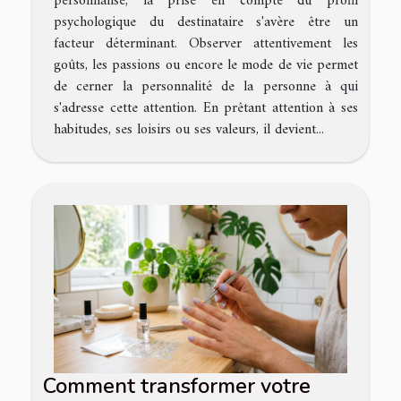
personnalisé, la prise en compte du profil
psychologique du destinataire s'avère être un
facteur déterminant. Observer attentivement les
goûts, les passions ou encore le mode de vie permet
de cerner la personnalité de la personne à qui
s'adresse cette attention. En prêtant attention à ses
habitudes, ses loisirs ou ses valeurs, il devient...
Comment transformer votre