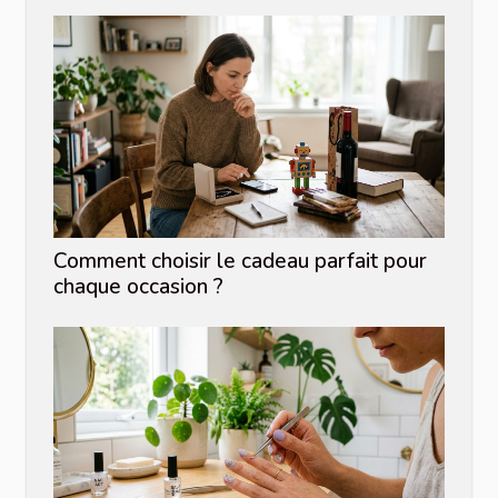
Comment choisir le cadeau parfait pour
chaque occasion ?