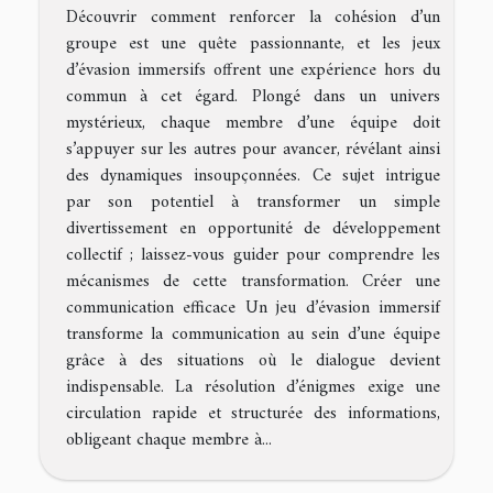
Découvrir comment renforcer la cohésion d’un
groupe est une quête passionnante, et les jeux
d’évasion immersifs offrent une expérience hors du
commun à cet égard. Plongé dans un univers
mystérieux, chaque membre d’une équipe doit
s’appuyer sur les autres pour avancer, révélant ainsi
des dynamiques insoupçonnées. Ce sujet intrigue
par son potentiel à transformer un simple
divertissement en opportunité de développement
collectif ; laissez-vous guider pour comprendre les
mécanismes de cette transformation. Créer une
communication efficace Un jeu d’évasion immersif
transforme la communication au sein d’une équipe
grâce à des situations où le dialogue devient
indispensable. La résolution d’énigmes exige une
circulation rapide et structurée des informations,
obligeant chaque membre à...