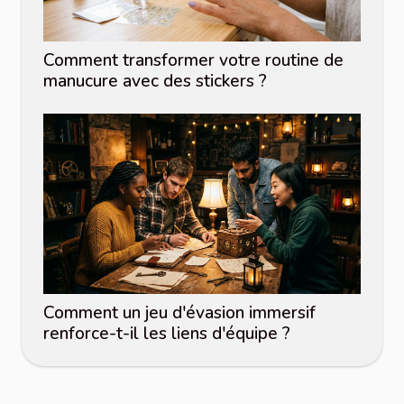
Comment transformer votre routine de
manucure avec des stickers ?
Comment un jeu d'évasion immersif
renforce-t-il les liens d'équipe ?