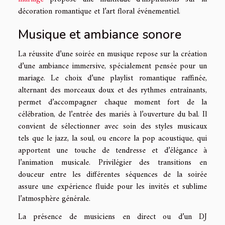
décoration romantique et l’art floral événementiel.
Musique et ambiance sonore
La réussite d’une soirée en musique repose sur la création
d’une ambiance immersive, spécialement pensée pour un
mariage. Le choix d’une playlist romantique raffinée,
alternant des morceaux doux et des rythmes entraînants,
permet d’accompagner chaque moment fort de la
célébration, de l’entrée des mariés à l’ouverture du bal. Il
convient de sélectionner avec soin des styles musicaux
tels que le jazz, la soul, ou encore la pop acoustique, qui
apportent une touche de tendresse et d’élégance à
l’animation musicale. Privilégier des transitions en
douceur entre les différentes séquences de la soirée
assure une expérience fluide pour les invités et sublime
l’atmosphère générale.
La présence de musiciens en direct ou d’un DJ