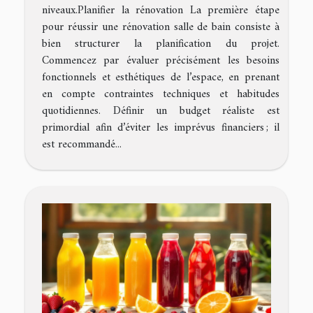
niveaux.Planifier la rénovation La première étape
pour réussir une rénovation salle de bain consiste à
bien structurer la planification du projet.
Commencez par évaluer précisément les besoins
fonctionnels et esthétiques de l’espace, en prenant
en compte contraintes techniques et habitudes
quotidiennes. Définir un budget réaliste est
primordial afin d’éviter les imprévus financiers ; il
est recommandé...