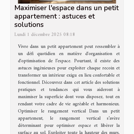
Maximiser l'espace dans un petit
appartement : astuces et
solutions
Lundi 1 décembre 2025 08:18
Vivre dans un petit appartement peut ressembler à
un défi quotidien en matière d'organisation et
d'optimisation de l’espace. Pourtant, il existe des
astuces ingénieuses pour exploiter chaque recoin et
transformer un intérieur exigu en lieu confortable et
fonctionnel. Découvrez dans cet article des solutions
pratiques et tendances qui vous aideront à
maximiser la superficie dont vous disposez, tout en
rendant votre cadre de vie agréable et harmonieux.
Optimiser le rangement vertical Dans un petit
appartement, le rangement vertical s’avère
déterminant pour optimiser espace et libérer la
surface au sol. Exploiter toute la hauteur des murs,