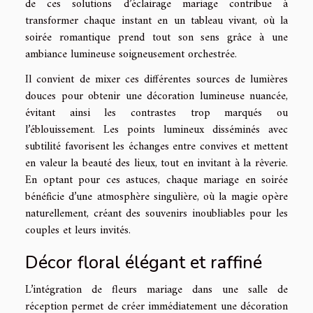
de ces solutions d’éclairage mariage contribue à
transformer chaque instant en un tableau vivant, où la
soirée romantique prend tout son sens grâce à une
ambiance lumineuse soigneusement orchestrée.
Il convient de mixer ces différentes sources de lumières
douces pour obtenir une décoration lumineuse nuancée,
évitant ainsi les contrastes trop marqués ou
l’éblouissement. Les points lumineux disséminés avec
subtilité favorisent les échanges entre convives et mettent
en valeur la beauté des lieux, tout en invitant à la rêverie.
En optant pour ces astuces, chaque mariage en soirée
bénéficie d’une atmosphère singulière, où la magie opère
naturellement, créant des souvenirs inoubliables pour les
couples et leurs invités.
Décor floral élégant et raffiné
L’intégration de fleurs mariage dans une salle de
réception permet de créer immédiatement une décoration