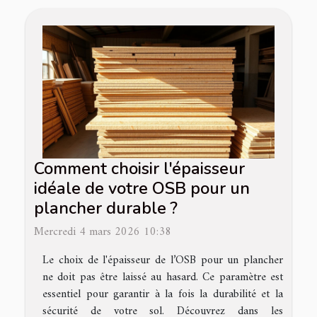
Comment choisir l'épaisseur
idéale de votre OSB pour un
plancher durable ?
Mercredi 4 mars 2026 10:38
Le choix de l'épaisseur de l’OSB pour un plancher
ne doit pas être laissé au hasard. Ce paramètre est
essentiel pour garantir à la fois la durabilité et la
sécurité de votre sol. Découvrez dans les