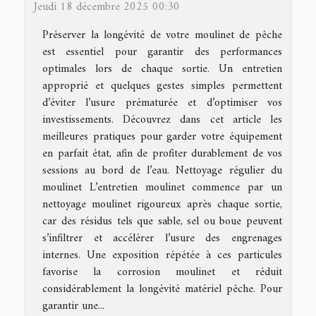
Jeudi 18 décembre 2025 00:30
Préserver la longévité de votre moulinet de pêche
est essentiel pour garantir des performances
optimales lors de chaque sortie. Un entretien
approprié et quelques gestes simples permettent
d’éviter l’usure prématurée et d’optimiser vos
investissements. Découvrez dans cet article les
meilleures pratiques pour garder votre équipement
en parfait état, afin de profiter durablement de vos
sessions au bord de l’eau. Nettoyage régulier du
moulinet L’entretien moulinet commence par un
nettoyage moulinet rigoureux après chaque sortie,
car des résidus tels que sable, sel ou boue peuvent
s’infiltrer et accélérer l’usure des engrenages
internes. Une exposition répétée à ces particules
favorise la corrosion moulinet et réduit
considérablement la longévité matériel pêche. Pour
garantir une...