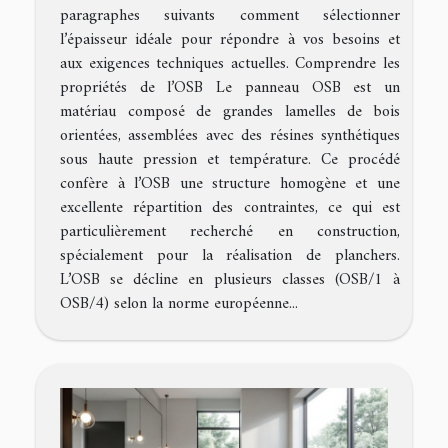
paragraphes suivants comment sélectionner
l’épaisseur idéale pour répondre à vos besoins et
aux exigences techniques actuelles. Comprendre les
propriétés de l’OSB Le panneau OSB est un
matériau composé de grandes lamelles de bois
orientées, assemblées avec des résines synthétiques
sous haute pression et température. Ce procédé
confère à l’OSB une structure homogène et une
excellente répartition des contraintes, ce qui est
particulièrement recherché en construction,
spécialement pour la réalisation de planchers.
L’OSB se décline en plusieurs classes (OSB/1 à
OSB/4) selon la norme européenne...