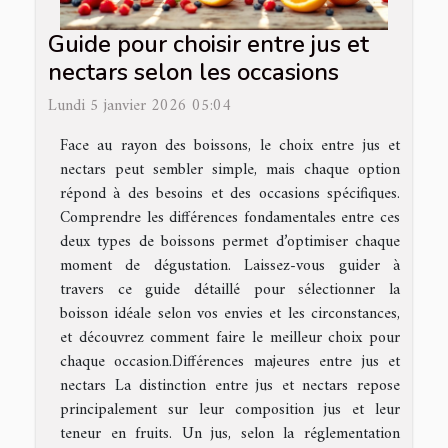
Guide pour choisir entre jus et
nectars selon les occasions
Lundi 5 janvier 2026 05:04
Face au rayon des boissons, le choix entre jus et
nectars peut sembler simple, mais chaque option
répond à des besoins et des occasions spécifiques.
Comprendre les différences fondamentales entre ces
deux types de boissons permet d’optimiser chaque
moment de dégustation. Laissez-vous guider à
travers ce guide détaillé pour sélectionner la
boisson idéale selon vos envies et les circonstances,
et découvrez comment faire le meilleur choix pour
chaque occasion.Différences majeures entre jus et
nectars La distinction entre jus et nectars repose
principalement sur leur composition jus et leur
teneur en fruits. Un jus, selon la réglementation