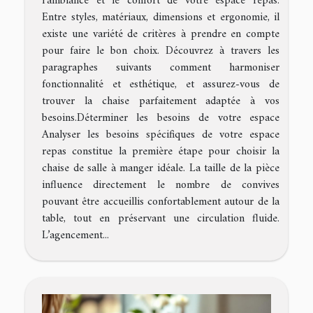
l’ambiance et le confort de votre espace repas.
Entre styles, matériaux, dimensions et ergonomie, il
existe une variété de critères à prendre en compte
pour faire le bon choix. Découvrez à travers les
paragraphes suivants comment harmoniser
fonctionnalité et esthétique, et assurez-vous de
trouver la chaise parfaitement adaptée à vos
besoins.Déterminer les besoins de votre espace
Analyser les besoins spécifiques de votre espace
repas constitue la première étape pour choisir la
chaise de salle à manger idéale. La taille de la pièce
influence directement le nombre de convives
pouvant être accueillis confortablement autour de la
table, tout en préservant une circulation fluide.
L’agencement...