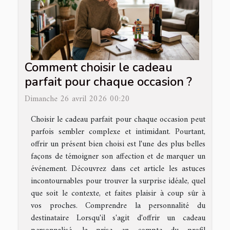
Comment choisir le cadeau
parfait pour chaque occasion ?
Dimanche 26 avril 2026 00:20
Choisir le cadeau parfait pour chaque occasion peut
parfois sembler complexe et intimidant. Pourtant,
offrir un présent bien choisi est l'une des plus belles
façons de témoigner son affection et de marquer un
événement. Découvrez dans cet article les astuces
incontournables pour trouver la surprise idéale, quel
que soit le contexte, et faites plaisir à coup sûr à
vos proches. Comprendre la personnalité du
destinataire Lorsqu'il s'agit d'offrir un cadeau