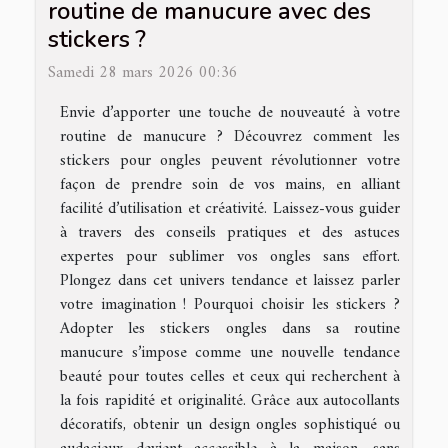
routine de manucure avec des
stickers ?
Samedi 28 mars 2026 00:36
Envie d’apporter une touche de nouveauté à votre
routine de manucure ? Découvrez comment les
stickers pour ongles peuvent révolutionner votre
façon de prendre soin de vos mains, en alliant
facilité d’utilisation et créativité. Laissez-vous guider
à travers des conseils pratiques et des astuces
expertes pour sublimer vos ongles sans effort.
Plongez dans cet univers tendance et laissez parler
votre imagination ! Pourquoi choisir les stickers ?
Adopter les stickers ongles dans sa routine
manucure s’impose comme une nouvelle tendance
beauté pour toutes celles et ceux qui recherchent à
la fois rapidité et originalité. Grâce aux autocollants
décoratifs, obtenir un design ongles sophistiqué ou