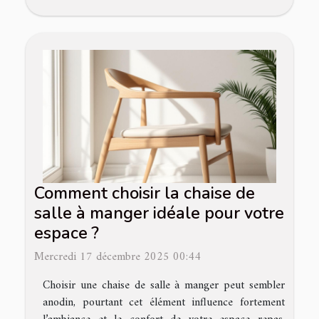
Comment choisir la chaise de
salle à manger idéale pour votre
espace ?
Mercredi 17 décembre 2025 00:44
Choisir une chaise de salle à manger peut sembler
anodin, pourtant cet élément influence fortement