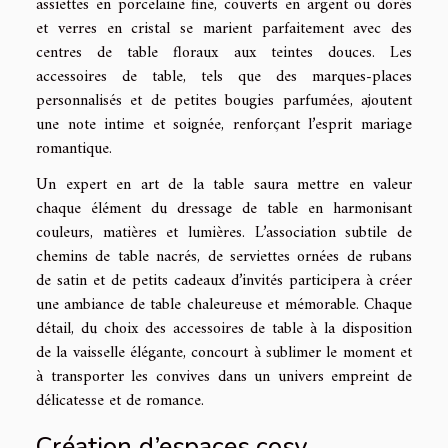
assiettes en porcelaine fine, couverts en argent ou dorés
et verres en cristal se marient parfaitement avec des
centres de table floraux aux teintes douces. Les
accessoires de table, tels que des marques-places
personnalisés et de petites bougies parfumées, ajoutent
une note intime et soignée, renforçant l’esprit mariage
romantique.
Un expert en art de la table saura mettre en valeur
chaque élément du dressage de table en harmonisant
couleurs, matières et lumières. L’association subtile de
chemins de table nacrés, de serviettes ornées de rubans
de satin et de petits cadeaux d’invités participera à créer
une ambiance de table chaleureuse et mémorable. Chaque
détail, du choix des accessoires de table à la disposition
de la vaisselle élégante, concourt à sublimer le moment et
à transporter les convives dans un univers empreint de
délicatesse et de romance.
Création d’espaces cosy