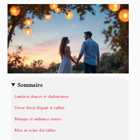
Sommaire
Lumières douces et chaleureuses
Décor floral élégant et raffiné
Musique et ambiance sonore
Mise en scène des tables