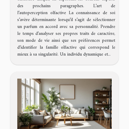
des prochains paragraphes. L’art de
l’autoperception olfactive La connaissance de soi
s’avère déterminante lorsqu’il s’agit de sélectionner
un parfum en accord avec sa personnalité. Prendre
le temps d’analyser ses propres traits de caractère,
son mode de vie ainsi que ses préférences permet
d’identifier la famille olfactive qui correspond le
mieux à sa singularité. Un individu dynamique et...