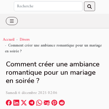
Accueil
Divers
Comment créer une ambiance romantique pour un mariage
en soirée ?
Comment créer une ambiance
romantique pour un mariage
en soirée ?
Samedi 6 décembre 2025 02:06