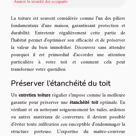
Assurer la sécurité des occupants
La toiture est souvent considérée comme l’un des piliers
fondamentaux d’une maison, garantissant protection et
durabilité. Entretenir régulièrement cette partie de
l’habitat permet d’optimiser son efficacité et de préserver
la valeur du bien immobilier. Découvrez sans attendre
pourquoi il est primordial d’accorder une attention
particulière à votre toit et comment cela peut
transformer votre quotidien.
Préserver l’étanchéité du toit
Un
entretien toiture
régulier s’impose comme la meilleure
garantie pour préserver une
étanchéité toit
optimale. En
vérifiant et en nettoyant soigneusement les tuiles, ardoises
ou autres matériaux de couverture, il devient possible
d’éviter toute
infiltration eau
susceptible d’endommager la
structure porteuse. L’expertise du maître-couvreur