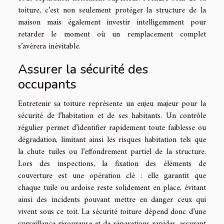
toiture, c’est non seulement protéger la structure de la
maison mais également investir intelligemment pour
retarder le moment où un remplacement complet
s’avérera inévitable.
Assurer la sécurité des
occupants
Entretenir sa toiture représente un enjeu majeur pour la
sécurité de l’habitation et de ses habitants. Un contrôle
régulier permet d’identifier rapidement toute faiblesse ou
dégradation, limitant ainsi les risques habitation tels que
la chute tuiles ou l’effondrement partiel de la structure.
Lors des inspections, la fixation des éléments de
couverture est une opération clé : elle garantit que
chaque tuile ou ardoise reste solidement en place, évitant
ainsi des incidents pouvant mettre en danger ceux qui
vivent sous ce toit. La sécurité toiture dépend donc d’une
surveillance rigoureuse et de réparations rapides, assurant