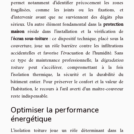
permet notamment d’identifier précocement les zones
fragilisées, comme les joints ou les fixations, et
d’intervenir avant que ne surviennent des dégâts plus
sérieux. Un autre élément fondamental dans la
protection
maison
réside dans l’installation et la vérification de
l’
écran sous-toiture
: ce dispositif technique, placé sous la
couverture, joue un rôle barrière contre les infiltrations
accidentelles et favorise l’évacuation de l’humidité. Sans
ce type de maintenance professionnelle, la
dégradation
toiture
peut s’accélérer, compromettant à la fois
l’isolation thermique, la sécurité et la durabilité du
bâtiment entier. Pour préserver le confort et la valeur de
l’habitation, le recours à l’œil averti d’un maître-couvreur
reste indispensable.
Optimiser la performance
énergétique
L’isolation toiture joue un rôle déterminant dans la