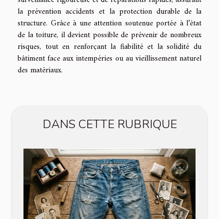
la prévention accidents et la protection durable de la
structure. Grâce à une attention soutenue portée à l’état
de la toiture, il devient possible de prévenir de nombreux
risques, tout en renforçant la fiabilité et la solidité du
bâtiment face aux intempéries ou au vieillissement naturel
des matériaux.
DANS CETTE RUBRIQUE