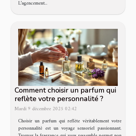
L’agencement...
Comment choisir un parfum qui
reflète votre personnalité ?
Mardi 9 décembre 2025 02:42
Choisir un parfum qui reflète véritablement votre
personnalité est un voyage sensoriel passionnant.
Trouver la fragrance qui vous ressemble permet non