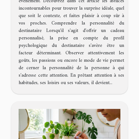
événement. Découvrez dans cet article les astuces
incontournables pour trouver la surprise idéale, quel
que soit le contexte, et faites plaisir à coup sûr à
vos proches. Comprendre la personnalité du
destinataire Lorsqu'il s'agit d'offrir un cadeau
personnalisé, la prise en compte du profil
psychologique du destinataire s'avère être un
facteur déterminant. Observer attentivement les
goûts, les passions ou encore le mode de vie permet
de cerner la personnalité de la personne à qui
s'adresse cette attention. En prêtant attention à ses
habitudes, ses loisirs ou ses valeurs, il devient...