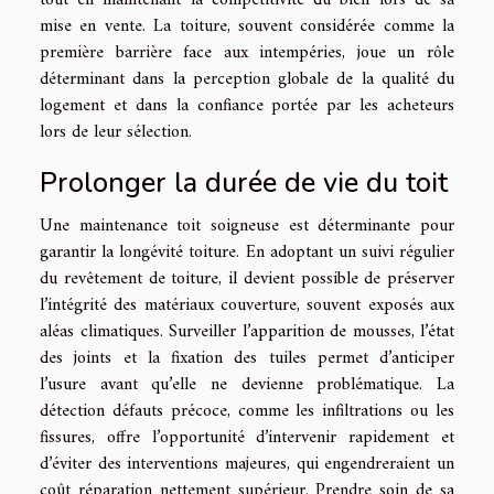
mise en vente. La toiture, souvent considérée comme la
première barrière face aux intempéries, joue un rôle
déterminant dans la perception globale de la qualité du
logement et dans la confiance portée par les acheteurs
lors de leur sélection.
Prolonger la durée de vie du toit
Une maintenance toit soigneuse est déterminante pour
garantir la longévité toiture. En adoptant un suivi régulier
du revêtement de toiture, il devient possible de préserver
l’intégrité des matériaux couverture, souvent exposés aux
aléas climatiques. Surveiller l’apparition de mousses, l’état
des joints et la fixation des tuiles permet d’anticiper
l’usure avant qu’elle ne devienne problématique. La
détection défauts précoce, comme les infiltrations ou les
fissures, offre l’opportunité d’intervenir rapidement et
d’éviter des interventions majeures, qui engendreraient un
coût réparation nettement supérieur. Prendre soin de sa