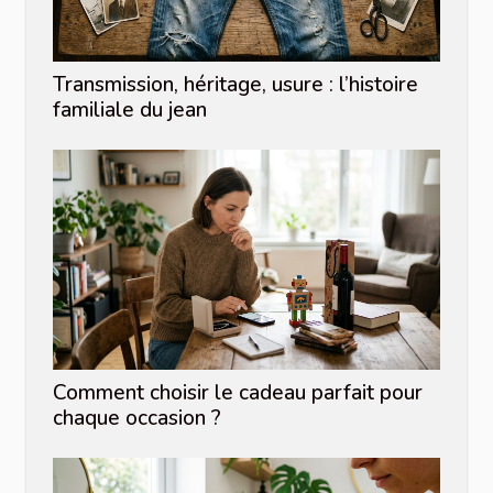
Transmission, héritage, usure : l’histoire
familiale du jean
Comment choisir le cadeau parfait pour
chaque occasion ?