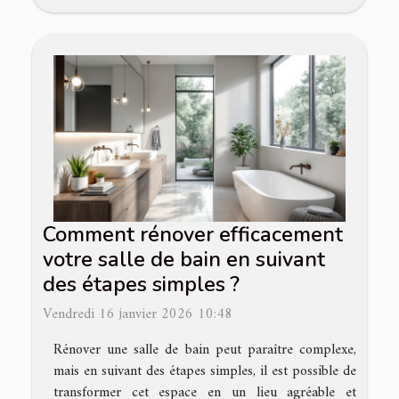
Comment rénover efficacement
votre salle de bain en suivant
des étapes simples ?
Vendredi 16 janvier 2026 10:48
Rénover une salle de bain peut paraître complexe,
mais en suivant des étapes simples, il est possible de
transformer cet espace en un lieu agréable et