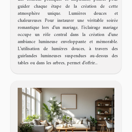
guider chaque étape de la création de cette
atmosphère unique. Lumières douces et
chaleureuses Pour instaurer une véritable soirée
romantique lors d’un mariage, l’éclairage mariage
occupe un rôle central dans la création d’une
ambiance lumineuse enveloppante et mémorable.
L’utilisation de lumières douces, à travers des
guirlandes lumineuses suspendues au-dessus des
tables ou dans les arbres, permet d’offrir...