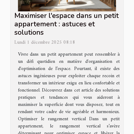
Maximiser l'espace dans un petit
appartement : astuces et
solutions
Lundi 1 décembre 2025 08:18
Vivre dans un petit appartement peut ressembler à
un défi quotidien en matière d'organisation et
d'optimisation de l’espace. Pourtant, il existe des
astuces ingénieuses pour exploiter chaque recoin et
transformer un intérieur exigu en lieu confortable et
fonctionnel. Découvrez dans cet article des solutions
pratiques et tendances qui vous aideront à
maximiser la superficie dont vous disposez, tout en
rendant votre cadre de vie agréable et harmonieux.
Optimiser le rangement vertical Dans un petit
appartement, le rangement vertical s’avère
déterminant pour optimiser espace et libérer la