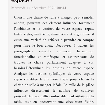
espace ?
Mercredi 17 décembre 2025 00:44
Choisir une chaise de salle à manger peut sembler
anodin, pourtant cet élément influence fortement
l’ambiance et le confort de votre espace repas.
Entre styles, matériaux, dimensions et ergonomie, il
existe une variété de critères à prendre en compte
pour faire le bon choix. Découvrez à travers les
paragraphes suivants comment harmoniser
fonctionnalité et esthétique, et assurez-vous de
trouver la chaise parfaitement adaptée à vos
besoins.Déterminer les besoins de votre espace
Analyser les besoins spécifiques de votre espace
repas constitue la première étape pour choisir la
chaise de salle à manger idéale. La taille de la pièce
influence directement le nombre de convives
pouvant être accueillis confortablement autour de la
table, tout en préservant une circulation fluide.