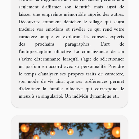
seulement d’affirmer son identité, mais aussi de
laisser une empreinte mémorable auprès des autres.
Découvrez comment dénicher le sillage qui saura
traduire vos émotions et révéler ce qui rend votre
caractère unique, en explorant les conseils experts
des prochains paragraphes. L’art de
l’autoperception olfactive La connaissance de soi
s’avère déterminante lorsqu’il s’agit de sélectionner
un parfum en accord avec sa personnalité. Prendre
le temps d’analyser ses propres traits de caractère,
son mode de vie ainsi que ses préférences permet
d’identifier la famille olfactive qui correspond le
mieux à sa singularité. Un individu dynamique et...