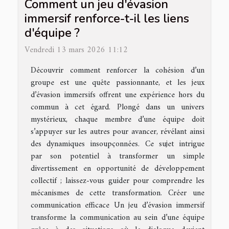
Comment un jeu d'évasion
immersif renforce-t-il les liens
d'équipe ?
Vendredi 13 mars 2026 11:12
Découvrir comment renforcer la cohésion d’un
groupe est une quête passionnante, et les jeux
d’évasion immersifs offrent une expérience hors du
commun à cet égard. Plongé dans un univers
mystérieux, chaque membre d’une équipe doit
s’appuyer sur les autres pour avancer, révélant ainsi
des dynamiques insoupçonnées. Ce sujet intrigue
par son potentiel à transformer un simple
divertissement en opportunité de développement
collectif ; laissez-vous guider pour comprendre les
mécanismes de cette transformation. Créer une
communication efficace Un jeu d’évasion immersif
transforme la communication au sein d’une équipe