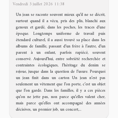
Vendredi 3 juillet 2026 11:38
Un jean se raconte souvent mieux qu’il ne se décrit,
surtout quand il a vécu, pris des plis, blanchi aux
genoux et gardé, dans les poches, les traces d’une
époque. Longtemps uniforme de travail puis
étendard culturel, il a aussi trouvé sa place dans les
albums de famille, passant d’un frère à l’autre, d’un
parent à un enfant, parfois rapiécé, souvent
conservé. Aujourd’hui, entre sobriété recherchée et
contraintes écologiques, l’héritage du denim se
rejoue, jusque dans la question de l’usure. Pourquoi
un jean finit dans un carton Un jean n’est pas
seulement un vêtement que l’on porte, c’est un objet
que l’on garde. Dans les familles, il y a ces pièces
qu’on ne jette pas, non parce qu’elles valent cher,
mais parce qu’elles ont accompagné des années
décisives, un premier job, un concert,...