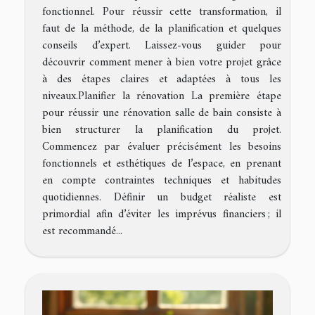
fonctionnel. Pour réussir cette transformation, il
faut de la méthode, de la planification et quelques
conseils d’expert. Laissez-vous guider pour
découvrir comment mener à bien votre projet grâce
à des étapes claires et adaptées à tous les
niveaux.Planifier la rénovation La première étape
pour réussir une rénovation salle de bain consiste à
bien structurer la planification du projet.
Commencez par évaluer précisément les besoins
fonctionnels et esthétiques de l’espace, en prenant
en compte contraintes techniques et habitudes
quotidiennes. Définir un budget réaliste est
primordial afin d’éviter les imprévus financiers ; il
est recommandé...