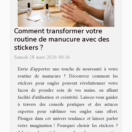
Comment transformer votre
routine de manucure avec des
stickers ?
Samedi 28 mars 2026 00:36
Envie d’apporter une touche de nouveauté à votre
routine de manucure ? Découvrez comment les
stickers pour ongles peuvent révolutionner votre
façon de prendre soin de vos mains, en alliant
facilité d’utilisation et créativité. Laissez-vous guider
à travers des conseils pratiques et des astuces
expertes pour sublimer vos ongles sans effort.
Plongez dans cet univers tendance et laissez parler
votre imagination ! Pourquoi choisir les stickers ?