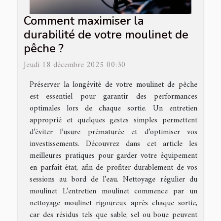
Comment maximiser la
durabilité de votre moulinet de
pêche ?
Jeudi 18 décembre 2025 00:30
Préserver la longévité de votre moulinet de pêche
est essentiel pour garantir des performances
optimales lors de chaque sortie. Un entretien
approprié et quelques gestes simples permettent
d’éviter l’usure prématurée et d’optimiser vos
investissements. Découvrez dans cet article les
meilleures pratiques pour garder votre équipement
en parfait état, afin de profiter durablement de vos
sessions au bord de l’eau. Nettoyage régulier du
moulinet L’entretien moulinet commence par un
nettoyage moulinet rigoureux après chaque sortie,
car des résidus tels que sable, sel ou boue peuvent