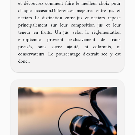
et découvrez comment faire le meilleur choix pour
chaque occasion.Différences majeures entre jus et
nectars La distinction entre jus et nectars repose
principalement sur leur composition jus et leur
teneur en fruits. Un jus, selon la réglementation
européenne, provient exclusivement de fruits
pressés, sans sucre ajouté, ni colorants, ni
conservateurs. Le pourcentage d’extrait sec y est
donc...