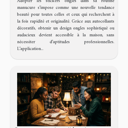
Adopter les stickers ongles dans sa routine
manucure s’impose comme une nouvelle tendance
beauté pour toutes celles et ceux qui recherchent à
la fois rapidité et originalité. Grâce aux autocollants
décoratifs, obtenir un design ongles sophistiqué ou
audacieux devient accessible à la maison, sans
nécessiter d’aptitudes professionnelles.
L’application...