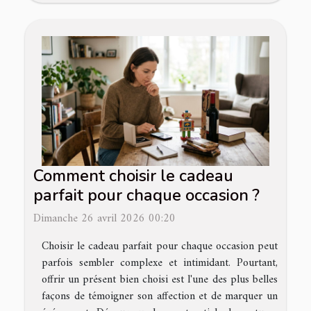
Comment choisir le cadeau
parfait pour chaque occasion ?
Dimanche 26 avril 2026 00:20
Choisir le cadeau parfait pour chaque occasion peut
parfois sembler complexe et intimidant. Pourtant,
offrir un présent bien choisi est l'une des plus belles
façons de témoigner son affection et de marquer un