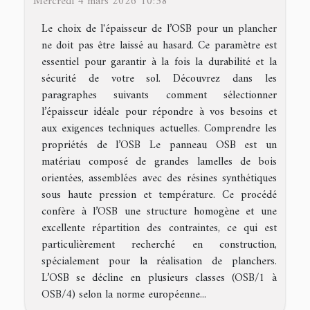
Mercredi 4 mars 2026 10:38
Le choix de l'épaisseur de l’OSB pour un plancher
ne doit pas être laissé au hasard. Ce paramètre est
essentiel pour garantir à la fois la durabilité et la
sécurité de votre sol. Découvrez dans les
paragraphes suivants comment sélectionner
l’épaisseur idéale pour répondre à vos besoins et
aux exigences techniques actuelles. Comprendre les
propriétés de l’OSB Le panneau OSB est un
matériau composé de grandes lamelles de bois
orientées, assemblées avec des résines synthétiques
sous haute pression et température. Ce procédé
confère à l’OSB une structure homogène et une
excellente répartition des contraintes, ce qui est
particulièrement recherché en construction,
spécialement pour la réalisation de planchers.
L’OSB se décline en plusieurs classes (OSB/1 à
OSB/4) selon la norme européenne...