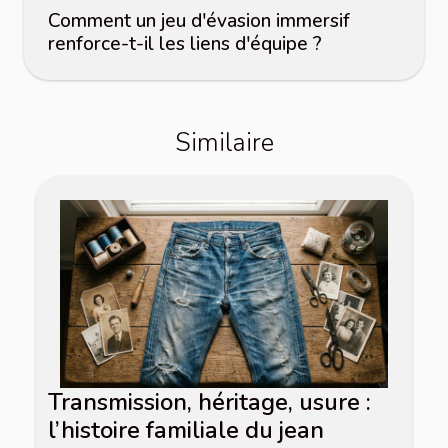
Comment un jeu d'évasion immersif
renforce-t-il les liens d'équipe ?
Similaire
Transmission, héritage, usure :
l’histoire familiale du jean