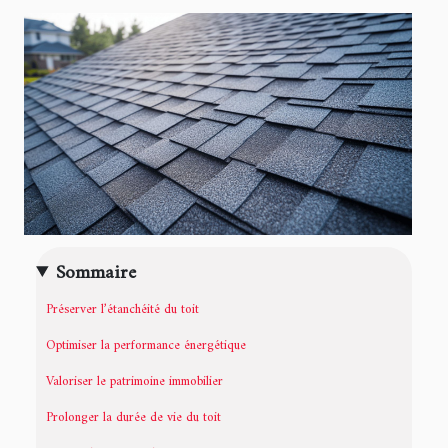
Sommaire
Préserver l’étanchéité du toit
Optimiser la performance énergétique
Valoriser le patrimoine immobilier
Prolonger la durée de vie du toit