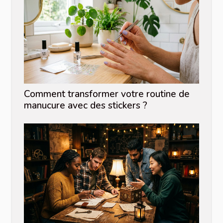
Comment transformer votre routine de
manucure avec des stickers ?