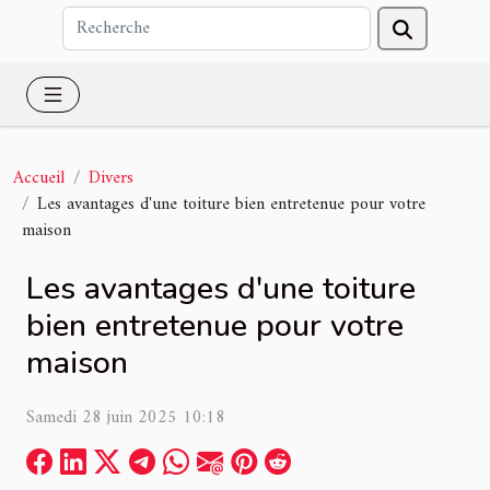
Accueil
Divers
Les avantages d'une toiture bien entretenue pour votre
maison
Les avantages d'une toiture
bien entretenue pour votre
maison
Samedi 28 juin 2025 10:18