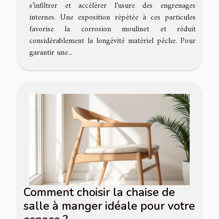
s’infiltrer et accélérer l’usure des engrenages
internes. Une exposition répétée à ces particules
favorise la corrosion moulinet et réduit
considérablement la longévité matériel pêche. Pour
garantir une...
Comment choisir la chaise de
salle à manger idéale pour votre