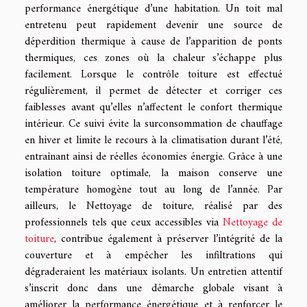
performance énergétique d’une habitation. Un toit mal
entretenu peut rapidement devenir une source de
déperdition thermique à cause de l’apparition de ponts
thermiques, ces zones où la chaleur s’échappe plus
facilement. Lorsque le contrôle toiture est effectué
régulièrement, il permet de détecter et corriger ces
faiblesses avant qu’elles n’affectent le confort thermique
intérieur. Ce suivi évite la surconsommation de chauffage
en hiver et limite le recours à la climatisation durant l’été,
entraînant ainsi de réelles économies énergie. Grâce à une
isolation toiture optimale, la maison conserve une
température homogène tout au long de l’année. Par
ailleurs, le Nettoyage de toiture, réalisé par des
professionnels tels que ceux accessibles via
Nettoyage de
toiture
, contribue également à préserver l’intégrité de la
couverture et à empêcher les infiltrations qui
dégraderaient les matériaux isolants. Un entretien attentif
s’inscrit donc dans une démarche globale visant à
améliorer la performance énergétique et à renforcer le