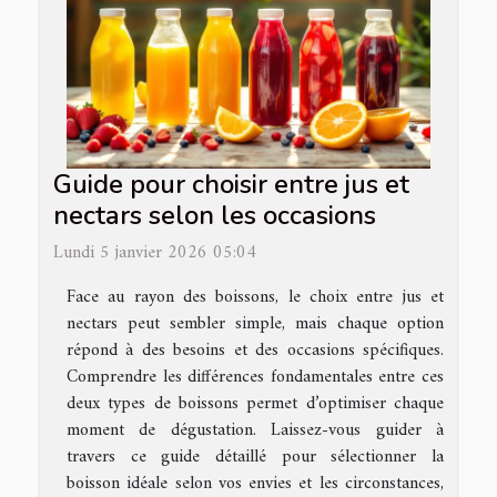
Guide pour choisir entre jus et
nectars selon les occasions
Lundi 5 janvier 2026 05:04
Face au rayon des boissons, le choix entre jus et
nectars peut sembler simple, mais chaque option
répond à des besoins et des occasions spécifiques.
Comprendre les différences fondamentales entre ces
deux types de boissons permet d’optimiser chaque
moment de dégustation. Laissez-vous guider à
travers ce guide détaillé pour sélectionner la
boisson idéale selon vos envies et les circonstances,