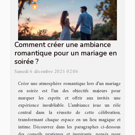
Comment créer une ambiance
romantique pour un mariage en
soirée ?
Samedi 6 décembre 2025 02:06
Créer une atmosphère romantique lors d’un mariage
en soirée est l’un des objectifs majeurs pour
marquer les esprits et offrir aux invités une
expérience inoubliable. L’ambiance joue un rôle
central dans la réussite de cette célébration,
transformant chaque espace en un lieu magique et
intime. Découvrez dans les paragraphes ci-dessous
des conseils pratiques et inspirants, pensés pour