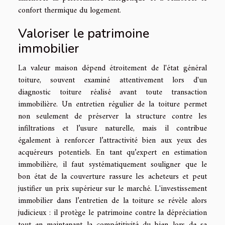
confort thermique du logement.
Valoriser le patrimoine
immobilier
La valeur maison dépend étroitement de l'état général
toiture, souvent examiné attentivement lors d'un
diagnostic toiture réalisé avant toute transaction
immobilière. Un entretien régulier de la toiture permet
non seulement de préserver la structure contre les
infiltrations et l’usure naturelle, mais il contribue
également à renforcer l’attractivité bien aux yeux des
acquéreurs potentiels. En tant qu’expert en estimation
immobilière, il faut systématiquement souligner que le
bon état de la couverture rassure les acheteurs et peut
justifier un prix supérieur sur le marché. L'investissement
immobilier dans l’entretien de la toiture se révèle alors
judicieux : il protège le patrimoine contre la dépréciation
tout en maintenant la compétitivité du bien lors de sa