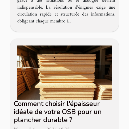
grâce à des situations où le dialogue devient
indispensable. La résolution d’énigmes exige une
circulation rapide et structurée des informations,
obligeant chaque membre à...
Comment choisir l'épaisseur
idéale de votre OSB pour un
plancher durable ?