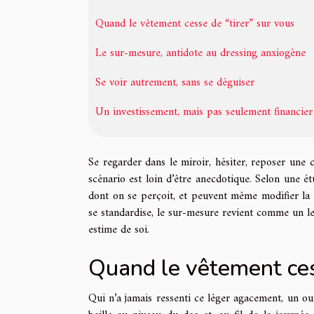
Quand le vêtement cesse de “tirer” sur vous
Le sur-mesure, antidote au dressing anxiogène
Se voir autrement, sans se déguiser
Un investissement, mais pas seulement financier
Se regarder dans le miroir, hésiter, reposer une c
scénario est loin d’être anecdotique. Selon une 
dont on se perçoit, et peuvent même modifier la c
se standardise, le sur-mesure revient comme un le
estime de soi.
Quand le vêtement cess
Qui n’a jamais ressenti ce léger agacement, un ou