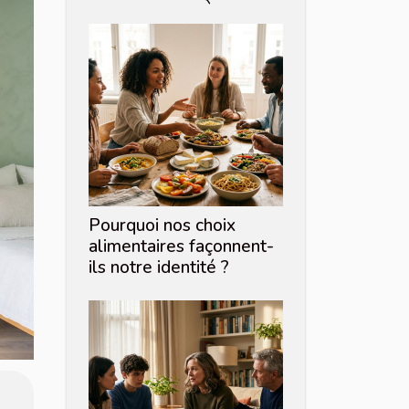
Pourquoi nos choix
alimentaires façonnent-
ils notre identité ?