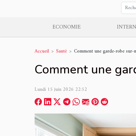
ECONOMIE
INTER
Accueil
Santé
Comment une garde-robe sur-me
Comment une garde
Lundi 15 juin 2026 22:52