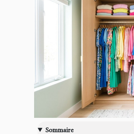
Sommaire