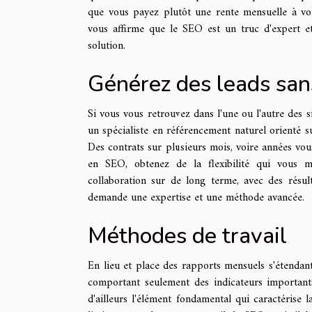
que vous payez plutôt une rente mensuelle à vo
vous affirme que le SEO est un truc d'expert 
solution.
Générez des leads sans
Si vous vous retrouvez dans l'une ou l'autre des 
un spécialiste en référencement naturel orienté su
Des contrats sur plusieurs mois, voire années vou
en SEO, obtenez de la flexibilité qui vous m
collaboration sur de long terme, avec des résult
demande une expertise et une méthode avancée.
Méthodes de travail
En lieu et place des rapports mensuels s'étendan
comportant seulement des indicateurs importants,
d'ailleurs l'élément fondamental qui caractérise 