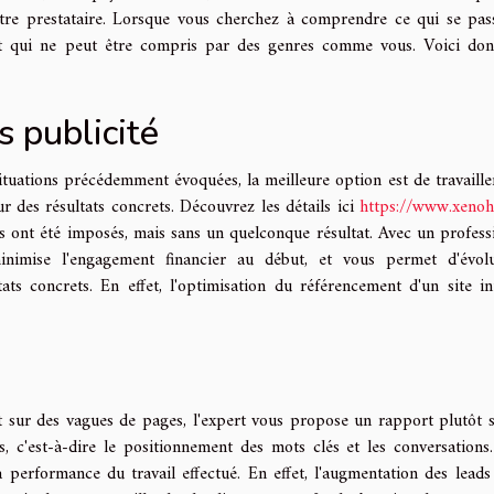
tre prestataire. Lorsque vous cherchez à comprendre ce qui se pas
et qui ne peut être compris par des genres comme vous. Voici do
 publicité
situations précédemment évoquées, la meilleure option est de travaille
r des résultats concrets. Découvrez les détails ici
https://www.xenoh
s ont été imposés, mais sans un quelconque résultat. Avec un profess
inimise l'engagement financier au début, et vous permet d'évol
ats concrets. En effet, l'optimisation du référencement d'un site in
t sur des vagues de pages, l'expert vous propose un rapport plutôt 
 c'est-à-dire le positionnement des mots clés et les conversations.
la performance du travail effectué. En effet, l'augmentation des leads