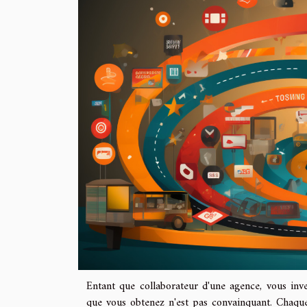
Entant que collaborateur d'une agence, vous inve
que vous obtenez n'est pas convainquant. Chaque 