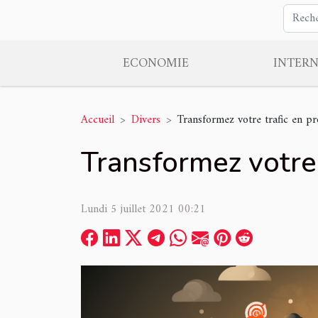
ECONOMIE
INTER
Accueil
Divers
Transformez votre trafic en p
Transformez votre
Lundi 5 juillet 2021 00:21