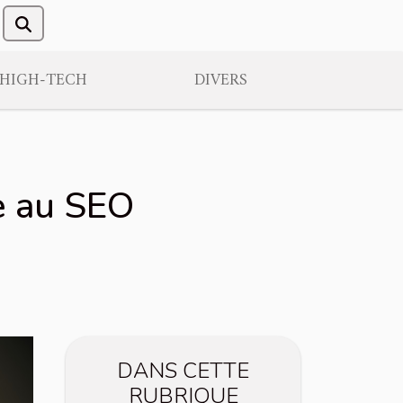
/HIGH-TECH
DIVERS
ce au SEO
DANS CETTE
RUBRIQUE