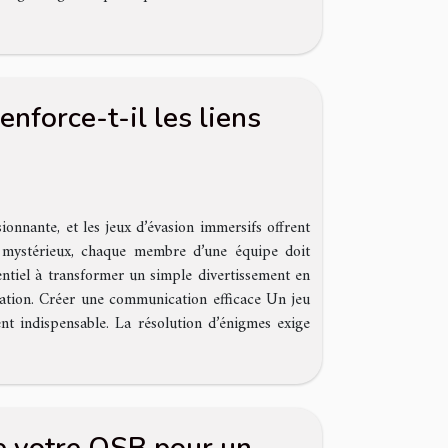
nforce-t-il les liens
nnante, et les jeux d’évasion immersifs offrent
mystérieux, chaque membre d’une équipe doit
entiel à transformer un simple divertissement en
ation. Créer une communication efficace Un jeu
nt indispensable. La résolution d’énigmes exige