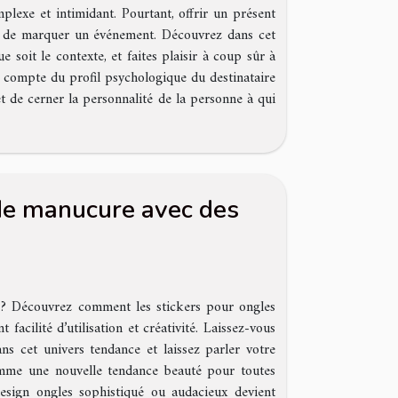
lexe et intimidant. Pourtant, offrir un présent
 et de marquer un événement. Découvrez dans cet
e soit le contexte, et faites plaisir à coup sûr à
en compte du profil psychologique du destinataire
t de cerner la personnalité de la personne à qui
de manucure avec des
 ? Découvrez comment les stickers pour ongles
facilité d’utilisation et créativité. Laissez-vous
ns cet univers tendance et laissez parler votre
comme une nouvelle tendance beauté pour toutes
 design ongles sophistiqué ou audacieux devient