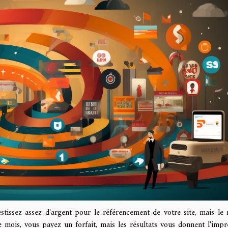
stissez assez d'argent pour le référencement de votre site, mais le 
mois, vous payez un forfait, mais les résultats vous donnent l'impr