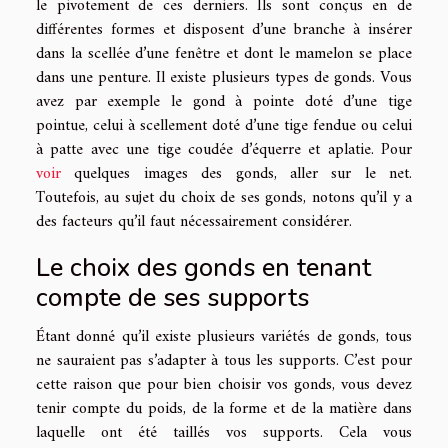
le pivotement de ces derniers. Ils sont conçus en de
différentes formes et disposent d’une branche à insérer
dans la scellée d’une fenêtre et dont le mamelon se place
dans une penture. Il existe plusieurs types de gonds. Vous
avez par exemple le gond à pointe doté d’une tige
pointue, celui à scellement doté d’une tige fendue ou celui
à patte avec une tige coudée d’équerre et aplatie. Pour
voir
quelques images des gonds, aller sur le net.
Toutefois, au sujet du choix de ses gonds, notons qu’il y a
des facteurs qu’il faut nécessairement considérer.
Le choix des gonds en tenant
compte de ses supports
Étant donné qu’il existe plusieurs variétés de gonds, tous
ne sauraient pas s’adapter à tous les supports. C’est pour
cette raison que pour bien choisir vos gonds, vous devez
tenir compte du poids, de la forme et de la matière dans
laquelle ont été taillés vos supports. Cela vous