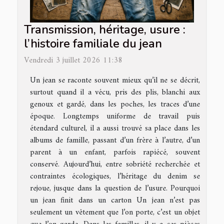
Transmission, héritage, usure :
l’histoire familiale du jean
Vendredi 3 juillet 2026 11:38
Un jean se raconte souvent mieux qu’il ne se décrit,
surtout quand il a vécu, pris des plis, blanchi aux
genoux et gardé, dans les poches, les traces d’une
époque. Longtemps uniforme de travail puis
étendard culturel, il a aussi trouvé sa place dans les
albums de famille, passant d’un frère à l’autre, d’un
parent à un enfant, parfois rapiécé, souvent
conservé. Aujourd’hui, entre sobriété recherchée et
contraintes écologiques, l’héritage du denim se
rejoue, jusque dans la question de l’usure. Pourquoi
un jean finit dans un carton Un jean n’est pas
seulement un vêtement que l’on porte, c’est un objet