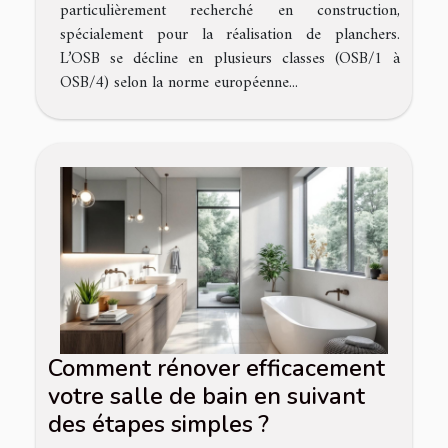
particulièrement recherché en construction,
spécialement pour la réalisation de planchers.
L’OSB se décline en plusieurs classes (OSB/1 à
OSB/4) selon la norme européenne...
Comment rénover efficacement
votre salle de bain en suivant
des étapes simples ?