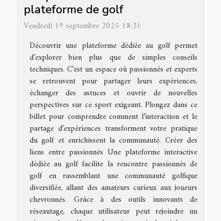
plateforme de golf
Vendredi 19 septembre 2025 18:31
Découvrir une plateforme dédiée au golf permet
d’explorer bien plus que de simples conseils
techniques. C’est un espace où passionnés et experts
se retrouvent pour partager leurs expériences,
échanger des astuces et ouvrir de nouvelles
perspectives sur ce sport exigeant. Plongez dans ce
billet pour comprendre comment l’interaction et le
partage d’expériences transforment votre pratique
du golf et enrichissent la communauté. Créer des
liens entre passionnés Une plateforme interactive
dédiée au golf facilite la rencontre passionnés de
golf en rassemblant une communauté golfique
diversifiée, allant des amateurs curieux aux joueurs
chevronnés. Grâce à des outils innovants de
réseautage, chaque utilisateur peut rejoindre un