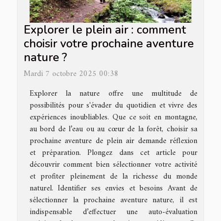
Explorer le plein air : comment
choisir votre prochaine aventure
nature ?
Mardi 7 octobre 2025 00:38
Explorer la nature offre une multitude de
possibilités pour s'évader du quotidien et vivre des
expériences inoubliables. Que ce soit en montagne,
au bord de l’eau ou au cœur de la forêt, choisir sa
prochaine aventure de plein air demande réflexion
et préparation. Plongez dans cet article pour
découvrir comment bien sélectionner votre activité
et profiter pleinement de la richesse du monde
naturel. Identifier ses envies et besoins Avant de
sélectionner la prochaine aventure nature, il est
indispensable d’effectuer une auto-évaluation