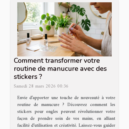
Comment transformer votre
routine de manucure avec des
stickers ?
Samedi 28 mars 2026 00:36
Envie d’apporter une touche de nouveauté à votre
routine de manucure ? Découvrez comment les
stickers pour ongles peuvent révolutionner votre
façon de prendre soin de vos mains, en alliant
facilité d’utilisation et créativité. Laissez-vous guider