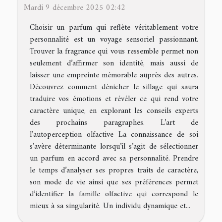
Mardi 9 décembre 2025 02:42
Choisir un parfum qui reflète véritablement votre
personnalité est un voyage sensoriel passionnant.
Trouver la fragrance qui vous ressemble permet non
seulement d’affirmer son identité, mais aussi de
laisser une empreinte mémorable auprès des autres.
Découvrez comment dénicher le sillage qui saura
traduire vos émotions et révéler ce qui rend votre
caractère unique, en explorant les conseils experts
des prochains paragraphes. L’art de
l’autoperception olfactive La connaissance de soi
s’avère déterminante lorsqu’il s’agit de sélectionner
un parfum en accord avec sa personnalité. Prendre
le temps d’analyser ses propres traits de caractère,
son mode de vie ainsi que ses préférences permet
d’identifier la famille olfactive qui correspond le
mieux à sa singularité. Un individu dynamique et...