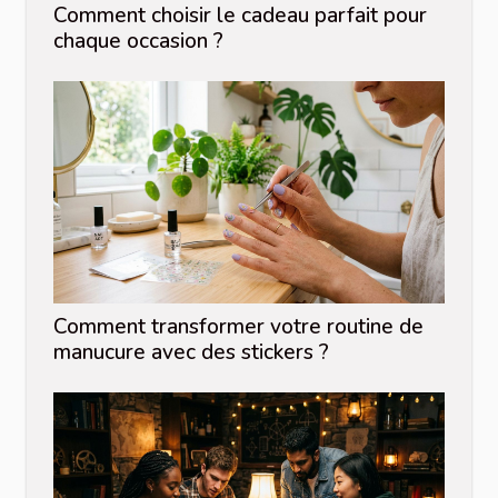
Comment choisir le cadeau parfait pour
chaque occasion ?
Comment transformer votre routine de
manucure avec des stickers ?