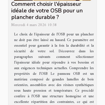
Comment choisir l'épaisseur
idéale de votre OSB pour un
plancher durable ?
Mercredi 4 mars 2026 10:38
Le choix de l'épaisseur de l’OSB pour un plancher
ne doit pas être laissé au hasard. Ce paramètre est
essentiel pour garantir à la fois la durabilité et la
sécurité de votre sol. Découvrez dans les
paragraphes suivants comment sélectionner
l’épaisseur idéale pour répondre à vos besoins et
aux exigences techniques actuelles. Comprendre les
propriétés de l’OSB Le panneau OSB est un
matériau composé de grandes lamelles de bois
orientées, assemblées avec des résines synthétiques
sous haute pression et température. Ce procédé
confère à l’OSB une structure homogène et une
excellente répartition des contraintes, ce qui est