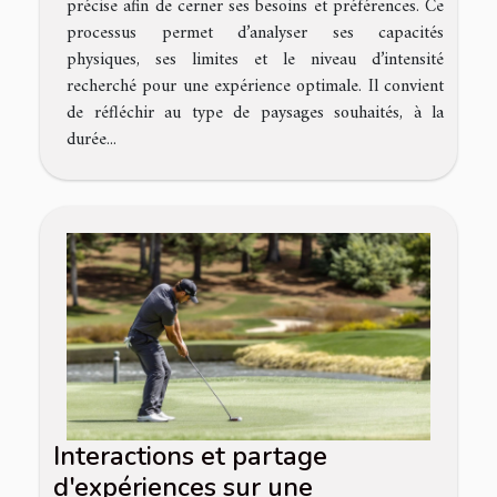
précise afin de cerner ses besoins et préférences. Ce
processus permet d’analyser ses capacités
physiques, ses limites et le niveau d’intensité
recherché pour une expérience optimale. Il convient
de réfléchir au type de paysages souhaités, à la
durée...
Interactions et partage
d'expériences sur une