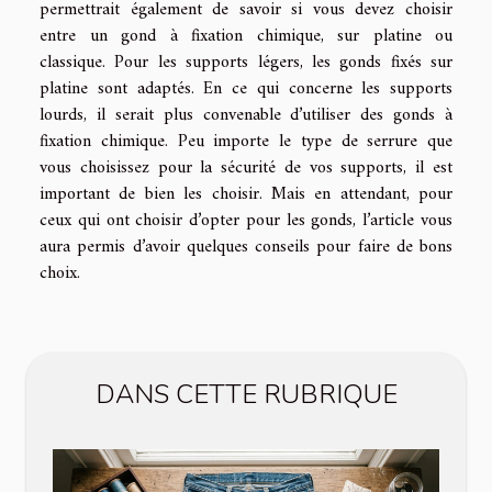
permettrait également de savoir si vous devez choisir
entre un gond à fixation chimique, sur platine ou
classique. Pour les supports légers, les gonds fixés sur
platine sont adaptés. En ce qui concerne les supports
lourds, il serait plus convenable d’utiliser des gonds à
fixation chimique. Peu importe le type de serrure que
vous choisissez pour la sécurité de vos supports, il est
important de bien les choisir. Mais en attendant, pour
ceux qui ont choisir d’opter pour les gonds, l’article vous
aura permis d’avoir quelques conseils pour faire de bons
choix.
DANS CETTE RUBRIQUE