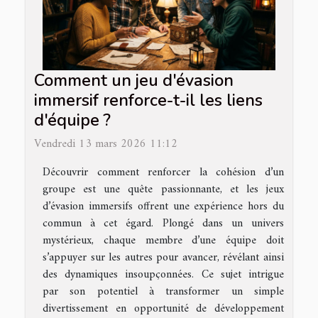
Comment un jeu d'évasion
immersif renforce-t-il les liens
d'équipe ?
Vendredi 13 mars 2026 11:12
Découvrir comment renforcer la cohésion d’un
groupe est une quête passionnante, et les jeux
d’évasion immersifs offrent une expérience hors du
commun à cet égard. Plongé dans un univers
mystérieux, chaque membre d’une équipe doit
s’appuyer sur les autres pour avancer, révélant ainsi
des dynamiques insoupçonnées. Ce sujet intrigue
par son potentiel à transformer un simple
divertissement en opportunité de développement