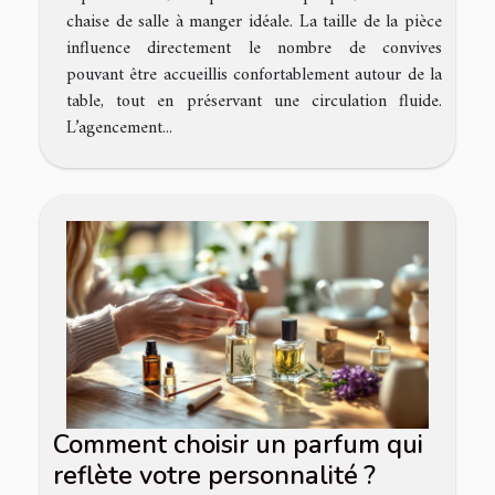
chaise de salle à manger idéale. La taille de la pièce
influence directement le nombre de convives
pouvant être accueillis confortablement autour de la
table, tout en préservant une circulation fluide.
L’agencement...
Comment choisir un parfum qui
reflète votre personnalité ?