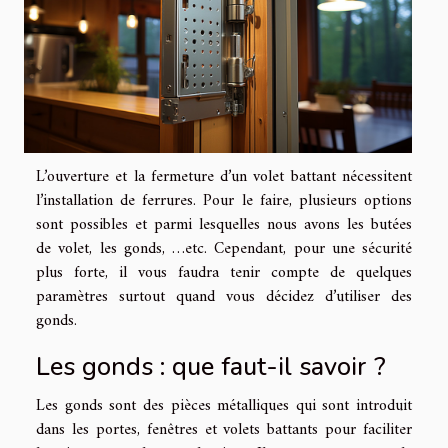
L’ouverture et la fermeture d’un volet battant nécessitent
l’installation de ferrures. Pour le faire, plusieurs options
sont possibles et parmi lesquelles nous avons les butées
de volet, les gonds, …etc. Cependant, pour une sécurité
plus forte, il vous faudra tenir compte de quelques
paramètres surtout quand vous décidez d’utiliser des
gonds.
Les gonds : que faut-il savoir ?
Les gonds sont des pièces métalliques qui sont introduit
dans les portes, fenêtres et volets battants pour faciliter