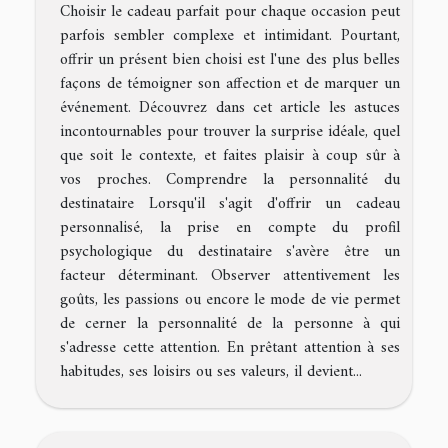
Choisir le cadeau parfait pour chaque occasion peut
parfois sembler complexe et intimidant. Pourtant,
offrir un présent bien choisi est l'une des plus belles
façons de témoigner son affection et de marquer un
événement. Découvrez dans cet article les astuces
incontournables pour trouver la surprise idéale, quel
que soit le contexte, et faites plaisir à coup sûr à
vos proches. Comprendre la personnalité du
destinataire Lorsqu'il s'agit d'offrir un cadeau
personnalisé, la prise en compte du profil
psychologique du destinataire s'avère être un
facteur déterminant. Observer attentivement les
goûts, les passions ou encore le mode de vie permet
de cerner la personnalité de la personne à qui
s'adresse cette attention. En prêtant attention à ses
habitudes, ses loisirs ou ses valeurs, il devient...