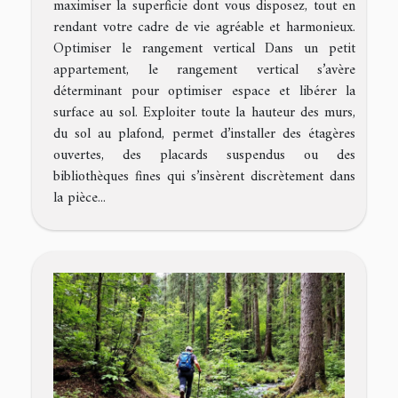
maximiser la superficie dont vous disposez, tout en
rendant votre cadre de vie agréable et harmonieux.
Optimiser le rangement vertical Dans un petit
appartement, le rangement vertical s’avère
déterminant pour optimiser espace et libérer la
surface au sol. Exploiter toute la hauteur des murs,
du sol au plafond, permet d’installer des étagères
ouvertes, des placards suspendus ou des
bibliothèques fines qui s’insèrent discrètement dans
la pièce...