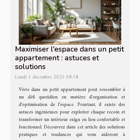
Maximiser l'espace dans un petit
appartement : astuces et
solutions
Lundi 1 décembre 2025 08:18
Vivre dans un petit appartement peut ressembler à
un défi quotidien en matière d'organisation et
d'optimisation de l’espace. Pourtant, il existe des
astuces ingénieuses pour exploiter chaque recoin et
transformer un intérieur exigu en lieu confortable et
fonctionnel. Découvrez dans cet article des solutions
pratiques et tendances qui vous aideront à