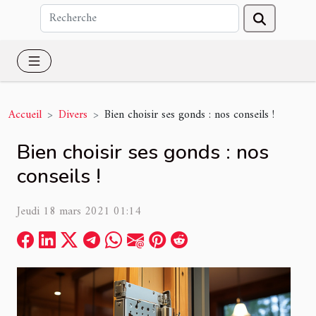
Accueil
Divers
Bien choisir ses gonds : nos conseils !
Bien choisir ses gonds : nos
conseils !
Jeudi 18 mars 2021 01:14