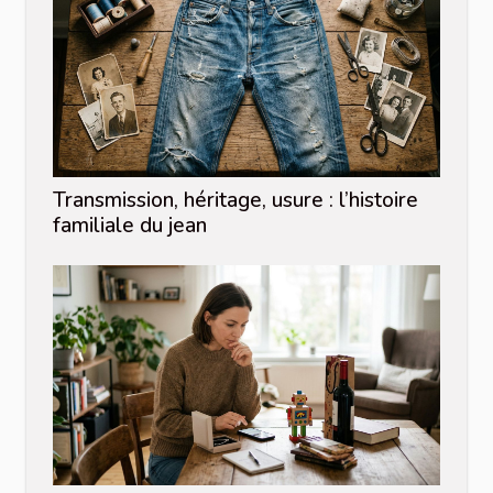
Transmission, héritage, usure : l’histoire
familiale du jean