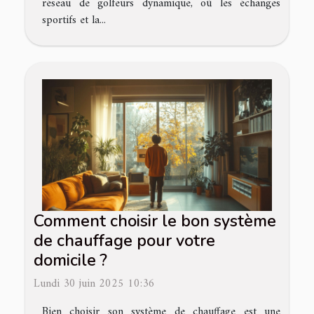
réseau de golfeurs dynamique, où les échanges
sportifs et la...
Comment choisir le bon système
de chauffage pour votre
domicile ?
Lundi 30 juin 2025 10:36
Bien choisir son système de chauffage est une