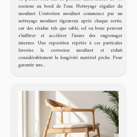
sessions au bord de l’eau. Nettoyage régulier du
moulinet L’entretien moulinet commence par un
nettoyage moulinet rigoureux après chaque sortie,
car des résidus tels que sable, sel ou boue peuvent
s’infiltrer et accélérer l’usure des engrenages
internes. Une exposition répétée à ces particules
favorise la corrosion moulinet et réduit
considérablement la longévité matériel pêche. Pour
garantir une...