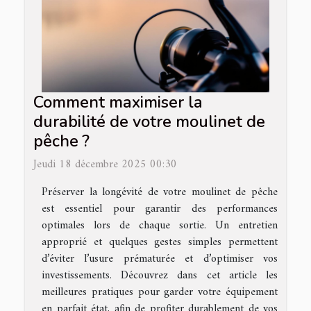
Comment maximiser la
durabilité de votre moulinet de
pêche ?
Jeudi 18 décembre 2025 00:30
Préserver la longévité de votre moulinet de pêche
est essentiel pour garantir des performances
optimales lors de chaque sortie. Un entretien
approprié et quelques gestes simples permettent
d’éviter l’usure prématurée et d’optimiser vos
investissements. Découvrez dans cet article les
meilleures pratiques pour garder votre équipement
en parfait état, afin de profiter durablement de vos