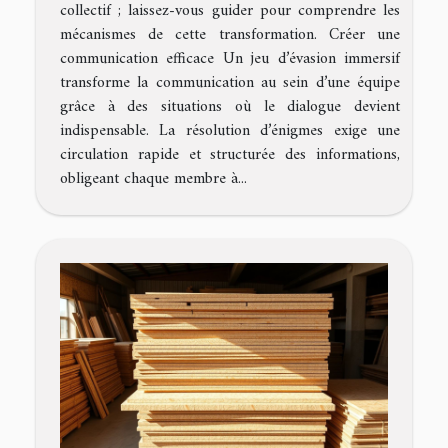
collectif ; laissez-vous guider pour comprendre les
mécanismes de cette transformation. Créer une
communication efficace Un jeu d’évasion immersif
transforme la communication au sein d’une équipe
grâce à des situations où le dialogue devient
indispensable. La résolution d’énigmes exige une
circulation rapide et structurée des informations,
obligeant chaque membre à...