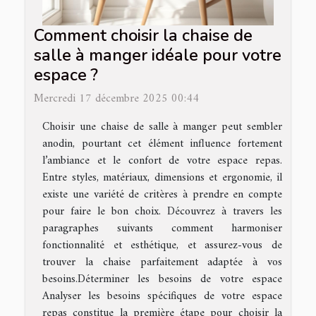
Comment choisir la chaise de
salle à manger idéale pour votre
espace ?
Mercredi 17 décembre 2025 00:44
Choisir une chaise de salle à manger peut sembler
anodin, pourtant cet élément influence fortement
l’ambiance et le confort de votre espace repas.
Entre styles, matériaux, dimensions et ergonomie, il
existe une variété de critères à prendre en compte
pour faire le bon choix. Découvrez à travers les
paragraphes suivants comment harmoniser
fonctionnalité et esthétique, et assurez-vous de
trouver la chaise parfaitement adaptée à vos
besoins.Déterminer les besoins de votre espace
Analyser les besoins spécifiques de votre espace
repas constitue la première étape pour choisir la