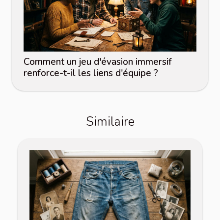
Comment un jeu d'évasion immersif
renforce-t-il les liens d'équipe ?
Similaire