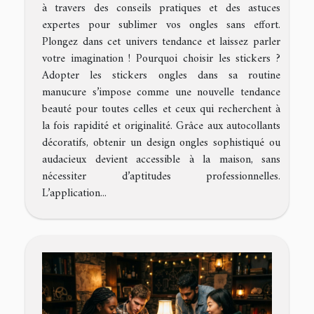
à travers des conseils pratiques et des astuces
expertes pour sublimer vos ongles sans effort.
Plongez dans cet univers tendance et laissez parler
votre imagination ! Pourquoi choisir les stickers ?
Adopter les stickers ongles dans sa routine
manucure s’impose comme une nouvelle tendance
beauté pour toutes celles et ceux qui recherchent à
la fois rapidité et originalité. Grâce aux autocollants
décoratifs, obtenir un design ongles sophistiqué ou
audacieux devient accessible à la maison, sans
nécessiter d’aptitudes professionnelles.
L’application...