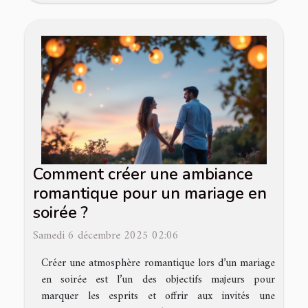
Comment créer une ambiance
romantique pour un mariage en
soirée ?
Samedi 6 décembre 2025 02:06
Créer une atmosphère romantique lors d’un mariage
en soirée est l’un des objectifs majeurs pour
marquer les esprits et offrir aux invités une