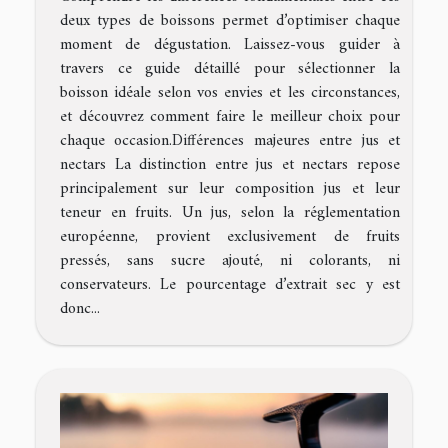
deux types de boissons permet d’optimiser chaque
moment de dégustation. Laissez-vous guider à
travers ce guide détaillé pour sélectionner la
boisson idéale selon vos envies et les circonstances,
et découvrez comment faire le meilleur choix pour
chaque occasion.Différences majeures entre jus et
nectars La distinction entre jus et nectars repose
principalement sur leur composition jus et leur
teneur en fruits. Un jus, selon la réglementation
européenne, provient exclusivement de fruits
pressés, sans sucre ajouté, ni colorants, ni
conservateurs. Le pourcentage d’extrait sec y est
donc...