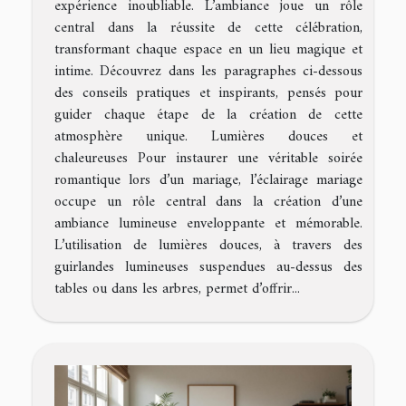
expérience inoubliable. L’ambiance joue un rôle
central dans la réussite de cette célébration,
transformant chaque espace en un lieu magique et
intime. Découvrez dans les paragraphes ci-dessous
des conseils pratiques et inspirants, pensés pour
guider chaque étape de la création de cette
atmosphère unique. Lumières douces et
chaleureuses Pour instaurer une véritable soirée
romantique lors d’un mariage, l’éclairage mariage
occupe un rôle central dans la création d’une
ambiance lumineuse enveloppante et mémorable.
L’utilisation de lumières douces, à travers des
guirlandes lumineuses suspendues au-dessus des
tables ou dans les arbres, permet d’offrir...