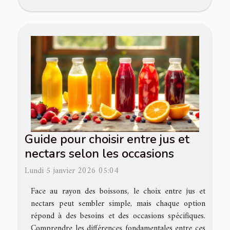
Guide pour choisir entre jus et
nectars selon les occasions
Lundi 5 janvier 2026 05:04
Face au rayon des boissons, le choix entre jus et
nectars peut sembler simple, mais chaque option
répond à des besoins et des occasions spécifiques.
Comprendre les différences fondamentales entre ces