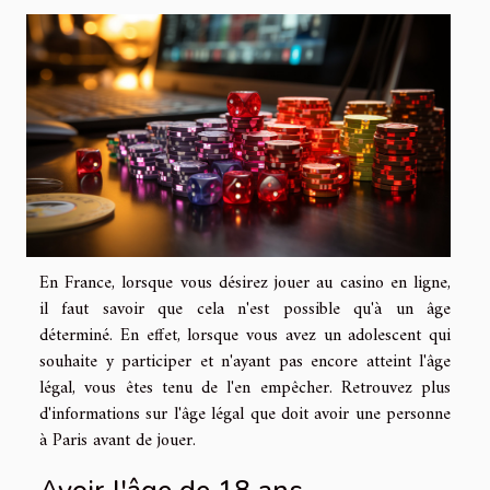
En France, lorsque vous désirez jouer au casino en ligne,
il faut savoir que cela n'est possible qu'à un âge
déterminé. En effet, lorsque vous avez un adolescent qui
souhaite y participer et n'ayant pas encore atteint l'âge
légal, vous êtes tenu de l'en empêcher. Retrouvez plus
d'informations sur l'âge légal que doit avoir une personne
à Paris avant de jouer.