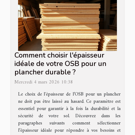
Comment choisir l'épaisseur
idéale de votre OSB pour un
plancher durable ?
Mercredi 4 mars 2026 10:38
Le choix de l'épaisseur de l’OSB pour un plancher
ne doit pas être laissé au hasard. Ce paramètre est
essentiel pour garantir à la fois la durabilité et la
sécurité de votre sol. Découvrez dans les
paragraphes suivants comment sélectionner
l’épaisseur idéale pour répondre à vos besoins et