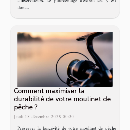
conservateurs. Le pourcentage d’extrait sec y est
donc...
Comment maximiser la
durabilité de votre moulinet de
pêche ?
Jeudi 18 décembre 2025 00:30
Préserver la longévité de votre moulinet de pêche