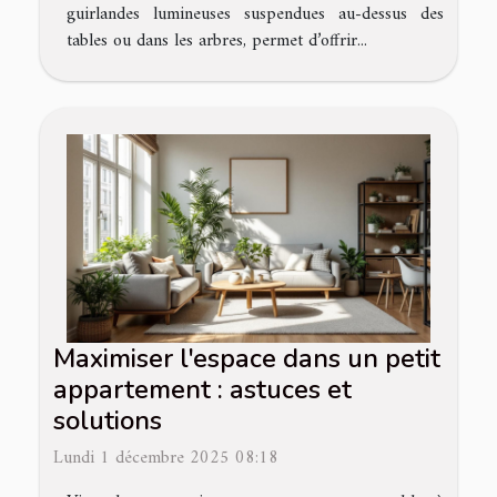
guirlandes lumineuses suspendues au-dessus des
tables ou dans les arbres, permet d’offrir...
Maximiser l'espace dans un petit
appartement : astuces et
solutions
Lundi 1 décembre 2025 08:18