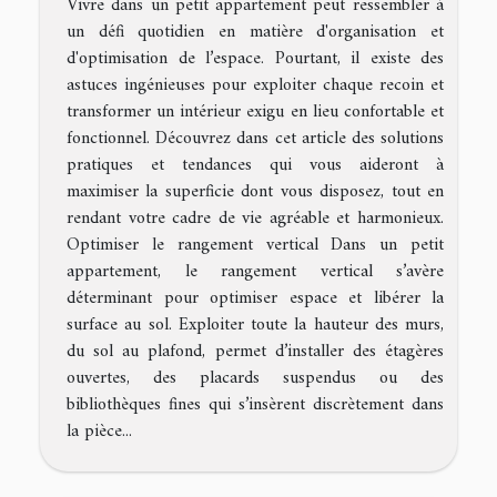
Vivre dans un petit appartement peut ressembler à
un défi quotidien en matière d'organisation et
d'optimisation de l’espace. Pourtant, il existe des
astuces ingénieuses pour exploiter chaque recoin et
transformer un intérieur exigu en lieu confortable et
fonctionnel. Découvrez dans cet article des solutions
pratiques et tendances qui vous aideront à
maximiser la superficie dont vous disposez, tout en
rendant votre cadre de vie agréable et harmonieux.
Optimiser le rangement vertical Dans un petit
appartement, le rangement vertical s’avère
déterminant pour optimiser espace et libérer la
surface au sol. Exploiter toute la hauteur des murs,
du sol au plafond, permet d’installer des étagères
ouvertes, des placards suspendus ou des
bibliothèques fines qui s’insèrent discrètement dans
la pièce...