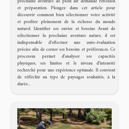
prochaine aventure de plein air demande réflexion
et préparation. Plongez dans cet article pour
découvrir comment bien sélectionner votre activité
et profiter pleinement de la richesse du monde
naturel. Identifier ses envies et besoins Avant de
sélectionner la prochaine aventure nature, il est
indispensable d’effectuer une auto-évaluation
précise afin de cerner ses besoins et préférences. Ce
processus permet d’analyser ses capacités
physiques, ses limites et le niveau d’intensité
recherché pour une expérience optimale. Il convient
de réfléchir au type de paysages souhaités, à la
durée...