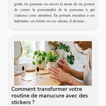
goûts, les passions ou encore le mode de vie permet
de cerner la personnalité de la personne à qui
s'adresse cette attention. En prêtant attention à ses
habitudes, ses loisirs ou ses valeurs, il devient...
Comment transformer votre
routine de manucure avec des
stickers ?