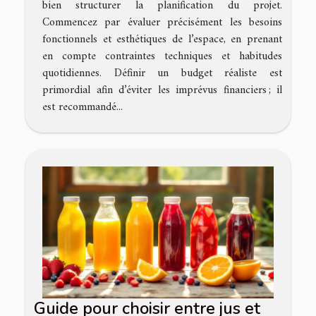
bien structurer la planification du projet.
Commencez par évaluer précisément les besoins
fonctionnels et esthétiques de l’espace, en prenant
en compte contraintes techniques et habitudes
quotidiennes. Définir un budget réaliste est
primordial afin d’éviter les imprévus financiers ; il
est recommandé...
Guide pour choisir entre jus et