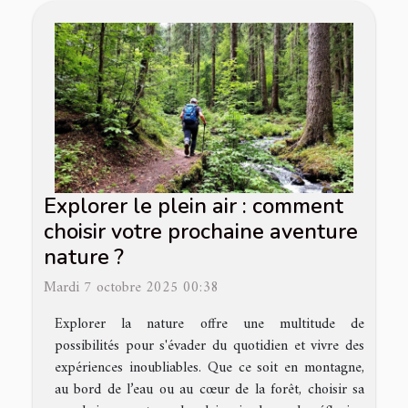
Explorer le plein air : comment
choisir votre prochaine aventure
nature ?
Mardi 7 octobre 2025 00:38
Explorer la nature offre une multitude de
possibilités pour s'évader du quotidien et vivre des
expériences inoubliables. Que ce soit en montagne,
au bord de l’eau ou au cœur de la forêt, choisir sa