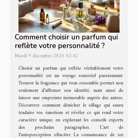
Comment choisir un parfum qui
reflète votre personnalité ?
Mardi 9 décembre 2025 02:42
Choisir un parfum qui reflète véritablement votre
personnalité est un voyage sensoriel passionnant.
Trouver la fragrance qui vous ressemble permet non
seulement d’affirmer son identité, mais aussi de
laisser une empreinte mémorable auprès des autres.
Découvrez comment dénicher le sillage qui saura
traduire vos émotions et révéler ce qui rend votre
caractère unique, en explorant les conseils experts
des prochains paragraphes. L’art de
l’autoperception olfactive La connaissance de soi