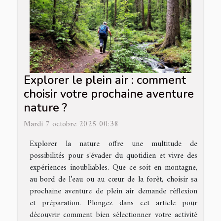
Explorer le plein air : comment
choisir votre prochaine aventure
nature ?
Mardi 7 octobre 2025 00:38
Explorer la nature offre une multitude de
possibilités pour s'évader du quotidien et vivre des
expériences inoubliables. Que ce soit en montagne,
au bord de l’eau ou au cœur de la forêt, choisir sa
prochaine aventure de plein air demande réflexion
et préparation. Plongez dans cet article pour
découvrir comment bien sélectionner votre activité