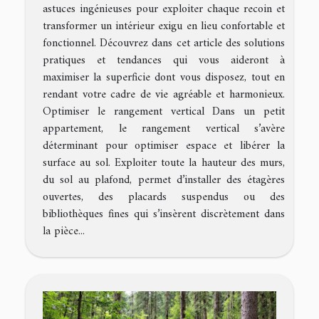
astuces ingénieuses pour exploiter chaque recoin et
transformer un intérieur exigu en lieu confortable et
fonctionnel. Découvrez dans cet article des solutions
pratiques et tendances qui vous aideront à
maximiser la superficie dont vous disposez, tout en
rendant votre cadre de vie agréable et harmonieux.
Optimiser le rangement vertical Dans un petit
appartement, le rangement vertical s’avère
déterminant pour optimiser espace et libérer la
surface au sol. Exploiter toute la hauteur des murs,
du sol au plafond, permet d’installer des étagères
ouvertes, des placards suspendus ou des
bibliothèques fines qui s’insèrent discrètement dans
la pièce...