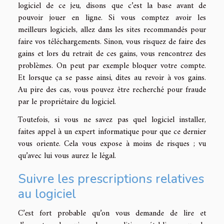
logiciel de ce jeu, disons que c’est la base avant de
pouvoir jouer en ligne. Si vous comptez avoir les
meilleurs logiciels, allez dans les sites recommandés pour
faire vos téléchargements. Sinon, vous risquez de faire des
gains et lors du retrait de ces gains, vous rencontrez des
problèmes. On peut par exemple bloquer votre compte.
Et lorsque ça se passe ainsi, dites au revoir à vos gains.
Au pire des cas, vous pouvez être recherché pour fraude
par le propriétaire du logiciel.
Toutefois, si vous ne savez pas quel logiciel installer,
faites appel à un expert informatique pour que ce dernier
vous oriente. Cela vous expose à moins de risques ; vu
qu’avec lui vous aurez le légal.
Suivre les prescriptions relatives
au logiciel
C’est fort probable qu’on vous demande de lire et