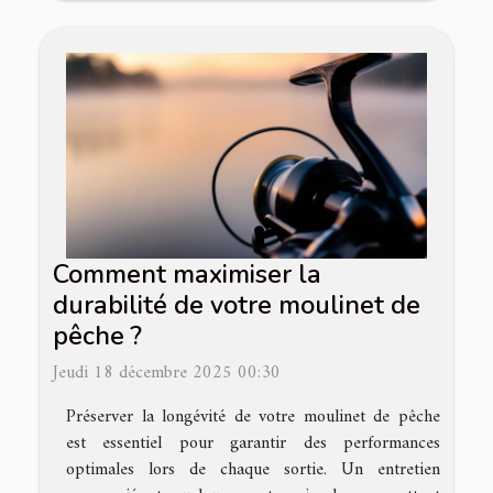
Comment maximiser la
durabilité de votre moulinet de
pêche ?
Jeudi 18 décembre 2025 00:30
Préserver la longévité de votre moulinet de pêche
est essentiel pour garantir des performances
optimales lors de chaque sortie. Un entretien