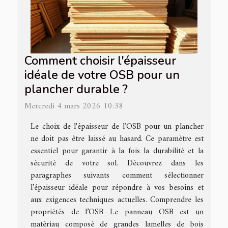
Comment choisir l'épaisseur
idéale de votre OSB pour un
plancher durable ?
Mercredi 4 mars 2026 10:38
Le choix de l'épaisseur de l’OSB pour un plancher
ne doit pas être laissé au hasard. Ce paramètre est
essentiel pour garantir à la fois la durabilité et la
sécurité de votre sol. Découvrez dans les
paragraphes suivants comment sélectionner
l’épaisseur idéale pour répondre à vos besoins et
aux exigences techniques actuelles. Comprendre les
propriétés de l’OSB Le panneau OSB est un
matériau composé de grandes lamelles de bois