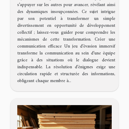
s’appuyer sur les autres pour avancer, révélant ainsi
des dynamiques insoupçonnées. Ce sujet intrigue
par son potentiel à transformer un simple
divertissement en opportunité de développement
collectif ; laissez-vous guider pour comprendre les
mécanismes de cette transformation. Créer une
communication efficace Un jeu d’évasion immersif
transforme la communication au sein d’une équipe
grâce à des situations où le dialogue devient
indispensable. La résolution d’énigmes exige une
circulation rapide et structurée des informations,
obligeant chaque membre à...