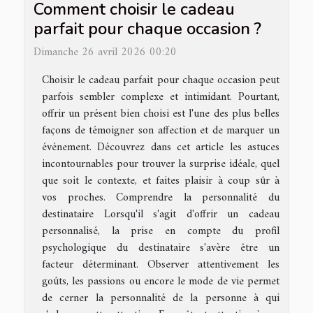
Comment choisir le cadeau
parfait pour chaque occasion ?
Dimanche 26 avril 2026 00:20
Choisir le cadeau parfait pour chaque occasion peut
parfois sembler complexe et intimidant. Pourtant,
offrir un présent bien choisi est l'une des plus belles
façons de témoigner son affection et de marquer un
événement. Découvrez dans cet article les astuces
incontournables pour trouver la surprise idéale, quel
que soit le contexte, et faites plaisir à coup sûr à
vos proches. Comprendre la personnalité du
destinataire Lorsqu'il s'agit d'offrir un cadeau
personnalisé, la prise en compte du profil
psychologique du destinataire s'avère être un
facteur déterminant. Observer attentivement les
goûts, les passions ou encore le mode de vie permet
de cerner la personnalité de la personne à qui