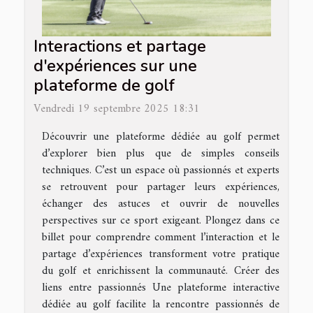
Interactions et partage
d'expériences sur une
plateforme de golf
Vendredi 19 septembre 2025 18:31
Découvrir une plateforme dédiée au golf permet
d’explorer bien plus que de simples conseils
techniques. C’est un espace où passionnés et experts
se retrouvent pour partager leurs expériences,
échanger des astuces et ouvrir de nouvelles
perspectives sur ce sport exigeant. Plongez dans ce
billet pour comprendre comment l’interaction et le
partage d’expériences transforment votre pratique
du golf et enrichissent la communauté. Créer des
liens entre passionnés Une plateforme interactive
dédiée au golf facilite la rencontre passionnés de