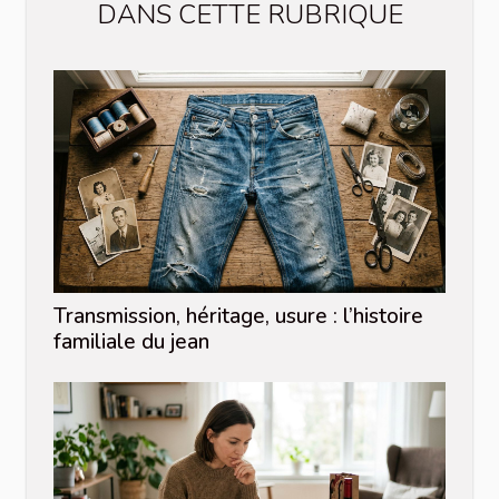
DANS CETTE RUBRIQUE
Transmission, héritage, usure : l’histoire
familiale du jean