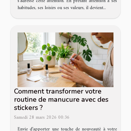
s'adresse cette attention. En prêtant attention à ses
habitudes, ses loisirs ou ses valeurs, il devient...
Comment transformer votre
routine de manucure avec des
stickers ?
Samedi 28 mars 2026 00:36
Envie d’apporter une touche de nouveauté à votre