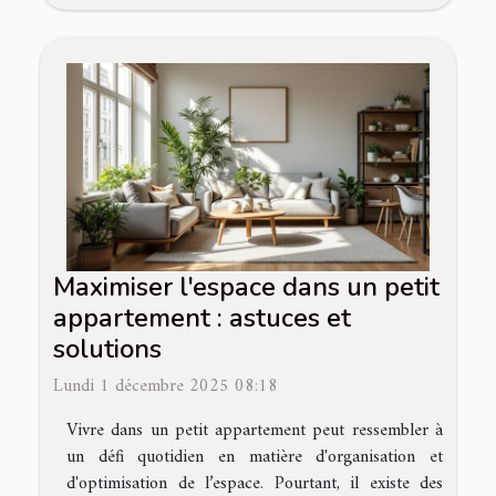
Maximiser l'espace dans un petit
appartement : astuces et
solutions
Lundi 1 décembre 2025 08:18
Vivre dans un petit appartement peut ressembler à
un défi quotidien en matière d'organisation et
d'optimisation de l’espace. Pourtant, il existe des