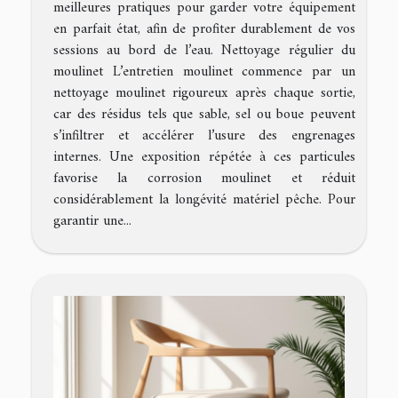
meilleures pratiques pour garder votre équipement
en parfait état, afin de profiter durablement de vos
sessions au bord de l’eau. Nettoyage régulier du
moulinet L’entretien moulinet commence par un
nettoyage moulinet rigoureux après chaque sortie,
car des résidus tels que sable, sel ou boue peuvent
s’infiltrer et accélérer l’usure des engrenages
internes. Une exposition répétée à ces particules
favorise la corrosion moulinet et réduit
considérablement la longévité matériel pêche. Pour
garantir une...