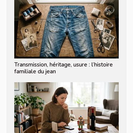
Transmission, héritage, usure : l’histoire
familiale du jean