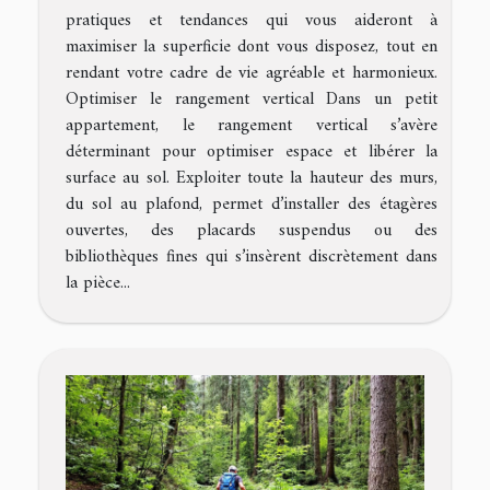
pratiques et tendances qui vous aideront à
maximiser la superficie dont vous disposez, tout en
rendant votre cadre de vie agréable et harmonieux.
Optimiser le rangement vertical Dans un petit
appartement, le rangement vertical s’avère
déterminant pour optimiser espace et libérer la
surface au sol. Exploiter toute la hauteur des murs,
du sol au plafond, permet d’installer des étagères
ouvertes, des placards suspendus ou des
bibliothèques fines qui s’insèrent discrètement dans
la pièce...