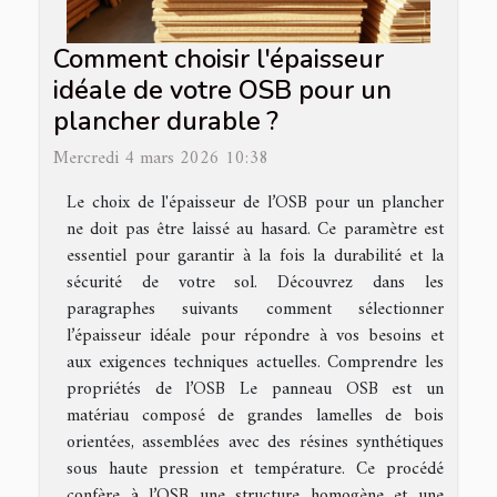
Comment choisir l'épaisseur
idéale de votre OSB pour un
plancher durable ?
Mercredi 4 mars 2026 10:38
Le choix de l'épaisseur de l’OSB pour un plancher
ne doit pas être laissé au hasard. Ce paramètre est
essentiel pour garantir à la fois la durabilité et la
sécurité de votre sol. Découvrez dans les
paragraphes suivants comment sélectionner
l’épaisseur idéale pour répondre à vos besoins et
aux exigences techniques actuelles. Comprendre les
propriétés de l’OSB Le panneau OSB est un
matériau composé de grandes lamelles de bois
orientées, assemblées avec des résines synthétiques
sous haute pression et température. Ce procédé
confère à l’OSB une structure homogène et une