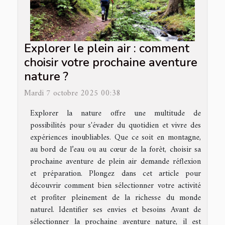
Explorer le plein air : comment
choisir votre prochaine aventure
nature ?
Mardi 7 octobre 2025 00:38
Explorer la nature offre une multitude de
possibilités pour s'évader du quotidien et vivre des
expériences inoubliables. Que ce soit en montagne,
au bord de l’eau ou au cœur de la forêt, choisir sa
prochaine aventure de plein air demande réflexion
et préparation. Plongez dans cet article pour
découvrir comment bien sélectionner votre activité
et profiter pleinement de la richesse du monde
naturel. Identifier ses envies et besoins Avant de
sélectionner la prochaine aventure nature, il est