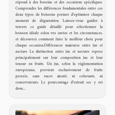
répond à des besoins et des occasions spécifiques.
Comprendre les différences fondamentales entre ces
deux types de boissons permet d’optimiser chaque
moment de dégustation. Laissez-vous guider à
travers ce guide détaillé pour sélectionner la
boisson idéale selon vos envies et les circonstances,
et découvrez comment faire le meilleur choix pour
chaque occasion.Différences majeures entre jus et
nectars La distinction entre jus et nectars repose
principalement sur leur composition jus et leur
teneur en fruits. Un jus, selon la réglementation
européenne, provient exclusivement de fruits
pressés, sans sucre ajouté, ni colorants, ni
conservateurs. Le pourcentage d’extrait sec y est
donc...