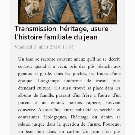
Transmission, héritage, usure :
l’histoire familiale du jean
Vendredi 3 juillet 2026 11:38
Un jean se raconte souvent mieux qu’il ne se décrit,
surtout quand il a vécu, pris des plis, blanchi aux
genoux et gardé, dans les poches, les traces d’une
époque. Longtemps uniforme de travail puis
étendard culturel, il a aussi trouvé sa place dans les
albums de famille, passant d’un frère à l’autre, d’un
parent à un enfant, parfois rapiécé, souvent
conservé. Aujourd’hui, entre sobriété recherchée et
contraintes écologiques, l’héritage du denim se
rejoue, jusque dans la question de l’usure. Pourquoi
un jean finit dans un carton Un jean n’est pas