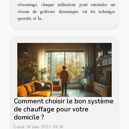
réseautage, chaque utilisateur peut rejoindre un
réseau de golfeurs dynamique, où les échanges
sportifs et la...
Comment choisir le bon système
de chauffage pour votre
domicile ?
Lundi 30 juin 2025 10:36