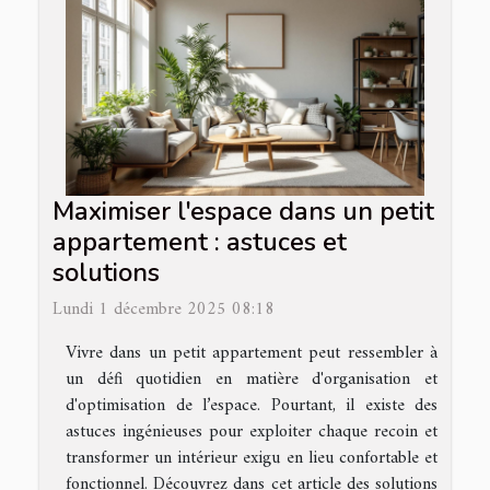
Maximiser l'espace dans un petit
appartement : astuces et
solutions
Lundi 1 décembre 2025 08:18
Vivre dans un petit appartement peut ressembler à
un défi quotidien en matière d'organisation et
d'optimisation de l’espace. Pourtant, il existe des
astuces ingénieuses pour exploiter chaque recoin et
transformer un intérieur exigu en lieu confortable et
fonctionnel. Découvrez dans cet article des solutions