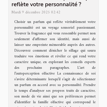
reflète votre personnalité ?
Mardi 9 décembre 2025 02:42
Choisir un parfum qui reflète véritablement votre
personnalité est un voyage sensoriel passionnant.
Trouver la fragrance qui vous ressemble permet non
seulement d’affirmer son identité, mais aussi de
laisser une empreinte mémorable auprès des autres.
Découvrez comment dénicher le sillage qui saura
traduire vos émotions et révéler ce qui rend votre
caractère unique, en explorant les conseils experts
des prochains paragraphes. L’art de
l’autoperception olfactive La connaissance de soi
s’avère déterminante lorsqu’il s’agit de sélectionner
un parfum en accord avec sa personnalité. Prendre
le temps d’analyser ses propres traits de caractère,
son mode de vie ainsi que ses préférences permet
d’identifier la famille olfactive qui correspond le