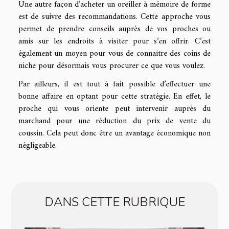
Une autre façon d’acheter un oreiller à mémoire de forme
est de suivre des recommandations. Cette approche vous
permet de prendre conseils auprès de vos proches ou
amis sur les endroits à visiter pour s’en offrir. C’est
également un moyen pour vous de connaitre des coins de
niche pour désormais vous procurer ce que vous voulez.
Par ailleurs, il est tout à fait possible d’effectuer une
bonne affaire en optant pour cette stratégie. En effet, le
proche qui vous oriente peut intervenir auprès du
marchand pour une réduction du prix de vente du
coussin. Cela peut donc être un avantage économique non
négligeable.
DANS CETTE RUBRIQUE