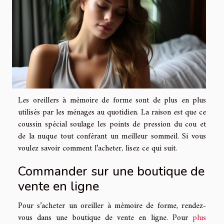
Les oreillers à mémoire de forme sont de plus en plus
utilisés par les ménages au quotidien. La raison est que ce
coussin spécial soulage les points de pression du cou et
de la nuque tout conférant un meilleur sommeil. Si vous
voulez savoir comment l’acheter, lisez ce qui suit.
Commander sur une boutique de
vente en ligne
Pour s’acheter un oreiller à mémoire de forme, rendez-
vous dans une boutique de vente en ligne. Pour
plus