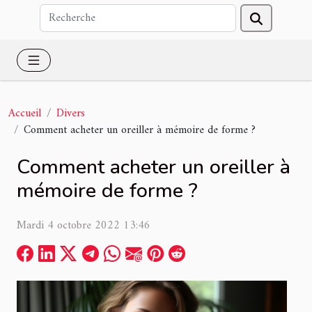
Accueil
Divers
Comment acheter un oreiller à mémoire de forme ?
Comment acheter un oreiller à
mémoire de forme ?
Mardi 4 octobre 2022 13:46