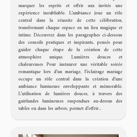
marquer les esprits et offrir aux invités une
expérience inoubliable. L’ambiance joue un rôle
central dans la réussite de cette célébration,
transformant chaque espace en un lieu magique et
intime. Découvrez dans les paragraphes ci-dessous
des conseils pratiques et inspirants, pensés pour
guider chaque étape de la création de cette
atmosphère unique. Lumières douces et
chaleureuses Pour instaurer une véritable soirée
romantique lors d’un mariage, l’éclairage mariage
occupe un rôle central dans la création d’une
ambiance lumineuse enveloppante et mémorable.
L’utilisation de lumières douces, à travers des
guirlandes lumineuses suspendues au-dessus des
tables ou dans les arbres, permet d’offrir...