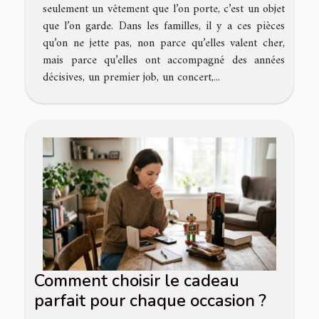
seulement un vêtement que l’on porte, c’est un objet
que l’on garde. Dans les familles, il y a ces pièces
qu’on ne jette pas, non parce qu’elles valent cher,
mais parce qu’elles ont accompagné des années
décisives, un premier job, un concert,...
Comment choisir le cadeau
parfait pour chaque occasion ?