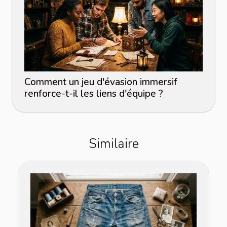
Comment un jeu d'évasion immersif
renforce-t-il les liens d'équipe ?
Similaire