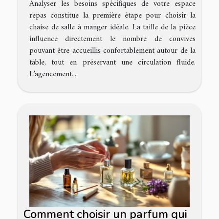
Analyser les besoins spécifiques de votre espace
repas constitue la première étape pour choisir la
chaise de salle à manger idéale. La taille de la pièce
influence directement le nombre de convives
pouvant être accueillis confortablement autour de la
table, tout en préservant une circulation fluide.
L’agencement...
Comment choisir un parfum qui