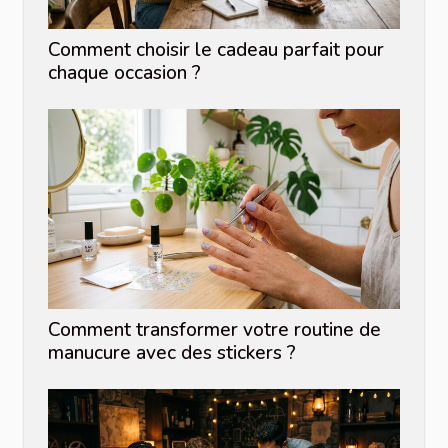
Comment choisir le cadeau parfait pour
chaque occasion ?
Comment transformer votre routine de
manucure avec des stickers ?