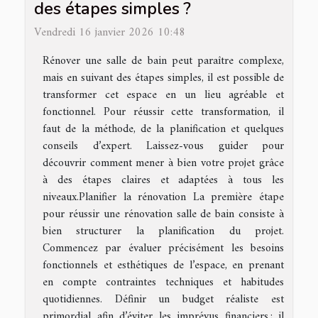
des étapes simples ?
Vendredi 16 janvier 2026 10:48
Rénover une salle de bain peut paraître complexe,
mais en suivant des étapes simples, il est possible de
transformer cet espace en un lieu agréable et
fonctionnel. Pour réussir cette transformation, il
faut de la méthode, de la planification et quelques
conseils d’expert. Laissez-vous guider pour
découvrir comment mener à bien votre projet grâce
à des étapes claires et adaptées à tous les
niveaux.Planifier la rénovation La première étape
pour réussir une rénovation salle de bain consiste à
bien structurer la planification du projet.
Commencez par évaluer précisément les besoins
fonctionnels et esthétiques de l’espace, en prenant
en compte contraintes techniques et habitudes
quotidiennes. Définir un budget réaliste est
primordial afin d’éviter les imprévus financiers ; il