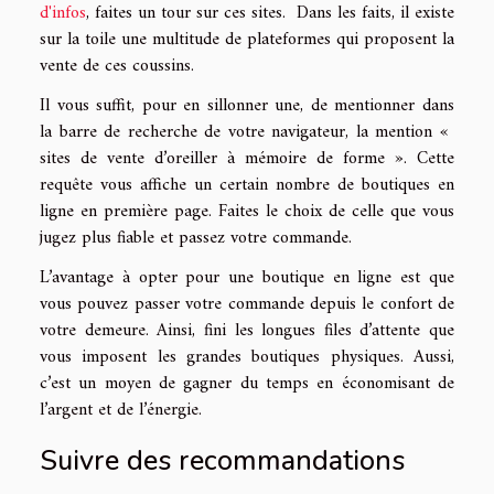
d'infos
, faites un tour sur ces sites. Dans les faits, il existe
sur la toile une multitude de plateformes qui proposent la
vente de ces coussins.
Il vous suffit, pour en sillonner une, de mentionner dans
la barre de recherche de votre navigateur, la mention «
sites de vente d’oreiller à mémoire de forme ». Cette
requête vous affiche un certain nombre de boutiques en
ligne en première page. Faites le choix de celle que vous
jugez plus fiable et passez votre commande.
L’avantage à opter pour une boutique en ligne est que
vous pouvez passer votre commande depuis le confort de
votre demeure. Ainsi, fini les longues files d’attente que
vous imposent les grandes boutiques physiques. Aussi,
c’est un moyen de gagner du temps en économisant de
l’argent et de l’énergie.
Suivre des recommandations