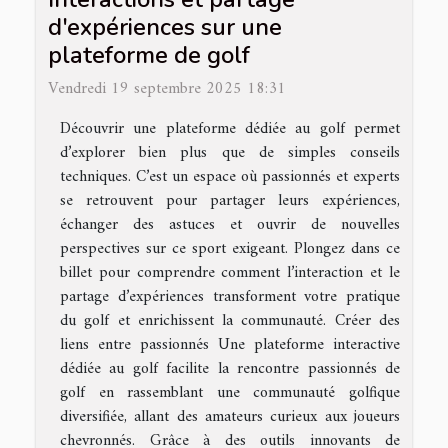
d'expériences sur une
plateforme de golf
Vendredi 19 septembre 2025 18:31
Découvrir une plateforme dédiée au golf permet
d’explorer bien plus que de simples conseils
techniques. C’est un espace où passionnés et experts
se retrouvent pour partager leurs expériences,
échanger des astuces et ouvrir de nouvelles
perspectives sur ce sport exigeant. Plongez dans ce
billet pour comprendre comment l’interaction et le
partage d’expériences transforment votre pratique
du golf et enrichissent la communauté. Créer des
liens entre passionnés Une plateforme interactive
dédiée au golf facilite la rencontre passionnés de
golf en rassemblant une communauté golfique
diversifiée, allant des amateurs curieux aux joueurs
chevronnés. Grâce à des outils innovants de