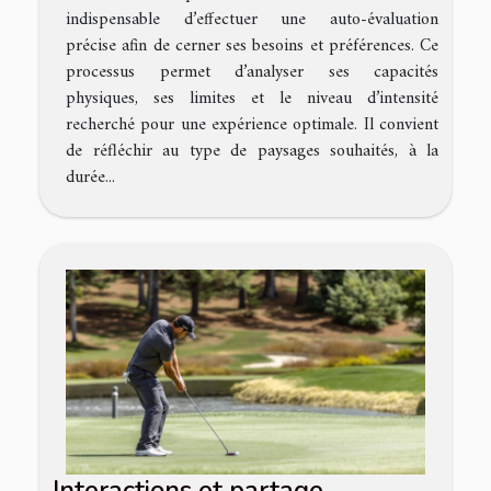
indispensable d’effectuer une auto-évaluation
précise afin de cerner ses besoins et préférences. Ce
processus permet d’analyser ses capacités
physiques, ses limites et le niveau d’intensité
recherché pour une expérience optimale. Il convient
de réfléchir au type de paysages souhaités, à la
durée...
Interactions et partage