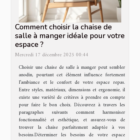
Comment choisir la chaise de
salle à manger idéale pour votre
espace ?
Mercredi 17 décembre 2025 00:44
Choisir une chaise de salle à manger peut sembler
anodin, pourtant cet élément influence fortement
l’ambiance et le confort de votre espace repas.
Entre styles, matériaux, dimensions et ergonomie, il
existe une variété de critères à prendre en compte
pour faire le bon choix. Découvrez à travers les
paragraphes suivants comment harmoniser
fonctionnalité et esthétique, et assurez-vous de
trouver la chaise parfaitement adaptée à vos
besoins.Déterminer les besoins de votre espace