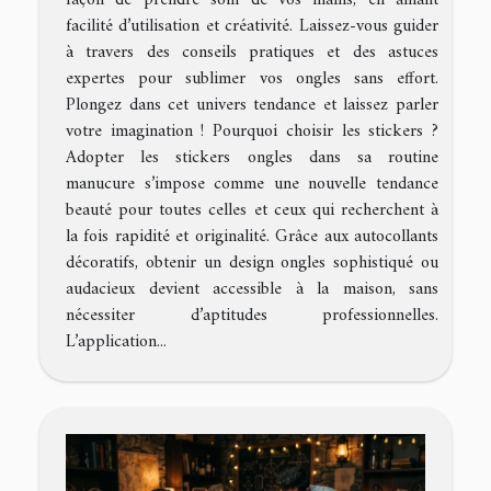
facilité d’utilisation et créativité. Laissez-vous guider
à travers des conseils pratiques et des astuces
expertes pour sublimer vos ongles sans effort.
Plongez dans cet univers tendance et laissez parler
votre imagination ! Pourquoi choisir les stickers ?
Adopter les stickers ongles dans sa routine
manucure s’impose comme une nouvelle tendance
beauté pour toutes celles et ceux qui recherchent à
la fois rapidité et originalité. Grâce aux autocollants
décoratifs, obtenir un design ongles sophistiqué ou
audacieux devient accessible à la maison, sans
nécessiter d’aptitudes professionnelles.
L’application...