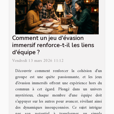
Comment un jeu d'évasion
immersif renforce-t-il les liens
d'équipe ?
Vendredi 13 mars 2026 11:12
Découvrir comment renforcer la cohésion d’un
groupe est une quête passionnante, et les jeux
d’évasion immersifs offrent une expérience hors du
commun à cet égard. Plongé dans un univers
mystérieux, chaque membre d’une équipe doit
s’appuyer sur les autres pour avancer, révélant ainsi
des dynamiques insoupçonnées. Ce sujet intrigue
par son potentiel à transformer un simple