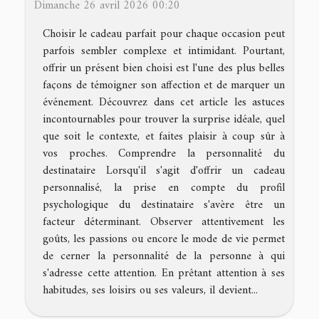
Dimanche 26 avril 2026 00:20
Choisir le cadeau parfait pour chaque occasion peut
parfois sembler complexe et intimidant. Pourtant,
offrir un présent bien choisi est l'une des plus belles
façons de témoigner son affection et de marquer un
événement. Découvrez dans cet article les astuces
incontournables pour trouver la surprise idéale, quel
que soit le contexte, et faites plaisir à coup sûr à
vos proches. Comprendre la personnalité du
destinataire Lorsqu'il s'agit d'offrir un cadeau
personnalisé, la prise en compte du profil
psychologique du destinataire s'avère être un
facteur déterminant. Observer attentivement les
goûts, les passions ou encore le mode de vie permet
de cerner la personnalité de la personne à qui
s'adresse cette attention. En prêtant attention à ses
habitudes, ses loisirs ou ses valeurs, il devient...