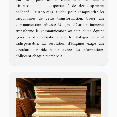
divertissement en opportunité de développement
collectif ; laissez-vous guider pour comprendre les
mécanismes de cette transformation. Créer une
communication efficace Un jeu d’évasion immersif
transforme la communication au sein d’une équipe
grâce à des situations où le dialogue devient
indispensable. La résolution d’énigmes exige une
circulation rapide et structurée des informations,
obligeant chaque membre à...