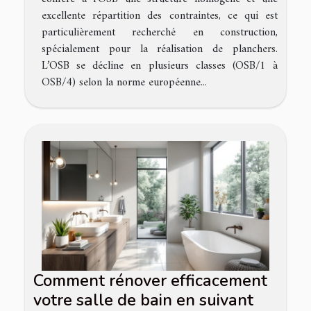
excellente répartition des contraintes, ce qui est
particulièrement recherché en construction,
spécialement pour la réalisation de planchers.
L’OSB se décline en plusieurs classes (OSB/1 à
OSB/4) selon la norme européenne...
Comment rénover efficacement
votre salle de bain en suivant