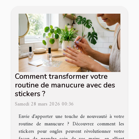
Comment transformer votre
routine de manucure avec des
stickers ?
Samedi 28 mars 2026 00:36
Envie d’apporter une touche de nouveauté à votre
routine de manucure ? Découvrez comment les
stickers pour ongles peuvent révolutionner votre
façon de prendre soin de vos mains, en alliant