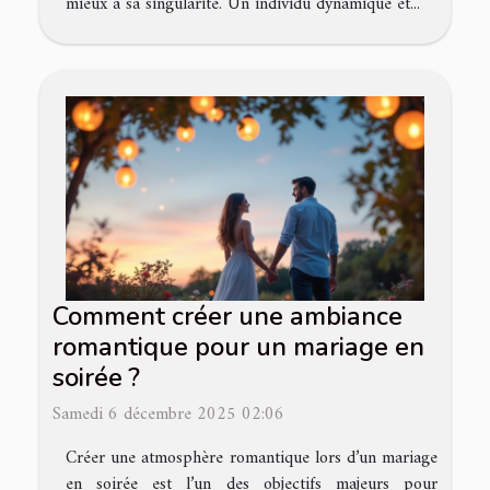
mieux à sa singularité. Un individu dynamique et...
Comment créer une ambiance
romantique pour un mariage en
soirée ?
Samedi 6 décembre 2025 02:06
Créer une atmosphère romantique lors d’un mariage
en soirée est l’un des objectifs majeurs pour