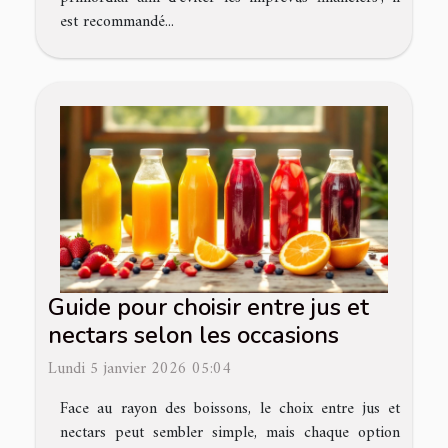
est recommandé...
Guide pour choisir entre jus et
nectars selon les occasions
Lundi 5 janvier 2026 05:04
Face au rayon des boissons, le choix entre jus et
nectars peut sembler simple, mais chaque option