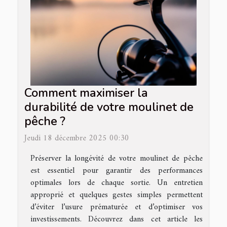
Comment maximiser la
durabilité de votre moulinet de
pêche ?
Jeudi 18 décembre 2025 00:30
Préserver la longévité de votre moulinet de pêche
est essentiel pour garantir des performances
optimales lors de chaque sortie. Un entretien
approprié et quelques gestes simples permettent
d’éviter l’usure prématurée et d’optimiser vos
investissements. Découvrez dans cet article les