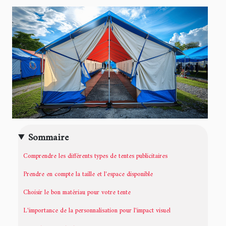
Sommaire
Comprendre les différents types de tentes publicitaires
Prendre en compte la taille et l'espace disponible
Choisir le bon matériau pour votre tente
L'importance de la personnalisation pour l'impact visuel