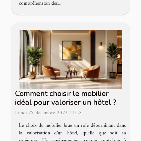
compréhension des...
Comment choisir le mobilier
idéal pour valoriser un hôtel ?
Lundi 29 décembre 2025 11:28
Le choix du mobilier joue un rôle déterminant dans
la valorisation d’un hôtel, quelle que soit sa
catégorie. Un aménagement soigné contribue à