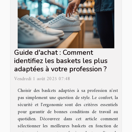
Guide d'achat : Comment
identifiez les baskets les plus
adaptées à votre profession ?
Vendredi 1 août 2025 07:48
Choisir des baskets adaptées à sa profession n'est
pas simplement une question de style. Le confort, la
sécurité et l'ergonomie sont des critères essentiels
pour garantir de bonnes conditions de travail au
quotidien. Découvrez dans cet article comment
sélectionner les meilleures baskets en fonction de