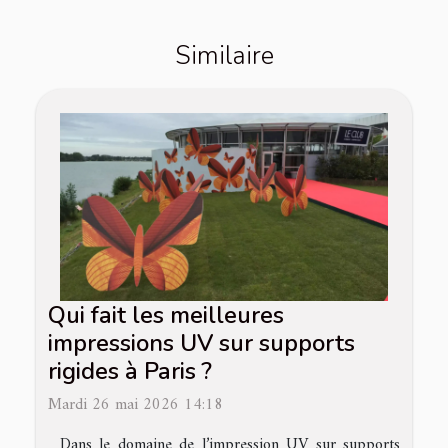
Similaire
Qui fait les meilleures
impressions UV sur supports
rigides à Paris ?
Mardi 26 mai 2026 14:18
Dans le domaine de l’impression UV sur supports