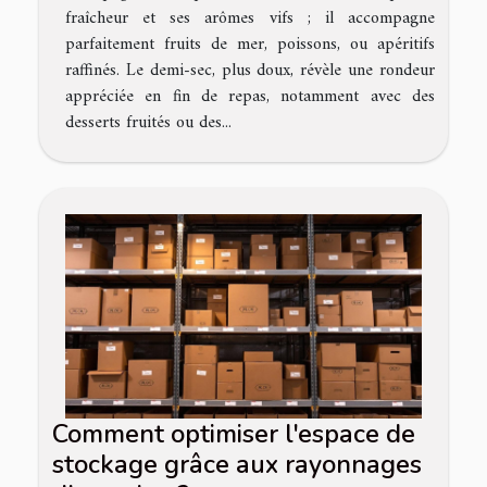
fraîcheur et ses arômes vifs ; il accompagne
parfaitement fruits de mer, poissons, ou apéritifs
raffinés. Le demi-sec, plus doux, révèle une rondeur
appréciée en fin de repas, notamment avec des
desserts fruités ou des...
Comment optimiser l'espace de
stockage grâce aux rayonnages