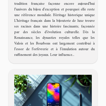
tradition française façonne encore aujourd’hui
l’univers du bijou d’exception et pourquoi elle reste
une référence mondiale. Héritage historique unique
L’héritage français dans la bijouterie de luxe trouve
ses racines dans une histoire fascinante, façonnée
par des siècles d’évolution culturelle. Dès la
Renaissance, les dynasties royales telles que les
Valois et les Bourbons ont largement contribué à
l’essor de l’orfèvrerie et à l’émulation autour du
raffinement des joyaux. Leur influence...