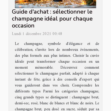
Guide d'achat : sélectionner le
champagne idéal pour chaque
occasion
Lundi 1 décembre 2025 00:48
Le champagne, symbole d'élégance et de
célébration, s’invite lors de nombreux événements,
des plus formels aux plus intimes. Choisir la cuvée
idéale peut transformer chaque occasion en un
moment mémorable. Découvrez comment
sélectionner le champagne parfait, adapté à chaque
instant de fête, grâce à des conseils d’expert qui
vous guideront dans vos choix. Comprendre les
différents types Parmi les catégories champagne,
cinq grands types se distinguent : champagne brut,
demi-sec, rosé, blanc de blancs et blanc de noirs. Le
champagne brut, peu dosé en sucre, séduit par sa