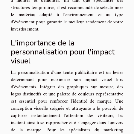
à monter et démonter. En tant que spécialiste des
structures temporaires, il est recommandé de sélectionner
le matériau adapté à l'environnement et au type
d'événement pour garantir le meilleur rendement de votre
investissement.
L'importance de la
personnalisation pour l'impact
visuel
La personnalisation d'une tente publicitaire est un levier
déterminant pour maximiser son impact visuel lors
d'événements. Intégrer des graphiques sur mesure, des
logos distinctifs et une palette de couleurs représentative
est essentiel pour renforcer l'identité de marque. Une
conception visuelle soignée et attrayante a le pouvoir de
capturer instantanément l'attention des visiteurs, les
incitant ainsi à se rapprocher et à s'engager dans l'univers
de la marque. Pour les spécialistes du marketing