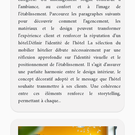
l’ambiance, au confort et à l’image de
l’établissement. Parcourez les paragraphes suivants
pour découvrir comment l’agencement, les
matériaux et le design peuvent transformer
l’expérience client et renforcer la réputation d’un
hôtel.Définir l'identité de l'hôtel La sélection du
mobilier hôtelier débute nécessairement par une
réflexion approfondie sur l’identité visuelle et le
positionnement de l’établissement. Il s’agit d’assurer
une parfaite harmonie entre le design intérieur, le
concept décoratif adopté et le message que l’hôtel
souhaite transmettre à ses clients. Une cohérence
entre ces éléments renforce le storytelling,
permettant à chaque...