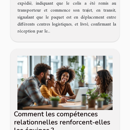
expédié, indiquant que le colis a été remis au
transporteur et commence son trajet, en transit,
signalant que le paquet est en déplacement entre
différents centres logistiques, et livré, confirmant la
réception par le...
Comment les compétences
relationnelles renforcent-elles