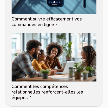
Comment suivre efficacement vos
commandes en ligne ?
Comment les compétences
relationnelles renforcent-elles les
équipes ?