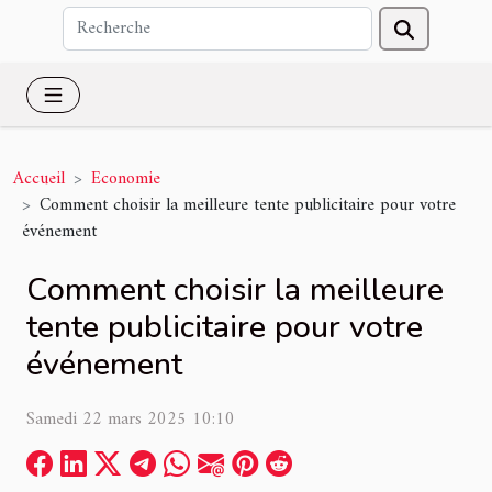
Accueil
Economie
Comment choisir la meilleure tente publicitaire pour votre
événement
Comment choisir la meilleure
tente publicitaire pour votre
événement
Samedi 22 mars 2025 10:10