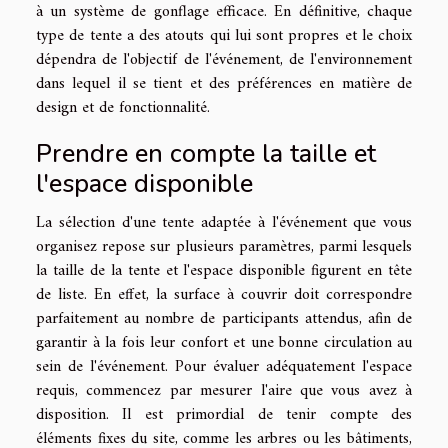
à un système de gonflage efficace. En définitive, chaque
type de tente a des atouts qui lui sont propres et le choix
dépendra de l'objectif de l'événement, de l'environnement
dans lequel il se tient et des préférences en matière de
design et de fonctionnalité.
Prendre en compte la taille et
l'espace disponible
La sélection d'une tente adaptée à l'événement que vous
organisez repose sur plusieurs paramètres, parmi lesquels
la taille de la tente et l'espace disponible figurent en tête
de liste. En effet, la surface à couvrir doit correspondre
parfaitement au nombre de participants attendus, afin de
garantir à la fois leur confort et une bonne circulation au
sein de l'événement. Pour évaluer adéquatement l'espace
requis, commencez par mesurer l'aire que vous avez à
disposition. Il est primordial de tenir compte des
éléments fixes du site, comme les arbres ou les bâtiments,