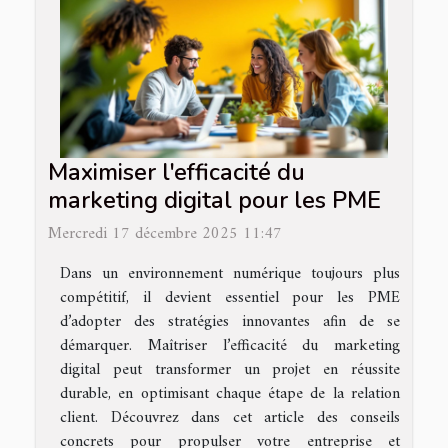
Maximiser l'efficacité du
marketing digital pour les PME
Mercredi 17 décembre 2025 11:47
Dans un environnement numérique toujours plus
compétitif, il devient essentiel pour les PME
d’adopter des stratégies innovantes afin de se
démarquer. Maîtriser l’efficacité du marketing
digital peut transformer un projet en réussite
durable, en optimisant chaque étape de la relation
client. Découvrez dans cet article des conseils
concrets pour propulser votre entreprise et