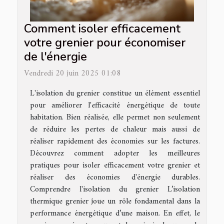
Comment isoler efficacement
votre grenier pour économiser
de l'énergie
Vendredi 20 juin 2025 01:08
L'isolation du grenier constitue un élément essentiel
pour améliorer l'efficacité énergétique de toute
habitation. Bien réalisée, elle permet non seulement
de réduire les pertes de chaleur mais aussi de
réaliser rapidement des économies sur les factures.
Découvrez comment adopter les meilleures
pratiques pour isoler efficacement votre grenier et
réaliser des économies d'énergie durables.
Comprendre l'isolation du grenier L’isolation
thermique grenier joue un rôle fondamental dans la
performance énergétique d’une maison. En effet, le