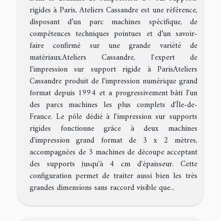
rigides à Paris, Ateliers Cassandre est une référence,
disposant d’un parc machines spécifique, de
compétences techniques pointues et d’un savoir-
faire confirmé sur une grande variété de
matériaux.Ateliers Cassandre, l'expert de
l'impression sur support rigide à ParisAteliers
Cassandre produit de l'impression numérique grand
format depuis 1994 et a progressivement bâti l'un
des parcs machines les plus complets d'Île-de-
France. Le pôle dédié à l'impression sur supports
rigides fonctionne grâce à deux machines
d'impression grand format de 3 x 2 mètres,
accompagnées de 3 machines de découpe acceptant
des supports jusqu'à 4 cm d'épaisseur. Cette
configuration permet de traiter aussi bien les très
grandes dimensions sans raccord visible que...