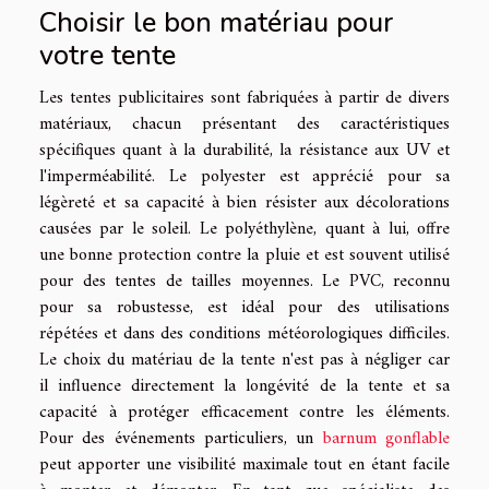
Choisir le bon matériau pour
votre tente
Les tentes publicitaires sont fabriquées à partir de divers
matériaux, chacun présentant des caractéristiques
spécifiques quant à la durabilité, la résistance aux UV et
l'imperméabilité. Le polyester est apprécié pour sa
légèreté et sa capacité à bien résister aux décolorations
causées par le soleil. Le polyéthylène, quant à lui, offre
une bonne protection contre la pluie et est souvent utilisé
pour des tentes de tailles moyennes. Le PVC, reconnu
pour sa robustesse, est idéal pour des utilisations
répétées et dans des conditions météorologiques difficiles.
Le choix du matériau de la tente n'est pas à négliger car
il influence directement la longévité de la tente et sa
capacité à protéger efficacement contre les éléments.
Pour des événements particuliers, un
barnum gonflable
peut apporter une visibilité maximale tout en étant facile