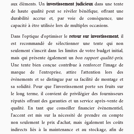
aux éléments. Un
investissement judicieux
dans une tente
de haute qualité peut se révéler bénéfique, offrant une
durabilité accrue et, par voie de conséquence, une
capacité à être utilisée lors de multiples occasions.
Dans l'optique d'optimiser le
retour sur investissement
, il
est recommandé de sélectionner une tente qui non
seulement s'inscrit dans les limites de votre budget initial,
mais qui présente également un
bon rapport qualité-prix
.
Une tente bien conçue contribue à renforcer l'image de
marque de l'entreprise, attire l'attention lors des
événements et se distingue par sa facilité de montage et
sa solidité. Pour que l'investissement porte ses fruits sur
le long terme, il convient de privilégier des fournisseurs
réputés offrant des garanties et un service après-vente de
qualité. En tant que conseiller financier événementiel,
l'accent est mis sur la nécessité de prendre en compte
non seulement le prix d'achat, mais également les coûts
indirects liés à la maintenance et au stockage, afin de