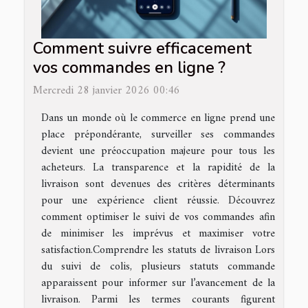
Comment suivre efficacement
vos commandes en ligne ?
Mercredi 28 janvier 2026 00:46
Dans un monde où le commerce en ligne prend une
place prépondérante, surveiller ses commandes
devient une préoccupation majeure pour tous les
acheteurs. La transparence et la rapidité de la
livraison sont devenues des critères déterminants
pour une expérience client réussie. Découvrez
comment optimiser le suivi de vos commandes afin
de minimiser les imprévus et maximiser votre
satisfaction.Comprendre les statuts de livraison Lors
du suivi de colis, plusieurs statuts commande
apparaissent pour informer sur l’avancement de la
livraison. Parmi les termes courants figurent