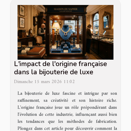
L'impact de l'origine française
dans la bijouterie de luxe
Dimanche 15 mars 2026 11:02
La bijouterie de luxe fascine et intrigue par son
raffinement, sa créativité et son histoire riche.
L'origine française joue un rôle prépondérant dans
l'évolution de cette industrie, influençant aussi bien
les tendances que les méthodes de fabrication.
Plongez dans cet article pour découvrir comment la