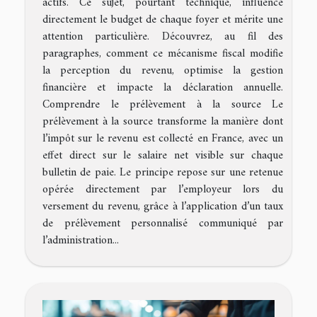
actifs. Ce sujet, pourtant technique, influence
directement le budget de chaque foyer et mérite une
attention particulière. Découvrez, au fil des
paragraphes, comment ce mécanisme fiscal modifie
la perception du revenu, optimise la gestion
financière et impacte la déclaration annuelle.
Comprendre le prélèvement à la source Le
prélèvement à la source transforme la manière dont
l’impôt sur le revenu est collecté en France, avec un
effet direct sur le salaire net visible sur chaque
bulletin de paie. Le principe repose sur une retenue
opérée directement par l’employeur lors du
versement du revenu, grâce à l’application d’un taux
de prélèvement personnalisé communiqué par
l’administration...