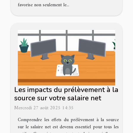
favorise non seulement le...
Les impacts du prélèvement à la
source sur votre salaire net
Mercredi 27 août 2025 14:35
Comprendre les effets du prélèvement à la source
sur le salaire net est devenu essentiel pour tous les