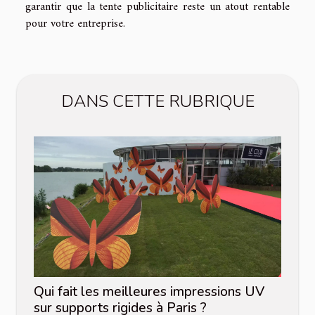
garantir que la tente publicitaire reste un atout rentable
pour votre entreprise.
DANS CETTE RUBRIQUE
Qui fait les meilleures impressions UV
sur supports rigides à Paris ?