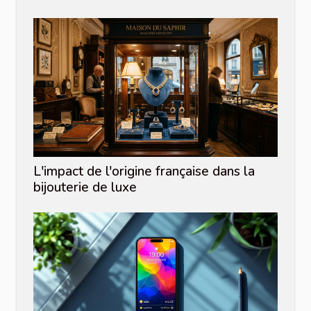
L'impact de l'origine française dans la
bijouterie de luxe