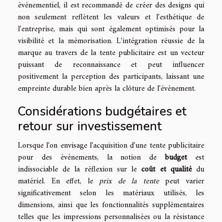
événementiel, il est recommandé de créer des designs qui
non seulement reflètent les valeurs et l'esthétique de
l'entreprise, mais qui sont également optimisés pour la
visibilité et la mémorisation. L'intégration réussie de la
marque au travers de la tente publicitaire est un vecteur
puissant de reconnaissance et peut influencer
positivement la perception des participants, laissant une
empreinte durable bien après la clôture de l'événement.
Considérations budgétaires et
retour sur investissement
Lorsque l'on envisage l'acquisition d'une tente publicitaire
pour des événements, la notion de
budget
est
indissociable de la réflexion sur le
coût et qualité
du
matériel. En effet, le
prix de la tente
peut varier
significativement selon les matériaux utilisés, les
dimensions, ainsi que les fonctionnalités supplémentaires
telles que les impressions personnalisées ou la résistance