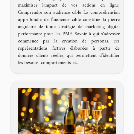
maximiser l’impact de vos actions en ligne.
Comprendre son audience cible La compréhension
approfondie de l’audience cible constitue la pierre
angulaire de toute stratégie de marketing digital
performante pour les PME. Savoir à qui s’adresser
commence par la création de personas, ces
représentations fictives élaborées à partir de
données clients réelles, qui permettent d’identifier
les besoins, comportements et...