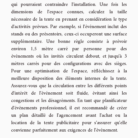
qui pourraient contraindre l'installation. Une fois les
dimensions de l'espace connues, calculez la taille
nécessaire de la tente en prenant en considération le type
d'activités prévues. Par exemple, si l'événement inclut des
stands ou des présentoirs, ceux-ci occuperont une surface
supplémentaire. Une bonne règle consiste à prévoir
environ 1,5 mètre carré par personne pour des
événements où les invités circulent debout, et jusqu'à 3
mètres carrés pour des configurations avec des sièges.
Pour une optimisation de l'espace, réfléchissez à la
meilleure disposition des éléments internes de la tente.
Assurez-vous que la circulation entre les différents points
d'intérêt de l'événement soit fluide, évitant ainsi les
congestions et les désagréments. En tant que planificateur
d'événements professionnel, il est recommandé de créer
un plan détaillé de l'agencement avant l'achat ou la
location de la tente publicitaire pour s'assurer qu'elle
convienne parfaitement aux exigences de l'événement.