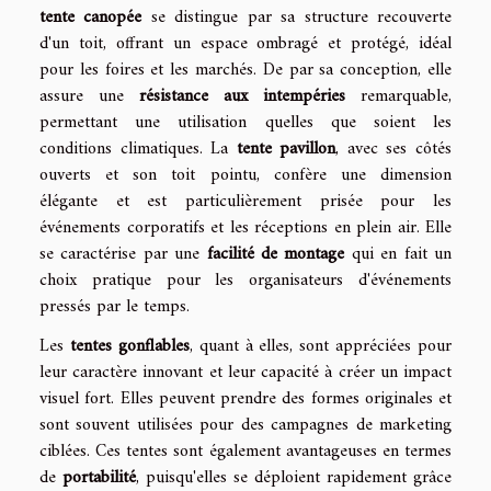
tente canopée
se distingue par sa structure recouverte
d'un toit, offrant un espace ombragé et protégé, idéal
pour les foires et les marchés. De par sa conception, elle
assure une
résistance aux intempéries
remarquable,
permettant une utilisation quelles que soient les
conditions climatiques. La
tente pavillon
, avec ses côtés
ouverts et son toit pointu, confère une dimension
élégante et est particulièrement prisée pour les
événements corporatifs et les réceptions en plein air. Elle
se caractérise par une
facilité de montage
qui en fait un
choix pratique pour les organisateurs d'événements
pressés par le temps.
Les
tentes gonflables
, quant à elles, sont appréciées pour
leur caractère innovant et leur capacité à créer un impact
visuel fort. Elles peuvent prendre des formes originales et
sont souvent utilisées pour des campagnes de marketing
ciblées. Ces tentes sont également avantageuses en termes
de
portabilité
, puisqu'elles se déploient rapidement grâce