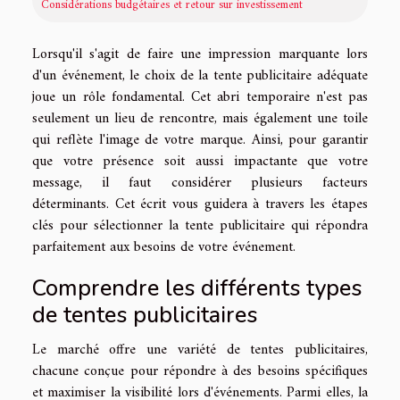
Considérations budgétaires et retour sur investissement
Lorsqu'il s'agit de faire une impression marquante lors
d'un événement, le choix de la tente publicitaire adéquate
joue un rôle fondamental. Cet abri temporaire n'est pas
seulement un lieu de rencontre, mais également une toile
qui reflète l'image de votre marque. Ainsi, pour garantir
que votre présence soit aussi impactante que votre
message, il faut considérer plusieurs facteurs
déterminants. Cet écrit vous guidera à travers les étapes
clés pour sélectionner la tente publicitaire qui répondra
parfaitement aux besoins de votre événement.
Comprendre les différents types
de tentes publicitaires
Le marché offre une variété de tentes publicitaires,
chacune conçue pour répondre à des besoins spécifiques
et maximiser la visibilité lors d'événements. Parmi elles, la