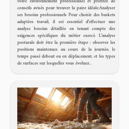
votre environnement professionnel et profitez de
conseils avisés pour trouver la paire idéale.Analyser
ses besoins professionnels Pour choisir des baskets
adaptées travail, il est essentiel d’effectuer une
analyse besoins détaillée en tenant compte des
exigences spécifiques du métier exercé. L’analyse
posturale doit être la première étape : observer les
positions maintenues au cours de la journée, le
temps passé debout ou en déplacement, et les types
de surfaces sur lesquelles vous évoluez...