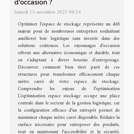
d'occasion ?
Samedi 15 novembre 2025 00:24
Optimiser l'espace de stockage représente un défi
majeur pour de nombreuses entreprises souhaitant
améliorer leur logistique sans investir dans des
solutions coûteuses. Les rayonnages d'occasion
offrent une alternative économique et durable, tout
en s'adaptant à divers besoins d'entreposage.
Découvrez comment bien tirer parti de ces
structures pour transformer efficacement chaque
mètre carré de votre espace de stockage.
Comprendre les enjeux de l’optimisation
L’optimisation espace stockage occupe une place
centrale dans le secteur de la gestion logistique, car
la configuration efficace d’un entrepôt permet de
maximiser chaque mètre carré disponible. Réduire la
surface nécessaire pour entreposer des produits,
tout en maintenant l’accessibilité et la sécurité,