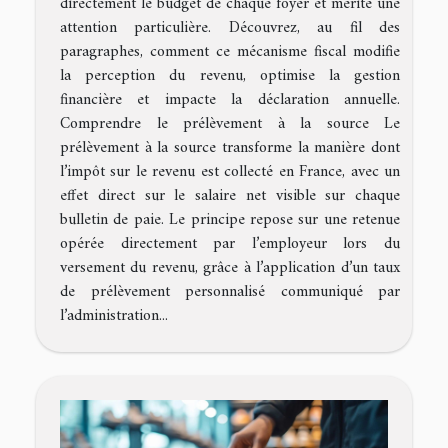
directement le budget de chaque foyer et mérite une
attention particulière. Découvrez, au fil des
paragraphes, comment ce mécanisme fiscal modifie
la perception du revenu, optimise la gestion
financière et impacte la déclaration annuelle.
Comprendre le prélèvement à la source Le
prélèvement à la source transforme la manière dont
l’impôt sur le revenu est collecté en France, avec un
effet direct sur le salaire net visible sur chaque
bulletin de paie. Le principe repose sur une retenue
opérée directement par l’employeur lors du
versement du revenu, grâce à l’application d’un taux
de prélèvement personnalisé communiqué par
l’administration...