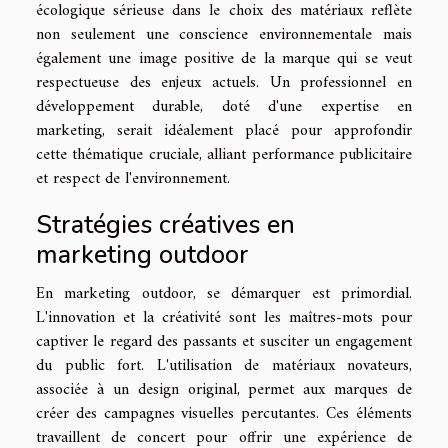
écologique sérieuse dans le choix des matériaux reflète
non seulement une conscience environnementale mais
également une image positive de la marque qui se veut
respectueuse des enjeux actuels. Un professionnel en
développement durable, doté d'une expertise en
marketing, serait idéalement placé pour approfondir
cette thématique cruciale, alliant performance publicitaire
et respect de l'environnement.
Stratégies créatives en
marketing outdoor
En marketing outdoor, se démarquer est primordial.
L'innovation et la créativité sont les maîtres-mots pour
captiver le regard des passants et susciter un engagement
du public fort. L'utilisation de matériaux novateurs,
associée à un design original, permet aux marques de
créer des campagnes visuelles percutantes. Ces éléments
travaillent de concert pour offrir une expérience de