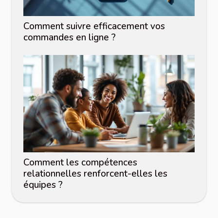
Comment suivre efficacement vos
commandes en ligne ?
Comment les compétences
relationnelles renforcent-elles les
équipes ?