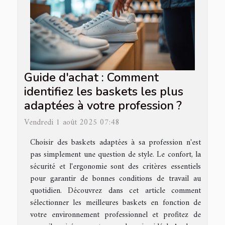
Guide d'achat : Comment
identifiez les baskets les plus
adaptées à votre profession ?
Vendredi 1 août 2025 07:48
Choisir des baskets adaptées à sa profession n'est
pas simplement une question de style. Le confort, la
sécurité et l'ergonomie sont des critères essentiels
pour garantir de bonnes conditions de travail au
quotidien. Découvrez dans cet article comment
sélectionner les meilleures baskets en fonction de
votre environnement professionnel et profitez de