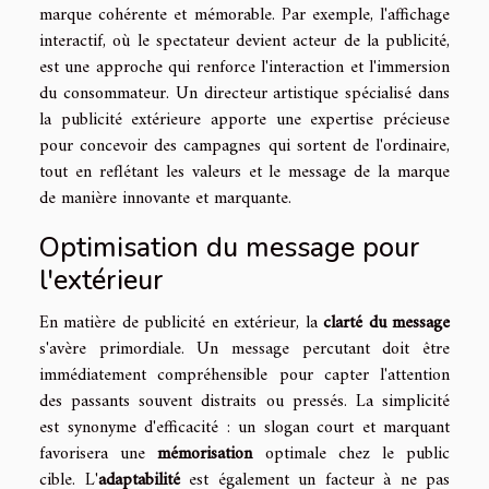
marque cohérente et mémorable. Par exemple, l'affichage
interactif, où le spectateur devient acteur de la publicité,
est une approche qui renforce l'interaction et l'immersion
du consommateur. Un directeur artistique spécialisé dans
la publicité extérieure apporte une expertise précieuse
pour concevoir des campagnes qui sortent de l'ordinaire,
tout en reflétant les valeurs et le message de la marque
de manière innovante et marquante.
Optimisation du message pour
l'extérieur
En matière de publicité en extérieur, la
clarté du message
s'avère primordiale. Un message percutant doit être
immédiatement compréhensible pour capter l'attention
des passants souvent distraits ou pressés. La simplicité
est synonyme d'efficacité : un slogan court et marquant
favorisera une
mémorisation
optimale chez le public
cible. L'
adaptabilité
est également un facteur à ne pas