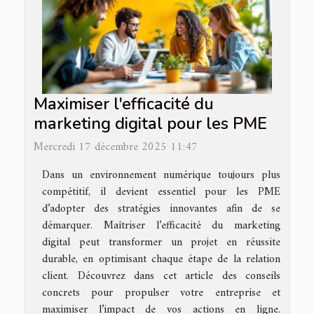
Maximiser l'efficacité du
marketing digital pour les PME
Mercredi 17 décembre 2025 11:47
Dans un environnement numérique toujours plus
compétitif, il devient essentiel pour les PME
d’adopter des stratégies innovantes afin de se
démarquer. Maîtriser l’efficacité du marketing
digital peut transformer un projet en réussite
durable, en optimisant chaque étape de la relation
client. Découvrez dans cet article des conseils
concrets pour propulser votre entreprise et
maximiser l’impact de vos actions en ligne.