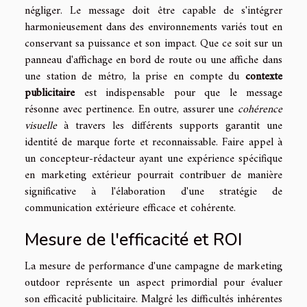
négliger. Le message doit être capable de s'intégrer
harmonieusement dans des environnements variés tout en
conservant sa puissance et son impact. Que ce soit sur un
panneau d'affichage en bord de route ou une affiche dans
une station de métro, la prise en compte du
contexte
publicitaire
est indispensable pour que le message
résonne avec pertinence. En outre, assurer une
cohérence
visuelle
à travers les différents supports garantit une
identité de marque forte et reconnaissable. Faire appel à
un concepteur-rédacteur ayant une expérience spécifique
en marketing extérieur pourrait contribuer de manière
significative à l'élaboration d'une stratégie de
communication extérieure efficace et cohérente.
Mesure de l'efficacité et ROI
La mesure de performance d'une campagne de marketing
outdoor représente un aspect primordial pour évaluer
son efficacité publicitaire. Malgré les difficultés inhérentes