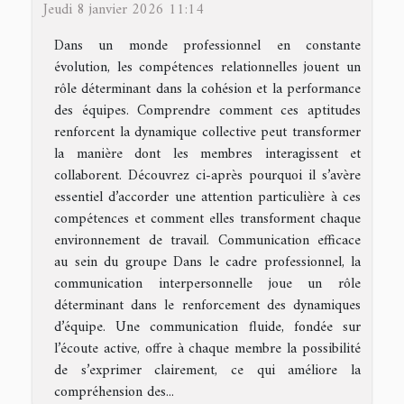
Jeudi 8 janvier 2026 11:14
Dans un monde professionnel en constante
évolution, les compétences relationnelles jouent un
rôle déterminant dans la cohésion et la performance
des équipes. Comprendre comment ces aptitudes
renforcent la dynamique collective peut transformer
la manière dont les membres interagissent et
collaborent. Découvrez ci-après pourquoi il s’avère
essentiel d’accorder une attention particulière à ces
compétences et comment elles transforment chaque
environnement de travail. Communication efficace
au sein du groupe Dans le cadre professionnel, la
communication interpersonnelle joue un rôle
déterminant dans le renforcement des dynamiques
d’équipe. Une communication fluide, fondée sur
l’écoute active, offre à chaque membre la possibilité
de s’exprimer clairement, ce qui améliore la
compréhension des...