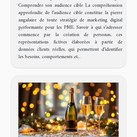
Comprendre son audience cible La compréhension
approfondie de l’audience cible constitue la pierre
angulaire de toute stratégie de marketing digital
performante pour les PME. Savoir à qui s’adresser
commence par la création de personas, ces
représentations fictives élaborées à partir de
données clients réelles, qui permettent d’identifier
les besoins, comportements et...