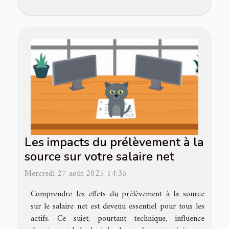
Les impacts du prélèvement à la
source sur votre salaire net
Mercredi 27 août 2025 14:35
Comprendre les effets du prélèvement à la source
sur le salaire net est devenu essentiel pour tous les
actifs. Ce sujet, pourtant technique, influence