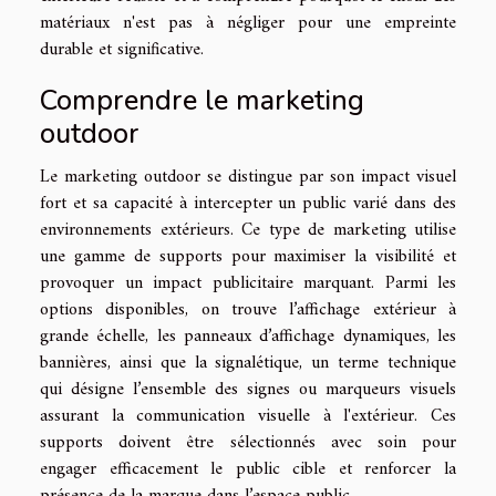
matériaux n'est pas à négliger pour une empreinte
durable et significative.
Comprendre le marketing
outdoor
Le marketing outdoor se distingue par son impact visuel
fort et sa capacité à intercepter un public varié dans des
environnements extérieurs. Ce type de marketing utilise
une gamme de supports pour maximiser la visibilité et
provoquer un impact publicitaire marquant. Parmi les
options disponibles, on trouve l’affichage extérieur à
grande échelle, les panneaux d’affichage dynamiques, les
bannières, ainsi que la signalétique, un terme technique
qui désigne l’ensemble des signes ou marqueurs visuels
assurant la communication visuelle à l'extérieur. Ces
supports doivent être sélectionnés avec soin pour
engager efficacement le public cible et renforcer la
présence de la marque dans l’espace public.