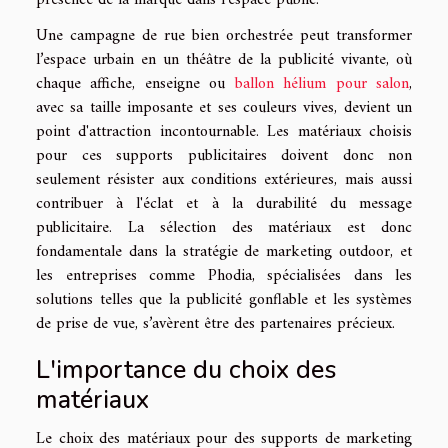
Une campagne de rue bien orchestrée peut transformer
l’espace urbain en un théâtre de la publicité vivante, où
chaque affiche, enseigne ou
ballon hélium pour salon
,
avec sa taille imposante et ses couleurs vives, devient un
point d'attraction incontournable. Les matériaux choisis
pour ces supports publicitaires doivent donc non
seulement résister aux conditions extérieures, mais aussi
contribuer à l'éclat et à la durabilité du message
publicitaire. La sélection des matériaux est donc
fondamentale dans la stratégie de marketing outdoor, et
les entreprises comme Phodia, spécialisées dans les
solutions telles que la publicité gonflable et les systèmes
de prise de vue, s’avèrent être des partenaires précieux.
L'importance du choix des
matériaux
Le choix des matériaux pour des supports de marketing