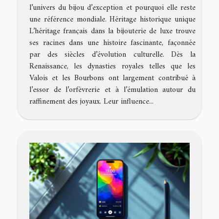
l’univers du bijou d’exception et pourquoi elle reste
une référence mondiale. Héritage historique unique
L’héritage français dans la bijouterie de luxe trouve
ses racines dans une histoire fascinante, façonnée
par des siècles d’évolution culturelle. Dès la
Renaissance, les dynasties royales telles que les
Valois et les Bourbons ont largement contribué à
l’essor de l’orfèvrerie et à l’émulation autour du
raffinement des joyaux. Leur influence...