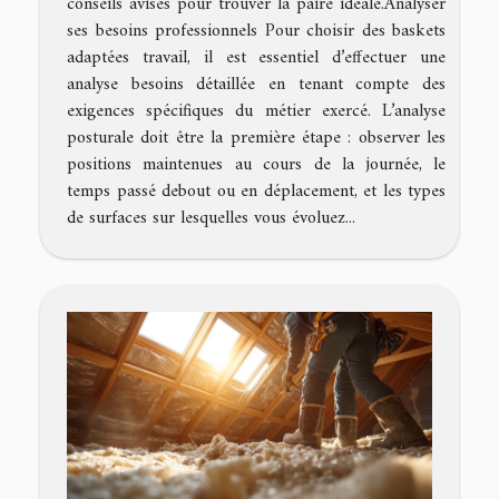
conseils avisés pour trouver la paire idéale.Analyser
ses besoins professionnels Pour choisir des baskets
adaptées travail, il est essentiel d’effectuer une
analyse besoins détaillée en tenant compte des
exigences spécifiques du métier exercé. L’analyse
posturale doit être la première étape : observer les
positions maintenues au cours de la journée, le
temps passé debout ou en déplacement, et les types
de surfaces sur lesquelles vous évoluez...