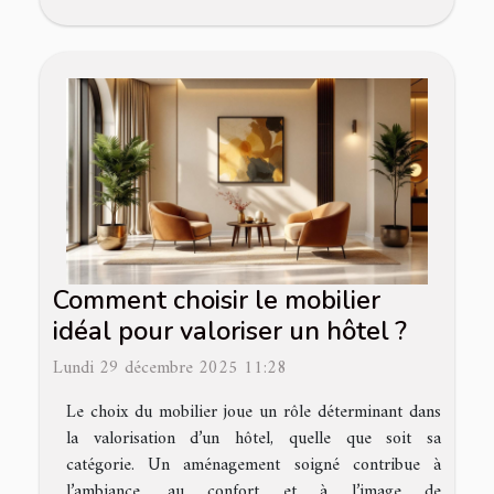
Comment choisir le mobilier
idéal pour valoriser un hôtel ?
Lundi 29 décembre 2025 11:28
Le choix du mobilier joue un rôle déterminant dans
la valorisation d’un hôtel, quelle que soit sa
catégorie. Un aménagement soigné contribue à
l’ambiance, au confort et à l’image de