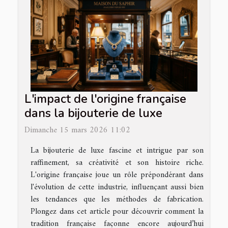
L'impact de l'origine française
dans la bijouterie de luxe
Dimanche 15 mars 2026 11:02
La bijouterie de luxe fascine et intrigue par son
raffinement, sa créativité et son histoire riche.
L'origine française joue un rôle prépondérant dans
l'évolution de cette industrie, influençant aussi bien
les tendances que les méthodes de fabrication.
Plongez dans cet article pour découvrir comment la
tradition française façonne encore aujourd’hui