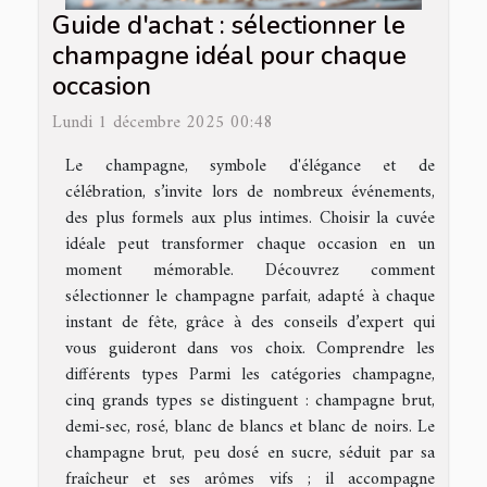
Guide d'achat : sélectionner le
champagne idéal pour chaque
occasion
Lundi 1 décembre 2025 00:48
Le champagne, symbole d'élégance et de
célébration, s’invite lors de nombreux événements,
des plus formels aux plus intimes. Choisir la cuvée
idéale peut transformer chaque occasion en un
moment mémorable. Découvrez comment
sélectionner le champagne parfait, adapté à chaque
instant de fête, grâce à des conseils d’expert qui
vous guideront dans vos choix. Comprendre les
différents types Parmi les catégories champagne,
cinq grands types se distinguent : champagne brut,
demi-sec, rosé, blanc de blancs et blanc de noirs. Le
champagne brut, peu dosé en sucre, séduit par sa
fraîcheur et ses arômes vifs ; il accompagne