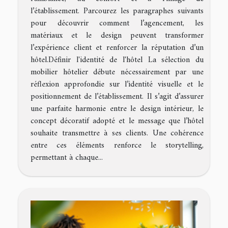
l’établissement. Parcourez les paragraphes suivants
pour découvrir comment l’agencement, les
matériaux et le design peuvent transformer
l’expérience client et renforcer la réputation d’un
hôtel.Définir l'identité de l'hôtel La sélection du
mobilier hôtelier débute nécessairement par une
réflexion approfondie sur l’identité visuelle et le
positionnement de l’établissement. Il s’agit d’assurer
une parfaite harmonie entre le design intérieur, le
concept décoratif adopté et le message que l’hôtel
souhaite transmettre à ses clients. Une cohérence
entre ces éléments renforce le storytelling,
permettant à chaque...