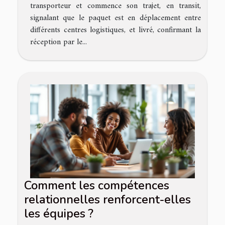
transporteur et commence son trajet, en transit,
signalant que le paquet est en déplacement entre
différents centres logistiques, et livré, confirmant la
réception par le...
Comment les compétences
relationnelles renforcent-elles
les équipes ?