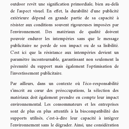
outdoor revêt une signification primordiale, bien au-delà
de l'aspect visuel. En effet, la durabilité d'une publicité
extérieure dépend en grande partie de sa capacité à
résister aux conditions souvent rigoureuses imposées par
l'environnement. Des matériaux de qualité doivent
pouvoir endurer les intempéries sans que le message
publicitaire ne perde de son impact ou de sa lisibilité.
C'est ici que la résistance aux intempéries devient un
paramètre incontournable, garantissant non seulement la
pérennité du support mais également l'optimisation de
l'investissement publicitaire.
Par ailleurs, dans un contexte où l'éco-responsabilité
s'inscrit au cœur des préoccupations, la sélection des
matériaux doit également prendre en compte leur impact
environnemental. Les consommateurs et les entreprises
sont de plus en plus attentifs à la biocompatibilité des
supports utilisés, c'est-à-dire leur capacité à intégrer
l'environnement sans le dégrader. Ainsi, une considération