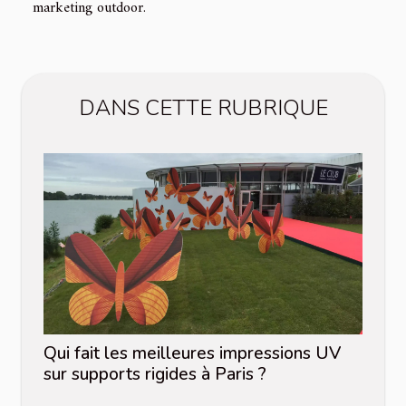
marketing outdoor.
DANS CETTE RUBRIQUE
Qui fait les meilleures impressions UV
sur supports rigides à Paris ?