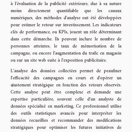
à l'évaluation de la publicité extérieure, due à sa nature
moins directement quantifiable que les canaux
numériques, des méthodes d'analyse ont été développées
pour estimer le retour sur investissement. Les indicateurs
clés de performance, ou KPIs, jouent un rôle déterminant
dans cette démarche. Ils peuvent inclure le nombre de
personnes atteintes, le taux de mémorisation de la
campagne, ou encore l'augmentation du trafic en magasin
ou sur un site web suite à l'exposition publicitaire.
L'analyse des données collectées permet de peaufiner
l'efficacité des campagnes en cours et d'opérer un
ajustement stratégique en fonction des retours observés.
Cette analyse peut être complexe et demande une
expertise particulière, souvent celle d'un analyste de
données spécialisé en marketing. Ce professionnel utilise
des outils statistiques avancés pour interpréter les
données recueillies et recommander des modifications
stratégiques pour optimiser les futures initiatives de