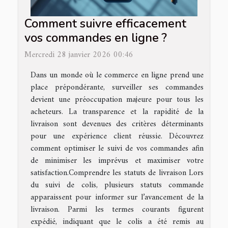
Comment suivre efficacement
vos commandes en ligne ?
Mercredi 28 janvier 2026 00:46
Dans un monde où le commerce en ligne prend une
place prépondérante, surveiller ses commandes
devient une préoccupation majeure pour tous les
acheteurs. La transparence et la rapidité de la
livraison sont devenues des critères déterminants
pour une expérience client réussie. Découvrez
comment optimiser le suivi de vos commandes afin
de minimiser les imprévus et maximiser votre
satisfaction.Comprendre les statuts de livraison Lors
du suivi de colis, plusieurs statuts commande
apparaissent pour informer sur l’avancement de la
livraison. Parmi les termes courants figurent
expédié, indiquant que le colis a été remis au