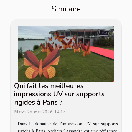
Similaire
Qui fait les meilleures
impressions UV sur supports
rigides à Paris ?
Mardi 26 mai 2026 14:18
Dans le domaine de l’impression UV sur supports
rigides à Paris, Ateliers Cassandre est une référence,