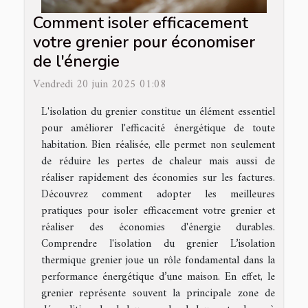
Comment isoler efficacement
votre grenier pour économiser
de l'énergie
Vendredi 20 juin 2025 01:08
L'isolation du grenier constitue un élément essentiel
pour améliorer l'efficacité énergétique de toute
habitation. Bien réalisée, elle permet non seulement
de réduire les pertes de chaleur mais aussi de
réaliser rapidement des économies sur les factures.
Découvrez comment adopter les meilleures
pratiques pour isoler efficacement votre grenier et
réaliser des économies d'énergie durables.
Comprendre l'isolation du grenier L’isolation
thermique grenier joue un rôle fondamental dans la
performance énergétique d’une maison. En effet, le
grenier représente souvent la principale zone de