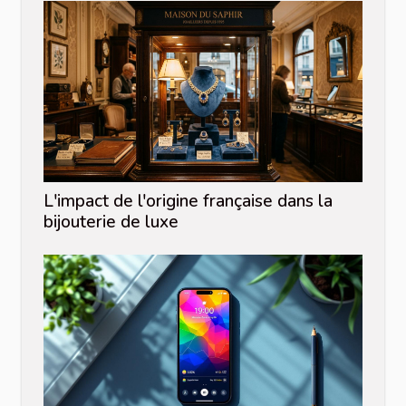
L'impact de l'origine française dans la
bijouterie de luxe