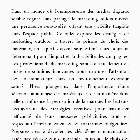
Dans un monde où l'omniprésence des médias digitaux
semble régner sans partage, le marketing outdoor revêt
une pertinence renouvelée, offrant une visibilité tangible
dans l'espace public. Ce billet explore les stratégies de
marketing outdoor à travers le prisme du choix des
matériaux, un aspect souvent sous-estimé mais pourtant
déterminant pour l'impact et la durabilité des campagnes.
Les professionnels du marketing sont continuellement en
quête de solutions innovantes pour capturer l'attention
des consommateurs dans un environnement extérieur
saturé. Nous plongerons dans l'importance d'une
sélection minutieuse des matériaux et de la manière dont
celle-ci influence la perception de la marque. Les lecteurs
découvriront des stratégies créatives pour maximiser
l'efficacité de leurs messages publicitaires tout en
respectant l'environnement et les contraintes budgétaires.
Préparez-vous à dévoiler les clés d'une communication
extérieure réussie et à comprendre pourquoi le choix des