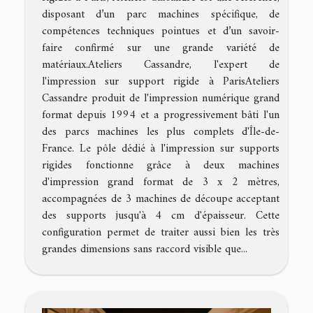
disposant d’un parc machines spécifique, de
compétences techniques pointues et d’un savoir-
faire confirmé sur une grande variété de
matériaux.Ateliers Cassandre, l'expert de
l'impression sur support rigide à ParisAteliers
Cassandre produit de l'impression numérique grand
format depuis 1994 et a progressivement bâti l'un
des parcs machines les plus complets d'Île-de-
France. Le pôle dédié à l'impression sur supports
rigides fonctionne grâce à deux machines
d'impression grand format de 3 x 2 mètres,
accompagnées de 3 machines de découpe acceptant
des supports jusqu'à 4 cm d'épaisseur. Cette
configuration permet de traiter aussi bien les très
grandes dimensions sans raccord visible que...