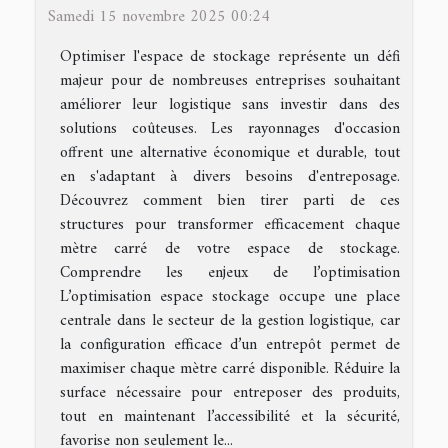
Samedi 15 novembre 2025 00:24
Optimiser l'espace de stockage représente un défi
majeur pour de nombreuses entreprises souhaitant
améliorer leur logistique sans investir dans des
solutions coûteuses. Les rayonnages d'occasion
offrent une alternative économique et durable, tout
en s'adaptant à divers besoins d'entreposage.
Découvrez comment bien tirer parti de ces
structures pour transformer efficacement chaque
mètre carré de votre espace de stockage.
Comprendre les enjeux de l’optimisation
L’optimisation espace stockage occupe une place
centrale dans le secteur de la gestion logistique, car
la configuration efficace d’un entrepôt permet de
maximiser chaque mètre carré disponible. Réduire la
surface nécessaire pour entreposer des produits,
tout en maintenant l’accessibilité et la sécurité,
favorise non seulement le...