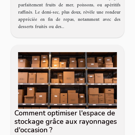
parfaitement fruits de mer, poissons, ou apéritifs
raffinés. Le demi-sec, plus doux, révèle une rondeur
appréciée en fin de repas, notamment avec des
desserts fruités ou des...
Comment optimiser l'espace de
stockage grâce aux rayonnages
d'occasion ?