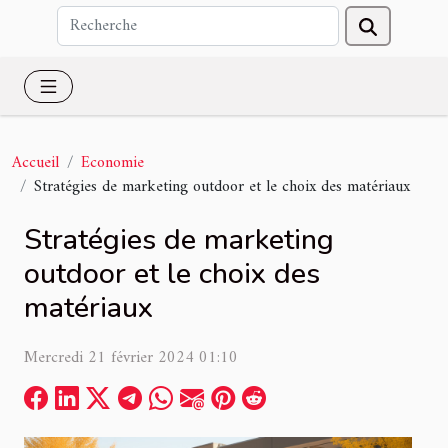
Accueil
Economie
Stratégies de marketing outdoor et le choix des matériaux
Stratégies de marketing
outdoor et le choix des
matériaux
Mercredi 21 février 2024 01:10