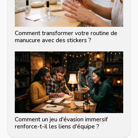
Comment transformer votre routine de
manucure avec des stickers ?
Comment un jeu d'évasion immersif
renforce-t-il les liens d'équipe ?