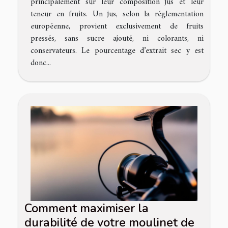
principalement sur leur composition jus et leur
teneur en fruits. Un jus, selon la réglementation
européenne, provient exclusivement de fruits
pressés, sans sucre ajouté, ni colorants, ni
conservateurs. Le pourcentage d’extrait sec y est
donc...
Comment maximiser la
durabilité de votre moulinet de