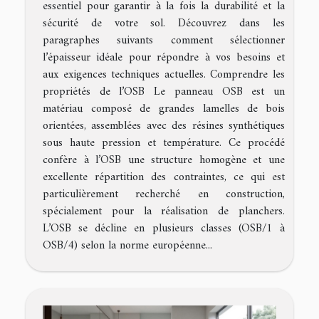
essentiel pour garantir à la fois la durabilité et la
sécurité de votre sol. Découvrez dans les
paragraphes suivants comment sélectionner
l’épaisseur idéale pour répondre à vos besoins et
aux exigences techniques actuelles. Comprendre les
propriétés de l’OSB Le panneau OSB est un
matériau composé de grandes lamelles de bois
orientées, assemblées avec des résines synthétiques
sous haute pression et température. Ce procédé
confère à l’OSB une structure homogène et une
excellente répartition des contraintes, ce qui est
particulièrement recherché en construction,
spécialement pour la réalisation de planchers.
L’OSB se décline en plusieurs classes (OSB/1 à
OSB/4) selon la norme européenne...