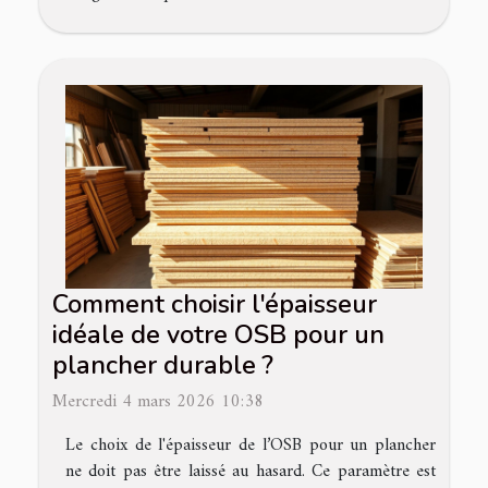
Comment choisir l'épaisseur
idéale de votre OSB pour un
plancher durable ?
Mercredi 4 mars 2026 10:38
Le choix de l'épaisseur de l’OSB pour un plancher
ne doit pas être laissé au hasard. Ce paramètre est