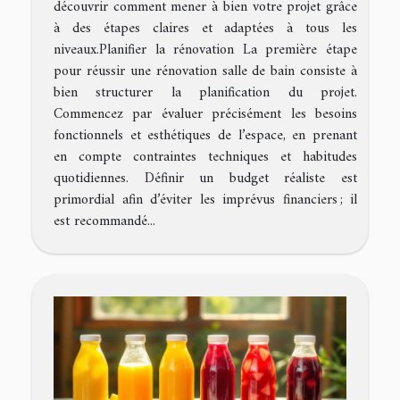
découvrir comment mener à bien votre projet grâce
à des étapes claires et adaptées à tous les
niveaux.Planifier la rénovation La première étape
pour réussir une rénovation salle de bain consiste à
bien structurer la planification du projet.
Commencez par évaluer précisément les besoins
fonctionnels et esthétiques de l’espace, en prenant
en compte contraintes techniques et habitudes
quotidiennes. Définir un budget réaliste est
primordial afin d’éviter les imprévus financiers ; il
est recommandé...