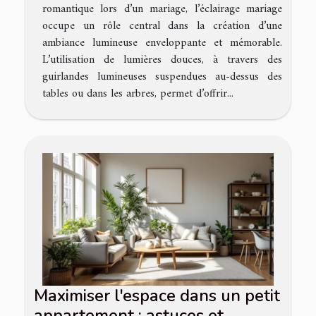
romantique lors d’un mariage, l’éclairage mariage
occupe un rôle central dans la création d’une
ambiance lumineuse enveloppante et mémorable.
L’utilisation de lumières douces, à travers des
guirlandes lumineuses suspendues au-dessus des
tables ou dans les arbres, permet d’offrir...
Maximiser l'espace dans un petit
appartement : astuces et