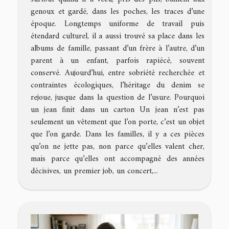
genoux et gardé, dans les poches, les traces d’une
époque. Longtemps uniforme de travail puis
étendard culturel, il a aussi trouvé sa place dans les
albums de famille, passant d’un frère à l’autre, d’un
parent à un enfant, parfois rapiécé, souvent
conservé. Aujourd’hui, entre sobriété recherchée et
contraintes écologiques, l’héritage du denim se
rejoue, jusque dans la question de l’usure. Pourquoi
un jean finit dans un carton Un jean n’est pas
seulement un vêtement que l’on porte, c’est un objet
que l’on garde. Dans les familles, il y a ces pièces
qu’on ne jette pas, non parce qu’elles valent cher,
mais parce qu’elles ont accompagné des années
décisives, un premier job, un concert,...