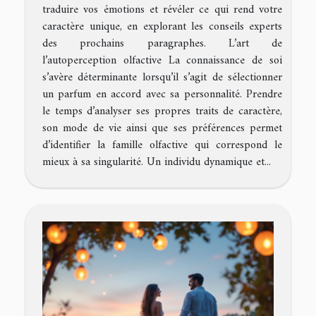
traduire vos émotions et révéler ce qui rend votre
caractère unique, en explorant les conseils experts
des prochains paragraphes. L’art de
l’autoperception olfactive La connaissance de soi
s’avère déterminante lorsqu’il s’agit de sélectionner
un parfum en accord avec sa personnalité. Prendre
le temps d’analyser ses propres traits de caractère,
son mode de vie ainsi que ses préférences permet
d’identifier la famille olfactive qui correspond le
mieux à sa singularité. Un individu dynamique et...