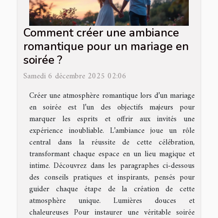
Comment créer une ambiance
romantique pour un mariage en
soirée ?
Samedi 6 décembre 2025 02:06
Créer une atmosphère romantique lors d’un mariage
en soirée est l’un des objectifs majeurs pour
marquer les esprits et offrir aux invités une
expérience inoubliable. L’ambiance joue un rôle
central dans la réussite de cette célébration,
transformant chaque espace en un lieu magique et
intime. Découvrez dans les paragraphes ci-dessous
des conseils pratiques et inspirants, pensés pour
guider chaque étape de la création de cette
atmosphère unique. Lumières douces et
chaleureuses Pour instaurer une véritable soirée