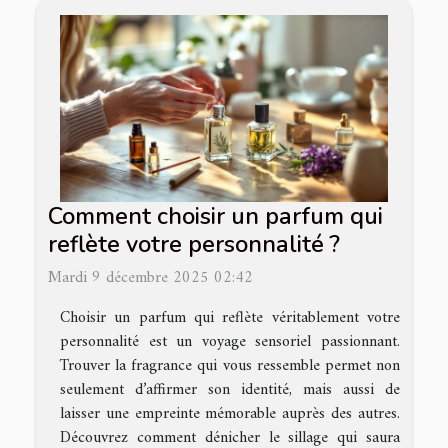
Comment choisir un parfum qui
reflète votre personnalité ?
Mardi 9 décembre 2025 02:42
Choisir un parfum qui reflète véritablement votre
personnalité est un voyage sensoriel passionnant.
Trouver la fragrance qui vous ressemble permet non
seulement d’affirmer son identité, mais aussi de
laisser une empreinte mémorable auprès des autres.
Découvrez comment dénicher le sillage qui saura