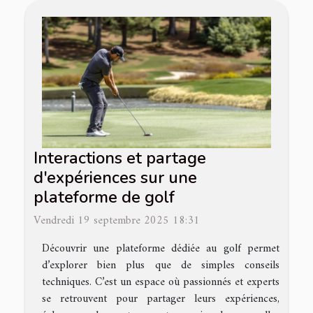
Interactions et partage
d'expériences sur une
plateforme de golf
Vendredi 19 septembre 2025 18:31
Découvrir une plateforme dédiée au golf permet
d’explorer bien plus que de simples conseils
techniques. C’est un espace où passionnés et experts
se retrouvent pour partager leurs expériences,