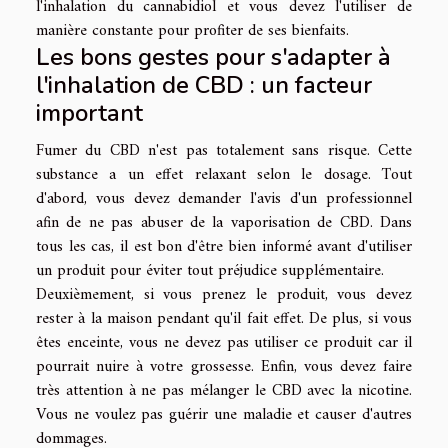
l'inhalation du cannabidiol et vous devez l'utiliser de
manière constante pour profiter de ses bienfaits.
Les bons gestes pour s'adapter à
l'inhalation de CBD : un facteur
important
Fumer du CBD n'est pas totalement sans risque. Cette
substance a un effet relaxant selon le dosage. Tout
d'abord, vous devez demander l'avis d'un professionnel
afin de ne pas abuser de la vaporisation de CBD. Dans
tous les cas, il est bon d'être bien informé avant d'utiliser
un produit pour éviter tout préjudice supplémentaire.
Deuxièmement, si vous prenez le produit, vous devez
rester à la maison pendant qu'il fait effet. De plus, si vous
êtes enceinte, vous ne devez pas utiliser ce produit car il
pourrait nuire à votre grossesse. Enfin, vous devez faire
très attention à ne pas mélanger le CBD avec la nicotine.
Vous ne voulez pas guérir une maladie et causer d'autres
dommages.