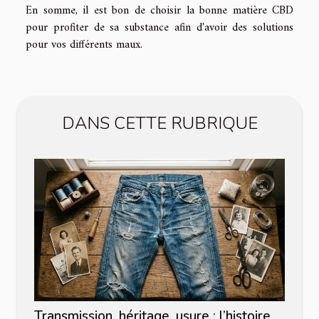
En somme, il est bon de choisir la bonne matière CBD
pour profiter de sa substance afin d'avoir des solutions
pour vos différents maux.
DANS CETTE RUBRIQUE
Transmission, héritage, usure : l’histoire