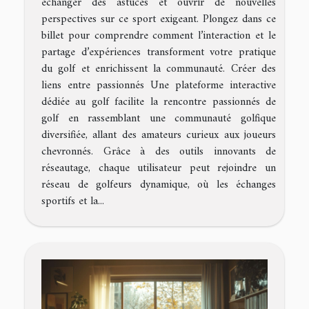
échanger des astuces et ouvrir de nouvelles
perspectives sur ce sport exigeant. Plongez dans ce
billet pour comprendre comment l’interaction et le
partage d’expériences transforment votre pratique
du golf et enrichissent la communauté. Créer des
liens entre passionnés Une plateforme interactive
dédiée au golf facilite la rencontre passionnés de
golf en rassemblant une communauté golfique
diversifiée, allant des amateurs curieux aux joueurs
chevronnés. Grâce à des outils innovants de
réseautage, chaque utilisateur peut rejoindre un
réseau de golfeurs dynamique, où les échanges
sportifs et la...