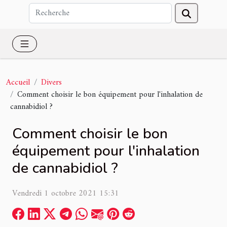
Accueil
Divers
Comment choisir le bon équipement pour l'inhalation de
cannabidiol ?
Comment choisir le bon
équipement pour l'inhalation
de cannabidiol ?
Vendredi 1 octobre 2021 15:31