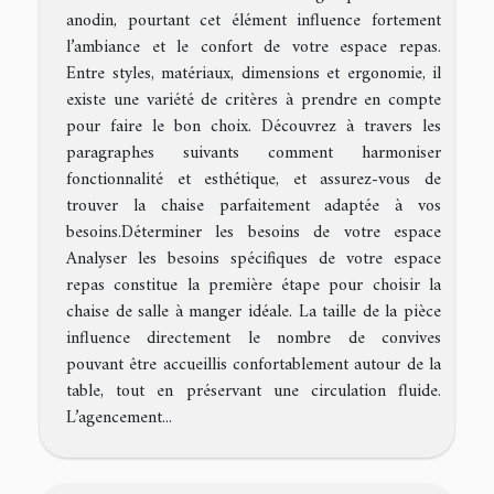
anodin, pourtant cet élément influence fortement
l’ambiance et le confort de votre espace repas.
Entre styles, matériaux, dimensions et ergonomie, il
existe une variété de critères à prendre en compte
pour faire le bon choix. Découvrez à travers les
paragraphes suivants comment harmoniser
fonctionnalité et esthétique, et assurez-vous de
trouver la chaise parfaitement adaptée à vos
besoins.Déterminer les besoins de votre espace
Analyser les besoins spécifiques de votre espace
repas constitue la première étape pour choisir la
chaise de salle à manger idéale. La taille de la pièce
influence directement le nombre de convives
pouvant être accueillis confortablement autour de la
table, tout en préservant une circulation fluide.
L’agencement...