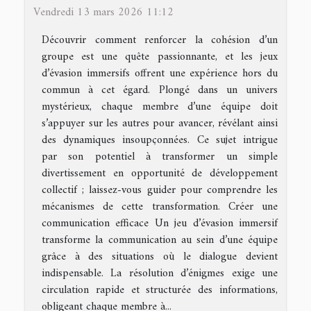
Vendredi 13 mars 2026 11:12
Découvrir comment renforcer la cohésion d’un
groupe est une quête passionnante, et les jeux
d’évasion immersifs offrent une expérience hors du
commun à cet égard. Plongé dans un univers
mystérieux, chaque membre d’une équipe doit
s’appuyer sur les autres pour avancer, révélant ainsi
des dynamiques insoupçonnées. Ce sujet intrigue
par son potentiel à transformer un simple
divertissement en opportunité de développement
collectif ; laissez-vous guider pour comprendre les
mécanismes de cette transformation. Créer une
communication efficace Un jeu d’évasion immersif
transforme la communication au sein d’une équipe
grâce à des situations où le dialogue devient
indispensable. La résolution d’énigmes exige une
circulation rapide et structurée des informations,
obligeant chaque membre à...