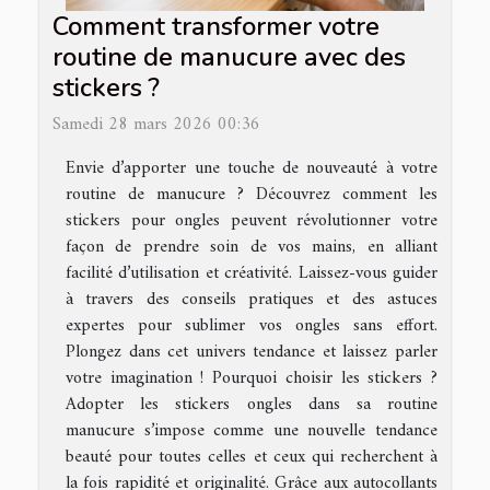
Comment transformer votre
routine de manucure avec des
stickers ?
Samedi 28 mars 2026 00:36
Envie d’apporter une touche de nouveauté à votre
routine de manucure ? Découvrez comment les
stickers pour ongles peuvent révolutionner votre
façon de prendre soin de vos mains, en alliant
facilité d’utilisation et créativité. Laissez-vous guider
à travers des conseils pratiques et des astuces
expertes pour sublimer vos ongles sans effort.
Plongez dans cet univers tendance et laissez parler
votre imagination ! Pourquoi choisir les stickers ?
Adopter les stickers ongles dans sa routine
manucure s’impose comme une nouvelle tendance
beauté pour toutes celles et ceux qui recherchent à
la fois rapidité et originalité. Grâce aux autocollants