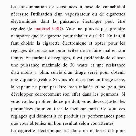
La consommation de substances à base de cannabidiol
nécessite l'utilisation d'un vaporisateur ou de cigarettes
électroniques dont la puissance électrique peut être
régulée (le
matériel CBD
). Vous ne pouvez pas prendre
n'importe quelle cigarette pour inhaler du CBD. En fait, il
faut choisir la cigarette électronique et opter pour les
réglages de puissance pour éviter de se faire mal en son
temps. En parlant de réglages, il est préférable de choisir
une puissance maximale de 30 watts et une résistance
d'au moins 1 ohm, suivie d'un tirage serré pour obtenir
une vapeur agréable. Si vous n'utilisez pas un tirage serré,
la vapeur ne peut pas être bien inhalée et ne peut pas
développer correctement son effet dans les poumons. Si
vous voulez profiter de ce produit, vous devez ajuster les
paramètres pour en tirer le meilleur parti. Ce sont ces
réglages qui donnent à ce produit ses performances pour
que vous obteniez un bon résultat selon vos attentes.
La cigarette électronique est donc un matériel clé pour