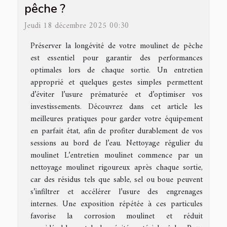
pêche ?
Jeudi 18 décembre 2025 00:30
Préserver la longévité de votre moulinet de pêche
est essentiel pour garantir des performances
optimales lors de chaque sortie. Un entretien
approprié et quelques gestes simples permettent
d’éviter l’usure prématurée et d’optimiser vos
investissements. Découvrez dans cet article les
meilleures pratiques pour garder votre équipement
en parfait état, afin de profiter durablement de vos
sessions au bord de l’eau. Nettoyage régulier du
moulinet L’entretien moulinet commence par un
nettoyage moulinet rigoureux après chaque sortie,
car des résidus tels que sable, sel ou boue peuvent
s’infiltrer et accélérer l’usure des engrenages
internes. Une exposition répétée à ces particules
favorise la corrosion moulinet et réduit