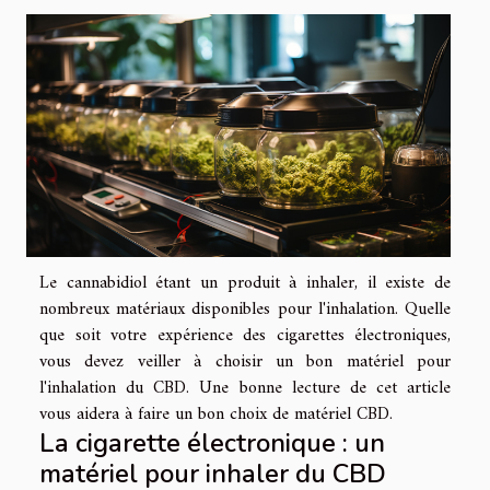
Le cannabidiol étant un produit à inhaler, il existe de
nombreux matériaux disponibles pour l'inhalation. Quelle
que soit votre expérience des cigarettes électroniques,
vous devez veiller à choisir un bon matériel pour
l'inhalation du CBD. Une bonne lecture de cet article
vous aidera à faire un bon choix de matériel CBD.
La cigarette électronique : un
matériel pour inhaler du CBD