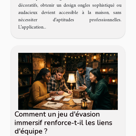
décoratifs, obtenir un design ongles sophistiqué ou
audacieux devient accessible à la maison, sans
nécessiter d’aptitudes professionnelles.
L’application...
Comment un jeu d'évasion
immersif renforce-t-il les liens
d'équipe ?