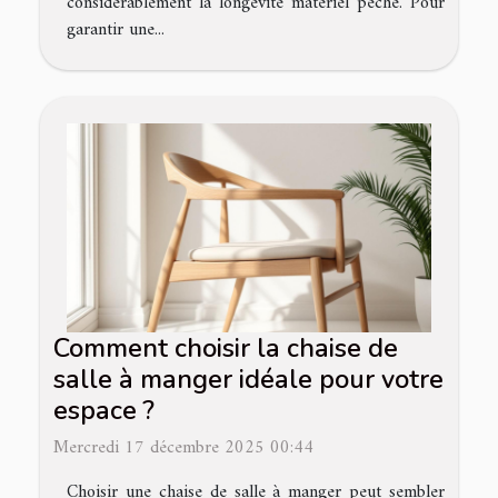
considérablement la longévité matériel pêche. Pour
garantir une...
Comment choisir la chaise de
salle à manger idéale pour votre
espace ?
Mercredi 17 décembre 2025 00:44
Choisir une chaise de salle à manger peut sembler