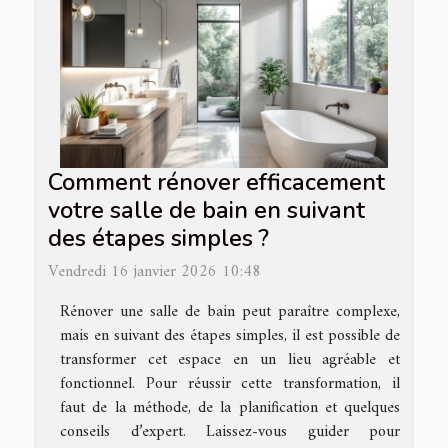
Comment rénover efficacement
votre salle de bain en suivant
des étapes simples ?
Vendredi 16 janvier 2026 10:48
Rénover une salle de bain peut paraître complexe,
mais en suivant des étapes simples, il est possible de
transformer cet espace en un lieu agréable et
fonctionnel. Pour réussir cette transformation, il
faut de la méthode, de la planification et quelques
conseils d’expert. Laissez-vous guider pour