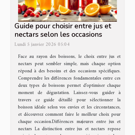
Guide pour choisir entre jus et
nectars selon les occasions
Lundi 5 janvier 2026 05:04
Face au rayon des boissons, le choix entre jus et
nectars peut sembler simple, mais chaque option
répond à des besoins et des occasions spécifiques.
Comprendre les différences fondamentales entre ces
deux types de boissons permet d’optimiser chaque
moment de dégustation. Laissez-vous guider à
travers ce guide détaillé pour sélectionner la
boisson idéale selon vos envies et les circonstances,
et découvrez comment faire le meilleur choix pour
chaque occasion.Différences majeures entre jus et
nectars La distinction entre jus et nectars repose