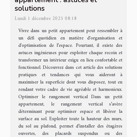
solutions
Lundi 1 décembre 2025 08:18
Vivre dans un petit appartement peut ressembler à
un défi quotidien en matière d'organisation et
d'optimisation de l’espace. Pourtant, il existe des
astuces ingénieuses pour exploiter chaque recoin et
transformer un intérieur exigu en lieu confortable et
fonctionnel. Découvrez dans cet article des solutions
pratiques et tendances qui vous aideront à
maximiser la superficie dont vous disposez, tout en
rendant votre cadre de vie agréable et harmonieux.
Optimiser le rangement vertical Dans un petit
appartement, le rangement vertical s’avère
déterminant pour optimiser espace et libérer la
surface au sol. Exploiter toute la hauteur des murs,
du sol au plafond, permet d’installer des étagères
ouvertes, des placards suspendus ou des