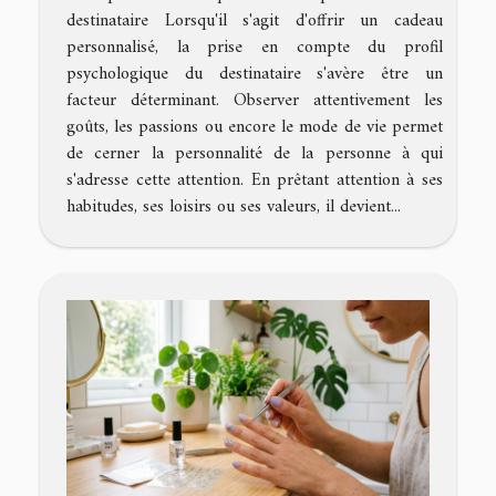
destinataire Lorsqu'il s'agit d'offrir un cadeau
personnalisé, la prise en compte du profil
psychologique du destinataire s'avère être un
facteur déterminant. Observer attentivement les
goûts, les passions ou encore le mode de vie permet
de cerner la personnalité de la personne à qui
s'adresse cette attention. En prêtant attention à ses
habitudes, ses loisirs ou ses valeurs, il devient...