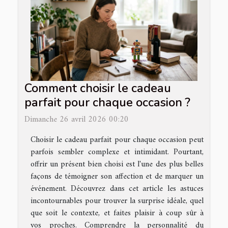
Comment choisir le cadeau
parfait pour chaque occasion ?
Dimanche 26 avril 2026 00:20
Choisir le cadeau parfait pour chaque occasion peut
parfois sembler complexe et intimidant. Pourtant,
offrir un présent bien choisi est l'une des plus belles
façons de témoigner son affection et de marquer un
événement. Découvrez dans cet article les astuces
incontournables pour trouver la surprise idéale, quel
que soit le contexte, et faites plaisir à coup sûr à
vos proches. Comprendre la personnalité du