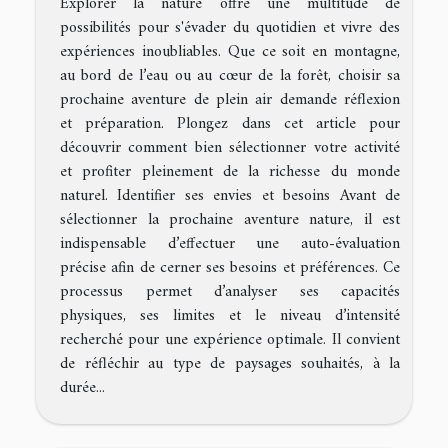
Explorer la nature offre une multitude de
possibilités pour s'évader du quotidien et vivre des
expériences inoubliables. Que ce soit en montagne,
au bord de l’eau ou au cœur de la forêt, choisir sa
prochaine aventure de plein air demande réflexion
et préparation. Plongez dans cet article pour
découvrir comment bien sélectionner votre activité
et profiter pleinement de la richesse du monde
naturel. Identifier ses envies et besoins Avant de
sélectionner la prochaine aventure nature, il est
indispensable d’effectuer une auto-évaluation
précise afin de cerner ses besoins et préférences. Ce
processus permet d’analyser ses capacités
physiques, ses limites et le niveau d’intensité
recherché pour une expérience optimale. Il convient
de réfléchir au type de paysages souhaités, à la
durée...