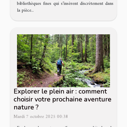
bibliothèques fines qui s’insèrent discrètement dans
la pièce...
Explorer le plein air : comment
choisir votre prochaine aventure
nature ?
Mardi 7 octobre 2025 00:38