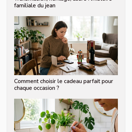
familiale du jean
Comment choisir le cadeau parfait pour
chaque occasion ?