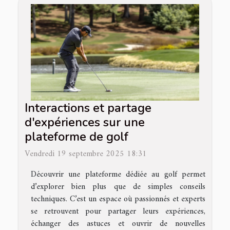
Interactions et partage
d'expériences sur une
plateforme de golf
Vendredi 19 septembre 2025 18:31
Découvrir une plateforme dédiée au golf permet
d’explorer bien plus que de simples conseils
techniques. C’est un espace où passionnés et experts
se retrouvent pour partager leurs expériences,
échanger des astuces et ouvrir de nouvelles