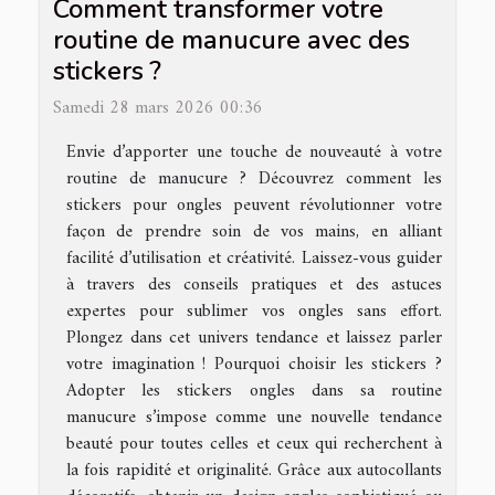
Comment transformer votre
routine de manucure avec des
stickers ?
Samedi 28 mars 2026 00:36
Envie d’apporter une touche de nouveauté à votre
routine de manucure ? Découvrez comment les
stickers pour ongles peuvent révolutionner votre
façon de prendre soin de vos mains, en alliant
facilité d’utilisation et créativité. Laissez-vous guider
à travers des conseils pratiques et des astuces
expertes pour sublimer vos ongles sans effort.
Plongez dans cet univers tendance et laissez parler
votre imagination ! Pourquoi choisir les stickers ?
Adopter les stickers ongles dans sa routine
manucure s’impose comme une nouvelle tendance
beauté pour toutes celles et ceux qui recherchent à
la fois rapidité et originalité. Grâce aux autocollants