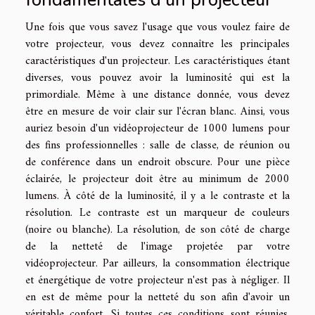
Une fois que vous savez l'usage que vous voulez faire de
votre projecteur, vous devez connaître les principales
caractéristiques d'un projecteur. Les caractéristiques étant
diverses, vous pouvez avoir la luminosité qui est la
primordiale. Même à une distance donnée, vous devez
être en mesure de voir clair sur l'écran blanc. Ainsi, vous
auriez besoin d'un vidéoprojecteur de 1000 lumens pour
des fins professionnelles : salle de classe, de réunion ou
de conférence dans un endroit obscure. Pour une pièce
éclairée, le projecteur doit être au minimum de 2000
lumens. À côté de la luminosité, il y a le contraste et la
résolution. Le contraste est un marqueur de couleurs
(noire ou blanche). La résolution, de son côté de charge
de la netteté de l'image projetée par votre
vidéoprojecteur. Par ailleurs, la consommation électrique
et énergétique de votre projecteur n'est pas à négliger. Il
en est de même pour la netteté du son afin d'avoir un
véritable confort. Si toutes ces conditions sont réunies,