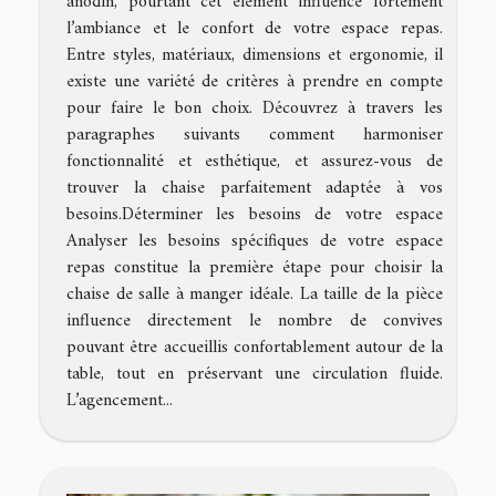
anodin, pourtant cet élément influence fortement
l’ambiance et le confort de votre espace repas.
Entre styles, matériaux, dimensions et ergonomie, il
existe une variété de critères à prendre en compte
pour faire le bon choix. Découvrez à travers les
paragraphes suivants comment harmoniser
fonctionnalité et esthétique, et assurez-vous de
trouver la chaise parfaitement adaptée à vos
besoins.Déterminer les besoins de votre espace
Analyser les besoins spécifiques de votre espace
repas constitue la première étape pour choisir la
chaise de salle à manger idéale. La taille de la pièce
influence directement le nombre de convives
pouvant être accueillis confortablement autour de la
table, tout en préservant une circulation fluide.
L’agencement...