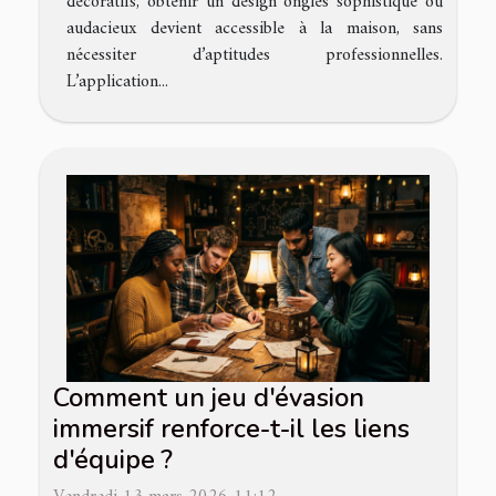
décoratifs, obtenir un design ongles sophistiqué ou
audacieux devient accessible à la maison, sans
nécessiter d’aptitudes professionnelles.
L’application...
Comment un jeu d'évasion
immersif renforce-t-il les liens
d'équipe ?