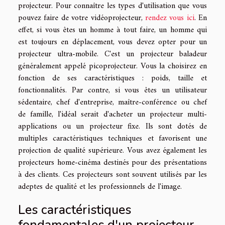
projecteur. Pour connaître les types d'utilisation que vous
pouvez faire de votre vidéoprojecteur,
rendez vous ici
. En
effet, si vous êtes un homme à tout faire, un homme qui
est toujours en déplacement, vous devez opter pour un
projecteur ultra-mobile. C'est un projecteur baladeur
généralement appelé picoprojecteur. Vous la choisirez en
fonction de ses caractéristiques : poids, taille et
fonctionnalités. Par contre, si vous êtes un utilisateur
sédentaire, chef d'entreprise, maître-conférence ou chef
de famille, l'idéal serait d'acheter un projecteur multi-
applications ou un projecteur fixe. Ils sont dotés de
multiples caractéristiques techniques et favorisent une
projection de qualité supérieure. Vous avez également les
projecteurs home-cinéma destinés pour des présentations
à des clients. Ces projecteurs sont souvent utilisés par les
adeptes de qualité et les professionnels de l'image.
Les caractéristiques
fondamentales d'un projecteur