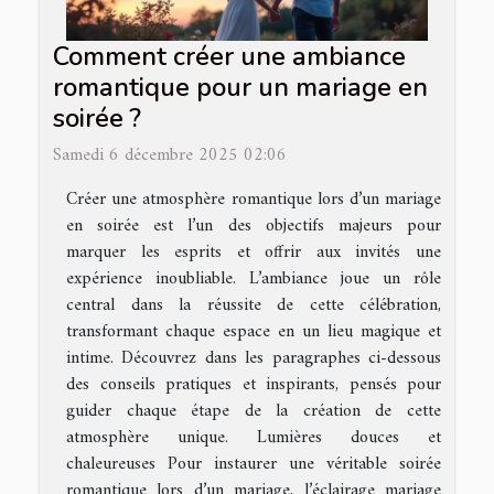
Comment créer une ambiance
romantique pour un mariage en
soirée ?
Samedi 6 décembre 2025 02:06
Créer une atmosphère romantique lors d’un mariage
en soirée est l’un des objectifs majeurs pour
marquer les esprits et offrir aux invités une
expérience inoubliable. L’ambiance joue un rôle
central dans la réussite de cette célébration,
transformant chaque espace en un lieu magique et
intime. Découvrez dans les paragraphes ci-dessous
des conseils pratiques et inspirants, pensés pour
guider chaque étape de la création de cette
atmosphère unique. Lumières douces et
chaleureuses Pour instaurer une véritable soirée
romantique lors d’un mariage, l’éclairage mariage