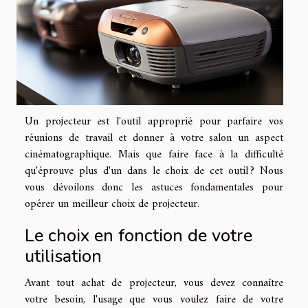
Un projecteur est l'outil approprié pour parfaire vos
réunions de travail et donner à votre salon un aspect
cinématographique. Mais que faire face à la difficulté
qu'éprouve plus d'un dans le choix de cet outil ? Nous
vous dévoilons donc les astuces fondamentales pour
opérer un meilleur choix de projecteur.
Le choix en fonction de votre
utilisation
Avant tout achat de projecteur, vous devez connaître
votre besoin, l'usage que vous voulez faire de votre