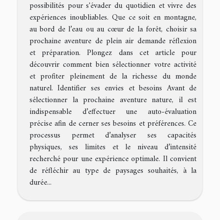
possibilités pour s'évader du quotidien et vivre des
expériences inoubliables. Que ce soit en montagne,
au bord de l’eau ou au cœur de la forêt, choisir sa
prochaine aventure de plein air demande réflexion
et préparation. Plongez dans cet article pour
découvrir comment bien sélectionner votre activité
et profiter pleinement de la richesse du monde
naturel. Identifier ses envies et besoins Avant de
sélectionner la prochaine aventure nature, il est
indispensable d’effectuer une auto-évaluation
précise afin de cerner ses besoins et préférences. Ce
processus permet d’analyser ses capacités
physiques, ses limites et le niveau d’intensité
recherché pour une expérience optimale. Il convient
de réfléchir au type de paysages souhaités, à la
durée...