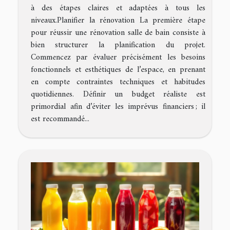
à des étapes claires et adaptées à tous les
niveaux.Planifier la rénovation La première étape
pour réussir une rénovation salle de bain consiste à
bien structurer la planification du projet.
Commencez par évaluer précisément les besoins
fonctionnels et esthétiques de l’espace, en prenant
en compte contraintes techniques et habitudes
quotidiennes. Définir un budget réaliste est
primordial afin d’éviter les imprévus financiers ; il
est recommandé...