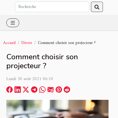
Accueil
Divers
Comment choisir son projecteur ?
Comment choisir son
projecteur ?
Lundi 30 août 2021 06:10