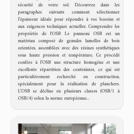
sécurité de votre sol. Découvrez dans les
paragraphes suivants comment sélectionner
l’épaisseur idéale pour répondre à vos besoins et
aux exigences techniques actuelles. Comprendre les
propriétés de l’OSB Le panneau OSB est un
matériau composé de grandes lamelles de bois
orientées, assemblées avec des résines synthétiques
sous haute pression et température. Ce procédé
confère à l’OSB une structure homogène et une
excellente répartition des contraintes, ce qui est
particulièrement recherché en construction,
spécialement pour la réalisation de planchers.
L’OSB se décline en plusieurs classes (OSB/1 à
OSB/4) selon la norme européenne...