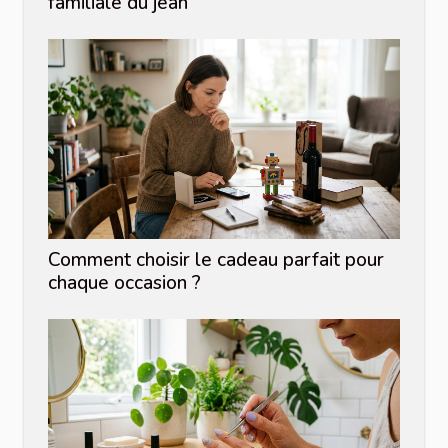
familiale du jean
Comment choisir le cadeau parfait pour
chaque occasion ?