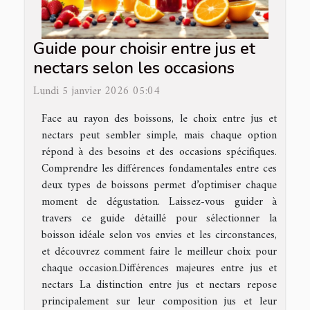
Guide pour choisir entre jus et
nectars selon les occasions
Lundi 5 janvier 2026 05:04
Face au rayon des boissons, le choix entre jus et
nectars peut sembler simple, mais chaque option
répond à des besoins et des occasions spécifiques.
Comprendre les différences fondamentales entre ces
deux types de boissons permet d’optimiser chaque
moment de dégustation. Laissez-vous guider à
travers ce guide détaillé pour sélectionner la
boisson idéale selon vos envies et les circonstances,
et découvrez comment faire le meilleur choix pour
chaque occasion.Différences majeures entre jus et
nectars La distinction entre jus et nectars repose
principalement sur leur composition jus et leur