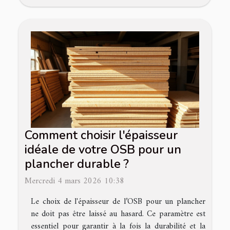
Comment choisir l'épaisseur
idéale de votre OSB pour un
plancher durable ?
Mercredi 4 mars 2026 10:38
Le choix de l'épaisseur de l’OSB pour un plancher
ne doit pas être laissé au hasard. Ce paramètre est
essentiel pour garantir à la fois la durabilité et la