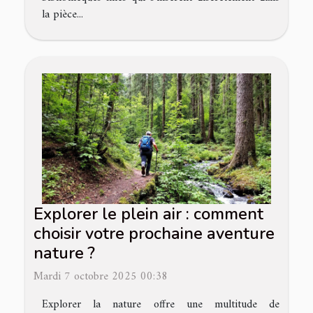
la pièce...
Explorer le plein air : comment
choisir votre prochaine aventure
nature ?
Mardi 7 octobre 2025 00:38
Explorer la nature offre une multitude de