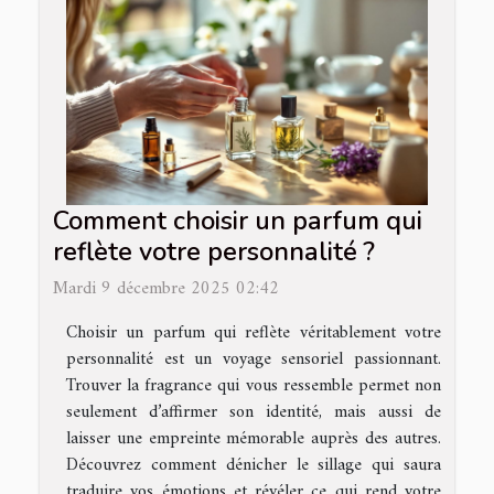
Comment choisir un parfum qui
reflète votre personnalité ?
Mardi 9 décembre 2025 02:42
Choisir un parfum qui reflète véritablement votre
personnalité est un voyage sensoriel passionnant.
Trouver la fragrance qui vous ressemble permet non
seulement d’affirmer son identité, mais aussi de
laisser une empreinte mémorable auprès des autres.
Découvrez comment dénicher le sillage qui saura
traduire vos émotions et révéler ce qui rend votre