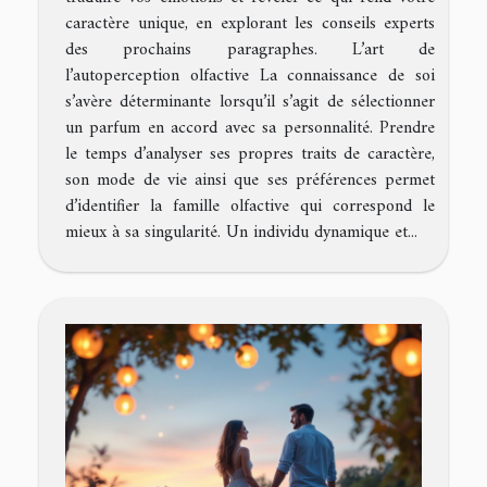
caractère unique, en explorant les conseils experts
des prochains paragraphes. L’art de
l’autoperception olfactive La connaissance de soi
s’avère déterminante lorsqu’il s’agit de sélectionner
un parfum en accord avec sa personnalité. Prendre
le temps d’analyser ses propres traits de caractère,
son mode de vie ainsi que ses préférences permet
d’identifier la famille olfactive qui correspond le
mieux à sa singularité. Un individu dynamique et...