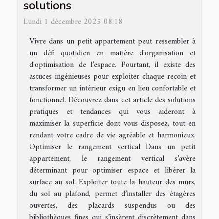
solutions
Lundi 1 décembre 2025 08:18
Vivre dans un petit appartement peut ressembler à
un défi quotidien en matière d'organisation et
d'optimisation de l’espace. Pourtant, il existe des
astuces ingénieuses pour exploiter chaque recoin et
transformer un intérieur exigu en lieu confortable et
fonctionnel. Découvrez dans cet article des solutions
pratiques et tendances qui vous aideront à
maximiser la superficie dont vous disposez, tout en
rendant votre cadre de vie agréable et harmonieux.
Optimiser le rangement vertical Dans un petit
appartement, le rangement vertical s’avère
déterminant pour optimiser espace et libérer la
surface au sol. Exploiter toute la hauteur des murs,
du sol au plafond, permet d’installer des étagères
ouvertes, des placards suspendus ou des
bibliothèques fines qui s’insèrent discrètement dans