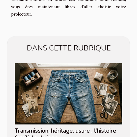
vous êtes maintenant libres d'aller choisir votre
projecteur.
DANS CETTE RUBRIQUE
Transmission, héritage, usure : l’histoire