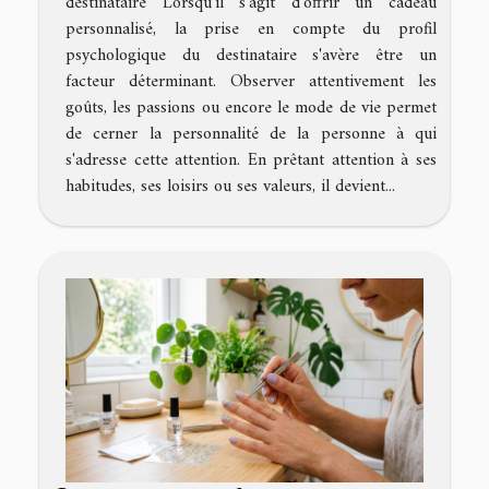
destinataire Lorsqu'il s'agit d'offrir un cadeau
personnalisé, la prise en compte du profil
psychologique du destinataire s'avère être un
facteur déterminant. Observer attentivement les
goûts, les passions ou encore le mode de vie permet
de cerner la personnalité de la personne à qui
s'adresse cette attention. En prêtant attention à ses
habitudes, ses loisirs ou ses valeurs, il devient...