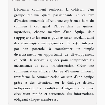
Vendredi 13 mars 2026 11:12
Découvrir comment renforcer la cohésion d’un
groupe est une quête passionnante, et les jeux
d’évasion immersifs offrent une expérience hors du
commun à cet égard. Plongé dans un univers
mystérieux, chaque membre d’une équipe doit
s’appuyer sur les autres pour avancer, révélant ainsi
des dynamiques insoupçonnées. Ce sujet intrigue
par son potentiel à transformer un simple
divertissement en opportunité de développement
collectif ; laissez-vous guider pour comprendre les
mécanismes de cette transformation. Créer une
communication efficace Un jeu d’évasion immersif
transforme la communication au sein d’une équipe
grâce à des situations où le dialogue devient
indispensable. La résolution d’énigmes exige une
circulation rapide et structurée des informations,
obligeant chaque membre à...