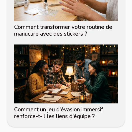
Comment transformer votre routine de
manucure avec des stickers ?
Comment un jeu d'évasion immersif
renforce-t-il les liens d'équipe ?