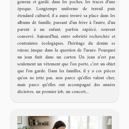
genoux et gardé, dans les poches, les traces d’une
époque. Longtemps uniforme de travail puis
étendard culturel, il a aussi trouvé sa place dans les
albums de famille, passant d’un frère à l’autre, d’un
parent à un enfant, parfois rapiécé, souvent
conservé. Aujourd’hui, entre sobriété recherchée et
contraintes écologiques, l’héritage du denim se
rejoue, jusque dans la question de l’usure. Pourquoi
un jean finit dans un carton Un jean n’est pas
seulement un vêtement que l’on porte, c’est un objet
que l’on garde. Dans les familles, il y a ces pièces
qu’on ne jette pas, non parce qu’elles valent cher,
mais parce qu’elles ont accompagné des années
décisives, un premier job, un concert,...