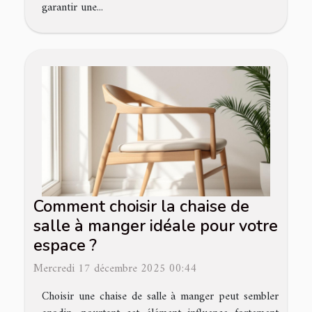
garantir une...
Comment choisir la chaise de
salle à manger idéale pour votre
espace ?
Mercredi 17 décembre 2025 00:44
Choisir une chaise de salle à manger peut sembler