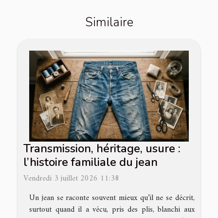
Similaire
Transmission, héritage, usure :
l’histoire familiale du jean
Vendredi 3 juillet 2026 11:38
Un jean se raconte souvent mieux qu’il ne se décrit,
surtout quand il a vécu, pris des plis, blanchi aux