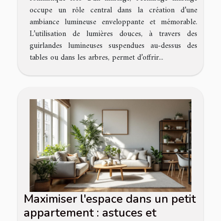
occupe un rôle central dans la création d’une
ambiance lumineuse enveloppante et mémorable.
L’utilisation de lumières douces, à travers des
guirlandes lumineuses suspendues au-dessus des
tables ou dans les arbres, permet d’offrir...
Maximiser l'espace dans un petit
appartement : astuces et