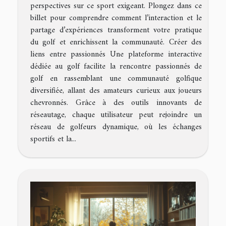
perspectives sur ce sport exigeant. Plongez dans ce
billet pour comprendre comment l’interaction et le
partage d’expériences transforment votre pratique
du golf et enrichissent la communauté. Créer des
liens entre passionnés Une plateforme interactive
dédiée au golf facilite la rencontre passionnés de
golf en rassemblant une communauté golfique
diversifiée, allant des amateurs curieux aux joueurs
chevronnés. Grâce à des outils innovants de
réseautage, chaque utilisateur peut rejoindre un
réseau de golfeurs dynamique, où les échanges
sportifs et la...