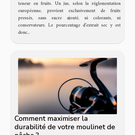
teneur en fruits. Un jus, selon la réglementation
européenne, provient exclusivement de fruits
pressés, sans sucre ajouté, ni colorants, ni
conservateurs. Le pourcentage d’extrait sec y est
donc...
Comment maximiser la
durabilité de votre moulinet de