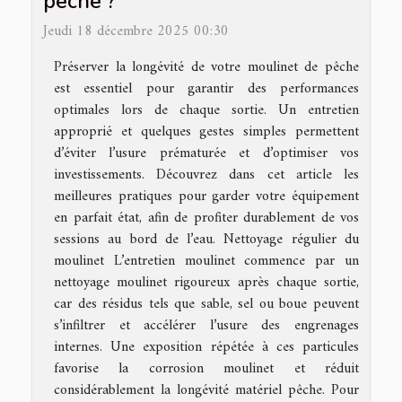
pêche ?
Jeudi 18 décembre 2025 00:30
Préserver la longévité de votre moulinet de pêche
est essentiel pour garantir des performances
optimales lors de chaque sortie. Un entretien
approprié et quelques gestes simples permettent
d’éviter l’usure prématurée et d’optimiser vos
investissements. Découvrez dans cet article les
meilleures pratiques pour garder votre équipement
en parfait état, afin de profiter durablement de vos
sessions au bord de l’eau. Nettoyage régulier du
moulinet L’entretien moulinet commence par un
nettoyage moulinet rigoureux après chaque sortie,
car des résidus tels que sable, sel ou boue peuvent
s’infiltrer et accélérer l’usure des engrenages
internes. Une exposition répétée à ces particules
favorise la corrosion moulinet et réduit
considérablement la longévité matériel pêche. Pour