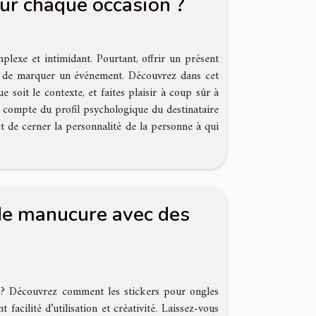
ur chaque occasion ?
lexe et intimidant. Pourtant, offrir un présent
 et de marquer un événement. Découvrez dans cet
e soit le contexte, et faites plaisir à coup sûr à
en compte du profil psychologique du destinataire
t de cerner la personnalité de la personne à qui
de manucure avec des
 ? Découvrez comment les stickers pour ongles
facilité d’utilisation et créativité. Laissez-vous