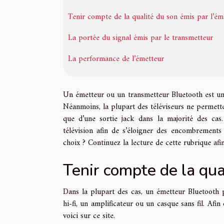
Tenir compte de la qualité du son émis par l’ém
La portée du signal émis par le transmetteur
La performance de l’émetteur
Un émetteur ou un transmetteur Bluetooth est un 
Néanmoins, la plupart des téléviseurs ne permette
que d’une sortie jack dans la majorité des cas
télévision afin de s’éloigner des encombrements
choix ? Continuez la lecture de cette rubrique afi
Tenir compte de la qua
Dans la plupart des cas, un émetteur Bluetooth 
hi-fi, un amplificateur ou un casque sans fil. Afin
voici sur ce site.