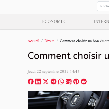
ECONOMIE
INTER
Accueil
Divers
Comment choisir un bon émett
Comment choisir u
Jeudi 22 septembre 2022 14:43