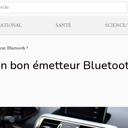
NATIONAL
SANTÉ
SCIENCE
eur Bluetooth ?
n bon émetteur Bluetoot