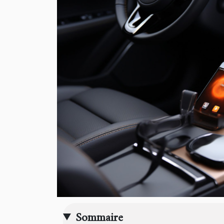
Sommaire