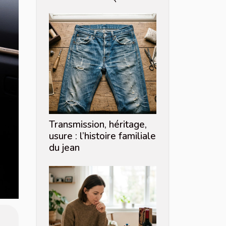
Transmission, héritage,
usure : l’histoire familiale
du jean