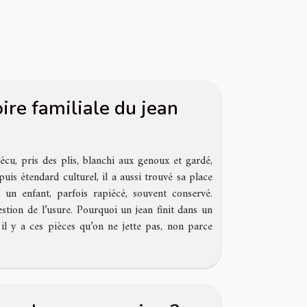
oire familiale du jean
écu, pris des plis, blanchi aux genoux et gardé,
is étendard culturel, il a aussi trouvé sa place
 un enfant, parfois rapiécé, souvent conservé.
estion de l’usure. Pourquoi un jean finit dans un
il y a ces pièces qu’on ne jette pas, non parce