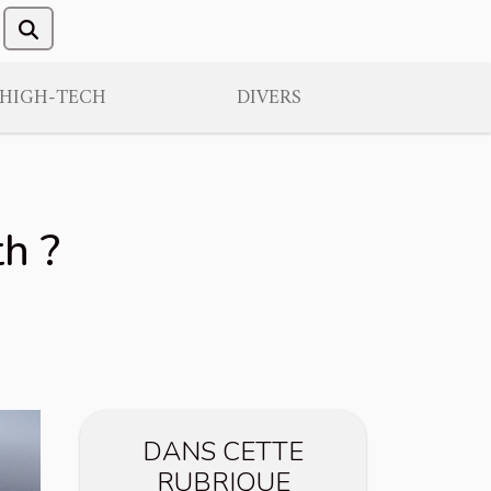
/HIGH-TECH
DIVERS
h ?
DANS CETTE
RUBRIQUE