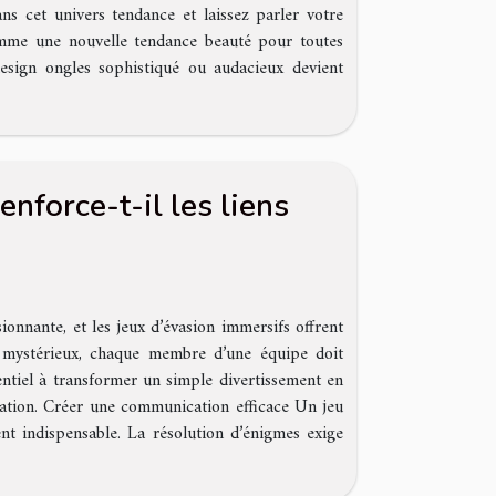
ns cet univers tendance et laissez parler votre
comme une nouvelle tendance beauté pour toutes
 design ongles sophistiqué ou audacieux devient
nforce-t-il les liens
nnante, et les jeux d’évasion immersifs offrent
mystérieux, chaque membre d’une équipe doit
entiel à transformer un simple divertissement en
ation. Créer une communication efficace Un jeu
nt indispensable. La résolution d’énigmes exige