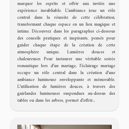
marquer les esprits et offrir aux invités une
expérience inoubliable. L’ambiance joue un rôle
central dans la réussite de cette célébration,
transformant chaque espace en un lieu magique et
intime. Découvrez dans les paragraphes ci-dessous
des conseils pratiques et inspirants, pensés pour
guider chaque étape de la création de cette
atmosphère unique. Lumières douces et
chaleureuses Pour instaurer une véritable soirée
romantique lors d’un mariage, l’éclairage mariage
occupe un rôle central dans la création d’une
ambiance lumineuse enveloppante et mémorable.
L’utilisation de lumières douces, à travers des
guirlandes lumineuses suspendues au-dessus des
tables ou dans les arbres, permet d’offrir...