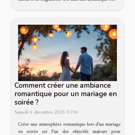
Comment créer une ambiance
romantique pour un mariage en
soirée ?
Samedi 6 décembre 2025 02:06
Créer une atmosphère romantique lors d’un mariage
en soirée est l’un des objectifs majeurs pour