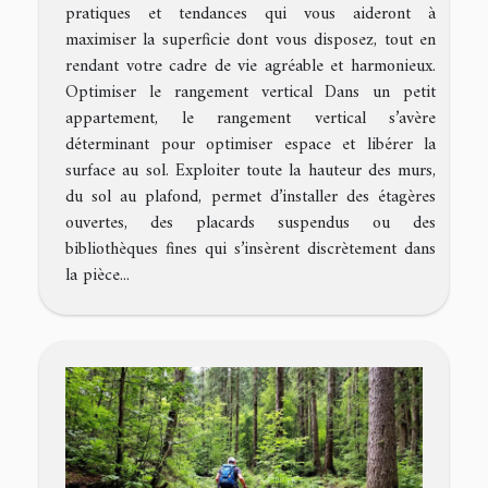
pratiques et tendances qui vous aideront à
maximiser la superficie dont vous disposez, tout en
rendant votre cadre de vie agréable et harmonieux.
Optimiser le rangement vertical Dans un petit
appartement, le rangement vertical s’avère
déterminant pour optimiser espace et libérer la
surface au sol. Exploiter toute la hauteur des murs,
du sol au plafond, permet d’installer des étagères
ouvertes, des placards suspendus ou des
bibliothèques fines qui s’insèrent discrètement dans
la pièce...