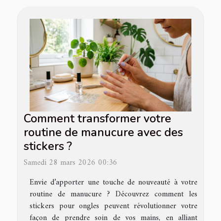
Comment transformer votre
routine de manucure avec des
stickers ?
Samedi 28 mars 2026 00:36
Envie d’apporter une touche de nouveauté à votre
routine de manucure ? Découvrez comment les
stickers pour ongles peuvent révolutionner votre
façon de prendre soin de vos mains, en alliant