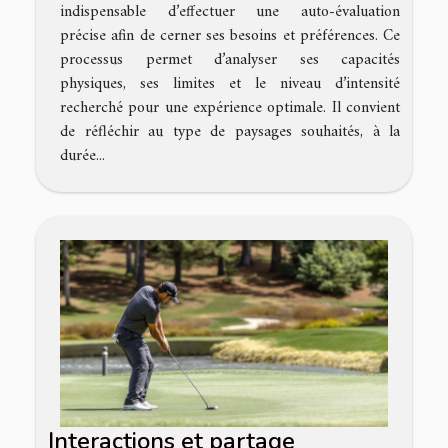
indispensable d’effectuer une auto-évaluation
précise afin de cerner ses besoins et préférences. Ce
processus permet d’analyser ses capacités
physiques, ses limites et le niveau d’intensité
recherché pour une expérience optimale. Il convient
de réfléchir au type de paysages souhaités, à la
durée...
Interactions et partage