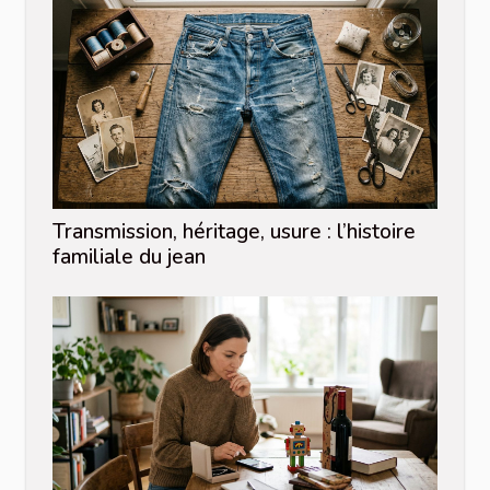
Transmission, héritage, usure : l’histoire
familiale du jean