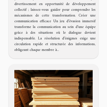
divertissement en opportunité de développement
collectif ; laissez-vous guider pour comprendre les
mécanismes de cette transformation. Créer une
communication efficace Un jeu d’évasion immersif
transforme la communication au sein d’une équipe
grâce à des situations où le dialogue devient
indispensable. La résolution d’énigmes exige une
circulation rapide et structurée des informations,
obligeant chaque membre à...