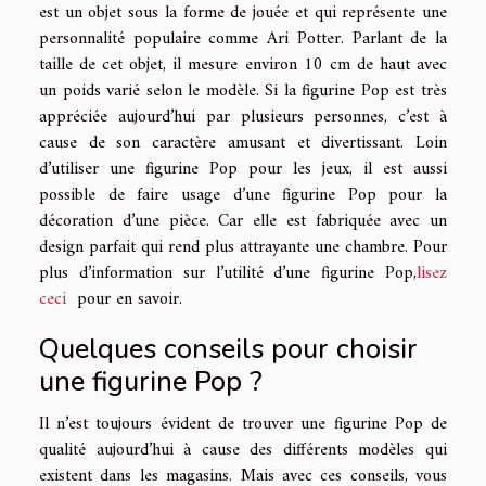
est un objet sous la forme de jouée et qui représente une
personnalité populaire comme Ari Potter. Parlant de la
taille de cet objet, il mesure environ 10 cm de haut avec
un poids varié selon le modèle. Si la figurine Pop est très
appréciée aujourd’hui par plusieurs personnes, c’est à
cause de son caractère amusant et divertissant. Loin
d’utiliser une figurine Pop pour les jeux, il est aussi
possible de faire usage d’une figurine Pop pour la
décoration d’une pièce. Car elle est fabriquée avec un
design parfait qui rend plus attrayante une chambre. Pour
plus d’information sur l’utilité d’une figurine Pop,
lisez
ceci
pour en savoir.
Quelques conseils pour choisir
une figurine Pop ?
Il n’est toujours évident de trouver une figurine Pop de
qualité aujourd’hui à cause des différents modèles qui
existent dans les magasins. Mais avec ces conseils, vous