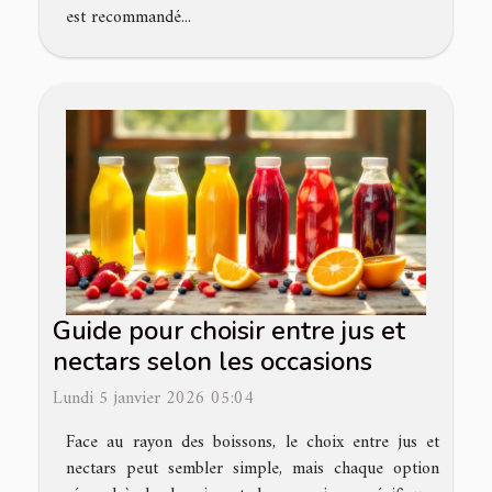
est recommandé...
Guide pour choisir entre jus et
nectars selon les occasions
Lundi 5 janvier 2026 05:04
Face au rayon des boissons, le choix entre jus et
nectars peut sembler simple, mais chaque option