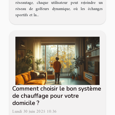
réseautage, chaque utilisateur peut rejoindre un
réseau de golfeurs dynamique, où les échanges
sportifs et la...
Comment choisir le bon système
de chauffage pour votre
domicile ?
Lundi 30 juin 2025 10:36