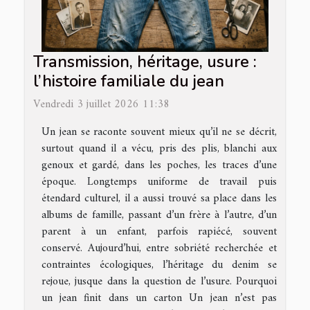
Transmission, héritage, usure :
l’histoire familiale du jean
Vendredi 3 juillet 2026 11:38
Un jean se raconte souvent mieux qu’il ne se décrit,
surtout quand il a vécu, pris des plis, blanchi aux
genoux et gardé, dans les poches, les traces d’une
époque. Longtemps uniforme de travail puis
étendard culturel, il a aussi trouvé sa place dans les
albums de famille, passant d’un frère à l’autre, d’un
parent à un enfant, parfois rapiécé, souvent
conservé. Aujourd’hui, entre sobriété recherchée et
contraintes écologiques, l’héritage du denim se
rejoue, jusque dans la question de l’usure. Pourquoi
un jean finit dans un carton Un jean n’est pas