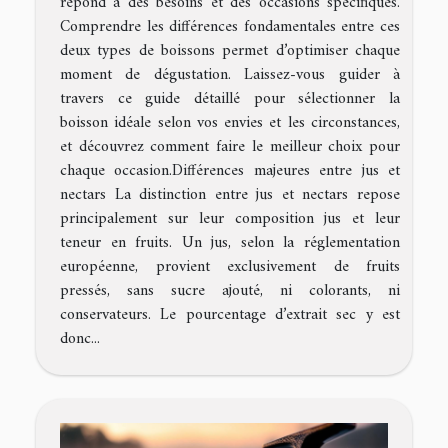
répond à des besoins et des occasions spécifiques.
Comprendre les différences fondamentales entre ces
deux types de boissons permet d’optimiser chaque
moment de dégustation. Laissez-vous guider à
travers ce guide détaillé pour sélectionner la
boisson idéale selon vos envies et les circonstances,
et découvrez comment faire le meilleur choix pour
chaque occasion.Différences majeures entre jus et
nectars La distinction entre jus et nectars repose
principalement sur leur composition jus et leur
teneur en fruits. Un jus, selon la réglementation
européenne, provient exclusivement de fruits
pressés, sans sucre ajouté, ni colorants, ni
conservateurs. Le pourcentage d’extrait sec y est
donc...