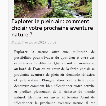
Explorer le plein air : comment
choisir votre prochaine aventure
nature ?
Mardi 7 octobre 2025 00:38
Explorer la nature offre une multitude de
possibilités pour s'évader du quotidien et vivre des
expériences inoubliables. Que ce soit en montagne,
au bord de l’eau ou au cœur de la forêt, choisir sa
prochaine aventure de plein air demande réflexion
et préparation. Plongez dans cet article pour
découvrir comment bien sélectionner votre activité
et profiter pleinement de la richesse du monde
naturel. Identifier ses envies et besoins Avant de
sélectionner la prochaine aventure nature, il est