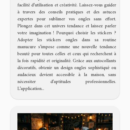
facilité d’utilisation et créativité. Laissez-vous guider
à travers des conseils pratiques et des astuces
expertes pour sublimer vos ongles sans effort.
Plongez dans cet univers tendance et laissez parler
votre imagination ! Pourquoi choisir les stickers ?
Adopter les stickers ongles dans sa routine
manucure s’impose comme une nouvelle tendance
beauté pour toutes celles et ceux qui recherchent à
la fois rapidité et originalité. Grâce aux autocollants
décoratifs, obtenir un design ongles sophistiqué ou
audacieux devient accessible à la maison, sans
nécessiter d’aptitudes professionnelles.
L’application...