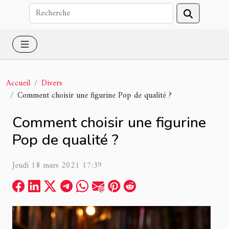
Accueil
Divers
Comment choisir une figurine Pop de qualité ?
Comment choisir une figurine
Pop de qualité ?
Jeudi 18 mars 2021 17:39