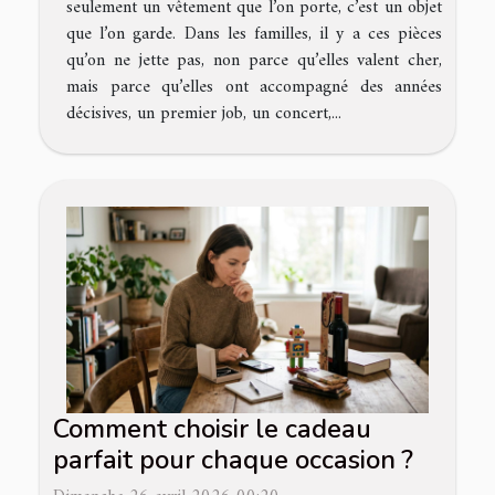
seulement un vêtement que l’on porte, c’est un objet
que l’on garde. Dans les familles, il y a ces pièces
qu’on ne jette pas, non parce qu’elles valent cher,
mais parce qu’elles ont accompagné des années
décisives, un premier job, un concert,...
Comment choisir le cadeau
parfait pour chaque occasion ?