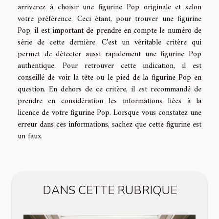
arriverez à choisir une figurine Pop originale et selon
votre préférence. Ceci étant, pour trouver une figurine
Pop, il est important de prendre en compte le numéro de
série de cette dernière. C’est un véritable critère qui
permet de détecter aussi rapidement une figurine Pop
authentique. Pour retrouver cette indication, il est
conseillé de voir la tête ou le pied de la figurine Pop en
question. En dehors de ce critère, il est recommandé de
prendre en considération les informations liées à la
licence de votre figurine Pop. Lorsque vous constatez une
erreur dans ces informations, sachez que cette figurine est
un faux.
DANS CETTE RUBRIQUE