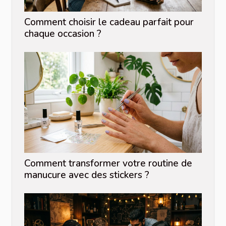
Comment choisir le cadeau parfait pour
chaque occasion ?
Comment transformer votre routine de
manucure avec des stickers ?