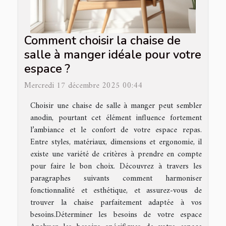
Comment choisir la chaise de
salle à manger idéale pour votre
espace ?
Mercredi 17 décembre 2025 00:44
Choisir une chaise de salle à manger peut sembler
anodin, pourtant cet élément influence fortement
l’ambiance et le confort de votre espace repas.
Entre styles, matériaux, dimensions et ergonomie, il
existe une variété de critères à prendre en compte
pour faire le bon choix. Découvrez à travers les
paragraphes suivants comment harmoniser
fonctionnalité et esthétique, et assurez-vous de
trouver la chaise parfaitement adaptée à vos
besoins.Déterminer les besoins de votre espace