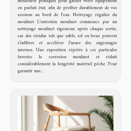
meilleures pratiques pour garder votre équipement
en parfait état, afin de profiter durablement de vos
sessions au bord de l’eau. Nettoyage régulier du
moulinet L’entretien moulinet commence par un
nettoyage moulinet rigoureux après chaque sortie,
car des résidus tels que sable, sel ou boue peuvent
s’infiltrer et accélérer l’usure des engrenages
internes. Une exposition répétée à ces particules
favorise la corrosion moulinet et réduit
considérablement la longévité matériel pêche. Pour
garantir une...