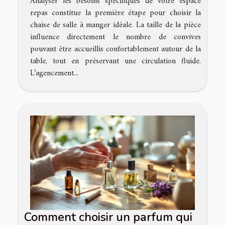
Analyser les besoins spécifiques de votre espace
repas constitue la première étape pour choisir la
chaise de salle à manger idéale. La taille de la pièce
influence directement le nombre de convives
pouvant être accueillis confortablement autour de la
table, tout en préservant une circulation fluide.
L’agencement...
Comment choisir un parfum qui