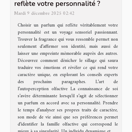
reflète votre personnalité ?
Mardi 9 décembre 2025 02:42
Choisir un parfum qui reflète véritablement votre
personnalité est un voyage sensoriel passionnant.
Trouver la fragrance qui vous ressemble permet non
seulement d’affirmer son identité, mais aussi de
laisser une empreinte mémorable auprès des autres.
Découvrez comment dénicher le sillage qui saura
traduire vos émotions et révéler ce qui rend votre
caractère unique, en explorant les conseils experts
des prochains paragraphes. L’art de
l’autoperception olfactive La connaissance de soi
s’avère déterminante lorsqu’il s’agit de sélectionner
un parfum en accord avec sa personnalité. Prendre
le temps d’analyser ses propres traits de caractère,
son mode de vie ainsi que ses préférences permet
d’identifier la famille olfactive qui correspond le
mieux à sa singularité. Un individu dynamique et...