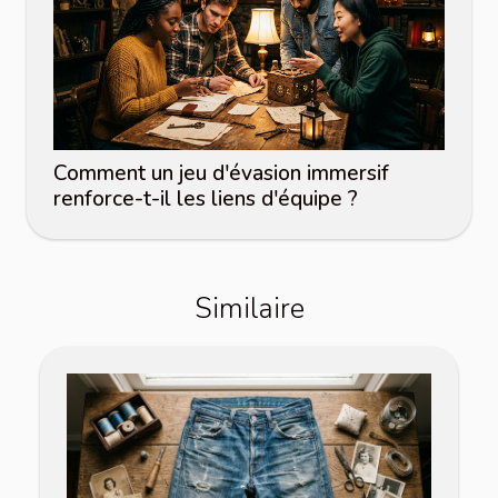
Comment un jeu d'évasion immersif
renforce-t-il les liens d'équipe ?
Similaire