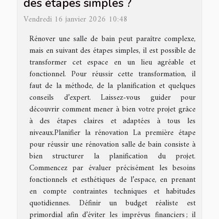
des étapes simples ?
Vendredi 16 janvier 2026 10:48
Rénover une salle de bain peut paraître complexe,
mais en suivant des étapes simples, il est possible de
transformer cet espace en un lieu agréable et
fonctionnel. Pour réussir cette transformation, il
faut de la méthode, de la planification et quelques
conseils d’expert. Laissez-vous guider pour
découvrir comment mener à bien votre projet grâce
à des étapes claires et adaptées à tous les
niveaux.Planifier la rénovation La première étape
pour réussir une rénovation salle de bain consiste à
bien structurer la planification du projet.
Commencez par évaluer précisément les besoins
fonctionnels et esthétiques de l’espace, en prenant
en compte contraintes techniques et habitudes
quotidiennes. Définir un budget réaliste est
primordial afin d’éviter les imprévus financiers ; il