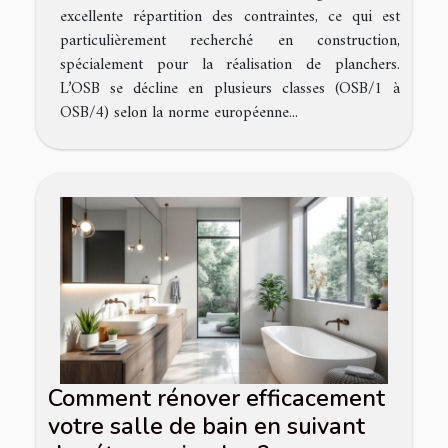
excellente répartition des contraintes, ce qui est
particulièrement recherché en construction,
spécialement pour la réalisation de planchers.
L’OSB se décline en plusieurs classes (OSB/1 à
OSB/4) selon la norme européenne...
Comment rénover efficacement
votre salle de bain en suivant