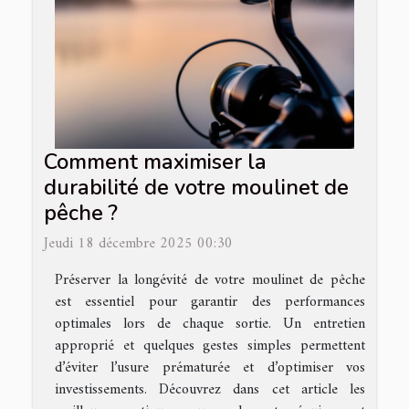
Comment maximiser la
durabilité de votre moulinet de
pêche ?
Jeudi 18 décembre 2025 00:30
Préserver la longévité de votre moulinet de pêche
est essentiel pour garantir des performances
optimales lors de chaque sortie. Un entretien
approprié et quelques gestes simples permettent
d’éviter l’usure prématurée et d’optimiser vos
investissements. Découvrez dans cet article les