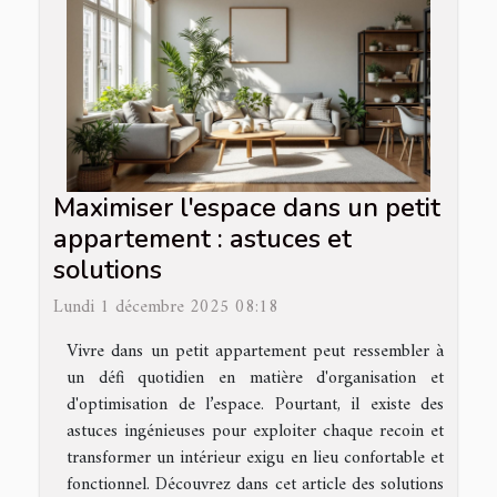
Maximiser l'espace dans un petit
appartement : astuces et
solutions
Lundi 1 décembre 2025 08:18
Vivre dans un petit appartement peut ressembler à
un défi quotidien en matière d'organisation et
d'optimisation de l’espace. Pourtant, il existe des
astuces ingénieuses pour exploiter chaque recoin et
transformer un intérieur exigu en lieu confortable et
fonctionnel. Découvrez dans cet article des solutions