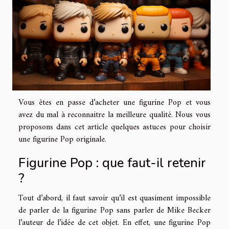
Vous êtes en passe d’acheter une figurine Pop et vous
avez du mal à reconnaitre la meilleure qualité. Nous vous
proposons dans cet article quelques astuces pour choisir
une figurine Pop originale.
Figurine Pop : que faut-il retenir
?
Tout d’abord, il faut savoir qu’il est quasiment impossible
de parler de la figurine Pop sans parler de Mike Becker
l’auteur de l’idée de cet objet. En effet, une figurine Pop