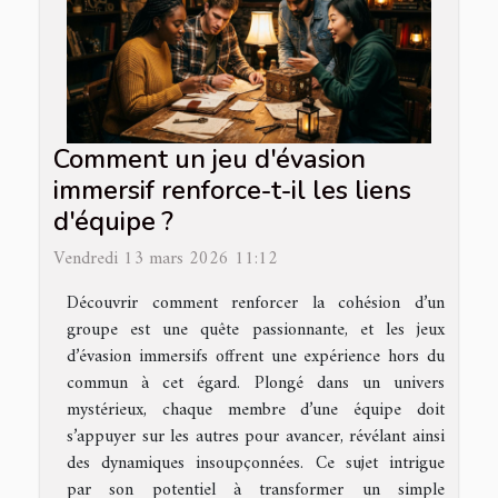
Comment un jeu d'évasion
immersif renforce-t-il les liens
d'équipe ?
Vendredi 13 mars 2026 11:12
Découvrir comment renforcer la cohésion d’un
groupe est une quête passionnante, et les jeux
d’évasion immersifs offrent une expérience hors du
commun à cet égard. Plongé dans un univers
mystérieux, chaque membre d’une équipe doit
s’appuyer sur les autres pour avancer, révélant ainsi
des dynamiques insoupçonnées. Ce sujet intrigue
par son potentiel à transformer un simple