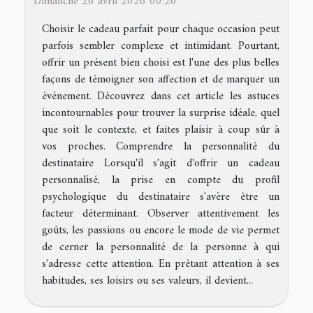
Dimanche 26 avril 2026 00:20
Choisir le cadeau parfait pour chaque occasion peut
parfois sembler complexe et intimidant. Pourtant,
offrir un présent bien choisi est l'une des plus belles
façons de témoigner son affection et de marquer un
événement. Découvrez dans cet article les astuces
incontournables pour trouver la surprise idéale, quel
que soit le contexte, et faites plaisir à coup sûr à
vos proches. Comprendre la personnalité du
destinataire Lorsqu'il s'agit d'offrir un cadeau
personnalisé, la prise en compte du profil
psychologique du destinataire s'avère être un
facteur déterminant. Observer attentivement les
goûts, les passions ou encore le mode de vie permet
de cerner la personnalité de la personne à qui
s'adresse cette attention. En prêtant attention à ses
habitudes, ses loisirs ou ses valeurs, il devient...