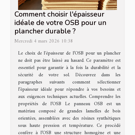
Comment choisir l'épaisseur
idéale de votre OSB pour un
plancher durable ?
Mercredi 4 mars 2026 10:38
Le choix de l'épaisseur de l’OSB pour un plancher
ne doit pas être laissé au hasard. Ce paramètre est
essentiel pour garantir à la fois la durabilité et la
sécurité de votre sol. Découvrez dans les
paragraphes suivants comment sélectionner
l’épaisseur idéale pour répondre à vos besoins et
aux exigences techniques actuelles. Comprendre les
propriétés de l’OSB Le panneau OSB est un
matériau composé de grandes lamelles de bois
orientées, assemblées avec des résines synthétiques
sous haute pression et température. Ce procédé
confère à l’OSB une structure homogène et une