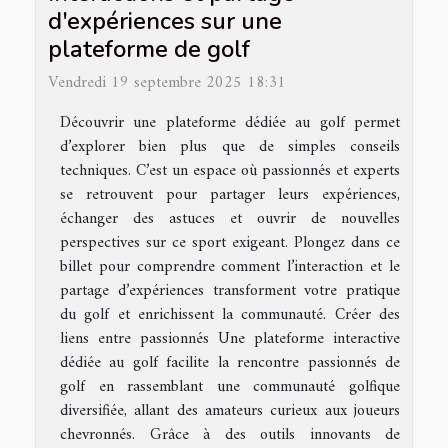
d'expériences sur une
plateforme de golf
Vendredi 19 septembre 2025 18:31
Découvrir une plateforme dédiée au golf permet
d’explorer bien plus que de simples conseils
techniques. C’est un espace où passionnés et experts
se retrouvent pour partager leurs expériences,
échanger des astuces et ouvrir de nouvelles
perspectives sur ce sport exigeant. Plongez dans ce
billet pour comprendre comment l’interaction et le
partage d’expériences transforment votre pratique
du golf et enrichissent la communauté. Créer des
liens entre passionnés Une plateforme interactive
dédiée au golf facilite la rencontre passionnés de
golf en rassemblant une communauté golfique
diversifiée, allant des amateurs curieux aux joueurs
chevronnés. Grâce à des outils innovants de