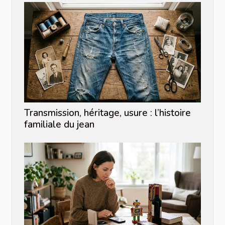
Transmission, héritage, usure : l’histoire
familiale du jean