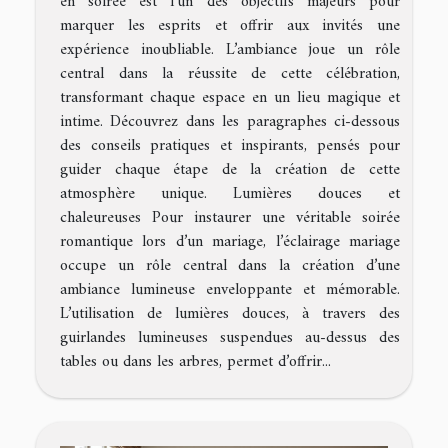
en soirée est l’un des objectifs majeurs pour
marquer les esprits et offrir aux invités une
expérience inoubliable. L’ambiance joue un rôle
central dans la réussite de cette célébration,
transformant chaque espace en un lieu magique et
intime. Découvrez dans les paragraphes ci-dessous
des conseils pratiques et inspirants, pensés pour
guider chaque étape de la création de cette
atmosphère unique. Lumières douces et
chaleureuses Pour instaurer une véritable soirée
romantique lors d’un mariage, l’éclairage mariage
occupe un rôle central dans la création d’une
ambiance lumineuse enveloppante et mémorable.
L’utilisation de lumières douces, à travers des
guirlandes lumineuses suspendues au-dessus des
tables ou dans les arbres, permet d’offrir...