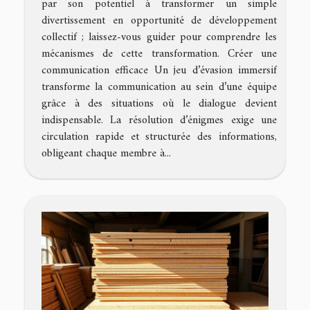
par son potentiel à transformer un simple
divertissement en opportunité de développement
collectif ; laissez-vous guider pour comprendre les
mécanismes de cette transformation. Créer une
communication efficace Un jeu d’évasion immersif
transforme la communication au sein d’une équipe
grâce à des situations où le dialogue devient
indispensable. La résolution d’énigmes exige une
circulation rapide et structurée des informations,
obligeant chaque membre à...