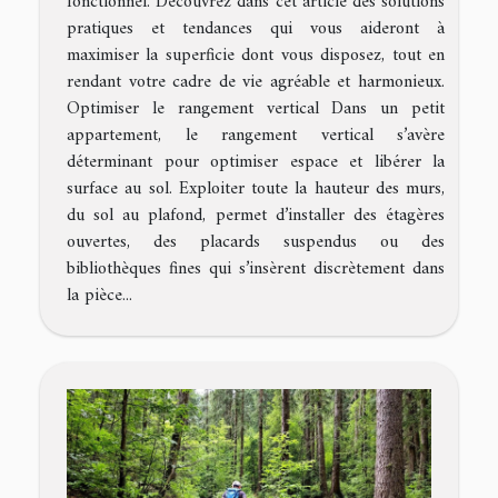
fonctionnel. Découvrez dans cet article des solutions
pratiques et tendances qui vous aideront à
maximiser la superficie dont vous disposez, tout en
rendant votre cadre de vie agréable et harmonieux.
Optimiser le rangement vertical Dans un petit
appartement, le rangement vertical s’avère
déterminant pour optimiser espace et libérer la
surface au sol. Exploiter toute la hauteur des murs,
du sol au plafond, permet d’installer des étagères
ouvertes, des placards suspendus ou des
bibliothèques fines qui s’insèrent discrètement dans
la pièce...