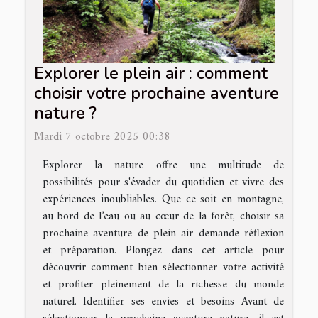
Explorer le plein air : comment
choisir votre prochaine aventure
nature ?
Mardi 7 octobre 2025 00:38
Explorer la nature offre une multitude de
possibilités pour s'évader du quotidien et vivre des
expériences inoubliables. Que ce soit en montagne,
au bord de l’eau ou au cœur de la forêt, choisir sa
prochaine aventure de plein air demande réflexion
et préparation. Plongez dans cet article pour
découvrir comment bien sélectionner votre activité
et profiter pleinement de la richesse du monde
naturel. Identifier ses envies et besoins Avant de