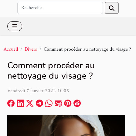
Accueil
Divers
Comment procéder au nettoyage du visage ?
Comment procéder au
nettoyage du visage ?
Vendredi 7 janvier 2022 10:05