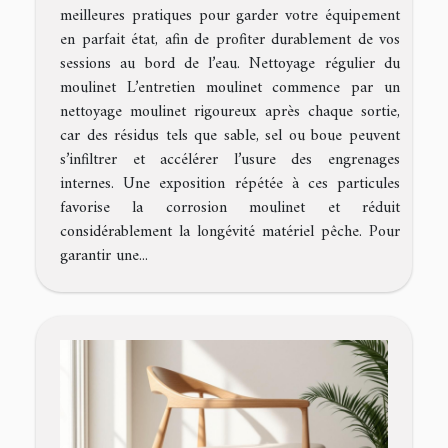
meilleures pratiques pour garder votre équipement
en parfait état, afin de profiter durablement de vos
sessions au bord de l’eau. Nettoyage régulier du
moulinet L’entretien moulinet commence par un
nettoyage moulinet rigoureux après chaque sortie,
car des résidus tels que sable, sel ou boue peuvent
s’infiltrer et accélérer l’usure des engrenages
internes. Une exposition répétée à ces particules
favorise la corrosion moulinet et réduit
considérablement la longévité matériel pêche. Pour
garantir une...