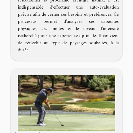
sélectionner la prochaine aventure nature, il est
indispensable d’effectuer une auto-évaluation
précise afin de cerner ses besoins et préférences. Ce
processus permet d’analyser ses capacités
physiques, ses limites et le niveau d’intensité
recherché pour une expérience optimale. Il convient
de réfléchir au type de paysages souhaités, à la
durée...