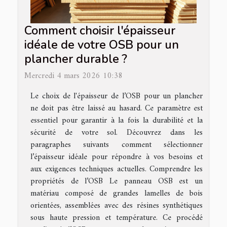
Comment choisir l'épaisseur
idéale de votre OSB pour un
plancher durable ?
Mercredi 4 mars 2026 10:38
Le choix de l'épaisseur de l’OSB pour un plancher
ne doit pas être laissé au hasard. Ce paramètre est
essentiel pour garantir à la fois la durabilité et la
sécurité de votre sol. Découvrez dans les
paragraphes suivants comment sélectionner
l’épaisseur idéale pour répondre à vos besoins et
aux exigences techniques actuelles. Comprendre les
propriétés de l’OSB Le panneau OSB est un
matériau composé de grandes lamelles de bois
orientées, assemblées avec des résines synthétiques
sous haute pression et température. Ce procédé