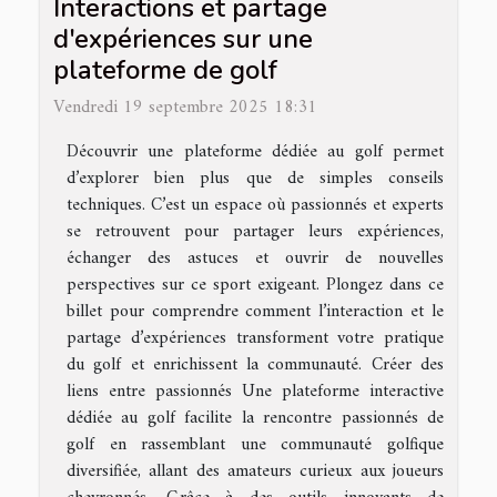
Interactions et partage
d'expériences sur une
plateforme de golf
Vendredi 19 septembre 2025 18:31
Découvrir une plateforme dédiée au golf permet
d’explorer bien plus que de simples conseils
techniques. C’est un espace où passionnés et experts
se retrouvent pour partager leurs expériences,
échanger des astuces et ouvrir de nouvelles
perspectives sur ce sport exigeant. Plongez dans ce
billet pour comprendre comment l’interaction et le
partage d’expériences transforment votre pratique
du golf et enrichissent la communauté. Créer des
liens entre passionnés Une plateforme interactive
dédiée au golf facilite la rencontre passionnés de
golf en rassemblant une communauté golfique
diversifiée, allant des amateurs curieux aux joueurs