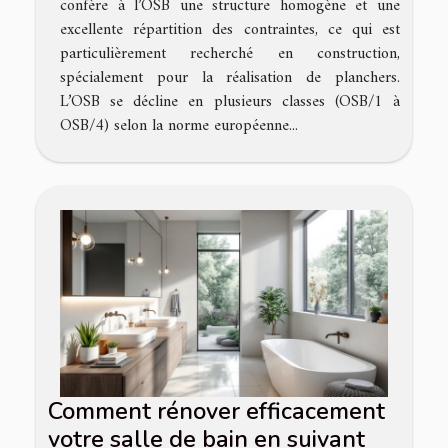
confère à l’OSB une structure homogène et une
excellente répartition des contraintes, ce qui est
particulièrement recherché en construction,
spécialement pour la réalisation de planchers.
L’OSB se décline en plusieurs classes (OSB/1 à
OSB/4) selon la norme européenne...
Comment rénover efficacement
votre salle de bain en suivant