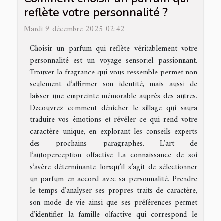
reflète votre personnalité ?
Mardi 9 décembre 2025 02:42
Choisir un parfum qui reflète véritablement votre
personnalité est un voyage sensoriel passionnant.
Trouver la fragrance qui vous ressemble permet non
seulement d’affirmer son identité, mais aussi de
laisser une empreinte mémorable auprès des autres.
Découvrez comment dénicher le sillage qui saura
traduire vos émotions et révéler ce qui rend votre
caractère unique, en explorant les conseils experts
des prochains paragraphes. L’art de
l’autoperception olfactive La connaissance de soi
s’avère déterminante lorsqu’il s’agit de sélectionner
un parfum en accord avec sa personnalité. Prendre
le temps d’analyser ses propres traits de caractère,
son mode de vie ainsi que ses préférences permet
d’identifier la famille olfactive qui correspond le