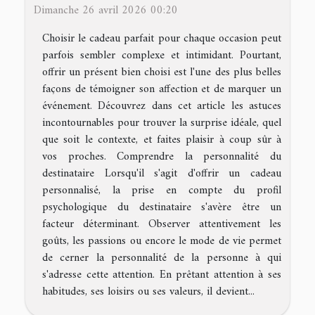
Dimanche 26 avril 2026 00:20
Choisir le cadeau parfait pour chaque occasion peut
parfois sembler complexe et intimidant. Pourtant,
offrir un présent bien choisi est l'une des plus belles
façons de témoigner son affection et de marquer un
événement. Découvrez dans cet article les astuces
incontournables pour trouver la surprise idéale, quel
que soit le contexte, et faites plaisir à coup sûr à
vos proches. Comprendre la personnalité du
destinataire Lorsqu'il s'agit d'offrir un cadeau
personnalisé, la prise en compte du profil
psychologique du destinataire s'avère être un
facteur déterminant. Observer attentivement les
goûts, les passions ou encore le mode de vie permet
de cerner la personnalité de la personne à qui
s'adresse cette attention. En prêtant attention à ses
habitudes, ses loisirs ou ses valeurs, il devient...