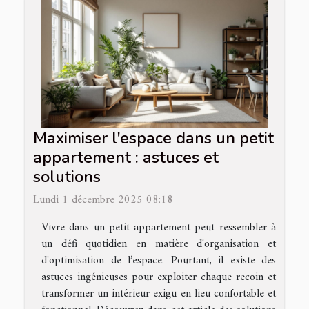
Maximiser l'espace dans un petit
appartement : astuces et
solutions
Lundi 1 décembre 2025 08:18
Vivre dans un petit appartement peut ressembler à
un défi quotidien en matière d'organisation et
d'optimisation de l’espace. Pourtant, il existe des
astuces ingénieuses pour exploiter chaque recoin et
transformer un intérieur exigu en lieu confortable et