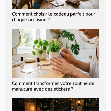
Comment choisir le cadeau parfait pour
chaque occasion ?
Comment transformer votre routine de
manucure avec des stickers ?