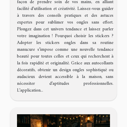
façon de prendre soin de vos mains, en alliant
facilité d’utilisation et créativité. Laissez-vous guider
à travers des conseils pratiques et des astuces
expertes pour sublimer vos ongles sans effort.
Plongez dans cet univers tendance et laissez parler
votre imagination ! Pourquoi choisir les stickers ?
Adopter les stickers ongles dans sa routine
manucure s’impose comme une nouvelle tendance
beauté pour toutes celles et ceux qui recherchent à
la fois rapidité et originalité. Grâce aux autocollants
décoratifs, obtenir un design ongles sophistiqué ou
audacieux devient accessible à la maison, sans
nécessiter d’aptitudes professionnelles.
L’application...