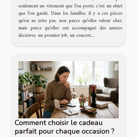
seulement un vêtement que l’on porte, c’est un objet
que l’on garde. Dans les familles, il y a ces pièces
qu’on ne jette pas, non parce qu’elles valent cher,
mais parce qu’elles ont accompagné des années
décisives, un premier job, un concert,...
Comment choisir le cadeau
parfait pour chaque occasion ?