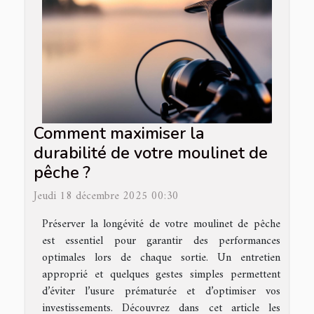
Comment maximiser la
durabilité de votre moulinet de
pêche ?
Jeudi 18 décembre 2025 00:30
Préserver la longévité de votre moulinet de pêche
est essentiel pour garantir des performances
optimales lors de chaque sortie. Un entretien
approprié et quelques gestes simples permettent
d’éviter l’usure prématurée et d’optimiser vos
investissements. Découvrez dans cet article les