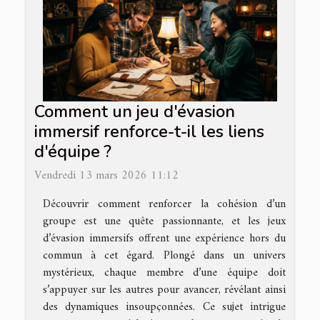
Comment un jeu d'évasion
immersif renforce-t-il les liens
d'équipe ?
Vendredi 13 mars 2026 11:12
Découvrir comment renforcer la cohésion d’un
groupe est une quête passionnante, et les jeux
d’évasion immersifs offrent une expérience hors du
commun à cet égard. Plongé dans un univers
mystérieux, chaque membre d’une équipe doit
s’appuyer sur les autres pour avancer, révélant ainsi
des dynamiques insoupçonnées. Ce sujet intrigue