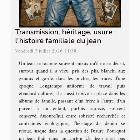
Transmission, héritage, usure :
l’histoire familiale du jean
Vendredi 3 juillet 2026 11:38
Un jean se raconte souvent mieux qu’il ne se décrit,
surtout quand il a vécu, pris des plis, blanchi aux
genoux et gardé, dans les poches, les traces d’une
époque. Longtemps uniforme de travail puis
étendard culturel, il a aussi trouvé sa place dans les
albums de famille, passant d’un frère à l’autre, d’un
parent à un enfant, parfois rapiécé, souvent
conservé. Aujourd’hui, entre sobriété recherchée et
contraintes écologiques, l’héritage du denim se
rejoue, jusque dans la question de l’usure. Pourquoi
un jean finit dans un carton Un jean n’est pas