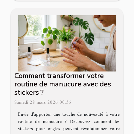
Comment transformer votre
routine de manucure avec des
stickers ?
Samedi 28 mars 2026 00:36
Envie d’apporter une touche de nouveauté à votre
routine de manucure ? Découvrez comment les
stickers pour ongles peuvent révolutionner votre