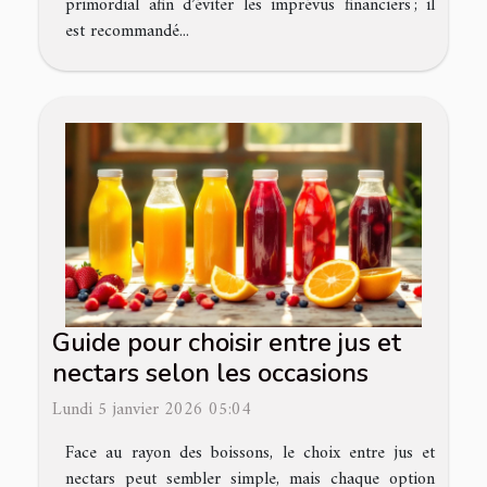
primordial afin d’éviter les imprévus financiers ; il
est recommandé...
Guide pour choisir entre jus et
nectars selon les occasions
Lundi 5 janvier 2026 05:04
Face au rayon des boissons, le choix entre jus et
nectars peut sembler simple, mais chaque option