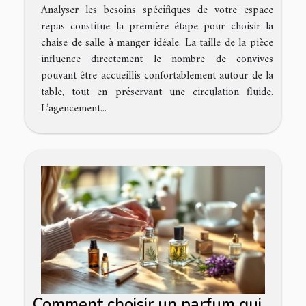
Analyser les besoins spécifiques de votre espace
repas constitue la première étape pour choisir la
chaise de salle à manger idéale. La taille de la pièce
influence directement le nombre de convives
pouvant être accueillis confortablement autour de la
table, tout en préservant une circulation fluide.
L’agencement...
Comment choisir un parfum qui