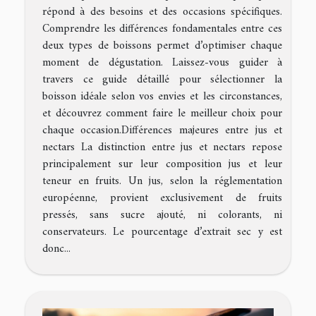
répond à des besoins et des occasions spécifiques.
Comprendre les différences fondamentales entre ces
deux types de boissons permet d’optimiser chaque
moment de dégustation. Laissez-vous guider à
travers ce guide détaillé pour sélectionner la
boisson idéale selon vos envies et les circonstances,
et découvrez comment faire le meilleur choix pour
chaque occasion.Différences majeures entre jus et
nectars La distinction entre jus et nectars repose
principalement sur leur composition jus et leur
teneur en fruits. Un jus, selon la réglementation
européenne, provient exclusivement de fruits
pressés, sans sucre ajouté, ni colorants, ni
conservateurs. Le pourcentage d’extrait sec y est
donc...