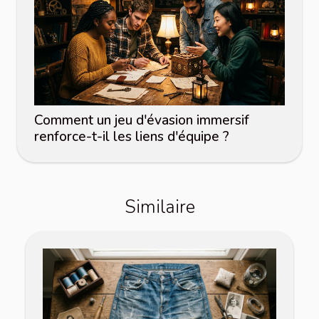
Comment un jeu d'évasion immersif
renforce-t-il les liens d'équipe ?
Similaire