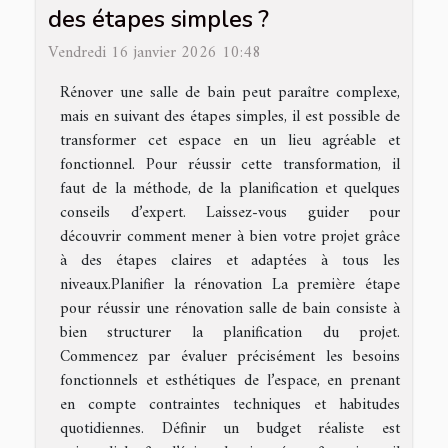
des étapes simples ?
Vendredi 16 janvier 2026 10:48
Rénover une salle de bain peut paraître complexe,
mais en suivant des étapes simples, il est possible de
transformer cet espace en un lieu agréable et
fonctionnel. Pour réussir cette transformation, il
faut de la méthode, de la planification et quelques
conseils d’expert. Laissez-vous guider pour
découvrir comment mener à bien votre projet grâce
à des étapes claires et adaptées à tous les
niveaux.Planifier la rénovation La première étape
pour réussir une rénovation salle de bain consiste à
bien structurer la planification du projet.
Commencez par évaluer précisément les besoins
fonctionnels et esthétiques de l’espace, en prenant
en compte contraintes techniques et habitudes
quotidiennes. Définir un budget réaliste est