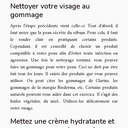
Nettoyer votre visage au
gommage
Après l’étape précédente vient celle-ci. Tout d’abord, il
faut noter que la peau sécrète du sébum. Pour cela, il faut
le rendre clair en pratiquant certains produits.
Cependant, il est conseillé de choisir un produit
compatible à votre peau afin d’éviter toute infection ou
agression. Une fois le nettoyage terminé, vous pouvez
faire un gommage pour votre peau. Ceci ne doit pas être
fait tous les jours. Il existe des produits que vous pouvez
utiliser. On peut citer les gommages de Clarine, les
gommages de la marque Bioderma, etc. Certains produits
naturels peuvent vous aider dans cet exercice. Il s’agit des
huiles végétales, du miel... Utilisez-les délicatement sur
votre visage.
Mettez une crème hydratante et