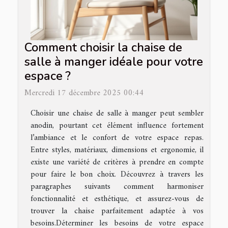
Comment choisir la chaise de
salle à manger idéale pour votre
espace ?
Mercredi 17 décembre 2025 00:44
Choisir une chaise de salle à manger peut sembler
anodin, pourtant cet élément influence fortement
l’ambiance et le confort de votre espace repas.
Entre styles, matériaux, dimensions et ergonomie, il
existe une variété de critères à prendre en compte
pour faire le bon choix. Découvrez à travers les
paragraphes suivants comment harmoniser
fonctionnalité et esthétique, et assurez-vous de
trouver la chaise parfaitement adaptée à vos
besoins.Déterminer les besoins de votre espace