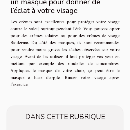
un masque pour donner de
l’éclat à votre visage
Les crèmes sont excellentes pour protéger votre visage
contre le soleil, surtout pendant l’été. Vous pouvez opter
pour des crèmes solaires ou pour des crèmes de visage
Bioderma. Du côté des masques, ils sont recommandés
pour rendre moins graves les tâches observées sur votre
visage. Avant de les utiliser, il faut protéger vos yeux en
mettant par exemple des rondelles de concombres.
Appliquez le masque de votre choix, ça peut être le
masque à base d’argile. Rincer votre visage après
l’exercice.
DANS CETTE RUBRIQUE