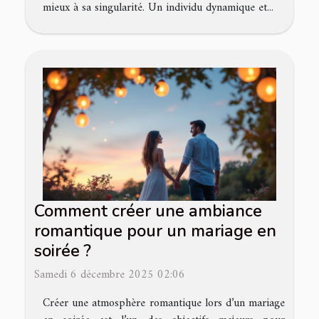
mieux à sa singularité. Un individu dynamique et...
Comment créer une ambiance
romantique pour un mariage en
soirée ?
Samedi 6 décembre 2025 02:06
Créer une atmosphère romantique lors d’un mariage