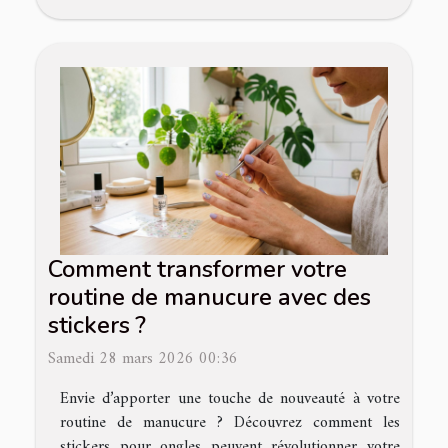
Comment transformer votre
routine de manucure avec des
stickers ?
Samedi 28 mars 2026 00:36
Envie d’apporter une touche de nouveauté à votre
routine de manucure ? Découvrez comment les
stickers pour ongles peuvent révolutionner votre