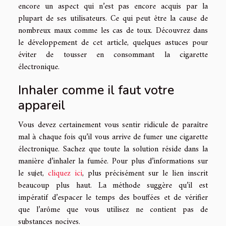
encore un aspect qui n’est pas encore acquis par la
plupart de ses utilisateurs. Ce qui peut être la cause de
nombreux maux comme les cas de toux. Découvrez dans
le développement de cet article, quelques astuces pour
éviter de tousser en consommant la cigarette
électronique.
Inhaler comme il faut votre
appareil
Vous devez certainement vous sentir ridicule de paraître
mal à chaque fois qu’il vous arrive de fumer une cigarette
électronique. Sachez que toute la solution réside dans la
manière d’inhaler la fumée. Pour plus d’informations sur
le sujet,
cliquez ici
, plus précisément sur le lien inscrit
beaucoup plus haut. La méthode suggère qu’il est
impératif d’espacer le temps des bouffées et de vérifier
que l’arôme que vous utilisez ne contient pas de
substances nocives.