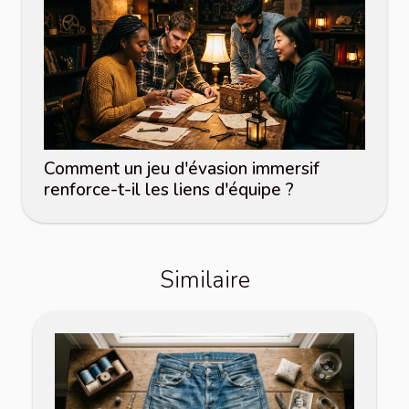
Comment un jeu d'évasion immersif
renforce-t-il les liens d'équipe ?
Similaire