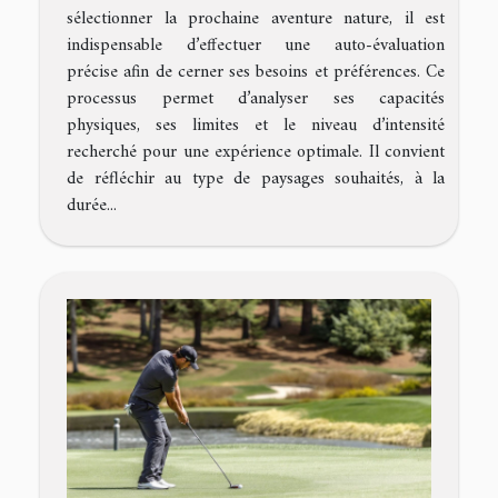
sélectionner la prochaine aventure nature, il est
indispensable d’effectuer une auto-évaluation
précise afin de cerner ses besoins et préférences. Ce
processus permet d’analyser ses capacités
physiques, ses limites et le niveau d’intensité
recherché pour une expérience optimale. Il convient
de réfléchir au type de paysages souhaités, à la
durée...