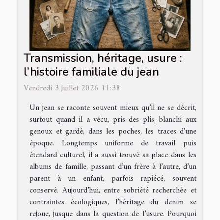
Transmission, héritage, usure :
l’histoire familiale du jean
Vendredi 3 juillet 2026 11:38
Un jean se raconte souvent mieux qu’il ne se décrit,
surtout quand il a vécu, pris des plis, blanchi aux
genoux et gardé, dans les poches, les traces d’une
époque. Longtemps uniforme de travail puis
étendard culturel, il a aussi trouvé sa place dans les
albums de famille, passant d’un frère à l’autre, d’un
parent à un enfant, parfois rapiécé, souvent
conservé. Aujourd’hui, entre sobriété recherchée et
contraintes écologiques, l’héritage du denim se
rejoue, jusque dans la question de l’usure. Pourquoi