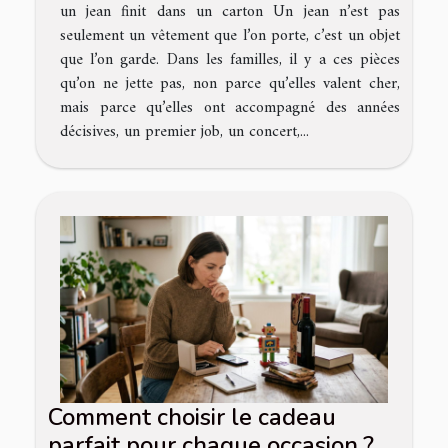
un jean finit dans un carton Un jean n’est pas
seulement un vêtement que l’on porte, c’est un objet
que l’on garde. Dans les familles, il y a ces pièces
qu’on ne jette pas, non parce qu’elles valent cher,
mais parce qu’elles ont accompagné des années
décisives, un premier job, un concert,...
Comment choisir le cadeau
parfait pour chaque occasion ?