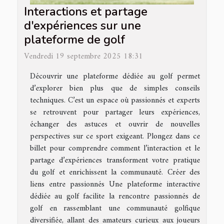
Interactions et partage
d'expériences sur une
plateforme de golf
Vendredi 19 septembre 2025 18:31
Découvrir une plateforme dédiée au golf permet
d’explorer bien plus que de simples conseils
techniques. C’est un espace où passionnés et experts
se retrouvent pour partager leurs expériences,
échanger des astuces et ouvrir de nouvelles
perspectives sur ce sport exigeant. Plongez dans ce
billet pour comprendre comment l’interaction et le
partage d’expériences transforment votre pratique
du golf et enrichissent la communauté. Créer des
liens entre passionnés Une plateforme interactive
dédiée au golf facilite la rencontre passionnés de
golf en rassemblant une communauté golfique
diversifiée, allant des amateurs curieux aux joueurs