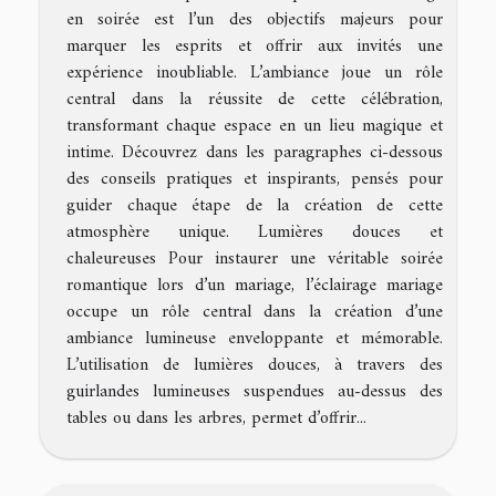
en soirée est l’un des objectifs majeurs pour
marquer les esprits et offrir aux invités une
expérience inoubliable. L’ambiance joue un rôle
central dans la réussite de cette célébration,
transformant chaque espace en un lieu magique et
intime. Découvrez dans les paragraphes ci-dessous
des conseils pratiques et inspirants, pensés pour
guider chaque étape de la création de cette
atmosphère unique. Lumières douces et
chaleureuses Pour instaurer une véritable soirée
romantique lors d’un mariage, l’éclairage mariage
occupe un rôle central dans la création d’une
ambiance lumineuse enveloppante et mémorable.
L’utilisation de lumières douces, à travers des
guirlandes lumineuses suspendues au-dessus des
tables ou dans les arbres, permet d’offrir...