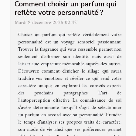
Comment choisir un parfum qui
reflète votre personnalité ?
Mardi 9 décembre 2025 02:42
Choisir un parfum qui reflète véritablement votre
personnalité est un voyage sensoriel passionnant.
Trouver la fragrance qui vous ressemble permet non
seulement d’affirmer son identité, mais aussi de
laisser une empreinte mémorable auprès des autres.
Découvrez comment dénicher le sillage qui saura
traduire vos émotions et révéler ce qui rend votre
caractère unique, en explorant les conseils experts
des prochains paragraphes. L’art de
l’autoperception olfactive La connaissance de soi
s’avère déterminante lorsqu’il s’agit de sélectionner
un parfum en accord avec sa personnalité. Prendre
le temps d’analyser ses propres traits de caractère,
son mode de vie ainsi que ses préférences permet