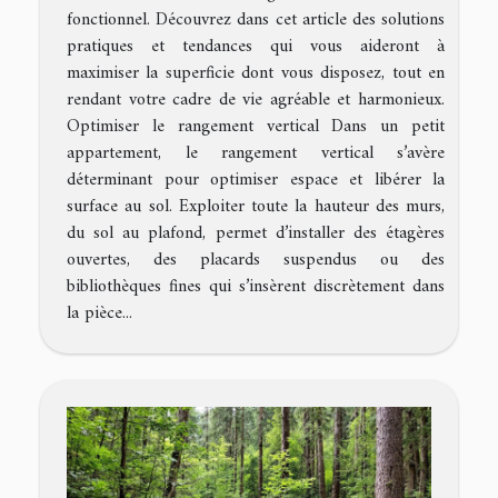
fonctionnel. Découvrez dans cet article des solutions
pratiques et tendances qui vous aideront à
maximiser la superficie dont vous disposez, tout en
rendant votre cadre de vie agréable et harmonieux.
Optimiser le rangement vertical Dans un petit
appartement, le rangement vertical s’avère
déterminant pour optimiser espace et libérer la
surface au sol. Exploiter toute la hauteur des murs,
du sol au plafond, permet d’installer des étagères
ouvertes, des placards suspendus ou des
bibliothèques fines qui s’insèrent discrètement dans
la pièce...