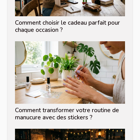
Comment choisir le cadeau parfait pour
chaque occasion ?
Comment transformer votre routine de
manucure avec des stickers ?