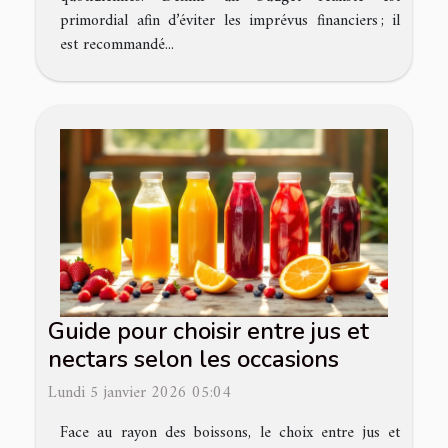
primordial afin d’éviter les imprévus financiers ; il
est recommandé...
Guide pour choisir entre jus et
nectars selon les occasions
Lundi 5 janvier 2026 05:04
Face au rayon des boissons, le choix entre jus et