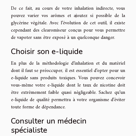
De ce fait, au cours de votre inhalation indirecte, vous
pouvez varier vos arômes et ajoutez si possible de la
glycérine végétale. Avec l’évolution de cet outil, il existe
cependant des clearomiseur conçus pour vous permettre
de vapoter sans être exposé à un quelconque danger.
Choisir son e-liquide
En plus de la méthodologie d’inhalation et du matériel
dont il faut se préoccuper, il est essentiel d’opter pour un
e-liquide sans produits toxiques. Vous pouvez concevoir
vous-même votre e-liquide dont le taux de nicotine doit
être extrêmement faible quasi négligeable. Sachez qu’un
e-liquide de qualité permettra à votre organisme d’éviter
toute forme de dépendance.
Consulter un médecin
spécialiste