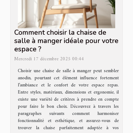
Comment choisir la chaise de
salle à manger idéale pour votre
espace ?
Mercredi 17 décembre 2025 00:44
Choisir une chaise de salle à manger peut sembler
anodin, pourtant cet élément influence fortement
l’ambiance et le confort de votre espace repas.
Entre styles, matériaux, dimensions et ergonomie, il
existe une variété de critères à prendre en compte
pour faire le bon choix. Découvrez à travers les
paragraphes suivants comment harmoniser
fonctionnalité et esthétique, et assurez-vous de
trouver la chaise parfaitement adaptée à vos