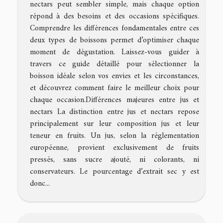
nectars peut sembler simple, mais chaque option
répond à des besoins et des occasions spécifiques.
Comprendre les différences fondamentales entre ces
deux types de boissons permet d’optimiser chaque
moment de dégustation. Laissez-vous guider à
travers ce guide détaillé pour sélectionner la
boisson idéale selon vos envies et les circonstances,
et découvrez comment faire le meilleur choix pour
chaque occasion.Différences majeures entre jus et
nectars La distinction entre jus et nectars repose
principalement sur leur composition jus et leur
teneur en fruits. Un jus, selon la réglementation
européenne, provient exclusivement de fruits
pressés, sans sucre ajouté, ni colorants, ni
conservateurs. Le pourcentage d’extrait sec y est
donc...