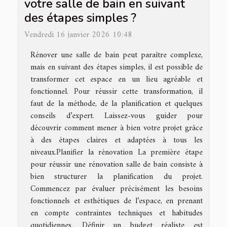
votre salle de bain en suivant
des étapes simples ?
Vendredi 16 janvier 2026 10:48
Rénover une salle de bain peut paraître complexe,
mais en suivant des étapes simples, il est possible de
transformer cet espace en un lieu agréable et
fonctionnel. Pour réussir cette transformation, il
faut de la méthode, de la planification et quelques
conseils d’expert. Laissez-vous guider pour
découvrir comment mener à bien votre projet grâce
à des étapes claires et adaptées à tous les
niveaux.Planifier la rénovation La première étape
pour réussir une rénovation salle de bain consiste à
bien structurer la planification du projet.
Commencez par évaluer précisément les besoins
fonctionnels et esthétiques de l’espace, en prenant
en compte contraintes techniques et habitudes
quotidiennes. Définir un budget réaliste est