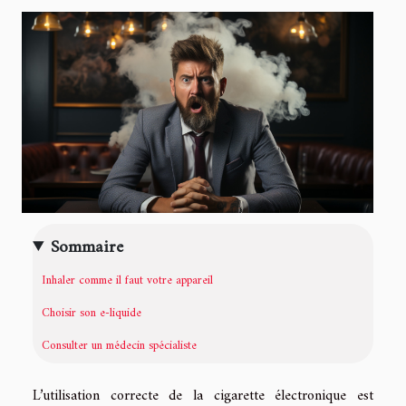
Sommaire
Inhaler comme il faut votre appareil
Choisir son e-liquide
Consulter un médecin spécialiste
L’utilisation correcte de la cigarette électronique est