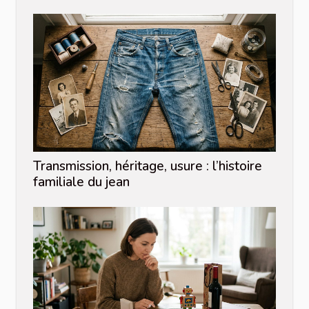
Transmission, héritage, usure : l’histoire
familiale du jean