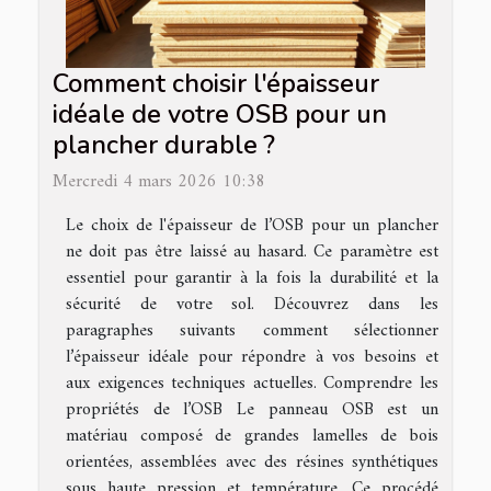
Comment choisir l'épaisseur
idéale de votre OSB pour un
plancher durable ?
Mercredi 4 mars 2026 10:38
Le choix de l'épaisseur de l’OSB pour un plancher
ne doit pas être laissé au hasard. Ce paramètre est
essentiel pour garantir à la fois la durabilité et la
sécurité de votre sol. Découvrez dans les
paragraphes suivants comment sélectionner
l’épaisseur idéale pour répondre à vos besoins et
aux exigences techniques actuelles. Comprendre les
propriétés de l’OSB Le panneau OSB est un
matériau composé de grandes lamelles de bois
orientées, assemblées avec des résines synthétiques
sous haute pression et température. Ce procédé