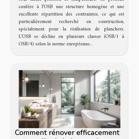
confère à l’OSB une structure homogène et une
excellente répartition des contraintes, ce qui est
particulièrement recherché en construction,
spécialement pour la réalisation de planchers.
L’OSB se décline en plusieurs classes (OSB/1 à
OSB/4) selon la norme européenne...
Comment rénover efficacement