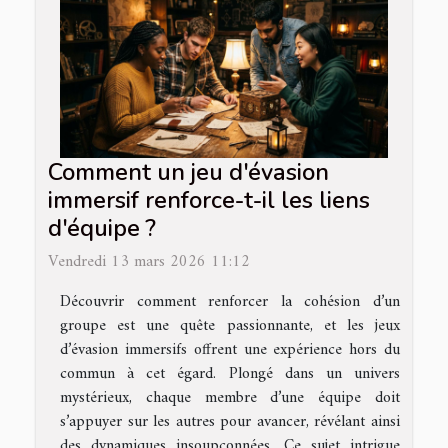
Comment un jeu d'évasion
immersif renforce-t-il les liens
d'équipe ?
Vendredi 13 mars 2026 11:12
Découvrir comment renforcer la cohésion d’un
groupe est une quête passionnante, et les jeux
d’évasion immersifs offrent une expérience hors du
commun à cet égard. Plongé dans un univers
mystérieux, chaque membre d’une équipe doit
s’appuyer sur les autres pour avancer, révélant ainsi
des dynamiques insoupçonnées. Ce sujet intrigue