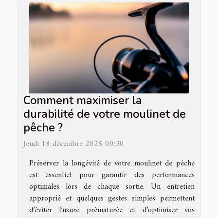
Comment maximiser la
durabilité de votre moulinet de
pêche ?
Jeudi 18 décembre 2025 00:30
Préserver la longévité de votre moulinet de pêche
est essentiel pour garantir des performances
optimales lors de chaque sortie. Un entretien
approprié et quelques gestes simples permettent
d’éviter l’usure prématurée et d’optimiser vos