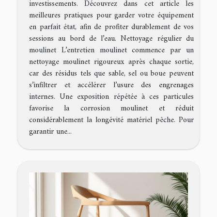
investissements. Découvrez dans cet article les
meilleures pratiques pour garder votre équipement
en parfait état, afin de profiter durablement de vos
sessions au bord de l’eau. Nettoyage régulier du
moulinet L’entretien moulinet commence par un
nettoyage moulinet rigoureux après chaque sortie,
car des résidus tels que sable, sel ou boue peuvent
s’infiltrer et accélérer l’usure des engrenages
internes. Une exposition répétée à ces particules
favorise la corrosion moulinet et réduit
considérablement la longévité matériel pêche. Pour
garantir une...