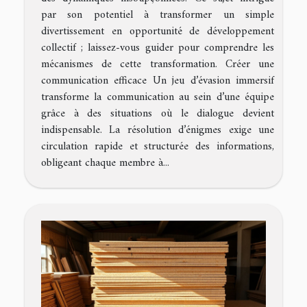
par son potentiel à transformer un simple
divertissement en opportunité de développement
collectif ; laissez-vous guider pour comprendre les
mécanismes de cette transformation. Créer une
communication efficace Un jeu d’évasion immersif
transforme la communication au sein d’une équipe
grâce à des situations où le dialogue devient
indispensable. La résolution d’énigmes exige une
circulation rapide et structurée des informations,
obligeant chaque membre à...