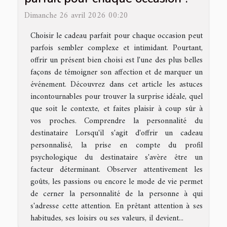
Dimanche 26 avril 2026 00:20
Choisir le cadeau parfait pour chaque occasion peut
parfois sembler complexe et intimidant. Pourtant,
offrir un présent bien choisi est l'une des plus belles
façons de témoigner son affection et de marquer un
événement. Découvrez dans cet article les astuces
incontournables pour trouver la surprise idéale, quel
que soit le contexte, et faites plaisir à coup sûr à
vos proches. Comprendre la personnalité du
destinataire Lorsqu'il s'agit d'offrir un cadeau
personnalisé, la prise en compte du profil
psychologique du destinataire s'avère être un
facteur déterminant. Observer attentivement les
goûts, les passions ou encore le mode de vie permet
de cerner la personnalité de la personne à qui
s'adresse cette attention. En prêtant attention à ses
habitudes, ses loisirs ou ses valeurs, il devient...