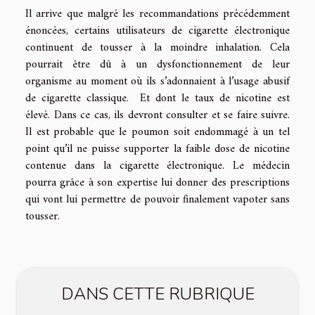
Il arrive que malgré les recommandations précédemment
énoncées, certains utilisateurs de cigarette électronique
continuent de tousser à la moindre inhalation. Cela
pourrait être dû à un dysfonctionnement de leur
organisme au moment où ils s’adonnaient à l’usage abusif
de cigarette classique. Et dont le taux de nicotine est
élevé. Dans ce cas, ils devront consulter et se faire suivre.
Il est probable que le poumon soit endommagé à un tel
point qu’il ne puisse supporter la faible dose de nicotine
contenue dans la cigarette électronique. Le médecin
pourra grâce à son expertise lui donner des prescriptions
qui vont lui permettre de pouvoir finalement vapoter sans
tousser.
DANS CETTE RUBRIQUE