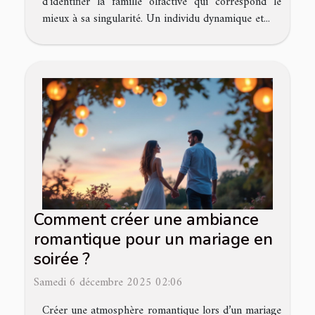
d’identifier la famille olfactive qui correspond le
mieux à sa singularité. Un individu dynamique et...
Comment créer une ambiance
romantique pour un mariage en
soirée ?
Samedi 6 décembre 2025 02:06
Créer une atmosphère romantique lors d’un mariage