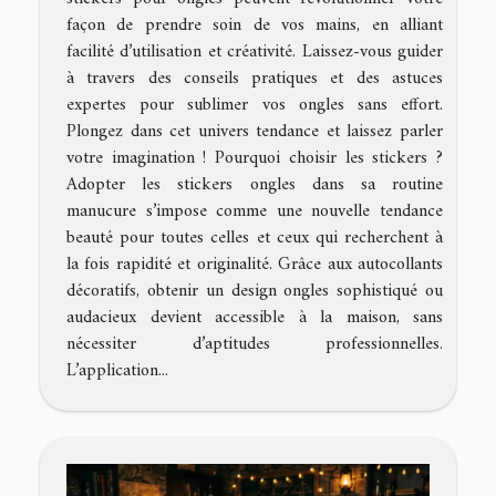
façon de prendre soin de vos mains, en alliant
facilité d’utilisation et créativité. Laissez-vous guider
à travers des conseils pratiques et des astuces
expertes pour sublimer vos ongles sans effort.
Plongez dans cet univers tendance et laissez parler
votre imagination ! Pourquoi choisir les stickers ?
Adopter les stickers ongles dans sa routine
manucure s’impose comme une nouvelle tendance
beauté pour toutes celles et ceux qui recherchent à
la fois rapidité et originalité. Grâce aux autocollants
décoratifs, obtenir un design ongles sophistiqué ou
audacieux devient accessible à la maison, sans
nécessiter d’aptitudes professionnelles.
L’application...