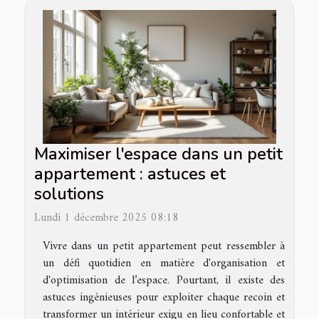
Maximiser l'espace dans un petit
appartement : astuces et
solutions
Lundi 1 décembre 2025 08:18
Vivre dans un petit appartement peut ressembler à
un défi quotidien en matière d'organisation et
d'optimisation de l’espace. Pourtant, il existe des
astuces ingénieuses pour exploiter chaque recoin et
transformer un intérieur exigu en lieu confortable et