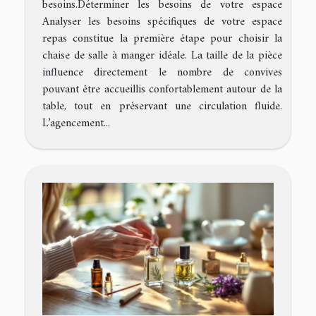
besoins.Déterminer les besoins de votre espace
Analyser les besoins spécifiques de votre espace
repas constitue la première étape pour choisir la
chaise de salle à manger idéale. La taille de la pièce
influence directement le nombre de convives
pouvant être accueillis confortablement autour de la
table, tout en préservant une circulation fluide.
L’agencement...