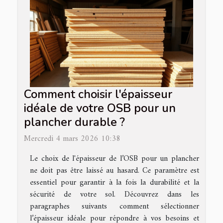
Comment choisir l'épaisseur
idéale de votre OSB pour un
plancher durable ?
Mercredi 4 mars 2026 10:38
Le choix de l'épaisseur de l’OSB pour un plancher
ne doit pas être laissé au hasard. Ce paramètre est
essentiel pour garantir à la fois la durabilité et la
sécurité de votre sol. Découvrez dans les
paragraphes suivants comment sélectionner
l’épaisseur idéale pour répondre à vos besoins et