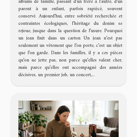
albums de famille, passant d’un frère à l’autre, d’un
parent à un enfant, parfois rapiécé, souvent
conservé. Aujourd’hui, entre sobriété recherchée et
contraintes écologiques, l’héritage du denim se
rejoue, jusque dans la question de l’usure. Pourquoi
un jean finit dans un carton Un jean n’est pas
seulement un vêtement que l’on porte, c’est un objet
que l’on garde. Dans les familles, il y a ces pièces
qu’on ne jette pas, non parce qu’elles valent cher,
mais parce qu’elles ont accompagné des années
décisives, un premier job, un concert,...