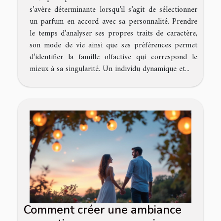
s’avère déterminante lorsqu’il s’agit de sélectionner
un parfum en accord avec sa personnalité. Prendre
le temps d’analyser ses propres traits de caractère,
son mode de vie ainsi que ses préférences permet
d’identifier la famille olfactive qui correspond le
mieux à sa singularité. Un individu dynamique et...
Comment créer une ambiance