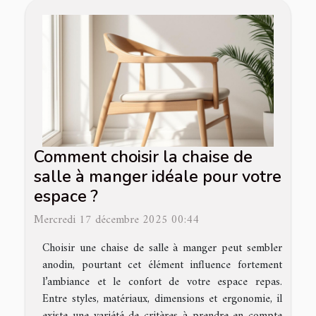
Comment choisir la chaise de
salle à manger idéale pour votre
espace ?
Mercredi 17 décembre 2025 00:44
Choisir une chaise de salle à manger peut sembler
anodin, pourtant cet élément influence fortement
l’ambiance et le confort de votre espace repas.
Entre styles, matériaux, dimensions et ergonomie, il