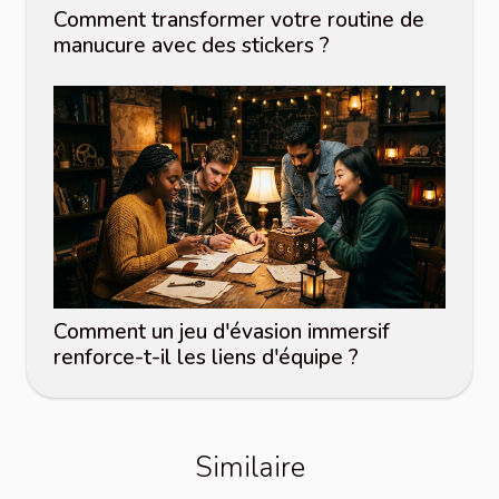
Comment transformer votre routine de
manucure avec des stickers ?
Comment un jeu d'évasion immersif
renforce-t-il les liens d'équipe ?
Similaire