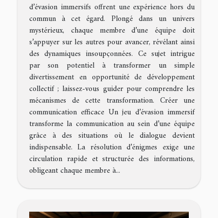
d’évasion immersifs offrent une expérience hors du
commun à cet égard. Plongé dans un univers
mystérieux, chaque membre d’une équipe doit
s’appuyer sur les autres pour avancer, révélant ainsi
des dynamiques insoupçonnées. Ce sujet intrigue
par son potentiel à transformer un simple
divertissement en opportunité de développement
collectif ; laissez-vous guider pour comprendre les
mécanismes de cette transformation. Créer une
communication efficace Un jeu d’évasion immersif
transforme la communication au sein d’une équipe
grâce à des situations où le dialogue devient
indispensable. La résolution d’énigmes exige une
circulation rapide et structurée des informations,
obligeant chaque membre à...