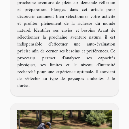
prochaine aventure de plein air demande réflexion
et préparation. Plongez dans cet article pour
découvrir comment bien sélectionner votre activité
et profiter pleinement de la richesse du monde
naturel. Identifier ses envies et besoins Avant de
sélectionner la prochaine aventure nature, il est
indispensable d’effectuer une auto-évaluation
précise afin de cerner ses besoins et préférences. Ce
processus permet d’analyser ses capacités
physiques, ses limites et le niveau d’intensité
recherché pour une expérience optimale. Il convient
de réfléchir au type de paysages souhaités, à la
durée...