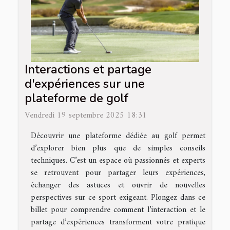
Interactions et partage
d'expériences sur une
plateforme de golf
Vendredi 19 septembre 2025 18:31
Découvrir une plateforme dédiée au golf permet
d’explorer bien plus que de simples conseils
techniques. C’est un espace où passionnés et experts
se retrouvent pour partager leurs expériences,
échanger des astuces et ouvrir de nouvelles
perspectives sur ce sport exigeant. Plongez dans ce
billet pour comprendre comment l’interaction et le
partage d’expériences transforment votre pratique