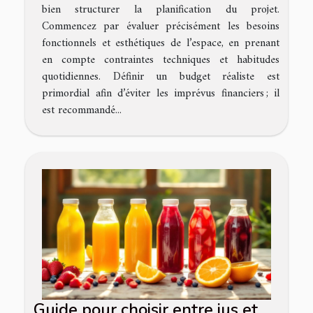
bien structurer la planification du projet.
Commencez par évaluer précisément les besoins
fonctionnels et esthétiques de l’espace, en prenant
en compte contraintes techniques et habitudes
quotidiennes. Définir un budget réaliste est
primordial afin d’éviter les imprévus financiers ; il
est recommandé...
Guide pour choisir entre jus et