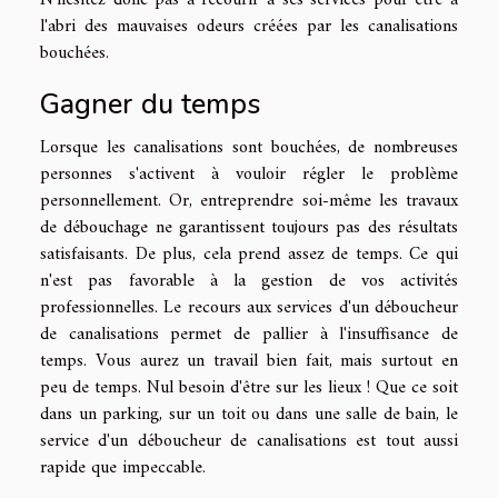
l'abri des mauvaises odeurs créées par les canalisations
bouchées.
Gagner du temps
Lorsque les canalisations sont bouchées, de nombreuses
personnes s'activent à vouloir régler le problème
personnellement. Or, entreprendre soi-même les travaux
de débouchage ne garantissent toujours pas des résultats
satisfaisants. De plus, cela prend assez de temps. Ce qui
n'est pas favorable à la gestion de vos activités
professionnelles. Le recours aux services d'un déboucheur
de canalisations permet de pallier à l'insuffisance de
temps. Vous aurez un travail bien fait, mais surtout en
peu de temps. Nul besoin d'être sur les lieux ! Que ce soit
dans un parking, sur un toit ou dans une salle de bain, le
service d'un déboucheur de canalisations est tout aussi
rapide que impeccable.