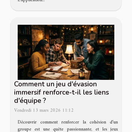
Comment un jeu d'évasion
immersif renforce-t-il les liens
d'équipe ?
Vendredi 13 mars 2026 11:12
Découvrir comment renforcer la cohésion d’un
groupe est une quête passionnante, et les jeux