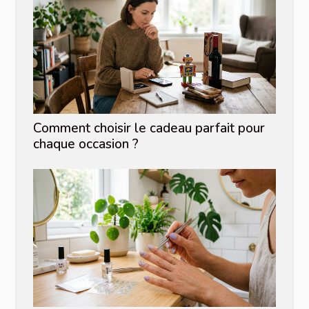
Comment choisir le cadeau parfait pour
chaque occasion ?