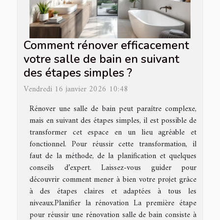
Comment rénover efficacement
votre salle de bain en suivant
des étapes simples ?
Vendredi 16 janvier 2026 10:48
Rénover une salle de bain peut paraître complexe,
mais en suivant des étapes simples, il est possible de
transformer cet espace en un lieu agréable et
fonctionnel. Pour réussir cette transformation, il
faut de la méthode, de la planification et quelques
conseils d’expert. Laissez-vous guider pour
découvrir comment mener à bien votre projet grâce
à des étapes claires et adaptées à tous les
niveaux.Planifier la rénovation La première étape
pour réussir une rénovation salle de bain consiste à