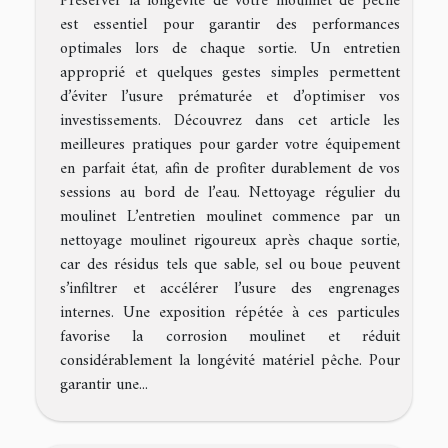
Préserver la longévité de votre moulinet de pêche
est essentiel pour garantir des performances
optimales lors de chaque sortie. Un entretien
approprié et quelques gestes simples permettent
d’éviter l’usure prématurée et d’optimiser vos
investissements. Découvrez dans cet article les
meilleures pratiques pour garder votre équipement
en parfait état, afin de profiter durablement de vos
sessions au bord de l’eau. Nettoyage régulier du
moulinet L’entretien moulinet commence par un
nettoyage moulinet rigoureux après chaque sortie,
car des résidus tels que sable, sel ou boue peuvent
s’infiltrer et accélérer l’usure des engrenages
internes. Une exposition répétée à ces particules
favorise la corrosion moulinet et réduit
considérablement la longévité matériel pêche. Pour
garantir une...