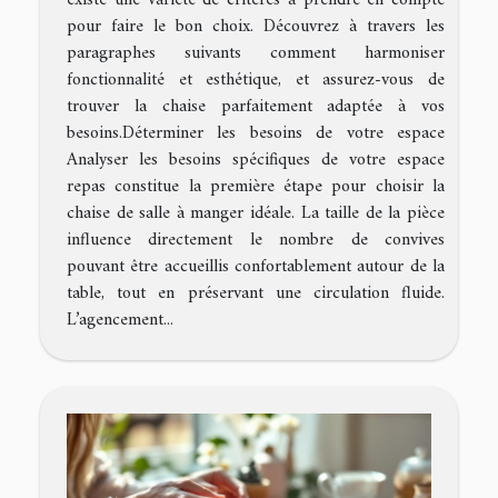
existe une variété de critères à prendre en compte
pour faire le bon choix. Découvrez à travers les
paragraphes suivants comment harmoniser
fonctionnalité et esthétique, et assurez-vous de
trouver la chaise parfaitement adaptée à vos
besoins.Déterminer les besoins de votre espace
Analyser les besoins spécifiques de votre espace
repas constitue la première étape pour choisir la
chaise de salle à manger idéale. La taille de la pièce
influence directement le nombre de convives
pouvant être accueillis confortablement autour de la
table, tout en préservant une circulation fluide.
L’agencement...