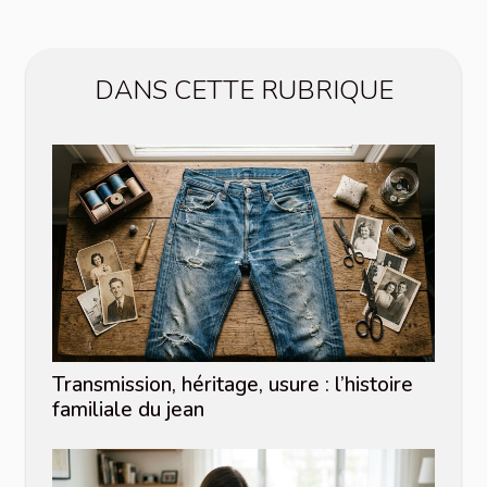
DANS CETTE RUBRIQUE
Transmission, héritage, usure : l’histoire
familiale du jean