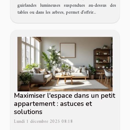
guirlandes lumineuses suspendues au-dessus des
tables ou dans les arbres, permet d’offrir...
Maximiser l'espace dans un petit
appartement : astuces et
solutions
Lundi 1 décembre 2025 08:18