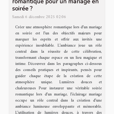
romantique pour un mariage en
soirée ?
Samedi 6 décembre 2025 02:06
Créer une atmosphère romantique lors d’un mariage
en soirée est l’un des objectifs majeurs pour
marquer les esprits et offrir aux invités une
expérience inoubliable. L’ambiance joue un rôle
central dans la réussite de cette célébration,
transformant chaque espace en un lieu magique et
intime. Découvrez dans les paragraphes ci-dessous
des conseils pratiques et inspirants, pensés pour
guider chaque étape de la création de cette
atmosphère unique. Lumières douces et
chaleureuses Pour instaurer une véritable soirée
romantique lors d’un mariage, l’éclairage mariage
occupe un rôle central dans la création d’une
ambiance lumineuse enveloppante et mémorable.
L’utilisation de lumières douces, à travers des