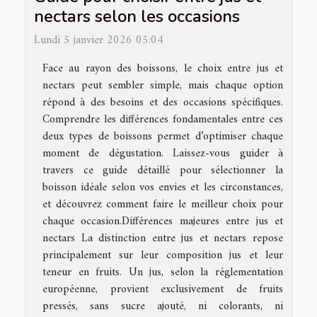
nectars selon les occasions
Lundi 5 janvier 2026 05:04
Face au rayon des boissons, le choix entre jus et
nectars peut sembler simple, mais chaque option
répond à des besoins et des occasions spécifiques.
Comprendre les différences fondamentales entre ces
deux types de boissons permet d’optimiser chaque
moment de dégustation. Laissez-vous guider à
travers ce guide détaillé pour sélectionner la
boisson idéale selon vos envies et les circonstances,
et découvrez comment faire le meilleur choix pour
chaque occasion.Différences majeures entre jus et
nectars La distinction entre jus et nectars repose
principalement sur leur composition jus et leur
teneur en fruits. Un jus, selon la réglementation
européenne, provient exclusivement de fruits
pressés, sans sucre ajouté, ni colorants, ni