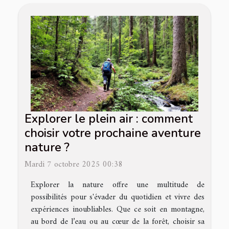
Explorer le plein air : comment
choisir votre prochaine aventure
nature ?
Mardi 7 octobre 2025 00:38
Explorer la nature offre une multitude de
possibilités pour s'évader du quotidien et vivre des
expériences inoubliables. Que ce soit en montagne,
au bord de l’eau ou au cœur de la forêt, choisir sa