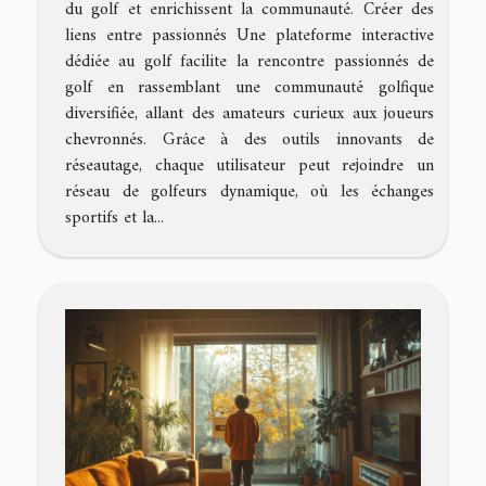
du golf et enrichissent la communauté. Créer des
liens entre passionnés Une plateforme interactive
dédiée au golf facilite la rencontre passionnés de
golf en rassemblant une communauté golfique
diversifiée, allant des amateurs curieux aux joueurs
chevronnés. Grâce à des outils innovants de
réseautage, chaque utilisateur peut rejoindre un
réseau de golfeurs dynamique, où les échanges
sportifs et la...