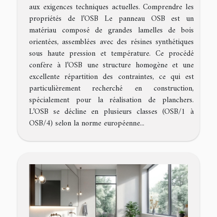
aux exigences techniques actuelles. Comprendre les
propriétés de l’OSB Le panneau OSB est un
matériau composé de grandes lamelles de bois
orientées, assemblées avec des résines synthétiques
sous haute pression et température. Ce procédé
confère à l’OSB une structure homogène et une
excellente répartition des contraintes, ce qui est
particulièrement recherché en construction,
spécialement pour la réalisation de planchers.
L’OSB se décline en plusieurs classes (OSB/1 à
OSB/4) selon la norme européenne...