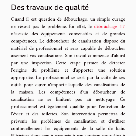
Des travaux de qualité
Quand il est question de débouchage, un simple curage
ne résout pas le problème. En effet, le
débouchage 17
nécessite des équipements convenables et de grandes
compétences. Le déboucheur de canalisation dispose du
matériel de professionnel et sera capable de déboucher
aisément vos canalisations. Son travail commence d'abord
par une inspection. Cette étape permet de détecter
l'origine du problème et d'apporter une solution
appropriée. Le professionnel se sert par la suite de ses
outils pour curer n'importe laquelle des canalisations de
la maison. Les compétences d'un déboucheur de
canalisation ne se limitent pas au nettoyage. Ce
professionnel est également qualifié pour l'entretien de
l'évier et des toilettes. Son intervention permettra de
prévenir les problèmes de canalisation et d'utiliser
continuellement les équipements de la salle de bain.
N'hésitez donc pas à recourir à ses services pour être à