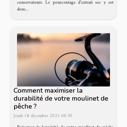
conservateurs. Le pourcentage d’extrait sec y est
donc...
Comment maximiser la
durabilité de votre moulinet de
pêche ?
Jeudi 18 décembre 2025 00:30