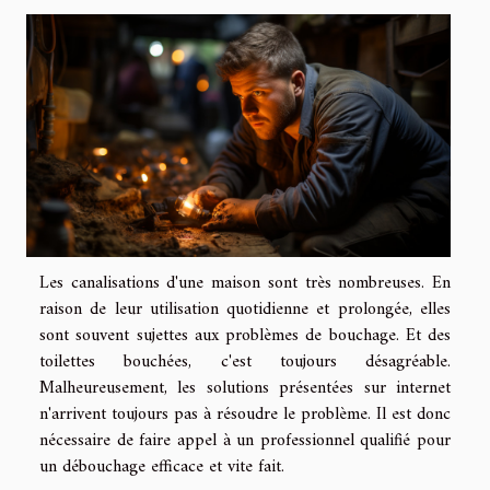
Les canalisations d'une maison sont très nombreuses. En
raison de leur utilisation quotidienne et prolongée, elles
sont souvent sujettes aux problèmes de bouchage. Et des
toilettes bouchées, c'est toujours désagréable.
Malheureusement, les solutions présentées sur internet
n'arrivent toujours pas à résoudre le problème. Il est donc
nécessaire de faire appel à un professionnel qualifié pour
un débouchage efficace et vite fait.