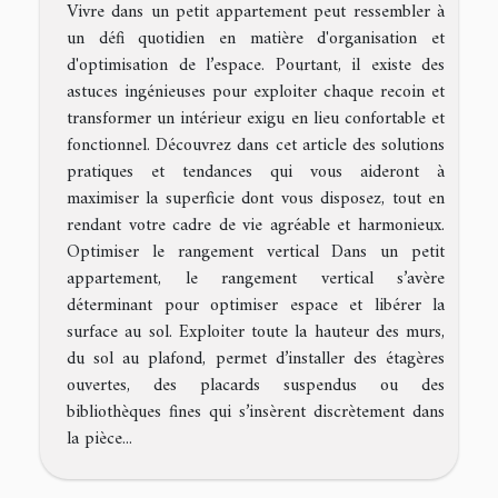
Vivre dans un petit appartement peut ressembler à
un défi quotidien en matière d'organisation et
d'optimisation de l’espace. Pourtant, il existe des
astuces ingénieuses pour exploiter chaque recoin et
transformer un intérieur exigu en lieu confortable et
fonctionnel. Découvrez dans cet article des solutions
pratiques et tendances qui vous aideront à
maximiser la superficie dont vous disposez, tout en
rendant votre cadre de vie agréable et harmonieux.
Optimiser le rangement vertical Dans un petit
appartement, le rangement vertical s’avère
déterminant pour optimiser espace et libérer la
surface au sol. Exploiter toute la hauteur des murs,
du sol au plafond, permet d’installer des étagères
ouvertes, des placards suspendus ou des
bibliothèques fines qui s’insèrent discrètement dans
la pièce...