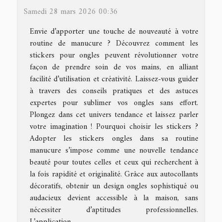
Samedi 28 mars 2026 00:36
Envie d’apporter une touche de nouveauté à votre
routine de manucure ? Découvrez comment les
stickers pour ongles peuvent révolutionner votre
façon de prendre soin de vos mains, en alliant
facilité d’utilisation et créativité. Laissez-vous guider
à travers des conseils pratiques et des astuces
expertes pour sublimer vos ongles sans effort.
Plongez dans cet univers tendance et laissez parler
votre imagination ! Pourquoi choisir les stickers ?
Adopter les stickers ongles dans sa routine
manucure s’impose comme une nouvelle tendance
beauté pour toutes celles et ceux qui recherchent à
la fois rapidité et originalité. Grâce aux autocollants
décoratifs, obtenir un design ongles sophistiqué ou
audacieux devient accessible à la maison, sans
nécessiter d’aptitudes professionnelles.
L’application...