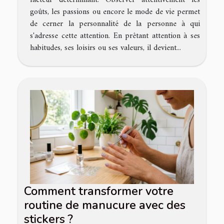
facteur déterminant. Observer attentivement les
goûts, les passions ou encore le mode de vie permet
de cerner la personnalité de la personne à qui
s'adresse cette attention. En prêtant attention à ses
habitudes, ses loisirs ou ses valeurs, il devient...
Comment transformer votre
routine de manucure avec des
stickers ?