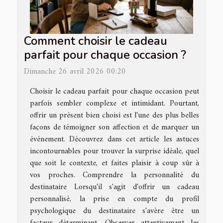
Comment choisir le cadeau
parfait pour chaque occasion ?
Dimanche 26 avril 2026 00:20
Choisir le cadeau parfait pour chaque occasion peut
parfois sembler complexe et intimidant. Pourtant,
offrir un présent bien choisi est l'une des plus belles
façons de témoigner son affection et de marquer un
événement. Découvrez dans cet article les astuces
incontournables pour trouver la surprise idéale, quel
que soit le contexte, et faites plaisir à coup sûr à
vos proches. Comprendre la personnalité du
destinataire Lorsqu'il s'agit d'offrir un cadeau
personnalisé, la prise en compte du profil
psychologique du destinataire s'avère être un