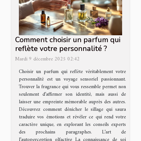
Comment choisir un parfum qui
reflète votre personnalité ?
Mardi 9 décembre 2025 02:42
Choisir un parfum qui reflète véritablement votre
personnalité est un voyage sensoriel passionnant.
Trouver la fragrance qui vous ressemble permet non
seulement d’affirmer son identité, mais aussi de
laisser une empreinte mémorable auprès des autres.
Découvrez comment dénicher le sillage qui saura
traduire vos émotions et révéler ce qui rend votre
caractère unique, en explorant les conseils experts
des prochains paragraphes. L’art de
l’autoperception olfactive La connaissance de soi