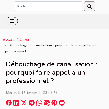
Accueil
Divers
Débouchage de canalisation : pourquoi faire appel à un
professionnel ?
Débouchage de canalisation :
pourquoi faire appel à un
professionnel ?
Mercredi 15 février 2023 08:58