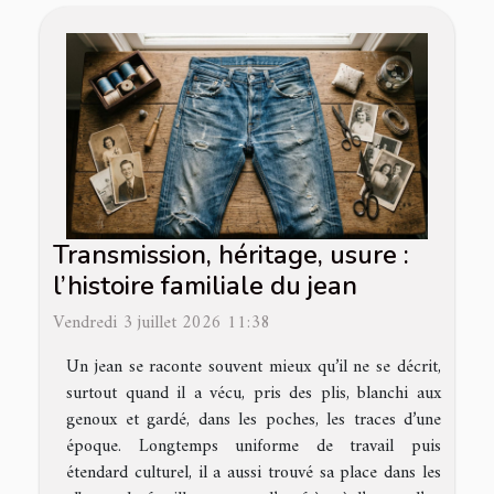
Transmission, héritage, usure :
l’histoire familiale du jean
Vendredi 3 juillet 2026 11:38
Un jean se raconte souvent mieux qu’il ne se décrit,
surtout quand il a vécu, pris des plis, blanchi aux
genoux et gardé, dans les poches, les traces d’une
époque. Longtemps uniforme de travail puis
étendard culturel, il a aussi trouvé sa place dans les