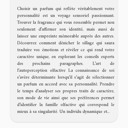
Choisir un parfum qui reflète véritablement votre
personnalité est un voyage sensoriel passionnant.
Trouver la fragrance qui vous ressemble permet non
seulement d’affirmer son identité, mais aussi de
laisser une empreinte mémorable auprès des autres.
Découvrez comment dénicher le sillage qui saura
traduire vos émotions et révéler ce qui rend votre
caractère unique, en explorant les conseils experts
des prochains paragraphes. L’art de
l’autoperception olfactive La connaissance de soi
s’avère déterminante lorsqu’il s’agit de sélectionner
un parfum en accord avec sa personnalité. Prendre
le temps d’analyser ses propres traits de caractère,
son mode de vie ainsi que ses préférences permet
d’identifier la famille olfactive qui correspond le
mieux à sa singularité. Un individu dynamique et...