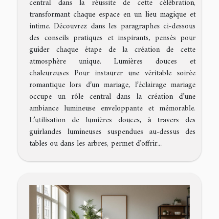
central dans la réussite de cette célébration,
transformant chaque espace en un lieu magique et
intime. Découvrez dans les paragraphes ci-dessous
des conseils pratiques et inspirants, pensés pour
guider chaque étape de la création de cette
atmosphère unique. Lumières douces et
chaleureuses Pour instaurer une véritable soirée
romantique lors d’un mariage, l’éclairage mariage
occupe un rôle central dans la création d’une
ambiance lumineuse enveloppante et mémorable.
L’utilisation de lumières douces, à travers des
guirlandes lumineuses suspendues au-dessus des
tables ou dans les arbres, permet d’offrir...