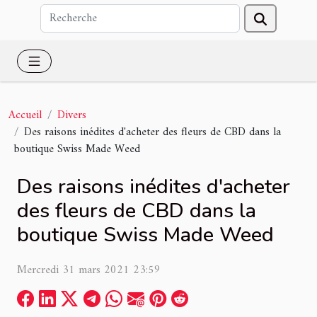
Accueil
Divers
Des raisons inédites d'acheter des fleurs de CBD dans la
boutique Swiss Made Weed
Des raisons inédites d'acheter
des fleurs de CBD dans la
boutique Swiss Made Weed
Mercredi 31 mars 2021 23:59