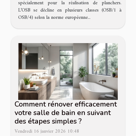
spécialement pour la réalisation de planchers.
L’OSB se décline en plusieurs classes (OSB/1 à
OSB/4) selon la norme européenne...
Comment rénover efficacement
votre salle de bain en suivant
des étapes simples ?
Vendredi 16 janvier 2026 10:48