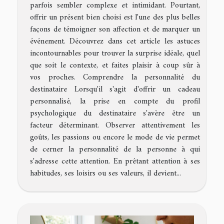
parfois sembler complexe et intimidant. Pourtant,
offrir un présent bien choisi est l'une des plus belles
façons de témoigner son affection et de marquer un
événement. Découvrez dans cet article les astuces
incontournables pour trouver la surprise idéale, quel
que soit le contexte, et faites plaisir à coup sûr à
vos proches. Comprendre la personnalité du
destinataire Lorsqu'il s'agit d'offrir un cadeau
personnalisé, la prise en compte du profil
psychologique du destinataire s'avère être un
facteur déterminant. Observer attentivement les
goûts, les passions ou encore le mode de vie permet
de cerner la personnalité de la personne à qui
s'adresse cette attention. En prêtant attention à ses
habitudes, ses loisirs ou ses valeurs, il devient...