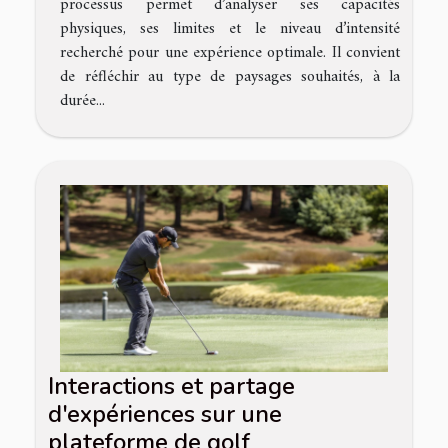
processus permet d’analyser ses capacités
physiques, ses limites et le niveau d’intensité
recherché pour une expérience optimale. Il convient
de réfléchir au type de paysages souhaités, à la
durée...
Interactions et partage
d'expériences sur une
plateforme de golf