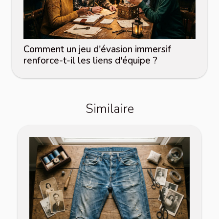
Comment un jeu d'évasion immersif
renforce-t-il les liens d'équipe ?
Similaire