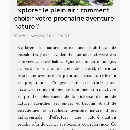
Explorer le plein air : comment
choisir votre prochaine aventure
nature ?
Mardi 7 octobre 2025 00:38
Explorer la nature offre une multitude de
possibilités pour s'évader du quotidien et vivre des
expériences inoubliables. Que ce soit en montagne,
au bord de l’eau ou au cœur de la forêt, choisir sa
prochaine aventure de plein air demande réflexion
et préparation. Plongez dans cet article pour
découvrir comment bien sélectionner votre activité
et profiter pleinement de la richesse du monde
naturel. Identifier ses envies et besoins Avant de
sélectionner la prochaine aventure nature, il est
indispensable d’effectuer une auto-évaluation
précise afin de cerner ses besoins et préférences. Ce