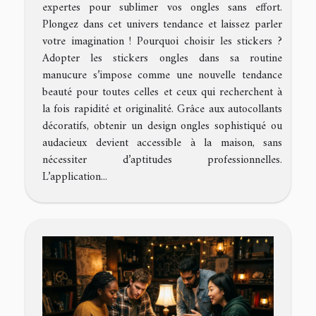
expertes pour sublimer vos ongles sans effort.
Plongez dans cet univers tendance et laissez parler
votre imagination ! Pourquoi choisir les stickers ?
Adopter les stickers ongles dans sa routine
manucure s’impose comme une nouvelle tendance
beauté pour toutes celles et ceux qui recherchent à
la fois rapidité et originalité. Grâce aux autocollants
décoratifs, obtenir un design ongles sophistiqué ou
audacieux devient accessible à la maison, sans
nécessiter d’aptitudes professionnelles.
L’application...