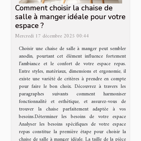
Comment choisir la chaise de
salle à manger idéale pour votre
espace ?
Mercredi 17 décembre 2025 00:44
Choisir une chaise de salle à manger peut sembler
anodin, pourtant cet élément influence fortement
l’ambiance et le confort de votre espace repas.
Entre styles, matériaux, dimensions et ergonomie, il
existe une variété de critères à prendre en compte
pour faire le bon choix. Découvrez à travers les
paragraphes suivants comment harmoniser
fonctionnalité et esthétique, et assurez-vous de
trouver la chaise parfaitement adaptée à vos
besoins.Déterminer les besoins de votre espace
Analyser les besoins spécifiques de votre espace
repas constitue la première étape pour choisir la
chaise de salle à manger idéale. La taille de la pièce