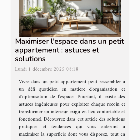
Maximiser l'espace dans un petit
appartement : astuces et
solutions
Lundi 1 décembre 2025 08:18
Vivre dans un petit appartement peut ressembler à
un défi quotidien en matière d'organisation et
d'optimisation de l’espace. Pourtant, il existe des
astuces ingénieuses pour exploiter chaque recoin et
transformer un intérieur exigu en lieu confortable et
fonctionnel. Découvrez dans cet article des solutions
pratiques et tendances qui vous aideront à
maximiser la superficie dont vous disposez, tout en