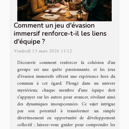
Comment un jeu d'évasion
immersif renforce-t-il les liens
d'équipe ?
Vendredi 13 mars 2026 11:12
Découvrir comment renforcer la cohésion d’un
groupe est une quête passionnante, et les jeux
d’évasion immersifs offrent une expérience hors du
commun à cet égard. Plongé dans un univers
mystérieux, chaque membre d’une équipe doit
s’appuyer sur les autres pour avancer, révélant ainsi
des dynamiques insoupçonnées. Ce sujet intrigue
par son potentiel à transformer un simple
divertissement en opportunité de développement
collectif ; laissez-vous guider pour comprendre les