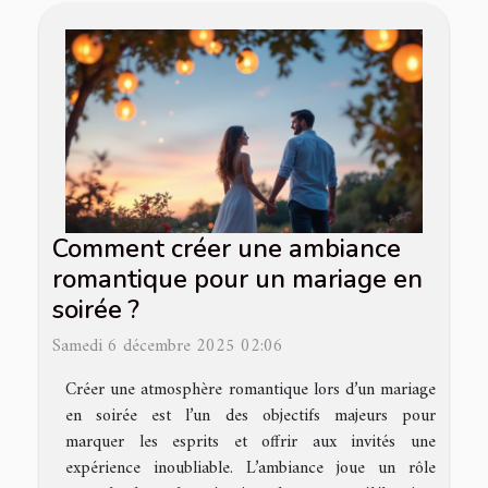
Comment créer une ambiance
romantique pour un mariage en
soirée ?
Samedi 6 décembre 2025 02:06
Créer une atmosphère romantique lors d’un mariage
en soirée est l’un des objectifs majeurs pour
marquer les esprits et offrir aux invités une
expérience inoubliable. L’ambiance joue un rôle