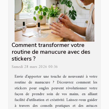
Comment transformer votre
routine de manucure avec des
stickers ?
Samedi 28 mars 2026 00:36
Envie d’apporter une touche de nouveauté à votre
routine de manucure ? Découvrez comment les
stickers pour ongles peuvent révolutionner votre
façon de prendre soin de vos mains, en alliant
facilité d’utilisation et créativité. Laissez-vous guider
à travers des conseils pratiques et des astuces