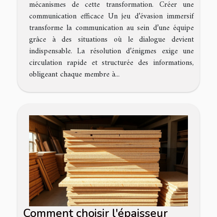
mécanismes de cette transformation. Créer une
communication efficace Un jeu d’évasion immersif
transforme la communication au sein d’une équipe
grâce à des situations où le dialogue devient
indispensable. La résolution d’énigmes exige une
circulation rapide et structurée des informations,
obligeant chaque membre à...
Comment choisir l'épaisseur