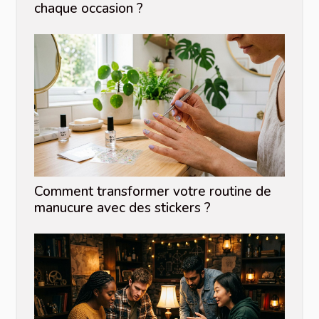
chaque occasion ?
Comment transformer votre routine de
manucure avec des stickers ?