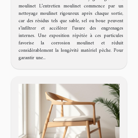
moulinet L’entretien moulinet commence par un
nettoyage moulinet rigoureux après chaque sortie,
car des résidus tels que sable, sel ou boue peuvent
s’infiltrer et accélérer l’usure des engrenages
internes. Une exposition répétée à ces particules
favorise la corrosion moulinet et réduit
considérablement la longévité matériel pêche. Pour
garantir une...