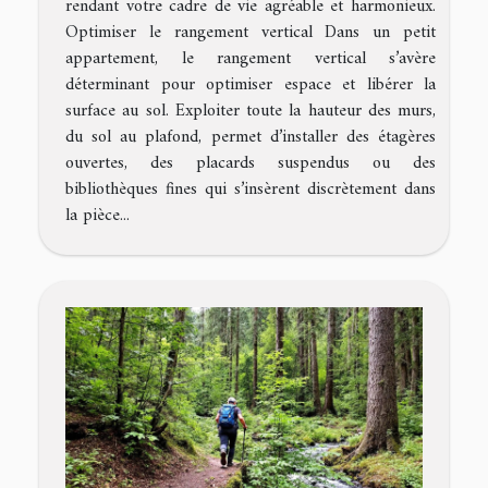
rendant votre cadre de vie agréable et harmonieux.
Optimiser le rangement vertical Dans un petit
appartement, le rangement vertical s’avère
déterminant pour optimiser espace et libérer la
surface au sol. Exploiter toute la hauteur des murs,
du sol au plafond, permet d’installer des étagères
ouvertes, des placards suspendus ou des
bibliothèques fines qui s’insèrent discrètement dans
la pièce...