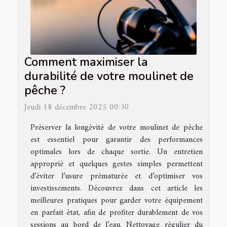
Comment maximiser la
durabilité de votre moulinet de
pêche ?
Jeudi 18 décembre 2025 00:30
Préserver la longévité de votre moulinet de pêche
est essentiel pour garantir des performances
optimales lors de chaque sortie. Un entretien
approprié et quelques gestes simples permettent
d’éviter l’usure prématurée et d’optimiser vos
investissements. Découvrez dans cet article les
meilleures pratiques pour garder votre équipement
en parfait état, afin de profiter durablement de vos
sessions au bord de l’eau. Nettoyage régulier du