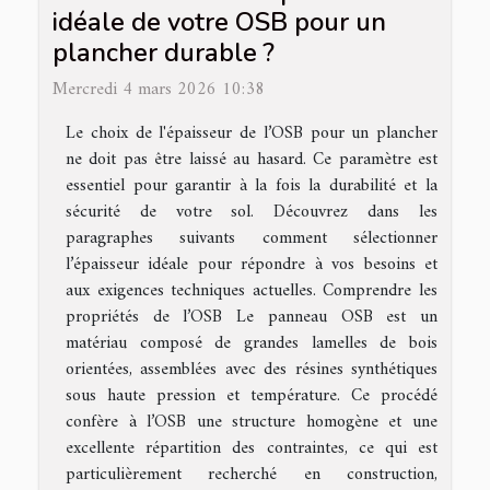
idéale de votre OSB pour un
plancher durable ?
Mercredi 4 mars 2026 10:38
Le choix de l'épaisseur de l’OSB pour un plancher
ne doit pas être laissé au hasard. Ce paramètre est
essentiel pour garantir à la fois la durabilité et la
sécurité de votre sol. Découvrez dans les
paragraphes suivants comment sélectionner
l’épaisseur idéale pour répondre à vos besoins et
aux exigences techniques actuelles. Comprendre les
propriétés de l’OSB Le panneau OSB est un
matériau composé de grandes lamelles de bois
orientées, assemblées avec des résines synthétiques
sous haute pression et température. Ce procédé
confère à l’OSB une structure homogène et une
excellente répartition des contraintes, ce qui est
particulièrement recherché en construction,