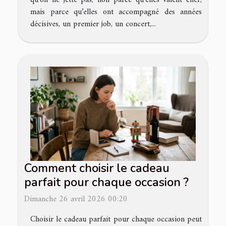
mais parce qu’elles ont accompagné des années
décisives, un premier job, un concert,...
Comment choisir le cadeau
parfait pour chaque occasion ?
Dimanche 26 avril 2026 00:20
Choisir le cadeau parfait pour chaque occasion peut