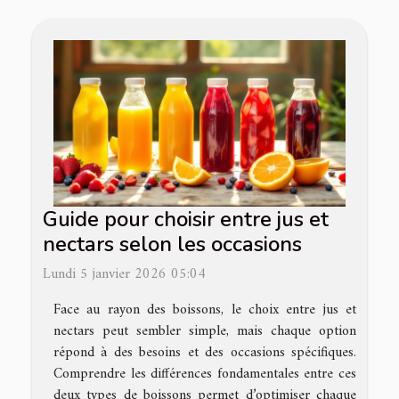
Guide pour choisir entre jus et
nectars selon les occasions
Lundi 5 janvier 2026 05:04
Face au rayon des boissons, le choix entre jus et
nectars peut sembler simple, mais chaque option
répond à des besoins et des occasions spécifiques.
Comprendre les différences fondamentales entre ces
deux types de boissons permet d’optimiser chaque