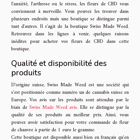
l'anxiété, l'arthrose ou le stress, les fleurs de CBD vous
conviennent à merveille. Vous pouvez les trouver dans
plusieurs endroits mais une boutique se distingue parmi
tant d'autres. Il s'agit de la boutique Swiss Made Weed.
Retrouvez dans les lignes à venir, quelques raisons
inédites pour acheter vos fleurs de CBD dans cette
boutique.
Qualité et disponibilité des
produits
D'origine suisse, Swiss Made Weed est une société qui
s'est positionnée comme numéro un de cannabis suisse en
Europe. Vos avis sur les produits sont attendus par le
biais de
Swiss Made Weed avis
. Elle se distingue par la
qualité de ses produits au meilleur prix. Ainsi, vous
pouvez avoir satisfaction pour votre commande de fleur
de chanvre à partir de 1 euro le gramme.
Cette boutique est disponible aussi bien en français qu'en