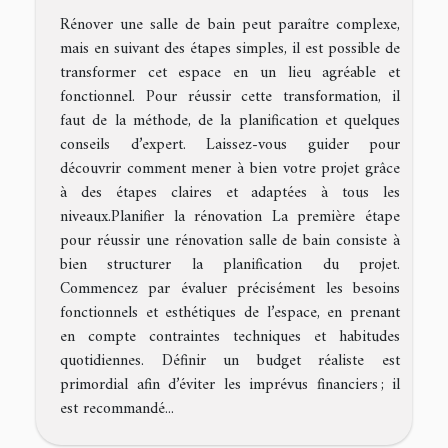
Rénover une salle de bain peut paraître complexe,
mais en suivant des étapes simples, il est possible de
transformer cet espace en un lieu agréable et
fonctionnel. Pour réussir cette transformation, il
faut de la méthode, de la planification et quelques
conseils d’expert. Laissez-vous guider pour
découvrir comment mener à bien votre projet grâce
à des étapes claires et adaptées à tous les
niveaux.Planifier la rénovation La première étape
pour réussir une rénovation salle de bain consiste à
bien structurer la planification du projet.
Commencez par évaluer précisément les besoins
fonctionnels et esthétiques de l’espace, en prenant
en compte contraintes techniques et habitudes
quotidiennes. Définir un budget réaliste est
primordial afin d’éviter les imprévus financiers ; il
est recommandé...