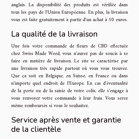
anglais. La disponibilité des produits est vérifiée dans
tous les pays de l'Union Européenne. En plus, la livraison
vous est faite gratuitement à partir d'un achat à 50 euros.
La qualité de la livraison
Une fois votre commande de fleurs de CBD effectuée
chez Swiss Made Weed, vous n'aurez pas de soucis à se
faire en matière de livraison. Le site se caractérise par
une livraison très rapide partout où vous vous trouvez.
Que ça soit en Belgique, en Suisse, en France ou dans
n'importe quel endroit de l'Europe. En cas d'éventualité
de la perte ou de la saisie de votre colis, elle s'engage à
vous renvoyer votre commande à leur frais. Vous serez
même remboursés si vous le souhaitez.
Service après vente et garantie
de la clientèle