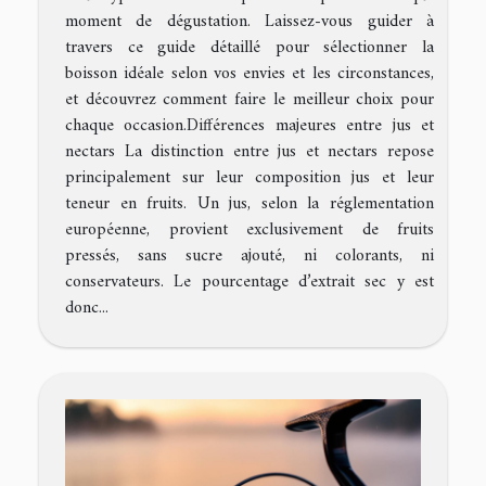
moment de dégustation. Laissez-vous guider à
travers ce guide détaillé pour sélectionner la
boisson idéale selon vos envies et les circonstances,
et découvrez comment faire le meilleur choix pour
chaque occasion.Différences majeures entre jus et
nectars La distinction entre jus et nectars repose
principalement sur leur composition jus et leur
teneur en fruits. Un jus, selon la réglementation
européenne, provient exclusivement de fruits
pressés, sans sucre ajouté, ni colorants, ni
conservateurs. Le pourcentage d’extrait sec y est
donc...