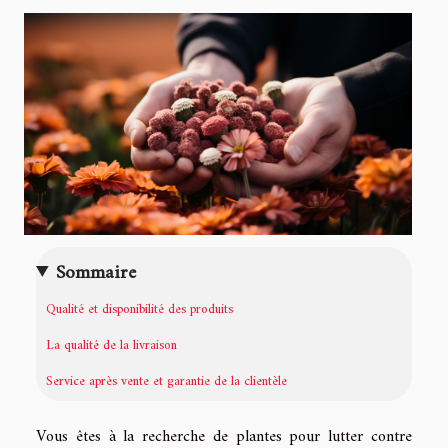
Sommaire
Qualité et disponibilité des produits
La qualité de la livraison
Service après vente et garantie de la clientèle
Vous êtes à la recherche de plantes pour lutter contre