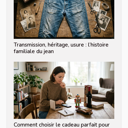
Transmission, héritage, usure : l’histoire
familiale du jean
Comment choisir le cadeau parfait pour