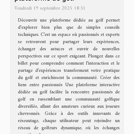
Vendredi 19 septembre 2025 18:31
Découvrir une plateforme dédiée au golf permet
d’explorer bien plus que de simples conseils
techniques. C’est un espace où passionnés et experts
se retrouvent pour partager leurs expériences,
échanger des astuces et ouvrir de nouvelles
perspectives sur ce sport exigeant. Plongez dans ce
billet pour comprendre comment l’interaction et le
partage d’expériences transforment votre pratique
du golf et enrichissent la communauté. Créer des
liens entre passionnés Une plateforme interactive
dédiée au golf facilite la rencontre passionnés de
golf en rassemblant une communauté golfique
diversifiée, allant des amateurs curieux aux joueurs
chevronnés. Grâce à des outils innovants de
réseautage, chaque utilisateur peut rejoindre un
réseau de golfeurs dynamique, où les échanges