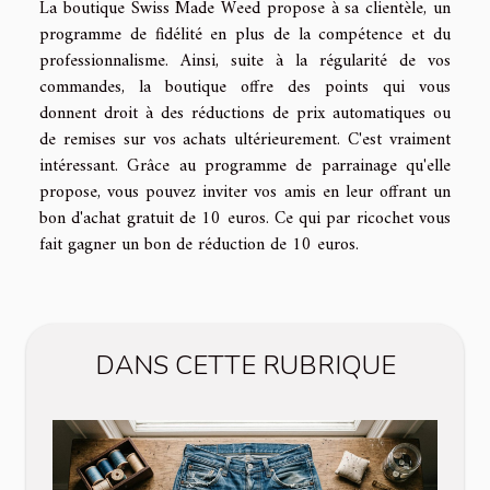
La boutique Swiss Made Weed propose à sa clientèle, un
programme de fidélité en plus de la compétence et du
professionnalisme. Ainsi, suite à la régularité de vos
commandes, la boutique offre des points qui vous
donnent droit à des réductions de prix automatiques ou
de remises sur vos achats ultérieurement. C'est vraiment
intéressant. Grâce au programme de parrainage qu'elle
propose, vous pouvez inviter vos amis en leur offrant un
bon d'achat gratuit de 10 euros. Ce qui par ricochet vous
fait gagner un bon de réduction de 10 euros.
DANS CETTE RUBRIQUE