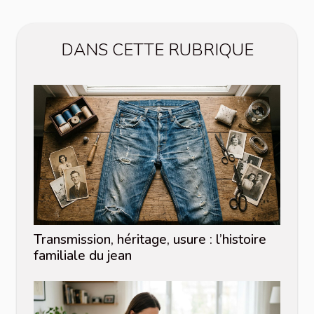
DANS CETTE RUBRIQUE
Transmission, héritage, usure : l’histoire
familiale du jean