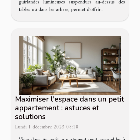
guirlandes lumineuses suspendues au-dessus des
tables ou dans les arbres, permet d’offrir...
Maximiser l'espace dans un petit
appartement : astuces et
solutions
Lundi 1 décembre 2025 08:18
Vivre dans un petit appartement peut ressembler à