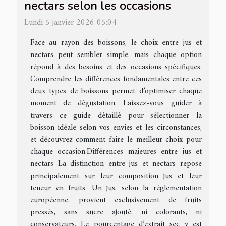
nectars selon les occasions
Lundi 5 janvier 2026 05:04
Face au rayon des boissons, le choix entre jus et
nectars peut sembler simple, mais chaque option
répond à des besoins et des occasions spécifiques.
Comprendre les différences fondamentales entre ces
deux types de boissons permet d’optimiser chaque
moment de dégustation. Laissez-vous guider à
travers ce guide détaillé pour sélectionner la
boisson idéale selon vos envies et les circonstances,
et découvrez comment faire le meilleur choix pour
chaque occasion.Différences majeures entre jus et
nectars La distinction entre jus et nectars repose
principalement sur leur composition jus et leur
teneur en fruits. Un jus, selon la réglementation
européenne, provient exclusivement de fruits
pressés, sans sucre ajouté, ni colorants, ni
conservateurs. Le pourcentage d’extrait sec y est