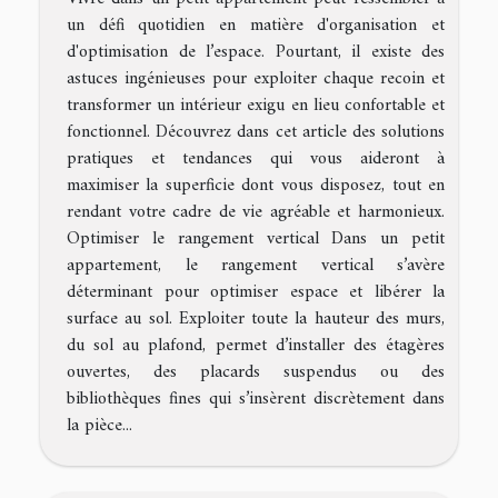
un défi quotidien en matière d'organisation et
d'optimisation de l’espace. Pourtant, il existe des
astuces ingénieuses pour exploiter chaque recoin et
transformer un intérieur exigu en lieu confortable et
fonctionnel. Découvrez dans cet article des solutions
pratiques et tendances qui vous aideront à
maximiser la superficie dont vous disposez, tout en
rendant votre cadre de vie agréable et harmonieux.
Optimiser le rangement vertical Dans un petit
appartement, le rangement vertical s’avère
déterminant pour optimiser espace et libérer la
surface au sol. Exploiter toute la hauteur des murs,
du sol au plafond, permet d’installer des étagères
ouvertes, des placards suspendus ou des
bibliothèques fines qui s’insèrent discrètement dans
la pièce...