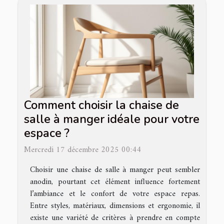
Comment choisir la chaise de
salle à manger idéale pour votre
espace ?
Mercredi 17 décembre 2025 00:44
Choisir une chaise de salle à manger peut sembler
anodin, pourtant cet élément influence fortement
l’ambiance et le confort de votre espace repas.
Entre styles, matériaux, dimensions et ergonomie, il
existe une variété de critères à prendre en compte