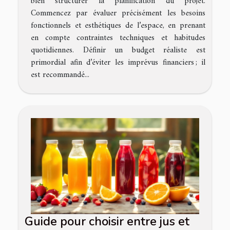
bien structurer la planification du projet.
Commencez par évaluer précisément les besoins
fonctionnels et esthétiques de l’espace, en prenant
en compte contraintes techniques et habitudes
quotidiennes. Définir un budget réaliste est
primordial afin d’éviter les imprévus financiers ; il
est recommandé...
Guide pour choisir entre jus et