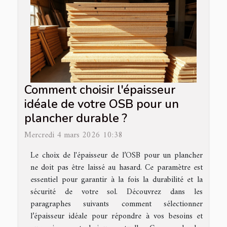
Comment choisir l'épaisseur
idéale de votre OSB pour un
plancher durable ?
Mercredi 4 mars 2026 10:38
Le choix de l'épaisseur de l’OSB pour un plancher
ne doit pas être laissé au hasard. Ce paramètre est
essentiel pour garantir à la fois la durabilité et la
sécurité de votre sol. Découvrez dans les
paragraphes suivants comment sélectionner
l’épaisseur idéale pour répondre à vos besoins et