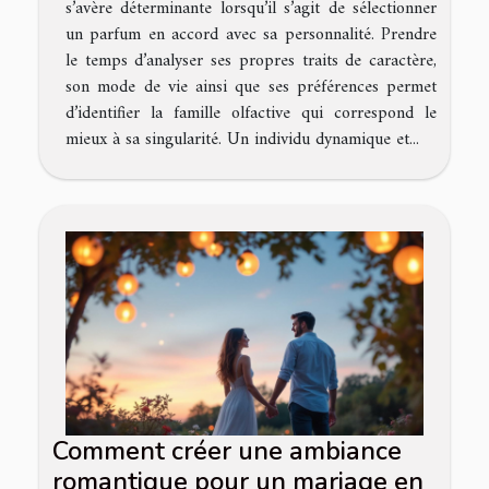
s’avère déterminante lorsqu’il s’agit de sélectionner
un parfum en accord avec sa personnalité. Prendre
le temps d’analyser ses propres traits de caractère,
son mode de vie ainsi que ses préférences permet
d’identifier la famille olfactive qui correspond le
mieux à sa singularité. Un individu dynamique et...
Comment créer une ambiance
romantique pour un mariage en