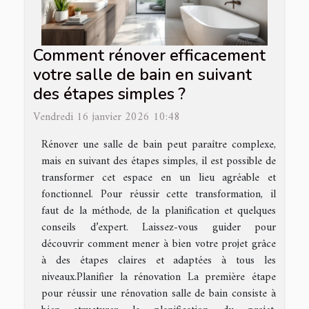
Comment rénover efficacement
votre salle de bain en suivant
des étapes simples ?
Vendredi 16 janvier 2026 10:48
Rénover une salle de bain peut paraître complexe,
mais en suivant des étapes simples, il est possible de
transformer cet espace en un lieu agréable et
fonctionnel. Pour réussir cette transformation, il
faut de la méthode, de la planification et quelques
conseils d’expert. Laissez-vous guider pour
découvrir comment mener à bien votre projet grâce
à des étapes claires et adaptées à tous les
niveaux.Planifier la rénovation La première étape
pour réussir une rénovation salle de bain consiste à