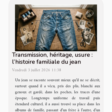
Transmission, héritage, usure :
l’histoire familiale du jean
Vendredi 3 juillet 2026 11:38
Un jean se raconte souvent mieux qu’il ne se décrit,
surtout quand il a vécu, pris des plis, blanchi aux
genoux et gardé, dans les poches, les traces d’une
époque. Longtemps uniforme de travail puis
étendard culturel, il a aussi trouvé sa place dans les
albums de famille, passant d’un frère à l’autre, d’un