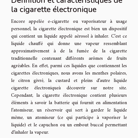
Définition et caractéristiques de
la cigarette électronique
Encore appelée e-cigarette ou vaporisateur à usage
personnel, la cigarette électronique est bien un dispositif
qui contient un liquide appelé aérosol à inhaler. C’est ce
liquide chauffé qui donne une vapeur ressemblant
approximativement à de la fumée de la cigarette
traditionnelle contenant différents arômes de fruits
agréables. En effet, parmi ces liquides que contiennent les
cigarettes électroniques, nous avons les menthes polaires,
le citron givré, la custard et pleins d’autre
liquide
cigarette électronique
à découvrir sur notre site.
Cependant, la cigarette électronique contient plusieurs
éléments à savoir la batterie qui fournit en alimentation
l’atomiseur, un réservoir qui sert à garder le liquide
même, un atomiseur (ce qui participe à vaporiser le
liquide) et le capuchon ou un embout buccal permettant
d’inhaler la vapeur.