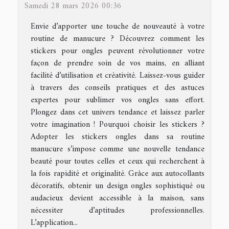
Samedi 28 mars 2026 00:36
Envie d’apporter une touche de nouveauté à votre
routine de manucure ? Découvrez comment les
stickers pour ongles peuvent révolutionner votre
façon de prendre soin de vos mains, en alliant
facilité d’utilisation et créativité. Laissez-vous guider
à travers des conseils pratiques et des astuces
expertes pour sublimer vos ongles sans effort.
Plongez dans cet univers tendance et laissez parler
votre imagination ! Pourquoi choisir les stickers ?
Adopter les stickers ongles dans sa routine
manucure s’impose comme une nouvelle tendance
beauté pour toutes celles et ceux qui recherchent à
la fois rapidité et originalité. Grâce aux autocollants
décoratifs, obtenir un design ongles sophistiqué ou
audacieux devient accessible à la maison, sans
nécessiter d’aptitudes professionnelles.
L’application...