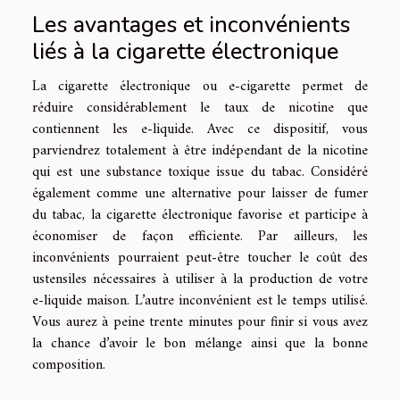
Les avantages et inconvénients
liés à la cigarette électronique
La cigarette électronique ou e-cigarette permet de
réduire considérablement le taux de nicotine que
contiennent les e-liquide. Avec ce dispositif, vous
parviendrez totalement à être indépendant de la nicotine
qui est une substance toxique issue du tabac. Considéré
également comme une alternative pour laisser de fumer
du tabac, la cigarette électronique favorise et participe à
économiser de façon efficiente. Par ailleurs, les
inconvénients pourraient peut-être toucher le coût des
ustensiles nécessaires à utiliser à la production de votre
e-liquide maison. L’autre inconvénient est le temps utilisé.
Vous aurez à peine trente minutes pour finir si vous avez
la chance d’avoir le bon mélange ainsi que la bonne
composition.