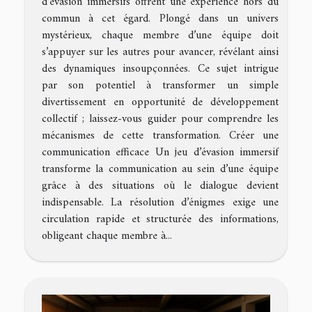
d’évasion immersifs offrent une expérience hors du
commun à cet égard. Plongé dans un univers
mystérieux, chaque membre d’une équipe doit
s’appuyer sur les autres pour avancer, révélant ainsi
des dynamiques insoupçonnées. Ce sujet intrigue
par son potentiel à transformer un simple
divertissement en opportunité de développement
collectif ; laissez-vous guider pour comprendre les
mécanismes de cette transformation. Créer une
communication efficace Un jeu d’évasion immersif
transforme la communication au sein d’une équipe
grâce à des situations où le dialogue devient
indispensable. La résolution d’énigmes exige une
circulation rapide et structurée des informations,
obligeant chaque membre à...