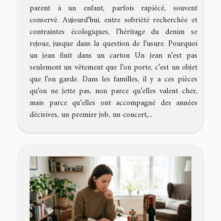
parent à un enfant, parfois rapiécé, souvent
conservé. Aujourd’hui, entre sobriété recherchée et
contraintes écologiques, l’héritage du denim se
rejoue, jusque dans la question de l’usure. Pourquoi
un jean finit dans un carton Un jean n’est pas
seulement un vêtement que l’on porte, c’est un objet
que l’on garde. Dans les familles, il y a ces pièces
qu’on ne jette pas, non parce qu’elles valent cher,
mais parce qu’elles ont accompagné des années
décisives, un premier job, un concert,...