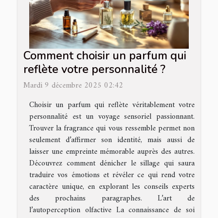
Comment choisir un parfum qui
reflète votre personnalité ?
Mardi 9 décembre 2025 02:42
Choisir un parfum qui reflète véritablement votre
personnalité est un voyage sensoriel passionnant.
Trouver la fragrance qui vous ressemble permet non
seulement d’affirmer son identité, mais aussi de
laisser une empreinte mémorable auprès des autres.
Découvrez comment dénicher le sillage qui saura
traduire vos émotions et révéler ce qui rend votre
caractère unique, en explorant les conseils experts
des prochains paragraphes. L’art de
l’autoperception olfactive La connaissance de soi