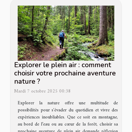
Explorer le plein air : comment
choisir votre prochaine aventure
nature ?
Mardi 7 octobre 2025 00:38
Explorer la nature offre une multitude de
possibilités pour s'évader du quotidien et vivre des
expériences inoubliables. Que ce soit en montagne,
au bord de l’eau ou au cœur de la forêt, choisir sa
prochaine aventure de plein air demande réflexion