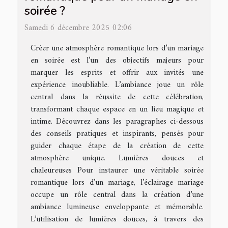
soirée ?
Samedi 6 décembre 2025 02:06
Créer une atmosphère romantique lors d’un mariage
en soirée est l’un des objectifs majeurs pour
marquer les esprits et offrir aux invités une
expérience inoubliable. L’ambiance joue un rôle
central dans la réussite de cette célébration,
transformant chaque espace en un lieu magique et
intime. Découvrez dans les paragraphes ci-dessous
des conseils pratiques et inspirants, pensés pour
guider chaque étape de la création de cette
atmosphère unique. Lumières douces et
chaleureuses Pour instaurer une véritable soirée
romantique lors d’un mariage, l’éclairage mariage
occupe un rôle central dans la création d’une
ambiance lumineuse enveloppante et mémorable.
L’utilisation de lumières douces, à travers des