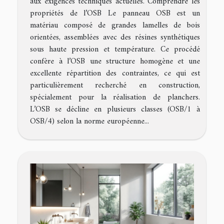
aux exigences techniques actuelles. Comprendre les
propriétés de l’OSB Le panneau OSB est un
matériau composé de grandes lamelles de bois
orientées, assemblées avec des résines synthétiques
sous haute pression et température. Ce procédé
confère à l’OSB une structure homogène et une
excellente répartition des contraintes, ce qui est
particulièrement recherché en construction,
spécialement pour la réalisation de planchers.
L’OSB se décline en plusieurs classes (OSB/1 à
OSB/4) selon la norme européenne...