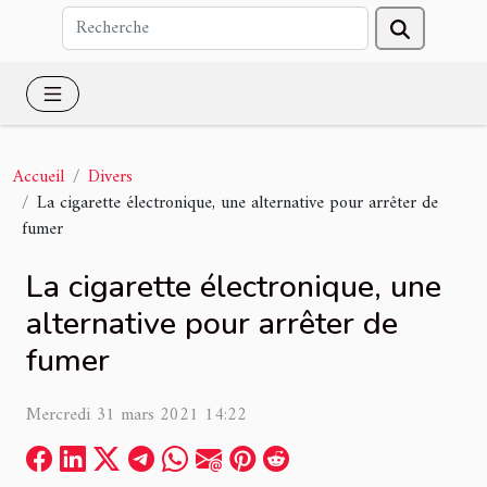
Accueil
Divers
La cigarette électronique, une alternative pour arrêter de
fumer
La cigarette électronique, une
alternative pour arrêter de
fumer
Mercredi 31 mars 2021 14:22