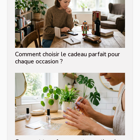
Comment choisir le cadeau parfait pour
chaque occasion ?