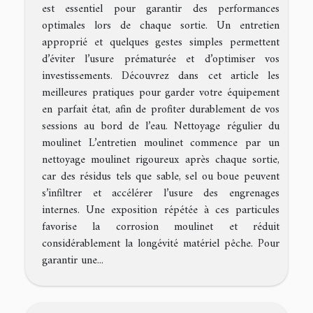
est essentiel pour garantir des performances
optimales lors de chaque sortie. Un entretien
approprié et quelques gestes simples permettent
d’éviter l’usure prématurée et d’optimiser vos
investissements. Découvrez dans cet article les
meilleures pratiques pour garder votre équipement
en parfait état, afin de profiter durablement de vos
sessions au bord de l’eau. Nettoyage régulier du
moulinet L’entretien moulinet commence par un
nettoyage moulinet rigoureux après chaque sortie,
car des résidus tels que sable, sel ou boue peuvent
s’infiltrer et accélérer l’usure des engrenages
internes. Une exposition répétée à ces particules
favorise la corrosion moulinet et réduit
considérablement la longévité matériel pêche. Pour
garantir une...