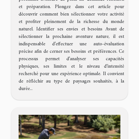
et préparation. Plongez dans cet article pour
découvrir comment bien sélectionner votre activité
et profiter pleinement de la richesse du monde
naturel. Identifier ses envies et besoins Avant de
sélectionner la prochaine aventure nature, il est
indispensable d’effectuer une auto-évaluation
précise afin de cerner ses besoins et préférences. Ce
processus permet d’analyser ses capacités
physiques, ses limites et le niveau d’intensité
recherché pour une expérience optimale. Il convient
de réfléchir au type de paysages souhaités, à la
durée...