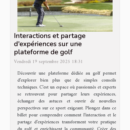
Interactions et partage
d'expériences sur une
plateforme de golf
Vendredi 19 septembre 2025 18:31
Découvrir une plateforme dédiée au golf permet
d’explorer bien plus que de simples conseils
techniques. C’est un espace où passionnés et experts
se retrouvent pour partager leurs expériences,
échanger des astuces et ouvrir de nouvelles
perspectives sur ce sport exigeant. Plongez dans ce
billet pour comprendre comment l’interaction et le
partage d’expériences transforment votre pratique
du golf et enrichissent la communauté. Créer des