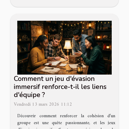
Comment un jeu d'évasion
immersif renforce-t-il les liens
d'équipe ?
Vendredi 13 mars 2026 11:12
Découvrir comment renforcer la cohésion d’un
groupe est une quête passionnante, et les jeux