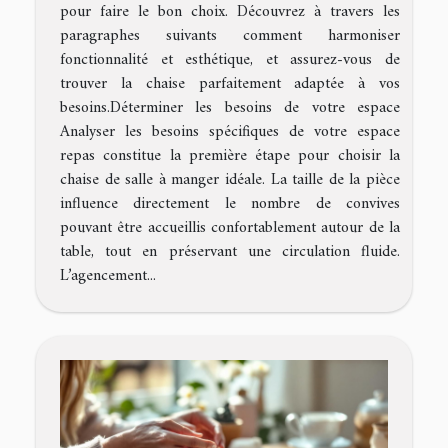
pour faire le bon choix. Découvrez à travers les
paragraphes suivants comment harmoniser
fonctionnalité et esthétique, et assurez-vous de
trouver la chaise parfaitement adaptée à vos
besoins.Déterminer les besoins de votre espace
Analyser les besoins spécifiques de votre espace
repas constitue la première étape pour choisir la
chaise de salle à manger idéale. La taille de la pièce
influence directement le nombre de convives
pouvant être accueillis confortablement autour de la
table, tout en préservant une circulation fluide.
L’agencement...