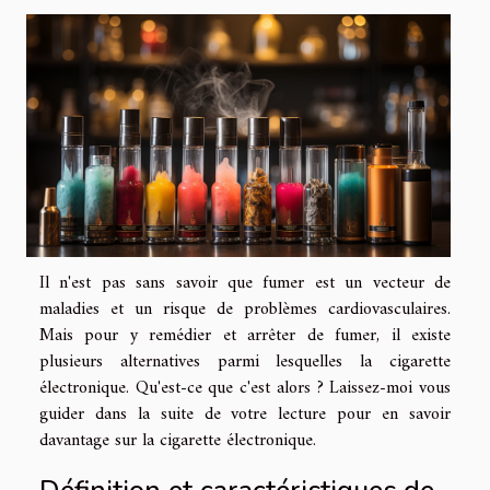
Il n'est pas sans savoir que fumer est un vecteur de
maladies et un risque de problèmes cardiovasculaires.
Mais pour y remédier et arrêter de fumer, il existe
plusieurs alternatives parmi lesquelles la cigarette
électronique. Qu'est-ce que c'est alors ? Laissez-moi vous
guider dans la suite de votre lecture pour en savoir
davantage sur la cigarette électronique.