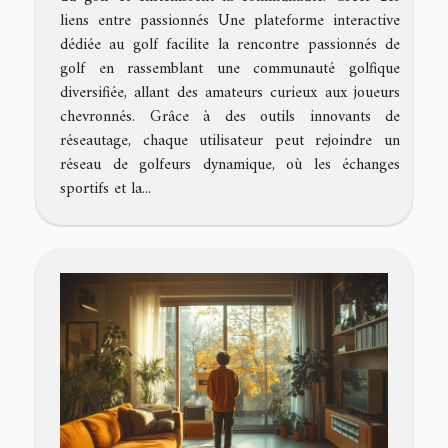
liens entre passionnés Une plateforme interactive
dédiée au golf facilite la rencontre passionnés de
golf en rassemblant une communauté golfique
diversifiée, allant des amateurs curieux aux joueurs
chevronnés. Grâce à des outils innovants de
réseautage, chaque utilisateur peut rejoindre un
réseau de golfeurs dynamique, où les échanges
sportifs et la...