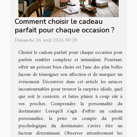
Comment choisir le cadeau
parfait pour chaque occasion ?
Dimanche 26 avril 2026 00:20
Choisir le cadeau parfait pour chaque occasion peut
parfois sembler complexe et intimidant. Pourtant,
offrir un présent bien choisi est l'une des plus belles
façons de témoigner son affection et de marquer un
événement. Découvrez dans cet article les astuces
incontournables pour trouver la surprise idéale, quel
que soit le contexte, et faites plaisir à coup sûr à
vos proches. Comprendre la personnalité du
destinataire Lorsqu'il s'agit d'offrir un cadeau
personnalisé, la prise en compte du profil
psychologique du destinataire s'avère être un
facteur déterminant. Observer attentivement les