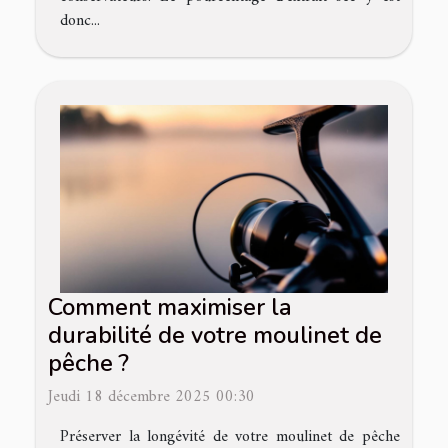
donc...
Comment maximiser la
durabilité de votre moulinet de
pêche ?
Jeudi 18 décembre 2025 00:30
Préserver la longévité de votre moulinet de pêche