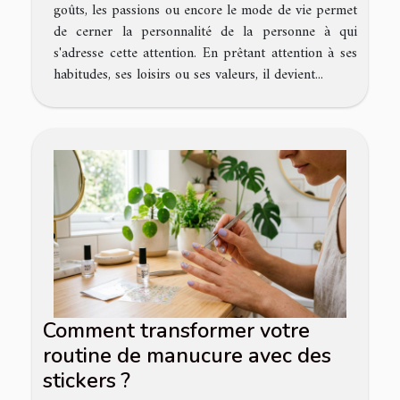
goûts, les passions ou encore le mode de vie permet
de cerner la personnalité de la personne à qui
s'adresse cette attention. En prêtant attention à ses
habitudes, ses loisirs ou ses valeurs, il devient...
Comment transformer votre
routine de manucure avec des
stickers ?