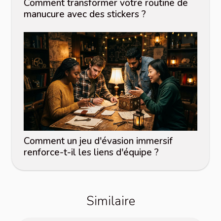
Comment transformer votre routine de
manucure avec des stickers ?
Comment un jeu d'évasion immersif
renforce-t-il les liens d'équipe ?
Similaire