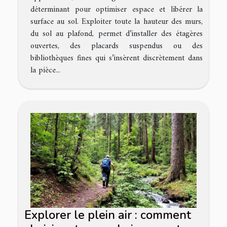
déterminant pour optimiser espace et libérer la
surface au sol. Exploiter toute la hauteur des murs,
du sol au plafond, permet d’installer des étagères
ouvertes, des placards suspendus ou des
bibliothèques fines qui s’insèrent discrètement dans
la pièce...
Explorer le plein air : comment