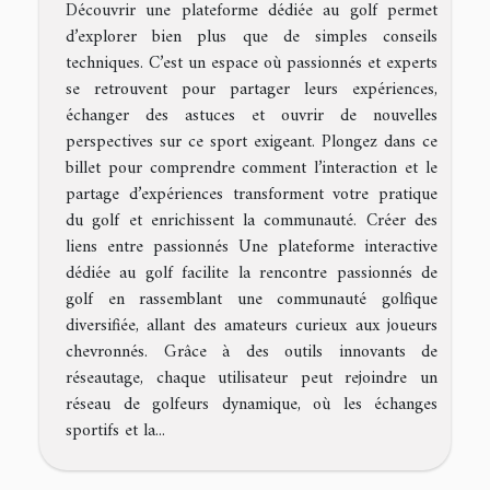
Découvrir une plateforme dédiée au golf permet
d’explorer bien plus que de simples conseils
techniques. C’est un espace où passionnés et experts
se retrouvent pour partager leurs expériences,
échanger des astuces et ouvrir de nouvelles
perspectives sur ce sport exigeant. Plongez dans ce
billet pour comprendre comment l’interaction et le
partage d’expériences transforment votre pratique
du golf et enrichissent la communauté. Créer des
liens entre passionnés Une plateforme interactive
dédiée au golf facilite la rencontre passionnés de
golf en rassemblant une communauté golfique
diversifiée, allant des amateurs curieux aux joueurs
chevronnés. Grâce à des outils innovants de
réseautage, chaque utilisateur peut rejoindre un
réseau de golfeurs dynamique, où les échanges
sportifs et la...