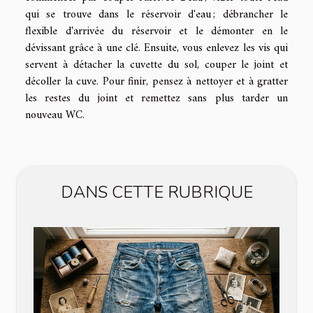
qui se trouve dans le réservoir d'eau ; débrancher le
flexible d'arrivée du réservoir et le démonter en le
dévissant grâce à une clé. Ensuite, vous enlevez les vis qui
servent à détacher la cuvette du sol, couper le joint et
décoller la cuve. Pour finir, pensez à nettoyer et à gratter
les restes du joint et remettez sans plus tarder un
nouveau WC.
DANS CETTE RUBRIQUE