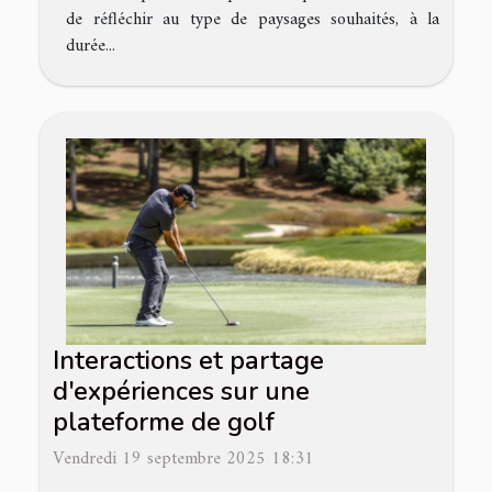
de réfléchir au type de paysages souhaités, à la
durée...
Interactions et partage
d'expériences sur une
plateforme de golf
Vendredi 19 septembre 2025 18:31