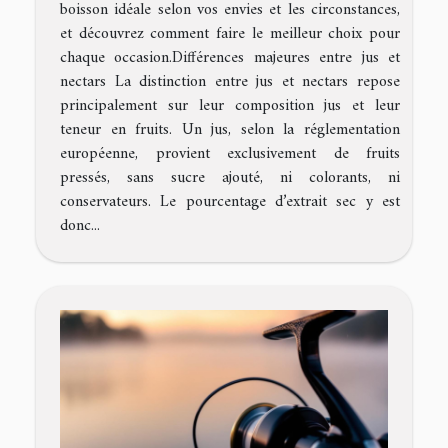
boisson idéale selon vos envies et les circonstances,
et découvrez comment faire le meilleur choix pour
chaque occasion.Différences majeures entre jus et
nectars La distinction entre jus et nectars repose
principalement sur leur composition jus et leur
teneur en fruits. Un jus, selon la réglementation
européenne, provient exclusivement de fruits
pressés, sans sucre ajouté, ni colorants, ni
conservateurs. Le pourcentage d’extrait sec y est
donc...