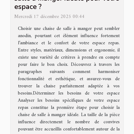
espace ?
Mercredi 17 décembre 2025 00:44
Choisir une chaise de salle à manger peut sembler
anodin, pourtant cet élément influence fortement
l’ambiance et le confort de votre espace repas.
Entre styles, matériaux, dimensions et ergonomie, il
existe une variété de critères à prendre en compte
pour faire le bon choix. Découvrez à travers les
paragraphes suivants comment harmoniser
fonctionnalité et esthétique, et assurez-vous de
trouver la chaise parfaitement adaptée à vos
besoins.Déterminer les besoins de votre espace
Analyser les besoins spécifiques de votre espace
repas constitue la première étape pour choisir la
chaise de salle à manger idéale. La taille de la pièce
influence directement le nombre de convives
pouvant être accueillis confortablement autour de la