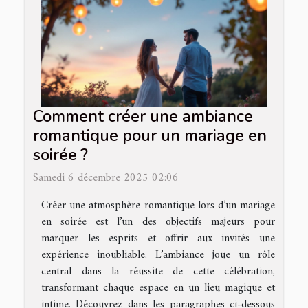
Comment créer une ambiance
romantique pour un mariage en
soirée ?
Samedi 6 décembre 2025 02:06
Créer une atmosphère romantique lors d’un mariage
en soirée est l’un des objectifs majeurs pour
marquer les esprits et offrir aux invités une
expérience inoubliable. L’ambiance joue un rôle
central dans la réussite de cette célébration,
transformant chaque espace en un lieu magique et
intime. Découvrez dans les paragraphes ci-dessous