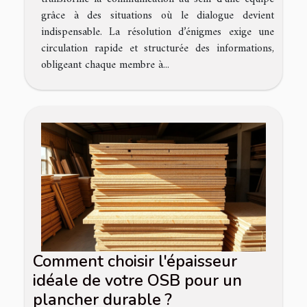
grâce à des situations où le dialogue devient
indispensable. La résolution d’énigmes exige une
circulation rapide et structurée des informations,
obligeant chaque membre à...
Comment choisir l'épaisseur
idéale de votre OSB pour un
plancher durable ?