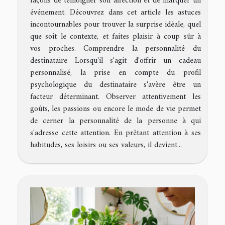
façons de témoigner son affection et de marquer un
événement. Découvrez dans cet article les astuces
incontournables pour trouver la surprise idéale, quel
que soit le contexte, et faites plaisir à coup sûr à
vos proches. Comprendre la personnalité du
destinataire Lorsqu'il s'agit d'offrir un cadeau
personnalisé, la prise en compte du profil
psychologique du destinataire s'avère être un
facteur déterminant. Observer attentivement les
goûts, les passions ou encore le mode de vie permet
de cerner la personnalité de la personne à qui
s'adresse cette attention. En prêtant attention à ses
habitudes, ses loisirs ou ses valeurs, il devient...