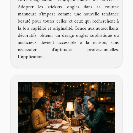
Adopter les stickers ongles dans sa routine
manucure s’impose comme une nouvelle tendance
beauté pour toutes celles et ceux qui recherchent à
la fois rapidité et originalité. Grâce aux autocollants
décoratifs, obtenir un design ongles sophistiqué ou
audacieux devient accessible à la maison, sans
nécessiter d’aptitudes professionnelles.
L’application...