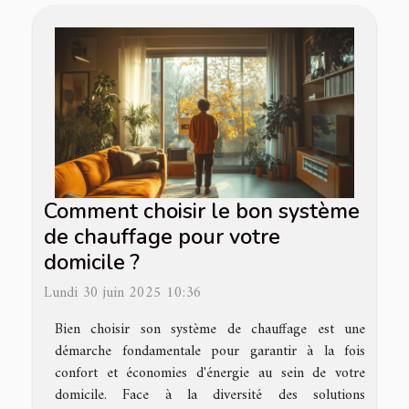
Comment choisir le bon système
de chauffage pour votre
domicile ?
Lundi 30 juin 2025 10:36
Bien choisir son système de chauffage est une
démarche fondamentale pour garantir à la fois
confort et économies d'énergie au sein de votre
domicile. Face à la diversité des solutions