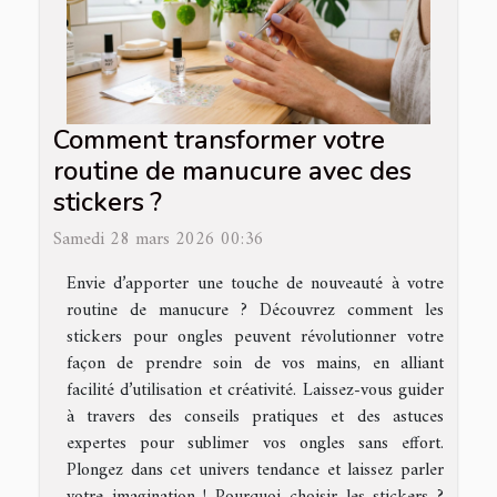
Comment transformer votre
routine de manucure avec des
stickers ?
Samedi 28 mars 2026 00:36
Envie d’apporter une touche de nouveauté à votre
routine de manucure ? Découvrez comment les
stickers pour ongles peuvent révolutionner votre
façon de prendre soin de vos mains, en alliant
facilité d’utilisation et créativité. Laissez-vous guider
à travers des conseils pratiques et des astuces
expertes pour sublimer vos ongles sans effort.
Plongez dans cet univers tendance et laissez parler
votre imagination ! Pourquoi choisir les stickers ?