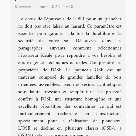
Mercredi 4 mars 2026 10:38
Le choix de l'épaisseur de l’OSB pour un plancher
ne doit pas être laissé au hasard. Ce paramètre est
essentiel pour garantir à la fois la durabilité et la
sécurité de votre sol. Découvrez dans les
paragraphes suivants comment sélectionner
l’épaisseur idéale pour répondre à vos besoins et
aux exigences techniques actuelles. Comprendre les
propriétés de l’OSB Le panneau OSB est un
matériau composé de grandes lamelles de bois
orientées, assemblées avec des résines synthétiques
sous haute pression et température. Ce procédé
confère à l’OSB une structure homogène et une
excellente répartition des contraintes, ce qui est
particulièrement recherché en construction,
spécialement pour la réalisation de planchers.
L’OSB se décline en plusieurs classes (OSB/1 à
OSB/4) selon la norme européenne...