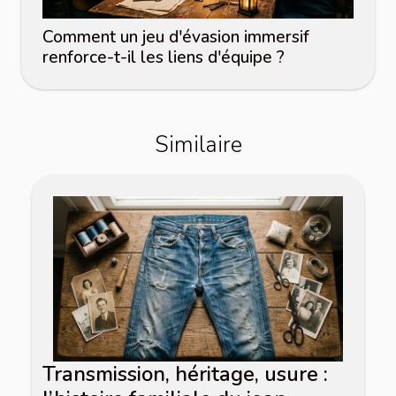
Comment un jeu d'évasion immersif
renforce-t-il les liens d'équipe ?
Similaire
Transmission, héritage, usure :