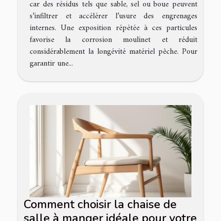
car des résidus tels que sable, sel ou boue peuvent
s’infiltrer et accélérer l’usure des engrenages
internes. Une exposition répétée à ces particules
favorise la corrosion moulinet et réduit
considérablement la longévité matériel pêche. Pour
garantir une...
Comment choisir la chaise de
salle à manger idéale pour votre