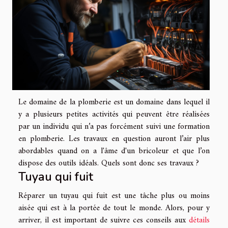
Le domaine de la plomberie est un domaine dans lequel il
y a plusieurs petites activités qui peuvent être réalisées
par un individu qui n’a pas forcément suivi une formation
en plomberie. Les travaux en question auront l’air plus
abordables quand on a l'âme d'un bricoleur et que l’on
dispose des outils idéals. Quels sont donc ses travaux ?
Tuyau qui fuit
Réparer un tuyau qui fuit est une tâche plus ou moins
aisée qui est à la portée de tout le monde. Alors, pour y
arriver, il est important de suivre ces conseils aux
détails