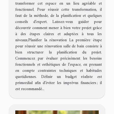
transformer cet espace en un lieu agréable et
fonctionnel. Pour réussir cette transformation, il
faut de la méthode, de la planification et quelques
conseils d’expert. Laissez-vous guider pour
découvrir comment mener à bien votre projet grâce
à des étapes claires et adaptées à tous les
niveaux.Planifier la rénovation La première étape
pour réussir une rénovation salle de bain consiste à
bien structurer la planification du projet.
Commencez par évaluer précisément les besoins
fonctionnels et esthétiques de l’espace, en prenant
en compte contraintes techniques et habitudes
quotidiennes. Définir un budget réaliste est
primordial afin d’éviter les imprévus financiers ; il
est recommandé...