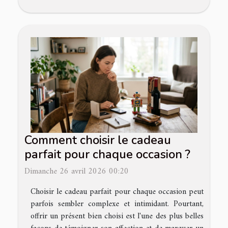
Comment choisir le cadeau
parfait pour chaque occasion ?
Dimanche 26 avril 2026 00:20
Choisir le cadeau parfait pour chaque occasion peut
parfois sembler complexe et intimidant. Pourtant,
offrir un présent bien choisi est l'une des plus belles