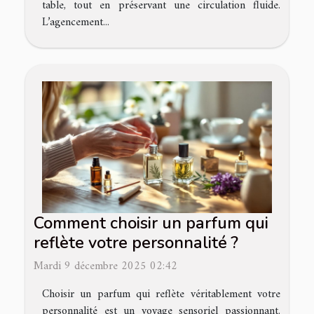
table, tout en préservant une circulation fluide.
L’agencement...
Comment choisir un parfum qui
reflète votre personnalité ?
Mardi 9 décembre 2025 02:42
Choisir un parfum qui reflète véritablement votre
personnalité est un voyage sensoriel passionnant.