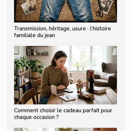
Transmission, héritage, usure : l’histoire
familiale du jean
Comment choisir le cadeau parfait pour
chaque occasion ?