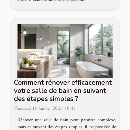
Comment rénover efficacement
votre salle de bain en suivant
des étapes simples ?
Vendredi 16 janvier 2026 10:48
Rénover une salle de bain peut paraître complexe,
mais en suivant des étapes simples, il est possible de