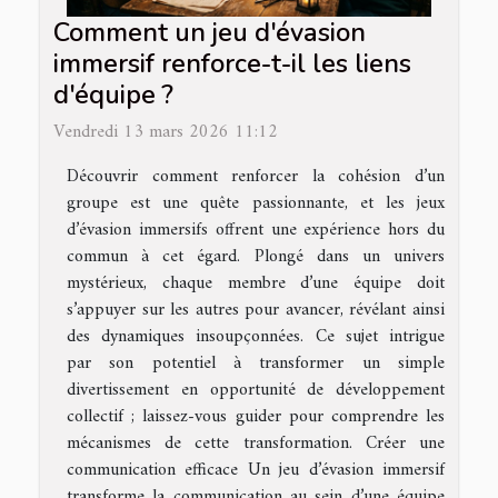
Comment un jeu d'évasion
immersif renforce-t-il les liens
d'équipe ?
Vendredi 13 mars 2026 11:12
Découvrir comment renforcer la cohésion d’un
groupe est une quête passionnante, et les jeux
d’évasion immersifs offrent une expérience hors du
commun à cet égard. Plongé dans un univers
mystérieux, chaque membre d’une équipe doit
s’appuyer sur les autres pour avancer, révélant ainsi
des dynamiques insoupçonnées. Ce sujet intrigue
par son potentiel à transformer un simple
divertissement en opportunité de développement
collectif ; laissez-vous guider pour comprendre les
mécanismes de cette transformation. Créer une
communication efficace Un jeu d’évasion immersif
transforme la communication au sein d’une équipe