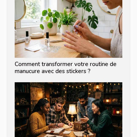
Comment transformer votre routine de
manucure avec des stickers ?