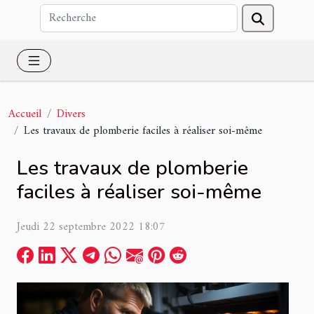
Accueil
Divers
Les travaux de plomberie faciles à réaliser soi-même
Les travaux de plomberie
faciles à réaliser soi-même
Jeudi 22 septembre 2022 18:07