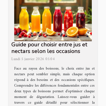
Guide pour choisir entre jus et
nectars selon les occasions
Lundi 5 janvier 2026 05:04
Face au rayon des boissons, le choix entre jus et
nectars peut sembler simple, mais chaque option
répond à des besoins et des occasions spécifiques.
Comprendre les différences fondamentales entre ces
deux types de boissons permet d’optimiser chaque
moment de dégustation. Laissez-vous guider à
travers ce guide détaillé pour sélectionner la