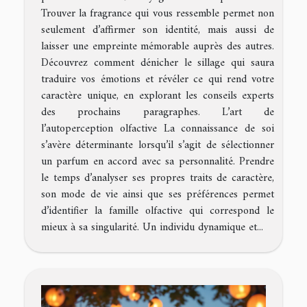
Trouver la fragrance qui vous ressemble permet non
seulement d’affirmer son identité, mais aussi de
laisser une empreinte mémorable auprès des autres.
Découvrez comment dénicher le sillage qui saura
traduire vos émotions et révéler ce qui rend votre
caractère unique, en explorant les conseils experts
des prochains paragraphes. L’art de
l’autoperception olfactive La connaissance de soi
s’avère déterminante lorsqu’il s’agit de sélectionner
un parfum en accord avec sa personnalité. Prendre
le temps d’analyser ses propres traits de caractère,
son mode de vie ainsi que ses préférences permet
d’identifier la famille olfactive qui correspond le
mieux à sa singularité. Un individu dynamique et...