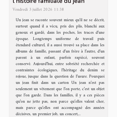
l’histoire familiale du jean
Vendredi 3 juillet 2026 11:38
Un jean se raconte souvent mieux qu’il ne se décrit,
surtout quand il a vécu, pris des plis, blanchi aux
genoux et gardé, dans les poches, les traces d’une
époque. Longtemps uniforme de travail puis
étendard culturel, il a aussi trouvé sa place dans les
albums de famille, passant d’un frère à l’autre, d’un
parent à un enfant, parfois rapiécé, souvent
conservé. Aujourd’hui, entre sobriété recherchée et
contraintes écologiques, l’héritage du denim se
rejoue, jusque dans la question de l’usure. Pourquoi
un jean finit dans un carton Un jean n’est pas
seulement un vêtement que l’on porte, c’est un objet
que l’on garde. Dans les familles, il y a ces pièces
qu’on ne jette pas, non parce qu’elles valent cher,
mais parce qu’elles ont accompagné des années
décisives, un premier job, un concert,...