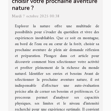
choisir votre prochaine aventure
nature ?
Mardi 7 octobre 2025 00:38
Explorer la nature offre une multitude de
possibilités pour s'évader du quotidien et vivre des
expériences inoubliables. Que ce soit en montagne,
au bord de l’eau ou au cœur de la forêt, choisir sa
prochaine aventure de plein air demande réflexion
et préparation. Plongez dans cet article pour
découvrir comment bien sélectionner votre activité
et profiter pleinement de la richesse du monde
naturel. Identifier ses envies et besoins Avant de
sélectionner la prochaine aventure nature, il est
indispensable d’effectuer une auto-évaluation
précise afin de cerner ses besoins et préférences. Ce
processus permet d’analyser ses capacités
physiques, ses limites et le niveau d’intensité
recherché pour une expérience optimale. Il convient