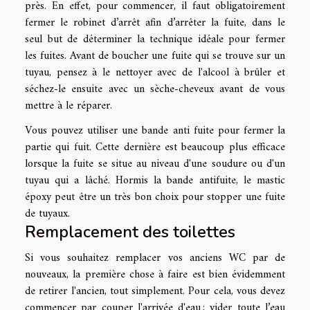
près. En effet, pour commencer, il faut obligatoirement
fermer le robinet d’arrêt afin d’arrêter la fuite, dans le
seul but de déterminer la technique idéale pour fermer
les fuites. Avant de boucher une fuite qui se trouve sur un
tuyau, pensez à le nettoyer avec de l'alcool à brûler et
séchez-le ensuite avec un sèche-cheveux avant de vous
mettre à le réparer.
Vous pouvez utiliser une bande anti fuite pour fermer la
partie qui fuit. Cette dernière est beaucoup plus efficace
lorsque la fuite se situe au niveau d'une soudure ou d'un
tuyau qui a lâché. Hormis la bande antifuite, le mastic
époxy peut être un très bon choix pour stopper une fuite
de tuyaux.
Remplacement des toilettes
Si vous souhaitez remplacer vos anciens WC par de
nouveaux, la première chose à faire est bien évidemment
de retirer l'ancien, tout simplement. Pour cela, vous devez
commencer par couper l'arrivée d'eau ; vider toute l’eau