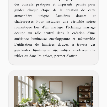
des conseils pratiques et inspirants, pensés pour
guider chaque étape de la création de cette
atmosphère unique. Lumières douces et
chaleureuses Pour instaurer une véritable soirée
romantique lors d’un mariage, l’éclairage mariage
occupe un rôle central dans la création d’une
ambiance lumineuse enveloppante et mémorable.
L’utilisation de lumières douces, à travers des
guirlandes lumineuses suspendues au-dessus des
tables ou dans les arbres, permet d’offrir...