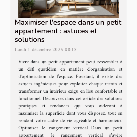
Maximiser l'espace dans un petit
appartement : astuces et
solutions
Lundi 1 décembre 2025 08:18
Vivre dans un petit appartement peut ressembler à
un défi quotidien en matière d'organisation et
d'optimisation de l’espace. Pourtant, il existe des
astuces ingénieuses pour exploiter chaque recoin et
transformer un intérieur exigu en lieu confortable et
fonctionnel. Découvrez dans cet article des solutions
pratiques et tendances qui vous aideront à
maximiser la superficie dont vous disposez, tout en
rendant votre cadre de vie agréable et harmonieux.
Optimiser le rangement vertical Dans un petit
appartement, le rangement vertical s’avère