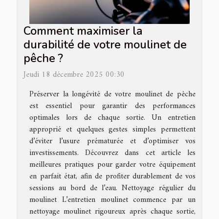
Comment maximiser la
durabilité de votre moulinet de
pêche ?
Jeudi 18 décembre 2025 00:30
Préserver la longévité de votre moulinet de pêche
est essentiel pour garantir des performances
optimales lors de chaque sortie. Un entretien
approprié et quelques gestes simples permettent
d’éviter l’usure prématurée et d’optimiser vos
investissements. Découvrez dans cet article les
meilleures pratiques pour garder votre équipement
en parfait état, afin de profiter durablement de vos
sessions au bord de l’eau. Nettoyage régulier du
moulinet L’entretien moulinet commence par un
nettoyage moulinet rigoureux après chaque sortie,