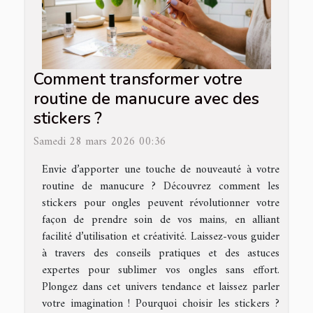
Comment transformer votre
routine de manucure avec des
stickers ?
Samedi 28 mars 2026 00:36
Envie d’apporter une touche de nouveauté à votre
routine de manucure ? Découvrez comment les
stickers pour ongles peuvent révolutionner votre
façon de prendre soin de vos mains, en alliant
facilité d’utilisation et créativité. Laissez-vous guider
à travers des conseils pratiques et des astuces
expertes pour sublimer vos ongles sans effort.
Plongez dans cet univers tendance et laissez parler
votre imagination ! Pourquoi choisir les stickers ?