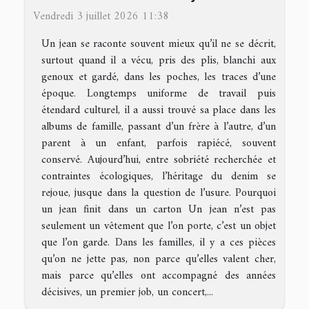
Vendredi 3 juillet 2026 11:38
Un jean se raconte souvent mieux qu’il ne se décrit,
surtout quand il a vécu, pris des plis, blanchi aux
genoux et gardé, dans les poches, les traces d’une
époque. Longtemps uniforme de travail puis
étendard culturel, il a aussi trouvé sa place dans les
albums de famille, passant d’un frère à l’autre, d’un
parent à un enfant, parfois rapiécé, souvent
conservé. Aujourd’hui, entre sobriété recherchée et
contraintes écologiques, l’héritage du denim se
rejoue, jusque dans la question de l’usure. Pourquoi
un jean finit dans un carton Un jean n’est pas
seulement un vêtement que l’on porte, c’est un objet
que l’on garde. Dans les familles, il y a ces pièces
qu’on ne jette pas, non parce qu’elles valent cher,
mais parce qu’elles ont accompagné des années
décisives, un premier job, un concert,...