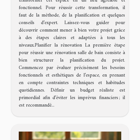
transformer cet espace en un lieu agréable et
fonctionnel. Pour réussir cette transformation, il
faut de la méthode, de la planification et quelques
conseils d’expert. Laissez-vous guider pour
découvrir comment mener à bien votre projet grâce
à des étapes claires et adaptées à tous les
niveaux.Planifier la rénovation La première étape
pour réussir une rénovation salle de bain consiste à
bien structurer la planification du projet.
Commencez par évaluer précisément les besoins
fonctionnels et esthétiques de l’espace, en prenant
en compte contraintes techniques et habitudes
quotidiennes. Définir un budget réaliste est
primordial afin d’éviter les imprévus financiers ; il
est recommandé...