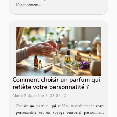
L’agencement...
Comment choisir un parfum qui
reflète votre personnalité ?
Mardi 9 décembre 2025 02:42
Choisir un parfum qui reflète véritablement votre
personnalité est un voyage sensoriel passionnant.