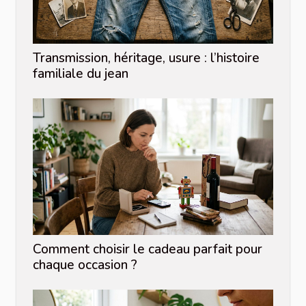
Transmission, héritage, usure : l’histoire
familiale du jean
Comment choisir le cadeau parfait pour
chaque occasion ?