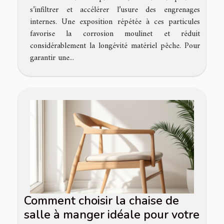
s’infiltrer et accélérer l’usure des engrenages
internes. Une exposition répétée à ces particules
favorise la corrosion moulinet et réduit
considérablement la longévité matériel pêche. Pour
garantir une...
Comment choisir la chaise de
salle à manger idéale pour votre