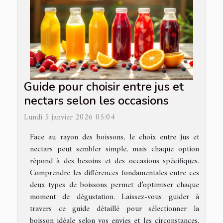
Guide pour choisir entre jus et
nectars selon les occasions
Lundi 5 janvier 2026 05:04
Face au rayon des boissons, le choix entre jus et
nectars peut sembler simple, mais chaque option
répond à des besoins et des occasions spécifiques.
Comprendre les différences fondamentales entre ces
deux types de boissons permet d’optimiser chaque
moment de dégustation. Laissez-vous guider à
travers ce guide détaillé pour sélectionner la
boisson idéale selon vos envies et les circonstances,