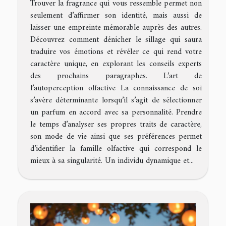
Trouver la fragrance qui vous ressemble permet non
seulement d’affirmer son identité, mais aussi de
laisser une empreinte mémorable auprès des autres.
Découvrez comment dénicher le sillage qui saura
traduire vos émotions et révéler ce qui rend votre
caractère unique, en explorant les conseils experts
des prochains paragraphes. L’art de
l’autoperception olfactive La connaissance de soi
s’avère déterminante lorsqu’il s’agit de sélectionner
un parfum en accord avec sa personnalité. Prendre
le temps d’analyser ses propres traits de caractère,
son mode de vie ainsi que ses préférences permet
d’identifier la famille olfactive qui correspond le
mieux à sa singularité. Un individu dynamique et...