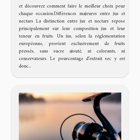
et découvrez comment faire le meilleur choix pour
chaque occasion.Différences majeures entre jus et
nectars La distinction entre jus et nectars repose
principalement sur leur composition jus et leur
teneur en fruits. Un jus, selon la réglementation
européenne, provient exclusivement de fruits
pressés, sans sucre ajouté, ni colorants, ni
conservateurs. Le pourcentage d’extrait sec y est
donc...