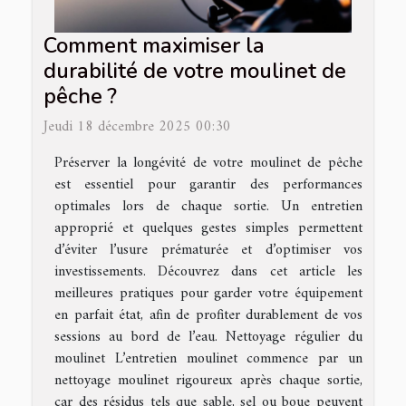
Comment maximiser la
durabilité de votre moulinet de
pêche ?
Jeudi 18 décembre 2025 00:30
Préserver la longévité de votre moulinet de pêche
est essentiel pour garantir des performances
optimales lors de chaque sortie. Un entretien
approprié et quelques gestes simples permettent
d’éviter l’usure prématurée et d’optimiser vos
investissements. Découvrez dans cet article les
meilleures pratiques pour garder votre équipement
en parfait état, afin de profiter durablement de vos
sessions au bord de l’eau. Nettoyage régulier du
moulinet L’entretien moulinet commence par un
nettoyage moulinet rigoureux après chaque sortie,
car des résidus tels que sable, sel ou boue peuvent