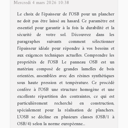
Mercredi 4 mars 2026 10:38
Le choix de l'épaisseur de l’OSB pour un plancher
ne doit pas être laissé au hasard. Ce paramètre est
essentiel pour garantir à la fois la durabilité et la
sécurité de votre sol. Découvrez dans les
paragraphes suivants comment sélectionner
l’épaisseur idéale pour répondre à vos besoins et
aux exigences techniques actuelles. Comprendre les
propriétés de l’OSB Le panneau OSB est un
matériau composé de grandes lamelles de bois
orientées, assemblées avec des résines synthétiques
sous haute pression et température. Ce procédé
confère à l’OSB une structure homogène et une
excellente répartition des contraintes, ce qui est
particulièrement recherché en construction,
spécialement pour la réalisation de planchers.
L’OSB se décline en plusieurs classes (OSB/1 à
OSB/4) selon la norme européenne...