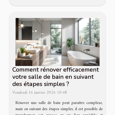
Comment rénover efficacement
votre salle de bain en suivant
des étapes simples ?
Vendredi 16 janvier 2026 10:48
Rénover une salle de bain peut paraître complexe,
mais en suivant des étapes simples, il est possible de