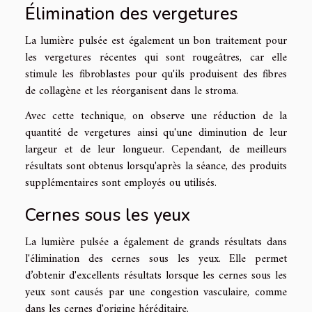
Élimination des vergetures
La lumière pulsée est également un bon traitement pour
les vergetures récentes qui sont rougeâtres, car elle
stimule les fibroblastes pour qu'ils produisent des fibres
de collagène et les réorganisent dans le stroma.
Avec cette technique, on observe une réduction de la
quantité de vergetures ainsi qu'une diminution de leur
largeur et de leur longueur. Cependant, de meilleurs
résultats sont obtenus lorsqu'après la séance, des produits
supplémentaires sont employés ou utilisés.
Cernes sous les yeux
La lumière pulsée a également de grands résultats dans
l'élimination des cernes sous les yeux. Elle permet
d’obtenir d'excellents résultats lorsque les cernes sous les
yeux sont causés par une congestion vasculaire, comme
dans les cernes d'origine héréditaire.