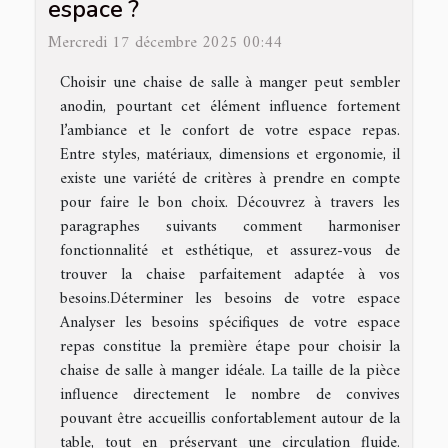
espace ?
Mercredi 17 décembre 2025 00:44
Choisir une chaise de salle à manger peut sembler
anodin, pourtant cet élément influence fortement
l’ambiance et le confort de votre espace repas.
Entre styles, matériaux, dimensions et ergonomie, il
existe une variété de critères à prendre en compte
pour faire le bon choix. Découvrez à travers les
paragraphes suivants comment harmoniser
fonctionnalité et esthétique, et assurez-vous de
trouver la chaise parfaitement adaptée à vos
besoins.Déterminer les besoins de votre espace
Analyser les besoins spécifiques de votre espace
repas constitue la première étape pour choisir la
chaise de salle à manger idéale. La taille de la pièce
influence directement le nombre de convives
pouvant être accueillis confortablement autour de la
table, tout en préservant une circulation fluide.