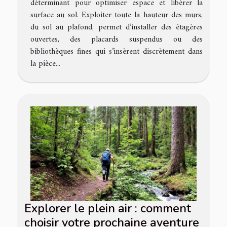
déterminant pour optimiser espace et libérer la
surface au sol. Exploiter toute la hauteur des murs,
du sol au plafond, permet d’installer des étagères
ouvertes, des placards suspendus ou des
bibliothèques fines qui s’insèrent discrètement dans
la pièce...
Explorer le plein air : comment
choisir votre prochaine aventure