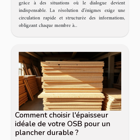
grâce à des situations où le dialogue devient
indispensable. La résolution d’énigmes exige une
circulation rapide et structurée des informations,
obligeant chaque membre à...
Comment choisir l'épaisseur
idéale de votre OSB pour un
plancher durable ?