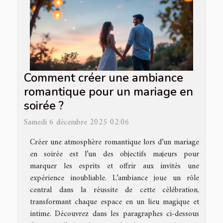
Comment créer une ambiance
romantique pour un mariage en
soirée ?
Samedi 6 décembre 2025 02:06
Créer une atmosphère romantique lors d’un mariage
en soirée est l’un des objectifs majeurs pour
marquer les esprits et offrir aux invités une
expérience inoubliable. L’ambiance joue un rôle
central dans la réussite de cette célébration,
transformant chaque espace en un lieu magique et
intime. Découvrez dans les paragraphes ci-dessous