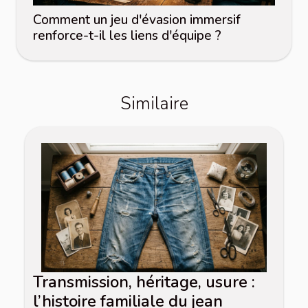
Comment un jeu d'évasion immersif
renforce-t-il les liens d'équipe ?
Similaire
Transmission, héritage, usure :
l’histoire familiale du jean