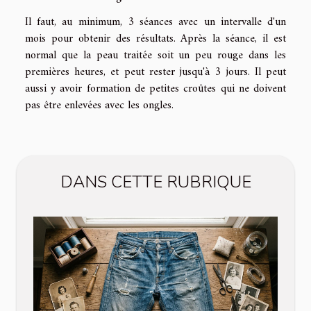
Il faut, au minimum, 3 séances avec un intervalle d'un
mois pour obtenir des résultats. Après la séance, il est
normal que la peau traitée soit un peu rouge dans les
premières heures, et peut rester jusqu'à 3 jours. Il peut
aussi y avoir formation de petites croûtes qui ne doivent
pas être enlevées avec les ongles.
DANS CETTE RUBRIQUE