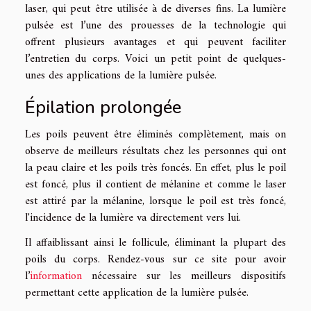
laser, qui peut être utilisée à de diverses fins. La lumière
pulsée est l’une des prouesses de la technologie qui
offrent plusieurs avantages et qui peuvent faciliter
l’entretien du corps. Voici un petit point de quelques-
unes des applications de la lumière pulsée.
Épilation prolongée
Les poils peuvent être éliminés complètement, mais on
observe de meilleurs résultats chez les personnes qui ont
la peau claire et les poils très foncés. En effet, plus le poil
est foncé, plus il contient de mélanine et comme le laser
est attiré par la mélanine, lorsque le poil est très foncé,
l'incidence de la lumière va directement vers lui.
Il affaiblissant ainsi le follicule, éliminant la plupart des
poils du corps. Rendez-vous sur ce site pour avoir
l’
information
nécessaire sur les meilleurs dispositifs
permettant cette application de la lumière pulsée.