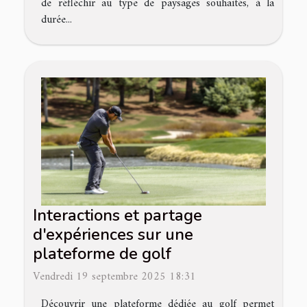
de réfléchir au type de paysages souhaités, à la
durée...
Interactions et partage
d'expériences sur une
plateforme de golf
Vendredi 19 septembre 2025 18:31
Découvrir une plateforme dédiée au golf permet