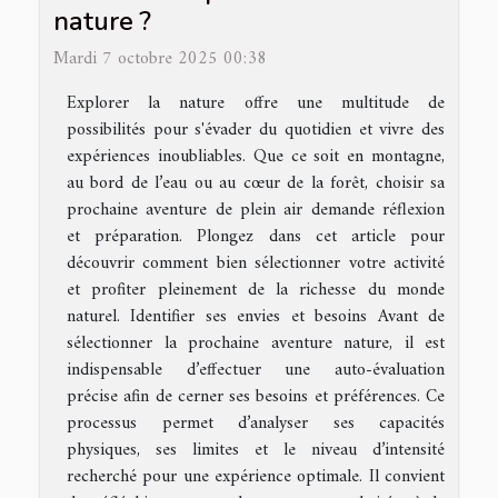
nature ?
Mardi 7 octobre 2025 00:38
Explorer la nature offre une multitude de
possibilités pour s'évader du quotidien et vivre des
expériences inoubliables. Que ce soit en montagne,
au bord de l’eau ou au cœur de la forêt, choisir sa
prochaine aventure de plein air demande réflexion
et préparation. Plongez dans cet article pour
découvrir comment bien sélectionner votre activité
et profiter pleinement de la richesse du monde
naturel. Identifier ses envies et besoins Avant de
sélectionner la prochaine aventure nature, il est
indispensable d’effectuer une auto-évaluation
précise afin de cerner ses besoins et préférences. Ce
processus permet d’analyser ses capacités
physiques, ses limites et le niveau d’intensité
recherché pour une expérience optimale. Il convient