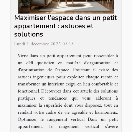
Maximiser l'espace dans un petit
appartement : astuces et
solutions
Lundi 1 décembre 2025 08:18
Vivre dans un petit appartement peut ressembler à
un défi quotidien en matière d'organisation et
d'optimisation de l’espace. Pourtant, il existe des
astuces ingénieuses pour exploiter chaque recoin et
transformer un intérieur exigu en lieu confortable et
fonctionnel. Découvrez dans cet article des solutions
pratiques et tendances qui vous aideront à
maximiser la superficie dont vous disposez, tout en
rendant votre cadre de vie agréable et harmonieux.
Optimiser le rangement vertical Dans un petit
appartement, le rangement vertical s’avère