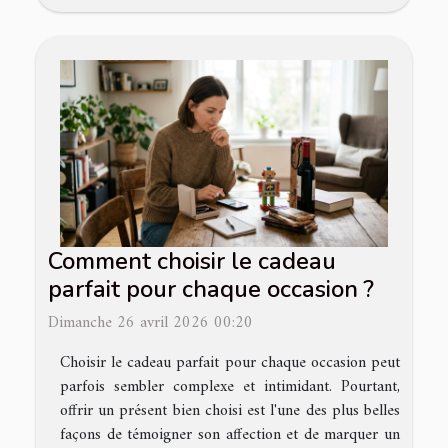
Comment choisir le cadeau
parfait pour chaque occasion ?
Dimanche 26 avril 2026 00:20
Choisir le cadeau parfait pour chaque occasion peut
parfois sembler complexe et intimidant. Pourtant,
offrir un présent bien choisi est l'une des plus belles
façons de témoigner son affection et de marquer un