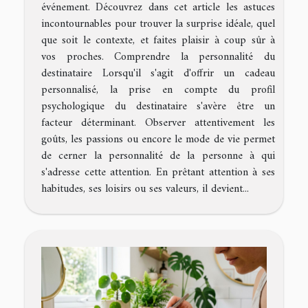
événement. Découvrez dans cet article les astuces
incontournables pour trouver la surprise idéale, quel
que soit le contexte, et faites plaisir à coup sûr à
vos proches. Comprendre la personnalité du
destinataire Lorsqu'il s'agit d'offrir un cadeau
personnalisé, la prise en compte du profil
psychologique du destinataire s'avère être un
facteur déterminant. Observer attentivement les
goûts, les passions ou encore le mode de vie permet
de cerner la personnalité de la personne à qui
s'adresse cette attention. En prêtant attention à ses
habitudes, ses loisirs ou ses valeurs, il devient...