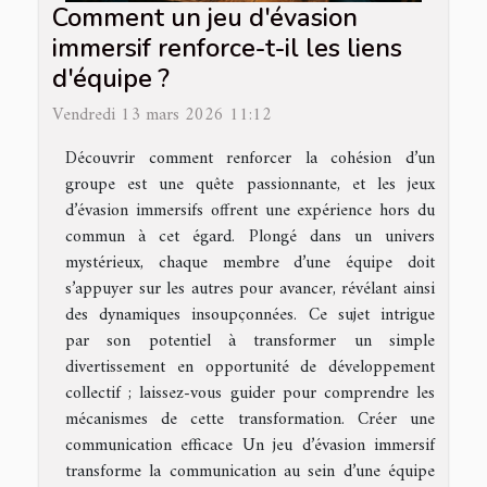
Comment un jeu d'évasion
immersif renforce-t-il les liens
d'équipe ?
Vendredi 13 mars 2026 11:12
Découvrir comment renforcer la cohésion d’un
groupe est une quête passionnante, et les jeux
d’évasion immersifs offrent une expérience hors du
commun à cet égard. Plongé dans un univers
mystérieux, chaque membre d’une équipe doit
s’appuyer sur les autres pour avancer, révélant ainsi
des dynamiques insoupçonnées. Ce sujet intrigue
par son potentiel à transformer un simple
divertissement en opportunité de développement
collectif ; laissez-vous guider pour comprendre les
mécanismes de cette transformation. Créer une
communication efficace Un jeu d’évasion immersif
transforme la communication au sein d’une équipe