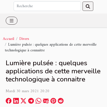
Accueil
Divers
Lumière pulsée : quelques applications de cette merveille
technologique à connaitre
Lumière pulsée : quelques
applications de cette merveille
technologique à connaitre
Mardi 30 mars 2021 20:20