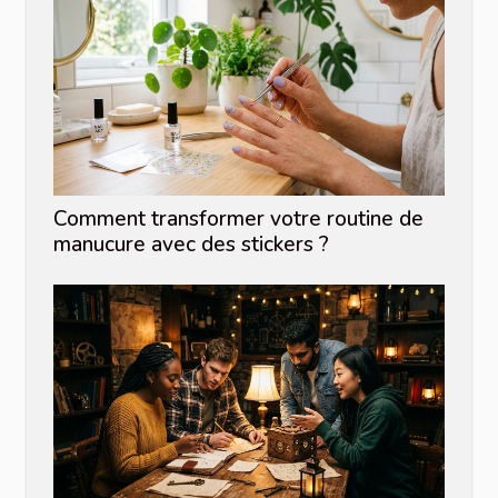
Comment transformer votre routine de
manucure avec des stickers ?