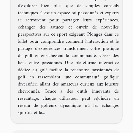
d’explorer bien plus que de simples conseils
techniques. C’est un espace où passionnés et experts
se retrouvent pour partager leurs expériences,
échanger des astuces et ouvrir de nouvelles
perspectives sur ce sport exigeant. Plongez dans ce
billet pour comprendre comment l’interaction et le
partage d’expériences transforment votre pratique
du golf et enrichissent la communauté. Créer des
liens entre passionnés Une plateforme interactive
dédiée au golf facilite la rencontre passionnés de
golf en rassemblant une communauté golfique
diversifiée, allant des amateurs curieux aux joueurs
chevronnés. Grâce à des outils innovants de
réseautage, chaque utilisateur peut rejoindre un
réseau de golfeurs dynamique, où les échanges
sportifs et la...