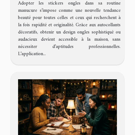
Adopter les stickers ongles dans sa routine
manucure s’impose comme une nouvelle tendance
beauté pour toutes celles et ceux qui recherchent à
la fois rapidité et originalité. Grâce aux autocollants
décoratifs, obtenir un design ongles sophistiqué ou
audacieux devient accessible à la maison, sans
nécessiter d’aptitudes professionnelles.
L’application...