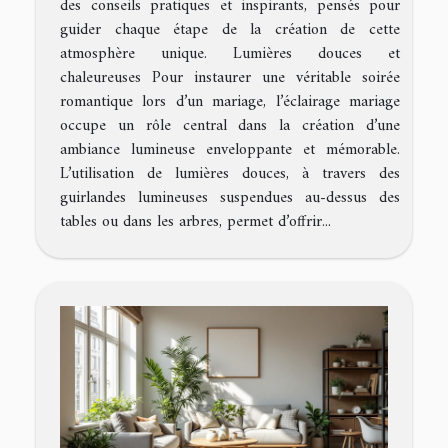
des conseils pratiques et inspirants, pensés pour
guider chaque étape de la création de cette
atmosphère unique. Lumières douces et
chaleureuses Pour instaurer une véritable soirée
romantique lors d’un mariage, l’éclairage mariage
occupe un rôle central dans la création d’une
ambiance lumineuse enveloppante et mémorable.
L’utilisation de lumières douces, à travers des
guirlandes lumineuses suspendues au-dessus des
tables ou dans les arbres, permet d’offrir...