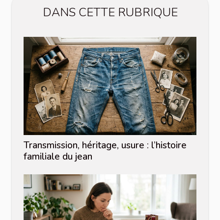
DANS CETTE RUBRIQUE
Transmission, héritage, usure : l’histoire
familiale du jean