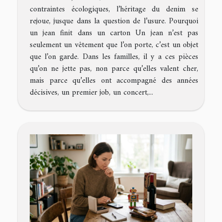
contraintes écologiques, l’héritage du denim se
rejoue, jusque dans la question de l’usure. Pourquoi
un jean finit dans un carton Un jean n’est pas
seulement un vêtement que l’on porte, c’est un objet
que l’on garde. Dans les familles, il y a ces pièces
qu’on ne jette pas, non parce qu’elles valent cher,
mais parce qu’elles ont accompagné des années
décisives, un premier job, un concert,...