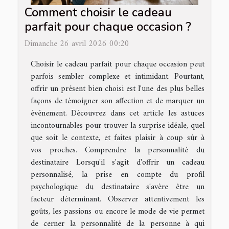
Comment choisir le cadeau
parfait pour chaque occasion ?
Dimanche 26 avril 2026 00:20
Choisir le cadeau parfait pour chaque occasion peut
parfois sembler complexe et intimidant. Pourtant,
offrir un présent bien choisi est l'une des plus belles
façons de témoigner son affection et de marquer un
événement. Découvrez dans cet article les astuces
incontournables pour trouver la surprise idéale, quel
que soit le contexte, et faites plaisir à coup sûr à
vos proches. Comprendre la personnalité du
destinataire Lorsqu'il s'agit d'offrir un cadeau
personnalisé, la prise en compte du profil
psychologique du destinataire s'avère être un
facteur déterminant. Observer attentivement les
goûts, les passions ou encore le mode de vie permet
de cerner la personnalité de la personne à qui