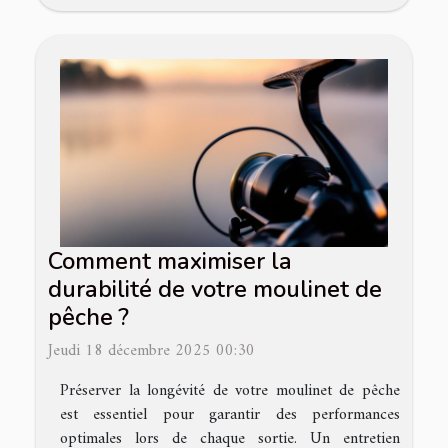
Comment maximiser la
durabilité de votre moulinet de
pêche ?
Jeudi 18 décembre 2025 00:30
Préserver la longévité de votre moulinet de pêche
est essentiel pour garantir des performances
optimales lors de chaque sortie. Un entretien