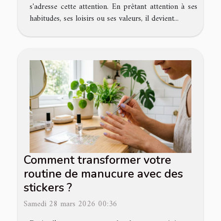
s'adresse cette attention. En prêtant attention à ses
habitudes, ses loisirs ou ses valeurs, il devient...
Comment transformer votre
routine de manucure avec des
stickers ?
Samedi 28 mars 2026 00:36