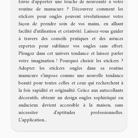
Envie d’apporter une touche de nouveauté à votre
routine de manucure ? Découvrez comment les
stickers pour ongles peuvent révolutionner votre
façon de prendre soin de vos mains, en alliant
facilité d’utilisation et créativité. Laissez-vous guider
à travers des conseils pratiques et des astuces
expertes pour sublimer vos ongles sans effort.
Plongez dans cet univers tendance et laissez parler
votre imagination ! Pourquoi choisir les stickers ?
Adopter les stickers ongles dans sa routine
manucure s’impose comme une nouvelle tendance
beauté pour toutes celles et ceux qui recherchent à
la fois rapidité et originalité. Grâce aux autocollants
décoratifs, obtenir un design ongles sophistiqué ou
audacieux devient accessible à la maison, sans
nécessiter d’aptitudes professionnelles.
L’application...