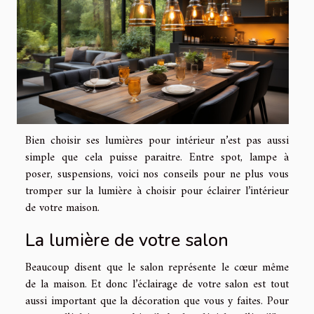
Bien choisir ses lumières pour intérieur n’est pas aussi
simple que cela puisse paraitre. Entre spot, lampe à
poser, suspensions, voici nos conseils pour ne plus vous
tromper sur la lumière à choisir pour éclairer l’intérieur
de votre maison.
La lumière de votre salon
Beaucoup disent que le salon représente le cœur même
de la maison. Et donc l’éclairage de votre salon est tout
aussi important que la décoration que vous y faites. Pour