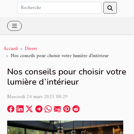
Accueil
Divers
Nos conseils pour choisir votre lumière d’intérieur
Nos conseils pour choisir votre
lumière d’intérieur
Mercredi 24 mars 2021 00:29