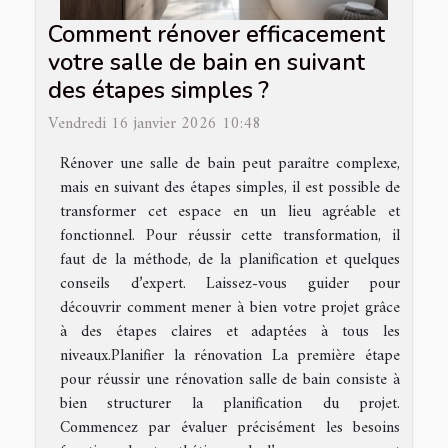
Comment rénover efficacement
votre salle de bain en suivant
des étapes simples ?
Vendredi 16 janvier 2026 10:48
Rénover une salle de bain peut paraître complexe,
mais en suivant des étapes simples, il est possible de
transformer cet espace en un lieu agréable et
fonctionnel. Pour réussir cette transformation, il
faut de la méthode, de la planification et quelques
conseils d’expert. Laissez-vous guider pour
découvrir comment mener à bien votre projet grâce
à des étapes claires et adaptées à tous les
niveaux.Planifier la rénovation La première étape
pour réussir une rénovation salle de bain consiste à
bien structurer la planification du projet.
Commencez par évaluer précisément les besoins