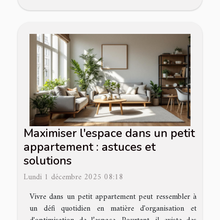
Maximiser l'espace dans un petit
appartement : astuces et
solutions
Lundi 1 décembre 2025 08:18
Vivre dans un petit appartement peut ressembler à
un défi quotidien en matière d'organisation et