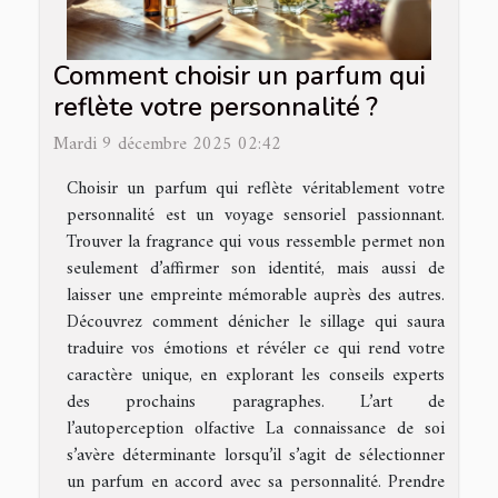
Comment choisir un parfum qui
reflète votre personnalité ?
Mardi 9 décembre 2025 02:42
Choisir un parfum qui reflète véritablement votre
personnalité est un voyage sensoriel passionnant.
Trouver la fragrance qui vous ressemble permet non
seulement d’affirmer son identité, mais aussi de
laisser une empreinte mémorable auprès des autres.
Découvrez comment dénicher le sillage qui saura
traduire vos émotions et révéler ce qui rend votre
caractère unique, en explorant les conseils experts
des prochains paragraphes. L’art de
l’autoperception olfactive La connaissance de soi
s’avère déterminante lorsqu’il s’agit de sélectionner
un parfum en accord avec sa personnalité. Prendre