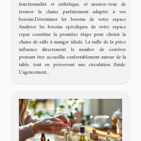
fonctionnalité et esthétique, et assurez-vous de
trouver la chaise parfaitement adaptée à vos
besoins.Déterminer les besoins de votre espace
Analyser les besoins spécifiques de votre espace
repas constitue la première étape pour choisir la
chaise de salle à manger idéale. La taille de la pièce
influence directement le nombre de convives
pouvant être accueillis confortablement autour de la
table, tout en préservant une circulation fluide.
L’agencement...