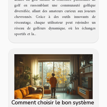
golf en rassemblant une communauté golfique
diversifiée, allant des amateurs curieux aux joueurs
chevronnés. Grâce à des outils innovants de
réseautage, chaque utilisateur peut rejoindre un
réseau de golfeurs dynamique, où les échanges
sportifs et la...
Comment choisir le bon système