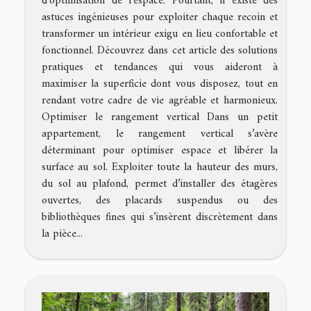
d'optimisation de l’espace. Pourtant, il existe des
astuces ingénieuses pour exploiter chaque recoin et
transformer un intérieur exigu en lieu confortable et
fonctionnel. Découvrez dans cet article des solutions
pratiques et tendances qui vous aideront à
maximiser la superficie dont vous disposez, tout en
rendant votre cadre de vie agréable et harmonieux.
Optimiser le rangement vertical Dans un petit
appartement, le rangement vertical s’avère
déterminant pour optimiser espace et libérer la
surface au sol. Exploiter toute la hauteur des murs,
du sol au plafond, permet d’installer des étagères
ouvertes, des placards suspendus ou des
bibliothèques fines qui s’insèrent discrètement dans
la pièce...