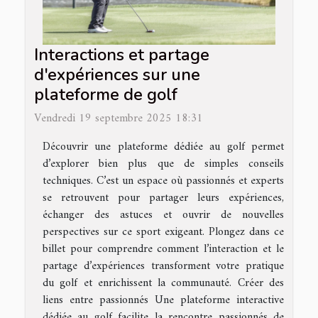
Interactions et partage
d'expériences sur une
plateforme de golf
Vendredi 19 septembre 2025 18:31
Découvrir une plateforme dédiée au golf permet
d’explorer bien plus que de simples conseils
techniques. C’est un espace où passionnés et experts
se retrouvent pour partager leurs expériences,
échanger des astuces et ouvrir de nouvelles
perspectives sur ce sport exigeant. Plongez dans ce
billet pour comprendre comment l’interaction et le
partage d’expériences transforment votre pratique
du golf et enrichissent la communauté. Créer des
liens entre passionnés Une plateforme interactive
dédiée au golf facilite la rencontre passionnés de