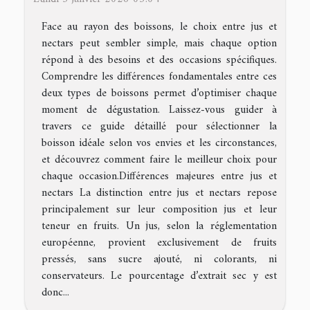
Face au rayon des boissons, le choix entre jus et
nectars peut sembler simple, mais chaque option
répond à des besoins et des occasions spécifiques.
Comprendre les différences fondamentales entre ces
deux types de boissons permet d’optimiser chaque
moment de dégustation. Laissez-vous guider à
travers ce guide détaillé pour sélectionner la
boisson idéale selon vos envies et les circonstances,
et découvrez comment faire le meilleur choix pour
chaque occasion.Différences majeures entre jus et
nectars La distinction entre jus et nectars repose
principalement sur leur composition jus et leur
teneur en fruits. Un jus, selon la réglementation
européenne, provient exclusivement de fruits
pressés, sans sucre ajouté, ni colorants, ni
conservateurs. Le pourcentage d’extrait sec y est
donc...