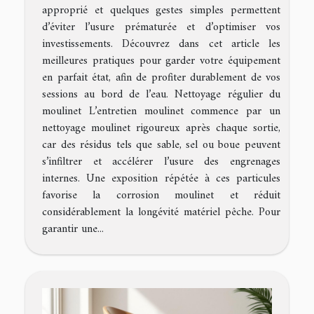
approprié et quelques gestes simples permettent
d’éviter l’usure prématurée et d’optimiser vos
investissements. Découvrez dans cet article les
meilleures pratiques pour garder votre équipement
en parfait état, afin de profiter durablement de vos
sessions au bord de l’eau. Nettoyage régulier du
moulinet L’entretien moulinet commence par un
nettoyage moulinet rigoureux après chaque sortie,
car des résidus tels que sable, sel ou boue peuvent
s’infiltrer et accélérer l’usure des engrenages
internes. Une exposition répétée à ces particules
favorise la corrosion moulinet et réduit
considérablement la longévité matériel pêche. Pour
garantir une...