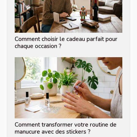
Comment choisir le cadeau parfait pour
chaque occasion ?
Comment transformer votre routine de
manucure avec des stickers ?