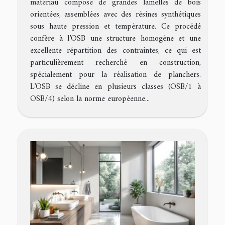
matériau composé de grandes lamelles de bois
orientées, assemblées avec des résines synthétiques
sous haute pression et température. Ce procédé
confère à l’OSB une structure homogène et une
excellente répartition des contraintes, ce qui est
particulièrement recherché en construction,
spécialement pour la réalisation de planchers.
L’OSB se décline en plusieurs classes (OSB/1 à
OSB/4) selon la norme européenne...