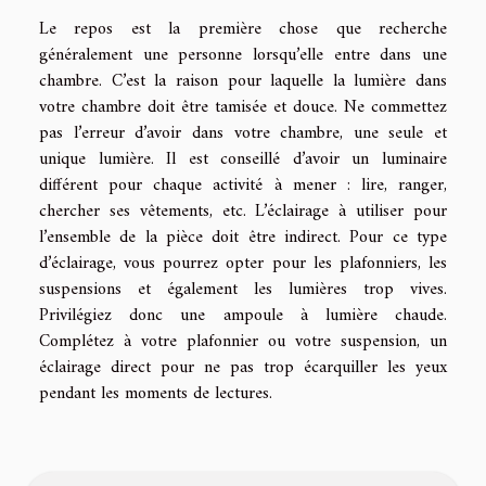
Le repos est la première chose que recherche
généralement une personne lorsqu’elle entre dans une
chambre. C’est la raison pour laquelle la lumière dans
votre chambre doit être tamisée et douce. Ne commettez
pas l’erreur d’avoir dans votre chambre, une seule et
unique lumière. Il est conseillé d’avoir un luminaire
différent pour chaque activité à mener : lire, ranger,
chercher ses vêtements, etc. L’éclairage à utiliser pour
l’ensemble de la pièce doit être indirect. Pour ce type
d’éclairage, vous pourrez opter pour les plafonniers, les
suspensions et également les lumières trop vives.
Privilégiez donc une ampoule à lumière chaude.
Complétez à votre plafonnier ou votre suspension, un
éclairage direct pour ne pas trop écarquiller les yeux
pendant les moments de lectures.