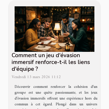
Comment un jeu d'évasion
immersif renforce-t-il les liens
d'équipe ?
Vendredi 13 mars 2026 11:12
Découvrir comment renforcer la cohésion d’un
groupe est une quête passionnante, et les jeux
d’évasion immersifs offrent une expérience hors du
commun à cet égard. Plongé dans un univers