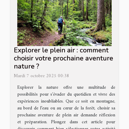
Explorer le plein air : comment
choisir votre prochaine aventure
nature ?
Mardi 7 octobre 2025 00:38
Explorer la nature offre une multitude de
possibilités pour s'évader du quotidien et vivre des
expériences inoubliables. Que ce soit en montagne,
au bord de l’eau ou au cœur de la forêt, choisir sa
prochaine aventure de plein air demande réflexion
et préparation. Plongez dans cet article pour