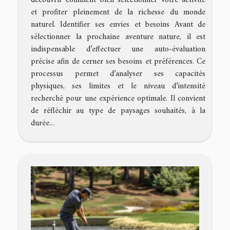
découvrir comment bien sélectionner votre activité
et profiter pleinement de la richesse du monde
naturel. Identifier ses envies et besoins Avant de
sélectionner la prochaine aventure nature, il est
indispensable d’effectuer une auto-évaluation
précise afin de cerner ses besoins et préférences. Ce
processus permet d’analyser ses capacités
physiques, ses limites et le niveau d’intensité
recherché pour une expérience optimale. Il convient
de réfléchir au type de paysages souhaités, à la
durée...