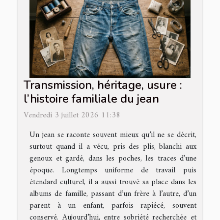
Transmission, héritage, usure :
l’histoire familiale du jean
Vendredi 3 juillet 2026 11:38
Un jean se raconte souvent mieux qu’il ne se décrit,
surtout quand il a vécu, pris des plis, blanchi aux
genoux et gardé, dans les poches, les traces d’une
époque. Longtemps uniforme de travail puis
étendard culturel, il a aussi trouvé sa place dans les
albums de famille, passant d’un frère à l’autre, d’un
parent à un enfant, parfois rapiécé, souvent
conservé. Aujourd’hui, entre sobriété recherchée et