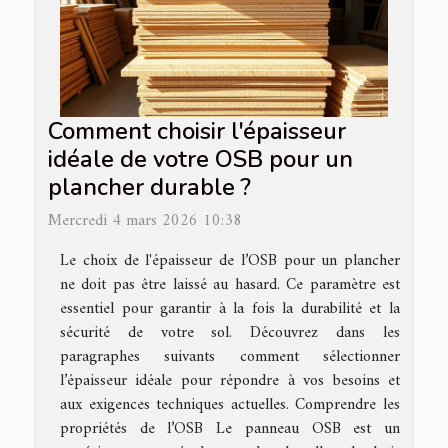
Comment choisir l'épaisseur
idéale de votre OSB pour un
plancher durable ?
Mercredi 4 mars 2026 10:38
Le choix de l'épaisseur de l’OSB pour un plancher
ne doit pas être laissé au hasard. Ce paramètre est
essentiel pour garantir à la fois la durabilité et la
sécurité de votre sol. Découvrez dans les
paragraphes suivants comment sélectionner
l’épaisseur idéale pour répondre à vos besoins et
aux exigences techniques actuelles. Comprendre les
propriétés de l’OSB Le panneau OSB est un