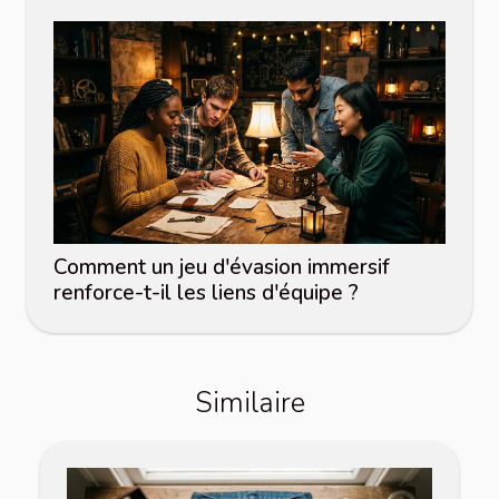
Comment un jeu d'évasion immersif
renforce-t-il les liens d'équipe ?
Similaire