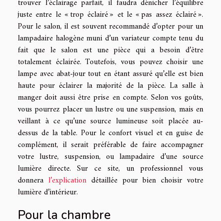
trouver l’éclairage parfait, il faudra dénicher l’équilibre
juste entre le « trop éclairé » et le « pas assez éclairé ».
Pour le salon, il est souvent recommandé d’opter pour un
lampadaire halogène muni d’un variateur compte tenu du
fait que le salon est une pièce qui a besoin d’être
totalement éclairée. Toutefois, vous pouvez choisir une
lampe avec abat-jour tout en étant assuré qu’elle est bien
haute pour éclairer la majorité de la pièce. La salle à
manger doit aussi être prise en compte. Selon vos goûts,
vous pourrez placer un lustre ou une suspension, mais en
veillant à ce qu’une source lumineuse soit placée au-
dessus de la table. Pour le confort visuel et en guise de
complément, il serait préférable de faire accompagner
votre lustre, suspension, ou lampadaire d’une source
lumière directe. Sur ce site, un professionnel vous
donnera
l’explication
détaillée pour bien choisir votre
lumière d’intérieur.
Pour la chambre