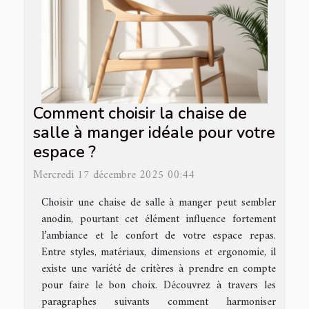
Comment choisir la chaise de
salle à manger idéale pour votre
espace ?
Mercredi 17 décembre 2025 00:44
Choisir une chaise de salle à manger peut sembler
anodin, pourtant cet élément influence fortement
l’ambiance et le confort de votre espace repas.
Entre styles, matériaux, dimensions et ergonomie, il
existe une variété de critères à prendre en compte
pour faire le bon choix. Découvrez à travers les
paragraphes suivants comment harmoniser