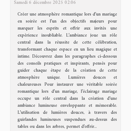
Samedi 6 décembre 2025 02:06
Créer une atmosphère romantique lors d’un mariage
en soirée est l’un des objectifs majeurs pour
marquer les esprits et offrir aux invités une
expérience inoubliable. L’ambiance joue un rôle
central dans la réussite de cette célébration,
transformant chaque espace en un lieu magique et
intime. Découvrez dans les paragraphes ci-dessous
des conseils pratiques et inspirants, pensés pour
guider chaque étape de la création de cette
atmosphère unique. Lumières douces et
chaleureuses Pour instaurer une véritable soirée
romantique lors d’un mariage, l’éclairage mariage
occupe un rôle central dans la création d’une
ambiance lumineuse enveloppante et mémorable.
L’utilisation de lumières douces, à travers des
guirlandes lumineuses suspendues au-dessus des
tables ou dans les arbres, permet d’offrir...