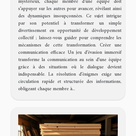
mystérieux, chaque membre d’une équipe doit
s’appuyer sur les autres pour avancer, révélant ainsi
des dynamiques insoupçonnées. Ce sujet intrigue
par son potentiel à transformer un simple
divertissement en opportunité de développement
collectif ; laissez-vous guider pour comprendre les
mécanismes de cette transformation. Créer une
communication efficace Un jeu d’évasion immersif
transforme la communication au sein d’une équipe
grâce à des situations où le dialogue devient
indispensable. La résolution d’énigmes exige une
circulation rapide et structurée des informations,
obligeant chaque membre à...