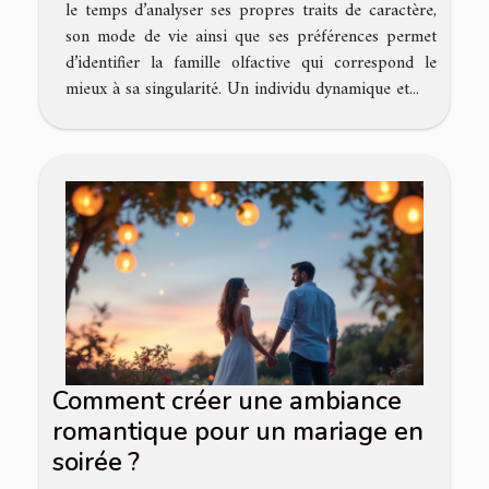
le temps d’analyser ses propres traits de caractère,
son mode de vie ainsi que ses préférences permet
d’identifier la famille olfactive qui correspond le
mieux à sa singularité. Un individu dynamique et...
Comment créer une ambiance
romantique pour un mariage en
soirée ?