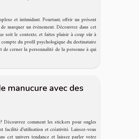
lexe et intimidant. Pourtant, offrir un présent
 et de marquer un événement. Découvrez dans cet
e soit le contexte, et faites plaisir à coup sûr à
en compte du profil psychologique du destinataire
t de cerner la personnalité de la personne à qui
de manucure avec des
 ? Découvrez comment les stickers pour ongles
facilité d’utilisation et créativité. Laissez-vous
ns cet univers tendance et laissez parler votre