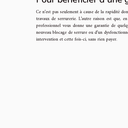
Ce n’est pas seulement à cause de la rapidité dont
travaux de serrurerie. L’autre raison est que, en 
professionnel vous donne une garantie de quelque
nouveau blocage de serrure ou d’un dysfonctionne
intervention et cette fois-ci, sans rien payer.