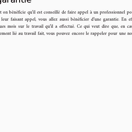
 on bénéficie qu’il est conseillé de faire appel à un professionnel po
leur faisant appel, vous allez aussi bénéficier d’une garantie. En eff
s mois sur le travail qu’il a effectué. Ce qui veut dire que, en ca
ment lié au travail fait, vous pouvez encore le rappeler pour une no