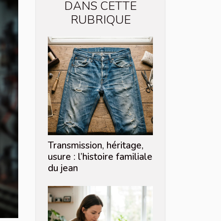
DANS CETTE
RUBRIQUE
Transmission, héritage,
usure : l’histoire familiale
du jean