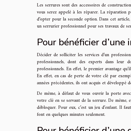
Les serrures sont des accessoires de construction
vous serez appelé à les réparer. La réparation p
d’opter pour la seconde option. Dans cet article,
un serrurier professionnel pour ses travaux de ser
Pour bénéficier d’une 
Décider de solliciter les services d’un professio
professionnels, dont des experts dans leur 
professionnels. En effet, le premier avantage qu’il
En effet, en cas de perte de votre clé par exemp
années précédentes, ils ont acquis et développé de
De même, à défaut de vous ouvrir la porte avec 
votre clé en se servant de la serrure. De même, e
débloquer. Pour eux, c’est un jeu d’enfant. Il faut
font en quelques minutes seulement.
Pour bénéficier d’une 