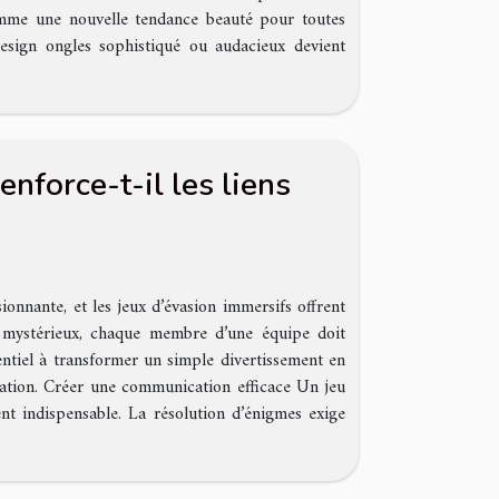
comme une nouvelle tendance beauté pour toutes
 design ongles sophistiqué ou audacieux devient
nforce-t-il les liens
nnante, et les jeux d’évasion immersifs offrent
mystérieux, chaque membre d’une équipe doit
entiel à transformer un simple divertissement en
ation. Créer une communication efficace Un jeu
nt indispensable. La résolution d’énigmes exige