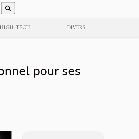
/HIGH-TECH
DIVERS
ionnel pour ses