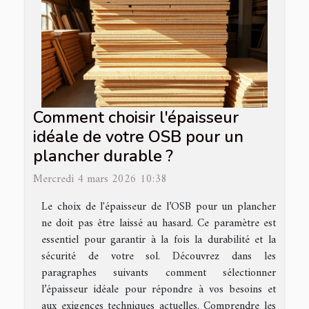
Comment choisir l'épaisseur
idéale de votre OSB pour un
plancher durable ?
Mercredi 4 mars 2026 10:38
Le choix de l'épaisseur de l’OSB pour un plancher
ne doit pas être laissé au hasard. Ce paramètre est
essentiel pour garantir à la fois la durabilité et la
sécurité de votre sol. Découvrez dans les
paragraphes suivants comment sélectionner
l’épaisseur idéale pour répondre à vos besoins et
aux exigences techniques actuelles. Comprendre les