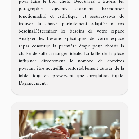
pour faire le bon choix. Découvrez à travers les
paragraphes suivants comment harmoniser
fonctionnalité et esthétique, et assurez-vous de
trouver la chaise parfaitement adaptée à vos
besoins.Déterminer les besoins de votre espace
Analyser les besoins spécifiques de votre espace
repas constitue la première étape pour choisir la
chaise de salle à manger idéale. La taille de la pièce
influence directement le nombre de convives
pouvant être accueillis confortablement autour de la
table, tout en préservant une circulation fluide.
L’agencement...