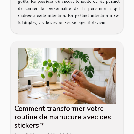
goûts, les passions ou encore le mode de vie permet
de cerner la personnalité de la personne à qui
s'adresse cette attention. En prêtant attention à ses
habitudes, ses loisirs ou ses valeurs, il devient...
Comment transformer votre
routine de manucure avec des
stickers ?