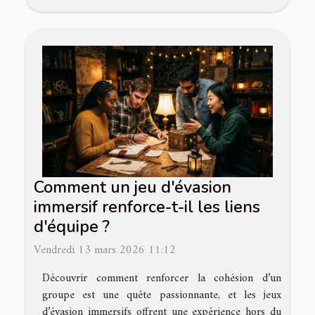
Comment un jeu d'évasion
immersif renforce-t-il les liens
d'équipe ?
Vendredi 13 mars 2026 11:12
Découvrir comment renforcer la cohésion d’un
groupe est une quête passionnante, et les jeux
d’évasion immersifs offrent une expérience hors du