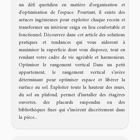
un défi quotidien en matière d'organisation et
d'optimisation de l’espace. Pourtant, il existe des
astuces ingénieuses pour exploiter chaque recoin et
transformer un intérieur exigu en lieu confortable et
fonctionnel. Découvrez dans cet article des solutions
pratiques et tendances qui vous aideront à
maximiser la superficie dont vous disposez, tout en
rendant votre cadre de vie agréable et harmonieux.
Optimiser le rangement vertical Dans un petit
appartement, le rangement vertical s’avère
déterminant pour optimiser espace et libérer la
surface au sol. Exploiter toute la hauteur des murs,
du sol au plafond, permet d’installer des étagères
ouvertes, des placards suspendus ou des
bibliothèques fines qui s’insèrent discrètement dans
la pièce...