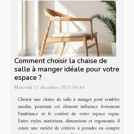
Comment choisir la chaise de
salle à manger idéale pour votre
espace ?
Mercredi 17 décembre 2025 00:44
Choisir une chaise de salle à manger peut sembler
anodin, pourtant cet élément influence fortement
l’ambiance et le confort de votre espace repas.
Entre styles, matériaux, dimensions et ergonomie, il
existe une variété de critères à prendre en compte