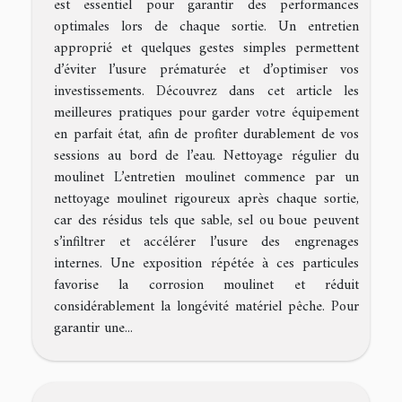
est essentiel pour garantir des performances
optimales lors de chaque sortie. Un entretien
approprié et quelques gestes simples permettent
d’éviter l’usure prématurée et d’optimiser vos
investissements. Découvrez dans cet article les
meilleures pratiques pour garder votre équipement
en parfait état, afin de profiter durablement de vos
sessions au bord de l’eau. Nettoyage régulier du
moulinet L’entretien moulinet commence par un
nettoyage moulinet rigoureux après chaque sortie,
car des résidus tels que sable, sel ou boue peuvent
s’infiltrer et accélérer l’usure des engrenages
internes. Une exposition répétée à ces particules
favorise la corrosion moulinet et réduit
considérablement la longévité matériel pêche. Pour
garantir une...