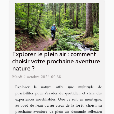
Explorer le plein air : comment
choisir votre prochaine aventure
nature ?
Mardi 7 octobre 2025 00:38
Explorer la nature offre une multitude de
possibilités pour s'évader du quotidien et vivre des
expériences inoubliables. Que ce soit en montagne,
au bord de l’eau ou au cœur de la forêt, choisir sa
prochaine aventure de plein air demande réflexion