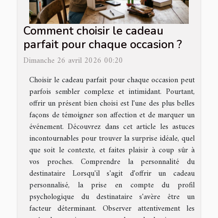
Comment choisir le cadeau
parfait pour chaque occasion ?
Dimanche 26 avril 2026 00:20
Choisir le cadeau parfait pour chaque occasion peut
parfois sembler complexe et intimidant. Pourtant,
offrir un présent bien choisi est l'une des plus belles
façons de témoigner son affection et de marquer un
événement. Découvrez dans cet article les astuces
incontournables pour trouver la surprise idéale, quel
que soit le contexte, et faites plaisir à coup sûr à
vos proches. Comprendre la personnalité du
destinataire Lorsqu'il s'agit d'offrir un cadeau
personnalisé, la prise en compte du profil
psychologique du destinataire s'avère être un
facteur déterminant. Observer attentivement les