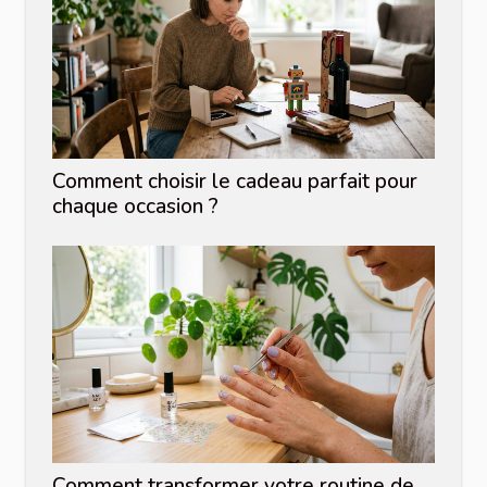
Comment choisir le cadeau parfait pour
chaque occasion ?
Comment transformer votre routine de