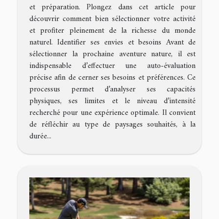
et préparation. Plongez dans cet article pour
découvrir comment bien sélectionner votre activité
et profiter pleinement de la richesse du monde
naturel. Identifier ses envies et besoins Avant de
sélectionner la prochaine aventure nature, il est
indispensable d’effectuer une auto-évaluation
précise afin de cerner ses besoins et préférences. Ce
processus permet d’analyser ses capacités
physiques, ses limites et le niveau d’intensité
recherché pour une expérience optimale. Il convient
de réfléchir au type de paysages souhaités, à la
durée...