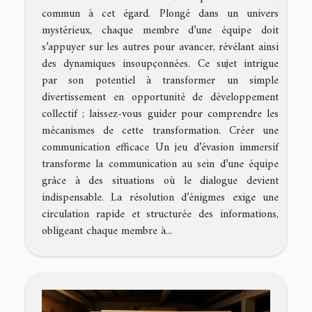
commun à cet égard. Plongé dans un univers
mystérieux, chaque membre d’une équipe doit
s’appuyer sur les autres pour avancer, révélant ainsi
des dynamiques insoupçonnées. Ce sujet intrigue
par son potentiel à transformer un simple
divertissement en opportunité de développement
collectif ; laissez-vous guider pour comprendre les
mécanismes de cette transformation. Créer une
communication efficace Un jeu d’évasion immersif
transforme la communication au sein d’une équipe
grâce à des situations où le dialogue devient
indispensable. La résolution d’énigmes exige une
circulation rapide et structurée des informations,
obligeant chaque membre à...