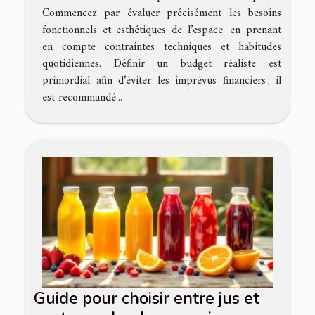
Commencez par évaluer précisément les besoins
fonctionnels et esthétiques de l’espace, en prenant
en compte contraintes techniques et habitudes
quotidiennes. Définir un budget réaliste est
primordial afin d’éviter les imprévus financiers ; il
est recommandé...
Guide pour choisir entre jus et