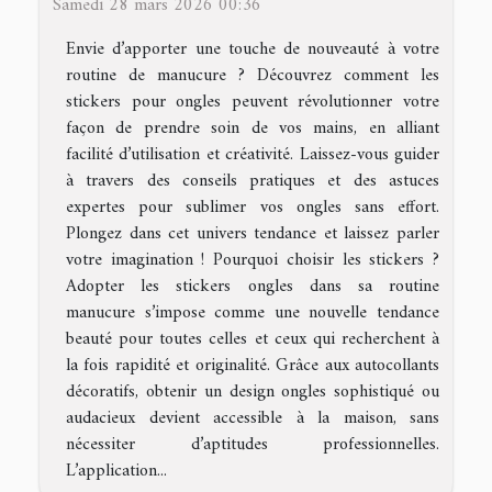
Samedi 28 mars 2026 00:36
Envie d’apporter une touche de nouveauté à votre
routine de manucure ? Découvrez comment les
stickers pour ongles peuvent révolutionner votre
façon de prendre soin de vos mains, en alliant
facilité d’utilisation et créativité. Laissez-vous guider
à travers des conseils pratiques et des astuces
expertes pour sublimer vos ongles sans effort.
Plongez dans cet univers tendance et laissez parler
votre imagination ! Pourquoi choisir les stickers ?
Adopter les stickers ongles dans sa routine
manucure s’impose comme une nouvelle tendance
beauté pour toutes celles et ceux qui recherchent à
la fois rapidité et originalité. Grâce aux autocollants
décoratifs, obtenir un design ongles sophistiqué ou
audacieux devient accessible à la maison, sans
nécessiter d’aptitudes professionnelles.
L’application...