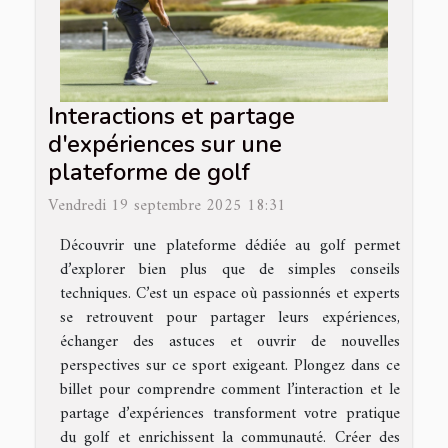
Interactions et partage
d'expériences sur une
plateforme de golf
Vendredi 19 septembre 2025 18:31
Découvrir une plateforme dédiée au golf permet
d’explorer bien plus que de simples conseils
techniques. C’est un espace où passionnés et experts
se retrouvent pour partager leurs expériences,
échanger des astuces et ouvrir de nouvelles
perspectives sur ce sport exigeant. Plongez dans ce
billet pour comprendre comment l’interaction et le
partage d’expériences transforment votre pratique
du golf et enrichissent la communauté. Créer des