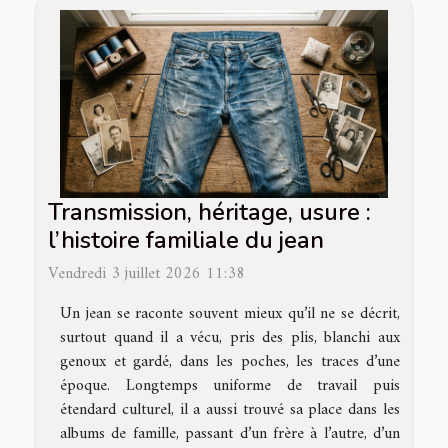
Transmission, héritage, usure :
l’histoire familiale du jean
Vendredi 3 juillet 2026 11:38
Un jean se raconte souvent mieux qu’il ne se décrit,
surtout quand il a vécu, pris des plis, blanchi aux
genoux et gardé, dans les poches, les traces d’une
époque. Longtemps uniforme de travail puis
étendard culturel, il a aussi trouvé sa place dans les
albums de famille, passant d’un frère à l’autre, d’un