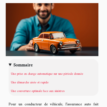
Sommaire
Une prise en charge automatique sur une période donnée
Une démarche aisée et rapide
Une couverture optimale face aux sinistres
Pour un conducteur de véhicule, l’assurance auto fait