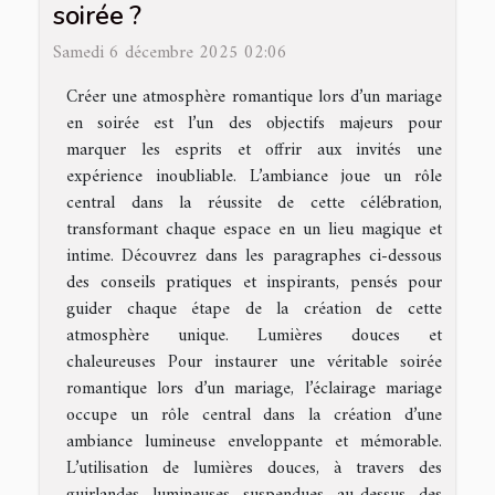
soirée ?
Samedi 6 décembre 2025 02:06
Créer une atmosphère romantique lors d’un mariage
en soirée est l’un des objectifs majeurs pour
marquer les esprits et offrir aux invités une
expérience inoubliable. L’ambiance joue un rôle
central dans la réussite de cette célébration,
transformant chaque espace en un lieu magique et
intime. Découvrez dans les paragraphes ci-dessous
des conseils pratiques et inspirants, pensés pour
guider chaque étape de la création de cette
atmosphère unique. Lumières douces et
chaleureuses Pour instaurer une véritable soirée
romantique lors d’un mariage, l’éclairage mariage
occupe un rôle central dans la création d’une
ambiance lumineuse enveloppante et mémorable.
L’utilisation de lumières douces, à travers des