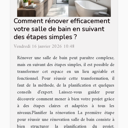
Comment rénover efficacement
votre salle de bain en suivant
des étapes simples ?
Vendredi 16 janvier 2026 10:48
Rénover une salle de bain peut paraître complexe,
mais en suivant des étapes simples, il est possible de
transformer cet espace en un lieu agréable et
fonctionnel. Pour réussir cette transformation, il
faut de la méthode, de la planification et quelques
conseils d’expert. Laissez-vous guider pour
découvrir comment mener à bien votre projet grâce
à des étapes claires et adaptées à tous les
niveaux.Planifier la rénovation La première étape
pour réussir une rénovation salle de bain consiste à
bien structurer la planification du projet.