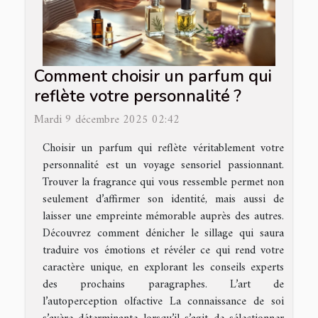
Comment choisir un parfum qui
reflète votre personnalité ?
Mardi 9 décembre 2025 02:42
Choisir un parfum qui reflète véritablement votre
personnalité est un voyage sensoriel passionnant.
Trouver la fragrance qui vous ressemble permet non
seulement d’affirmer son identité, mais aussi de
laisser une empreinte mémorable auprès des autres.
Découvrez comment dénicher le sillage qui saura
traduire vos émotions et révéler ce qui rend votre
caractère unique, en explorant les conseils experts
des prochains paragraphes. L’art de
l’autoperception olfactive La connaissance de soi