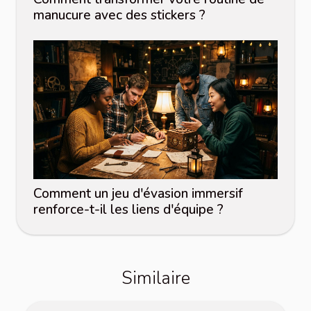
manucure avec des stickers ?
Comment un jeu d'évasion immersif
renforce-t-il les liens d'équipe ?
Similaire