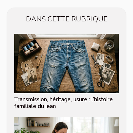
DANS CETTE RUBRIQUE
Transmission, héritage, usure : l’histoire
familiale du jean