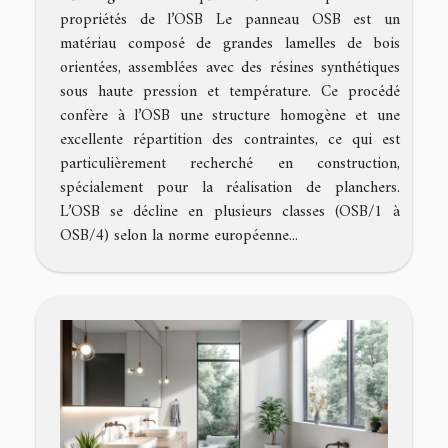
propriétés de l’OSB Le panneau OSB est un
matériau composé de grandes lamelles de bois
orientées, assemblées avec des résines synthétiques
sous haute pression et température. Ce procédé
confère à l’OSB une structure homogène et une
excellente répartition des contraintes, ce qui est
particulièrement recherché en construction,
spécialement pour la réalisation de planchers.
L’OSB se décline en plusieurs classes (OSB/1 à
OSB/4) selon la norme européenne...