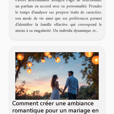
s’avère déterminante lorsqu’il s’agit de sélectionner
un parfum en accord avec sa personnalité. Prendre
le temps d’analyser ses propres traits de caractère,
son mode de vie ainsi que ses préférences permet
d’identifier la famille olfactive qui correspond le
mieux à sa singularité. Un individu dynamique et...
Comment créer une ambiance
romantique pour un mariage en