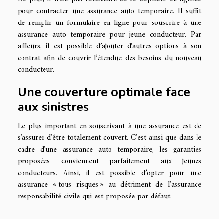
pour contracter une assurance auto temporaire. Il suffit
de remplir un formulaire en ligne pour souscrire à une
assurance auto temporaire pour jeune conducteur. Par
ailleurs, il est possible d’ajouter d’autres options à son
contrat afin de couvrir l’étendue des besoins du nouveau
conducteur.
Une couverture optimale face
aux sinistres
Le plus important en souscrivant à une assurance est de
s’assurer d’être totalement couvert. C’est ainsi que dans le
cadre d’une assurance auto temporaire, les garanties
proposées conviennent parfaitement aux jeunes
conducteurs. Ainsi, il est possible d’opter pour une
assurance « tous risques » au détriment de l’assurance
responsabilité civile qui est proposée par défaut.