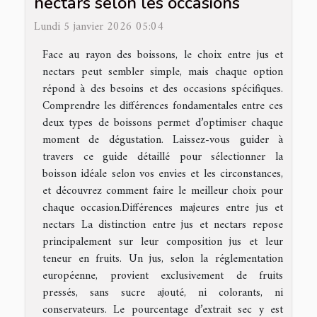
nectars selon les occasions
Lundi 5 janvier 2026 05:04
Face au rayon des boissons, le choix entre jus et
nectars peut sembler simple, mais chaque option
répond à des besoins et des occasions spécifiques.
Comprendre les différences fondamentales entre ces
deux types de boissons permet d’optimiser chaque
moment de dégustation. Laissez-vous guider à
travers ce guide détaillé pour sélectionner la
boisson idéale selon vos envies et les circonstances,
et découvrez comment faire le meilleur choix pour
chaque occasion.Différences majeures entre jus et
nectars La distinction entre jus et nectars repose
principalement sur leur composition jus et leur
teneur en fruits. Un jus, selon la réglementation
européenne, provient exclusivement de fruits
pressés, sans sucre ajouté, ni colorants, ni
conservateurs. Le pourcentage d’extrait sec y est