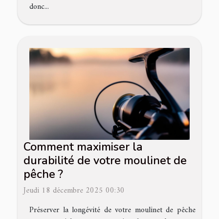
donc...
Comment maximiser la
durabilité de votre moulinet de
pêche ?
Jeudi 18 décembre 2025 00:30
Préserver la longévité de votre moulinet de pêche