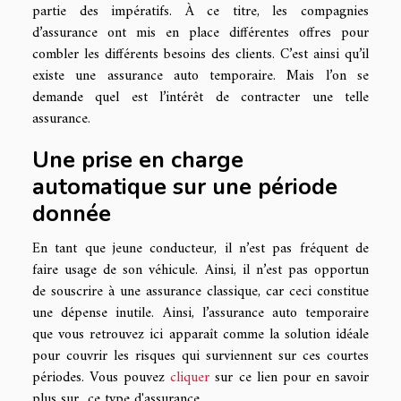
partie des impératifs. À ce titre, les compagnies
d’assurance ont mis en place différentes offres pour
combler les différents besoins des clients. C’est ainsi qu’il
existe une assurance auto temporaire. Mais l’on se
demande quel est l’intérêt de contracter une telle
assurance.
Une prise en charge
automatique sur une période
donnée
En tant que jeune conducteur, il n’est pas fréquent de
faire usage de son véhicule. Ainsi, il n’est pas opportun
de souscrire à une assurance classique, car ceci constitue
une dépense inutile. Ainsi, l’assurance auto temporaire
que vous retrouvez ici apparaît comme la solution idéale
pour couvrir les risques qui surviennent sur ces courtes
périodes. Vous pouvez
cliquer
sur ce lien pour en savoir
plus sur ce type d'assurance.