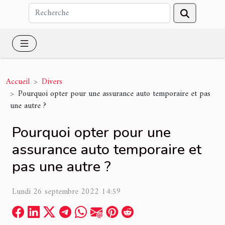
Accueil
Divers
Pourquoi opter pour une assurance auto temporaire et pas
une autre ?
Pourquoi opter pour une
assurance auto temporaire et
pas une autre ?
Lundi 26 septembre 2022 14:59