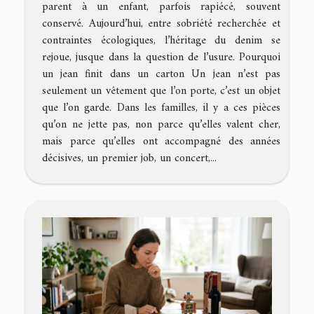
parent à un enfant, parfois rapiécé, souvent
conservé. Aujourd’hui, entre sobriété recherchée et
contraintes écologiques, l’héritage du denim se
rejoue, jusque dans la question de l’usure. Pourquoi
un jean finit dans un carton Un jean n’est pas
seulement un vêtement que l’on porte, c’est un objet
que l’on garde. Dans les familles, il y a ces pièces
qu’on ne jette pas, non parce qu’elles valent cher,
mais parce qu’elles ont accompagné des années
décisives, un premier job, un concert,...