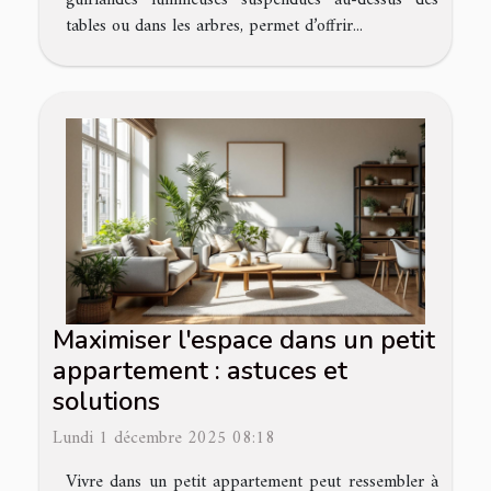
guirlandes lumineuses suspendues au-dessus des
tables ou dans les arbres, permet d’offrir...
Maximiser l'espace dans un petit
appartement : astuces et
solutions
Lundi 1 décembre 2025 08:18
Vivre dans un petit appartement peut ressembler à