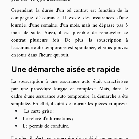
Cependant, la durée d’un tel contrat est fonction de la
compagnie d’assurance. Il existe des assurances d’une
journée, d’une semaine, d’un mois, mais ne dépasse pas 3
mois de suite. Aussi, il est possible de renouveler ce
contrat plusieurs fois. De plus, la souscription à
l’assurance auto temporaire est spontanée, et vous pouvez
en jouir dans l’heure qui suit.
Une démarche aisée et rapide
La souscription à une assurance auto était caractérisée
par une procédure longue et complexe. Mais, dans le
cadre d’une assurance auto temporaire, la démarche a été
simplifiée. En effet, il suffit de fournir les pièces ci-après :
La carte grise ;
Le relevé d’informations ;
Le permis de conduire.
De plus, il n’est pas nécessaire de se déplacer en agence