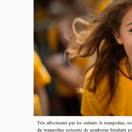
Très affectionné par les enfants, le trampoline, en
du trampoline présente de nombreux bienfaits pour