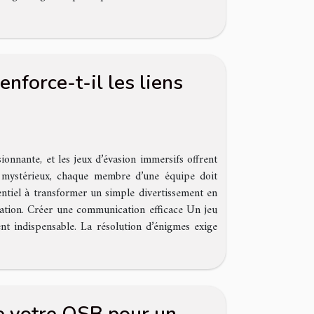
nforce-t-il les liens
nnante, et les jeux d’évasion immersifs offrent
mystérieux, chaque membre d’une équipe doit
entiel à transformer un simple divertissement en
ation. Créer une communication efficace Un jeu
nt indispensable. La résolution d’énigmes exige