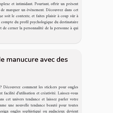
lexe et intimidant. Pourtant, offrir un présent
 et de marquer un événement. Découvrez dans cet
e soit le contexte, et faites plaisir à coup sûr à
en compte du profil psychologique du destinataire
t de cerner la personnalité de la personne à qui
de manucure avec des
 ? Découvrez comment les stickers pour ongles
facilité d’utilisation et créativité. Laissez-vous
ns cet univers tendance et laissez parler votre
comme une nouvelle tendance beauté pour toutes
 design ongles sophistiqué ou audacieux devient