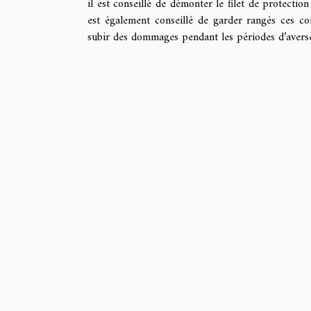
il est conseillé de démonter le filet de protection 
est également conseillé de garder rangés ces co
subir des dommages pendant les périodes d’averse 