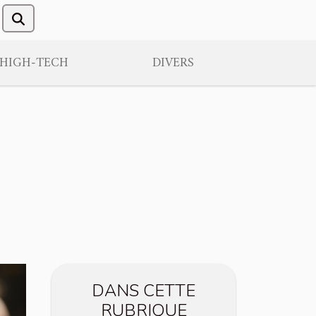
/HIGH-TECH
DIVERS
DANS CETTE
RUBRIQUE