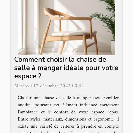
Comment choisir la chaise de
salle à manger idéale pour votre
espace ?
Mercredi 17 décembre 2025 00:44
Choisir une chaise de salle à manger peut sembler
anodin, pourtant cet élément influence fortement
l’ambiance et le confort de votre espace repas.
Entre styles, matériaux, dimensions et ergonomie, il
existe une variété de critères à prendre en compte