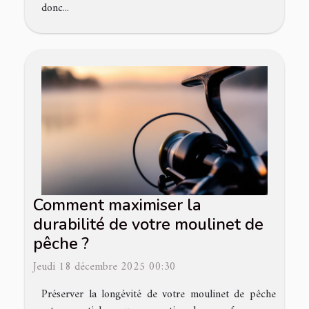
donc...
Comment maximiser la
durabilité de votre moulinet de
pêche ?
Jeudi 18 décembre 2025 00:30
Préserver la longévité de votre moulinet de pêche