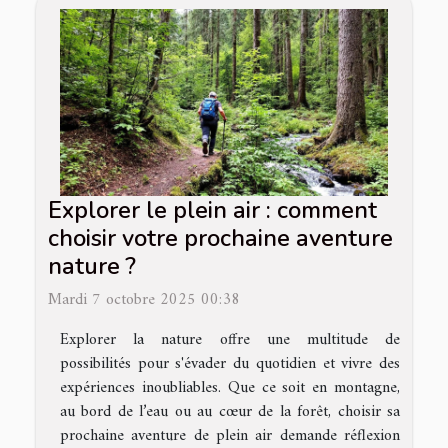
Explorer le plein air : comment
choisir votre prochaine aventure
nature ?
Mardi 7 octobre 2025 00:38
Explorer la nature offre une multitude de
possibilités pour s'évader du quotidien et vivre des
expériences inoubliables. Que ce soit en montagne,
au bord de l’eau ou au cœur de la forêt, choisir sa
prochaine aventure de plein air demande réflexion