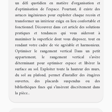
un défi quotidien en matière d'organisation et
d'optimisation de l’espace. Pourtant, il existe des
astuces ingénieuses pour exploiter chaque recoin et
transformer un intérieur exigu en lieu confortable et
fonctionnel. Découvrez dans cet article des solutions
pratiques et tendances qui vous aideront à
maximiser la superficie dont vous disposez, tout en
rendant votre cadre de vie agréable et harmonieux.
Optimiser le rangement vertical Dans un petit
appartement, le rangement vertical s’avère
déterminant pour optimiser espace et libérer la
surface au sol. Exploiter toute la hauteur des murs,
du sol au plafond, permet d’installer des étagères
ouvertes, des placards suspendus ou des
bibliothèques fines qui s’insèrent discrètement dans
la pièce...