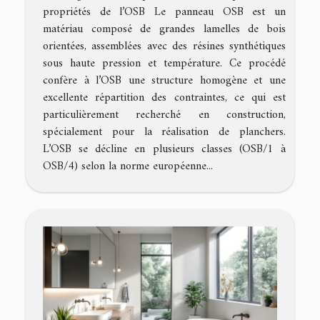
propriétés de l’OSB Le panneau OSB est un
matériau composé de grandes lamelles de bois
orientées, assemblées avec des résines synthétiques
sous haute pression et température. Ce procédé
confère à l’OSB une structure homogène et une
excellente répartition des contraintes, ce qui est
particulièrement recherché en construction,
spécialement pour la réalisation de planchers.
L’OSB se décline en plusieurs classes (OSB/1 à
OSB/4) selon la norme européenne...