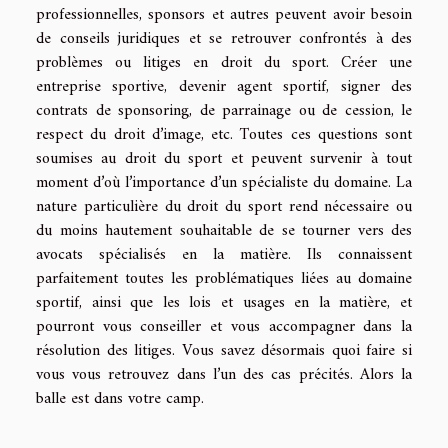
professionnelles, sponsors et autres peuvent avoir besoin
de conseils juridiques et se retrouver confrontés à des
problèmes ou litiges en droit du sport. Créer une
entreprise sportive, devenir agent sportif, signer des
contrats de sponsoring, de parrainage ou de cession, le
respect du droit d’image, etc. Toutes ces questions sont
soumises au droit du sport et peuvent survenir à tout
moment d’où l’importance d’un spécialiste du domaine. La
nature particulière du droit du sport rend nécessaire ou
du moins hautement souhaitable de se tourner vers des
avocats spécialisés en la matière. Ils connaissent
parfaitement toutes les problématiques liées au domaine
sportif, ainsi que les lois et usages en la matière, et
pourront vous conseiller et vous accompagner dans la
résolution des litiges. Vous savez désormais quoi faire si
vous vous retrouvez dans l’un des cas précités. Alors la
balle est dans votre camp.