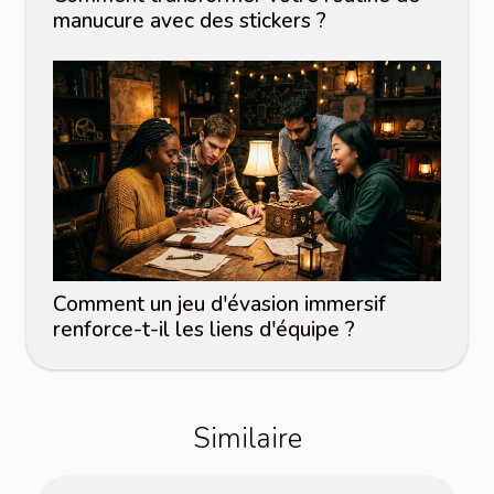
manucure avec des stickers ?
Comment un jeu d'évasion immersif
renforce-t-il les liens d'équipe ?
Similaire