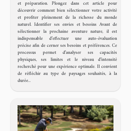
et préparation. Plongez dans cet article pour
découvrir comment bien sélectionner votre activité
et profiter pleinement de la richesse du monde
naturel. Identifier ses envies et besoins Avant de
sélectionner la prochaine aventure nature, il est
indispensable d’effectuer une auto-évaluation
précise afin de cerner ses besoins et préférences. Ce
processus permet d’analyser ses capacités
physiques, ses limites et le niveau d’intensité
recherché pour une expérience optimale. Il convient
de réfléchir au type de paysages souhaités, à la
durée...