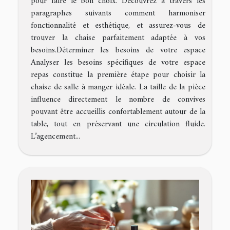
pour faire le bon choix. Découvrez à travers les
paragraphes suivants comment harmoniser
fonctionnalité et esthétique, et assurez-vous de
trouver la chaise parfaitement adaptée à vos
besoins.Déterminer les besoins de votre espace
Analyser les besoins spécifiques de votre espace
repas constitue la première étape pour choisir la
chaise de salle à manger idéale. La taille de la pièce
influence directement le nombre de convives
pouvant être accueillis confortablement autour de la
table, tout en préservant une circulation fluide.
L’agencement...