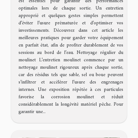
est essentiel pour garantir des performances
optimales lors de chaque sortie. Un entretien
approprié et quelques gestes simples permettent
d’éviter l’usure prématurée et d’optimiser vos
investissements. Découvrez dans cet article les
meilleures pratiques pour garder votre équipement
en parfait état, afin de profiter durablement de vos
sessions au bord de l’eau. Nettoyage régulier du
moulinet L’entretien moulinet commence par un
nettoyage moulinet rigoureux après chaque sortie,
car des résidus tels que sable, sel ou boue peuvent
s’infiltrer et accélérer l’usure des engrenages
internes. Une exposition répétée à ces particules
favorise la corrosion moulinet et réduit
considérablement la longévité matériel pêche. Pour
garantir une...