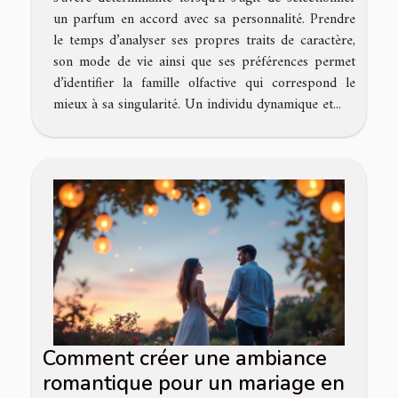
un parfum en accord avec sa personnalité. Prendre
le temps d’analyser ses propres traits de caractère,
son mode de vie ainsi que ses préférences permet
d’identifier la famille olfactive qui correspond le
mieux à sa singularité. Un individu dynamique et...
Comment créer une ambiance
romantique pour un mariage en