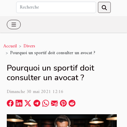
Accueil
Divers
Pourquoi un sportif doit consulter un avocat ?
Pourquoi un sportif doit
consulter un avocat ?
Dimanche 30 mai 2021 12:16