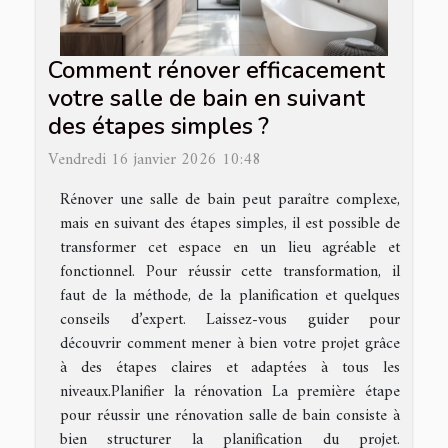
Comment rénover efficacement
votre salle de bain en suivant
des étapes simples ?
Vendredi 16 janvier 2026 10:48
Rénover une salle de bain peut paraître complexe,
mais en suivant des étapes simples, il est possible de
transformer cet espace en un lieu agréable et
fonctionnel. Pour réussir cette transformation, il
faut de la méthode, de la planification et quelques
conseils d’expert. Laissez-vous guider pour
découvrir comment mener à bien votre projet grâce
à des étapes claires et adaptées à tous les
niveaux.Planifier la rénovation La première étape
pour réussir une rénovation salle de bain consiste à
bien structurer la planification du projet.