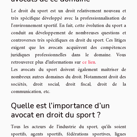
Le droit du sport est un droit relativement nouveau et
très spécifique développé avec la professionnalisation de
l'environnement sportif. En fait, cette évolution du sport a
conduit au développement de nombreuses questions et
controverses très spécifiques en droit du sport. Ces litiges
exigent que les avocats acquièrent des compétences
juridiques professionnelles dans le domaine. Vous
retrouverez plus d’informations sur
ce lien
.
Les avocats du sport doivent également maîtriser de
nombreux autres domaines du droit. Notamment droit des
sociétés, droit social, droit fiscal, droit de la
communication, etc.
Quelle est l’importance d’un
avocat en droit du sport ?
Tous les acteurs de l'industrie du sport, qu'ils soient
sportifs, agents sportifs, fédérations sportives, ligues