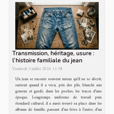
Transmission, héritage, usure :
l’histoire familiale du jean
Vendredi 3 juillet 2026 11:38
Un jean se raconte souvent mieux qu’il ne se décrit,
surtout quand il a vécu, pris des plis, blanchi aux
genoux et gardé, dans les poches, les traces d’une
époque. Longtemps uniforme de travail puis
étendard culturel, il a aussi trouvé sa place dans les
albums de famille, passant d’un frère à l’autre, d’un