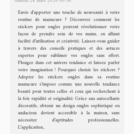
Samedi 28 mars 2026 00:36
Envie d’apporter une touche de nouveauté à votre
routine de manucure ? Découvrez comment les
stickers pour ongles peuvent révolutionner votre
façon de prendre soin de vos mains, en alliant
facilité d’utilisation et créativité. Laissez-vous guider
à travers des conseils pratiques et des astuces
expertes pour sublimer vos ongles sans effort.
Plongez dans cet univers tendance et laissez parler
votre imagination ! Pourquoi choisir les stickers ?
Adopter les stickers ongles dans sa routine
manucure s’impose comme une nouvelle tendance
beauté pour toutes celles et ceux qui recherchent à
la fois rapidité et originalité. Grâce aux autocollants
décoratifs, obtenir un design ongles sophistiqué ou
audacieux devient accessible à la maison, sans
nécessiter d’aptitudes professionnelles.
L’application...