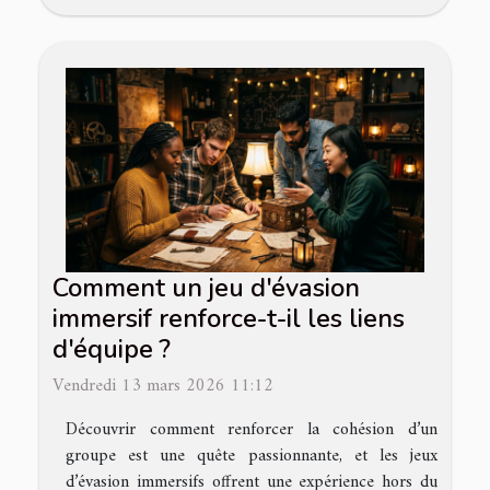
Comment un jeu d'évasion
immersif renforce-t-il les liens
d'équipe ?
Vendredi 13 mars 2026 11:12
Découvrir comment renforcer la cohésion d’un
groupe est une quête passionnante, et les jeux
d’évasion immersifs offrent une expérience hors du