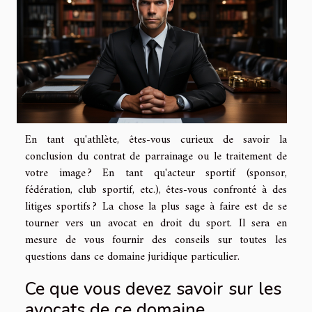
En tant qu'athlète, êtes-vous curieux de savoir la
conclusion du contrat de parrainage ou le traitement de
votre image ? En tant qu'acteur sportif (sponsor,
fédération, club sportif, etc.), êtes-vous confronté à des
litiges sportifs ? La chose la plus sage à faire est de se
tourner vers un avocat en droit du sport. Il sera en
mesure de vous fournir des conseils sur toutes les
questions dans ce domaine juridique particulier.
Ce que vous devez savoir sur les
avocats de ce domaine