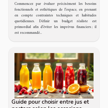
Commencez par évaluer précisément les besoins
fonctionnels et esthétiques de l’espace, en prenant
en compte contraintes techniques et habitudes
quotidiennes. Définir un budget réaliste est
primordial afin d’éviter les imprévus financiers ; il
est recommandé...
Guide pour choisir entre jus et