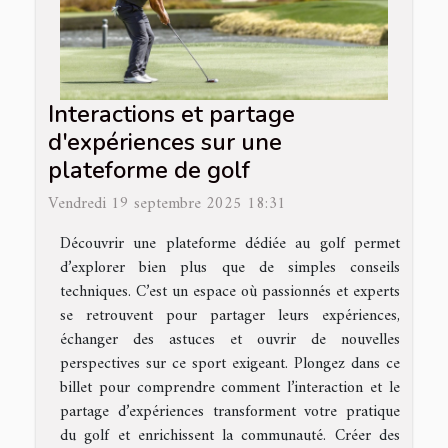
Interactions et partage
d'expériences sur une
plateforme de golf
Vendredi 19 septembre 2025 18:31
Découvrir une plateforme dédiée au golf permet
d’explorer bien plus que de simples conseils
techniques. C’est un espace où passionnés et experts
se retrouvent pour partager leurs expériences,
échanger des astuces et ouvrir de nouvelles
perspectives sur ce sport exigeant. Plongez dans ce
billet pour comprendre comment l’interaction et le
partage d’expériences transforment votre pratique
du golf et enrichissent la communauté. Créer des