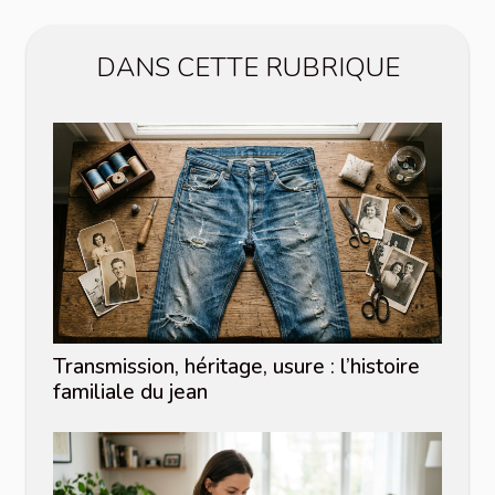
DANS CETTE RUBRIQUE
Transmission, héritage, usure : l’histoire
familiale du jean