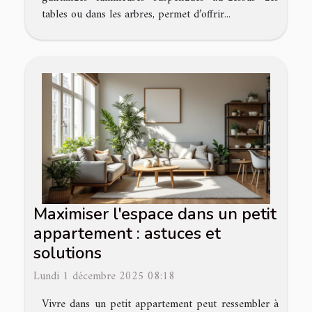
tables ou dans les arbres, permet d’offrir...
Maximiser l'espace dans un petit
appartement : astuces et
solutions
Lundi 1 décembre 2025 08:18
Vivre dans un petit appartement peut ressembler à