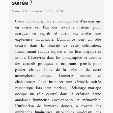
soirée ?
Samedi 6 décembre 2025 02:06
Créer une atmosphère romantique lors d’un mariage
en soirée est l’un des objectifs majeurs pour
marquer les esprits et offrir aux invités une
expérience inoubliable. L’ambiance joue un rôle
central dans la réussite de cette célébration,
transformant chaque espace en un lieu magique et
intime. Découvrez dans les paragraphes ci-dessous
des conseils pratiques et inspirants, pensés pour
guider chaque étape de la création de cette
atmosphère unique. Lumières douces et
chaleureuses Pour instaurer une véritable soirée
romantique lors d’un mariage, l’éclairage mariage
occupe un rôle central dans la création d’une
ambiance lumineuse enveloppante et mémorable.
L’utilisation de lumières douces, à travers des
guirlandes lumineuses suspendues au-dessus des