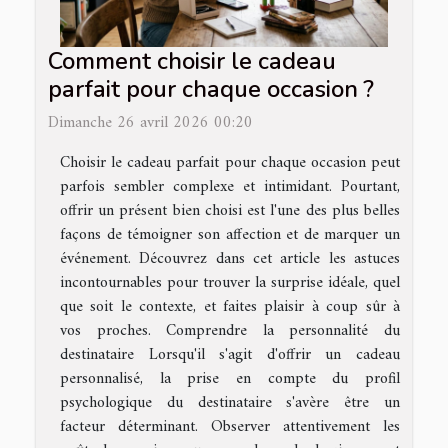
Comment choisir le cadeau
parfait pour chaque occasion ?
Dimanche 26 avril 2026 00:20
Choisir le cadeau parfait pour chaque occasion peut
parfois sembler complexe et intimidant. Pourtant,
offrir un présent bien choisi est l'une des plus belles
façons de témoigner son affection et de marquer un
événement. Découvrez dans cet article les astuces
incontournables pour trouver la surprise idéale, quel
que soit le contexte, et faites plaisir à coup sûr à
vos proches. Comprendre la personnalité du
destinataire Lorsqu'il s'agit d'offrir un cadeau
personnalisé, la prise en compte du profil
psychologique du destinataire s'avère être un
facteur déterminant. Observer attentivement les