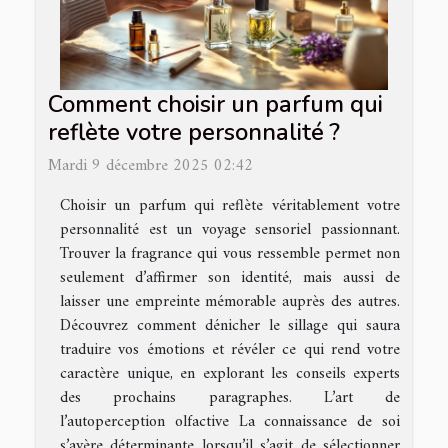
Comment choisir un parfum qui
reflète votre personnalité ?
Mardi 9 décembre 2025 02:42
Choisir un parfum qui reflète véritablement votre
personnalité est un voyage sensoriel passionnant.
Trouver la fragrance qui vous ressemble permet non
seulement d’affirmer son identité, mais aussi de
laisser une empreinte mémorable auprès des autres.
Découvrez comment dénicher le sillage qui saura
traduire vos émotions et révéler ce qui rend votre
caractère unique, en explorant les conseils experts
des prochains paragraphes. L’art de
l’autoperception olfactive La connaissance de soi
s’avère déterminante lorsqu’il s’agit de sélectionner