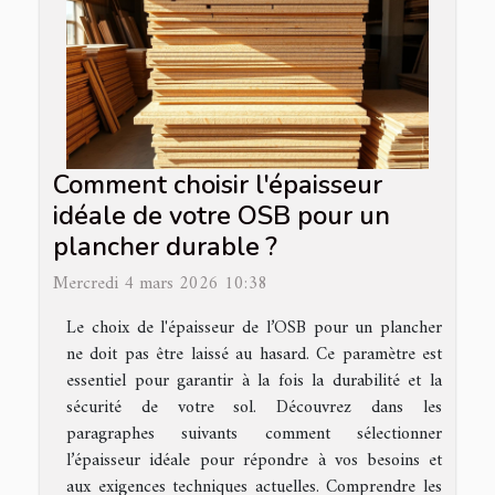
Comment choisir l'épaisseur
idéale de votre OSB pour un
plancher durable ?
Mercredi 4 mars 2026 10:38
Le choix de l'épaisseur de l’OSB pour un plancher
ne doit pas être laissé au hasard. Ce paramètre est
essentiel pour garantir à la fois la durabilité et la
sécurité de votre sol. Découvrez dans les
paragraphes suivants comment sélectionner
l’épaisseur idéale pour répondre à vos besoins et
aux exigences techniques actuelles. Comprendre les