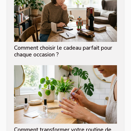
Comment choisir le cadeau parfait pour
chaque occasion ?
Comment transformer votre routine de