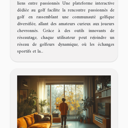
liens entre passionnés Une plateforme interactive
dédiée au golf facilite la rencontre passionnés de
golf en rassemblant une communauté golfique
diversifiée, allant des amateurs curieux aux joueurs
chevronnés. Grâce à des outils innovants de
réseautage, chaque utilisateur peut rejoindre un
réseau de golfeurs dynamique, où les échanges
sportifs et la...