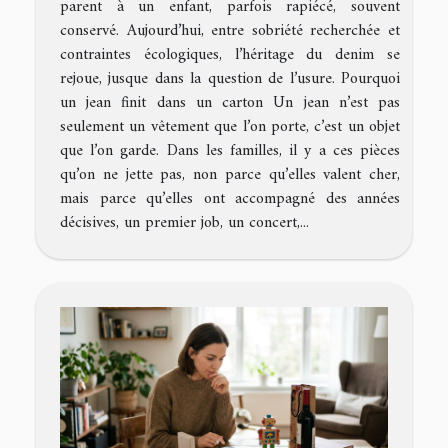
parent à un enfant, parfois rapiécé, souvent
conservé. Aujourd’hui, entre sobriété recherchée et
contraintes écologiques, l’héritage du denim se
rejoue, jusque dans la question de l’usure. Pourquoi
un jean finit dans un carton Un jean n’est pas
seulement un vêtement que l’on porte, c’est un objet
que l’on garde. Dans les familles, il y a ces pièces
qu’on ne jette pas, non parce qu’elles valent cher,
mais parce qu’elles ont accompagné des années
décisives, un premier job, un concert,...