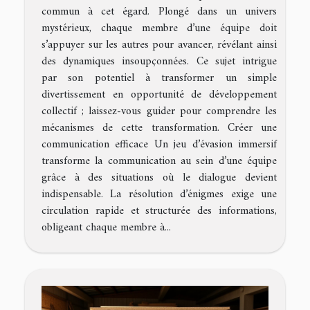
commun à cet égard. Plongé dans un univers
mystérieux, chaque membre d’une équipe doit
s’appuyer sur les autres pour avancer, révélant ainsi
des dynamiques insoupçonnées. Ce sujet intrigue
par son potentiel à transformer un simple
divertissement en opportunité de développement
collectif ; laissez-vous guider pour comprendre les
mécanismes de cette transformation. Créer une
communication efficace Un jeu d’évasion immersif
transforme la communication au sein d’une équipe
grâce à des situations où le dialogue devient
indispensable. La résolution d’énigmes exige une
circulation rapide et structurée des informations,
obligeant chaque membre à...