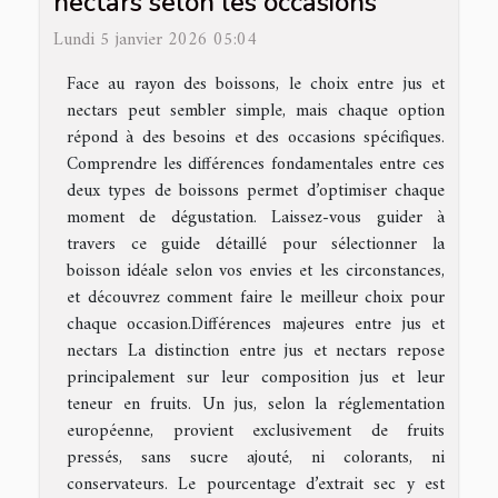
nectars selon les occasions
Lundi 5 janvier 2026 05:04
Face au rayon des boissons, le choix entre jus et
nectars peut sembler simple, mais chaque option
répond à des besoins et des occasions spécifiques.
Comprendre les différences fondamentales entre ces
deux types de boissons permet d’optimiser chaque
moment de dégustation. Laissez-vous guider à
travers ce guide détaillé pour sélectionner la
boisson idéale selon vos envies et les circonstances,
et découvrez comment faire le meilleur choix pour
chaque occasion.Différences majeures entre jus et
nectars La distinction entre jus et nectars repose
principalement sur leur composition jus et leur
teneur en fruits. Un jus, selon la réglementation
européenne, provient exclusivement de fruits
pressés, sans sucre ajouté, ni colorants, ni
conservateurs. Le pourcentage d’extrait sec y est