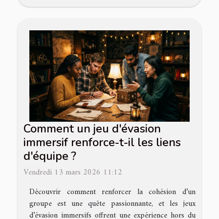
Comment un jeu d'évasion
immersif renforce-t-il les liens
d'équipe ?
Vendredi 13 mars 2026 11:12
Découvrir comment renforcer la cohésion d’un
groupe est une quête passionnante, et les jeux
d’évasion immersifs offrent une expérience hors du