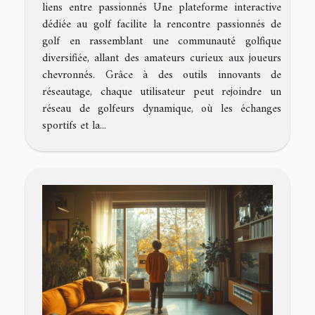
liens entre passionnés Une plateforme interactive
dédiée au golf facilite la rencontre passionnés de
golf en rassemblant une communauté golfique
diversifiée, allant des amateurs curieux aux joueurs
chevronnés. Grâce à des outils innovants de
réseautage, chaque utilisateur peut rejoindre un
réseau de golfeurs dynamique, où les échanges
sportifs et la...