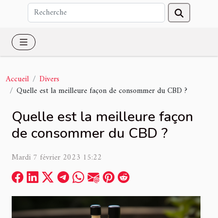
Accueil
Divers
Quelle est la meilleure façon de consommer du CBD ?
Quelle est la meilleure façon
de consommer du CBD ?
Mardi 7 février 2023 15:22