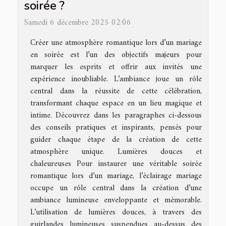
soirée ?
Samedi 6 décembre 2025 02:06
Créer une atmosphère romantique lors d’un mariage
en soirée est l’un des objectifs majeurs pour
marquer les esprits et offrir aux invités une
expérience inoubliable. L’ambiance joue un rôle
central dans la réussite de cette célébration,
transformant chaque espace en un lieu magique et
intime. Découvrez dans les paragraphes ci-dessous
des conseils pratiques et inspirants, pensés pour
guider chaque étape de la création de cette
atmosphère unique. Lumières douces et
chaleureuses Pour instaurer une véritable soirée
romantique lors d’un mariage, l’éclairage mariage
occupe un rôle central dans la création d’une
ambiance lumineuse enveloppante et mémorable.
L’utilisation de lumières douces, à travers des
guirlandes lumineuses suspendues au-dessus des