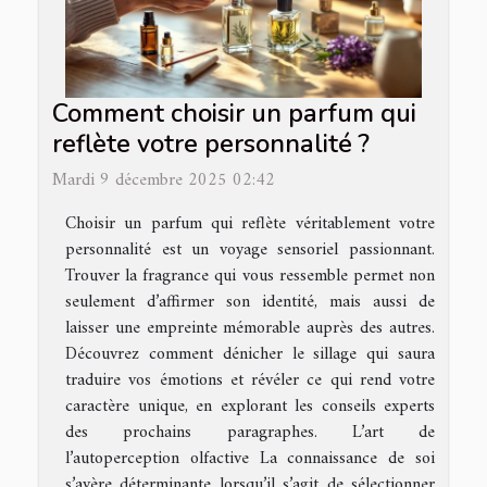
Comment choisir un parfum qui
reflète votre personnalité ?
Mardi 9 décembre 2025 02:42
Choisir un parfum qui reflète véritablement votre
personnalité est un voyage sensoriel passionnant.
Trouver la fragrance qui vous ressemble permet non
seulement d’affirmer son identité, mais aussi de
laisser une empreinte mémorable auprès des autres.
Découvrez comment dénicher le sillage qui saura
traduire vos émotions et révéler ce qui rend votre
caractère unique, en explorant les conseils experts
des prochains paragraphes. L’art de
l’autoperception olfactive La connaissance de soi
s’avère déterminante lorsqu’il s’agit de sélectionner