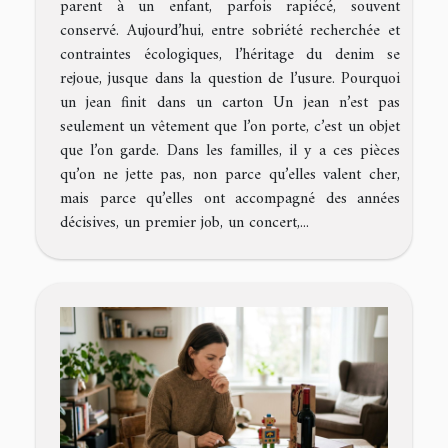
parent à un enfant, parfois rapiécé, souvent
conservé. Aujourd’hui, entre sobriété recherchée et
contraintes écologiques, l’héritage du denim se
rejoue, jusque dans la question de l’usure. Pourquoi
un jean finit dans un carton Un jean n’est pas
seulement un vêtement que l’on porte, c’est un objet
que l’on garde. Dans les familles, il y a ces pièces
qu’on ne jette pas, non parce qu’elles valent cher,
mais parce qu’elles ont accompagné des années
décisives, un premier job, un concert,...