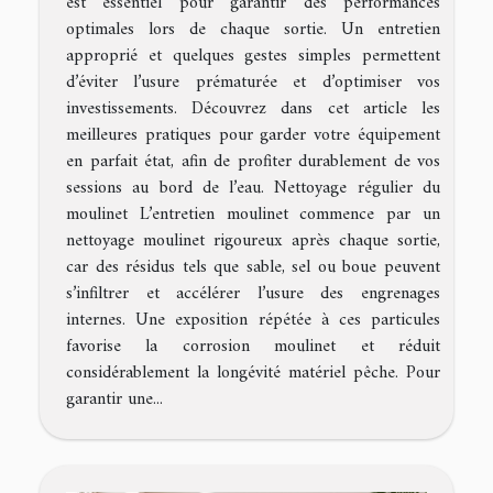
est essentiel pour garantir des performances
optimales lors de chaque sortie. Un entretien
approprié et quelques gestes simples permettent
d’éviter l’usure prématurée et d’optimiser vos
investissements. Découvrez dans cet article les
meilleures pratiques pour garder votre équipement
en parfait état, afin de profiter durablement de vos
sessions au bord de l’eau. Nettoyage régulier du
moulinet L’entretien moulinet commence par un
nettoyage moulinet rigoureux après chaque sortie,
car des résidus tels que sable, sel ou boue peuvent
s’infiltrer et accélérer l’usure des engrenages
internes. Une exposition répétée à ces particules
favorise la corrosion moulinet et réduit
considérablement la longévité matériel pêche. Pour
garantir une...