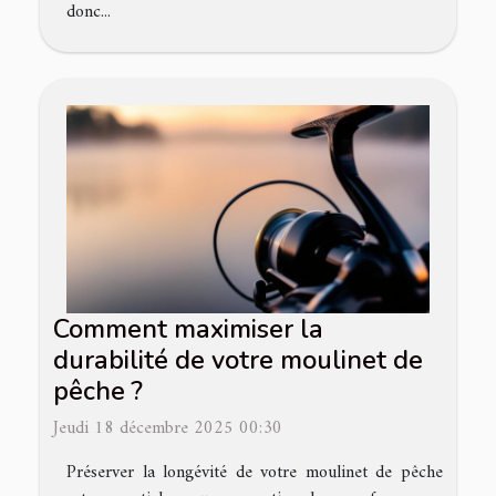
donc...
Comment maximiser la
durabilité de votre moulinet de
pêche ?
Jeudi 18 décembre 2025 00:30
Préserver la longévité de votre moulinet de pêche