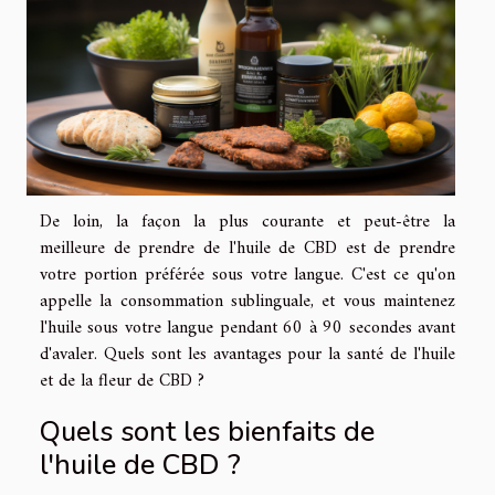
De loin, la façon la plus courante et peut-être la
meilleure de prendre de l'huile de CBD est de prendre
votre portion préférée sous votre langue. C'est ce qu'on
appelle la consommation sublinguale, et vous maintenez
l'huile sous votre langue pendant 60 à 90 secondes avant
d'avaler. Quels sont les avantages pour la santé de l'huile
et de la fleur de CBD ?
Quels sont les bienfaits de
l'huile de CBD ?