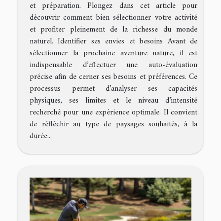
et préparation. Plongez dans cet article pour
découvrir comment bien sélectionner votre activité
et profiter pleinement de la richesse du monde
naturel. Identifier ses envies et besoins Avant de
sélectionner la prochaine aventure nature, il est
indispensable d’effectuer une auto-évaluation
précise afin de cerner ses besoins et préférences. Ce
processus permet d’analyser ses capacités
physiques, ses limites et le niveau d’intensité
recherché pour une expérience optimale. Il convient
de réfléchir au type de paysages souhaités, à la
durée...