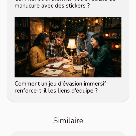
manucure avec des stickers ?
Comment un jeu d'évasion immersif
renforce-t-il les liens d'équipe ?
Similaire