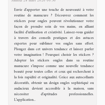
Samedi 28 mars 2026 00:36
Envie d’apporter une touche de nouveauté à votre
routine de manucure ? Découvrez comment les
stickers pour ongles peuvent révolutionner votre
façon de prendre soin de vos mains, en alliant
facilité d’utilisation et créativité. Laissez-vous guider
à travers des conseils pratiques et des astuces
expertes pour sublimer vos ongles sans effort.
Plongez dans cet univers tendance et laissez parler
votre imagination ! Pourquoi choisir les stickers ?
Adopter les stickers ongles dans sa routine
manucure s’impose comme une nouvelle tendance
beauté pour toutes celles et ceux qui recherchent à
la fois rapidité et originalité. Grâce aux autocollants
décoratifs, obtenir un design ongles sophistiqué ou
audacieux devient accessible à la maison, sans
nécessiter d’aptitudes professionnelles.
L’application...