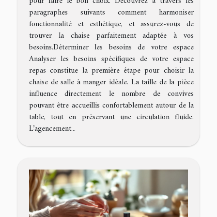
pour faire le bon choix. Découvrez à travers les
paragraphes suivants comment harmoniser
fonctionnalité et esthétique, et assurez-vous de
trouver la chaise parfaitement adaptée à vos
besoins.Déterminer les besoins de votre espace
Analyser les besoins spécifiques de votre espace
repas constitue la première étape pour choisir la
chaise de salle à manger idéale. La taille de la pièce
influence directement le nombre de convives
pouvant être accueillis confortablement autour de la
table, tout en préservant une circulation fluide.
L’agencement...