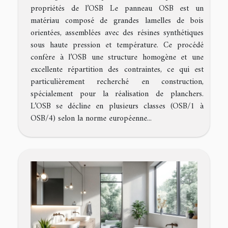
propriétés de l’OSB Le panneau OSB est un
matériau composé de grandes lamelles de bois
orientées, assemblées avec des résines synthétiques
sous haute pression et température. Ce procédé
confère à l’OSB une structure homogène et une
excellente répartition des contraintes, ce qui est
particulièrement recherché en construction,
spécialement pour la réalisation de planchers.
L’OSB se décline en plusieurs classes (OSB/1 à
OSB/4) selon la norme européenne...