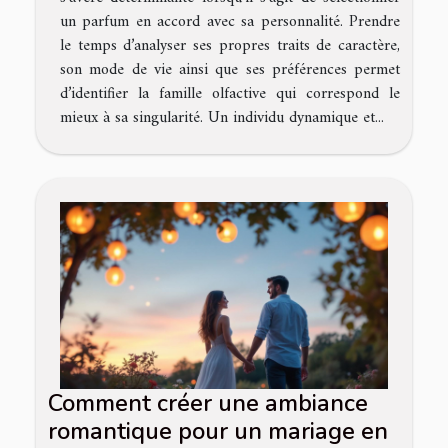
un parfum en accord avec sa personnalité. Prendre
le temps d’analyser ses propres traits de caractère,
son mode de vie ainsi que ses préférences permet
d’identifier la famille olfactive qui correspond le
mieux à sa singularité. Un individu dynamique et...
Comment créer une ambiance
romantique pour un mariage en