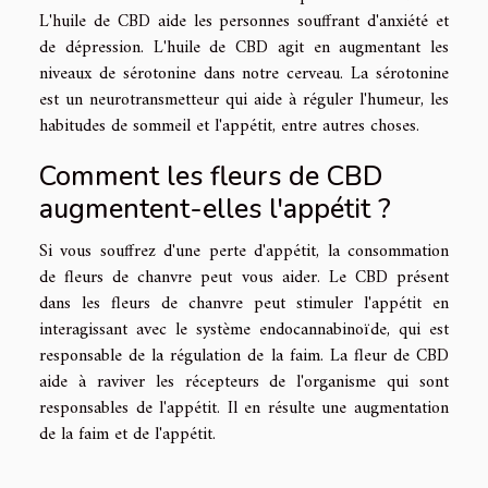
L'huile de CBD aide les personnes souffrant d'anxiété et
de dépression. L'huile de CBD agit en augmentant les
niveaux de sérotonine dans notre cerveau. La sérotonine
est un neurotransmetteur qui aide à réguler l'humeur, les
habitudes de sommeil et l'appétit, entre autres choses.
Comment les fleurs de CBD
augmentent-elles l'appétit ?
Si vous souffrez d'une perte d'appétit, la consommation
de fleurs de chanvre peut vous aider. Le CBD présent
dans les fleurs de chanvre peut stimuler l'appétit en
interagissant avec le système endocannabinoïde, qui est
responsable de la régulation de la faim. La fleur de CBD
aide à raviver les récepteurs de l'organisme qui sont
responsables de l'appétit. Il en résulte une augmentation
de la faim et de l'appétit.