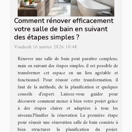
Comment rénover efficacement
votre salle de bain en suivant
des étapes simples ?
Vendredi 16 janvier 2026 10:48
Rénover une salle de bain peut paraître complexe,
mais en suivant des étapes simples, il est possible de
transformer cet espace en un lieu agréable et
fonctionnel. Pour réussir cette transformation, il
faut de la méthode, de la planification et quelques
conseils d’expert. Laissez-vous guider pour
découvrir comment mener à bien votre projet grâce
à des étapes claires et adaptées à tous les
niveaux.Planifier la rénovation La première étape
pour réussir une rénovation salle de bain consiste à
bien structurer la planification du projet.