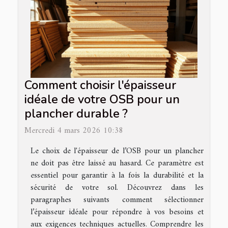
Comment choisir l'épaisseur
idéale de votre OSB pour un
plancher durable ?
Mercredi 4 mars 2026 10:38
Le choix de l'épaisseur de l’OSB pour un plancher
ne doit pas être laissé au hasard. Ce paramètre est
essentiel pour garantir à la fois la durabilité et la
sécurité de votre sol. Découvrez dans les
paragraphes suivants comment sélectionner
l’épaisseur idéale pour répondre à vos besoins et
aux exigences techniques actuelles. Comprendre les