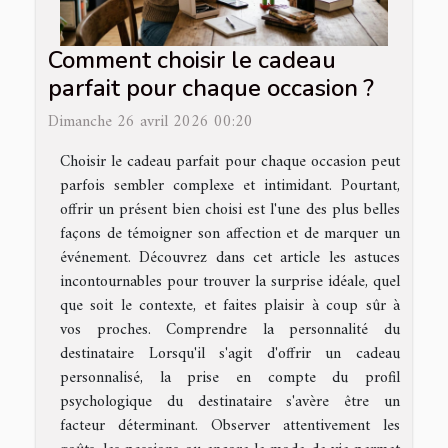
Comment choisir le cadeau
parfait pour chaque occasion ?
Dimanche 26 avril 2026 00:20
Choisir le cadeau parfait pour chaque occasion peut
parfois sembler complexe et intimidant. Pourtant,
offrir un présent bien choisi est l'une des plus belles
façons de témoigner son affection et de marquer un
événement. Découvrez dans cet article les astuces
incontournables pour trouver la surprise idéale, quel
que soit le contexte, et faites plaisir à coup sûr à
vos proches. Comprendre la personnalité du
destinataire Lorsqu'il s'agit d'offrir un cadeau
personnalisé, la prise en compte du profil
psychologique du destinataire s'avère être un
facteur déterminant. Observer attentivement les