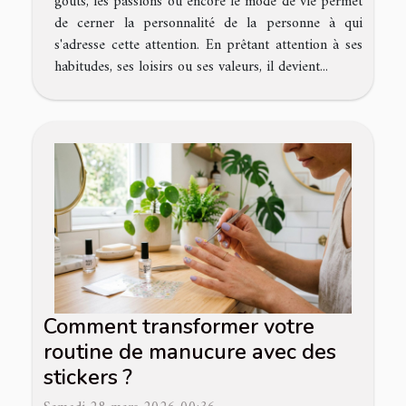
goûts, les passions ou encore le mode de vie permet
de cerner la personnalité de la personne à qui
s'adresse cette attention. En prêtant attention à ses
habitudes, ses loisirs ou ses valeurs, il devient...
Comment transformer votre
routine de manucure avec des
stickers ?