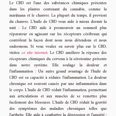
Le CBD est l'une des substances chimiques présentes
dans les plantes contenant du cannabis, comme la
marijuana et le chanvre. La plupart du temps, il provient
du chanvre. L'huile de CBD vous aide à mieux dormir la
nuit : Le CBD aide à promouvoir un sommeil plus
réparateur en agissant sur les récepteurs cérébraux qui
contrôlent la façon dont nous nous détendons et nous
endormons. Si vous voulez en savoir plus sur le CBD,
visitez
ce site internet
. Le CBD améliore la réponse des
récepteurs chimiques du cerveau à la sérotonine présente
dans notre système. Elle soulage la douleur et
l'inflammation : Un autre grand avantage de l'huile de
CBD est sa capacité à réduire l'inflammation. La douleur
chronique est souvent causée par une inflammation dans
le corps. L'huile de CBD réduit l'inflammation, permettant
aux articulations et aux muscles de se remettre plus
facilement des blessures. L'huile de CBD réduit la gravité
des symptômes des maladies chroniques telles que
l'arthrite. Elle aide à combattre la dépression et l'anxiété :