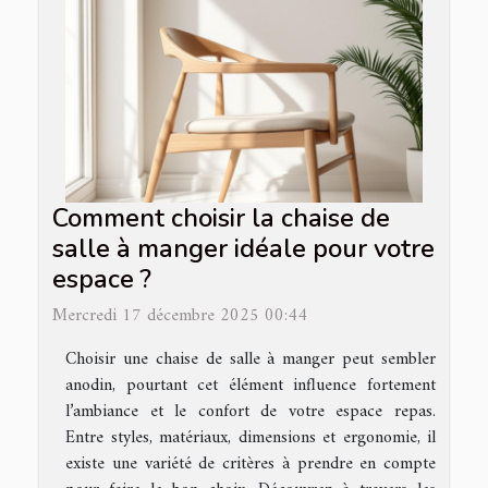
Comment choisir la chaise de
salle à manger idéale pour votre
espace ?
Mercredi 17 décembre 2025 00:44
Choisir une chaise de salle à manger peut sembler
anodin, pourtant cet élément influence fortement
l’ambiance et le confort de votre espace repas.
Entre styles, matériaux, dimensions et ergonomie, il
existe une variété de critères à prendre en compte