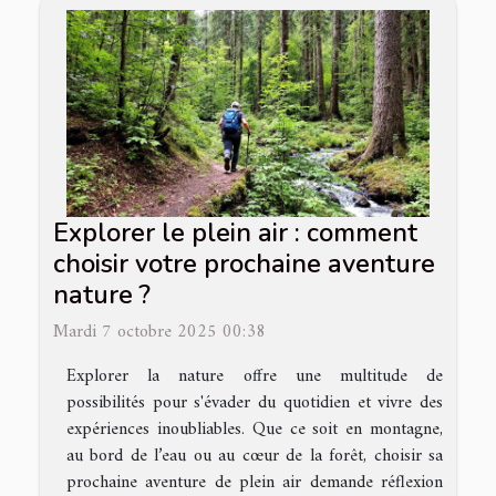
Explorer le plein air : comment
choisir votre prochaine aventure
nature ?
Mardi 7 octobre 2025 00:38
Explorer la nature offre une multitude de
possibilités pour s'évader du quotidien et vivre des
expériences inoubliables. Que ce soit en montagne,
au bord de l’eau ou au cœur de la forêt, choisir sa
prochaine aventure de plein air demande réflexion