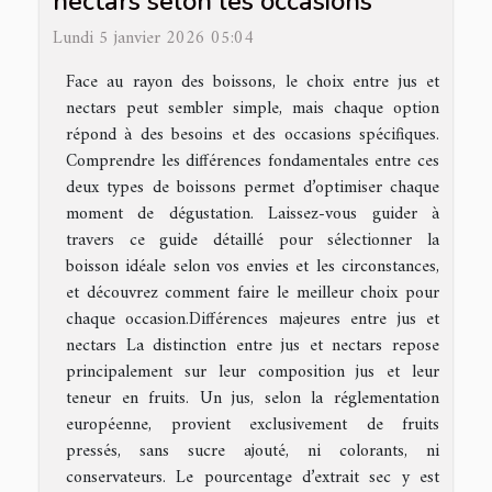
nectars selon les occasions
Lundi 5 janvier 2026 05:04
Face au rayon des boissons, le choix entre jus et
nectars peut sembler simple, mais chaque option
répond à des besoins et des occasions spécifiques.
Comprendre les différences fondamentales entre ces
deux types de boissons permet d’optimiser chaque
moment de dégustation. Laissez-vous guider à
travers ce guide détaillé pour sélectionner la
boisson idéale selon vos envies et les circonstances,
et découvrez comment faire le meilleur choix pour
chaque occasion.Différences majeures entre jus et
nectars La distinction entre jus et nectars repose
principalement sur leur composition jus et leur
teneur en fruits. Un jus, selon la réglementation
européenne, provient exclusivement de fruits
pressés, sans sucre ajouté, ni colorants, ni
conservateurs. Le pourcentage d’extrait sec y est