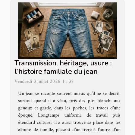
Transmission, héritage, usure :
l’histoire familiale du jean
Vendredi 3 juillet 2026 11:38
Un jean se raconte souvent mieux qu’il ne se décrit,
surtout quand il a vécu, pris des plis, blanchi aux
genoux et gardé, dans les poches, les traces d’une
époque. Longtemps uniforme de travail puis
étendard culturel, il a aussi trouvé sa place dans les
albums de famille, passant d’un frère à l’autre, d’un