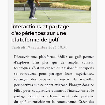
Interactions et partage
d'expériences sur une
plateforme de golf
Vendredi 19 septembre 2025 18:31
Découvrir une plateforme dédiée au golf permet
d’explorer bien plus que de simples conseils
techniques. C’est un espace où passionnés et experts
se retrouvent pour partager leurs expériences,
échanger des astuces et ouvrir de nouvelles
perspectives sur ce sport exigeant. Plongez dans ce
billet pour comprendre comment l’interaction et le
partage d’expériences transforment votre pratique
du golf et enrichissent la communauté. Créer des