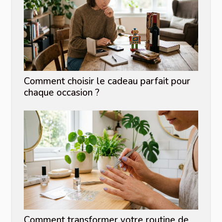
Comment choisir le cadeau parfait pour
chaque occasion ?
Comment transformer votre routine de