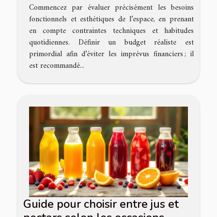
Commencez par évaluer précisément les besoins
fonctionnels et esthétiques de l’espace, en prenant
en compte contraintes techniques et habitudes
quotidiennes. Définir un budget réaliste est
primordial afin d’éviter les imprévus financiers ; il
est recommandé...
Guide pour choisir entre jus et