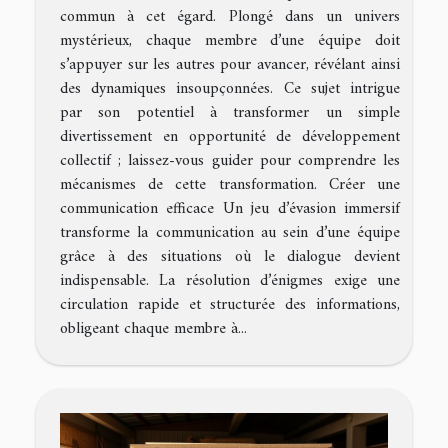
commun à cet égard. Plongé dans un univers
mystérieux, chaque membre d’une équipe doit
s’appuyer sur les autres pour avancer, révélant ainsi
des dynamiques insoupçonnées. Ce sujet intrigue
par son potentiel à transformer un simple
divertissement en opportunité de développement
collectif ; laissez-vous guider pour comprendre les
mécanismes de cette transformation. Créer une
communication efficace Un jeu d’évasion immersif
transforme la communication au sein d’une équipe
grâce à des situations où le dialogue devient
indispensable. La résolution d’énigmes exige une
circulation rapide et structurée des informations,
obligeant chaque membre à...