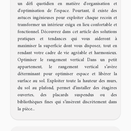
un défi quotidien en matière d'organisation et
d'optimisation de l’espace. Pourtant, il existe des
astuces ingénieuses pour exploiter chaque recoin et
transformer un intérieur exigu en lieu confortable et
fonctionnel. Découvrez dans cet article des solutions
pratiques et tendances qui vous aideront à
maximiser la superficie dont vous disposez, tout en
rendant votre cadre de vie agréable et harmonieux.
Optimiser le rangement vertical Dans un petit
appartement, le rangement vertical s’avère
déterminant pour optimiser espace et libérer la
surface au sol. Exploiter toute la hauteur des murs,
du sol au plafond, permet d’installer des étagères
ouvertes, des placards suspendus ou des
bibliothèques fines qui s’insèrent discrètement dans
la pièce...