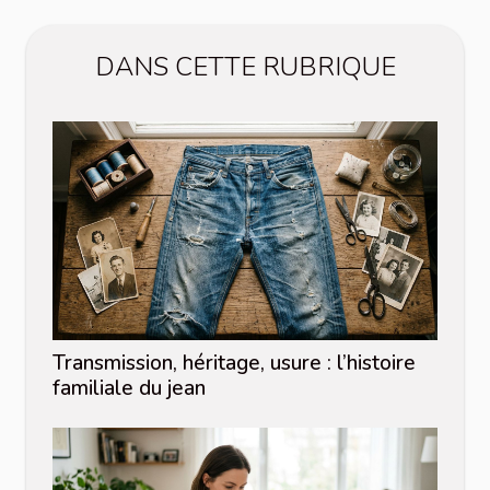
DANS CETTE RUBRIQUE
Transmission, héritage, usure : l’histoire
familiale du jean