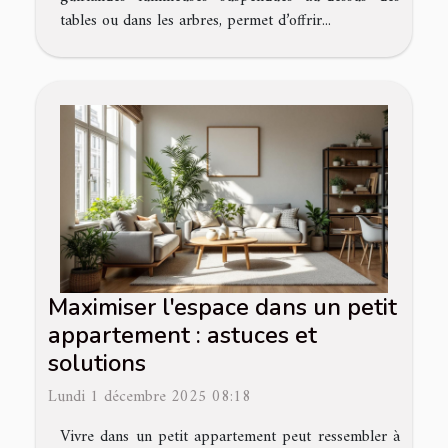
tables ou dans les arbres, permet d’offrir...
Maximiser l'espace dans un petit
appartement : astuces et
solutions
Lundi 1 décembre 2025 08:18
Vivre dans un petit appartement peut ressembler à