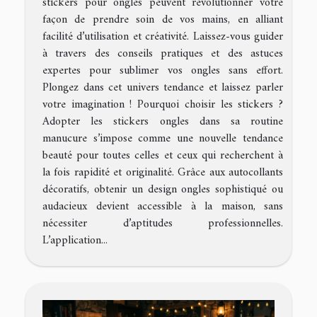
stickers pour ongles peuvent révolutionner votre
façon de prendre soin de vos mains, en alliant
facilité d’utilisation et créativité. Laissez-vous guider
à travers des conseils pratiques et des astuces
expertes pour sublimer vos ongles sans effort.
Plongez dans cet univers tendance et laissez parler
votre imagination ! Pourquoi choisir les stickers ?
Adopter les stickers ongles dans sa routine
manucure s’impose comme une nouvelle tendance
beauté pour toutes celles et ceux qui recherchent à
la fois rapidité et originalité. Grâce aux autocollants
décoratifs, obtenir un design ongles sophistiqué ou
audacieux devient accessible à la maison, sans
nécessiter d’aptitudes professionnelles.
L’application...