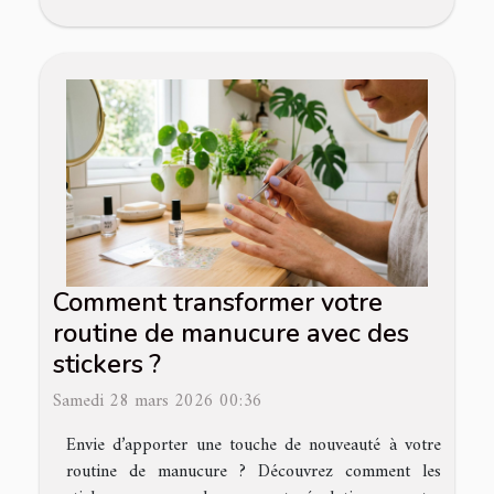
Comment transformer votre
routine de manucure avec des
stickers ?
Samedi 28 mars 2026 00:36
Envie d’apporter une touche de nouveauté à votre
routine de manucure ? Découvrez comment les