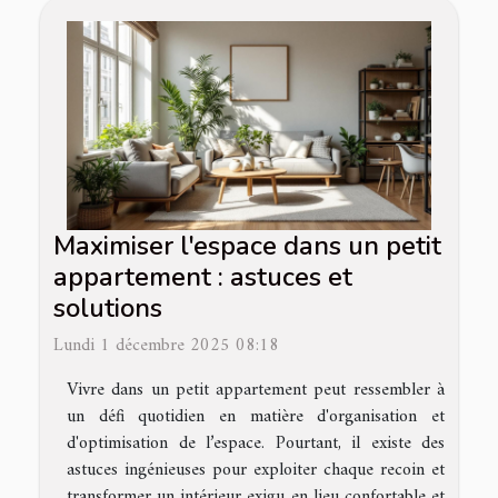
Maximiser l'espace dans un petit
appartement : astuces et
solutions
Lundi 1 décembre 2025 08:18
Vivre dans un petit appartement peut ressembler à
un défi quotidien en matière d'organisation et
d'optimisation de l’espace. Pourtant, il existe des
astuces ingénieuses pour exploiter chaque recoin et
transformer un intérieur exigu en lieu confortable et