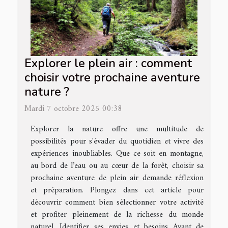
Explorer le plein air : comment
choisir votre prochaine aventure
nature ?
Mardi 7 octobre 2025 00:38
Explorer la nature offre une multitude de
possibilités pour s'évader du quotidien et vivre des
expériences inoubliables. Que ce soit en montagne,
au bord de l’eau ou au cœur de la forêt, choisir sa
prochaine aventure de plein air demande réflexion
et préparation. Plongez dans cet article pour
découvrir comment bien sélectionner votre activité
et profiter pleinement de la richesse du monde
naturel. Identifier ses envies et besoins Avant de