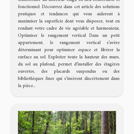
fonctionnel. Découvrez dans cet article des solutions
pratiques et tendances qui vous aideront à
maximiser la superficie dont vous disposez, tout en
rendant votre cadre de vie agréable et harmonieux.
Optimiser le rangement vertical Dans un petit
appartement, le rangement vertical s’avère
déterminant pour optimiser espace et libérer la
surface au sol. Exploiter toute la hauteur des murs,
du sol au plafond, permet d’installer des étagères
ouvertes, des placards suspendus ou des
bibliothèques fines qui s’insèrent discrètement dans
la pièce...