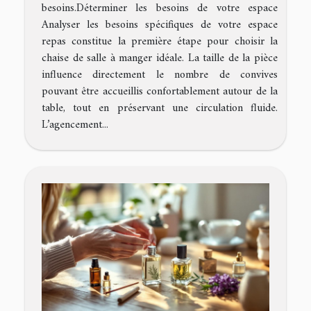
besoins.Déterminer les besoins de votre espace
Analyser les besoins spécifiques de votre espace
repas constitue la première étape pour choisir la
chaise de salle à manger idéale. La taille de la pièce
influence directement le nombre de convives
pouvant être accueillis confortablement autour de la
table, tout en préservant une circulation fluide.
L’agencement...