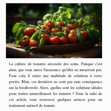
La culture de tomates nécessite des soins. Puisque c’est
ainsi, que vous aurez l’assurance qu’elles ne mourront pas.
Pour cela, il existe une multitude de solutions à votre
portée. Mais, ces dernières ne sont pas sans conséquence
sur la biodiversité. Alors, quelles sont les solutions idéales
pour traiter naturellement les tomates ? Dans la suite de
cet article, vous trouverez quelques astuces pour un
traitement naturel de tomate.