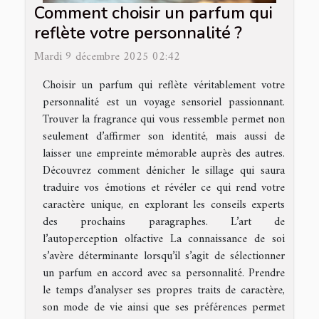
Comment choisir un parfum qui
reflète votre personnalité ?
Mardi 9 décembre 2025 02:42
Choisir un parfum qui reflète véritablement votre
personnalité est un voyage sensoriel passionnant.
Trouver la fragrance qui vous ressemble permet non
seulement d’affirmer son identité, mais aussi de
laisser une empreinte mémorable auprès des autres.
Découvrez comment dénicher le sillage qui saura
traduire vos émotions et révéler ce qui rend votre
caractère unique, en explorant les conseils experts
des prochains paragraphes. L’art de
l’autoperception olfactive La connaissance de soi
s’avère déterminante lorsqu’il s’agit de sélectionner
un parfum en accord avec sa personnalité. Prendre
le temps d’analyser ses propres traits de caractère,
son mode de vie ainsi que ses préférences permet