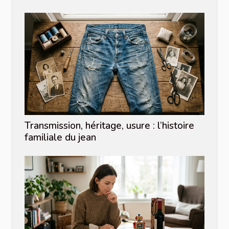
Transmission, héritage, usure : l’histoire
familiale du jean