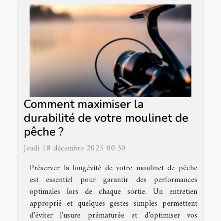
Comment maximiser la
durabilité de votre moulinet de
pêche ?
Jeudi 18 décembre 2025 00:30
Préserver la longévité de votre moulinet de pêche
est essentiel pour garantir des performances
optimales lors de chaque sortie. Un entretien
approprié et quelques gestes simples permettent
d’éviter l’usure prématurée et d’optimiser vos