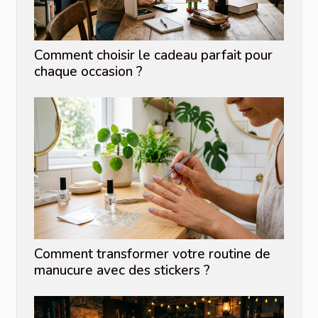
Comment choisir le cadeau parfait pour
chaque occasion ?
Comment transformer votre routine de
manucure avec des stickers ?