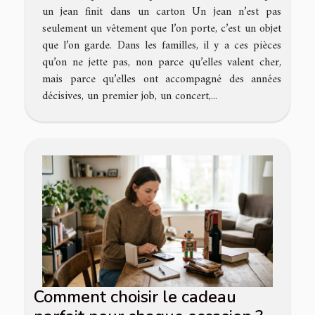
un jean finit dans un carton Un jean n’est pas
seulement un vêtement que l’on porte, c’est un objet
que l’on garde. Dans les familles, il y a ces pièces
qu’on ne jette pas, non parce qu’elles valent cher,
mais parce qu’elles ont accompagné des années
décisives, un premier job, un concert,...
Comment choisir le cadeau