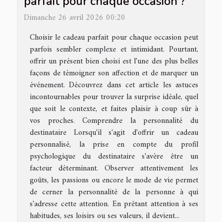
parfait pour chaque occasion ?
Dimanche 26 avril 2026 00:20
Choisir le cadeau parfait pour chaque occasion peut
parfois sembler complexe et intimidant. Pourtant,
offrir un présent bien choisi est l'une des plus belles
façons de témoigner son affection et de marquer un
événement. Découvrez dans cet article les astuces
incontournables pour trouver la surprise idéale, quel
que soit le contexte, et faites plaisir à coup sûr à
vos proches. Comprendre la personnalité du
destinataire Lorsqu'il s'agit d'offrir un cadeau
personnalisé, la prise en compte du profil
psychologique du destinataire s'avère être un
facteur déterminant. Observer attentivement les
goûts, les passions ou encore le mode de vie permet
de cerner la personnalité de la personne à qui
s'adresse cette attention. En prêtant attention à ses
habitudes, ses loisirs ou ses valeurs, il devient...