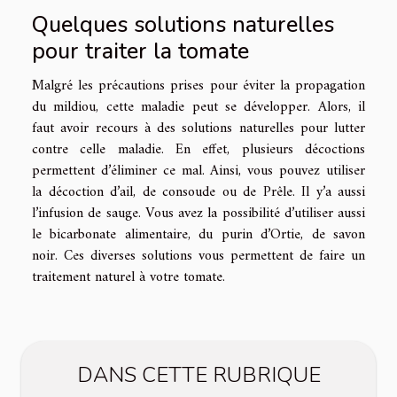
Quelques solutions naturelles
pour traiter la tomate
Malgré les précautions prises pour éviter la propagation
du mildiou, cette maladie peut se développer. Alors, il
faut avoir recours à des solutions naturelles pour lutter
contre celle maladie. En effet, plusieurs décoctions
permettent d’éliminer ce mal. Ainsi, vous pouvez utiliser
la décoction d’ail, de consoude ou de Prêle. Il y’a aussi
l’infusion de sauge. Vous avez la possibilité d’utiliser aussi
le bicarbonate alimentaire, du purin d’Ortie, de savon
noir. Ces diverses solutions vous permettent de faire un
traitement naturel à votre tomate.
DANS CETTE RUBRIQUE