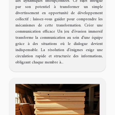
des dynamiques insoupçonnées. Ce sujet intrigue
par son potentiel à transformer un simple
divertissement en opportunité de développement
collectif ; laissez-vous guider pour comprendre les
mécanismes de cette transformation. Créer une
communication efficace Un jeu d’évasion immersif
transforme la communication au sein d’une équipe
grâce à des situations où le dialogue devient
indispensable. La résolution d’énigmes exige une
circulation rapide et structurée des informations,
obligeant chaque membre à...