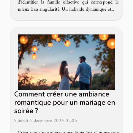
d’identifier la famille olfactive qui correspond le
mieux à sa singularité. Un individu dynamique et...
Comment créer une ambiance
romantique pour un mariage en
soirée ?
Samedi 6 décembre 2025 02:06
Créer une atmosphère romantique lors d’un mariage