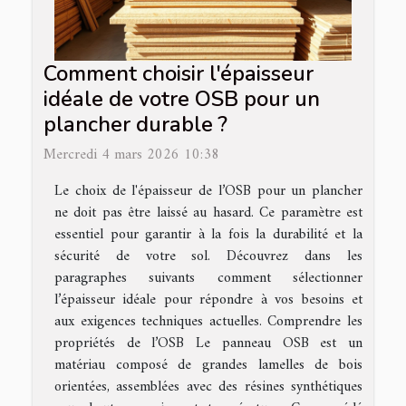
Comment choisir l'épaisseur
idéale de votre OSB pour un
plancher durable ?
Mercredi 4 mars 2026 10:38
Le choix de l'épaisseur de l’OSB pour un plancher
ne doit pas être laissé au hasard. Ce paramètre est
essentiel pour garantir à la fois la durabilité et la
sécurité de votre sol. Découvrez dans les
paragraphes suivants comment sélectionner
l’épaisseur idéale pour répondre à vos besoins et
aux exigences techniques actuelles. Comprendre les
propriétés de l’OSB Le panneau OSB est un
matériau composé de grandes lamelles de bois
orientées, assemblées avec des résines synthétiques