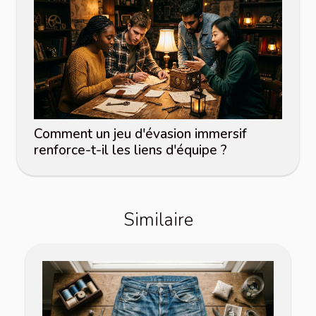
Comment un jeu d'évasion immersif
renforce-t-il les liens d'équipe ?
Similaire