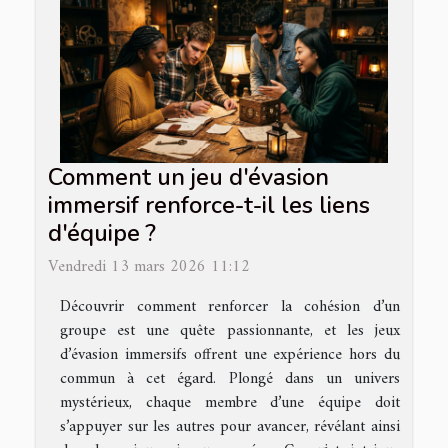
Comment un jeu d'évasion
immersif renforce-t-il les liens
d'équipe ?
Vendredi 13 mars 2026 11:12
Découvrir comment renforcer la cohésion d’un
groupe est une quête passionnante, et les jeux
d’évasion immersifs offrent une expérience hors du
commun à cet égard. Plongé dans un univers
mystérieux, chaque membre d’une équipe doit
s’appuyer sur les autres pour avancer, révélant ainsi