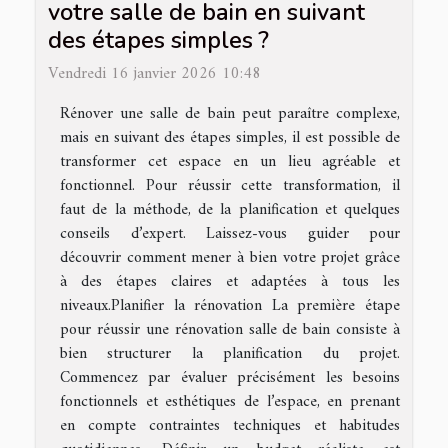
votre salle de bain en suivant
des étapes simples ?
Vendredi 16 janvier 2026 10:48
Rénover une salle de bain peut paraître complexe,
mais en suivant des étapes simples, il est possible de
transformer cet espace en un lieu agréable et
fonctionnel. Pour réussir cette transformation, il
faut de la méthode, de la planification et quelques
conseils d’expert. Laissez-vous guider pour
découvrir comment mener à bien votre projet grâce
à des étapes claires et adaptées à tous les
niveaux.Planifier la rénovation La première étape
pour réussir une rénovation salle de bain consiste à
bien structurer la planification du projet.
Commencez par évaluer précisément les besoins
fonctionnels et esthétiques de l’espace, en prenant
en compte contraintes techniques et habitudes