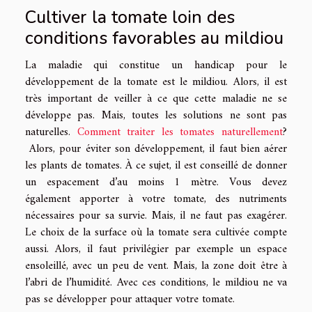
Cultiver la tomate loin des
conditions favorables au mildiou
La maladie qui constitue un handicap pour le
développement de la tomate est le mildiou. Alors, il est
très important de veiller à ce que cette maladie ne se
développe pas. Mais, toutes les solutions ne sont pas
naturelles.
Comment traiter les tomates naturellement
?
Alors, pour éviter son développement, il faut bien aérer
les plants de tomates. À ce sujet, il est conseillé de donner
un espacement d’au moins 1 mètre. Vous devez
également apporter à votre tomate, des nutriments
nécessaires pour sa survie. Mais, il ne faut pas exagérer.
Le choix de la surface où la tomate sera cultivée compte
aussi. Alors, il faut privilégier par exemple un espace
ensoleillé, avec un peu de vent. Mais, la zone doit être à
l’abri de l’humidité. Avec ces conditions, le mildiou ne va
pas se développer pour attaquer votre tomate.