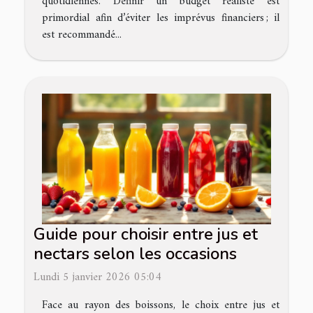
quotidiennes. Définir un budget réaliste est
primordial afin d’éviter les imprévus financiers ; il
est recommandé...
Guide pour choisir entre jus et
nectars selon les occasions
Lundi 5 janvier 2026 05:04
Face au rayon des boissons, le choix entre jus et