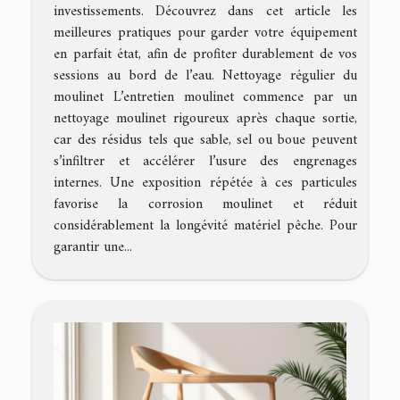
investissements. Découvrez dans cet article les
meilleures pratiques pour garder votre équipement
en parfait état, afin de profiter durablement de vos
sessions au bord de l’eau. Nettoyage régulier du
moulinet L’entretien moulinet commence par un
nettoyage moulinet rigoureux après chaque sortie,
car des résidus tels que sable, sel ou boue peuvent
s’infiltrer et accélérer l’usure des engrenages
internes. Une exposition répétée à ces particules
favorise la corrosion moulinet et réduit
considérablement la longévité matériel pêche. Pour
garantir une...