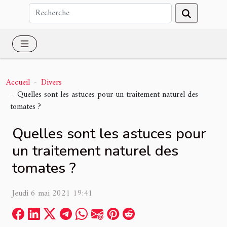
Accueil
Divers
Quelles sont les astuces pour un traitement naturel des
tomates ?
Quelles sont les astuces pour
un traitement naturel des
tomates ?
Jeudi 6 mai 2021 19:41