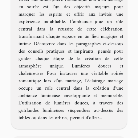
en soirée est l’un des objectifs majeurs pour
marquer les esprits et offrir aux invités une
expérience inoubliable. L’ambiance joue un rôle
central dans la réussite de cette célébration,
transformant chaque espace en un lieu magique et
intime. Découvrez dans les paragraphes ci-dessous
des conseils pratiques et inspirants, pensés pour
guider chaque étape de la création de cette
atmosphère unique. Lumières douces et
chaleureuses Pour instaurer une véritable soirée
romantique lors d’un mariage, l’éclairage mariage
occupe un rôle central dans la création d’une
ambiance lumineuse enveloppante et mémorable.
L’utilisation de lumières douces, à travers des
guirlandes lumineuses suspendues au-dessus des
tables ou dans les arbres, permet d’offrir...