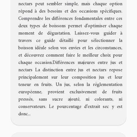
nectars peut sembler simple, mais chaque option
répond à des besoins et des occasions spécifiques.
Comprendre les différences fondamentales entre ces
deux types de boissons permet d’optimiser chaque
moment de dégustation. Laissez-vous guider à
travers ce guide détaillé pour sélectionner la
boisson idéale selon vos envies et les circonstances,
et découvrez comment faire le meilleur choix pour
chaque occasion.Différences majeures entre jus et
nectars La distinction entre jus et nectars repose
principalement sur leur composition jus et leur
teneur en fruits. Un jus, selon la réglementation
européenne, provient exclusivement de fruits
pressés, sans sucre ajouté, ni colorants, ni
conservateurs. Le pourcentage d’extrait sec y est
donc...