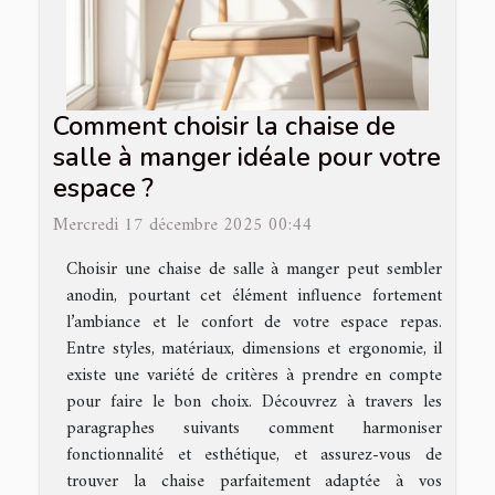
Comment choisir la chaise de
salle à manger idéale pour votre
espace ?
Mercredi 17 décembre 2025 00:44
Choisir une chaise de salle à manger peut sembler
anodin, pourtant cet élément influence fortement
l’ambiance et le confort de votre espace repas.
Entre styles, matériaux, dimensions et ergonomie, il
existe une variété de critères à prendre en compte
pour faire le bon choix. Découvrez à travers les
paragraphes suivants comment harmoniser
fonctionnalité et esthétique, et assurez-vous de
trouver la chaise parfaitement adaptée à vos