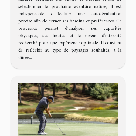
sélectionner la prochaine aventure nature, il est
indispensable d’effectuer une auto-évaluation
précise afin de cerner ses besoins et préférences. Ce
processus permet d’analyser ses capacités
physiques, ses limites et le niveau d’intensité
recherché pour une expérience optimale. Il convient
de réfléchir au type de paysages souhaités, à la
durée...