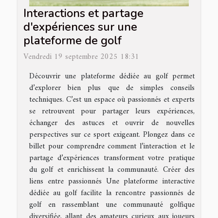
Interactions et partage
d'expériences sur une
plateforme de golf
Vendredi 19 septembre 2025 18:31
Découvrir une plateforme dédiée au golf permet
d’explorer bien plus que de simples conseils
techniques. C’est un espace où passionnés et experts
se retrouvent pour partager leurs expériences,
échanger des astuces et ouvrir de nouvelles
perspectives sur ce sport exigeant. Plongez dans ce
billet pour comprendre comment l’interaction et le
partage d’expériences transforment votre pratique
du golf et enrichissent la communauté. Créer des
liens entre passionnés Une plateforme interactive
dédiée au golf facilite la rencontre passionnés de
golf en rassemblant une communauté golfique
diversifiée, allant des amateurs curieux aux joueurs