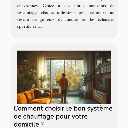
chevronnés. Grâce à des outils innovants de
réseautage, chaque utilisateur peut rejoindre un
réseau de golfeurs dynamique, où les échanges
sportifs et la...
Comment choisir le bon système
de chauffage pour votre
domicile ?