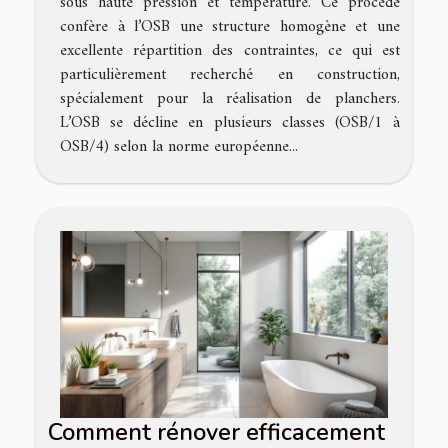
sous haute pression et température. Ce procédé
confère à l’OSB une structure homogène et une
excellente répartition des contraintes, ce qui est
particulièrement recherché en construction,
spécialement pour la réalisation de planchers.
L’OSB se décline en plusieurs classes (OSB/1 à
OSB/4) selon la norme européenne...
Comment rénover efficacement