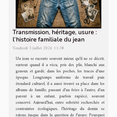
Transmission, héritage, usure :
l’histoire familiale du jean
Vendredi 3 juillet 2026 11:38
Un jean se raconte souvent mieux qu’il ne se décrit,
surtout quand il a vécu, pris des plis, blanchi aux
genoux et gardé, dans les poches, les traces d’une
époque. Longtemps uniforme de travail puis
étendard culturel, il a aussi trouvé sa place dans les
albums de famille, passant d’un frère à l’autre, d’un
parent à un enfant, parfois rapiécé, souvent
conservé. Aujourd’hui, entre sobriété recherchée et
contraintes écologiques, l’héritage du denim se
rejoue, jusque dans la question de l’usure. Pourquoi