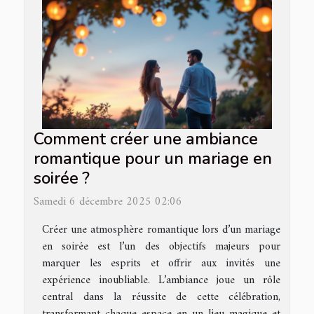
Comment créer une ambiance
romantique pour un mariage en
soirée ?
Samedi 6 décembre 2025 02:06
Créer une atmosphère romantique lors d’un mariage
en soirée est l’un des objectifs majeurs pour
marquer les esprits et offrir aux invités une
expérience inoubliable. L’ambiance joue un rôle
central dans la réussite de cette célébration,