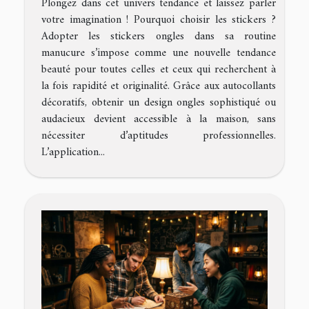
Plongez dans cet univers tendance et laissez parler
votre imagination ! Pourquoi choisir les stickers ?
Adopter les stickers ongles dans sa routine
manucure s’impose comme une nouvelle tendance
beauté pour toutes celles et ceux qui recherchent à
la fois rapidité et originalité. Grâce aux autocollants
décoratifs, obtenir un design ongles sophistiqué ou
audacieux devient accessible à la maison, sans
nécessiter d’aptitudes professionnelles.
L’application...