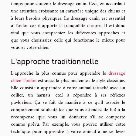
temps pour soutenir le dressage canin. Ceci, en accordant
une attention croissante au caractère unique des chiens et
à leurs besoins physiques. Le dressage canin est essentiel
à Toulon car il apporte la tranquillité d'esprit. Il est donc
vital que vous compreniez les différentes approches et
que vous choisissiez celle qui fonctionne le mieux pour
vous et votre chien.
L'approche traditionnelle
L'approche la plus connue pour apprendre le
dressage
chien Toulon
est aussi la plus ancienne : le style classique.
Elle consiste à apprendre à votre animal (attaché avec un
collier, un harnais, etc.) à répondre à ses réflexes
pavloviens. Ça se fait de manière à ce qu'il associe le
comportement souhaité (ce que vous attendez de lui) à la
récompense que vous lui donnerez s'il se comporte
comme prévu. Par exemple, vous pouvez utiliser cette
technique pour apprendre à votre animal à ne se lever