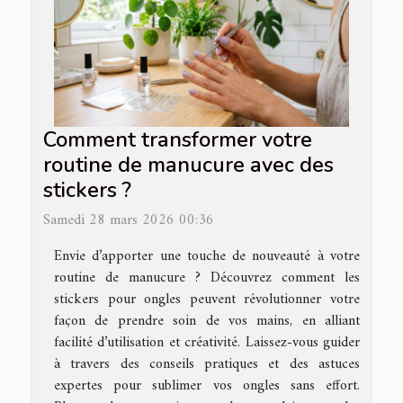
Comment transformer votre
routine de manucure avec des
stickers ?
Samedi 28 mars 2026 00:36
Envie d’apporter une touche de nouveauté à votre
routine de manucure ? Découvrez comment les
stickers pour ongles peuvent révolutionner votre
façon de prendre soin de vos mains, en alliant
facilité d’utilisation et créativité. Laissez-vous guider
à travers des conseils pratiques et des astuces
expertes pour sublimer vos ongles sans effort.