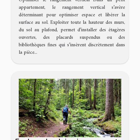
appartement, le rangement vertical s’avère
déterminant pour optimiser espace et libérer la
surface au sol. Exploiter toute la hauteur des murs,
du sol au plafond, permet d’installer des étagères
ouvertes, des placards suspendus ou des
bibliothèques fines qui s’insèrent discrètement dans
la pièce...