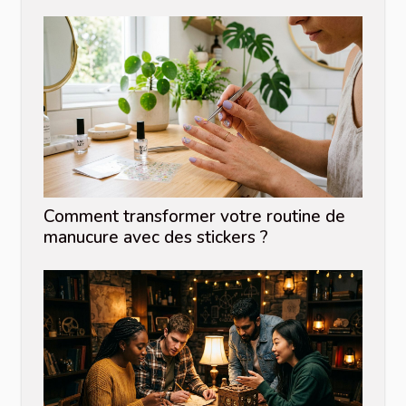
Comment transformer votre routine de
manucure avec des stickers ?