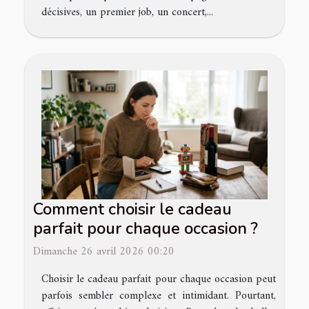
décisives, un premier job, un concert,...
Comment choisir le cadeau
parfait pour chaque occasion ?
Dimanche 26 avril 2026 00:20
Choisir le cadeau parfait pour chaque occasion peut
parfois sembler complexe et intimidant. Pourtant,