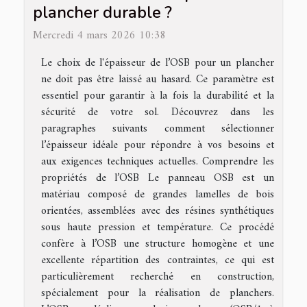
plancher durable ?
Mercredi 4 mars 2026 10:38
Le choix de l'épaisseur de l’OSB pour un plancher
ne doit pas être laissé au hasard. Ce paramètre est
essentiel pour garantir à la fois la durabilité et la
sécurité de votre sol. Découvrez dans les
paragraphes suivants comment sélectionner
l’épaisseur idéale pour répondre à vos besoins et
aux exigences techniques actuelles. Comprendre les
propriétés de l’OSB Le panneau OSB est un
matériau composé de grandes lamelles de bois
orientées, assemblées avec des résines synthétiques
sous haute pression et température. Ce procédé
confère à l’OSB une structure homogène et une
excellente répartition des contraintes, ce qui est
particulièrement recherché en construction,
spécialement pour la réalisation de planchers.