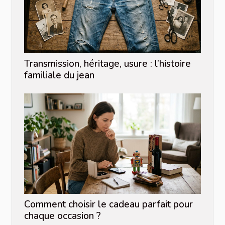
Transmission, héritage, usure : l’histoire
familiale du jean
Comment choisir le cadeau parfait pour
chaque occasion ?