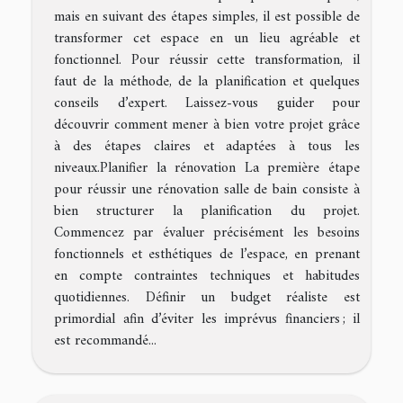
mais en suivant des étapes simples, il est possible de
transformer cet espace en un lieu agréable et
fonctionnel. Pour réussir cette transformation, il
faut de la méthode, de la planification et quelques
conseils d’expert. Laissez-vous guider pour
découvrir comment mener à bien votre projet grâce
à des étapes claires et adaptées à tous les
niveaux.Planifier la rénovation La première étape
pour réussir une rénovation salle de bain consiste à
bien structurer la planification du projet.
Commencez par évaluer précisément les besoins
fonctionnels et esthétiques de l’espace, en prenant
en compte contraintes techniques et habitudes
quotidiennes. Définir un budget réaliste est
primordial afin d’éviter les imprévus financiers ; il
est recommandé...