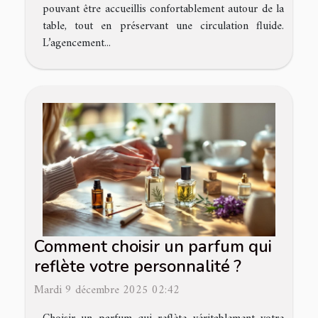
pouvant être accueillis confortablement autour de la
table, tout en préservant une circulation fluide.
L’agencement...
Comment choisir un parfum qui
reflète votre personnalité ?
Mardi 9 décembre 2025 02:42