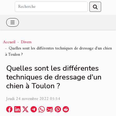
Accueil
Divers
Quelles sont les différentes techniques de dressage d'un chien
à Toulon ?
Quelles sont les différentes
techniques de dressage d'un
chien à Toulon ?
Jeudi 24 novembre 2022 05:54