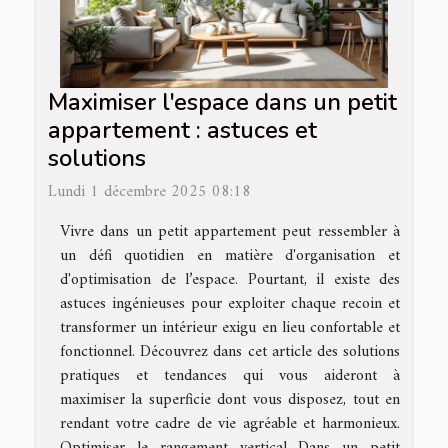
Maximiser l'espace dans un petit
appartement : astuces et
solutions
Lundi 1 décembre 2025 08:18
Vivre dans un petit appartement peut ressembler à
un défi quotidien en matière d'organisation et
d'optimisation de l’espace. Pourtant, il existe des
astuces ingénieuses pour exploiter chaque recoin et
transformer un intérieur exigu en lieu confortable et
fonctionnel. Découvrez dans cet article des solutions
pratiques et tendances qui vous aideront à
maximiser la superficie dont vous disposez, tout en
rendant votre cadre de vie agréable et harmonieux.
Optimiser le rangement vertical Dans un petit