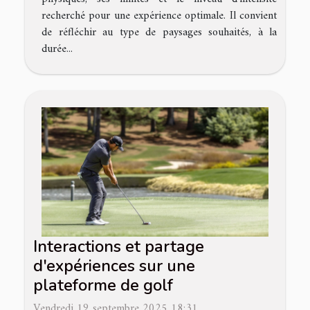
recherché pour une expérience optimale. Il convient
de réfléchir au type de paysages souhaités, à la
durée...
Interactions et partage
d'expériences sur une
plateforme de golf
Vendredi 19 septembre 2025 18:31