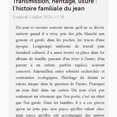
Transmission, héritage, usure :
l’histoire familiale du jean
Vendredi 3 juillet 2026 11:38
Un jean se raconte souvent mieux qu’il ne se décrit,
surtout quand il a vécu, pris des plis, blanchi aux
genoux et gardé, dans les poches, les traces d’une
époque. Longtemps uniforme de travail puis
étendard culturel, il a aussi trouvé sa place dans les
albums de famille, passant d’un frère à l’autre, d’un
parent à un enfant, parfois rapiécé, souvent
conservé. Aujourd’hui, entre sobriété recherchée et
contraintes écologiques, l’héritage du denim se
rejoue, jusque dans la question de l’usure. Pourquoi
un jean finit dans un carton Un jean n’est pas
seulement un vêtement que l’on porte, c’est un objet
que l’on garde. Dans les familles, il y a ces pièces
qu’on ne jette pas, non parce qu’elles valent cher,
mais parce qu’elles ont accompagné des années