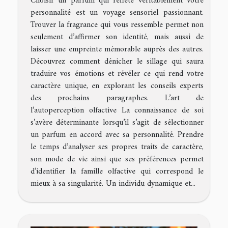
Choisir un parfum qui reflète véritablement votre
personnalité est un voyage sensoriel passionnant.
Trouver la fragrance qui vous ressemble permet non
seulement d’affirmer son identité, mais aussi de
laisser une empreinte mémorable auprès des autres.
Découvrez comment dénicher le sillage qui saura
traduire vos émotions et révéler ce qui rend votre
caractère unique, en explorant les conseils experts
des prochains paragraphes. L’art de
l’autoperception olfactive La connaissance de soi
s’avère déterminante lorsqu’il s’agit de sélectionner
un parfum en accord avec sa personnalité. Prendre
le temps d’analyser ses propres traits de caractère,
son mode de vie ainsi que ses préférences permet
d’identifier la famille olfactive qui correspond le
mieux à sa singularité. Un individu dynamique et...