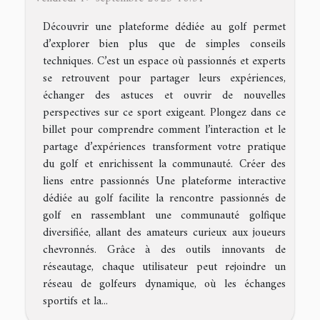
Découvrir une plateforme dédiée au golf permet
d’explorer bien plus que de simples conseils
techniques. C’est un espace où passionnés et experts
se retrouvent pour partager leurs expériences,
échanger des astuces et ouvrir de nouvelles
perspectives sur ce sport exigeant. Plongez dans ce
billet pour comprendre comment l’interaction et le
partage d’expériences transforment votre pratique
du golf et enrichissent la communauté. Créer des
liens entre passionnés Une plateforme interactive
dédiée au golf facilite la rencontre passionnés de
golf en rassemblant une communauté golfique
diversifiée, allant des amateurs curieux aux joueurs
chevronnés. Grâce à des outils innovants de
réseautage, chaque utilisateur peut rejoindre un
réseau de golfeurs dynamique, où les échanges
sportifs et la...