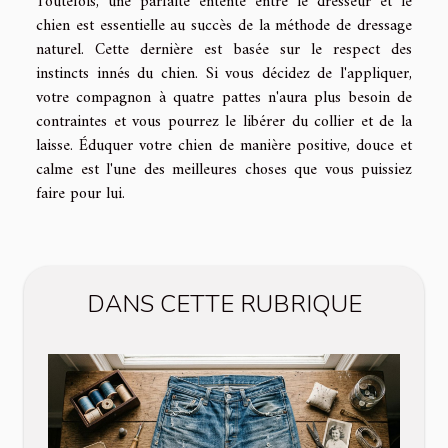
Toutefois, une parfaite entente entre le dresseur et le
chien est essentielle au succès de la méthode de dressage
naturel. Cette dernière est basée sur le respect des
instincts innés du chien. Si vous décidez de l'appliquer,
votre compagnon à quatre pattes n'aura plus besoin de
contraintes et vous pourrez le libérer du collier et de la
laisse. Éduquer votre chien de manière positive, douce et
calme est l'une des meilleures choses que vous puissiez
faire pour lui.
DANS CETTE RUBRIQUE