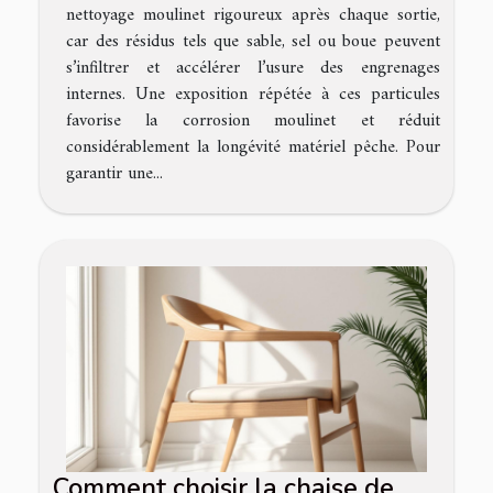
nettoyage moulinet rigoureux après chaque sortie,
car des résidus tels que sable, sel ou boue peuvent
s’infiltrer et accélérer l’usure des engrenages
internes. Une exposition répétée à ces particules
favorise la corrosion moulinet et réduit
considérablement la longévité matériel pêche. Pour
garantir une...
Comment choisir la chaise de