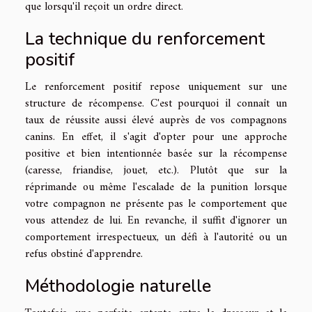
que lorsqu'il reçoit un ordre direct.
La technique du renforcement
positif
Le renforcement positif repose uniquement sur une
structure de récompense. C'est pourquoi il connaît un
taux de réussite aussi élevé auprès de vos compagnons
canins. En effet, il s'agit d'opter pour une approche
positive et bien intentionnée basée sur la récompense
(caresse, friandise, jouet, etc.). Plutôt que sur la
réprimande ou même l'escalade de la punition lorsque
votre compagnon ne présente pas le comportement que
vous attendez de lui. En revanche, il suffit d'ignorer un
comportement irrespectueux, un défi à l'autorité ou un
refus obstiné d'apprendre.
Méthodologie naturelle