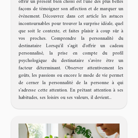
offrir un présent bien choisi est l'une des plus belles
façons de témoigner son affection et de marquer un
événement. Découvrez dans cet article les astuces
incontournables pour trouver la surprise idéale, quel
que soit le contexte, et faites plaisir à coup sûr à
vos proches. Comprendre la personnalité du
destinataire Lorsqu'il s'agit d'offrir un cadeau
personnalisé, la prise en compte du profil
psychologique du destinataire s'avère être un
facteur déterminant. Observer attentivement les
goûts, les passions ou encore le mode de vie permet
de cerner la personnalité de la personne à qui
s'adresse cette attention. En prêtant attention à ses
habitudes, ses loisirs ou ses valeurs, il devient...