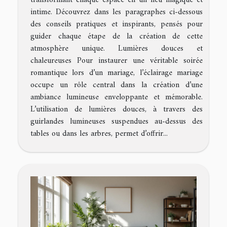
transformant chaque espace en un lieu magique et
intime. Découvrez dans les paragraphes ci-dessous
des conseils pratiques et inspirants, pensés pour
guider chaque étape de la création de cette
atmosphère unique. Lumières douces et
chaleureuses Pour instaurer une véritable soirée
romantique lors d’un mariage, l’éclairage mariage
occupe un rôle central dans la création d’une
ambiance lumineuse enveloppante et mémorable.
L’utilisation de lumières douces, à travers des
guirlandes lumineuses suspendues au-dessus des
tables ou dans les arbres, permet d’offrir...