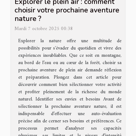
Explorer le plein air : comment
choisir votre prochaine aventure
nature ?
Mardi 7 octobre 2025 00:38
Explorer la nature offre une multitude de
possibilités pour s'évader du quotidien et vivre des
expériences inoubliables. Que ce soit en montagne,
au bord de l’eau ou au cœur de la forêt, choisir sa
prochaine aventure de plein air demande réflexion
et préparation. Plongez dans cet article pour
découvrir comment bien sélectionner votre activité
et profiter pleinement de la richesse du monde
naturel. Identifier ses envies et besoins Avant de
sélectionner la prochaine aventure nature, il est
indispensable d’effectuer une auto-évaluation
précise afin de cerner ses besoins et préférences. Ce
processus permet d’analyser ses capacités
physiques, ses limites et le niveau d’intensité