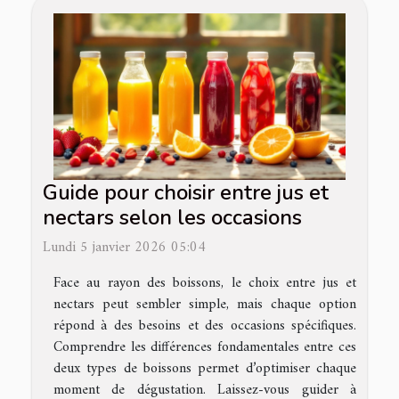
Guide pour choisir entre jus et
nectars selon les occasions
Lundi 5 janvier 2026 05:04
Face au rayon des boissons, le choix entre jus et
nectars peut sembler simple, mais chaque option
répond à des besoins et des occasions spécifiques.
Comprendre les différences fondamentales entre ces
deux types de boissons permet d’optimiser chaque
moment de dégustation. Laissez-vous guider à