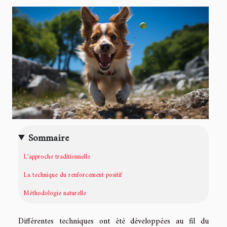
Sommaire
L'approche traditionnelle
La technique du renforcement positif
Méthodologie naturelle
Différentes techniques ont été développées au fil du