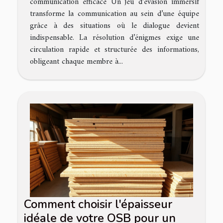
communication efficace Un jeu d’évasion immersif
transforme la communication au sein d’une équipe
grâce à des situations où le dialogue devient
indispensable. La résolution d’énigmes exige une
circulation rapide et structurée des informations,
obligeant chaque membre à...
Comment choisir l'épaisseur
idéale de votre OSB pour un