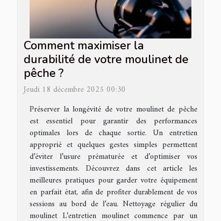
Comment maximiser la
durabilité de votre moulinet de
pêche ?
Jeudi 18 décembre 2025 00:30
Préserver la longévité de votre moulinet de pêche
est essentiel pour garantir des performances
optimales lors de chaque sortie. Un entretien
approprié et quelques gestes simples permettent
d’éviter l’usure prématurée et d’optimiser vos
investissements. Découvrez dans cet article les
meilleures pratiques pour garder votre équipement
en parfait état, afin de profiter durablement de vos
sessions au bord de l’eau. Nettoyage régulier du
moulinet L’entretien moulinet commence par un