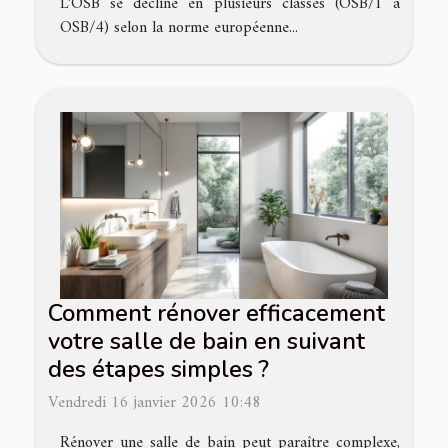
L’OSB se décline en plusieurs classes (OSB/1 à
OSB/4) selon la norme européenne...
Comment rénover efficacement
votre salle de bain en suivant
des étapes simples ?
Vendredi 16 janvier 2026 10:48
Rénover une salle de bain peut paraître complexe,