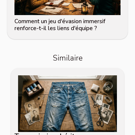
Comment un jeu d'évasion immersif
renforce-t-il les liens d'équipe ?
Similaire