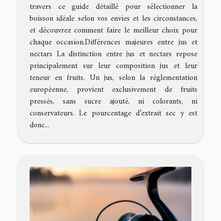
travers ce guide détaillé pour sélectionner la
boisson idéale selon vos envies et les circonstances,
et découvrez comment faire le meilleur choix pour
chaque occasion.Différences majeures entre jus et
nectars La distinction entre jus et nectars repose
principalement sur leur composition jus et leur
teneur en fruits. Un jus, selon la réglementation
européenne, provient exclusivement de fruits
pressés, sans sucre ajouté, ni colorants, ni
conservateurs. Le pourcentage d’extrait sec y est
donc...