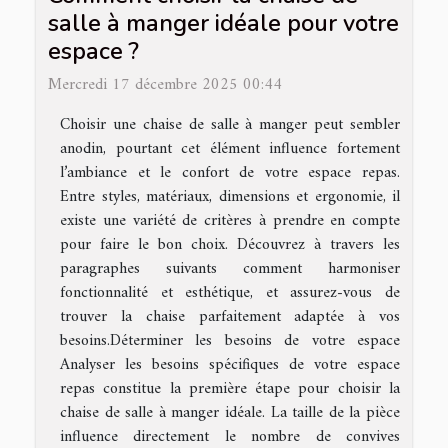
salle à manger idéale pour votre
espace ?
Mercredi 17 décembre 2025 00:44
Choisir une chaise de salle à manger peut sembler
anodin, pourtant cet élément influence fortement
l’ambiance et le confort de votre espace repas.
Entre styles, matériaux, dimensions et ergonomie, il
existe une variété de critères à prendre en compte
pour faire le bon choix. Découvrez à travers les
paragraphes suivants comment harmoniser
fonctionnalité et esthétique, et assurez-vous de
trouver la chaise parfaitement adaptée à vos
besoins.Déterminer les besoins de votre espace
Analyser les besoins spécifiques de votre espace
repas constitue la première étape pour choisir la
chaise de salle à manger idéale. La taille de la pièce
influence directement le nombre de convives