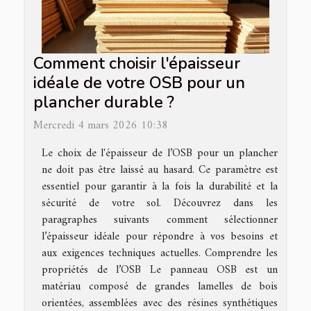
Comment choisir l'épaisseur
idéale de votre OSB pour un
plancher durable ?
Mercredi 4 mars 2026 10:38
Le choix de l'épaisseur de l’OSB pour un plancher
ne doit pas être laissé au hasard. Ce paramètre est
essentiel pour garantir à la fois la durabilité et la
sécurité de votre sol. Découvrez dans les
paragraphes suivants comment sélectionner
l’épaisseur idéale pour répondre à vos besoins et
aux exigences techniques actuelles. Comprendre les
propriétés de l’OSB Le panneau OSB est un
matériau composé de grandes lamelles de bois
orientées, assemblées avec des résines synthétiques