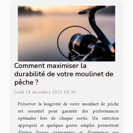
Comment maximiser la
durabilité de votre moulinet de
pêche ?
Jeudi 18 décembre 2025 00:30
Préserver la longévité de votre moulinet de pêche
est essentiel pour garantir des performances
optimales lors de chaque sortie. Un entretien
approprié et quelques gestes simples permettent
d’éviter l’usure prématurée et d’optimiser vos