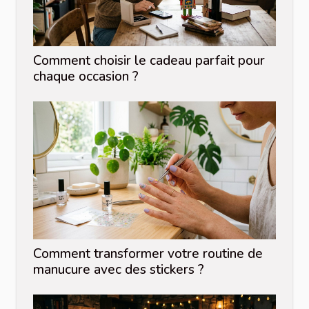
Comment choisir le cadeau parfait pour
chaque occasion ?
Comment transformer votre routine de
manucure avec des stickers ?