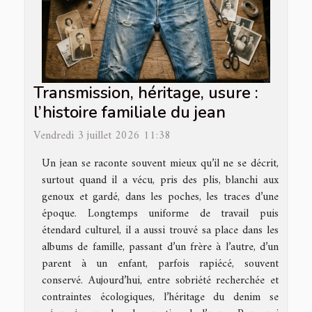
Transmission, héritage, usure :
l’histoire familiale du jean
Vendredi 3 juillet 2026 11:38
Un jean se raconte souvent mieux qu’il ne se décrit,
surtout quand il a vécu, pris des plis, blanchi aux
genoux et gardé, dans les poches, les traces d’une
époque. Longtemps uniforme de travail puis
étendard culturel, il a aussi trouvé sa place dans les
albums de famille, passant d’un frère à l’autre, d’un
parent à un enfant, parfois rapiécé, souvent
conservé. Aujourd’hui, entre sobriété recherchée et
contraintes écologiques, l’héritage du denim se