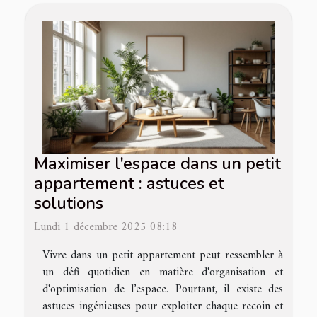
Maximiser l'espace dans un petit
appartement : astuces et
solutions
Lundi 1 décembre 2025 08:18
Vivre dans un petit appartement peut ressembler à
un défi quotidien en matière d'organisation et
d'optimisation de l’espace. Pourtant, il existe des
astuces ingénieuses pour exploiter chaque recoin et