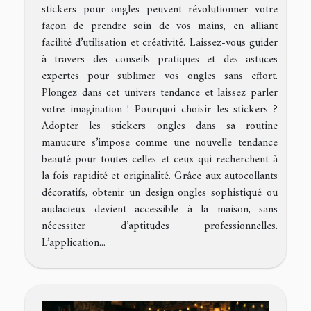
stickers pour ongles peuvent révolutionner votre
façon de prendre soin de vos mains, en alliant
facilité d’utilisation et créativité. Laissez-vous guider
à travers des conseils pratiques et des astuces
expertes pour sublimer vos ongles sans effort.
Plongez dans cet univers tendance et laissez parler
votre imagination ! Pourquoi choisir les stickers ?
Adopter les stickers ongles dans sa routine
manucure s’impose comme une nouvelle tendance
beauté pour toutes celles et ceux qui recherchent à
la fois rapidité et originalité. Grâce aux autocollants
décoratifs, obtenir un design ongles sophistiqué ou
audacieux devient accessible à la maison, sans
nécessiter d’aptitudes professionnelles.
L’application...