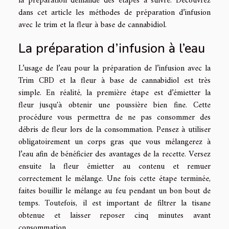
la préparation demande des étapes à suivre. Découvrez
dans cet article les méthodes de préparation d’infusion
avec le trim et la fleur à base de cannabidiol.
La préparation d’infusion à l’eau
L’usage de l’eau pour la préparation de l’infusion avec la
Trim CBD
et la fleur à base de cannabidiol est très
simple. En réalité, la première étape est d’émietter la
fleur jusqu'à obtenir une poussière bien fine. Cette
procédure vous permettra de ne pas consommer des
débris de fleur lors de la consommation. Pensez à utiliser
obligatoirement un corps gras que vous mélangerez à
l’eau afin de bénéficier des avantages de la recette. Versez
ensuite la fleur émietter au contenu et remuer
correctement le mélange. Une fois cette étape terminée,
faites bouillir le mélange au feu pendant un bon bout de
temps. Toutefois, il est important de filtrer la tisane
obtenue et laisser reposer cinq minutes avant
consommation.