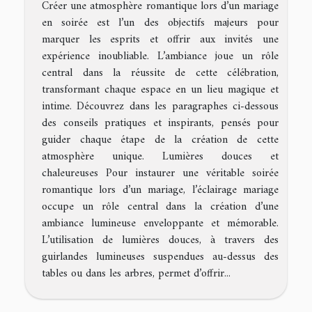
Créer une atmosphère romantique lors d’un mariage
en soirée est l’un des objectifs majeurs pour
marquer les esprits et offrir aux invités une
expérience inoubliable. L’ambiance joue un rôle
central dans la réussite de cette célébration,
transformant chaque espace en un lieu magique et
intime. Découvrez dans les paragraphes ci-dessous
des conseils pratiques et inspirants, pensés pour
guider chaque étape de la création de cette
atmosphère unique. Lumières douces et
chaleureuses Pour instaurer une véritable soirée
romantique lors d’un mariage, l’éclairage mariage
occupe un rôle central dans la création d’une
ambiance lumineuse enveloppante et mémorable.
L’utilisation de lumières douces, à travers des
guirlandes lumineuses suspendues au-dessus des
tables ou dans les arbres, permet d’offrir...