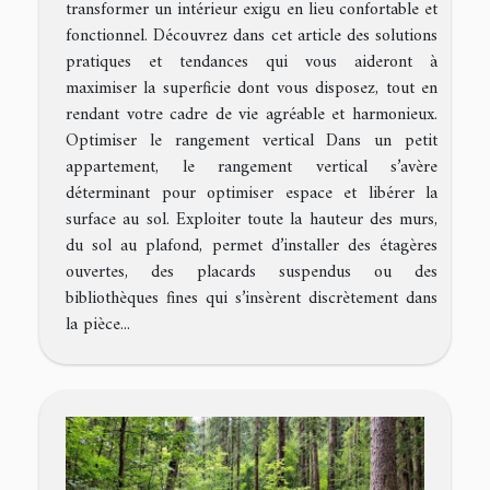
transformer un intérieur exigu en lieu confortable et
fonctionnel. Découvrez dans cet article des solutions
pratiques et tendances qui vous aideront à
maximiser la superficie dont vous disposez, tout en
rendant votre cadre de vie agréable et harmonieux.
Optimiser le rangement vertical Dans un petit
appartement, le rangement vertical s’avère
déterminant pour optimiser espace et libérer la
surface au sol. Exploiter toute la hauteur des murs,
du sol au plafond, permet d’installer des étagères
ouvertes, des placards suspendus ou des
bibliothèques fines qui s’insèrent discrètement dans
la pièce...