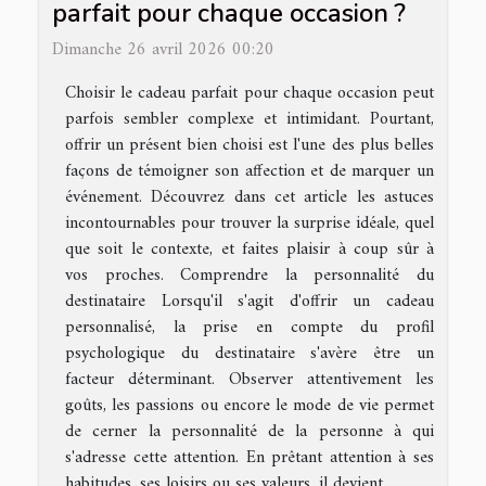
parfait pour chaque occasion ?
Dimanche 26 avril 2026 00:20
Choisir le cadeau parfait pour chaque occasion peut
parfois sembler complexe et intimidant. Pourtant,
offrir un présent bien choisi est l'une des plus belles
façons de témoigner son affection et de marquer un
événement. Découvrez dans cet article les astuces
incontournables pour trouver la surprise idéale, quel
que soit le contexte, et faites plaisir à coup sûr à
vos proches. Comprendre la personnalité du
destinataire Lorsqu'il s'agit d'offrir un cadeau
personnalisé, la prise en compte du profil
psychologique du destinataire s'avère être un
facteur déterminant. Observer attentivement les
goûts, les passions ou encore le mode de vie permet
de cerner la personnalité de la personne à qui
s'adresse cette attention. En prêtant attention à ses
habitudes, ses loisirs ou ses valeurs, il devient...