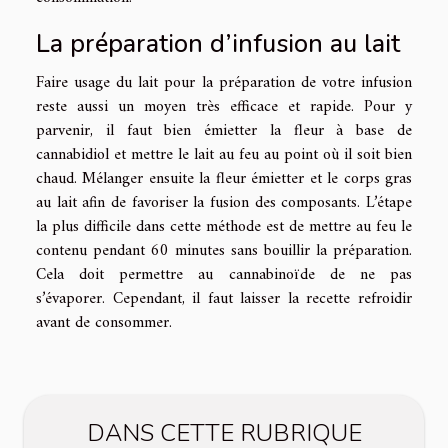
La préparation d’infusion au lait
Faire usage du lait pour la préparation de votre infusion
reste aussi un moyen très efficace et rapide. Pour y
parvenir, il faut bien émietter la fleur à base de
cannabidiol et mettre le lait au feu au point où il soit bien
chaud. Mélanger ensuite la fleur émietter et le corps gras
au lait afin de favoriser la fusion des composants. L’étape
la plus difficile dans cette méthode est de mettre au feu le
contenu pendant 60 minutes sans bouillir la préparation.
Cela doit permettre au cannabinoïde de ne pas
s’évaporer. Cependant, il faut laisser la recette refroidir
avant de consommer.
DANS CETTE RUBRIQUE