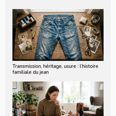
Transmission, héritage, usure : l’histoire
familiale du jean