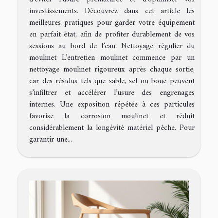
investissements. Découvrez dans cet article les
meilleures pratiques pour garder votre équipement
en parfait état, afin de profiter durablement de vos
sessions au bord de l’eau. Nettoyage régulier du
moulinet L’entretien moulinet commence par un
nettoyage moulinet rigoureux après chaque sortie,
car des résidus tels que sable, sel ou boue peuvent
s’infiltrer et accélérer l’usure des engrenages
internes. Une exposition répétée à ces particules
favorise la corrosion moulinet et réduit
considérablement la longévité matériel pêche. Pour
garantir une...