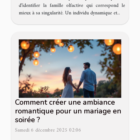
d’identifier la famille olfactive qui correspond le
mieux à sa singularité. Un individu dynamique et...
Comment créer une ambiance
romantique pour un mariage en
soirée ?
Samedi 6 décembre 2025 02:06