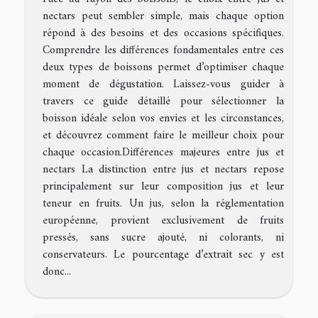
nectars peut sembler simple, mais chaque option
répond à des besoins et des occasions spécifiques.
Comprendre les différences fondamentales entre ces
deux types de boissons permet d’optimiser chaque
moment de dégustation. Laissez-vous guider à
travers ce guide détaillé pour sélectionner la
boisson idéale selon vos envies et les circonstances,
et découvrez comment faire le meilleur choix pour
chaque occasion.Différences majeures entre jus et
nectars La distinction entre jus et nectars repose
principalement sur leur composition jus et leur
teneur en fruits. Un jus, selon la réglementation
européenne, provient exclusivement de fruits
pressés, sans sucre ajouté, ni colorants, ni
conservateurs. Le pourcentage d’extrait sec y est
donc...