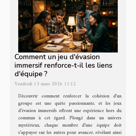
Comment un jeu d'évasion
immersif renforce-t-il les liens
d'équipe ?
Vendredi 13 mars 2026 11:12
Découvrir comment renforcer la cohésion d’un
groupe est une quête passionnante, et les jeux
d’évasion immersifs offrent une expérience hors du
commun à cet égard. Plongé dans un univers
mystérieux, chaque membre d’une équipe doit
s’appuyer sur les autres pour avancer, révélant ainsi