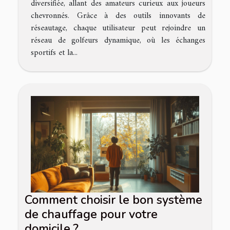
diversifiée, allant des amateurs curieux aux joueurs
chevronnés. Grâce à des outils innovants de
réseautage, chaque utilisateur peut rejoindre un
réseau de golfeurs dynamique, où les échanges
sportifs et la...
Comment choisir le bon système
de chauffage pour votre
domicile ?