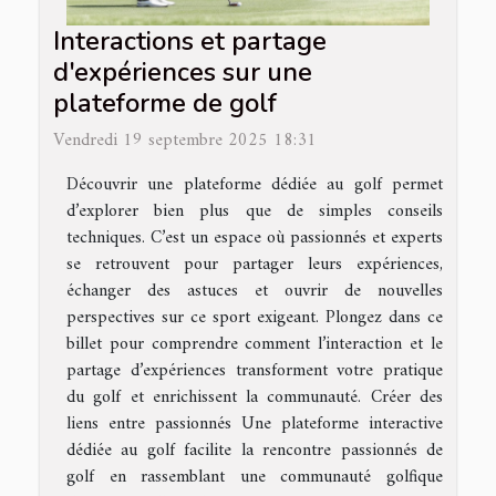
Interactions et partage
d'expériences sur une
plateforme de golf
Vendredi 19 septembre 2025 18:31
Découvrir une plateforme dédiée au golf permet
d’explorer bien plus que de simples conseils
techniques. C’est un espace où passionnés et experts
se retrouvent pour partager leurs expériences,
échanger des astuces et ouvrir de nouvelles
perspectives sur ce sport exigeant. Plongez dans ce
billet pour comprendre comment l’interaction et le
partage d’expériences transforment votre pratique
du golf et enrichissent la communauté. Créer des
liens entre passionnés Une plateforme interactive
dédiée au golf facilite la rencontre passionnés de
golf en rassemblant une communauté golfique