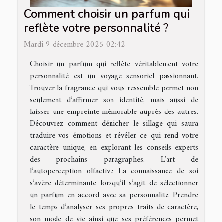
Comment choisir un parfum qui
reflète votre personnalité ?
Mardi 9 décembre 2025 02:42
Choisir un parfum qui reflète véritablement votre
personnalité est un voyage sensoriel passionnant.
Trouver la fragrance qui vous ressemble permet non
seulement d’affirmer son identité, mais aussi de
laisser une empreinte mémorable auprès des autres.
Découvrez comment dénicher le sillage qui saura
traduire vos émotions et révéler ce qui rend votre
caractère unique, en explorant les conseils experts
des prochains paragraphes. L’art de
l’autoperception olfactive La connaissance de soi
s’avère déterminante lorsqu’il s’agit de sélectionner
un parfum en accord avec sa personnalité. Prendre
le temps d’analyser ses propres traits de caractère,
son mode de vie ainsi que ses préférences permet