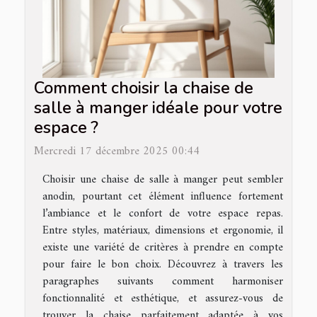
Comment choisir la chaise de
salle à manger idéale pour votre
espace ?
Mercredi 17 décembre 2025 00:44
Choisir une chaise de salle à manger peut sembler
anodin, pourtant cet élément influence fortement
l’ambiance et le confort de votre espace repas.
Entre styles, matériaux, dimensions et ergonomie, il
existe une variété de critères à prendre en compte
pour faire le bon choix. Découvrez à travers les
paragraphes suivants comment harmoniser
fonctionnalité et esthétique, et assurez-vous de
trouver la chaise parfaitement adaptée à vos