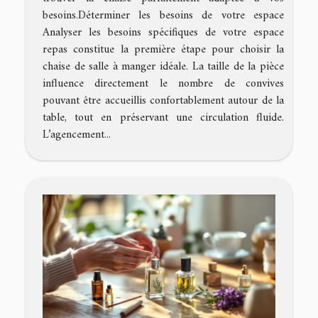
besoins.Déterminer les besoins de votre espace
Analyser les besoins spécifiques de votre espace
repas constitue la première étape pour choisir la
chaise de salle à manger idéale. La taille de la pièce
influence directement le nombre de convives
pouvant être accueillis confortablement autour de la
table, tout en préservant une circulation fluide.
L’agencement...