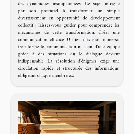
des dynamiques insoupçonnées. Ce sujet intrigue
par son potentiel à transformer un simple
divertissement en opportunité de développement
collectif ; laissez-vous guider pour comprendre les
mécanismes de cette transformation. Créer une
communication efficace Un jeu d’évasion immersif
transforme la communication au sein d’une équipe
grâce à des situations où le dialogue devient
indispensable. La résolution d’énigmes exige une
circulation rapide et structurée des informations,
obligeant chaque membre à...