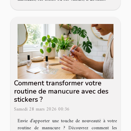
Comment transformer votre
routine de manucure avec des
stickers ?
Samedi 28 mars 2026 00:36
Envie d’apporter une touche de nouveauté à votre
routine de manucure ? Découvrez comment les