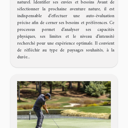
naturel. Identifier ses envies et besoins Avant de
sélectionner la prochaine aventure nature, il est
indispensable d’effectuer une auto-évaluation
précise afin de cerner ses besoins et préférences. Ce
processus permet d’analyser ses capacités
physiques, ses limites et le niveau d’intensité
recherché pour une expérience optimale. Il convient
de réfléchir au type de paysages souhaités, à la
durée...