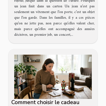
rejoue, jusque dans la question de l’usure. Pourquoi
un jean finit dans un carton Un jean n’est pas
seulement un vêtement que l’on porte, c’est un objet
que l’on garde. Dans les familles, il y a ces pièces
qu’on ne jette pas, non parce qu’elles valent cher,
mais parce qu’elles ont accompagné des années
décisives, un premier job, un concert,...
Comment choisir le cadeau