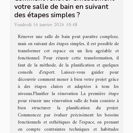
votre salle de bain en suivant
des étapes simples ?
Vendredi 16 janvier 2026 10:48
Rénover une salle de bain peut paraître complexe,
mais en suivant des étapes simples, il est possible de
transformer cet espace en un lieu agréable et
fonctionnel. Pour réussir cette transformation, il
faut de la méthode, de la planification et quelques
conseils d’expert. Laissez-vous guider pour
découvrir comment mener à bien votre projet grâce
à des étapes claires et adaptées à tous les
niveaux.Planifier la rénovation La première étape
pour réussir une rénovation salle de bain consiste à
bien structurer la planification du projet.
Commencez par évaluer précisément les besoins
fonctionnels et esthétiques de l’espace, en prenant
en compte contraintes techniques et habitudes