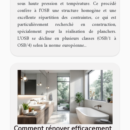
sous haute pression et température. Ce procédé
confère à l’OSB une structure homogène et une
excellente répartition des contraintes, ce qui est
particulièrement recherché en construction,
spécialement pour la réalisation de planchers.
L’OSB se décline en plusieurs classes (OSB/1 à
OSB/4) selon la norme européenne...
Comment rénover efficacement