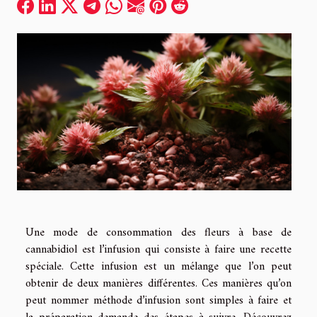
Une mode de consommation des fleurs à base de
cannabidiol est l’infusion qui consiste à faire une recette
spéciale. Cette infusion est un mélange que l’on peut
obtenir de deux manières différentes. Ces manières qu’on
peut nommer méthode d’infusion sont simples à faire et