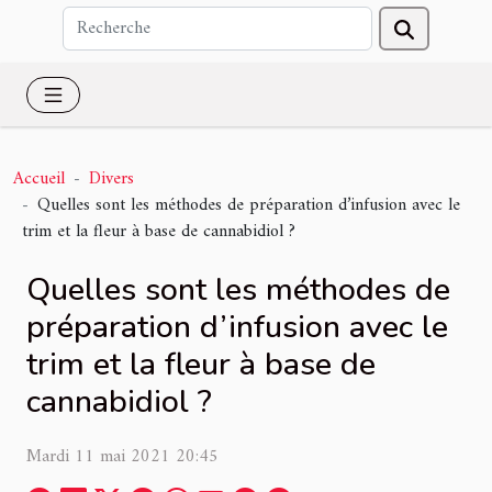
Accueil
Divers
Quelles sont les méthodes de préparation d’infusion avec le
trim et la fleur à base de cannabidiol ?
Quelles sont les méthodes de
préparation d’infusion avec le
trim et la fleur à base de
cannabidiol ?
Mardi 11 mai 2021 20:45