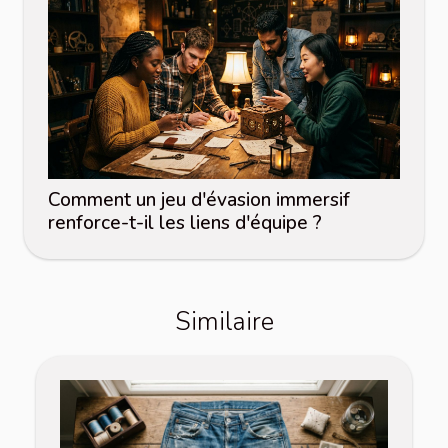
Comment un jeu d'évasion immersif
renforce-t-il les liens d'équipe ?
Similaire