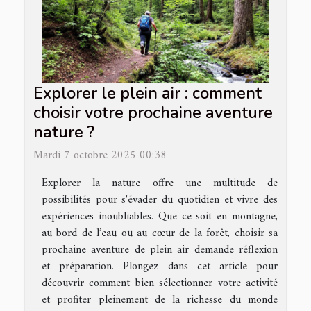
Explorer le plein air : comment
choisir votre prochaine aventure
nature ?
Mardi 7 octobre 2025 00:38
Explorer la nature offre une multitude de
possibilités pour s'évader du quotidien et vivre des
expériences inoubliables. Que ce soit en montagne,
au bord de l’eau ou au cœur de la forêt, choisir sa
prochaine aventure de plein air demande réflexion
et préparation. Plongez dans cet article pour
découvrir comment bien sélectionner votre activité
et profiter pleinement de la richesse du monde