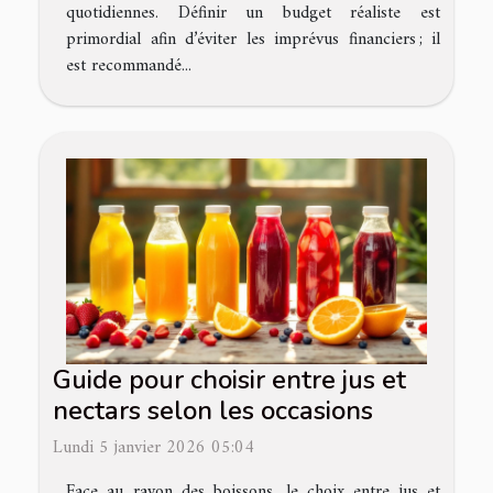
quotidiennes. Définir un budget réaliste est
primordial afin d’éviter les imprévus financiers ; il
est recommandé...
Guide pour choisir entre jus et
nectars selon les occasions
Lundi 5 janvier 2026 05:04
Face au rayon des boissons, le choix entre jus et