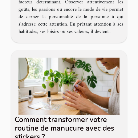
facteur déterminant. Observer attentivement les
goûts, les passions ou encore le mode de vie permet
de cerner la personnalité de la personne à qui
s'adresse cette attention. En prêtant attention à ses
habitudes, ses loisirs ou ses valeurs, il devient...
Comment transformer votre
routine de manucure avec des
stickers ?