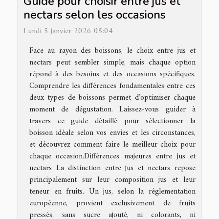
Guide pour choisir entre jus et
nectars selon les occasions
Lundi 5 janvier 2026 05:04
Face au rayon des boissons, le choix entre jus et
nectars peut sembler simple, mais chaque option
répond à des besoins et des occasions spécifiques.
Comprendre les différences fondamentales entre ces
deux types de boissons permet d’optimiser chaque
moment de dégustation. Laissez-vous guider à
travers ce guide détaillé pour sélectionner la
boisson idéale selon vos envies et les circonstances,
et découvrez comment faire le meilleur choix pour
chaque occasion.Différences majeures entre jus et
nectars La distinction entre jus et nectars repose
principalement sur leur composition jus et leur
teneur en fruits. Un jus, selon la réglementation
européenne, provient exclusivement de fruits
pressés, sans sucre ajouté, ni colorants, ni