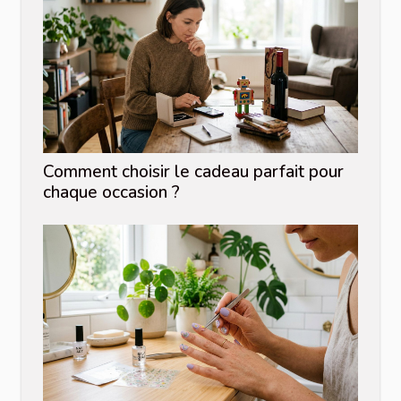
Comment choisir le cadeau parfait pour
chaque occasion ?