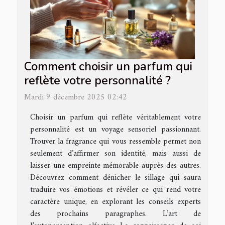
Comment choisir un parfum qui
reflète votre personnalité ?
Mardi 9 décembre 2025 02:42
Choisir un parfum qui reflète véritablement votre
personnalité est un voyage sensoriel passionnant.
Trouver la fragrance qui vous ressemble permet non
seulement d’affirmer son identité, mais aussi de
laisser une empreinte mémorable auprès des autres.
Découvrez comment dénicher le sillage qui saura
traduire vos émotions et révéler ce qui rend votre
caractère unique, en explorant les conseils experts
des prochains paragraphes. L’art de