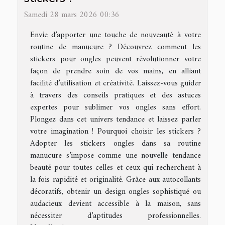
Samedi 28 mars 2026 00:36
Envie d’apporter une touche de nouveauté à votre
routine de manucure ? Découvrez comment les
stickers pour ongles peuvent révolutionner votre
façon de prendre soin de vos mains, en alliant
facilité d’utilisation et créativité. Laissez-vous guider
à travers des conseils pratiques et des astuces
expertes pour sublimer vos ongles sans effort.
Plongez dans cet univers tendance et laissez parler
votre imagination ! Pourquoi choisir les stickers ?
Adopter les stickers ongles dans sa routine
manucure s’impose comme une nouvelle tendance
beauté pour toutes celles et ceux qui recherchent à
la fois rapidité et originalité. Grâce aux autocollants
décoratifs, obtenir un design ongles sophistiqué ou
audacieux devient accessible à la maison, sans
nécessiter d’aptitudes professionnelles.