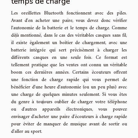
temps de charge
Les oreillettes Bluetooth fonctionnent avec des piles.
Avant d'en acheter une paire, vous devez donc vérifier
l'autonomie de la batterie et le temps de charge. Comme
déjà mentionné, dans le cas des véritables casques sans fil,
il existe également un boîtier de chargement, avec une
batterie intégrée qui sert précisément à charger les
différents casques en une seule fois. Ce format est
tellement pratique que les ventes ont connu un véritable
boom ces dernières années. Certains écouteurs offrent
une fonction de charge rapide qui vous permet de
bénéficier d'une heure d'autonomie (ou un peu plus) avec
une charge de quelques minutes seulement. Si vous êtes
du genre à toujours oublier de charger votre téléphone
ou d'autres appareils électroniques, vous pouvez
envisager d'acheter une paire d'écouteurs à charge rapide
pour éviter de manquer de musique avant de sortir ou
d'aller au sport.