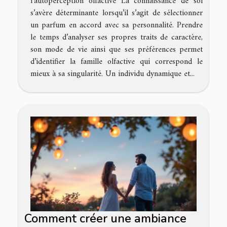
l’autoperception olfactive La connaissance de soi
s’avère déterminante lorsqu’il s’agit de sélectionner
un parfum en accord avec sa personnalité. Prendre
le temps d’analyser ses propres traits de caractère,
son mode de vie ainsi que ses préférences permet
d’identifier la famille olfactive qui correspond le
mieux à sa singularité. Un individu dynamique et...
Comment créer une ambiance