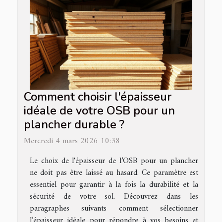
Comment choisir l'épaisseur
idéale de votre OSB pour un
plancher durable ?
Mercredi 4 mars 2026 10:38
Le choix de l'épaisseur de l’OSB pour un plancher
ne doit pas être laissé au hasard. Ce paramètre est
essentiel pour garantir à la fois la durabilité et la
sécurité de votre sol. Découvrez dans les
paragraphes suivants comment sélectionner
l’épaisseur idéale pour répondre à vos besoins et