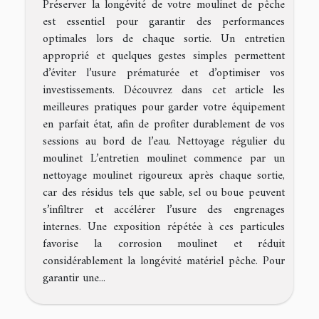
Préserver la longévité de votre moulinet de pêche
est essentiel pour garantir des performances
optimales lors de chaque sortie. Un entretien
approprié et quelques gestes simples permettent
d’éviter l’usure prématurée et d’optimiser vos
investissements. Découvrez dans cet article les
meilleures pratiques pour garder votre équipement
en parfait état, afin de profiter durablement de vos
sessions au bord de l’eau. Nettoyage régulier du
moulinet L’entretien moulinet commence par un
nettoyage moulinet rigoureux après chaque sortie,
car des résidus tels que sable, sel ou boue peuvent
s’infiltrer et accélérer l’usure des engrenages
internes. Une exposition répétée à ces particules
favorise la corrosion moulinet et réduit
considérablement la longévité matériel pêche. Pour
garantir une...