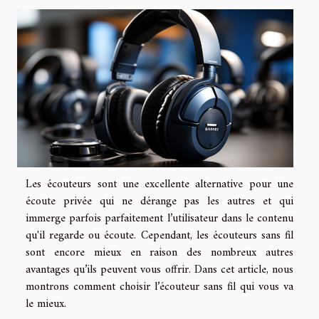
Les écouteurs sont une excellente alternative pour une
écoute privée qui ne dérange pas les autres et qui
immerge parfois parfaitement l’utilisateur dans le contenu
qu'il regarde ou écoute. Cependant, les écouteurs sans fil
sont encore mieux en raison des nombreux autres
avantages qu’ils peuvent vous offrir. Dans cet article, nous
montrons comment choisir l’écouteur sans fil qui vous va
le mieux.