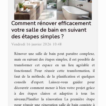
Comment rénover efficacement
votre salle de bain en suivant
des étapes simples ?
Vendredi 16 janvier 2026 10:48
Rénover une salle de bain peut paraître complexe,
mais en suivant des étapes simples, il est possible de
transformer cet espace en un lieu agréable et
fonctionnel. Pour réussir cette transformation, il
faut de la méthode, de la planification et quelques
conseils d’expert. Laissez-vous guider pour
découvrir comment mener à bien votre projet grâce
à des étapes claires et adaptées à tous les
niveaux.Planifier la rénovation La première étape
pour réussir une rénovation salle de bain consiste à