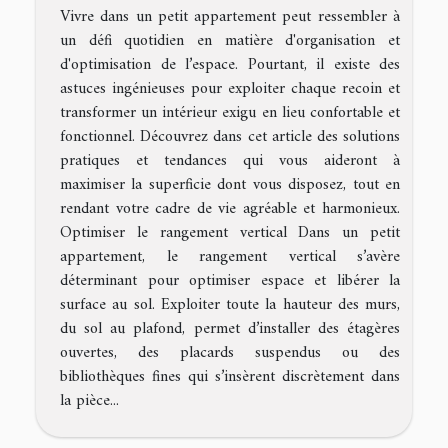
Vivre dans un petit appartement peut ressembler à
un défi quotidien en matière d'organisation et
d'optimisation de l’espace. Pourtant, il existe des
astuces ingénieuses pour exploiter chaque recoin et
transformer un intérieur exigu en lieu confortable et
fonctionnel. Découvrez dans cet article des solutions
pratiques et tendances qui vous aideront à
maximiser la superficie dont vous disposez, tout en
rendant votre cadre de vie agréable et harmonieux.
Optimiser le rangement vertical Dans un petit
appartement, le rangement vertical s’avère
déterminant pour optimiser espace et libérer la
surface au sol. Exploiter toute la hauteur des murs,
du sol au plafond, permet d’installer des étagères
ouvertes, des placards suspendus ou des
bibliothèques fines qui s’insèrent discrètement dans
la pièce...