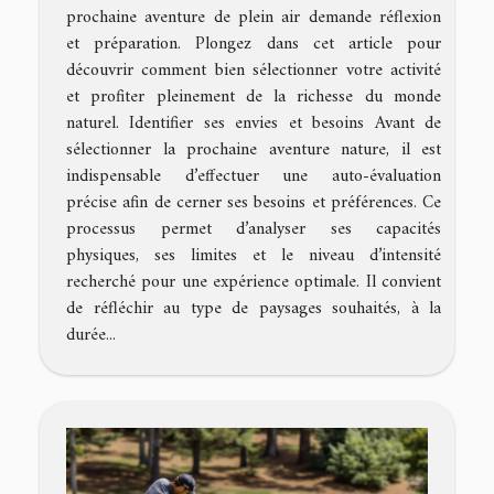
prochaine aventure de plein air demande réflexion
et préparation. Plongez dans cet article pour
découvrir comment bien sélectionner votre activité
et profiter pleinement de la richesse du monde
naturel. Identifier ses envies et besoins Avant de
sélectionner la prochaine aventure nature, il est
indispensable d’effectuer une auto-évaluation
précise afin de cerner ses besoins et préférences. Ce
processus permet d’analyser ses capacités
physiques, ses limites et le niveau d’intensité
recherché pour une expérience optimale. Il convient
de réfléchir au type de paysages souhaités, à la
durée...