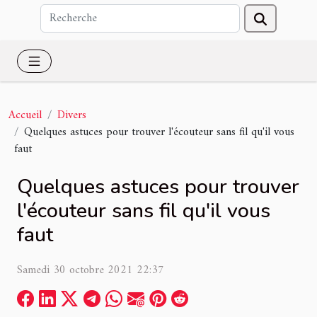
Accueil
Divers
Quelques astuces pour trouver l'écouteur sans fil qu'il vous
faut
Quelques astuces pour trouver
l'écouteur sans fil qu'il vous
faut
Samedi 30 octobre 2021 22:37