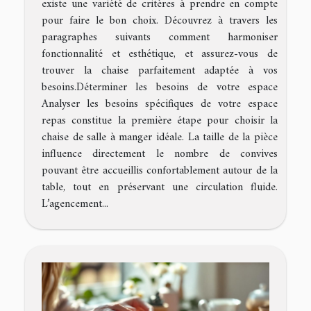
existe une variété de critères à prendre en compte
pour faire le bon choix. Découvrez à travers les
paragraphes suivants comment harmoniser
fonctionnalité et esthétique, et assurez-vous de
trouver la chaise parfaitement adaptée à vos
besoins.Déterminer les besoins de votre espace
Analyser les besoins spécifiques de votre espace
repas constitue la première étape pour choisir la
chaise de salle à manger idéale. La taille de la pièce
influence directement le nombre de convives
pouvant être accueillis confortablement autour de la
table, tout en préservant une circulation fluide.
L’agencement...