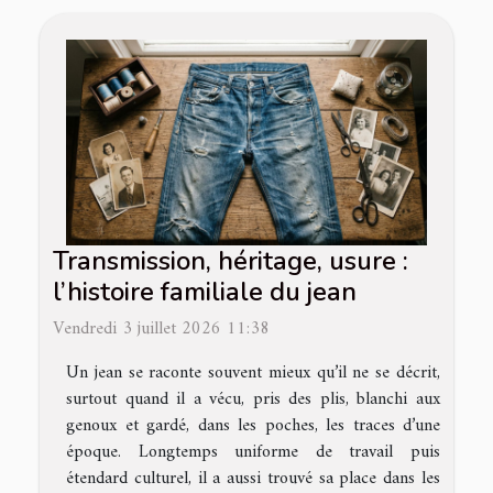
Transmission, héritage, usure :
l’histoire familiale du jean
Vendredi 3 juillet 2026 11:38
Un jean se raconte souvent mieux qu’il ne se décrit,
surtout quand il a vécu, pris des plis, blanchi aux
genoux et gardé, dans les poches, les traces d’une
époque. Longtemps uniforme de travail puis
étendard culturel, il a aussi trouvé sa place dans les