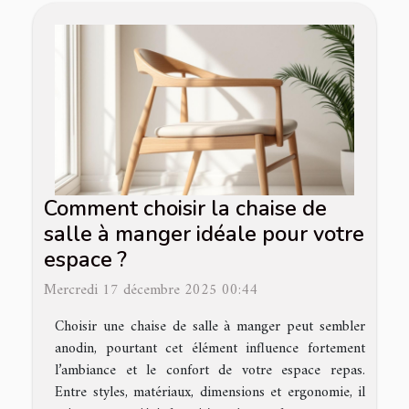
Comment choisir la chaise de
salle à manger idéale pour votre
espace ?
Mercredi 17 décembre 2025 00:44
Choisir une chaise de salle à manger peut sembler
anodin, pourtant cet élément influence fortement
l’ambiance et le confort de votre espace repas.
Entre styles, matériaux, dimensions et ergonomie, il