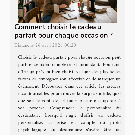
Comment choisir le cadeau
parfait pour chaque occasion ?
Dimanche 26 avril 2026 00:20
Choisir le cadeau parfait pour chaque occasion peut
parfois sembler complexe et intimidant. Pourtant,
offrir un présent bien choisi est l'une des plus belles
façons de témoigner son affection et de marquer un
événement. Découvrez dans cet article les astuces
incontournables pour trouver la surprise idéale, quel
que soit le contexte, et faites plaisir à coup sûr à
vos proches. Comprendre la personnalité du
destinataire Lorsqu'il s'agit d'offrir un cadeau
personnalisé, la prise en compte du profil
psychologique du destinataire s'avère être un