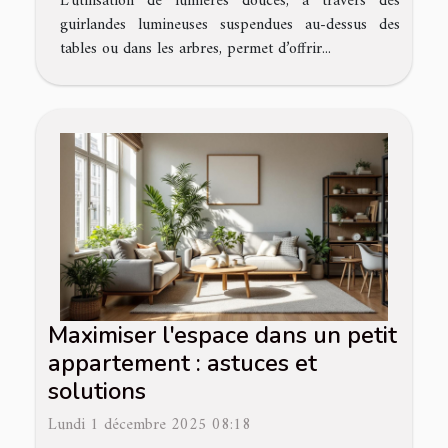
L’utilisation de lumières douces, à travers des
guirlandes lumineuses suspendues au-dessus des
tables ou dans les arbres, permet d’offrir...
Maximiser l'espace dans un petit
appartement : astuces et
solutions
Lundi 1 décembre 2025 08:18