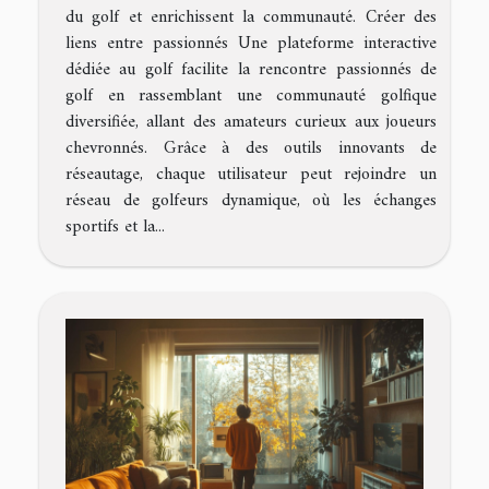
du golf et enrichissent la communauté. Créer des
liens entre passionnés Une plateforme interactive
dédiée au golf facilite la rencontre passionnés de
golf en rassemblant une communauté golfique
diversifiée, allant des amateurs curieux aux joueurs
chevronnés. Grâce à des outils innovants de
réseautage, chaque utilisateur peut rejoindre un
réseau de golfeurs dynamique, où les échanges
sportifs et la...