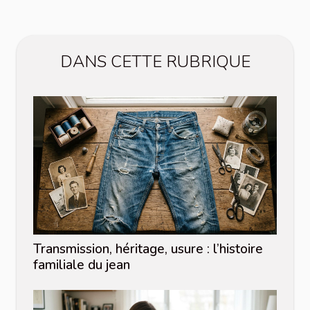
DANS CETTE RUBRIQUE
Transmission, héritage, usure : l’histoire
familiale du jean