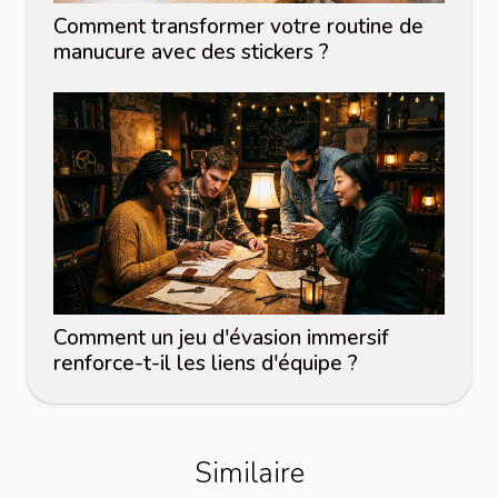
Comment transformer votre routine de
manucure avec des stickers ?
Comment un jeu d'évasion immersif
renforce-t-il les liens d'équipe ?
Similaire