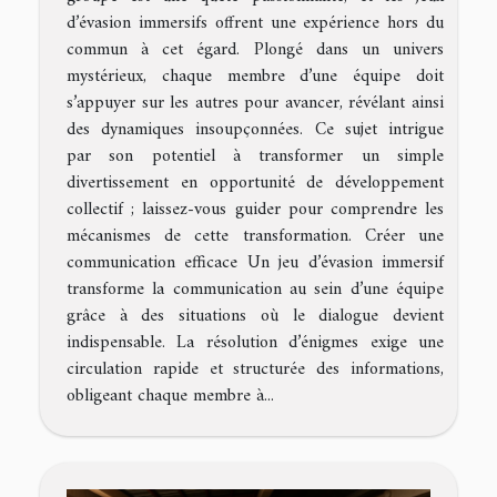
d’évasion immersifs offrent une expérience hors du
commun à cet égard. Plongé dans un univers
mystérieux, chaque membre d’une équipe doit
s’appuyer sur les autres pour avancer, révélant ainsi
des dynamiques insoupçonnées. Ce sujet intrigue
par son potentiel à transformer un simple
divertissement en opportunité de développement
collectif ; laissez-vous guider pour comprendre les
mécanismes de cette transformation. Créer une
communication efficace Un jeu d’évasion immersif
transforme la communication au sein d’une équipe
grâce à des situations où le dialogue devient
indispensable. La résolution d’énigmes exige une
circulation rapide et structurée des informations,
obligeant chaque membre à...