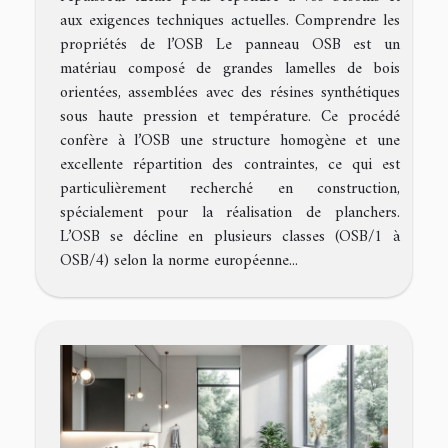
aux exigences techniques actuelles. Comprendre les
propriétés de l’OSB Le panneau OSB est un
matériau composé de grandes lamelles de bois
orientées, assemblées avec des résines synthétiques
sous haute pression et température. Ce procédé
confère à l’OSB une structure homogène et une
excellente répartition des contraintes, ce qui est
particulièrement recherché en construction,
spécialement pour la réalisation de planchers.
L’OSB se décline en plusieurs classes (OSB/1 à
OSB/4) selon la norme européenne...