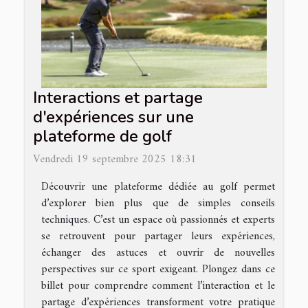
Interactions et partage
d'expériences sur une
plateforme de golf
Vendredi 19 septembre 2025 18:31
Découvrir une plateforme dédiée au golf permet
d’explorer bien plus que de simples conseils
techniques. C’est un espace où passionnés et experts
se retrouvent pour partager leurs expériences,
échanger des astuces et ouvrir de nouvelles
perspectives sur ce sport exigeant. Plongez dans ce
billet pour comprendre comment l’interaction et le
partage d’expériences transforment votre pratique