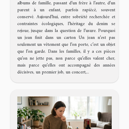
albums de famille, passant d’un frère à l’autre, d’un
parent à un enfant, parfois rapiécé, souvent
conservé. Aujourd’hui, entre sobriété recherchée et
contraintes écologiques, l’héritage du denim se
rejoue, jusque dans la question de l’usure. Pourquoi
un jean finit dans un carton Un jean n’est pas
seulement un vêtement que l’on porte, c’est un objet
que l’on garde. Dans les familles, il y a ces pièces
qu’on ne jette pas, non parce qu’elles valent cher,
mais parce qu’elles ont accompagné des années
décisives, un premier job, un concert,...