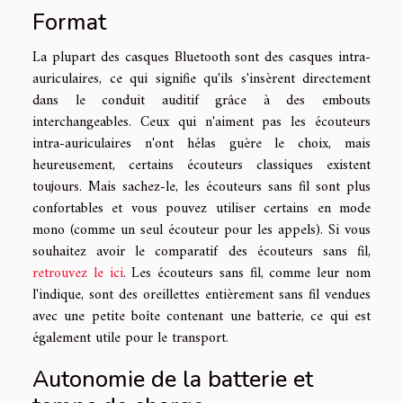
Format
La plupart des casques Bluetooth sont des casques intra-
auriculaires, ce qui signifie qu'ils s'insèrent directement
dans le conduit auditif grâce à des embouts
interchangeables. Ceux qui n'aiment pas les écouteurs
intra-auriculaires n'ont hélas guère le choix, mais
heureusement, certains écouteurs classiques existent
toujours. Mais sachez-le, les écouteurs sans fil sont plus
confortables et vous pouvez utiliser certains en mode
mono (comme un seul écouteur pour les appels). Si vous
souhaitez avoir le comparatif des écouteurs sans fil,
retrouvez le ici
. Les écouteurs sans fil, comme leur nom
l'indique, sont des oreillettes entièrement sans fil vendues
avec une petite boîte contenant une batterie, ce qui est
également utile pour le transport.
Autonomie de la batterie et