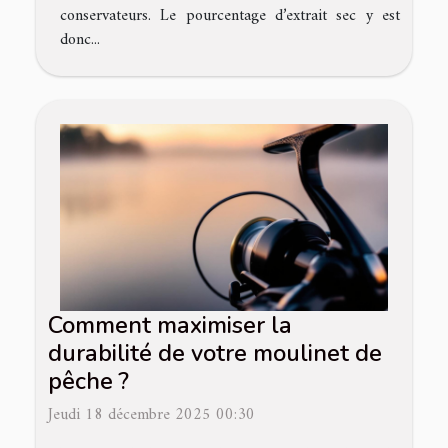
conservateurs. Le pourcentage d’extrait sec y est
donc...
Comment maximiser la
durabilité de votre moulinet de
pêche ?
Jeudi 18 décembre 2025 00:30