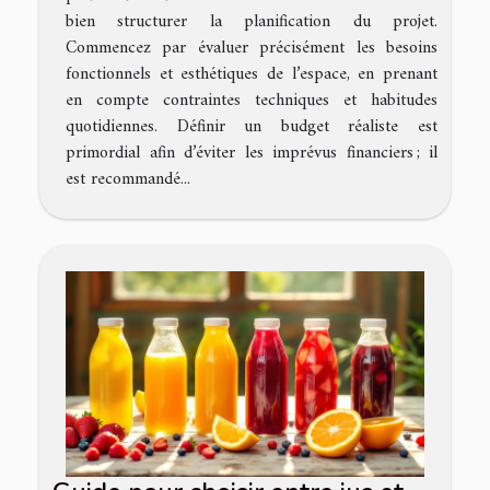
bien structurer la planification du projet.
Commencez par évaluer précisément les besoins
fonctionnels et esthétiques de l’espace, en prenant
en compte contraintes techniques et habitudes
quotidiennes. Définir un budget réaliste est
primordial afin d’éviter les imprévus financiers ; il
est recommandé...