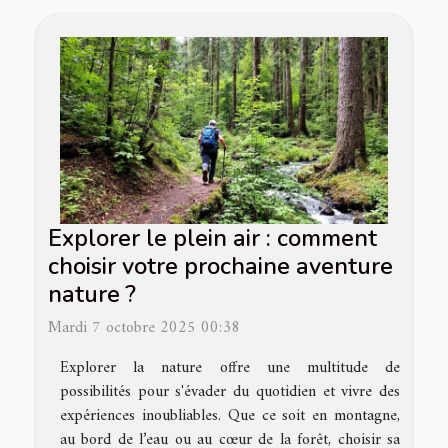
Explorer le plein air : comment
choisir votre prochaine aventure
nature ?
Mardi 7 octobre 2025 00:38
Explorer la nature offre une multitude de
possibilités pour s'évader du quotidien et vivre des
expériences inoubliables. Que ce soit en montagne,
au bord de l’eau ou au cœur de la forêt, choisir sa