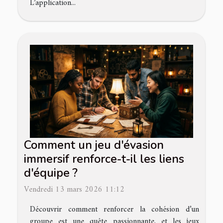
L’application...
Comment un jeu d'évasion
immersif renforce-t-il les liens
d'équipe ?
Vendredi 13 mars 2026 11:12
Découvrir comment renforcer la cohésion d’un
groupe est une quête passionnante, et les jeux