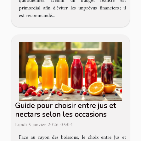
quotidiennes. Définir un budget réaliste est
primordial afin d’éviter les imprévus financiers ; il
est recommandé...
Guide pour choisir entre jus et
nectars selon les occasions
Lundi 5 janvier 2026 05:04
Face au rayon des boissons, le choix entre jus et