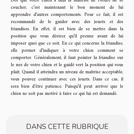
Dès que votre chien a déjà la maîtrise de l’ordre de se
coucher, c’est maintenant le bon moment de lui
apprendre d’autres comportements. Pour ce fait, il est
recommandé de le guider avec des jouets et des
friandises. En effet, il est bien de se mettre dans la
position que vous désirez qu’il prenne avant de lui
imposer quoi que ce soit. En ce qui concerne la friandise,
elle permet d’indiquer à votre chien comment se
comporter. Généralement, il faut pointer la friandise sur
le nez de votre chien et le guidé vert la position qui vous
plaît. Quand il atteindra un niveau de maîtrise acceptable,
vous pouvez continuer avec ces jouets. Dans ce cas, il
sera bien d’être patience. Puisqu’il peut arriver que le
chien ne soit pas motivé à faire ce qui lui est demandé.
DANS CETTE RUBRIQUE