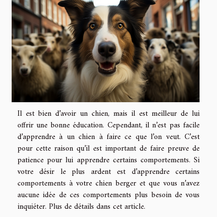
Il est bien d’avoir un chien, mais il est meilleur de lui
offrir une bonne éducation. Cependant, il n’est pas facile
d’apprendre à un chien à faire ce que l’on veut. C’est
pour cette raison qu’il est important de faire preuve de
patience pour lui apprendre certains comportements. Si
votre désir le plus ardent est d’apprendre certains
comportements à votre chien berger et que vous n’avez
aucune idée de ces comportements plus besoin de vous
inquiéter. Plus de détails dans cet article.