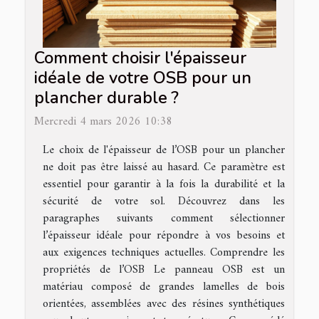
Comment choisir l'épaisseur
idéale de votre OSB pour un
plancher durable ?
Mercredi 4 mars 2026 10:38
Le choix de l'épaisseur de l’OSB pour un plancher
ne doit pas être laissé au hasard. Ce paramètre est
essentiel pour garantir à la fois la durabilité et la
sécurité de votre sol. Découvrez dans les
paragraphes suivants comment sélectionner
l’épaisseur idéale pour répondre à vos besoins et
aux exigences techniques actuelles. Comprendre les
propriétés de l’OSB Le panneau OSB est un
matériau composé de grandes lamelles de bois
orientées, assemblées avec des résines synthétiques