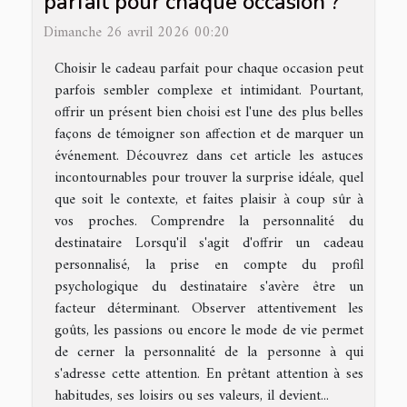
parfait pour chaque occasion ?
Dimanche 26 avril 2026 00:20
Choisir le cadeau parfait pour chaque occasion peut
parfois sembler complexe et intimidant. Pourtant,
offrir un présent bien choisi est l'une des plus belles
façons de témoigner son affection et de marquer un
événement. Découvrez dans cet article les astuces
incontournables pour trouver la surprise idéale, quel
que soit le contexte, et faites plaisir à coup sûr à
vos proches. Comprendre la personnalité du
destinataire Lorsqu'il s'agit d'offrir un cadeau
personnalisé, la prise en compte du profil
psychologique du destinataire s'avère être un
facteur déterminant. Observer attentivement les
goûts, les passions ou encore le mode de vie permet
de cerner la personnalité de la personne à qui
s'adresse cette attention. En prêtant attention à ses
habitudes, ses loisirs ou ses valeurs, il devient...