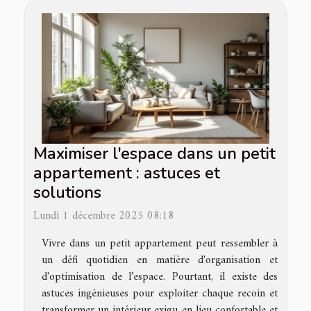
Maximiser l'espace dans un petit
appartement : astuces et
solutions
Lundi 1 décembre 2025 08:18
Vivre dans un petit appartement peut ressembler à
un défi quotidien en matière d'organisation et
d'optimisation de l’espace. Pourtant, il existe des
astuces ingénieuses pour exploiter chaque recoin et
transformer un intérieur exigu en lieu confortable et