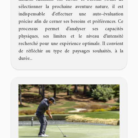
sélectionner la prochaine aventure nature, il est
indispensable d’effectuer une auto-évaluation
précise afin de cerner ses besoins et préférences. Ce
processus permet d’analyser ses capacités
physiques, ses limites et le niveau d’intensité
recherché pour une expérience optimale. Il convient
de réfléchir au type de paysages souhaités, à la
durée...