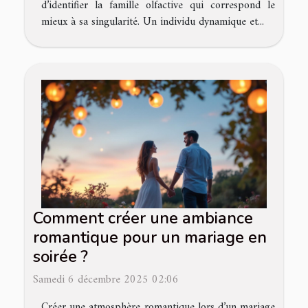
d’identifier la famille olfactive qui correspond le
mieux à sa singularité. Un individu dynamique et...
Comment créer une ambiance
romantique pour un mariage en
soirée ?
Samedi 6 décembre 2025 02:06
Créer une atmosphère romantique lors d’un mariage