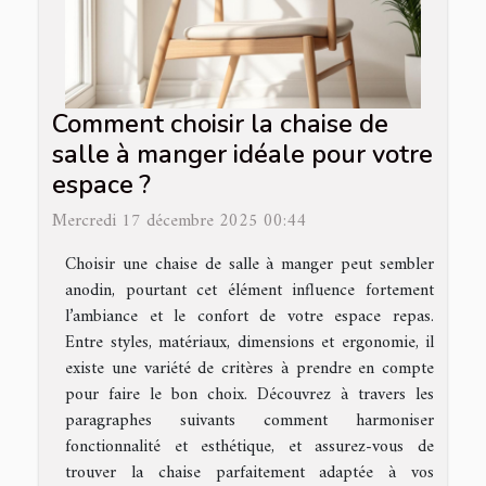
Comment choisir la chaise de
salle à manger idéale pour votre
espace ?
Mercredi 17 décembre 2025 00:44
Choisir une chaise de salle à manger peut sembler
anodin, pourtant cet élément influence fortement
l’ambiance et le confort de votre espace repas.
Entre styles, matériaux, dimensions et ergonomie, il
existe une variété de critères à prendre en compte
pour faire le bon choix. Découvrez à travers les
paragraphes suivants comment harmoniser
fonctionnalité et esthétique, et assurez-vous de
trouver la chaise parfaitement adaptée à vos