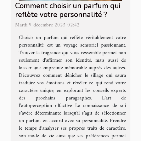
Comment choisir un parfum qui
reflète votre personnalité ?
Mardi 9 décembre 2025 02:42
Choisir un parfum qui reflète véritablement votre
personnalité est un voyage sensoriel passionnant.
Trouver la fragrance qui vous ressemble permet non
seulement d’affirmer son identité, mais aussi de
laisser une empreinte mémorable auprès des autres.
Découvrez comment dénicher le sillage qui saura
traduire vos émotions et révéler ce qui rend votre
caractère unique, en explorant les conseils experts
des prochains paragraphes. L’art de
l’autoperception olfactive La connaissance de soi
s’avère déterminante lorsqu’il s’agit de sélectionner
un parfum en accord avec sa personnalité. Prendre
le temps d’analyser ses propres traits de caractère,
son mode de vie ainsi que ses préférences permet