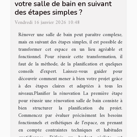
votre salle de bain en suivant
des étapes simples ?
Vendredi 16 janvier 2026 10:48
Rénover une salle de bain peut paraître complexe,
mais en suivant des étapes simples, il est possible de
transformer cet espace en un lieu agréable et
fonctionnel. Pour réussir cette transformation, il
faut de la méthode, de la planification et quelques
conseils d’expert. Laissez-vous guider pour
découvrir comment mener à bien votre projet grâce
à des étapes claires et adaptées à tous les
niveaux.Planifier la rénovation La première étape
pour réussir une rénovation salle de bain consiste à
bien structurer la planification du projet.
Commencez par évaluer précisément les besoins
fonctionnels et esthétiques de l’espace, en prenant
en compte contraintes techniques et habitudes