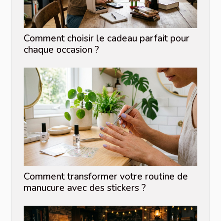
Comment choisir le cadeau parfait pour
chaque occasion ?
Comment transformer votre routine de
manucure avec des stickers ?