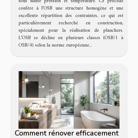
sous haute pression et température. Ce procédé
confère à l’OSB une structure homogène et une
excellente répartition des contraintes, ce qui est
particulièrement recherché en construction,
spécialement pour la réalisation de planchers.
L’OSB se décline en plusieurs classes (OSB/1 à
OSB/4) selon la norme européenne...
Comment rénover efficacement