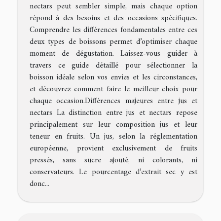
nectars peut sembler simple, mais chaque option
répond à des besoins et des occasions spécifiques.
Comprendre les différences fondamentales entre ces
deux types de boissons permet d’optimiser chaque
moment de dégustation. Laissez-vous guider à
travers ce guide détaillé pour sélectionner la
boisson idéale selon vos envies et les circonstances,
et découvrez comment faire le meilleur choix pour
chaque occasion.Différences majeures entre jus et
nectars La distinction entre jus et nectars repose
principalement sur leur composition jus et leur
teneur en fruits. Un jus, selon la réglementation
européenne, provient exclusivement de fruits
pressés, sans sucre ajouté, ni colorants, ni
conservateurs. Le pourcentage d’extrait sec y est
donc...