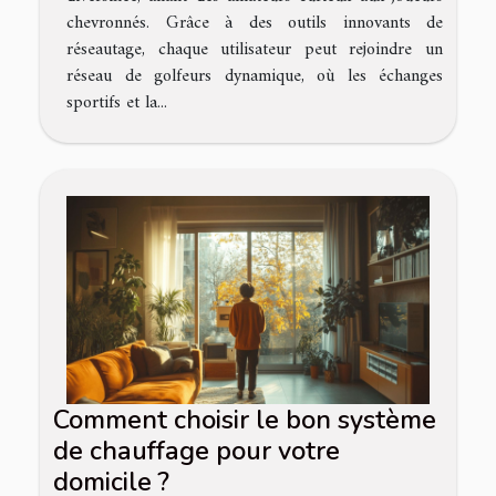
chevronnés. Grâce à des outils innovants de
réseautage, chaque utilisateur peut rejoindre un
réseau de golfeurs dynamique, où les échanges
sportifs et la...
Comment choisir le bon système
de chauffage pour votre
domicile ?