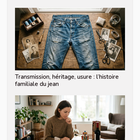
Transmission, héritage, usure : l’histoire
familiale du jean