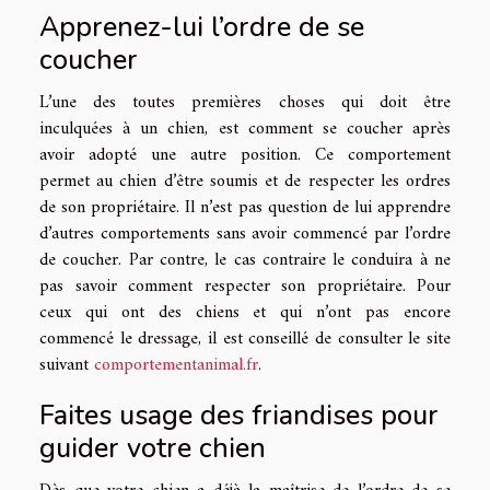
Apprenez-lui l’ordre de se
coucher
L’une des toutes premières choses qui doit être
inculquées à un chien, est comment se coucher après
avoir adopté une autre position. Ce comportement
permet au chien d’être soumis et de respecter les ordres
de son propriétaire. Il n’est pas question de lui apprendre
d’autres comportements sans avoir commencé par l’ordre
de coucher. Par contre, le cas contraire le conduira à ne
pas savoir comment respecter son propriétaire. Pour
ceux qui ont des chiens et qui n’ont pas encore
commencé le dressage, il est conseillé de consulter le site
suivant
comportementanimal.fr
.
Faites usage des friandises pour
guider votre chien