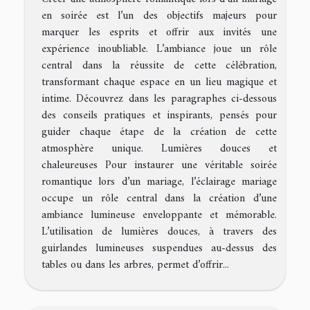
en soirée est l’un des objectifs majeurs pour
marquer les esprits et offrir aux invités une
expérience inoubliable. L’ambiance joue un rôle
central dans la réussite de cette célébration,
transformant chaque espace en un lieu magique et
intime. Découvrez dans les paragraphes ci-dessous
des conseils pratiques et inspirants, pensés pour
guider chaque étape de la création de cette
atmosphère unique. Lumières douces et
chaleureuses Pour instaurer une véritable soirée
romantique lors d’un mariage, l’éclairage mariage
occupe un rôle central dans la création d’une
ambiance lumineuse enveloppante et mémorable.
L’utilisation de lumières douces, à travers des
guirlandes lumineuses suspendues au-dessus des
tables ou dans les arbres, permet d’offrir...