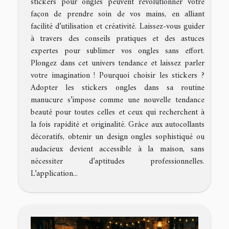
stickers pour ongles peuvent révolutionner votre
façon de prendre soin de vos mains, en alliant
facilité d’utilisation et créativité. Laissez-vous guider
à travers des conseils pratiques et des astuces
expertes pour sublimer vos ongles sans effort.
Plongez dans cet univers tendance et laissez parler
votre imagination ! Pourquoi choisir les stickers ?
Adopter les stickers ongles dans sa routine
manucure s’impose comme une nouvelle tendance
beauté pour toutes celles et ceux qui recherchent à
la fois rapidité et originalité. Grâce aux autocollants
décoratifs, obtenir un design ongles sophistiqué ou
audacieux devient accessible à la maison, sans
nécessiter d’aptitudes professionnelles.
L’application...