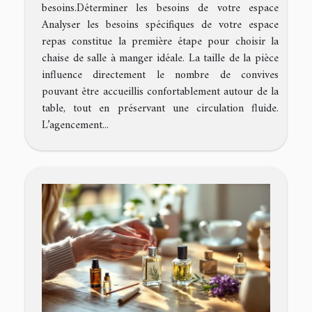
besoins.Déterminer les besoins de votre espace
Analyser les besoins spécifiques de votre espace
repas constitue la première étape pour choisir la
chaise de salle à manger idéale. La taille de la pièce
influence directement le nombre de convives
pouvant être accueillis confortablement autour de la
table, tout en préservant une circulation fluide.
L’agencement...