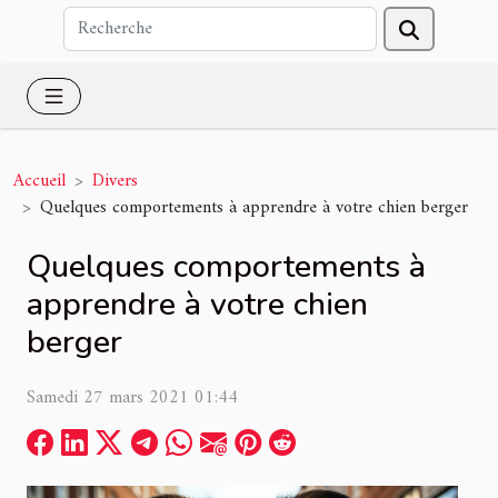
Accueil
Divers
Quelques comportements à apprendre à votre chien berger
Quelques comportements à
apprendre à votre chien
berger
Samedi 27 mars 2021 01:44