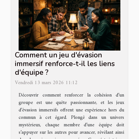
Comment un jeu d'évasion
immersif renforce-t-il les liens
d'équipe ?
Vendredi 13 mars 2026 11:12
Découvrir comment renforcer la cohésion d’un
groupe est une quête passionnante, et les jeux
d’évasion immersifs offrent une expérience hors du
commun à cet égard. Plongé dans un univers
mystérieux, chaque membre d’une équipe doit
s’appuyer sur les autres pour avancer, révélant ainsi