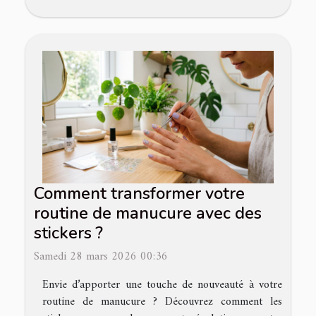
Comment transformer votre
routine de manucure avec des
stickers ?
Samedi 28 mars 2026 00:36
Envie d’apporter une touche de nouveauté à votre
routine de manucure ? Découvrez comment les