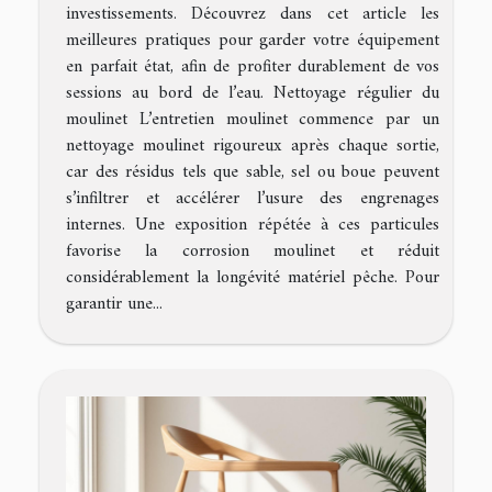
investissements. Découvrez dans cet article les
meilleures pratiques pour garder votre équipement
en parfait état, afin de profiter durablement de vos
sessions au bord de l’eau. Nettoyage régulier du
moulinet L’entretien moulinet commence par un
nettoyage moulinet rigoureux après chaque sortie,
car des résidus tels que sable, sel ou boue peuvent
s’infiltrer et accélérer l’usure des engrenages
internes. Une exposition répétée à ces particules
favorise la corrosion moulinet et réduit
considérablement la longévité matériel pêche. Pour
garantir une...