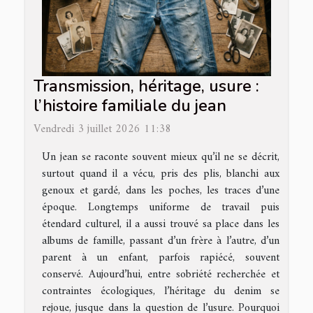
Transmission, héritage, usure :
l’histoire familiale du jean
Vendredi 3 juillet 2026 11:38
Un jean se raconte souvent mieux qu’il ne se décrit,
surtout quand il a vécu, pris des plis, blanchi aux
genoux et gardé, dans les poches, les traces d’une
époque. Longtemps uniforme de travail puis
étendard culturel, il a aussi trouvé sa place dans les
albums de famille, passant d’un frère à l’autre, d’un
parent à un enfant, parfois rapiécé, souvent
conservé. Aujourd’hui, entre sobriété recherchée et
contraintes écologiques, l’héritage du denim se
rejoue, jusque dans la question de l’usure. Pourquoi