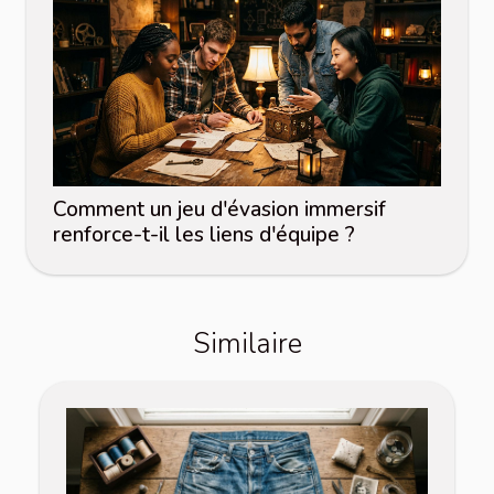
Comment un jeu d'évasion immersif
renforce-t-il les liens d'équipe ?
Similaire