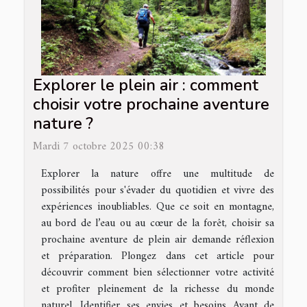
Explorer le plein air : comment
choisir votre prochaine aventure
nature ?
Mardi 7 octobre 2025 00:38
Explorer la nature offre une multitude de
possibilités pour s'évader du quotidien et vivre des
expériences inoubliables. Que ce soit en montagne,
au bord de l’eau ou au cœur de la forêt, choisir sa
prochaine aventure de plein air demande réflexion
et préparation. Plongez dans cet article pour
découvrir comment bien sélectionner votre activité
et profiter pleinement de la richesse du monde
naturel. Identifier ses envies et besoins Avant de