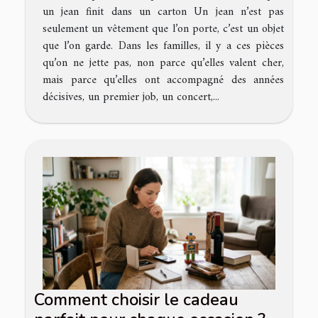
un jean finit dans un carton Un jean n’est pas
seulement un vêtement que l’on porte, c’est un objet
que l’on garde. Dans les familles, il y a ces pièces
qu’on ne jette pas, non parce qu’elles valent cher,
mais parce qu’elles ont accompagné des années
décisives, un premier job, un concert,...
Comment choisir le cadeau