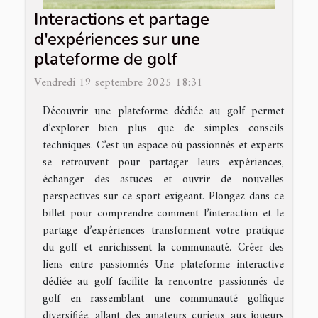
Interactions et partage
d'expériences sur une
plateforme de golf
Vendredi 19 septembre 2025 18:31
Découvrir une plateforme dédiée au golf permet
d’explorer bien plus que de simples conseils
techniques. C’est un espace où passionnés et experts
se retrouvent pour partager leurs expériences,
échanger des astuces et ouvrir de nouvelles
perspectives sur ce sport exigeant. Plongez dans ce
billet pour comprendre comment l’interaction et le
partage d’expériences transforment votre pratique
du golf et enrichissent la communauté. Créer des
liens entre passionnés Une plateforme interactive
dédiée au golf facilite la rencontre passionnés de
golf en rassemblant une communauté golfique
diversifiée, allant des amateurs curieux aux joueurs