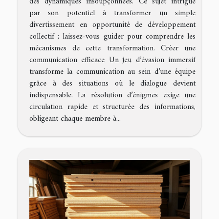
des dynamiques insoupçonnées. Ce sujet intrigue
par son potentiel à transformer un simple
divertissement en opportunité de développement
collectif ; laissez-vous guider pour comprendre les
mécanismes de cette transformation. Créer une
communication efficace Un jeu d’évasion immersif
transforme la communication au sein d’une équipe
grâce à des situations où le dialogue devient
indispensable. La résolution d’énigmes exige une
circulation rapide et structurée des informations,
obligeant chaque membre à...