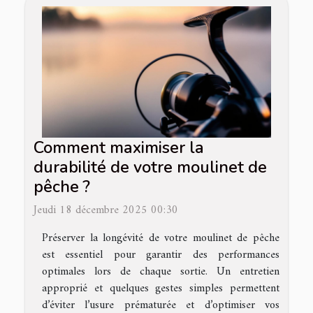
Comment maximiser la
durabilité de votre moulinet de
pêche ?
Jeudi 18 décembre 2025 00:30
Préserver la longévité de votre moulinet de pêche
est essentiel pour garantir des performances
optimales lors de chaque sortie. Un entretien
approprié et quelques gestes simples permettent
d’éviter l’usure prématurée et d’optimiser vos