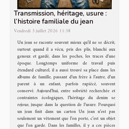
Transmission, héritage, usure :
l’histoire familiale du jean
Vendredi 3 juillet 2026 11:38
Un jean se raconte souvent mieux qu’il ne se décrit,
surtout quand il a vécu, pris des plis, blanchi aux
genoux et gardé, dans les poches, les traces d’une
époque. Longtemps uniforme de travail puis
étendard culturel, il a aussi trouvé sa place dans les
albums de famille, passant d’un frère à l’autre, d’un
parent à un enfant, parfois rapiécé, souvent
conservé. Aujourd’hui, entre sobriété recherchée et
contraintes écologiques, l’héritage du denim se
rejoue, jusque dans la question de l’usure. Pourquoi
un jean finit dans un carton Un jean n’est pas
seulement un vêtement que l’on porte, c’est un objet
que l’on garde. Dans les familles, il y a ces pièces