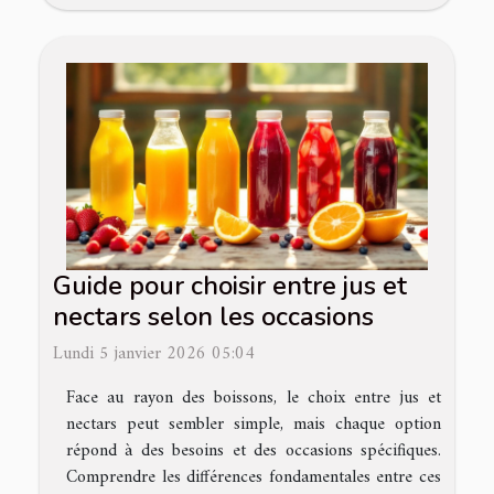
Guide pour choisir entre jus et
nectars selon les occasions
Lundi 5 janvier 2026 05:04
Face au rayon des boissons, le choix entre jus et
nectars peut sembler simple, mais chaque option
répond à des besoins et des occasions spécifiques.
Comprendre les différences fondamentales entre ces