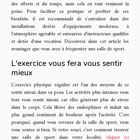
des efforts et du temps, mais cela en vaut vraiment la
peine. Pour faciliter sa pratique et profiter de ses
bienfaits, il est recommandé de s'entraîner dans des
installations dotées d'équipements modernes, à
l'atmosphère agréable et entourées d'instructeurs qualifiés
et dotés d'une vocation. Découvrez dans cet article les
avantages que vous avez à fréquenter une salle de sport.
L'exercice vous fera vous sentir
mieux
L'exercice physique régulier est l'un des moyens de se
sentir mieux dans sa peau. Les activités plus intenses vous
font vous sentir mieux, car elles génèrent plus de stress
dans le corps. Cela libère des endorphines et induit un
plus grand sentiment de bonheur après l'activité. C'est
pourquoi, quand vous revenez de la salle de sport, vous
vous sentez si bien. Si votre souci, c’est comment trouver
une salle de sport dans votre localité,
cliquez ici