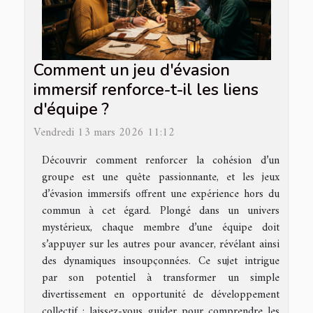
Comment un jeu d'évasion
immersif renforce-t-il les liens
d'équipe ?
Vendredi 13 mars 2026 11:12
Découvrir comment renforcer la cohésion d’un
groupe est une quête passionnante, et les jeux
d’évasion immersifs offrent une expérience hors du
commun à cet égard. Plongé dans un univers
mystérieux, chaque membre d’une équipe doit
s’appuyer sur les autres pour avancer, révélant ainsi
des dynamiques insoupçonnées. Ce sujet intrigue
par son potentiel à transformer un simple
divertissement en opportunité de développement
collectif ; laissez-vous guider pour comprendre les