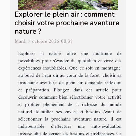
Explorer le plein air : comment
choisir votre prochaine aventure
nature ?
Mardi 7 octobre 2025 00:38
Explorer la nature offre une multitude de
possibilités pour s'évader du quotidien et vivre des
expériences inoubliables. Que ce soit en montagne,
au bord de l’eau ou au cœur de la forêt, choisir sa
prochaine aventure de plein air demande réflexion
et préparation. Plongez dans cet article pour
découvrir comment bien sélectionner votre activité
et profiter pleinement de la richesse du monde
naturel. Identifier ses envies et besoins Avant de
sélectionner la prochaine aventure nature, il est
indispensable d’effectuer une auto-évaluation
précise afin de cerner ses besoins et préférences. Ce