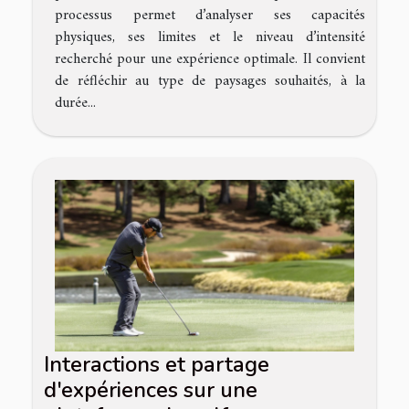
processus permet d’analyser ses capacités
physiques, ses limites et le niveau d’intensité
recherché pour une expérience optimale. Il convient
de réfléchir au type de paysages souhaités, à la
durée...
Interactions et partage
d'expériences sur une