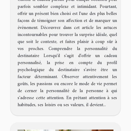
parfois sembler complexe et intimidant. Pourtant,
offrir un présent bien choisi est l'une des plus belles
façons de témoigner son affection et de marquer un
événement. Découvrez dans cet article les astuces
incontournables pour trouver la surprise idéale, quel
que soit le contexte, et faites plaisir à coup sûr à
vos proches. Comprendre la personnalité du
destinataire Lorsqu'il s'agit d'offrir un cadeau
personnalisé, la prise en compte du profil
psychologique du destinataire s'avère être un
facteur déterminant. Observer attentivement les
goûts, les passions ou encore le mode de vie permet
de cerner la personnalité de la personne à qui
s'adresse cette attention. En prêtant attention à ses
habitudes, ses loisirs ou ses valeurs, il devient...