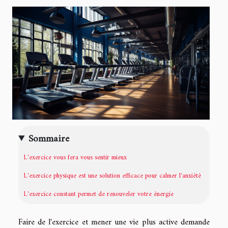
Sommaire
L'exercice vous fera vous sentir mieux
L'exercice physique est une solution efficace pour calmer l'anxiété
L'exercice constant permet de renouveler votre énergie
Faire de l'exercice et mener une vie plus active demande