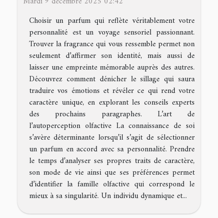
Mardi 9 décembre 2025 02:42
Choisir un parfum qui reflète véritablement votre
personnalité est un voyage sensoriel passionnant.
Trouver la fragrance qui vous ressemble permet non
seulement d’affirmer son identité, mais aussi de
laisser une empreinte mémorable auprès des autres.
Découvrez comment dénicher le sillage qui saura
traduire vos émotions et révéler ce qui rend votre
caractère unique, en explorant les conseils experts
des prochains paragraphes. L’art de
l’autoperception olfactive La connaissance de soi
s’avère déterminante lorsqu’il s’agit de sélectionner
un parfum en accord avec sa personnalité. Prendre
le temps d’analyser ses propres traits de caractère,
son mode de vie ainsi que ses préférences permet
d’identifier la famille olfactive qui correspond le
mieux à sa singularité. Un individu dynamique et...