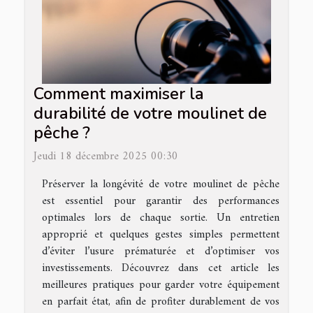
Comment maximiser la
durabilité de votre moulinet de
pêche ?
Jeudi 18 décembre 2025 00:30
Préserver la longévité de votre moulinet de pêche
est essentiel pour garantir des performances
optimales lors de chaque sortie. Un entretien
approprié et quelques gestes simples permettent
d’éviter l’usure prématurée et d’optimiser vos
investissements. Découvrez dans cet article les
meilleures pratiques pour garder votre équipement
en parfait état, afin de profiter durablement de vos