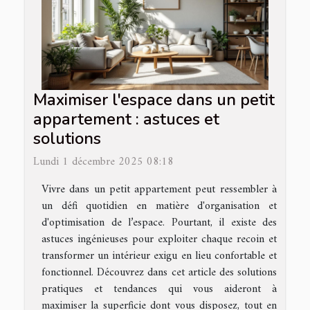
Maximiser l'espace dans un petit
appartement : astuces et
solutions
Lundi 1 décembre 2025 08:18
Vivre dans un petit appartement peut ressembler à
un défi quotidien en matière d'organisation et
d'optimisation de l’espace. Pourtant, il existe des
astuces ingénieuses pour exploiter chaque recoin et
transformer un intérieur exigu en lieu confortable et
fonctionnel. Découvrez dans cet article des solutions
pratiques et tendances qui vous aideront à
maximiser la superficie dont vous disposez, tout en