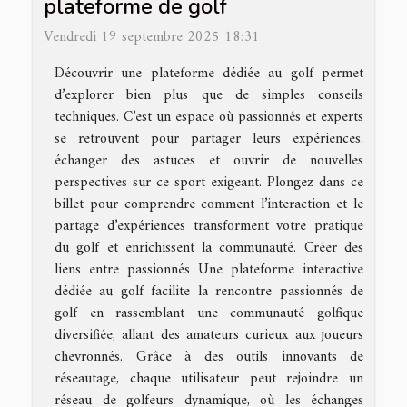
plateforme de golf
Vendredi 19 septembre 2025 18:31
Découvrir une plateforme dédiée au golf permet
d’explorer bien plus que de simples conseils
techniques. C’est un espace où passionnés et experts
se retrouvent pour partager leurs expériences,
échanger des astuces et ouvrir de nouvelles
perspectives sur ce sport exigeant. Plongez dans ce
billet pour comprendre comment l’interaction et le
partage d’expériences transforment votre pratique
du golf et enrichissent la communauté. Créer des
liens entre passionnés Une plateforme interactive
dédiée au golf facilite la rencontre passionnés de
golf en rassemblant une communauté golfique
diversifiée, allant des amateurs curieux aux joueurs
chevronnés. Grâce à des outils innovants de
réseautage, chaque utilisateur peut rejoindre un
réseau de golfeurs dynamique, où les échanges