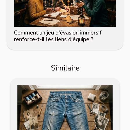
Comment un jeu d'évasion immersif
renforce-t-il les liens d'équipe ?
Similaire