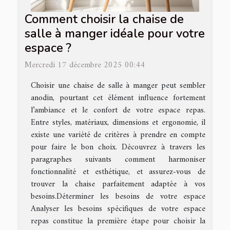
Comment choisir la chaise de
salle à manger idéale pour votre
espace ?
Mercredi 17 décembre 2025 00:44
Choisir une chaise de salle à manger peut sembler
anodin, pourtant cet élément influence fortement
l’ambiance et le confort de votre espace repas.
Entre styles, matériaux, dimensions et ergonomie, il
existe une variété de critères à prendre en compte
pour faire le bon choix. Découvrez à travers les
paragraphes suivants comment harmoniser
fonctionnalité et esthétique, et assurez-vous de
trouver la chaise parfaitement adaptée à vos
besoins.Déterminer les besoins de votre espace
Analyser les besoins spécifiques de votre espace
repas constitue la première étape pour choisir la