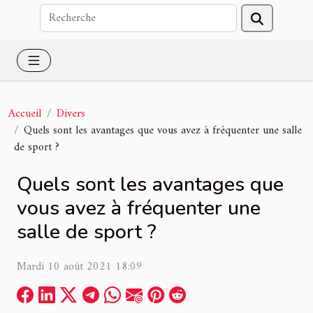
Accueil
Divers
Quels sont les avantages que vous avez à fréquenter une salle
de sport ?
Quels sont les avantages que
vous avez à fréquenter une
salle de sport ?
Mardi 10 août 2021 18:09