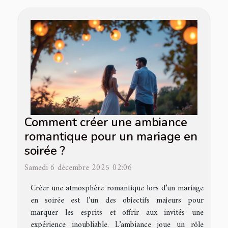
Comment créer une ambiance
romantique pour un mariage en
soirée ?
Samedi 6 décembre 2025 02:06
Créer une atmosphère romantique lors d’un mariage
en soirée est l’un des objectifs majeurs pour
marquer les esprits et offrir aux invités une
expérience inoubliable. L’ambiance joue un rôle