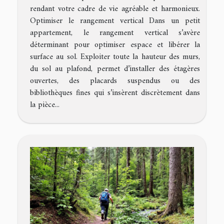
rendant votre cadre de vie agréable et harmonieux.
Optimiser le rangement vertical Dans un petit
appartement, le rangement vertical s’avère
déterminant pour optimiser espace et libérer la
surface au sol. Exploiter toute la hauteur des murs,
du sol au plafond, permet d’installer des étagères
ouvertes, des placards suspendus ou des
bibliothèques fines qui s’insèrent discrètement dans
la pièce...