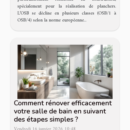
spécialement pour la réalisation de planchers.
L’OSB se décline en plusieurs classes (OSB/1 à
OSB/4) selon la norme européenne...
Comment rénover efficacement
votre salle de bain en suivant
des étapes simples ?
Vendredi 16 janvier 2026 10:48