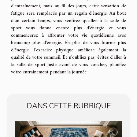
d'entraînement, mais au fil des jours, cette sensation de
fatigue sera remplacée par un regain d'énergie. Au bout
d'un certain temps, vous sentirez qu'aller à la salle de
sport vous donne encore plus d’énergie et vous
commencerez à affronter votre vie quotidienne avec
beaucoup plus d'énergie. En plus de vous fournir plus
d’énergie, l’exercice physique améliore également la
qualité de votre sommeil. Et n'oubliez pas, évitez d'aller à
la salle de sport juste avant de vous coucher, planifiez
votre entraînement pendant la journée.
DANS CETTE RUBRIQUE