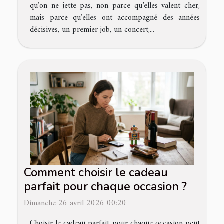
qu’on ne jette pas, non parce qu’elles valent cher,
mais parce qu’elles ont accompagné des années
décisives, un premier job, un concert,...
Comment choisir le cadeau
parfait pour chaque occasion ?
Dimanche 26 avril 2026 00:20
Choisir le cadeau parfait pour chaque occasion peut