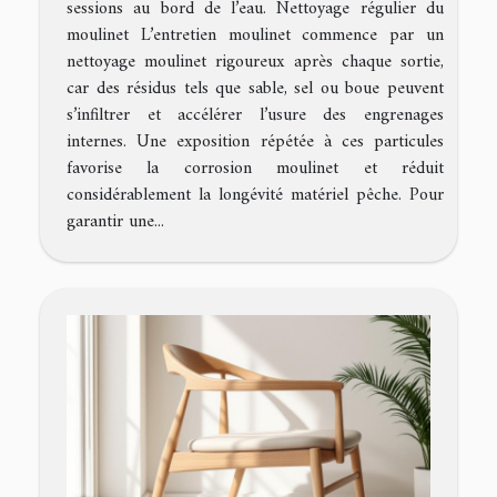
sessions au bord de l’eau. Nettoyage régulier du
moulinet L’entretien moulinet commence par un
nettoyage moulinet rigoureux après chaque sortie,
car des résidus tels que sable, sel ou boue peuvent
s’infiltrer et accélérer l’usure des engrenages
internes. Une exposition répétée à ces particules
favorise la corrosion moulinet et réduit
considérablement la longévité matériel pêche. Pour
garantir une...