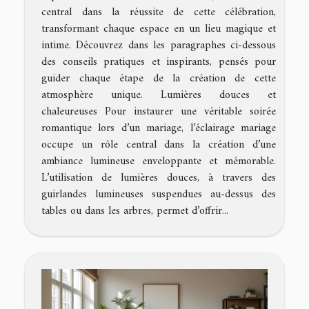
central dans la réussite de cette célébration,
transformant chaque espace en un lieu magique et
intime. Découvrez dans les paragraphes ci-dessous
des conseils pratiques et inspirants, pensés pour
guider chaque étape de la création de cette
atmosphère unique. Lumières douces et
chaleureuses Pour instaurer une véritable soirée
romantique lors d’un mariage, l’éclairage mariage
occupe un rôle central dans la création d’une
ambiance lumineuse enveloppante et mémorable.
L’utilisation de lumières douces, à travers des
guirlandes lumineuses suspendues au-dessus des
tables ou dans les arbres, permet d’offrir...