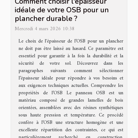
Comment choisir l'épaisseur
idéale de votre OSB pour un
plancher durable ?
Mercredi 4 mars 2026 10:38
Le choix de l'épaisseur de l’OSB pour un plancher
ne doit pas être laissé au hasard. Ce paramètre est
essentiel pour garantir à la fois la durabilité et la
sécurité de votre sol. Découvrez dans les
paragraphes suivants comment sélectionner
l’épaisseur idéale pour répondre à vos besoins et
aux exigences techniques actuelles. Comprendre les
propriétés de l’OSB Le panneau OSB est un
matériau composé de grandes lamelles de bois
orientées, assemblées avec des résines synthétiques
sous haute pression et température. Ce procédé
confère à l’OSB une structure homogène et une
excellente répartition des contraintes, ce qui est
particulièrement recherché en construction,