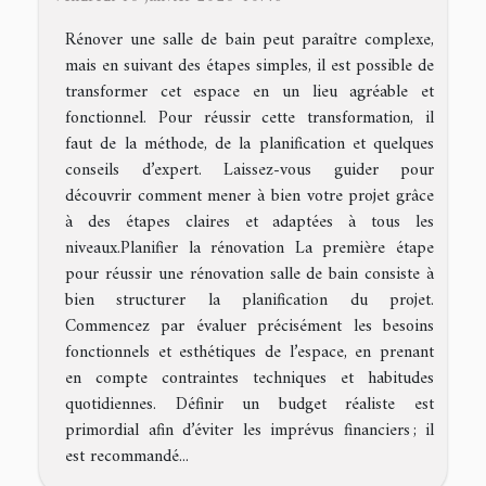
Rénover une salle de bain peut paraître complexe,
mais en suivant des étapes simples, il est possible de
transformer cet espace en un lieu agréable et
fonctionnel. Pour réussir cette transformation, il
faut de la méthode, de la planification et quelques
conseils d’expert. Laissez-vous guider pour
découvrir comment mener à bien votre projet grâce
à des étapes claires et adaptées à tous les
niveaux.Planifier la rénovation La première étape
pour réussir une rénovation salle de bain consiste à
bien structurer la planification du projet.
Commencez par évaluer précisément les besoins
fonctionnels et esthétiques de l’espace, en prenant
en compte contraintes techniques et habitudes
quotidiennes. Définir un budget réaliste est
primordial afin d’éviter les imprévus financiers ; il
est recommandé...