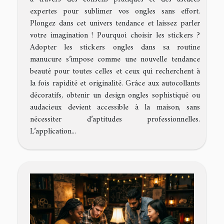
expertes pour sublimer vos ongles sans effort.
Plongez dans cet univers tendance et laissez parler
votre imagination ! Pourquoi choisir les stickers ?
Adopter les stickers ongles dans sa routine
manucure s’impose comme une nouvelle tendance
beauté pour toutes celles et ceux qui recherchent à
la fois rapidité et originalité. Grâce aux autocollants
décoratifs, obtenir un design ongles sophistiqué ou
audacieux devient accessible à la maison, sans
nécessiter d’aptitudes professionnelles.
L’application...