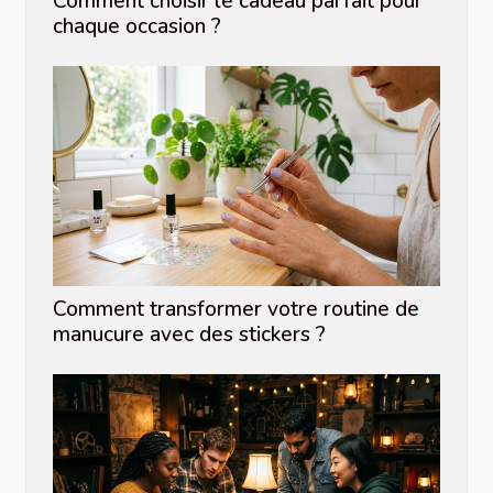
Comment choisir le cadeau parfait pour
chaque occasion ?
Comment transformer votre routine de
manucure avec des stickers ?