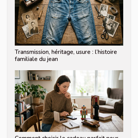
Transmission, héritage, usure : l’histoire
familiale du jean