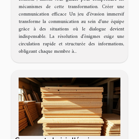
mécanismes de cette transformation. Créer une
communication efficace Un jeu d’évasion immersif
transforme la communication au sein d’une équipe
grâce à des situations où le dialogue devient
indispensable. La résolution d’énigmes exige une
circulation rapide et structurée des informations,
obligeant chaque membre à...