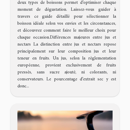
deux types de boissons permet d’optimiser chaque
moment de dégustation. Laissez-vous guider à
travers ce guide détaillé pour sélectionner la
boisson idéale selon vos envies et les circonstances,
et découvrez comment faire le meilleur choix pour
chaque occasion.Différences majeures entre jus et
nectars La distinction entre jus et nectars repose
principalement sur leur composition jus et leur
teneur en fruits. Un jus, selon la réglementation
européenne, provient exclusivement de fruits
pressés, sans sucre ajouté, ni colorants, ni
conservateurs. Le pourcentage d’extrait sec y est
donc...