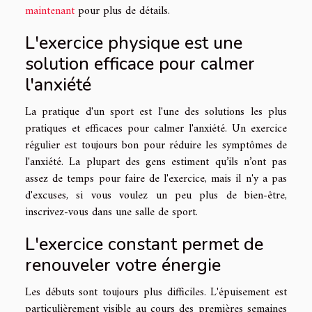
maintenant
pour plus de détails.
L'exercice physique est une
solution efficace pour calmer
l'anxiété
La pratique d'un sport est l'une des solutions les plus
pratiques et efficaces pour calmer l'anxiété. Un exercice
régulier est toujours bon pour réduire les symptômes de
l'anxiété. La plupart des gens estiment qu’ils n’ont pas
assez de temps pour faire de l'exercice, mais il n'y a pas
d'excuses, si vous voulez un peu plus de bien-être,
inscrivez-vous dans une salle de sport.
L'exercice constant permet de
renouveler votre énergie
Les débuts sont toujours plus difficiles. L'épuisement est
particulièrement visible au cours des premières semaines