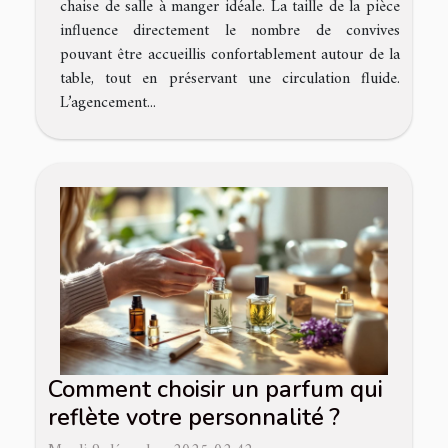
chaise de salle à manger idéale. La taille de la pièce
influence directement le nombre de convives
pouvant être accueillis confortablement autour de la
table, tout en préservant une circulation fluide.
L’agencement...
Comment choisir un parfum qui
reflète votre personnalité ?