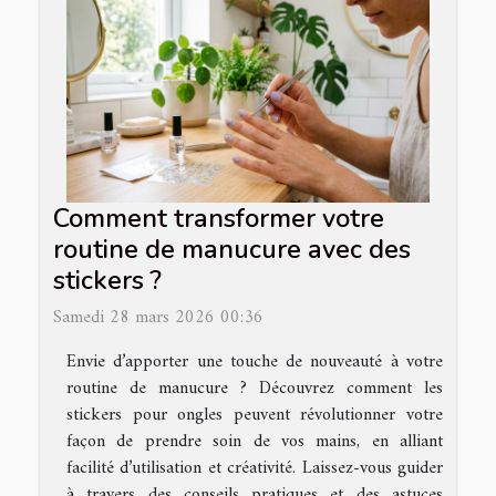
Comment transformer votre
routine de manucure avec des
stickers ?
Samedi 28 mars 2026 00:36
Envie d’apporter une touche de nouveauté à votre
routine de manucure ? Découvrez comment les
stickers pour ongles peuvent révolutionner votre
façon de prendre soin de vos mains, en alliant
facilité d’utilisation et créativité. Laissez-vous guider
à travers des conseils pratiques et des astuces