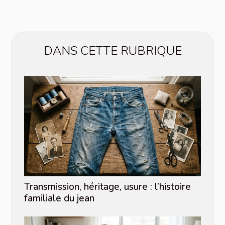
DANS CETTE RUBRIQUE
Transmission, héritage, usure : l’histoire
familiale du jean