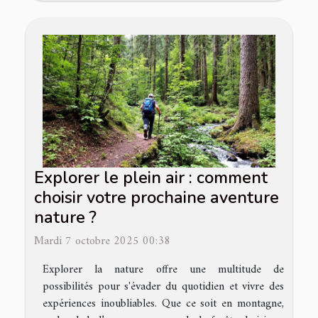
Explorer le plein air : comment
choisir votre prochaine aventure
nature ?
Mardi 7 octobre 2025 00:38
Explorer la nature offre une multitude de
possibilités pour s'évader du quotidien et vivre des
expériences inoubliables. Que ce soit en montagne,