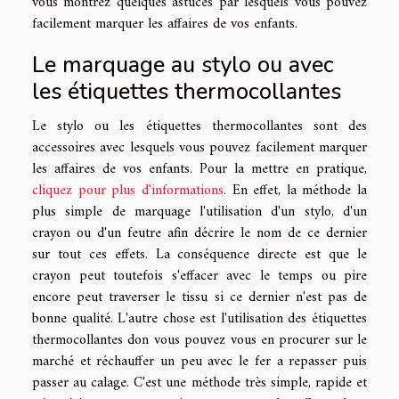
vous montrez quelques astuces par lesquels vous pouvez
facilement marquer les affaires de vos enfants.
Le marquage au stylo ou avec
les étiquettes thermocollantes
Le stylo ou les étiquettes thermocollantes sont des
accessoires avec lesquels vous pouvez facilement marquer
les affaires de vos enfants. Pour la mettre en pratique,
cliquez pour plus d'informations
. En effet, la méthode la
plus simple de marquage l'utilisation d'un stylo, d'un
crayon ou d'un feutre afin décrire le nom de ce dernier
sur tout ces effets. La conséquence directe est que le
crayon peut toutefois s'effacer avec le temps ou pire
encore peut traverser le tissu si ce dernier n'est pas de
bonne qualité. L'autre chose est l'utilisation des étiquettes
thermocollantes don vous pouvez vous en procurer sur le
marché et réchauffer un peu avec le fer a repasser puis
passer au calage. C'est une méthode très simple, rapide et