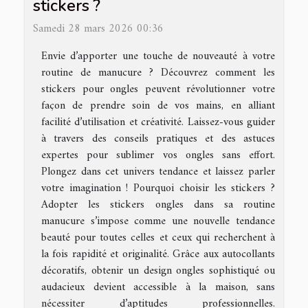
stickers ?
Samedi 28 mars 2026 00:36
Envie d’apporter une touche de nouveauté à votre
routine de manucure ? Découvrez comment les
stickers pour ongles peuvent révolutionner votre
façon de prendre soin de vos mains, en alliant
facilité d’utilisation et créativité. Laissez-vous guider
à travers des conseils pratiques et des astuces
expertes pour sublimer vos ongles sans effort.
Plongez dans cet univers tendance et laissez parler
votre imagination ! Pourquoi choisir les stickers ?
Adopter les stickers ongles dans sa routine
manucure s’impose comme une nouvelle tendance
beauté pour toutes celles et ceux qui recherchent à
la fois rapidité et originalité. Grâce aux autocollants
décoratifs, obtenir un design ongles sophistiqué ou
audacieux devient accessible à la maison, sans
nécessiter d’aptitudes professionnelles.