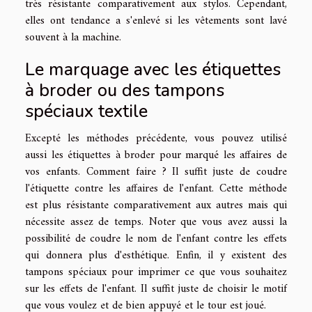
très résistante comparativement aux stylos. Cependant,
elles ont tendance a s'enlevé si les vêtements sont lavé
souvent à la machine.
Le marquage avec les étiquettes
à broder ou des tampons
spéciaux textile
Excepté les méthodes précédente, vous pouvez utilisé
aussi les étiquettes à broder pour marqué les affaires de
vos enfants. Comment faire ? Il suffit juste de coudre
l'étiquette contre les affaires de l'enfant. Cette méthode
est plus résistante comparativement aux autres mais qui
nécessite assez de temps. Noter que vous avez aussi la
possibilité de coudre le nom de l'enfant contre les effets
qui donnera plus d'esthétique. Enfin, il y existent des
tampons spéciaux pour imprimer ce que vous souhaitez
sur les effets de l'enfant. Il suffit juste de choisir le motif
que vous voulez et de bien appuyé et le tour est joué.