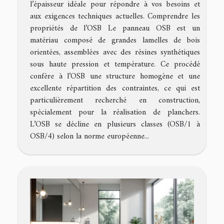
l’épaisseur idéale pour répondre à vos besoins et
aux exigences techniques actuelles. Comprendre les
propriétés de l’OSB Le panneau OSB est un
matériau composé de grandes lamelles de bois
orientées, assemblées avec des résines synthétiques
sous haute pression et température. Ce procédé
confère à l’OSB une structure homogène et une
excellente répartition des contraintes, ce qui est
particulièrement recherché en construction,
spécialement pour la réalisation de planchers.
L’OSB se décline en plusieurs classes (OSB/1 à
OSB/4) selon la norme européenne...