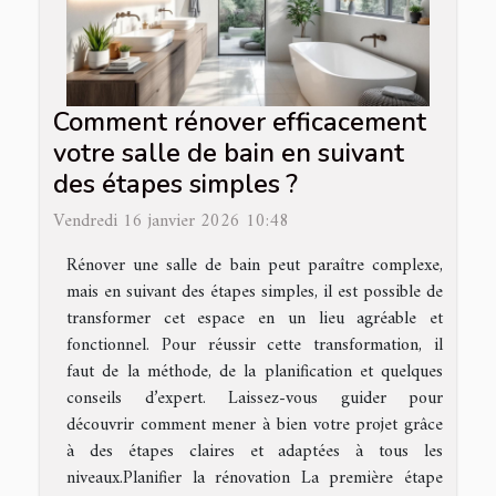
Comment rénover efficacement
votre salle de bain en suivant
des étapes simples ?
Vendredi 16 janvier 2026 10:48
Rénover une salle de bain peut paraître complexe,
mais en suivant des étapes simples, il est possible de
transformer cet espace en un lieu agréable et
fonctionnel. Pour réussir cette transformation, il
faut de la méthode, de la planification et quelques
conseils d’expert. Laissez-vous guider pour
découvrir comment mener à bien votre projet grâce
à des étapes claires et adaptées à tous les
niveaux.Planifier la rénovation La première étape