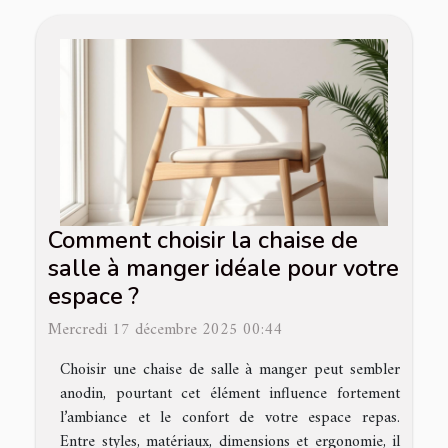
Comment choisir la chaise de
salle à manger idéale pour votre
espace ?
Mercredi 17 décembre 2025 00:44
Choisir une chaise de salle à manger peut sembler
anodin, pourtant cet élément influence fortement
l’ambiance et le confort de votre espace repas.
Entre styles, matériaux, dimensions et ergonomie, il