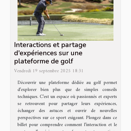
Interactions et partage
d'expériences sur une
plateforme de golf
Vendredi 19 septembre 2025 18:31
Découvrir une plateforme dédiée au golf permet
d’explorer bien plus que de simples conseils
techniques. C’est un espace où passionnés et experts
se retrouvent pour partager leurs expériences,
échanger des astuces et ouvrir de nouvelles
perspectives sur ce sport exigeant. Plongez dans ce
billet pour comprendre comment l’interaction et le