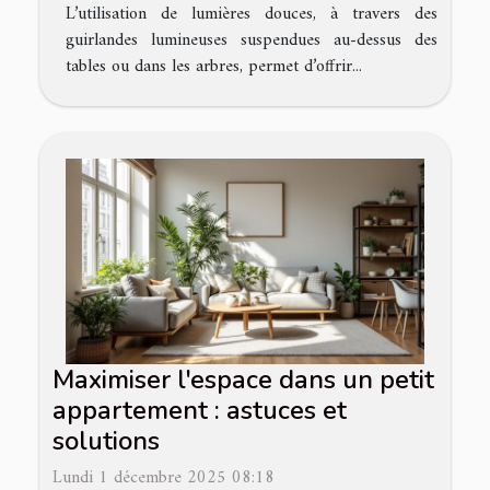
L’utilisation de lumières douces, à travers des
guirlandes lumineuses suspendues au-dessus des
tables ou dans les arbres, permet d’offrir...
Maximiser l'espace dans un petit
appartement : astuces et
solutions
Lundi 1 décembre 2025 08:18