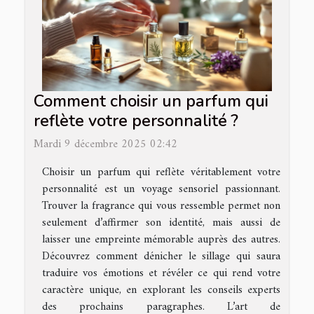
Comment choisir un parfum qui
reflète votre personnalité ?
Mardi 9 décembre 2025 02:42
Choisir un parfum qui reflète véritablement votre
personnalité est un voyage sensoriel passionnant.
Trouver la fragrance qui vous ressemble permet non
seulement d’affirmer son identité, mais aussi de
laisser une empreinte mémorable auprès des autres.
Découvrez comment dénicher le sillage qui saura
traduire vos émotions et révéler ce qui rend votre
caractère unique, en explorant les conseils experts
des prochains paragraphes. L’art de