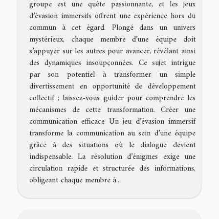
groupe est une quête passionnante, et les jeux
d’évasion immersifs offrent une expérience hors du
commun à cet égard. Plongé dans un univers
mystérieux, chaque membre d’une équipe doit
s’appuyer sur les autres pour avancer, révélant ainsi
des dynamiques insoupçonnées. Ce sujet intrigue
par son potentiel à transformer un simple
divertissement en opportunité de développement
collectif ; laissez-vous guider pour comprendre les
mécanismes de cette transformation. Créer une
communication efficace Un jeu d’évasion immersif
transforme la communication au sein d’une équipe
grâce à des situations où le dialogue devient
indispensable. La résolution d’énigmes exige une
circulation rapide et structurée des informations,
obligeant chaque membre à...