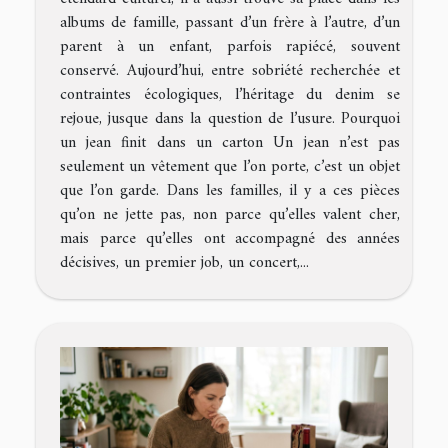
albums de famille, passant d’un frère à l’autre, d’un
parent à un enfant, parfois rapiécé, souvent
conservé. Aujourd’hui, entre sobriété recherchée et
contraintes écologiques, l’héritage du denim se
rejoue, jusque dans la question de l’usure. Pourquoi
un jean finit dans un carton Un jean n’est pas
seulement un vêtement que l’on porte, c’est un objet
que l’on garde. Dans les familles, il y a ces pièces
qu’on ne jette pas, non parce qu’elles valent cher,
mais parce qu’elles ont accompagné des années
décisives, un premier job, un concert,...