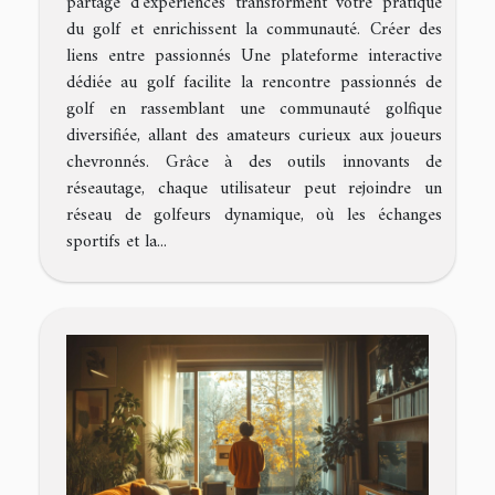
partage d’expériences transforment votre pratique
du golf et enrichissent la communauté. Créer des
liens entre passionnés Une plateforme interactive
dédiée au golf facilite la rencontre passionnés de
golf en rassemblant une communauté golfique
diversifiée, allant des amateurs curieux aux joueurs
chevronnés. Grâce à des outils innovants de
réseautage, chaque utilisateur peut rejoindre un
réseau de golfeurs dynamique, où les échanges
sportifs et la...