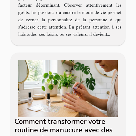
facteur déterminant. Observer attentivement les
goûts, les passions ou encore le mode de vie permet
de cerner la personnalité de la personne à qui
s'adresse cette attention. En prêtant attention à ses
habitudes, ses loisirs ou ses valeurs, il devient...
Comment transformer votre
routine de manucure avec des