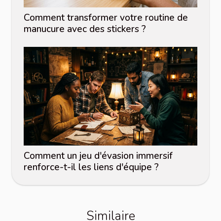
Comment transformer votre routine de
manucure avec des stickers ?
Comment un jeu d'évasion immersif
renforce-t-il les liens d'équipe ?
Similaire