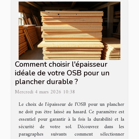
Comment choisir l'épaisseur
idéale de votre OSB pour un
plancher durable ?
Mercredi 4 mars 2026 10:38
Le choix de l'épaisseur de l’OSB pour un plancher
ne doit pas être laissé au hasard. Ce paramètre est
essentiel pour garantir à la fois la durabilité et la
sécurité de votre sol. Découvrez dans les
paragraphes suivants comment sélectionner