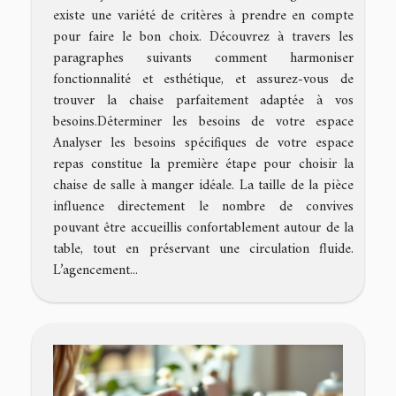
existe une variété de critères à prendre en compte
pour faire le bon choix. Découvrez à travers les
paragraphes suivants comment harmoniser
fonctionnalité et esthétique, et assurez-vous de
trouver la chaise parfaitement adaptée à vos
besoins.Déterminer les besoins de votre espace
Analyser les besoins spécifiques de votre espace
repas constitue la première étape pour choisir la
chaise de salle à manger idéale. La taille de la pièce
influence directement le nombre de convives
pouvant être accueillis confortablement autour de la
table, tout en préservant une circulation fluide.
L’agencement...