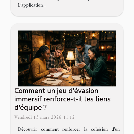
L’application...
Comment un jeu d'évasion
immersif renforce-t-il les liens
d'équipe ?
Vendredi 13 mars 2026 11:12
Découvrir comment renforcer la cohésion d’un