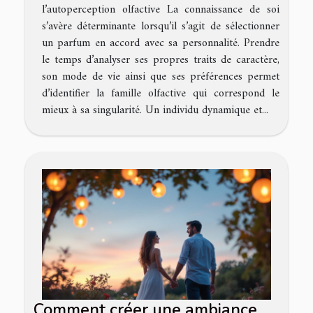
l’autoperception olfactive La connaissance de soi
s’avère déterminante lorsqu’il s’agit de sélectionner
un parfum en accord avec sa personnalité. Prendre
le temps d’analyser ses propres traits de caractère,
son mode de vie ainsi que ses préférences permet
d’identifier la famille olfactive qui correspond le
mieux à sa singularité. Un individu dynamique et...
Comment créer une ambiance