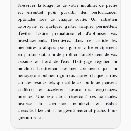
Préserver la longévité de votre moulinet de pêche
est essentiel pour garantir des performances
optimales lors de chaque sortie. Un entretien
approprié et quelques gestes simples permettent
d’éviter l’usure prématurée et d’optimiser vos
investissements. Découvrez dans cet article les
meilleures pratiques pour garder votre équipement
en parfait état, afin de profiter durablement de vos
sessions au bord de l’eau. Nettoyage régulier du
moulinet L’entretien moulinet commence par un
nettoyage moulinet rigoureux après chaque sortie,
car des résidus tels que sable, sel ou boue peuvent
s’infiltrer et accélérer l’usure des engrenages
internes. Une exposition répétée à ces particules
favorise la corrosion moulinet et réduit
considérablement la longévité matériel pêche. Pour
garantir une...