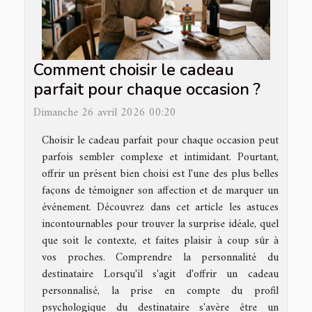
Comment choisir le cadeau
parfait pour chaque occasion ?
Dimanche 26 avril 2026 00:20
Choisir le cadeau parfait pour chaque occasion peut
parfois sembler complexe et intimidant. Pourtant,
offrir un présent bien choisi est l'une des plus belles
façons de témoigner son affection et de marquer un
événement. Découvrez dans cet article les astuces
incontournables pour trouver la surprise idéale, quel
que soit le contexte, et faites plaisir à coup sûr à
vos proches. Comprendre la personnalité du
destinataire Lorsqu'il s'agit d'offrir un cadeau
personnalisé, la prise en compte du profil
psychologique du destinataire s'avère être un