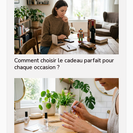
Comment choisir le cadeau parfait pour
chaque occasion ?