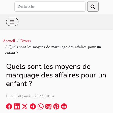
Accueil
Divers
Quels sont les moyens de marquage des affaires pour un
enfant ?
Quels sont les moyens de
marquage des affaires pour un
enfant ?
Lundi 30 janvier 2023 00:14