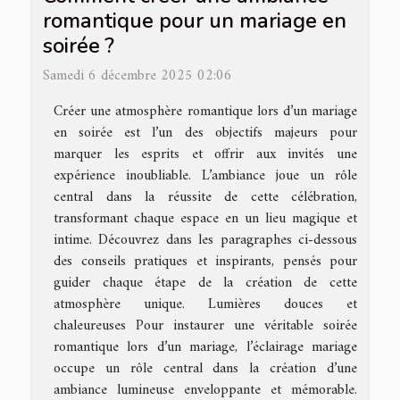
romantique pour un mariage en
soirée ?
Samedi 6 décembre 2025 02:06
Créer une atmosphère romantique lors d’un mariage
en soirée est l’un des objectifs majeurs pour
marquer les esprits et offrir aux invités une
expérience inoubliable. L’ambiance joue un rôle
central dans la réussite de cette célébration,
transformant chaque espace en un lieu magique et
intime. Découvrez dans les paragraphes ci-dessous
des conseils pratiques et inspirants, pensés pour
guider chaque étape de la création de cette
atmosphère unique. Lumières douces et
chaleureuses Pour instaurer une véritable soirée
romantique lors d’un mariage, l’éclairage mariage
occupe un rôle central dans la création d’une
ambiance lumineuse enveloppante et mémorable.