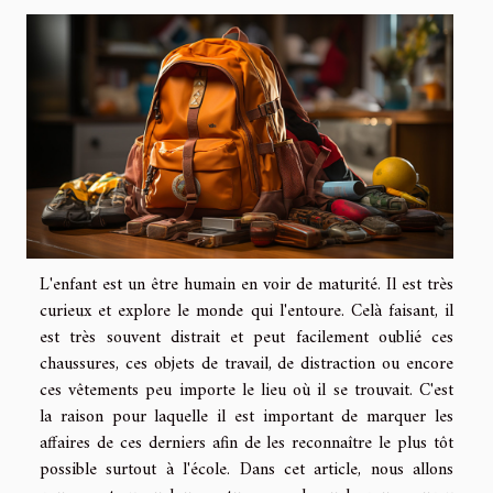
L'enfant est un être humain en voir de maturité. Il est très
curieux et explore le monde qui l'entoure. Celà faisant, il
est très souvent distrait et peut facilement oublié ces
chaussures, ces objets de travail, de distraction ou encore
ces vêtements peu importe le lieu où il se trouvait. C'est
la raison pour laquelle il est important de marquer les
affaires de ces derniers afin de les reconnaître le plus tôt
possible surtout à l'école. Dans cet article, nous allons