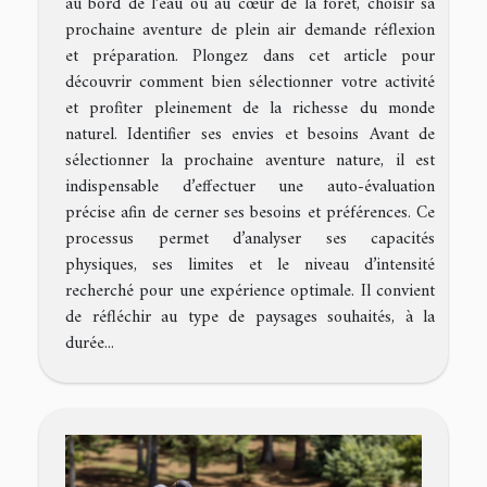
au bord de l’eau ou au cœur de la forêt, choisir sa
prochaine aventure de plein air demande réflexion
et préparation. Plongez dans cet article pour
découvrir comment bien sélectionner votre activité
et profiter pleinement de la richesse du monde
naturel. Identifier ses envies et besoins Avant de
sélectionner la prochaine aventure nature, il est
indispensable d’effectuer une auto-évaluation
précise afin de cerner ses besoins et préférences. Ce
processus permet d’analyser ses capacités
physiques, ses limites et le niveau d’intensité
recherché pour une expérience optimale. Il convient
de réfléchir au type de paysages souhaités, à la
durée...