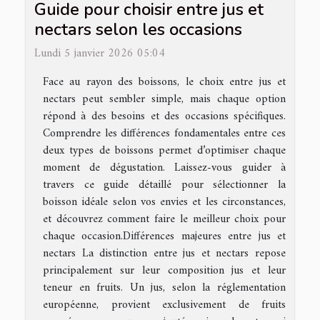
Guide pour choisir entre jus et
nectars selon les occasions
Lundi 5 janvier 2026 05:04
Face au rayon des boissons, le choix entre jus et
nectars peut sembler simple, mais chaque option
répond à des besoins et des occasions spécifiques.
Comprendre les différences fondamentales entre ces
deux types de boissons permet d’optimiser chaque
moment de dégustation. Laissez-vous guider à
travers ce guide détaillé pour sélectionner la
boisson idéale selon vos envies et les circonstances,
et découvrez comment faire le meilleur choix pour
chaque occasion.Différences majeures entre jus et
nectars La distinction entre jus et nectars repose
principalement sur leur composition jus et leur
teneur en fruits. Un jus, selon la réglementation
européenne, provient exclusivement de fruits