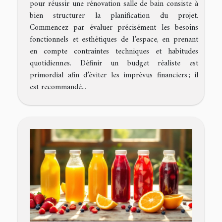
pour réussir une rénovation salle de bain consiste à
bien structurer la planification du projet.
Commencez par évaluer précisément les besoins
fonctionnels et esthétiques de l’espace, en prenant
en compte contraintes techniques et habitudes
quotidiennes. Définir un budget réaliste est
primordial afin d’éviter les imprévus financiers ; il
est recommandé...