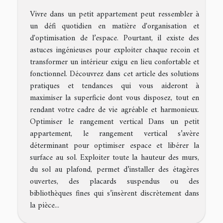
Vivre dans un petit appartement peut ressembler à
un défi quotidien en matière d'organisation et
d'optimisation de l’espace. Pourtant, il existe des
astuces ingénieuses pour exploiter chaque recoin et
transformer un intérieur exigu en lieu confortable et
fonctionnel. Découvrez dans cet article des solutions
pratiques et tendances qui vous aideront à
maximiser la superficie dont vous disposez, tout en
rendant votre cadre de vie agréable et harmonieux.
Optimiser le rangement vertical Dans un petit
appartement, le rangement vertical s’avère
déterminant pour optimiser espace et libérer la
surface au sol. Exploiter toute la hauteur des murs,
du sol au plafond, permet d’installer des étagères
ouvertes, des placards suspendus ou des
bibliothèques fines qui s’insèrent discrètement dans
la pièce...