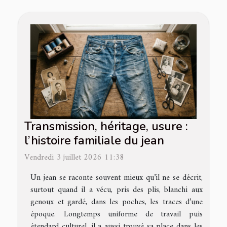
Transmission, héritage, usure :
l’histoire familiale du jean
Vendredi 3 juillet 2026 11:38
Un jean se raconte souvent mieux qu’il ne se décrit,
surtout quand il a vécu, pris des plis, blanchi aux
genoux et gardé, dans les poches, les traces d’une
époque. Longtemps uniforme de travail puis
étendard culturel, il a aussi trouvé sa place dans les