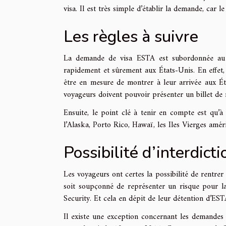
visa. Il est très simple d’établir la demande, car 
Les règles à suivre
La demande de visa ESTA est subordonnée au r
rapidement et sûrement aux États-Unis. En effet, 
être en mesure de montrer à leur arrivée aux État
voyageurs doivent pouvoir présenter un billet de 
Ensuite, le point clé à tenir en compte est qu’à 
l’Alaska, Porto Rico, Hawaï, les Iles Vierges amé
Possibilité d’interdict
Les voyageurs ont certes la possibilité de rentre
soit soupçonné de représenter un risque pour la 
Security. Et cela en dépit de leur détention d’EST
Il existe une exception concernant les demandes