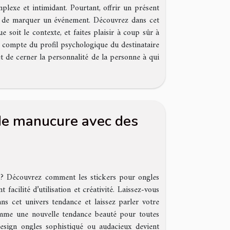
lexe et intimidant. Pourtant, offrir un présent
 et de marquer un événement. Découvrez dans cet
e soit le contexte, et faites plaisir à coup sûr à
en compte du profil psychologique du destinataire
t de cerner la personnalité de la personne à qui
de manucure avec des
 ? Découvrez comment les stickers pour ongles
facilité d’utilisation et créativité. Laissez-vous
ns cet univers tendance et laissez parler votre
comme une nouvelle tendance beauté pour toutes
 design ongles sophistiqué ou audacieux devient