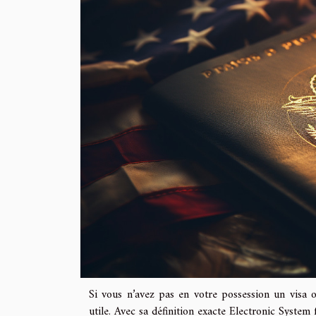
Si vous n’avez pas en votre possession un visa 
utile. Avec sa définition exacte Electronic Syste