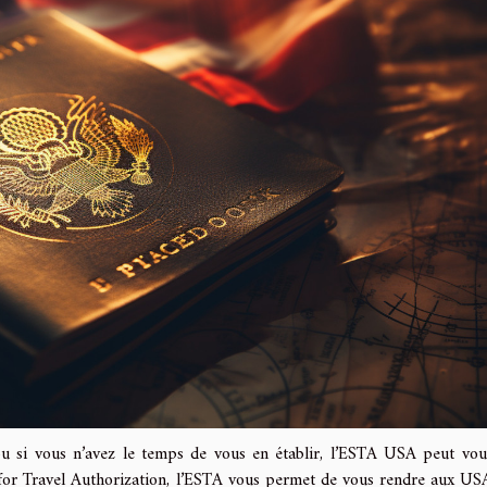
ou si vous n’avez le temps de vous en établir, l’ESTA USA peut vou
m for Travel Authorization, l’ESTA vous permet de vous rendre aux US