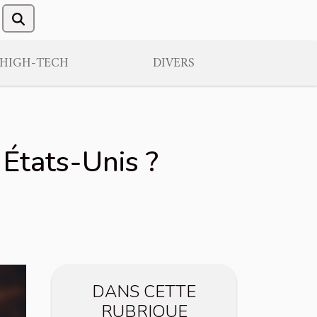
/HIGH-TECH
DIVERS
États-Unis ?
DANS CETTE
RUBRIQUE