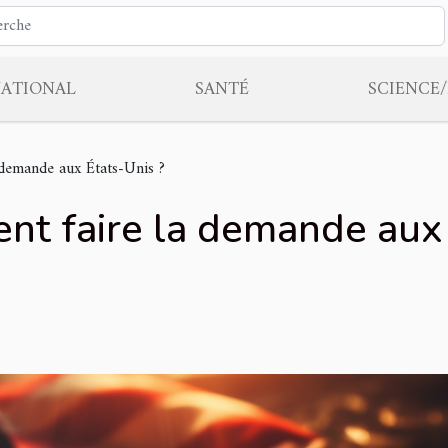
NATIONAL
SANTÉ
SCIENCE
 demande aux États-Unis ?
nt faire la demande aux 