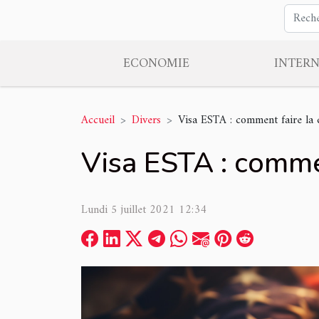
ECONOMIE
INTER
Accueil
Divers
Visa ESTA : comment faire la
Visa ESTA : comme
Lundi 5 juillet 2021 12:34