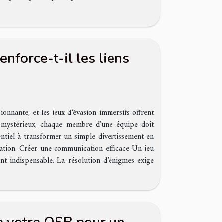
nforce-t-il les liens
nnante, et les jeux d’évasion immersifs offrent
mystérieux, chaque membre d’une équipe doit
entiel à transformer un simple divertissement en
ation. Créer une communication efficace Un jeu
nt indispensable. La résolution d’énigmes exige