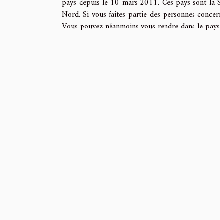
pays depuis le 10 mars 2011. Ces pays sont la Syr
Nord. Si vous faites partie des personnes concern
Vous pouvez néanmoins vous rendre dans le pays a