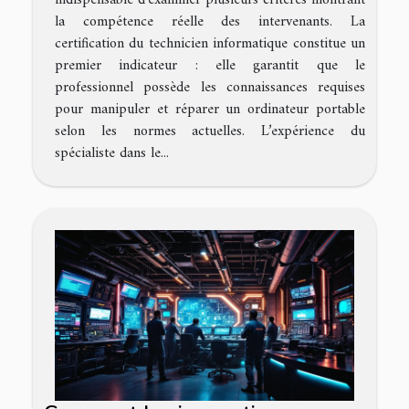
la compétence réelle des intervenants. La
certification du technicien informatique constitue un
premier indicateur : elle garantit que le
professionnel possède les connaissances requises
pour manipuler et réparer un ordinateur portable
selon les normes actuelles. L’expérience du
spécialiste dans le...