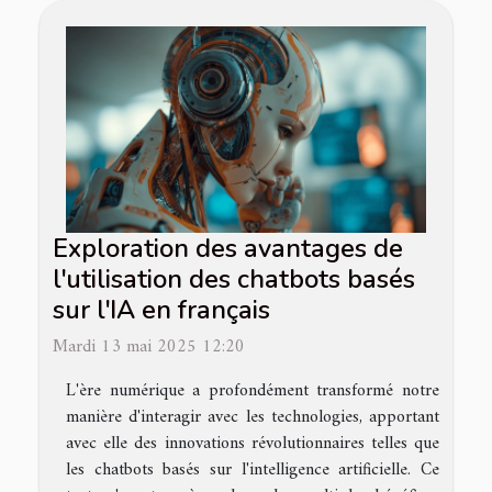
Exploration des avantages de
l'utilisation des chatbots basés
sur l'IA en français
Mardi 13 mai 2025 12:20
L'ère numérique a profondément transformé notre
manière d'interagir avec les technologies, apportant
avec elle des innovations révolutionnaires telles que
les chatbots basés sur l'intelligence artificielle. Ce