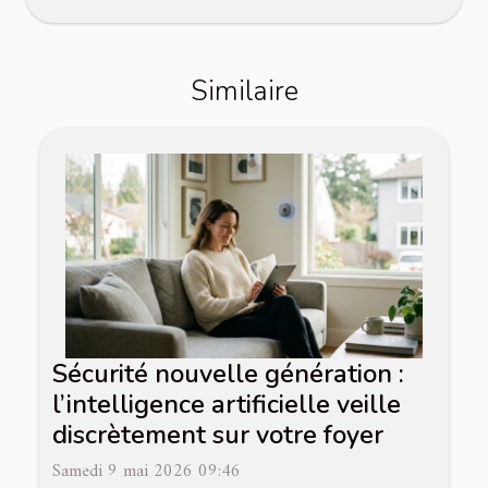
Similaire
Sécurité nouvelle génération :
l’intelligence artificielle veille
discrètement sur votre foyer
Samedi 9 mai 2026 09:46