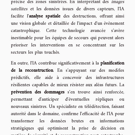
précise des zones sinistrées. En interprétant des
images
satellites
et les données issues de divers capteurs, l'IA
facilite l'
analyse spatiale
des destructions, offrant ainsi
une vision globale et détaillée de l'impact d'un événement
catastrophique. Cette technologie avancée s'avère
inestimable pour les équipes de secours qui peuvent alors
prioriser les interventions en se concentrant sur les
secteurs les plus touchés.
En outre, l'IA contribue significativement à la
planification
de la reconstruction
. En s'appuyant sur des modèles
prédictifs, elle aide à concevoir des infrastructures
résilientes capables de mieux résister aux aléas futurs. La
prévention des dommages
s'en trouve ainsi renforcée,
permettant d'anticiper d'éventuelles répliques ou
nouveaux sinistres. Un spécialiste en télédétection, faisant
autorité dans le domaine, confirme l'efficacité de l'IA pour
transformer les données brutes en informations
stratégiques qui optimisent la prise de décision en