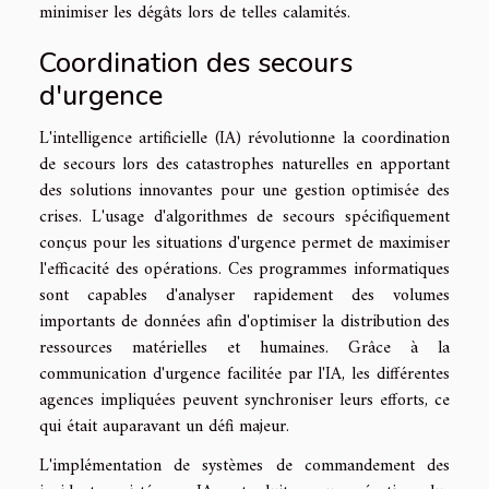
minimiser les dégâts lors de telles calamités.
Coordination des secours
d'urgence
L'intelligence artificielle (IA) révolutionne la coordination
de secours lors des catastrophes naturelles en apportant
des solutions innovantes pour une gestion optimisée des
crises. L'usage d'algorithmes de secours spécifiquement
conçus pour les situations d'urgence permet de maximiser
l'efficacité des opérations. Ces programmes informatiques
sont capables d'analyser rapidement des volumes
importants de données afin d'optimiser la distribution des
ressources matérielles et humaines. Grâce à la
communication d'urgence facilitée par l'IA, les différentes
agences impliquées peuvent synchroniser leurs efforts, ce
qui était auparavant un défi majeur.
L'implémentation de systèmes de commandement des