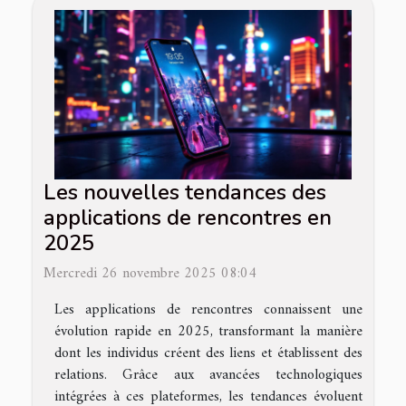
Les nouvelles tendances des
applications de rencontres en
2025
Mercredi 26 novembre 2025 08:04
Les applications de rencontres connaissent une
évolution rapide en 2025, transformant la manière
dont les individus créent des liens et établissent des
relations. Grâce aux avancées technologiques
intégrées à ces plateformes, les tendances évoluent