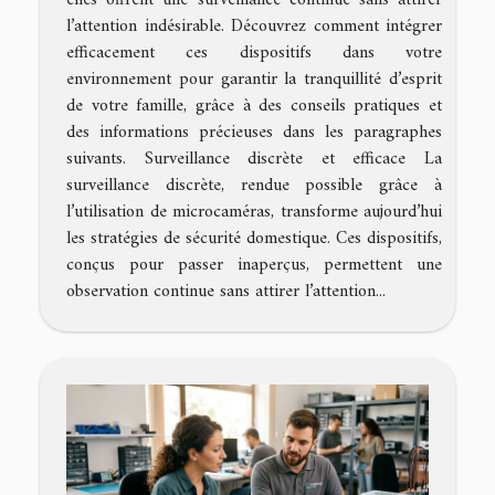
elles offrent une surveillance continue sans attirer
l’attention indésirable. Découvrez comment intégrer
efficacement ces dispositifs dans votre
environnement pour garantir la tranquillité d’esprit
de votre famille, grâce à des conseils pratiques et
des informations précieuses dans les paragraphes
suivants. Surveillance discrète et efficace La
surveillance discrète, rendue possible grâce à
l’utilisation de microcaméras, transforme aujourd’hui
les stratégies de sécurité domestique. Ces dispositifs,
conçus pour passer inaperçus, permettent une
observation continue sans attirer l’attention...