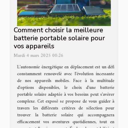
Comment choisir la meilleure
batterie portable solaire pour
vos appareils
Mardi 4 mars 2025 00:26
L'autonomie énergétique en déplacement est un défi
constamment renouvelé avec l'évolution incessante
de nos appareils mobiles. Face à la multitude
d'options disponibles, le choix d'une batterie
portable solaire adaptée à vos besoins peut s'avérer
complexe. Cet exposé se propose de vous guider à
travers les différents critères de sélection pour
trouver la batterie solaire qui accompagnera
efficacement vos aventures quotidiennes, tout en