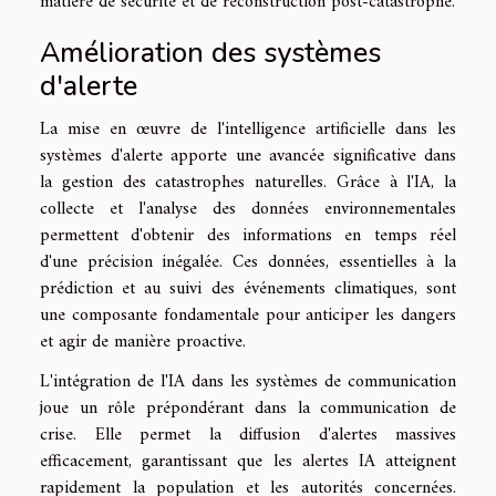
matière de sécurité et de reconstruction post-catastrophe.
Amélioration des systèmes
d'alerte
La mise en œuvre de l'intelligence artificielle dans les
systèmes d'alerte apporte une avancée significative dans
la gestion des catastrophes naturelles. Grâce à l'IA, la
collecte et l'analyse des données environnementales
permettent d'obtenir des informations en temps réel
d'une précision inégalée. Ces données, essentielles à la
prédiction et au suivi des événements climatiques, sont
une composante fondamentale pour anticiper les dangers
et agir de manière proactive.
L'intégration de l'IA dans les systèmes de communication
joue un rôle prépondérant dans la communication de
crise. Elle permet la diffusion d'alertes massives
efficacement, garantissant que les alertes IA atteignent
rapidement la population et les autorités concernées.