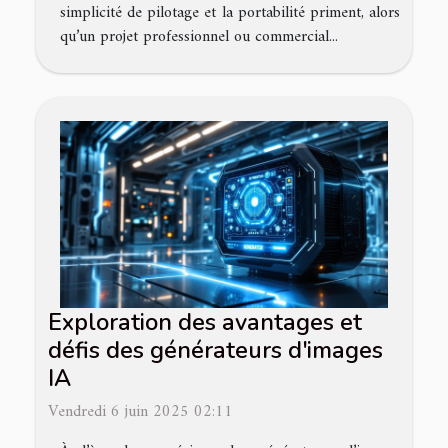
simplicité de pilotage et la portabilité priment, alors
qu’un projet professionnel ou commercial...
Exploration des avantages et
défis des générateurs d'images
IA
Vendredi 6 juin 2025 02:11