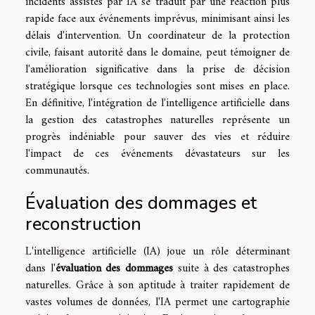
incidents assistés par IA se traduit par une réaction plus
rapide face aux événements imprévus, minimisant ainsi les
délais d'intervention. Un coordinateur de la protection
civile, faisant autorité dans le domaine, peut témoigner de
l'amélioration significative dans la prise de décision
stratégique lorsque ces technologies sont mises en place.
En définitive, l'intégration de l'intelligence artificielle dans
la gestion des catastrophes naturelles représente un
progrès indéniable pour sauver des vies et réduire
l'impact de ces événements dévastateurs sur les
communautés.
Évaluation des dommages et
reconstruction
L'intelligence artificielle (IA) joue un rôle déterminant
dans l'
évaluation des dommages
suite à des catastrophes
naturelles. Grâce à son aptitude à traiter rapidement de
vastes volumes de données, l'IA permet une cartographie