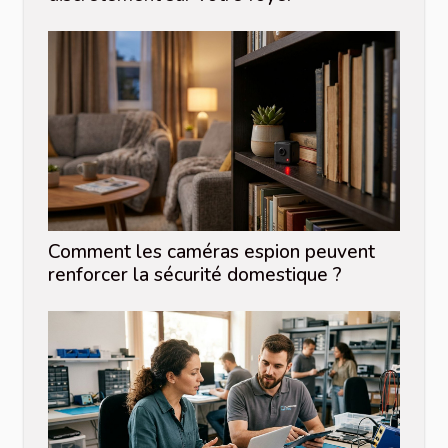
Comment les caméras espion peuvent
renforcer la sécurité domestique ?