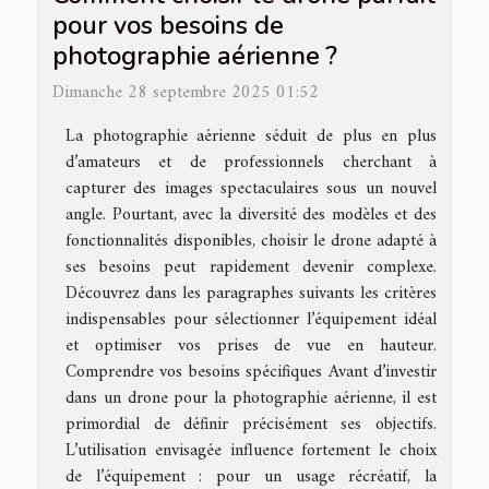
pour vos besoins de
photographie aérienne ?
Dimanche 28 septembre 2025 01:52
La photographie aérienne séduit de plus en plus
d’amateurs et de professionnels cherchant à
capturer des images spectaculaires sous un nouvel
angle. Pourtant, avec la diversité des modèles et des
fonctionnalités disponibles, choisir le drone adapté à
ses besoins peut rapidement devenir complexe.
Découvrez dans les paragraphes suivants les critères
indispensables pour sélectionner l’équipement idéal
et optimiser vos prises de vue en hauteur.
Comprendre vos besoins spécifiques Avant d’investir
dans un drone pour la photographie aérienne, il est
primordial de définir précisément ses objectifs.
L’utilisation envisagée influence fortement le choix
de l’équipement : pour un usage récréatif, la