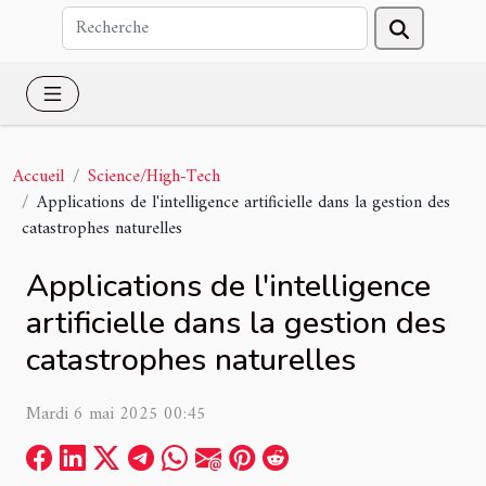
Accueil
Science/High-Tech
Applications de l'intelligence artificielle dans la gestion des
catastrophes naturelles
Applications de l'intelligence
artificielle dans la gestion des
catastrophes naturelles
Mardi 6 mai 2025 00:45