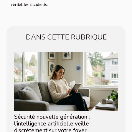
véritables incidents.
DANS CETTE RUBRIQUE
Sécurité nouvelle génération :
l’intelligence artificielle veille
discrètement sur votre foyer