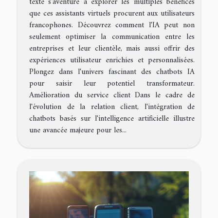
texte s'aventure à explorer les multiples bénéfices
que ces assistants virtuels procurent aux utilisateurs
francophones. Découvrez comment l'IA peut non
seulement optimiser la communication entre les
entreprises et leur clientèle, mais aussi offrir des
expériences utilisateur enrichies et personnalisées.
Plongez dans l'univers fascinant des chatbots IA
pour saisir leur potentiel transformateur.
Amélioration du service client Dans le cadre de
l'évolution de la relation client, l'intégration de
chatbots basés sur l'intelligence artificielle illustre
une avancée majeure pour les...