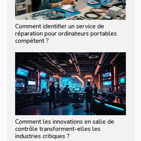
Comment identifier un service de
réparation pour ordinateurs portables
compétent ?
Comment les innovations en salle de
contrôle transforment-elles les
industries critiques ?