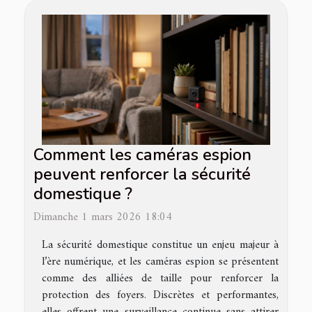
Comment les caméras espion
peuvent renforcer la sécurité
domestique ?
Dimanche 1 mars 2026 18:04
La sécurité domestique constitue un enjeu majeur à
l’ère numérique, et les caméras espion se présentent
comme des alliées de taille pour renforcer la
protection des foyers. Discrètes et performantes,