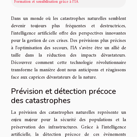
Formation et sensibilisation grâce à l'IA
Dans un monde où les catastrophes naturelles semblent
devenir toujours plus fréquentes et destructrices,
l'intelligence artificielle offre des perspectives innovantes
pour la gestion de ces crises. Des prévisions plus précises
à l'optimisation des secours, l'IA s'avère être un allié de
taille dans la réduction des impacts dévastateurs.
Découvrez comment cette technologie révolutionnaire
transforme la manière dont nous anticipons et réagissons
face aux caprices dévastateurs de la nature.
Prévision et détection précoce
des catastrophes
La prévision des catastrophes naturelles représente un
enjeu majeur pour la sécurité des populations et la
préservation des infrastructures. Grâce à l'intelligence
artificielle, la détection précoce de ces événements