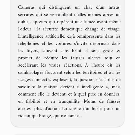
Caméras qui distinguent un chat d’un intrus,
serrures qui se verrouillent d’elles-mêmes après un
oubli, capteurs qui repèrent une fumée avant même
l’odeur : la sécurité domestique change de visage.
L’intelligence artificielle, déjà omniprésente dans les
téléphones et les voitures, s’invite désormais dans
les foyers, souvent sans bruit et sans geste, et
promet de réduire les fausses alertes tout en
accélérant les vraies réactions. À l’heure où les
cambriolages fluctuent selon les territoires et où les
usages connectés explosent, la question n’est plus de
savoir si la maison devient « intelligente », mais
comment elle le devient, et à quel prix en données,
en fiabilité et en tranquillité. Moins de fausses
alertes, plus d’action La sirène qui hurle pour un
rideau qui bouge, qui n’a jamais...