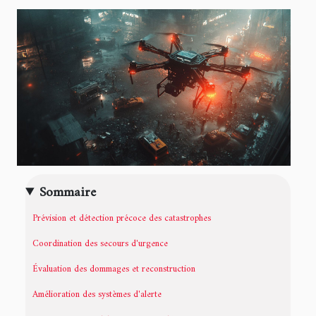
Sommaire
Prévision et détection précoce des catastrophes
Coordination des secours d'urgence
Évaluation des dommages et reconstruction
Amélioration des systèmes d'alerte