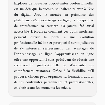
Explorer de nouvelles opportunités professionnelles
est un défi que beaucoup souhaitent relever à l’ère
du digital. Avec la montée en puissance des
plateformes d’apprentissage en ligne, la perspective
de transformer sa carrière n’a jamais été aussi
accessible. Découvrez comment ces outils modernes
peuvent ouvrir la porte à une évolution
professionnelle inédite et pourquoi il serait judicieux
de s’y intéresser sérieusement. Les avantages de
l'apprentissage en ligne L’apprentissage en ligne
offre une opportunité sans précédent de réussir une
reconversion professionnelle ou d’accroître ses
compétences existantes. Grâce à la flexibilité qu’il
procure, chacun peut organiser sa formation autour
de ses contraintes personnelles et professionnelles,
en choisissant les moments les mieux...