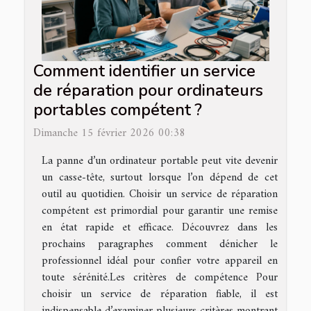
Comment identifier un service
de réparation pour ordinateurs
portables compétent ?
Dimanche 15 février 2026 00:38
La panne d’un ordinateur portable peut vite devenir
un casse-tête, surtout lorsque l’on dépend de cet
outil au quotidien. Choisir un service de réparation
compétent est primordial pour garantir une remise
en état rapide et efficace. Découvrez dans les
prochains paragraphes comment dénicher le
professionnel idéal pour confier votre appareil en
toute sérénité.Les critères de compétence Pour
choisir un service de réparation fiable, il est
indispensable d’examiner plusieurs critères montrant