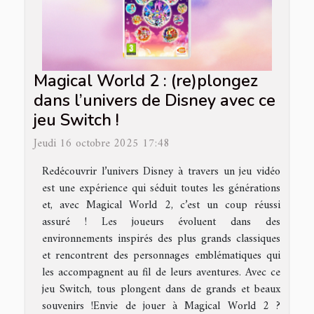
Magical World 2 : (re)plongez
dans l’univers de Disney avec ce
jeu Switch !
Jeudi 16 octobre 2025 17:48
Redécouvrir l’univers Disney à travers un jeu vidéo
est une expérience qui séduit toutes les générations
et, avec Magical World 2, c’est un coup réussi
assuré ! Les joueurs évoluent dans des
environnements inspirés des plus grands classiques
et rencontrent des personnages emblématiques qui
les accompagnent au fil de leurs aventures. Avec ce
jeu Switch, tous plongent dans de grands et beaux
souvenirs !Envie de jouer à Magical World 2 ?