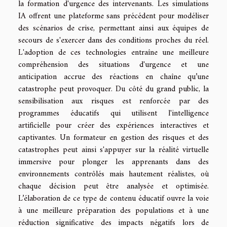
la formation d'urgence des intervenants. Les simulations
IA offrent une plateforme sans précédent pour modéliser
des scénarios de crise, permettant ainsi aux équipes de
secours de s'exercer dans des conditions proches du réel.
L'adoption de ces technologies entraîne une meilleure
compréhension des situations d'urgence et une
anticipation accrue des réactions en chaîne qu’une
catastrophe peut provoquer. Du côté du grand public, la
sensibilisation aux risques est renforcée par des
programmes éducatifs qui utilisent l'intelligence
artificielle pour créer des expériences interactives et
captivantes. Un formateur en gestion des risques et des
catastrophes peut ainsi s'appuyer sur la réalité virtuelle
immersive pour plonger les apprenants dans des
environnements contrôlés mais hautement réalistes, où
chaque décision peut être analysée et optimisée.
L’élaboration de ce type de contenu éducatif ouvre la voie
à une meilleure préparation des populations et à une
réduction significative des impacts négatifs lors de