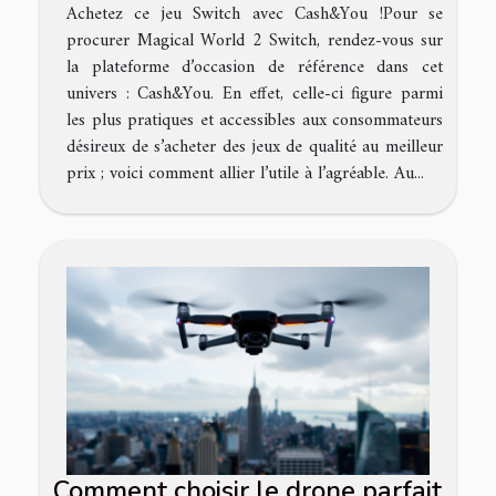
Achetez ce jeu Switch avec Cash&You !Pour se
procurer Magical World 2 Switch, rendez-vous sur
la plateforme d’occasion de référence dans cet
univers : Cash&You. En effet, celle-ci figure parmi
les plus pratiques et accessibles aux consommateurs
désireux de s’acheter des jeux de qualité au meilleur
prix ; voici comment allier l’utile à l’agréable. Au...
Comment choisir le drone parfait