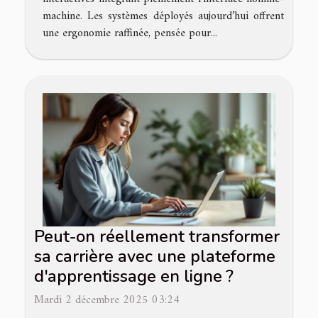
machine. Les systèmes déployés aujourd’hui offrent
une ergonomie raffinée, pensée pour...
Peut-on réellement transformer
sa carrière avec une plateforme
d'apprentissage en ligne ?
Mardi 2 décembre 2025 03:24