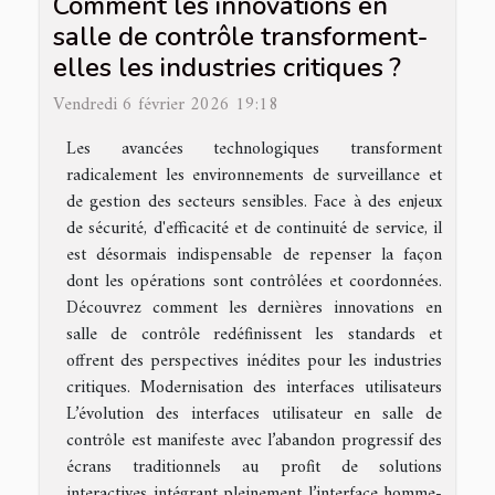
Comment les innovations en
salle de contrôle transforment-
elles les industries critiques ?
Vendredi 6 février 2026 19:18
Les avancées technologiques transforment
radicalement les environnements de surveillance et
de gestion des secteurs sensibles. Face à des enjeux
de sécurité, d'efficacité et de continuité de service, il
est désormais indispensable de repenser la façon
dont les opérations sont contrôlées et coordonnées.
Découvrez comment les dernières innovations en
salle de contrôle redéfinissent les standards et
offrent des perspectives inédites pour les industries
critiques. Modernisation des interfaces utilisateurs
L’évolution des interfaces utilisateur en salle de
contrôle est manifeste avec l’abandon progressif des
écrans traditionnels au profit de solutions
interactives intégrant pleinement l’interface homme-