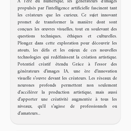
À l’ère du numérique, les générateurs d’images
propulsés par l’intelligence artificielle fascinent tant
les créateurs que les curieux. Ce sujet innovant
promet de transformer la manière dont sont
conçues les œuvres visuelles, tout en soulevant des
questions techniques, éthiques et culturelles.
Plongez dans cette exploration pour découvrir les
atouts, les défis et les enjeux de ces nouvelles
technologies qui redéfinissent la création artistique.
Potentiel créatif étendu Grâce à l’essor des
générateurs d’images IA, une ère d’innovation
visuelle s’ouvre devant les créateurs. Les réseaux de
neurones profonds permettent non seulement
d’accélérer la production artistique, mais aussi
d’apporter une créativité augmentée à tous les
niveaux, qu’il s’agisse de professionnels ou
d’amateurs...