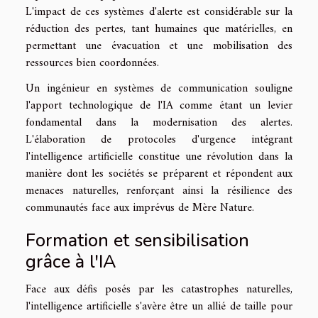
L'impact de ces systèmes d'alerte est considérable sur la
réduction des pertes, tant humaines que matérielles, en
permettant une évacuation et une mobilisation des
ressources bien coordonnées.
Un ingénieur en systèmes de communication souligne
l'apport technologique de l'IA comme étant un levier
fondamental dans la modernisation des alertes.
L'élaboration de protocoles d'urgence intégrant
l'intelligence artificielle constitue une révolution dans la
manière dont les sociétés se préparent et répondent aux
menaces naturelles, renforçant ainsi la résilience des
communautés face aux imprévus de Mère Nature.
Formation et sensibilisation
grâce à l'IA
Face aux défis posés par les catastrophes naturelles,
l'intelligence artificielle s'avère être un allié de taille pour