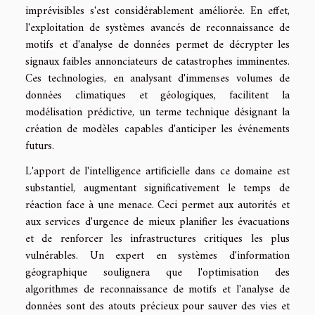
imprévisibles s'est considérablement améliorée. En effet,
l'exploitation de systèmes avancés de reconnaissance de
motifs et d'analyse de données permet de décrypter les
signaux faibles annonciateurs de catastrophes imminentes.
Ces technologies, en analysant d'immenses volumes de
données climatiques et géologiques, facilitent la
modélisation prédictive, un terme technique désignant la
création de modèles capables d'anticiper les événements
futurs.
L'apport de l'intelligence artificielle dans ce domaine est
substantiel, augmentant significativement le temps de
réaction face à une menace. Ceci permet aux autorités et
aux services d'urgence de mieux planifier les évacuations
et de renforcer les infrastructures critiques les plus
vulnérables. Un expert en systèmes d'information
géographique soulignera que l'optimisation des
algorithmes de reconnaissance de motifs et l'analyse de
données sont des atouts précieux pour sauver des vies et