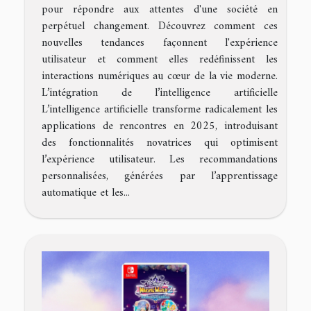
pour répondre aux attentes d'une société en
perpétuel changement. Découvrez comment ces
nouvelles tendances façonnent l'expérience
utilisateur et comment elles redéfinissent les
interactions numériques au cœur de la vie moderne.
L’intégration de l’intelligence artificielle
L’intelligence artificielle transforme radicalement les
applications de rencontres en 2025, introduisant
des fonctionnalités novatrices qui optimisent
l’expérience utilisateur. Les recommandations
personnalisées, générées par l’apprentissage
automatique et les...