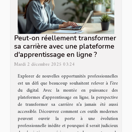
Peut-on réellement transformer
sa carrière avec une plateforme
d'apprentissage en ligne ?
Mardi 2 décembre 2025 03:24
Explorer de nouvelles opportunités professionnelles
est un défi que beaucoup souhaitent relever à l’ère
du digital. Avec la montée en puissance des
plateformes d’apprentissage en ligne, la perspective
de transformer sa carrière n’a jamais été aussi
accessible. Découvrez comment ces outils modernes
peuvent ouvrir la porte à une évolution
professionnelle inédite et pourquoi il serait judicieux