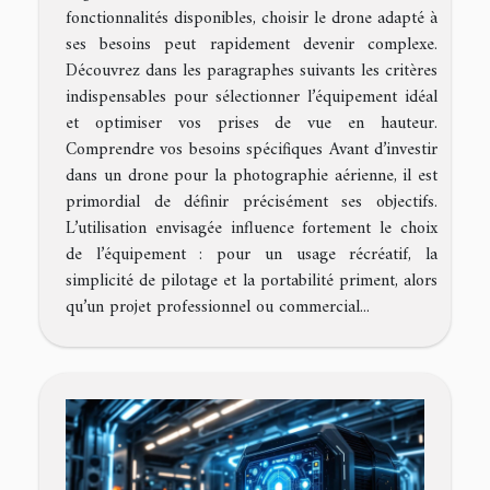
fonctionnalités disponibles, choisir le drone adapté à
ses besoins peut rapidement devenir complexe.
Découvrez dans les paragraphes suivants les critères
indispensables pour sélectionner l’équipement idéal
et optimiser vos prises de vue en hauteur.
Comprendre vos besoins spécifiques Avant d’investir
dans un drone pour la photographie aérienne, il est
primordial de définir précisément ses objectifs.
L’utilisation envisagée influence fortement le choix
de l’équipement : pour un usage récréatif, la
simplicité de pilotage et la portabilité priment, alors
qu’un projet professionnel ou commercial...