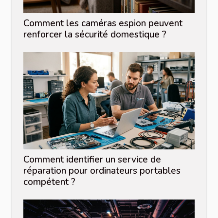
Comment les caméras espion peuvent
renforcer la sécurité domestique ?
Comment identifier un service de
réparation pour ordinateurs portables
compétent ?