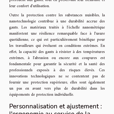
leur confort d'utilisation.
Outre la protection contre les substances nuisibles, la
nanotechnologie contribue à une durabilité accrue des
gants. Les matériaux traités à l'échelle nanométrique
manifestent une résilience remarquable face à l'usure
quotidienne, ce qui est particulièrement bénéfique pour
les travailleurs qui évoluent en conditions extrêmes. En
effet, la capacité des gants à résister à des températures
extrêmes, à l'abrasion ou encore aux coupures est
fondamentale pour garantir la sécurité et la santé des
professionnels exposés à des risques élevés. Ces
innovations technologiques ne se contentent pas de
fournir une protection supérieure, elles sont également
un pas en avant vers plus de durabilité dans les
équipements de protection individuelle.
Personnalisation et ajustement :
l'ergonomie au service de la