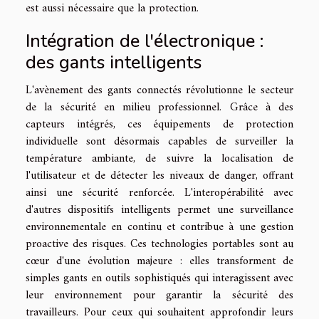
est aussi nécessaire que la protection.
Intégration de l'électronique :
des gants intelligents
L'avènement des gants connectés révolutionne le secteur
de la sécurité en milieu professionnel. Grâce à des
capteurs intégrés, ces équipements de protection
individuelle sont désormais capables de surveiller la
température ambiante, de suivre la localisation de
l'utilisateur et de détecter les niveaux de danger, offrant
ainsi une sécurité renforcée. L'interopérabilité avec
d'autres dispositifs intelligents permet une surveillance
environnementale en continu et contribue à une gestion
proactive des risques. Ces technologies portables sont au
cœur d'une évolution majeure : elles transforment de
simples gants en outils sophistiqués qui interagissent avec
leur environnement pour garantir la sécurité des
travailleurs. Pour ceux qui souhaitent approfondir leurs