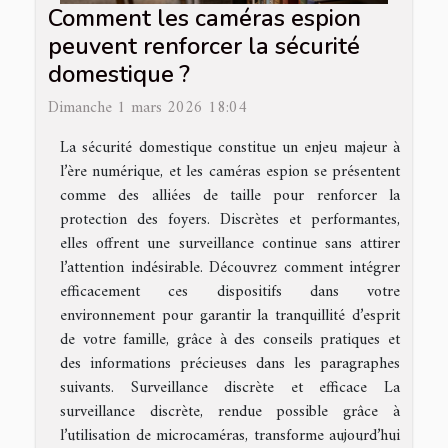
Comment les caméras espion
peuvent renforcer la sécurité
domestique ?
Dimanche 1 mars 2026 18:04
La sécurité domestique constitue un enjeu majeur à
l’ère numérique, et les caméras espion se présentent
comme des alliées de taille pour renforcer la
protection des foyers. Discrètes et performantes,
elles offrent une surveillance continue sans attirer
l’attention indésirable. Découvrez comment intégrer
efficacement ces dispositifs dans votre
environnement pour garantir la tranquillité d’esprit
de votre famille, grâce à des conseils pratiques et
des informations précieuses dans les paragraphes
suivants. Surveillance discrète et efficace La
surveillance discrète, rendue possible grâce à
l’utilisation de microcaméras, transforme aujourd’hui