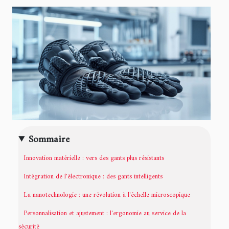
Sommaire
Innovation matérielle : vers des gants plus résistants
Intégration de l'électronique : des gants intelligents
La nanotechnologie : une révolution à l'échelle microscopique
Personnalisation et ajustement : l'ergonomie au service de la
sécurité