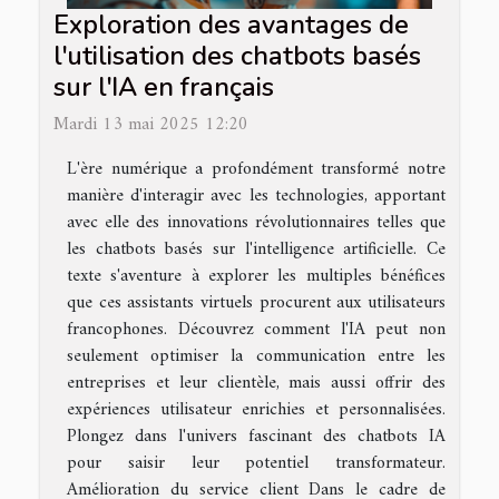
Exploration des avantages de
l'utilisation des chatbots basés
sur l'IA en français
Mardi 13 mai 2025 12:20
L'ère numérique a profondément transformé notre
manière d'interagir avec les technologies, apportant
avec elle des innovations révolutionnaires telles que
les chatbots basés sur l'intelligence artificielle. Ce
texte s'aventure à explorer les multiples bénéfices
que ces assistants virtuels procurent aux utilisateurs
francophones. Découvrez comment l'IA peut non
seulement optimiser la communication entre les
entreprises et leur clientèle, mais aussi offrir des
expériences utilisateur enrichies et personnalisées.
Plongez dans l'univers fascinant des chatbots IA
pour saisir leur potentiel transformateur.
Amélioration du service client Dans le cadre de