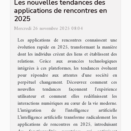
Les nouvelles tendances des
applications de rencontres en
2025
Mercredi 26 novembre 2025 08:04
Les applications de rencontres connaissent une
évolution rapide en 2025, transformant la manière
dont les individus créent des liens et établissent des
relations. Grâce aux avancées technologiques
intégrées à ces plateformes, les tendances évoluent
pour répondre aux attentes d'une société en
perpétuel changement. Découvrez comment ces
nouvelles tendances façonnent l'expérience
utilisateur et comment elles redéfinissent les
interactions numériques au cœur de la vie moderne.
L’intégration de l’intelligence artificielle
L’intelligence artificielle transforme radicalement les
applications de rencontres en 2025, introduisant