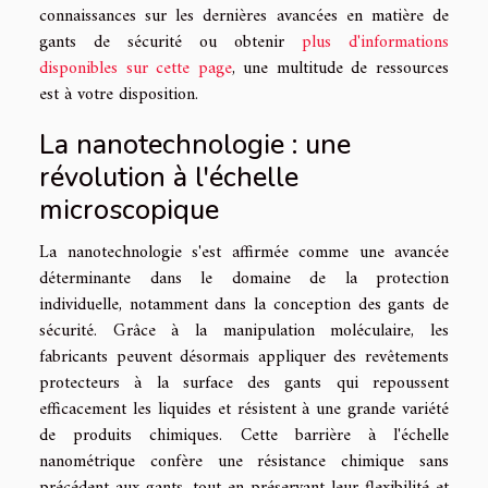
connaissances sur les dernières avancées en matière de
gants de sécurité ou obtenir
plus d'informations
disponibles sur cette page
, une multitude de ressources
est à votre disposition.
La nanotechnologie : une
révolution à l'échelle
microscopique
La nanotechnologie s'est affirmée comme une avancée
déterminante dans le domaine de la protection
individuelle, notamment dans la conception des gants de
sécurité. Grâce à la manipulation moléculaire, les
fabricants peuvent désormais appliquer des revêtements
protecteurs à la surface des gants qui repoussent
efficacement les liquides et résistent à une grande variété
de produits chimiques. Cette barrière à l'échelle
nanométrique confère une résistance chimique sans
précédent aux gants, tout en préservant leur flexibilité et