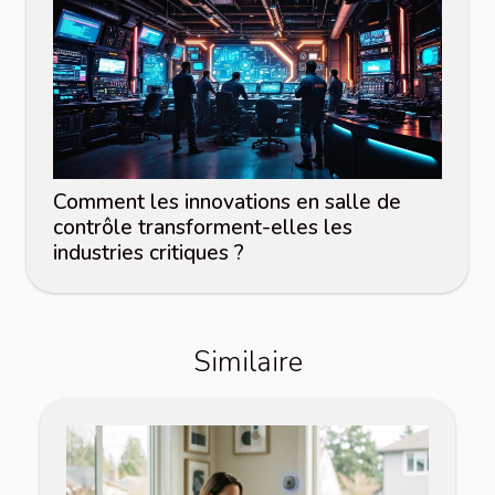
Comment les innovations en salle de
contrôle transforment-elles les
industries critiques ?
Similaire