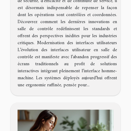
de sécurité, d'efficacité et de continuité de service, il
est désormais indispensable de repenser la façon
dont les opérations sont contrôlées et coordonnées.
Découvrez comment les dernières innovations en
salle de contrôle redéfinissent les standards et
offrent des perspectives inédites pour les industries
critiques. Modernisation des interfaces utilisateurs
L’évolution des interfaces utilisateur en salle de
contrôle est manifeste avec l’abandon progressif des
écrans traditionnels au profit de solutions
interactives intégrant pleinement l’interface homme-
machine. Les systèmes déployés aujourd’hui offrent
une ergonomie raffinée, pensée pour...