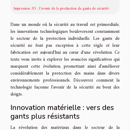
Impression 3D : l'avenir de la production de gants de sécurité
Dans un monde où la sécurité au travail est primordiale,
les innovations technologiques bouleversent constamment
le secteur de la protection individuelle. Les gants de
sécurité ne font pas exception à cette règle et leur
fabrication est aujourd'hui au cœur d'une révolution. Ce
texte vous invite à explorer les avancées significatives qui
marquent cette évolution, promettant ainsi d'améliorer
considérablement la protection des mains dans divers
environnements professionnels. Découvrez comment la
technologie façonne l'avenir de la sécurité au bout des
doigts.
Innovation matérielle : vers des
gants plus résistants
La révolution des matériaux dans le secteur de la