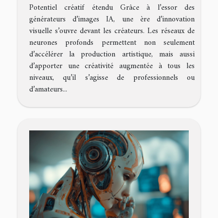
Potentiel créatif étendu Grâce à l’essor des
générateurs d’images IA, une ère d’innovation
visuelle s’ouvre devant les créateurs. Les réseaux de
neurones profonds permettent non seulement
d’accélérer la production artistique, mais aussi
d’apporter une créativité augmentée à tous les
niveaux, qu’il s’agisse de professionnels ou
d’amateurs...