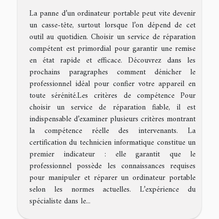
La panne d’un ordinateur portable peut vite devenir
un casse-tête, surtout lorsque l’on dépend de cet
outil au quotidien. Choisir un service de réparation
compétent est primordial pour garantir une remise
en état rapide et efficace. Découvrez dans les
prochains paragraphes comment dénicher le
professionnel idéal pour confier votre appareil en
toute sérénité.Les critères de compétence Pour
choisir un service de réparation fiable, il est
indispensable d’examiner plusieurs critères montrant
la compétence réelle des intervenants. La
certification du technicien informatique constitue un
premier indicateur : elle garantit que le
professionnel possède les connaissances requises
pour manipuler et réparer un ordinateur portable
selon les normes actuelles. L’expérience du
spécialiste dans le...