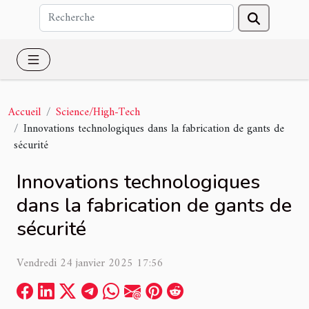
Accueil
Science/High-Tech
Innovations technologiques dans la fabrication de gants de
sécurité
Innovations technologiques
dans la fabrication de gants de
sécurité
Vendredi 24 janvier 2025 17:56