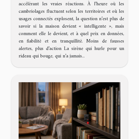
accélérant les vraies réactions. À l’heure où les
cambriolages fluctuent selon les territoires et où les
usages connectés explosent, la question n’est plus de
savoir si la maison devient « intelligente », mais
comment elle le devient, et à quel prix en données,
en fiabilité et en tranquillité. Moins de fausses
alertes, plus d’action La sirène qui hurle pour un
rideau qui bouge, qui n’a jamais...