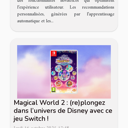
des fonctionnalités novatrices qui optimisent
l’expérience utilisateur. Les recommandations
personnalisées, générées par l’apprentissage
automatique et les...
Magical World 2 : (re)plongez
dans l’univers de Disney avec ce
jeu Switch !