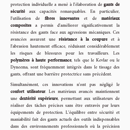
protection individuelle a mené à l'élaboration de
gants de
sécurité
aux capacités remarquables. En particulier,
l'utilisation de
fibres innovantes
et de
matériaux
composites
a permis d'améliorer significativement la
résistance des gants face aux agressions mécaniques. Ces
avancées assurent une
résistance à la coupure
et à
l'abrasion hautement efficace, réduisant considérablement
les risques de blessures pour les travailleurs. Les
polymères à haute performance
, tels que le Kevlar ou le
Dyneema, sont fréquemment intégrés dans le tissage des
gants, offrant une barrière protectrice sans précédent.
Simultanément, ces innovations n'ont pas négligé le
confort utilisateur
. Les matériaux avancés maintiennent
une
dextérité supérieure
, permettant aux utilisateurs de
réaliser des tâches précises sans être entravés par leurs
équipements de protection. L'équilibre entre sécurité et
maniabilité fait des gants actuels des outils indispensables
dans des environnements professionnels où la précision