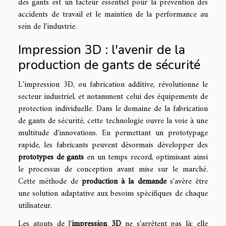
des gants est un facteur essentiel pour la prévention des
accidents de travail et le maintien de la performance au
sein de l'industrie.
Impression 3D : l'avenir de la
production de gants de sécurité
L'impression 3D, ou fabrication additive, révolutionne le
secteur industriel, et notamment celui des équipements de
protection individuelle. Dans le domaine de la fabrication
de gants de sécurité, cette technologie ouvre la voie à une
multitude d'innovations. En permettant un prototypage
rapide, les fabricants peuvent désormais développer des
prototypes de gants
en un temps record, optimisant ainsi
le processus de conception avant mise sur le marché.
Cette méthode de
production à la demande
s'avère être
une solution adaptative aux besoins spécifiques de chaque
utilisateur.
Les atouts de l'
impression 3D
ne s'arrêtent pas là; elle