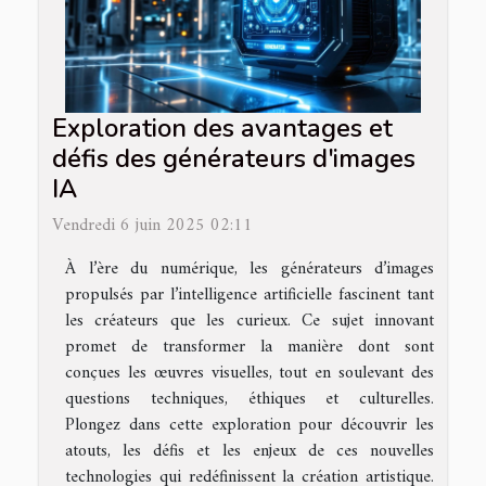
Exploration des avantages et
défis des générateurs d'images
IA
Vendredi 6 juin 2025 02:11
À l’ère du numérique, les générateurs d’images
propulsés par l’intelligence artificielle fascinent tant
les créateurs que les curieux. Ce sujet innovant
promet de transformer la manière dont sont
conçues les œuvres visuelles, tout en soulevant des
questions techniques, éthiques et culturelles.
Plongez dans cette exploration pour découvrir les
atouts, les défis et les enjeux de ces nouvelles
technologies qui redéfinissent la création artistique.