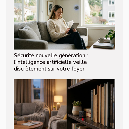
Sécurité nouvelle génération :
l’intelligence artificielle veille
discrètement sur votre foyer