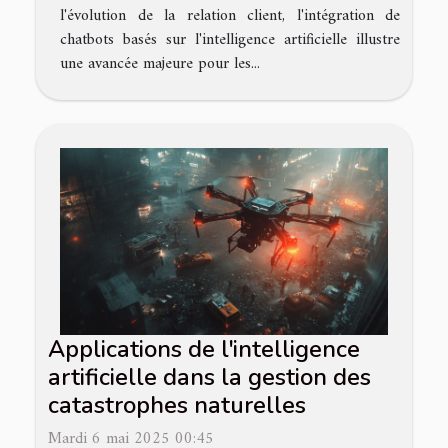
l'évolution de la relation client, l'intégration de
chatbots basés sur l'intelligence artificielle illustre
une avancée majeure pour les...
Applications de l'intelligence
artificielle dans la gestion des
catastrophes naturelles
Mardi 6 mai 2025 00:45