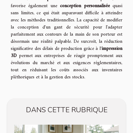
favorise également une
conception personnalisée
quasi
sans limites, ce qui était auparavant difficile à atteindre
avec les méthodes traditionnelles. La capacité de modifier
la conception d'un gant de sécurité pour l'adapter
parfaitement aux contours de la main de son porteur est
désormais une réalité palpable. De surcroît, la réduction
significative des délais de production grâce à l'
impression
3D
permet aux entreprises de réagir promptement aux
évolutions du marché et aux exigences réglementaires,
tout en réduisant les coûts associés aux inventaires
pléthoriques et à la gestion des stocks.
DANS CETTE RUBRIQUE