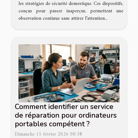
les stratégies de sécurité domestique. Ces dispositifs,
conçus pour passer inaperçus, permettent une
observation continue sans attirer l’attention...
Comment identifier un service
de réparation pour ordinateurs
portables compétent ?
Dimanche 15 février 2026 00:38