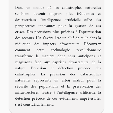
Dans un monde où les catastrophes naturelles
semblent devenir toujours plus fréquentes et
destructrices, l'intelligence artificielle offre des
perspectives innovantes pour la gestion de ces
crises. Des prévisions plus précises à l'optimisation
des secours, l'IA s'avère être un allié de taille dans la
réduction des impacts dévastateurs. Découvrez
comment cette technologie révolutionnaire
transforme la manière dont nous anticipons et
réagissons face aux caprices dévastateurs de la
nature. Prévision et détection précoce des
catastrophes La prévision des catastrophes
naturelles représente un enjeu majeur pour la
sécurité des populations et la préservation des
infrastructures. Grâce à l'intelligence artificielle, la
détection précoce de ces événements imprévisibles
s'est considérablement...