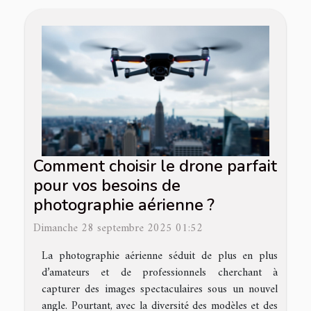
Comment choisir le drone parfait
pour vos besoins de
photographie aérienne ?
Dimanche 28 septembre 2025 01:52
La photographie aérienne séduit de plus en plus
d’amateurs et de professionnels cherchant à
capturer des images spectaculaires sous un nouvel
angle. Pourtant, avec la diversité des modèles et des