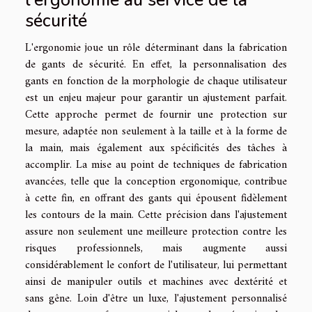
sécurité
L'ergonomie joue un rôle déterminant dans la fabrication
de gants de sécurité. En effet, la personnalisation des
gants en fonction de la morphologie de chaque utilisateur
est un enjeu majeur pour garantir un ajustement parfait.
Cette approche permet de fournir une protection sur
mesure, adaptée non seulement à la taille et à la forme de
la main, mais également aux spécificités des tâches à
accomplir. La mise au point de techniques de fabrication
avancées, telle que la conception ergonomique, contribue
à cette fin, en offrant des gants qui épousent fidèlement
les contours de la main. Cette précision dans l'ajustement
assure non seulement une meilleure protection contre les
risques professionnels, mais augmente aussi
considérablement le confort de l'utilisateur, lui permettant
ainsi de manipuler outils et machines avec dextérité et
sans gêne. Loin d'être un luxe, l'ajustement personnalisé