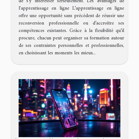
de s’y intéresser sérieusement. Les avantages de
l'apprentissage en ligne L’apprentissage en ligne
offre une opportunité sans précédent de réussir une
reconversion professionnelle ou d’accroître ses
compétences existantes. Grâce à la flexibilité qu’il
procure, chacun peut organiser sa formation autour
de ses contraintes personnelles et professionnelles,
en choisissant les moments les mieux...