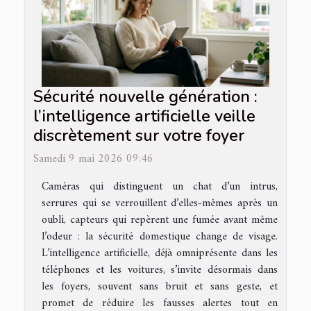
Sécurité nouvelle génération :
l’intelligence artificielle veille
discrètement sur votre foyer
Samedi 9 mai 2026 09:46
Caméras qui distinguent un chat d’un intrus,
serrures qui se verrouillent d’elles-mêmes après un
oubli, capteurs qui repèrent une fumée avant même
l’odeur : la sécurité domestique change de visage.
L’intelligence artificielle, déjà omniprésente dans les
téléphones et les voitures, s’invite désormais dans
les foyers, souvent sans bruit et sans geste, et
promet de réduire les fausses alertes tout en