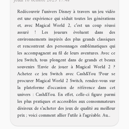
Jeudi 16 octobre 2025 17:48
Redécouvrir l’univers Disney à travers un jeu vidéo
est une expérience qui séduit toutes les générations
et, avec Magical World 2, c’est un coup réussi
assuré ! Les joueurs évoluent dans des
environnements inspirés des plus grands classiques
et rencontrent des personnages emblématiques qui
les accompagnent au fil de leurs aventures. Avec ce
jeu Switch, tous plongent dans de grands et beaux
souvenirs !Envie de jouer à Magical World 2 ?
Achetez ce jeu Switch avec Cash&You !Pour se
procurer Magical World 2 Switch, rendez-vous sur
la plateforme d’occasion de référence dans cet
univers : Cash&You. En effet, celle-ci figure parmi
les plus pratiques et accessibles aux consommateurs
désireux de s’acheter des jeux de qualité au meilleur
prix ; voici comment allier l’utile à l’agréable. Au...