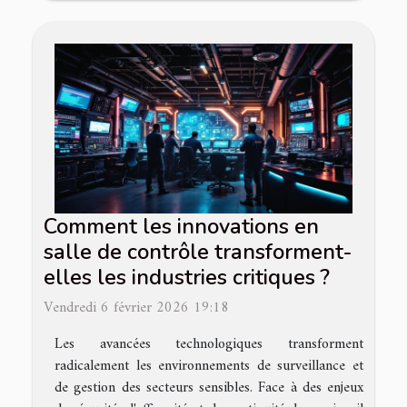
Comment les innovations en
salle de contrôle transforment-
elles les industries critiques ?
Vendredi 6 février 2026 19:18
Les avancées technologiques transforment
radicalement les environnements de surveillance et
de gestion des secteurs sensibles. Face à des enjeux