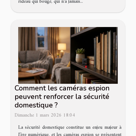
rideau qui bouge, qui n’a jamais...
Comment les caméras espion
peuvent renforcer la sécurité
domestique ?
Dimanche 1 mars 2026 18:04
La sécurité domestique constitue un enjeu majeur à
l’ère numérique, et les caméras espion se présentent