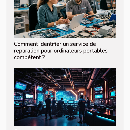
Comment identifier un service de
réparation pour ordinateurs portables
compétent ?