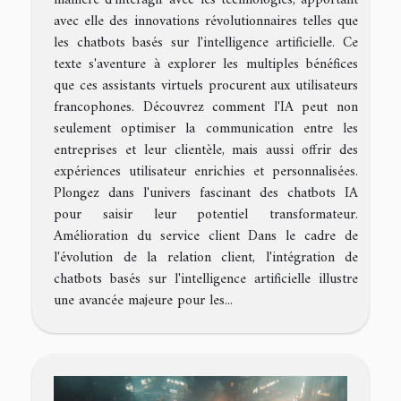
avec elle des innovations révolutionnaires telles que
les chatbots basés sur l'intelligence artificielle. Ce
texte s'aventure à explorer les multiples bénéfices
que ces assistants virtuels procurent aux utilisateurs
francophones. Découvrez comment l'IA peut non
seulement optimiser la communication entre les
entreprises et leur clientèle, mais aussi offrir des
expériences utilisateur enrichies et personnalisées.
Plongez dans l'univers fascinant des chatbots IA
pour saisir leur potentiel transformateur.
Amélioration du service client Dans le cadre de
l'évolution de la relation client, l'intégration de
chatbots basés sur l'intelligence artificielle illustre
une avancée majeure pour les...