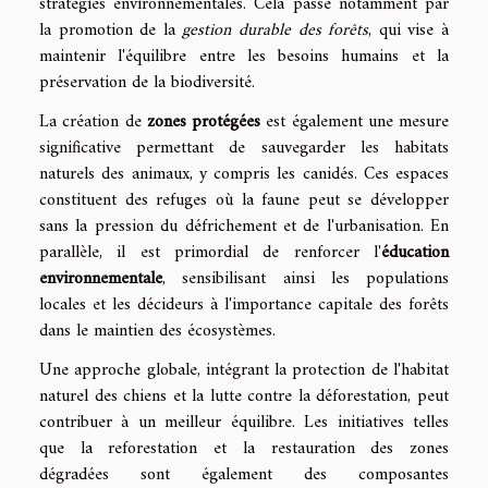
stratégies environnementales. Cela passe notamment par
la promotion de la
gestion durable des forêts
, qui vise à
maintenir l'équilibre entre les besoins humains et la
préservation de la biodiversité.
La création de
zones protégées
est également une mesure
significative permettant de sauvegarder les habitats
naturels des animaux, y compris les canidés. Ces espaces
constituent des refuges où la faune peut se développer
sans la pression du défrichement et de l'urbanisation. En
parallèle, il est primordial de renforcer l'
éducation
environnementale
, sensibilisant ainsi les populations
locales et les décideurs à l'importance capitale des forêts
dans le maintien des écosystèmes.
Une approche globale, intégrant la protection de l'habitat
naturel des chiens et la lutte contre la déforestation, peut
contribuer à un meilleur équilibre. Les initiatives telles
que la reforestation et la restauration des zones
dégradées sont également des composantes