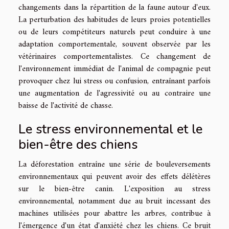
changements dans la répartition de la faune autour d'eux.
La perturbation des habitudes de leurs proies potentielles
ou de leurs compétiteurs naturels peut conduire à une
adaptation comportementale, souvent observée par les
vétérinaires comportementalistes. Ce changement de
l'environnement immédiat de l'animal de compagnie peut
provoquer chez lui stress ou confusion, entraînant parfois
une augmentation de l'agressivité ou au contraire une
baisse de l'activité de chasse.
Le stress environnemental et le
bien-être des chiens
La déforestation entraîne une série de bouleversements
environnementaux qui peuvent avoir des effets délétères
sur le bien-être canin. L'exposition au stress
environnemental, notamment due au bruit incessant des
machines utilisées pour abattre les arbres, contribue à
l'émergence d'un état d'anxiété chez les chiens. Ce bruit