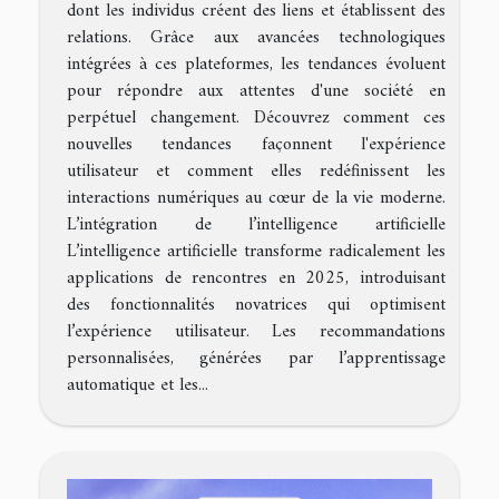
dont les individus créent des liens et établissent des
relations. Grâce aux avancées technologiques
intégrées à ces plateformes, les tendances évoluent
pour répondre aux attentes d'une société en
perpétuel changement. Découvrez comment ces
nouvelles tendances façonnent l'expérience
utilisateur et comment elles redéfinissent les
interactions numériques au cœur de la vie moderne.
L’intégration de l’intelligence artificielle
L’intelligence artificielle transforme radicalement les
applications de rencontres en 2025, introduisant
des fonctionnalités novatrices qui optimisent
l’expérience utilisateur. Les recommandations
personnalisées, générées par l’apprentissage
automatique et les...