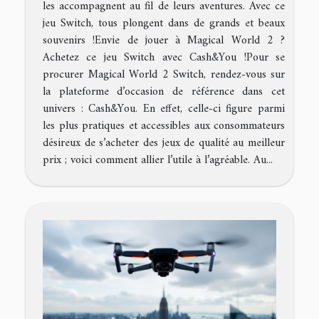
les accompagnent au fil de leurs aventures. Avec ce
jeu Switch, tous plongent dans de grands et beaux
souvenirs !Envie de jouer à Magical World 2 ?
Achetez ce jeu Switch avec Cash&You !Pour se
procurer Magical World 2 Switch, rendez-vous sur
la plateforme d’occasion de référence dans cet
univers : Cash&You. En effet, celle-ci figure parmi
les plus pratiques et accessibles aux consommateurs
désireux de s’acheter des jeux de qualité au meilleur
prix ; voici comment allier l’utile à l’agréable. Au...