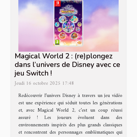
Magical World 2 : (re)plongez
dans l’univers de Disney avec ce
jeu Switch !
Jeudi 16 octobre 2025 17:48
Redécouvrir l’univers Disney à travers un jeu vidéo
est une expérience qui séduit toutes les générations
et, avec Magical World 2, c’est un coup réussi
assuré ! Les joueurs évoluent dans des
environnements inspirés des plus grands classiques
et rencontrent des personnages emblématiques qui