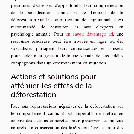
personnes désireuses d'approfondir leur compréhension
de la socialisation canine et de l'impact de la
déforestation sur le comportement de leur animal, il est
recommandé de consulter les avis d'experts en
psychologie animale. Pour
en savoir davantage ici
, une
ressource précieuse peut être trouvée en ligne, où des
spécialistes partagent leurs connaissances et conseils
pour aider à la gestion de la vie sociale de nos fidèles
compagnons dans un environnement en mutation.
Actions et solutions pour
atténuer les effets de la
déforestation
Face aux répercussions négatives de la déforestation sur
le comportement canin, il est impératif de mettre en
oeuvre des actions concrètes pour préserver les milieux
naturels. La
conservation des forêts
doit être au cœur des