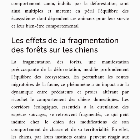
comportement canin, induits par la déforestation, sont
ainsi multiples et mettent en péril l'équilibre des
écosystèmes dont dépendent ces animaux pour leur survie
et leur bien-être comportemental.
Les effets de la fragmentation
des forêts sur les chiens
La fragmentation des forêts, une manifestation
préoccupante de la déforestation, modifie profondément
l'équilibre des écosystèmes. En perturbant les routes
migratoires de la faune, ce phénomène a un impact sur la
dynamique entre prédateurs et proies, altérant par
ricochet le comportement des chiens domestiques. Les
corridors écologiques, essentiels à la circulation des
espèces sauvages, se retrouvent fragmentés, ce qui peut
induire chez le chien des modifications de son
comportement de chasse et de sa territorialité. En effet,
les chiens, par leurs instincts canins, peuvent réagir aux