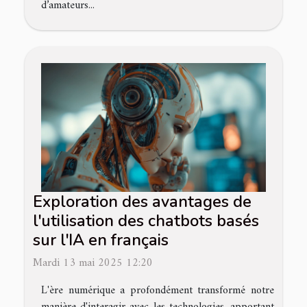
d’amateurs...
Exploration des avantages de
l'utilisation des chatbots basés
sur l'IA en français
Mardi 13 mai 2025 12:20
L'ère numérique a profondément transformé notre
manière d'interagir avec les technologies, apportant