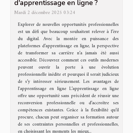
d'apprentissage en ligne ?
Mardi 2 décembre 2025 03:24
Explorer de nouvelles opportunités professionnelles
est un défi que beaucoup souhaitent relever à l’ère
du digital. Avec la montée en puissance des
plateformes d’apprentissage en ligne, la perspective
de transformer sa carrière n’a jamais été aussi
accessible. Découvrez comment ces outils modernes
peuvent ouvrir la porte à une évolution
professionnelle inédite et pourquoi il serait judicieux
de s’y intéresser sérieusement. Les avantages de
l'apprentissage en ligne L’apprentissage en ligne
offre une opportunité sans précédent de réussir une
reconversion professionnelle ou d’accroître ses
compétences existantes. Grâce à la flexibilité qu’il
procure, chacun peut organiser sa formation autour
de ses contraintes personnelles et professionnelles,
en choisissant les moments les mieux...