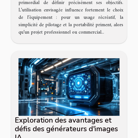
primordial de définir précisément ses objectifs.
L’utilisation envisagée influence fortement le choix
de l’équipement : pour un usage récréatif, la
simplicité de pilotage et la portabilité priment, alors
qu’un projet professionnel ou commercial...
Exploration des avantages et
défis des générateurs d'images
IA