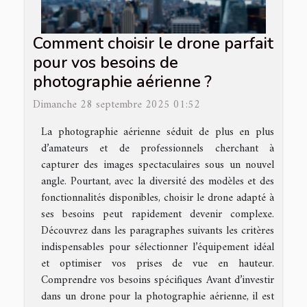
Comment choisir le drone parfait
pour vos besoins de
photographie aérienne ?
Dimanche 28 septembre 2025 01:52
La photographie aérienne séduit de plus en plus
d’amateurs et de professionnels cherchant à
capturer des images spectaculaires sous un nouvel
angle. Pourtant, avec la diversité des modèles et des
fonctionnalités disponibles, choisir le drone adapté à
ses besoins peut rapidement devenir complexe.
Découvrez dans les paragraphes suivants les critères
indispensables pour sélectionner l’équipement idéal
et optimiser vos prises de vue en hauteur.
Comprendre vos besoins spécifiques Avant d’investir
dans un drone pour la photographie aérienne, il est