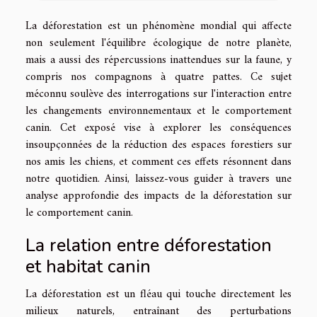
La déforestation est un phénomène mondial qui affecte
non seulement l'équilibre écologique de notre planète,
mais a aussi des répercussions inattendues sur la faune, y
compris nos compagnons à quatre pattes. Ce sujet
méconnu soulève des interrogations sur l'interaction entre
les changements environnementaux et le comportement
canin. Cet exposé vise à explorer les conséquences
insoupçonnées de la réduction des espaces forestiers sur
nos amis les chiens, et comment ces effets résonnent dans
notre quotidien. Ainsi, laissez-vous guider à travers une
analyse approfondie des impacts de la déforestation sur
le comportement canin.
La relation entre déforestation
et habitat canin
La déforestation est un fléau qui touche directement les
milieux naturels, entraînant des perturbations