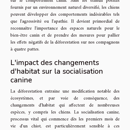
sur le comportement canin. Sans les stimuli positifs
fournis par un environnement naturel diversifié, les chiens
peuvent développer des comportements indésirables tels
que l'agressivité ou l'apathie. Il devient primordial de
reconnaître l'importance des espaces naturels pour le
bien-être canin et de prendre des mesures pour pallier
les effets négatifs de la déforestation sur nos compagnons
à quatre pattes.
L'impact des changements
d'habitat sur la socialisation
canine
La déforestation entraine une modification notable des
écosystèmes, et par voie de conséquence, des
changements d'habitat qui affectent de nombreuses
espèces, y compris les chiens. La socialisation canine,
processus vital qui commence dès les premiers mois de
vie d'un chiot, est particulièrement sensible à ces