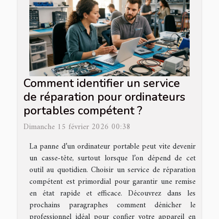
Comment identifier un service
de réparation pour ordinateurs
portables compétent ?
Dimanche 15 février 2026 00:38
La panne d’un ordinateur portable peut vite devenir
un casse-tête, surtout lorsque l’on dépend de cet
outil au quotidien. Choisir un service de réparation
compétent est primordial pour garantir une remise
en état rapide et efficace. Découvrez dans les
prochains paragraphes comment dénicher le
professionnel idéal pour confier votre appareil en