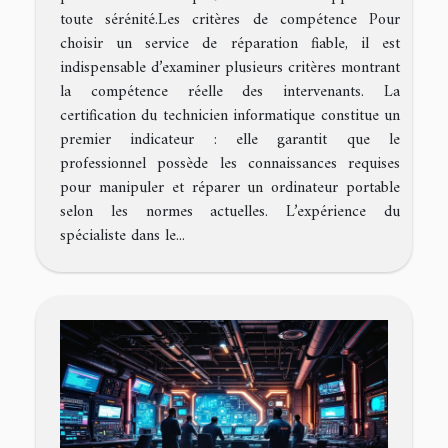
toute sérénité.Les critères de compétence Pour
choisir un service de réparation fiable, il est
indispensable d’examiner plusieurs critères montrant
la compétence réelle des intervenants. La
certification du technicien informatique constitue un
premier indicateur : elle garantit que le
professionnel possède les connaissances requises
pour manipuler et réparer un ordinateur portable
selon les normes actuelles. L’expérience du
spécialiste dans le...