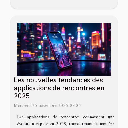
Les nouvelles tendances des
applications de rencontres en
2025
Mercredi 26 novembre 2025 08:04
Les applications de rencontres connaissent une
évolution rapide en 2025, transformant la manière