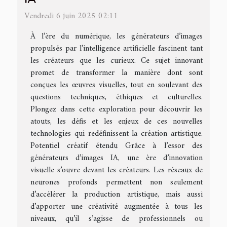
Vendredi 6 juin 2025 02:11
À l’ère du numérique, les générateurs d’images
propulsés par l’intelligence artificielle fascinent tant
les créateurs que les curieux. Ce sujet innovant
promet de transformer la manière dont sont
conçues les œuvres visuelles, tout en soulevant des
questions techniques, éthiques et culturelles.
Plongez dans cette exploration pour découvrir les
atouts, les défis et les enjeux de ces nouvelles
technologies qui redéfinissent la création artistique.
Potentiel créatif étendu Grâce à l’essor des
générateurs d’images IA, une ère d’innovation
visuelle s’ouvre devant les créateurs. Les réseaux de
neurones profonds permettent non seulement
d’accélérer la production artistique, mais aussi
d’apporter une créativité augmentée à tous les
niveaux, qu’il s’agisse de professionnels ou