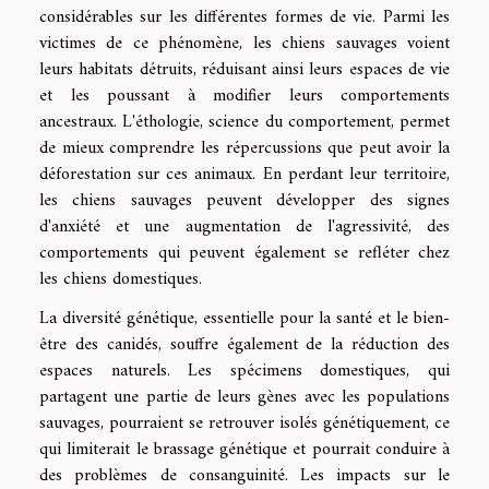
considérables sur les différentes formes de vie. Parmi les
victimes de ce phénomène, les chiens sauvages voient
leurs habitats détruits, réduisant ainsi leurs espaces de vie
et les poussant à modifier leurs comportements
ancestraux. L'éthologie, science du comportement, permet
de mieux comprendre les répercussions que peut avoir la
déforestation sur ces animaux. En perdant leur territoire,
les chiens sauvages peuvent développer des signes
d'anxiété et une augmentation de l'agressivité, des
comportements qui peuvent également se refléter chez
les chiens domestiques.
La diversité génétique, essentielle pour la santé et le bien-
être des canidés, souffre également de la réduction des
espaces naturels. Les spécimens domestiques, qui
partagent une partie de leurs gènes avec les populations
sauvages, pourraient se retrouver isolés génétiquement, ce
qui limiterait le brassage génétique et pourrait conduire à
des problèmes de consanguinité. Les impacts sur le