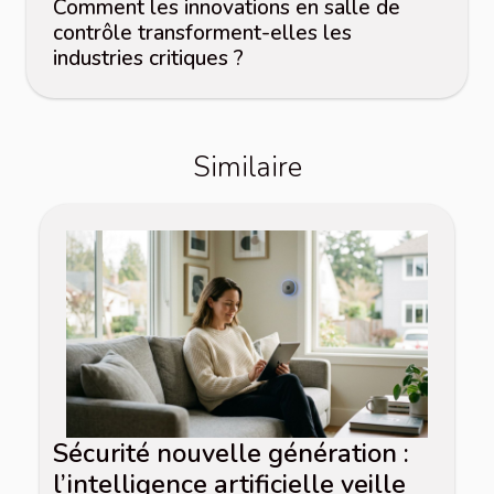
Comment les innovations en salle de
contrôle transforment-elles les
industries critiques ?
Similaire
Sécurité nouvelle génération :
l’intelligence artificielle veille