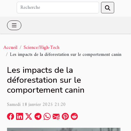
Accueil
Science/High-Tech
Les impacts de la déforestation sur le comportement canin
Les impacts de la
déforestation sur le
comportement canin
Samedi 18 janvier 2025 21:20