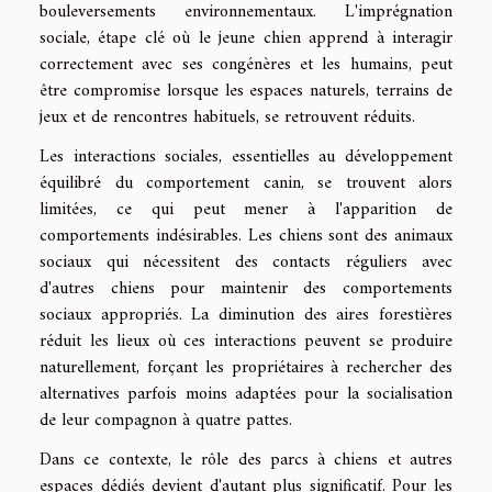
bouleversements environnementaux. L'imprégnation
sociale, étape clé où le jeune chien apprend à interagir
correctement avec ses congénères et les humains, peut
être compromise lorsque les espaces naturels, terrains de
jeux et de rencontres habituels, se retrouvent réduits.
Les interactions sociales, essentielles au développement
équilibré du comportement canin, se trouvent alors
limitées, ce qui peut mener à l'apparition de
comportements indésirables. Les chiens sont des animaux
sociaux qui nécessitent des contacts réguliers avec
d'autres chiens pour maintenir des comportements
sociaux appropriés. La diminution des aires forestières
réduit les lieux où ces interactions peuvent se produire
naturellement, forçant les propriétaires à rechercher des
alternatives parfois moins adaptées pour la socialisation
de leur compagnon à quatre pattes.
Dans ce contexte, le rôle des parcs à chiens et autres
espaces dédiés devient d'autant plus significatif. Pour les