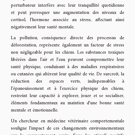
perturbateur interfère avec leur tranquillité quotidienne
et peut provoquer une augmentation des niveaux de
cortisol, l'hormone associée au stress, affectant ainsi
négativement leur santé mentale.
La pollution, conséquence directe des processus de
déforestation, représente également un facteur de stress
non négligeable pour les chiens. Les substances toxiques
libérées dans l'air et l'eau peuvent compromettre leur
santé physique, conduisant à des maladies respiratoires
ou cutanées qui altèrent leur qualité de vie. De surcroît, la
réduction des espaces verts, indispensables à
l'épanouissement et à l'exercice physique des chiens,
restreint leur capacité à explorer, jouer et se socialiser,
éléments fondamentaux au maintien d'une bonne santé
mentale et émotionnelle.
Un chercheur en médecine vétérinaire comportementale
souligne l'impact de ces changements environnementaux