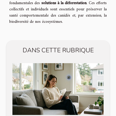
fondamentales des
solutions à la déforestation
. Ces efforts
collectifs et individuels sont essentiels pour préserver la
santé comportementale des canidés et, par extension, la
biodiversité de nos écosystèmes.
DANS CETTE RUBRIQUE