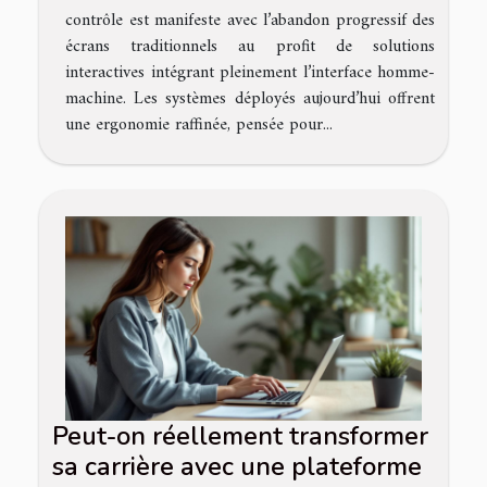
contrôle est manifeste avec l’abandon progressif des
écrans traditionnels au profit de solutions
interactives intégrant pleinement l’interface homme-
machine. Les systèmes déployés aujourd’hui offrent
une ergonomie raffinée, pensée pour...
Peut-on réellement transformer
sa carrière avec une plateforme