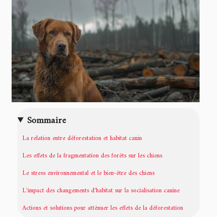
Sommaire
La relation entre déforestation et habitat canin
Les effets de la fragmentation des forêts sur les chiens
Le stress environnemental et le bien-être des chiens
L'impact des changements d'habitat sur la socialisation canine
Actions et solutions pour atténuer les effets de la déforestation