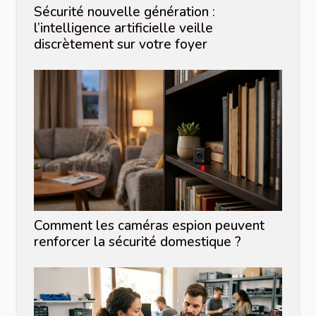
Sécurité nouvelle génération :
l’intelligence artificielle veille
discrètement sur votre foyer
Comment les caméras espion peuvent
renforcer la sécurité domestique ?