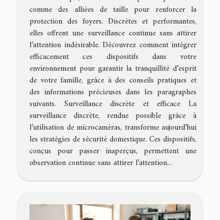
comme des alliées de taille pour renforcer la
protection des foyers. Discrètes et performantes,
elles offrent une surveillance continue sans attirer
l’attention indésirable. Découvrez comment intégrer
efficacement ces dispositifs dans votre
environnement pour garantir la tranquillité d’esprit
de votre famille, grâce à des conseils pratiques et
des informations précieuses dans les paragraphes
suivants. Surveillance discrète et efficace La
surveillance discrète, rendue possible grâce à
l’utilisation de microcaméras, transforme aujourd’hui
les stratégies de sécurité domestique. Ces dispositifs,
conçus pour passer inaperçus, permettent une
observation continue sans attirer l’attention...