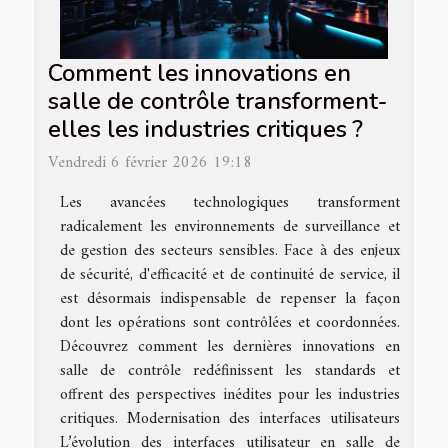
Comment les innovations en
salle de contrôle transforment-
elles les industries critiques ?
Vendredi 6 février 2026 19:18
Les avancées technologiques transforment
radicalement les environnements de surveillance et
de gestion des secteurs sensibles. Face à des enjeux
de sécurité, d'efficacité et de continuité de service, il
est désormais indispensable de repenser la façon
dont les opérations sont contrôlées et coordonnées.
Découvrez comment les dernières innovations en
salle de contrôle redéfinissent les standards et
offrent des perspectives inédites pour les industries
critiques. Modernisation des interfaces utilisateurs
L’évolution des interfaces utilisateur en salle de