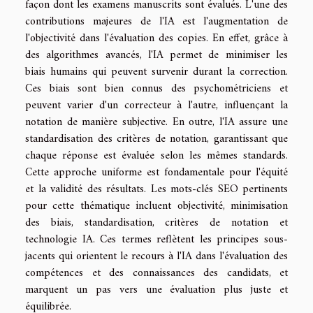
façon dont les examens manuscrits sont évalués. L'une des
contributions majeures de l'IA est l'augmentation de
l'objectivité dans l'évaluation des copies. En effet, grâce à
des algorithmes avancés, l'IA permet de minimiser les
biais humains qui peuvent survenir durant la correction.
Ces biais sont bien connus des psychométriciens et
peuvent varier d'un correcteur à l'autre, influençant la
notation de manière subjective. En outre, l'IA assure une
standardisation des critères de notation, garantissant que
chaque réponse est évaluée selon les mêmes standards.
Cette approche uniforme est fondamentale pour l'équité
et la validité des résultats. Les mots-clés SEO pertinents
pour cette thématique incluent objectivité, minimisation
des biais, standardisation, critères de notation et
technologie IA. Ces termes reflètent les principes sous-
jacents qui orientent le recours à l'IA dans l'évaluation des
compétences et des connaissances des candidats, et
marquent un pas vers une évaluation plus juste et
équilibrée.