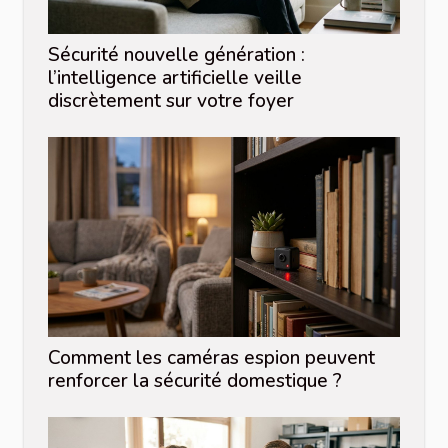
Sécurité nouvelle génération :
l’intelligence artificielle veille
discrètement sur votre foyer
Comment les caméras espion peuvent
renforcer la sécurité domestique ?