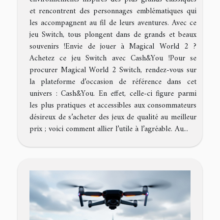
et rencontrent des personnages emblématiques qui
les accompagnent au fil de leurs aventures. Avec ce
jeu Switch, tous plongent dans de grands et beaux
souvenirs !Envie de jouer à Magical World 2 ?
Achetez ce jeu Switch avec Cash&You !Pour se
procurer Magical World 2 Switch, rendez-vous sur
la plateforme d’occasion de référence dans cet
univers : Cash&You. En effet, celle-ci figure parmi
les plus pratiques et accessibles aux consommateurs
désireux de s’acheter des jeux de qualité au meilleur
prix ; voici comment allier l’utile à l’agréable. Au...