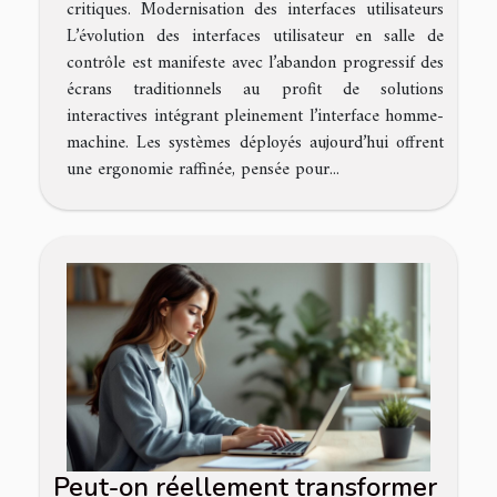
critiques. Modernisation des interfaces utilisateurs
L’évolution des interfaces utilisateur en salle de
contrôle est manifeste avec l’abandon progressif des
écrans traditionnels au profit de solutions
interactives intégrant pleinement l’interface homme-
machine. Les systèmes déployés aujourd’hui offrent
une ergonomie raffinée, pensée pour...
Peut-on réellement transformer