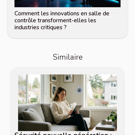
Comment les innovations en salle de
contrôle transforment-elles les
industries critiques ?
Similaire