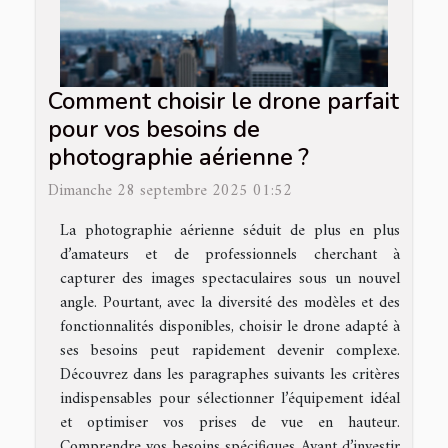
Comment choisir le drone parfait
pour vos besoins de
photographie aérienne ?
Dimanche 28 septembre 2025 01:52
La photographie aérienne séduit de plus en plus
d’amateurs et de professionnels cherchant à
capturer des images spectaculaires sous un nouvel
angle. Pourtant, avec la diversité des modèles et des
fonctionnalités disponibles, choisir le drone adapté à
ses besoins peut rapidement devenir complexe.
Découvrez dans les paragraphes suivants les critères
indispensables pour sélectionner l’équipement idéal
et optimiser vos prises de vue en hauteur.
Comprendre vos besoins spécifiques Avant d’investir