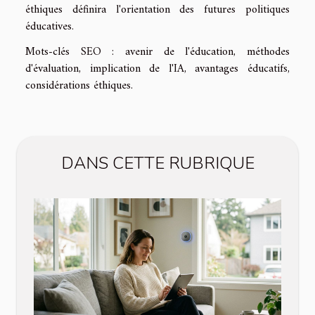
éthiques définira l'orientation des futures politiques
éducatives.
Mots-clés SEO : avenir de l'éducation, méthodes
d'évaluation, implication de l'IA, avantages éducatifs,
considérations éthiques.
DANS CETTE RUBRIQUE