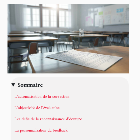
Sommaire
L'automatisation de la correction
L'objectivité de l'évaluation
Les défis de la reconnaissance d'écriture
La personnalisation du feedback