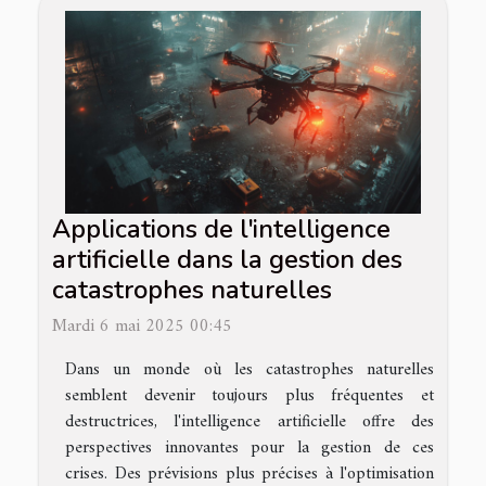
Applications de l'intelligence
artificielle dans la gestion des
catastrophes naturelles
Mardi 6 mai 2025 00:45
Dans un monde où les catastrophes naturelles
semblent devenir toujours plus fréquentes et
destructrices, l'intelligence artificielle offre des
perspectives innovantes pour la gestion de ces
crises. Des prévisions plus précises à l'optimisation