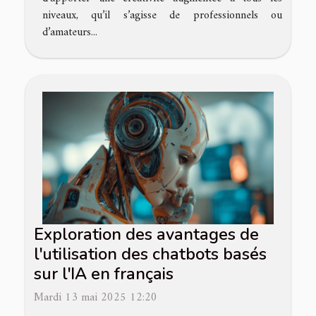
niveaux, qu’il s’agisse de professionnels ou
d’amateurs...
Exploration des avantages de
l'utilisation des chatbots basés
sur l'IA en français
Mardi 13 mai 2025 12:20