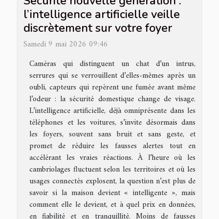
Sécurité nouvelle génération :
l’intelligence artificielle veille
discrètement sur votre foyer
Samedi 9 mai 2026 09:46
Caméras qui distinguent un chat d’un intrus,
serrures qui se verrouillent d’elles-mêmes après un
oubli, capteurs qui repèrent une fumée avant même
l’odeur : la sécurité domestique change de visage.
L’intelligence artificielle, déjà omniprésente dans les
téléphones et les voitures, s’invite désormais dans
les foyers, souvent sans bruit et sans geste, et
promet de réduire les fausses alertes tout en
accélérant les vraies réactions. À l’heure où les
cambriolages fluctuent selon les territoires et où les
usages connectés explosent, la question n’est plus de
savoir si la maison devient « intelligente », mais
comment elle le devient, et à quel prix en données,
en fiabilité et en tranquillité. Moins de fausses