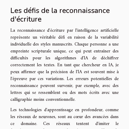
Les défis de la reconnaissance
d'écriture
La reconnaissance d'écriture par l'intelligence artificielle
représente un véritable défi en raison de la variabilité
individuelle des styles manuscrits. Chaque personne a une
empreinte scripturale unique, ce qui peut entraîner des
difficultés pour les algorithmes d'IA de déchiffrer
correctement les textes. En tant que chercheur en IA, je
peux affirmer que la précision de l'IA est souvent mise à
l'épreuve par ces variations. Les erreurs potentielles de
reconnaissance peuvent survenir, par exemple, avec des
lettres qui se ressemblent ou des mots écrits avec une
calligraphie moins conventionnelle.
Les technologies d'apprentissage en profondeur, comme
les réseaux de neurones, sont au cœur des avancées dans
ce domaine. Ces réseaux tentent d'imiter le