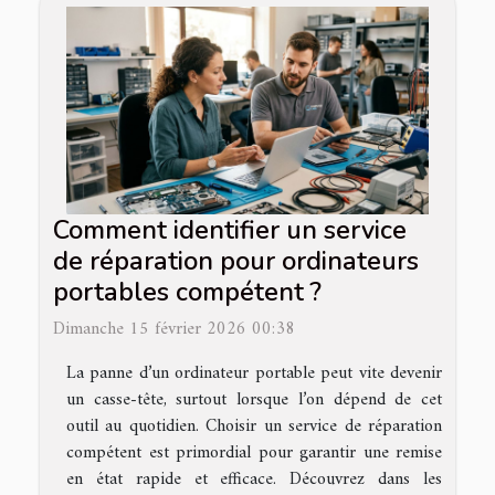
Comment identifier un service
de réparation pour ordinateurs
portables compétent ?
Dimanche 15 février 2026 00:38
La panne d’un ordinateur portable peut vite devenir
un casse-tête, surtout lorsque l’on dépend de cet
outil au quotidien. Choisir un service de réparation
compétent est primordial pour garantir une remise
en état rapide et efficace. Découvrez dans les