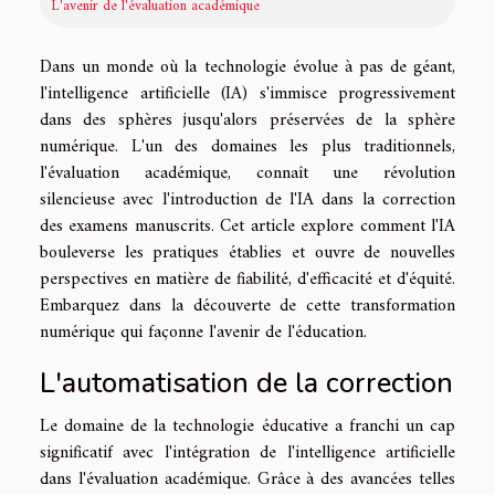
L'avenir de l'évaluation académique
Dans un monde où la technologie évolue à pas de géant,
l'intelligence artificielle (IA) s'immisce progressivement
dans des sphères jusqu'alors préservées de la sphère
numérique. L'un des domaines les plus traditionnels,
l'évaluation académique, connaît une révolution
silencieuse avec l'introduction de l'IA dans la correction
des examens manuscrits. Cet article explore comment l'IA
bouleverse les pratiques établies et ouvre de nouvelles
perspectives en matière de fiabilité, d'efficacité et d'équité.
Embarquez dans la découverte de cette transformation
numérique qui façonne l'avenir de l'éducation.
L'automatisation de la correction
Le domaine de la technologie éducative a franchi un cap
significatif avec l'intégration de l'intelligence artificielle
dans l'évaluation académique. Grâce à des avancées telles