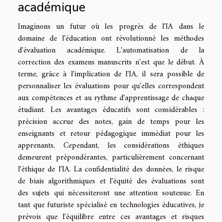
académique
Imaginons un futur où les progrès de l'IA dans le
domaine de l'éducation ont révolutionné les méthodes
d'évaluation académique. L'automatisation de la
correction des examens manuscrits n'est que le début. À
terme, grâce à l'implication de l'IA, il sera possible de
personnaliser les évaluations pour qu'elles correspondent
aux compétences et au rythme d'apprentissage de chaque
étudiant. Les avantages éducatifs sont considérables :
précision accrue des notes, gain de temps pour les
enseignants et retour pédagogique immédiat pour les
apprenants. Cependant, les considérations éthiques
demeurent prépondérantes, particulièrement concernant
l'éthique de l'IA. La confidentialité des données, le risque
de biais algorithmiques et l'équité des évaluations sont
des sujets qui nécessiteront une attention soutenue. En
tant que futuriste spécialisé en technologies éducatives, je
prévois que l'équilibre entre ces avantages et risques