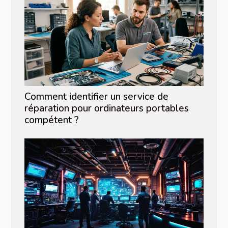
Comment identifier un service de
réparation pour ordinateurs portables
compétent ?