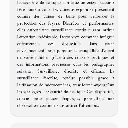
La sécurité domestique constitue un enjeu majeur à
l’ère numérique, et les caméras espion se présentent
comme des alliées de taille pour renforcer la
protection des foyers. Discrètes et performantes,
elles offrent une surveillance continue sans attirer
l’attention indésirable. Découvrez comment intégrer
efficacement ces dispositifs dans votre
environnement pour garantir la tranquillité d’esprit
de votre famille, grâce à des conseils pratiques et
des informations précieuses dans les paragraphes
suivants. Surveillance discrète et efficace La
surveillance discrète, rendue possible grâce à
l’utilisation de microcaméras, transforme aujourd’hui
les stratégies de sécurité domestique. Ces dispositifs,
conçus pour passer inaperçus, permettent une
observation continue sans attirer l’attention...