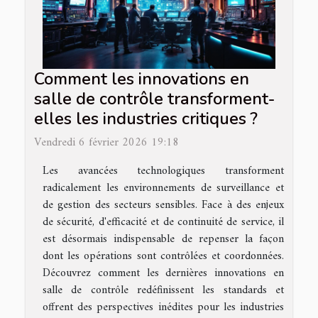
Comment les innovations en
salle de contrôle transforment-
elles les industries critiques ?
Vendredi 6 février 2026 19:18
Les avancées technologiques transforment
radicalement les environnements de surveillance et
de gestion des secteurs sensibles. Face à des enjeux
de sécurité, d'efficacité et de continuité de service, il
est désormais indispensable de repenser la façon
dont les opérations sont contrôlées et coordonnées.
Découvrez comment les dernières innovations en
salle de contrôle redéfinissent les standards et
offrent des perspectives inédites pour les industries