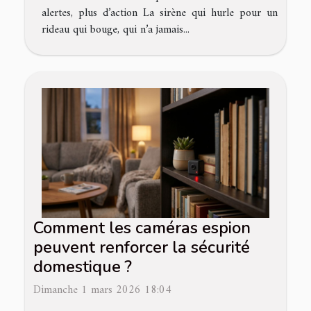
alertes, plus d’action La sirène qui hurle pour un
rideau qui bouge, qui n’a jamais...
Comment les caméras espion
peuvent renforcer la sécurité
domestique ?
Dimanche 1 mars 2026 18:04