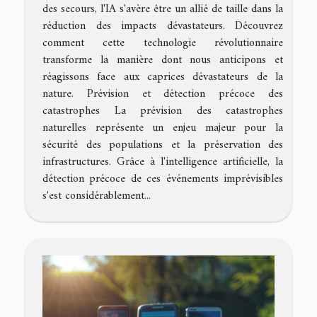
des secours, l'IA s'avère être un allié de taille dans la
réduction des impacts dévastateurs. Découvrez
comment cette technologie révolutionnaire
transforme la manière dont nous anticipons et
réagissons face aux caprices dévastateurs de la
nature. Prévision et détection précoce des
catastrophes La prévision des catastrophes
naturelles représente un enjeu majeur pour la
sécurité des populations et la préservation des
infrastructures. Grâce à l'intelligence artificielle, la
détection précoce de ces événements imprévisibles
s'est considérablement...