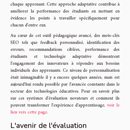
chaque apprenant. Cette approche adaptative contribue à
améliorer la performance des étudiants en mettant en
évidence les points à travailler spécifiquement pour
chacun d'entre eux.
Au cœur de cet outil pédagogique avancé, des mots-clés
SEO tels que feedback personnalisé, identification des
erreurs, recommandations ciblées, performance des
étudiants et technologie adaptative démontrent
l'engagement des innovateurs à répondre aux besoins
individuels des apprenants. Ce niveau de personnalisation
était inimaginable il y a encore quelques années, mais est
aujourd'hui rendu possible par l'avancée constante dans le
secteur des technologies éducatives. Pour en savoir plus
sur ces systèmes d'évaluation novateurs et comment ils
peuvent transformer l'expérience d'apprentissage,
voir le
lien vers cette page
.
L'avenir de l'évaluation