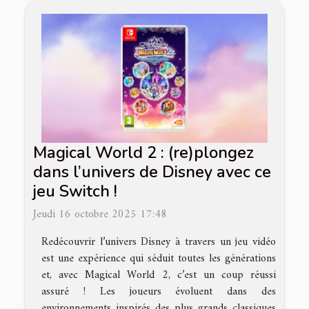
Magical World 2 : (re)plongez
dans l’univers de Disney avec ce
jeu Switch !
Jeudi 16 octobre 2025 17:48
Redécouvrir l’univers Disney à travers un jeu vidéo
est une expérience qui séduit toutes les générations
et, avec Magical World 2, c’est un coup réussi
assuré ! Les joueurs évoluent dans des
environnements inspirés des plus grands classiques