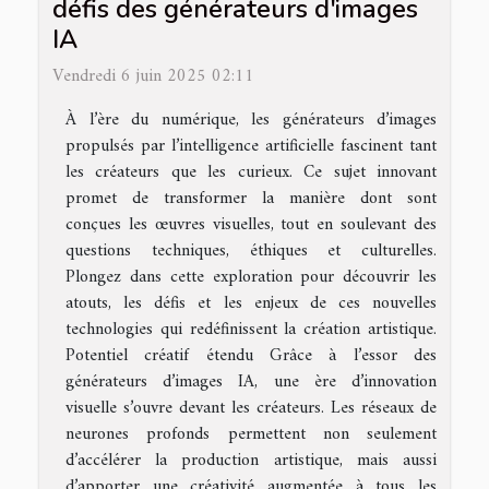
défis des générateurs d'images
IA
Vendredi 6 juin 2025 02:11
À l’ère du numérique, les générateurs d’images
propulsés par l’intelligence artificielle fascinent tant
les créateurs que les curieux. Ce sujet innovant
promet de transformer la manière dont sont
conçues les œuvres visuelles, tout en soulevant des
questions techniques, éthiques et culturelles.
Plongez dans cette exploration pour découvrir les
atouts, les défis et les enjeux de ces nouvelles
technologies qui redéfinissent la création artistique.
Potentiel créatif étendu Grâce à l’essor des
générateurs d’images IA, une ère d’innovation
visuelle s’ouvre devant les créateurs. Les réseaux de
neurones profonds permettent non seulement
d’accélérer la production artistique, mais aussi
d’apporter une créativité augmentée à tous les