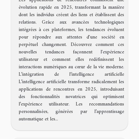
évolution rapide en 2025, transformant la manière
dont les individus créent des liens et établissent des
relations. Grâce aux avancées technologiques
intégrées à ces plateformes, les tendances évoluent
pour répondre aux attentes d'une société en
perpétuel changement. Découvrez comment ces
nouvelles tendances façonnent l'expérience
utilisateur et comment elles redéfinissent les
interactions numériques au cœur de la vie moderne.
L’intégration de l’intelligence artificielle
L’intelligence artificielle transforme radicalement les
applications de rencontres en 2025, introduisant
des fonctionnalités novatrices qui optimisent
l’expérience utilisateur. Les recommandations
personnalisées, générées par l’apprentissage
automatique et les...