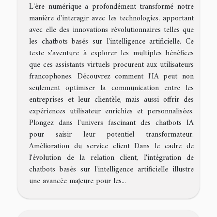
L'ère numérique a profondément transformé notre
manière d'interagir avec les technologies, apportant
avec elle des innovations révolutionnaires telles que
les chatbots basés sur l'intelligence artificielle. Ce
texte s'aventure à explorer les multiples bénéfices
que ces assistants virtuels procurent aux utilisateurs
francophones. Découvrez comment l'IA peut non
seulement optimiser la communication entre les
entreprises et leur clientèle, mais aussi offrir des
expériences utilisateur enrichies et personnalisées.
Plongez dans l'univers fascinant des chatbots IA
pour saisir leur potentiel transformateur.
Amélioration du service client Dans le cadre de
l'évolution de la relation client, l'intégration de
chatbots basés sur l'intelligence artificielle illustre
une avancée majeure pour les...