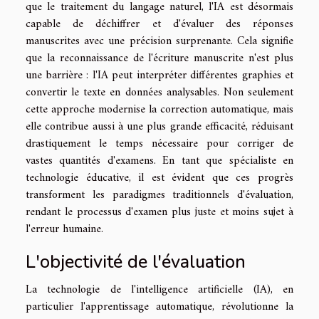
que le traitement du langage naturel, l'IA est désormais
capable de déchiffrer et d'évaluer des réponses
manuscrites avec une précision surprenante. Cela signifie
que la reconnaissance de l'écriture manuscrite n'est plus
une barrière : l'IA peut interpréter différentes graphies et
convertir le texte en données analysables. Non seulement
cette approche modernise la correction automatique, mais
elle contribue aussi à une plus grande efficacité, réduisant
drastiquement le temps nécessaire pour corriger de
vastes quantités d'examens. En tant que spécialiste en
technologie éducative, il est évident que ces progrès
transforment les paradigmes traditionnels d'évaluation,
rendant le processus d'examen plus juste et moins sujet à
l'erreur humaine.
L'objectivité de l'évaluation
La technologie de l'intelligence artificielle (IA), en
particulier l'apprentissage automatique, révolutionne la