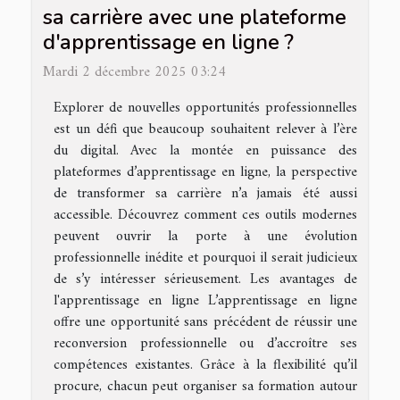
sa carrière avec une plateforme
d'apprentissage en ligne ?
Mardi 2 décembre 2025 03:24
Explorer de nouvelles opportunités professionnelles
est un défi que beaucoup souhaitent relever à l’ère
du digital. Avec la montée en puissance des
plateformes d’apprentissage en ligne, la perspective
de transformer sa carrière n’a jamais été aussi
accessible. Découvrez comment ces outils modernes
peuvent ouvrir la porte à une évolution
professionnelle inédite et pourquoi il serait judicieux
de s’y intéresser sérieusement. Les avantages de
l'apprentissage en ligne L’apprentissage en ligne
offre une opportunité sans précédent de réussir une
reconversion professionnelle ou d’accroître ses
compétences existantes. Grâce à la flexibilité qu’il
procure, chacun peut organiser sa formation autour