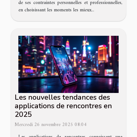
de ses contraintes personnelles et professionnelles,
en choisissant les moments les mieux...
Les nouvelles tendances des
applications de rencontres en
2025
Mercredi 26 novembre 2025 08:04
Les applications de rencontres connaissent une