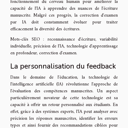
fonctionnement du cerveau humain pour améliorer la
capacité de l'IA à apprendre des nuances de l'écriture
manuscrite. Malgré ces progrès, la correction d'examen
par IA doit constamment évoluer pour traiter
efficacement la diversité des écritures.
Mots-clés SEO : reconnaissance d'écriture, variabilité
individuelle, précision de l'IA, technologie d'apprentissage
en profondeur, correction d'examen.
La personnalisation du feedback
Dans le domaine de l'éducation, la technologie de
l'intelligence artificielle (IA) révolutionne l'approche de
l'évaluation des compétences manuscrites. Un aspect
particulièrement novateur de cette technologie est sa
capacité à offrir un retour personnalisé aux étudiants. En
effet, grâce à des systèmes experts, l'IA peut analyser avec
précision les réponses manuscrites, identifier les erreurs
types et ainsi fournir des recommandations ciblées pour