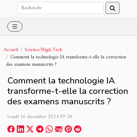
Accueil
Science/High-Tech
Comment la technologie IA transforme-t-elle la correction
des examens manuscrits ?
Comment la technologie IA
transforme-t-elle la correction
des examens manuscrits ?
Lundi 16 décembre 2024 09:28