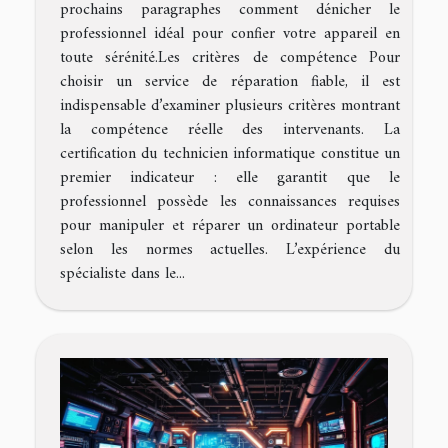
prochains paragraphes comment dénicher le
professionnel idéal pour confier votre appareil en
toute sérénité.Les critères de compétence Pour
choisir un service de réparation fiable, il est
indispensable d’examiner plusieurs critères montrant
la compétence réelle des intervenants. La
certification du technicien informatique constitue un
premier indicateur : elle garantit que le
professionnel possède les connaissances requises
pour manipuler et réparer un ordinateur portable
selon les normes actuelles. L’expérience du
spécialiste dans le...