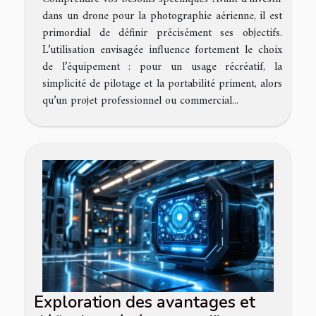
dans un drone pour la photographie aérienne, il est
primordial de définir précisément ses objectifs.
L’utilisation envisagée influence fortement le choix
de l’équipement : pour un usage récréatif, la
simplicité de pilotage et la portabilité priment, alors
qu’un projet professionnel ou commercial...
Exploration des avantages et