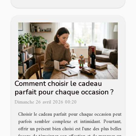
Comment choisir le cadeau
parfait pour chaque occasion ?
Dimanche 26 avril 2026 00:20
Choisir le cadeau parfait pour chaque occasion peut
parfois sembler complexe et intimidant. Pourtant,
offrir un présent bien choisi est l'une des plus belles