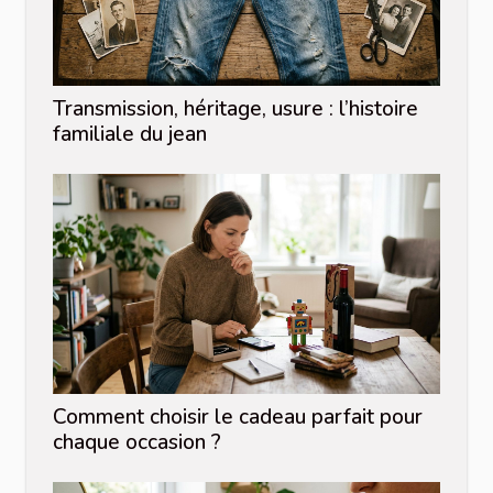
Transmission, héritage, usure : l’histoire
familiale du jean
Comment choisir le cadeau parfait pour
chaque occasion ?