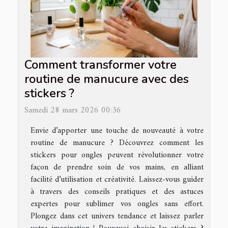
Comment transformer votre
routine de manucure avec des
stickers ?
Samedi 28 mars 2026 00:36
Envie d’apporter une touche de nouveauté à votre
routine de manucure ? Découvrez comment les
stickers pour ongles peuvent révolutionner votre
façon de prendre soin de vos mains, en alliant
facilité d’utilisation et créativité. Laissez-vous guider
à travers des conseils pratiques et des astuces
expertes pour sublimer vos ongles sans effort.
Plongez dans cet univers tendance et laissez parler