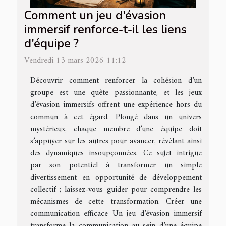
Comment un jeu d'évasion
immersif renforce-t-il les liens
d'équipe ?
Vendredi 13 mars 2026 11:12
Découvrir comment renforcer la cohésion d’un
groupe est une quête passionnante, et les jeux
d’évasion immersifs offrent une expérience hors du
commun à cet égard. Plongé dans un univers
mystérieux, chaque membre d’une équipe doit
s’appuyer sur les autres pour avancer, révélant ainsi
des dynamiques insoupçonnées. Ce sujet intrigue
par son potentiel à transformer un simple
divertissement en opportunité de développement
collectif ; laissez-vous guider pour comprendre les
mécanismes de cette transformation. Créer une
communication efficace Un jeu d’évasion immersif