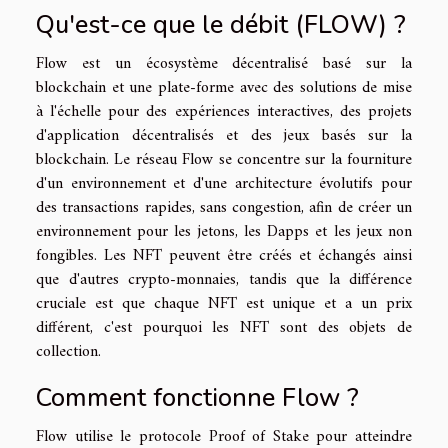
Qu'est-ce que le débit (FLOW) ?
Flow est un écosystème décentralisé basé sur la
blockchain et une plate-forme avec des solutions de mise
à l'échelle pour des expériences interactives, des projets
d'application décentralisés et des jeux basés sur la
blockchain. Le réseau Flow se concentre sur la fourniture
d'un environnement et d'une architecture évolutifs pour
des transactions rapides, sans congestion, afin de créer un
environnement pour les jetons, les Dapps et les jeux non
fongibles. Les NFT peuvent être créés et échangés ainsi
que d'autres crypto-monnaies, tandis que la différence
cruciale est que chaque NFT est unique et a un prix
différent, c'est pourquoi les NFT sont des objets de
collection.
Comment fonctionne Flow ?
Flow utilise le protocole Proof of Stake pour atteindre