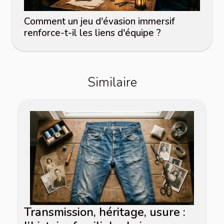
Comment un jeu d'évasion immersif
renforce-t-il les liens d'équipe ?
Similaire
Transmission, héritage, usure :