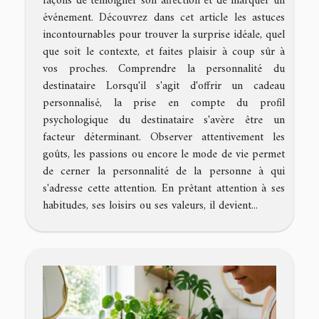
façons de témoigner son affection et de marquer un
événement. Découvrez dans cet article les astuces
incontournables pour trouver la surprise idéale, quel
que soit le contexte, et faites plaisir à coup sûr à
vos proches. Comprendre la personnalité du
destinataire Lorsqu'il s'agit d'offrir un cadeau
personnalisé, la prise en compte du profil
psychologique du destinataire s'avère être un
facteur déterminant. Observer attentivement les
goûts, les passions ou encore le mode de vie permet
de cerner la personnalité de la personne à qui
s'adresse cette attention. En prêtant attention à ses
habitudes, ses loisirs ou ses valeurs, il devient...