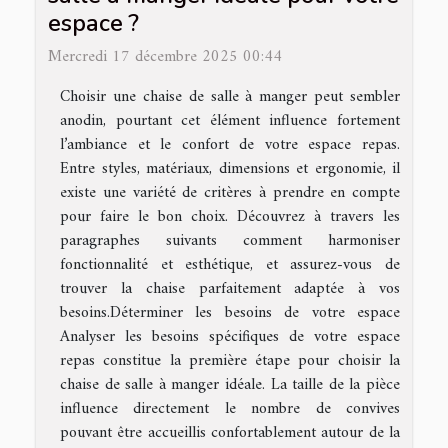
espace ?
Mercredi 17 décembre 2025 00:44
Choisir une chaise de salle à manger peut sembler
anodin, pourtant cet élément influence fortement
l’ambiance et le confort de votre espace repas.
Entre styles, matériaux, dimensions et ergonomie, il
existe une variété de critères à prendre en compte
pour faire le bon choix. Découvrez à travers les
paragraphes suivants comment harmoniser
fonctionnalité et esthétique, et assurez-vous de
trouver la chaise parfaitement adaptée à vos
besoins.Déterminer les besoins de votre espace
Analyser les besoins spécifiques de votre espace
repas constitue la première étape pour choisir la
chaise de salle à manger idéale. La taille de la pièce
influence directement le nombre de convives
pouvant être accueillis confortablement autour de la