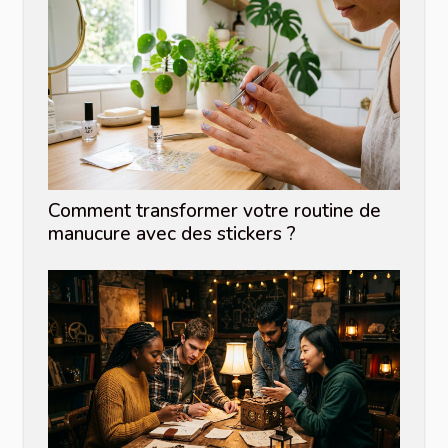
Comment transformer votre routine de
manucure avec des stickers ?