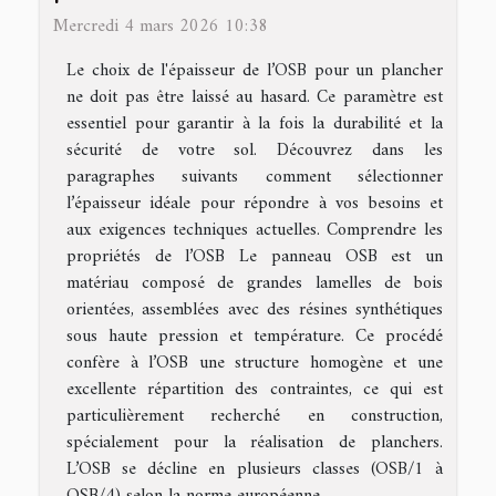
Mercredi 4 mars 2026 10:38
Le choix de l'épaisseur de l’OSB pour un plancher
ne doit pas être laissé au hasard. Ce paramètre est
essentiel pour garantir à la fois la durabilité et la
sécurité de votre sol. Découvrez dans les
paragraphes suivants comment sélectionner
l’épaisseur idéale pour répondre à vos besoins et
aux exigences techniques actuelles. Comprendre les
propriétés de l’OSB Le panneau OSB est un
matériau composé de grandes lamelles de bois
orientées, assemblées avec des résines synthétiques
sous haute pression et température. Ce procédé
confère à l’OSB une structure homogène et une
excellente répartition des contraintes, ce qui est
particulièrement recherché en construction,
spécialement pour la réalisation de planchers.
L’OSB se décline en plusieurs classes (OSB/1 à
OSB/4) selon la norme européenne...