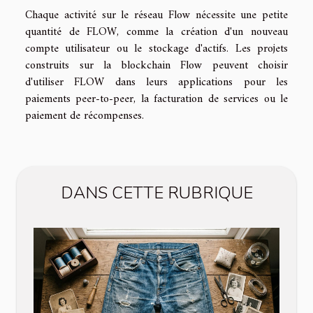
Chaque activité sur le réseau Flow nécessite une petite
quantité de FLOW, comme la création d'un nouveau
compte utilisateur ou le stockage d'actifs. Les projets
construits sur la blockchain Flow peuvent choisir
d'utiliser FLOW dans leurs applications pour les
paiements peer-to-peer, la facturation de services ou le
paiement de récompenses.
DANS CETTE RUBRIQUE