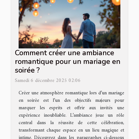
Comment créer une ambiance
romantique pour un mariage en
soirée ?
Samedi 6 décembre 2025 02:06
Créer une atmosphère romantique lors d’un mariage
en soirée est l’un des objectifs majeurs pour
marquer les esprits et offrir aux invités une
expérience inoubliable. L’ambiance joue un rôle
central dans la réussite de cette célébration,
transformant chaque espace en un lieu magique et
intime. Découvrez dans les paragraphes ci-dessous