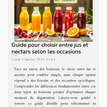
Guide pour choisir entre jus et
nectars selon les occasions
Lundi 5 janvier 2026 05:04
Face au rayon des boissons, le choix entre jus et
nectars peut sembler simple, mais chaque option
répond à des besoins et des occasions spécifiques.
Comprendre les différences fondamentales entre ces
deux types de boissons permet d’optimiser chaque
moment de dégustation. Laissez-vous guider à
travers ce guide détaillé pour sélectionner la