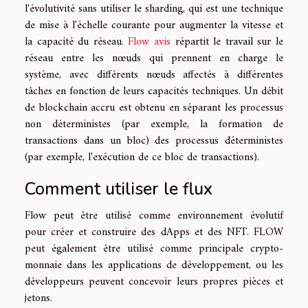
l'évolutivité sans utiliser le sharding, qui est une technique
de mise à l'échelle courante pour augmenter la vitesse et
la capacité du réseau.
Flow avis
répartit le travail sur le
réseau entre les nœuds qui prennent en charge le
système, avec différents nœuds affectés à différentes
tâches en fonction de leurs capacités techniques. Un débit
de blockchain accru est obtenu en séparant les processus
non déterministes (par exemple, la formation de
transactions dans un bloc) des processus déterministes
(par exemple, l'exécution de ce bloc de transactions).
Comment utiliser le flux
Flow peut être utilisé comme environnement évolutif
pour créer et construire des dApps et des NFT. FLOW
peut également être utilisé comme principale crypto-
monnaie dans les applications de développement, ou les
développeurs peuvent concevoir leurs propres pièces et
jetons.