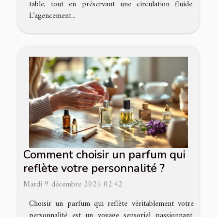
table, tout en préservant une circulation fluide.
L’agencement...
Comment choisir un parfum qui
reflète votre personnalité ?
Mardi 9 décembre 2025 02:42
Choisir un parfum qui reflète véritablement votre
personnalité est un voyage sensoriel passionnant.