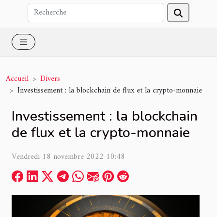
Accueil
Divers
Investissement : la blockchain de flux et la crypto-monnaie
Investissement : la blockchain
de flux et la crypto-monnaie
Vendredi 18 novembre 2022 10:48