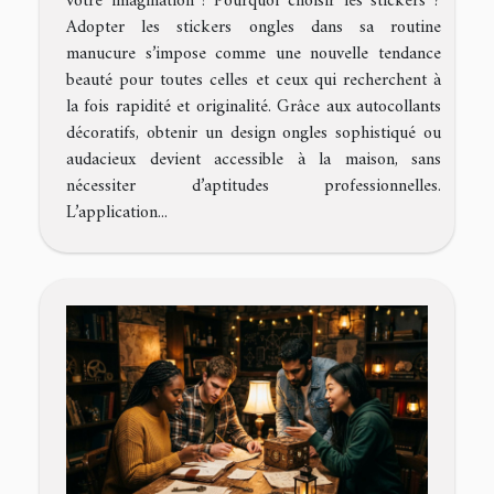
votre imagination ! Pourquoi choisir les stickers ?
Adopter les stickers ongles dans sa routine
manucure s’impose comme une nouvelle tendance
beauté pour toutes celles et ceux qui recherchent à
la fois rapidité et originalité. Grâce aux autocollants
décoratifs, obtenir un design ongles sophistiqué ou
audacieux devient accessible à la maison, sans
nécessiter d’aptitudes professionnelles.
L’application...