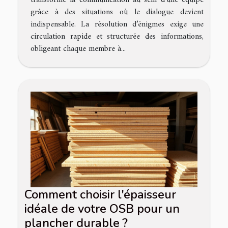
transforme la communication au sein d’une équipe
grâce à des situations où le dialogue devient
indispensable. La résolution d’énigmes exige une
circulation rapide et structurée des informations,
obligeant chaque membre à...
Comment choisir l'épaisseur
idéale de votre OSB pour un
plancher durable ?