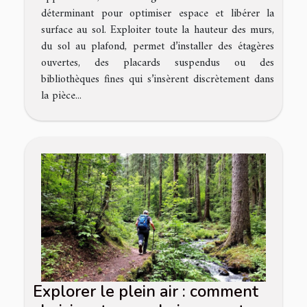
déterminant pour optimiser espace et libérer la
surface au sol. Exploiter toute la hauteur des murs,
du sol au plafond, permet d’installer des étagères
ouvertes, des placards suspendus ou des
bibliothèques fines qui s’insèrent discrètement dans
la pièce...
Explorer le plein air : comment