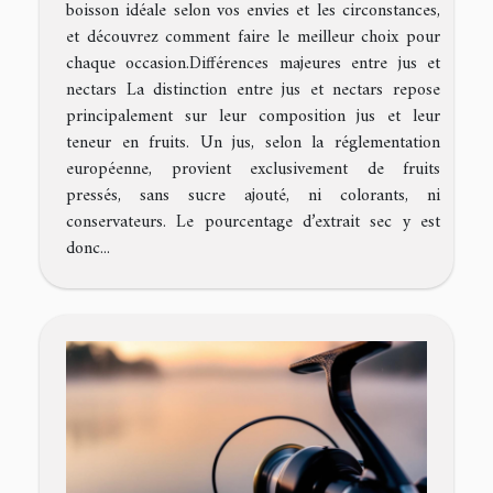
boisson idéale selon vos envies et les circonstances,
et découvrez comment faire le meilleur choix pour
chaque occasion.Différences majeures entre jus et
nectars La distinction entre jus et nectars repose
principalement sur leur composition jus et leur
teneur en fruits. Un jus, selon la réglementation
européenne, provient exclusivement de fruits
pressés, sans sucre ajouté, ni colorants, ni
conservateurs. Le pourcentage d’extrait sec y est
donc...