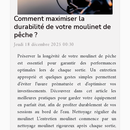
Comment maximiser la
durabilité de votre moulinet de
pêche ?
Jeudi 18 décembre 2025 00:30
Préserver la longévité de votre moulinet de pêche
est essentiel pour garantir des performances
optimales lors de chaque sortie. Un entretien
approprié et quelques gestes simples permettent
d’éviter l’usure prématurée et d’optimiser vos
investissements. Découvrez dans cet article les
meilleures pratiques pour garder votre équipement
en parfait état, afin de profiter durablement de vos
sessions au bord de l’eau. Nettoyage régulier du
moulinet L’entretien moulinet commence par un
nettoyage moulinet rigoureux après chaque sortie,