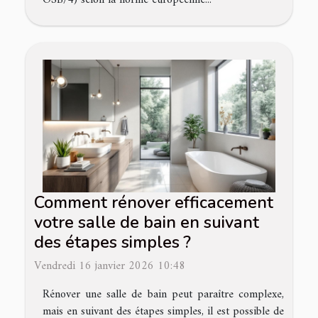
Comment rénover efficacement
votre salle de bain en suivant
des étapes simples ?
Vendredi 16 janvier 2026 10:48
Rénover une salle de bain peut paraître complexe,
mais en suivant des étapes simples, il est possible de