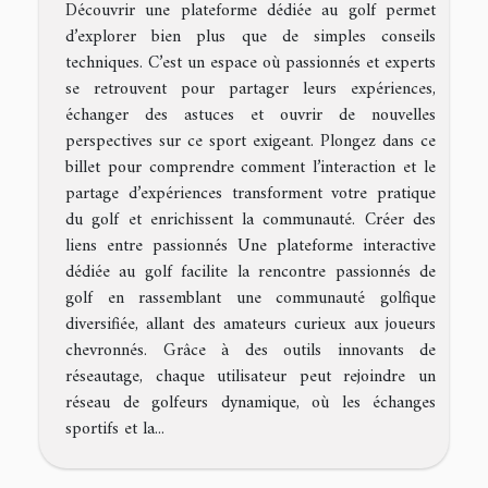
Découvrir une plateforme dédiée au golf permet
d’explorer bien plus que de simples conseils
techniques. C’est un espace où passionnés et experts
se retrouvent pour partager leurs expériences,
échanger des astuces et ouvrir de nouvelles
perspectives sur ce sport exigeant. Plongez dans ce
billet pour comprendre comment l’interaction et le
partage d’expériences transforment votre pratique
du golf et enrichissent la communauté. Créer des
liens entre passionnés Une plateforme interactive
dédiée au golf facilite la rencontre passionnés de
golf en rassemblant une communauté golfique
diversifiée, allant des amateurs curieux aux joueurs
chevronnés. Grâce à des outils innovants de
réseautage, chaque utilisateur peut rejoindre un
réseau de golfeurs dynamique, où les échanges
sportifs et la...