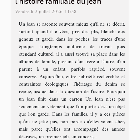
l’histoire familiale du jean
Vendredi 3 juillet 2026 11:38
Un jean se raconte souvent mieux qu’il ne se décrit,
surtout quand il a vécu, pris des plis, blanchi aux
genoux et gardé, dans les poches, les traces d’une
époque. Longtemps uniforme de travail puis
étendard culturel, il a aussi trouvé sa place dans les
albums de famille, passant d’un frère à l’autre, d’un
parent à un enfant, parfois rapiécé, souvent
conservé. Aujourd’hui, entre sobriété recherchée et
contraintes écologiques, l’héritage du denim se
rejoue, jusque dans la question de l’usure. Pourquoi
un jean finit dans un carton Un jean n’est pas
seulement un vêtement que l’on porte, c’est un objet
que l’on garde. Dans les familles, il y a ces pièces
qu’on ne jette pas, non parce qu’elles valent cher,
mais parce qu’elles ont accompagné des années
décisives, un premier job, un concert,...