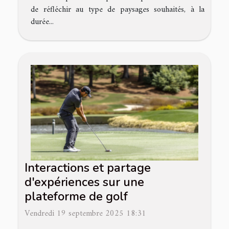
de réfléchir au type de paysages souhaités, à la
durée...
Interactions et partage
d'expériences sur une
plateforme de golf
Vendredi 19 septembre 2025 18:31