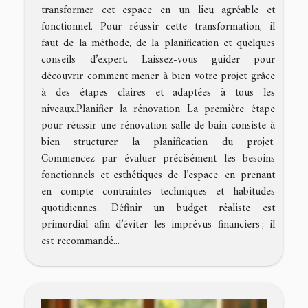
transformer cet espace en un lieu agréable et
fonctionnel. Pour réussir cette transformation, il
faut de la méthode, de la planification et quelques
conseils d’expert. Laissez-vous guider pour
découvrir comment mener à bien votre projet grâce
à des étapes claires et adaptées à tous les
niveaux.Planifier la rénovation La première étape
pour réussir une rénovation salle de bain consiste à
bien structurer la planification du projet.
Commencez par évaluer précisément les besoins
fonctionnels et esthétiques de l’espace, en prenant
en compte contraintes techniques et habitudes
quotidiennes. Définir un budget réaliste est
primordial afin d’éviter les imprévus financiers ; il
est recommandé...