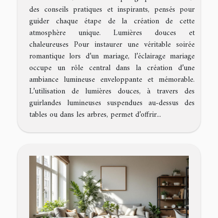
des conseils pratiques et inspirants, pensés pour
guider chaque étape de la création de cette
atmosphère unique. Lumières douces et
chaleureuses Pour instaurer une véritable soirée
romantique lors d’un mariage, l’éclairage mariage
occupe un rôle central dans la création d’une
ambiance lumineuse enveloppante et mémorable.
L’utilisation de lumières douces, à travers des
guirlandes lumineuses suspendues au-dessus des
tables ou dans les arbres, permet d’offrir...