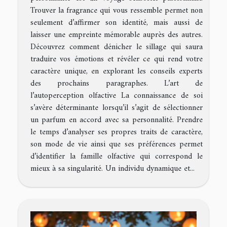
Trouver la fragrance qui vous ressemble permet non
seulement d’affirmer son identité, mais aussi de
laisser une empreinte mémorable auprès des autres.
Découvrez comment dénicher le sillage qui saura
traduire vos émotions et révéler ce qui rend votre
caractère unique, en explorant les conseils experts
des prochains paragraphes. L’art de
l’autoperception olfactive La connaissance de soi
s’avère déterminante lorsqu’il s’agit de sélectionner
un parfum en accord avec sa personnalité. Prendre
le temps d’analyser ses propres traits de caractère,
son mode de vie ainsi que ses préférences permet
d’identifier la famille olfactive qui correspond le
mieux à sa singularité. Un individu dynamique et...