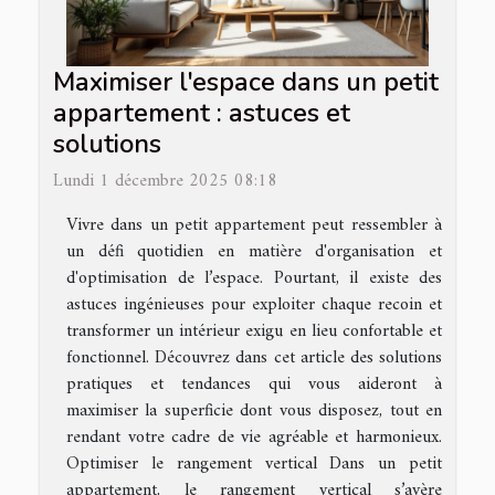
Maximiser l'espace dans un petit
appartement : astuces et
solutions
Lundi 1 décembre 2025 08:18
Vivre dans un petit appartement peut ressembler à
un défi quotidien en matière d'organisation et
d'optimisation de l’espace. Pourtant, il existe des
astuces ingénieuses pour exploiter chaque recoin et
transformer un intérieur exigu en lieu confortable et
fonctionnel. Découvrez dans cet article des solutions
pratiques et tendances qui vous aideront à
maximiser la superficie dont vous disposez, tout en
rendant votre cadre de vie agréable et harmonieux.
Optimiser le rangement vertical Dans un petit
appartement, le rangement vertical s’avère