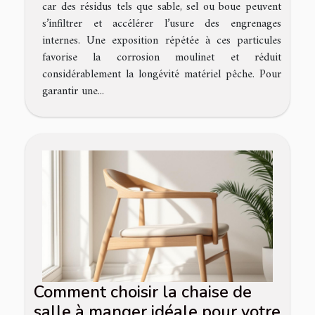
car des résidus tels que sable, sel ou boue peuvent
s’infiltrer et accélérer l’usure des engrenages
internes. Une exposition répétée à ces particules
favorise la corrosion moulinet et réduit
considérablement la longévité matériel pêche. Pour
garantir une...
Comment choisir la chaise de
salle à manger idéale pour votre