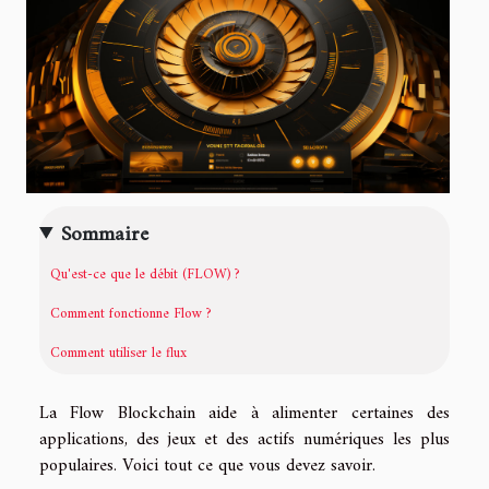
Sommaire
Qu'est-ce que le débit (FLOW) ?
Comment fonctionne Flow ?
Comment utiliser le flux
La Flow Blockchain aide à alimenter certaines des
applications, des jeux et des actifs numériques les plus
populaires. Voici tout ce que vous devez savoir.