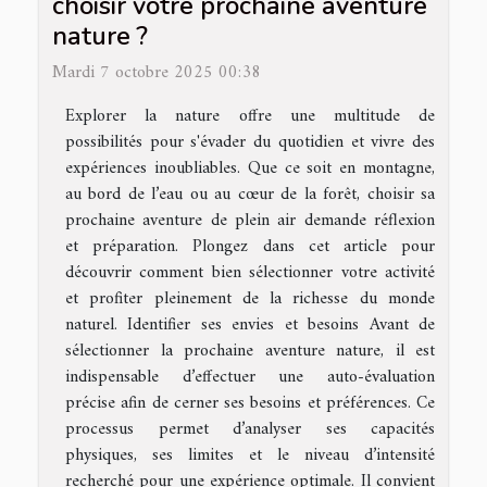
choisir votre prochaine aventure
nature ?
Mardi 7 octobre 2025 00:38
Explorer la nature offre une multitude de
possibilités pour s'évader du quotidien et vivre des
expériences inoubliables. Que ce soit en montagne,
au bord de l’eau ou au cœur de la forêt, choisir sa
prochaine aventure de plein air demande réflexion
et préparation. Plongez dans cet article pour
découvrir comment bien sélectionner votre activité
et profiter pleinement de la richesse du monde
naturel. Identifier ses envies et besoins Avant de
sélectionner la prochaine aventure nature, il est
indispensable d’effectuer une auto-évaluation
précise afin de cerner ses besoins et préférences. Ce
processus permet d’analyser ses capacités
physiques, ses limites et le niveau d’intensité
recherché pour une expérience optimale. Il convient