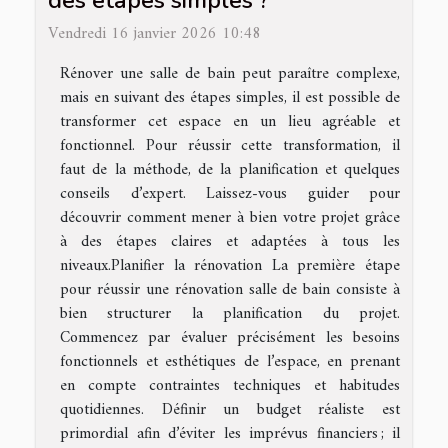
des étapes simples ?
Vendredi 16 janvier 2026 10:48
Rénover une salle de bain peut paraître complexe,
mais en suivant des étapes simples, il est possible de
transformer cet espace en un lieu agréable et
fonctionnel. Pour réussir cette transformation, il
faut de la méthode, de la planification et quelques
conseils d’expert. Laissez-vous guider pour
découvrir comment mener à bien votre projet grâce
à des étapes claires et adaptées à tous les
niveaux.Planifier la rénovation La première étape
pour réussir une rénovation salle de bain consiste à
bien structurer la planification du projet.
Commencez par évaluer précisément les besoins
fonctionnels et esthétiques de l’espace, en prenant
en compte contraintes techniques et habitudes
quotidiennes. Définir un budget réaliste est
primordial afin d’éviter les imprévus financiers ; il