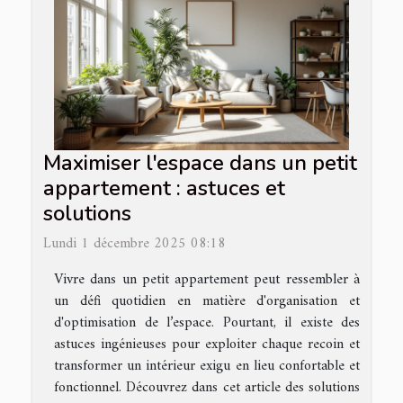
Maximiser l'espace dans un petit
appartement : astuces et
solutions
Lundi 1 décembre 2025 08:18
Vivre dans un petit appartement peut ressembler à
un défi quotidien en matière d'organisation et
d'optimisation de l’espace. Pourtant, il existe des
astuces ingénieuses pour exploiter chaque recoin et
transformer un intérieur exigu en lieu confortable et
fonctionnel. Découvrez dans cet article des solutions