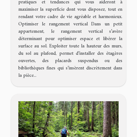
pratiques et tendances qui vous aideront à
maximiser la superficie dont vous disposez, tout en
rendant votre cadre de vie agréable et harmonieux.
Optimiser le rangement vertical Dans un petit
appartement, le rangement vertical s’avère
déterminant pour optimiser espace et libérer la
surface au sol. Exploiter toute la hauteur des murs,
du sol au plafond, permet d’installer des étagères
ouvertes, des placards suspendus ou des
bibliothèques fines qui s’insèrent discrètement dans
la pièce...