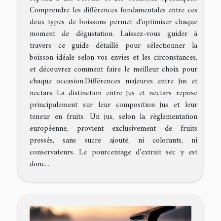
Comprendre les différences fondamentales entre ces
deux types de boissons permet d’optimiser chaque
moment de dégustation. Laissez-vous guider à
travers ce guide détaillé pour sélectionner la
boisson idéale selon vos envies et les circonstances,
et découvrez comment faire le meilleur choix pour
chaque occasion.Différences majeures entre jus et
nectars La distinction entre jus et nectars repose
principalement sur leur composition jus et leur
teneur en fruits. Un jus, selon la réglementation
européenne, provient exclusivement de fruits
pressés, sans sucre ajouté, ni colorants, ni
conservateurs. Le pourcentage d’extrait sec y est
donc...