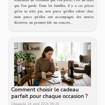
seulement un vêtement que l’on porte, c’est un objet
que l’on garde. Dans les familles, il y a ces pièces
qu’on ne jette pas, non parce qu’elles valent cher,
mais parce qu’elles ont accompagné des années
décisives, un premier job, un concert,...
Comment choisir le cadeau
parfait pour chaque occasion ?
Dimanche 26 avril 2026 00:20