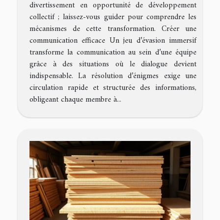
divertissement en opportunité de développement
collectif ; laissez-vous guider pour comprendre les
mécanismes de cette transformation. Créer une
communication efficace Un jeu d’évasion immersif
transforme la communication au sein d’une équipe
grâce à des situations où le dialogue devient
indispensable. La résolution d’énigmes exige une
circulation rapide et structurée des informations,
obligeant chaque membre à...