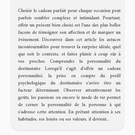
Choisir le cadeau parfait pour chaque occasion peut
parfois sembler complexe et intimidant. Pourtant,
offrir un présent bien choisi est l'une des plus belles
façons de témoigner son affection et de marquer un
événement. Découvrez dans cet article les astuces
incontournables pour trouver la surprise idéale, quel
que soit le contexte, et faites plaisir à coup sûr à
vos proches. Comprendre la personnalité du
destinataire Lorsqu'il s'agit d'offrir un cadeau
personnalisé, la prise en compte du profil
psychologique du destinataire s'avère être un
facteur déterminant. Observer attentivement les
goûts, les passions ou encore le mode de vie permet
de cerner la personnalité de la personne à qui
s'adresse cette attention. En prêtant attention à ses
habitudes, ses loisirs ou ses valeurs, il devient...