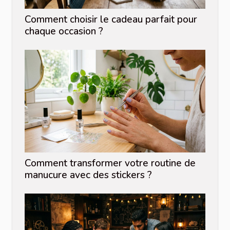
Comment choisir le cadeau parfait pour
chaque occasion ?
Comment transformer votre routine de
manucure avec des stickers ?