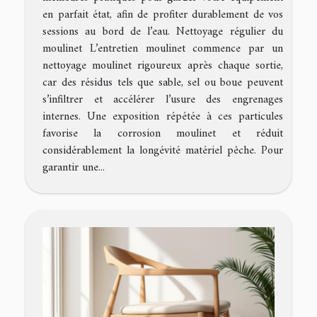
en parfait état, afin de profiter durablement de vos
sessions au bord de l’eau. Nettoyage régulier du
moulinet L’entretien moulinet commence par un
nettoyage moulinet rigoureux après chaque sortie,
car des résidus tels que sable, sel ou boue peuvent
s’infiltrer et accélérer l’usure des engrenages
internes. Une exposition répétée à ces particules
favorise la corrosion moulinet et réduit
considérablement la longévité matériel pêche. Pour
garantir une...