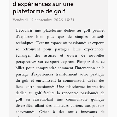
d'expériences sur une
plateforme de golf
Vendredi 19 septembre 2025 18:31
Découvrir une plateforme dédiée au golf permet
d’explorer bien plus que de simples conseils
techniques. C’est un espace où passionnés et experts
se retrouvent pour partager leurs expériences,
échanger des astuces et ouvrir de nouvelles
perspectives sur ce sport exigeant. Plongez dans ce
billet pour comprendre comment l’interaction et le
partage d’expériences transforment votre pratique
du golf et enrichissent la communauté. Créer des
liens entre passionnés Une plateforme interactive
dédiée au golf facilite la rencontre passionnés de
golf en rassemblant une communauté golfique
diversifiée, allant des amateurs curieux aux joueurs
chevronnés. Grâce à des outils innovants de