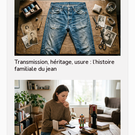
Transmission, héritage, usure : l’histoire
familiale du jean