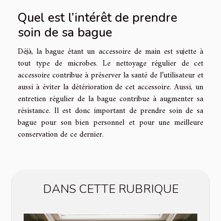
Quel est l’intérêt de prendre
soin de sa bague
Déjà, la bague étant un accessoire de main est sujette à
tout type de microbes. Le nettoyage régulier de cet
accessoire contribue à préserver la santé de l’utilisateur et
aussi à éviter la détérioration de cet accessoire. Aussi, un
entretien régulier de la bague contribue à augmenter sa
résistance. Il est donc important de prendre soin de sa
bague pour son bien personnel et pour une meilleure
conservation de ce dernier.
DANS CETTE RUBRIQUE