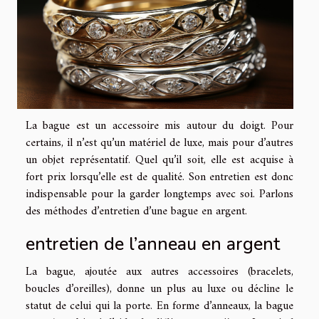
La bague est un accessoire mis autour du doigt. Pour
certains, il n’est qu’un matériel de luxe, mais pour d’autres
un objet représentatif. Quel qu’il soit, elle est acquise à
fort prix lorsqu’elle est de qualité. Son entretien est donc
indispensable pour la garder longtemps avec soi. Parlons
des méthodes d’entretien d’une bague en argent.
entretien de l’anneau en argent
La bague, ajoutée aux autres accessoires (bracelets,
boucles d’oreilles), donne un plus au luxe ou décline le
statut de celui qui la porte. En forme d’anneaux, la bague