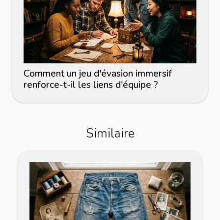
Comment un jeu d'évasion immersif
renforce-t-il les liens d'équipe ?
Similaire