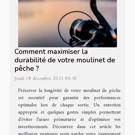
Comment maximiser la
durabilité de votre moulinet de
pêche ?
Jeudi 18 décembre 2025 00:30
Préserver la longévité de votre moulinet de pêche
est essentiel pour garantir des performances
optimales lors de chaque sortie. Un entretien
approprié et quelques gestes simples permettent
d’éviter l’usure prématurée et d’optimiser vos
investissements. Découvrez dans cet article les
meilleures pratiques pour garder votre équipement