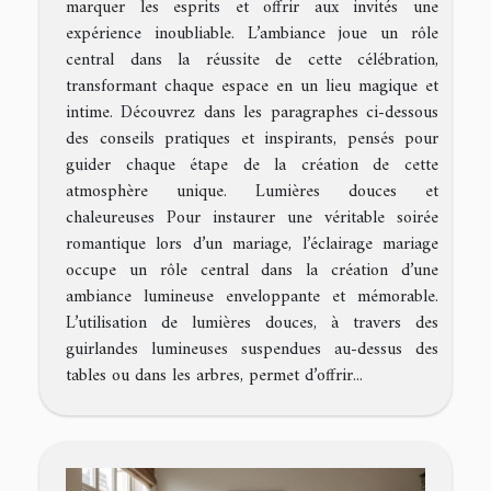
marquer les esprits et offrir aux invités une
expérience inoubliable. L’ambiance joue un rôle
central dans la réussite de cette célébration,
transformant chaque espace en un lieu magique et
intime. Découvrez dans les paragraphes ci-dessous
des conseils pratiques et inspirants, pensés pour
guider chaque étape de la création de cette
atmosphère unique. Lumières douces et
chaleureuses Pour instaurer une véritable soirée
romantique lors d’un mariage, l’éclairage mariage
occupe un rôle central dans la création d’une
ambiance lumineuse enveloppante et mémorable.
L’utilisation de lumières douces, à travers des
guirlandes lumineuses suspendues au-dessus des
tables ou dans les arbres, permet d’offrir...