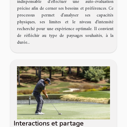
indispensable d’effectuer une auto-évaluation
précise afin de cerner ses besoins et préférences. Ce
processus permet d’analyser ses capacités
physiques, ses limites et le niveau d’intensité
recherché pour une expérience optimale. Il convient
de réfléchir au type de paysages souhaités, à la
durée...
Interactions et partage