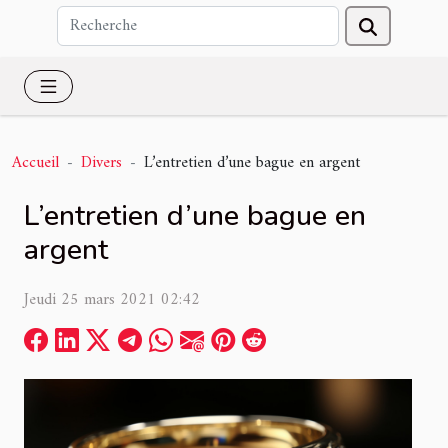
Accueil
Divers
L’entretien d’une bague en argent
L’entretien d’une bague en
argent
Jeudi 25 mars 2021 02:42