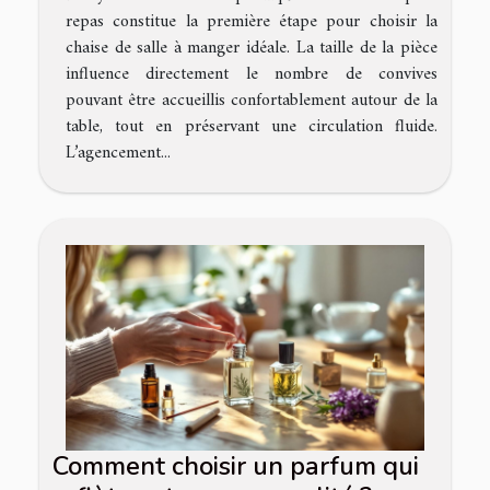
repas constitue la première étape pour choisir la
chaise de salle à manger idéale. La taille de la pièce
influence directement le nombre de convives
pouvant être accueillis confortablement autour de la
table, tout en préservant une circulation fluide.
L’agencement...
Comment choisir un parfum qui