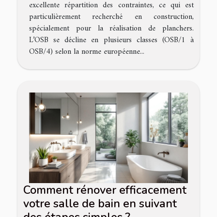
excellente répartition des contraintes, ce qui est
particulièrement recherché en construction,
spécialement pour la réalisation de planchers.
L’OSB se décline en plusieurs classes (OSB/1 à
OSB/4) selon la norme européenne...
Comment rénover efficacement
votre salle de bain en suivant