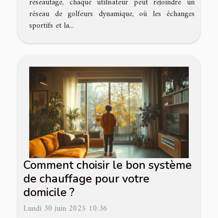
réseautage, chaque utilisateur peut rejoindre un
réseau de golfeurs dynamique, où les échanges
sportifs et la...
Comment choisir le bon système
de chauffage pour votre
domicile ?
Lundi 30 juin 2025 10:36