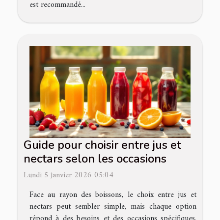
est recommandé...
Guide pour choisir entre jus et
nectars selon les occasions
Lundi 5 janvier 2026 05:04
Face au rayon des boissons, le choix entre jus et
nectars peut sembler simple, mais chaque option
répond à des besoins et des occasions spécifiques.