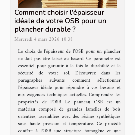
Comment choisir l'épaisseur
idéale de votre OSB pour un
plancher durable ?
Mercredi 4 mars 2026 10:38
Le choix de l'épaisseur de l’OSB pour un plancher
ne doit pas être laissé au hasard. Ce paramètre est
essentiel pour garantir à la fois la durabilité et la
sécurité de votre sol. Découvrez dans les
paragraphes suivants comment sélectionner
l’épaisseur idéale pour répondre à vos besoins et
aux exigences techniques actuelles. Comprendre les
propriétés de l’OSB Le panneau OSB est un
matériau composé de grandes lamelles de bois
orientées, assemblées avec des résines synthétiques
sous haute pression et température. Ce procédé
confère à l’OSB une structure homogène et une