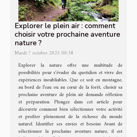
Explorer le plein air : comment
choisir votre prochaine aventure
nature ?
Mardi 7 octobre 2025 00:38
Explorer la nature offre une multitude de
possibilités pour s'évader du quotidien et vivre des
expériences inoubliables. Que ce soit en montagne,
au bord de l’eau ou au cœur de la forêt, choisir sa
prochaine aventure de plein air demande réflexion
et préparation. Plongez dans cet article pour
découvrir comment bien sélectionner votre activité
et profiter pleinement de la richesse du monde
naturel. Identifier ses envies et besoins Avant de
sélectionner la prochaine aventure nature, il est