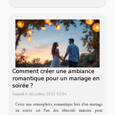
Comment créer une ambiance
romantique pour un mariage en
soirée ?
Samedi 6 décembre 2025 02:06
Créer une atmosphère romantique lors d’un mariage
en soirée est l’un des objectifs majeurs pour