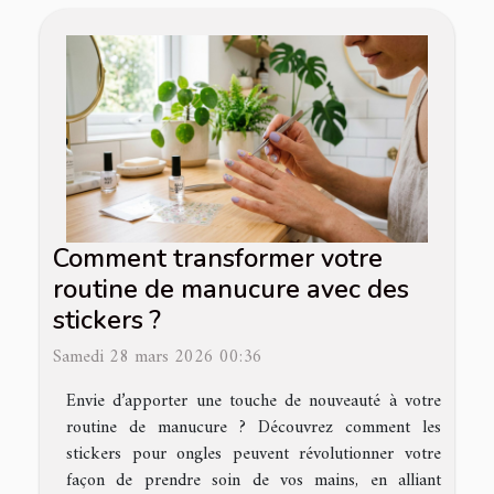
Comment transformer votre
routine de manucure avec des
stickers ?
Samedi 28 mars 2026 00:36
Envie d’apporter une touche de nouveauté à votre
routine de manucure ? Découvrez comment les
stickers pour ongles peuvent révolutionner votre
façon de prendre soin de vos mains, en alliant