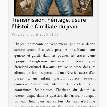
Transmission, héritage, usure :
l’histoire familiale du jean
Vendredi 3 juillet 2026 11:38
Un jean se raconte souvent mieux qu’il ne se décrit,
surtout quand il a vécu, pris des plis, blanchi aux
genoux et gardé, dans les poches, les traces d’une
époque. Longtemps uniforme de travail puis
étendard culturel, il a aussi trouvé sa place dans les
albums de famille, passant d’un frère à l’autre, d’un
parent à un enfant, parfois rapiécé, souvent
conservé. Aujourd’hui, entre sobriété recherchée et
contraintes écologiques, l’héritage du denim se
rejoue, jusque dans la question de l’usure. Pourquoi
un jean finit dans un carton Un jean n’est pas