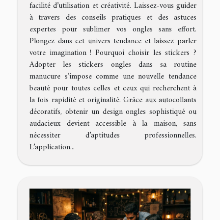
facilité d’utilisation et créativité. Laissez-vous guider
à travers des conseils pratiques et des astuces
expertes pour sublimer vos ongles sans effort.
Plongez dans cet univers tendance et laissez parler
votre imagination ! Pourquoi choisir les stickers ?
Adopter les stickers ongles dans sa routine
manucure s’impose comme une nouvelle tendance
beauté pour toutes celles et ceux qui recherchent à
la fois rapidité et originalité. Grâce aux autocollants
décoratifs, obtenir un design ongles sophistiqué ou
audacieux devient accessible à la maison, sans
nécessiter d’aptitudes professionnelles.
L’application...