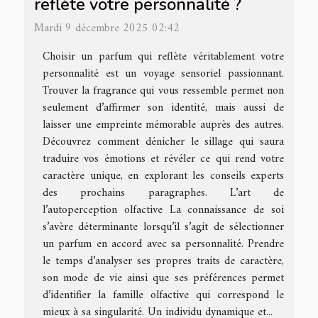
reflète votre personnalité ?
Mardi 9 décembre 2025 02:42
Choisir un parfum qui reflète véritablement votre
personnalité est un voyage sensoriel passionnant.
Trouver la fragrance qui vous ressemble permet non
seulement d’affirmer son identité, mais aussi de
laisser une empreinte mémorable auprès des autres.
Découvrez comment dénicher le sillage qui saura
traduire vos émotions et révéler ce qui rend votre
caractère unique, en explorant les conseils experts
des prochains paragraphes. L’art de
l’autoperception olfactive La connaissance de soi
s’avère déterminante lorsqu’il s’agit de sélectionner
un parfum en accord avec sa personnalité. Prendre
le temps d’analyser ses propres traits de caractère,
son mode de vie ainsi que ses préférences permet
d’identifier la famille olfactive qui correspond le
mieux à sa singularité. Un individu dynamique et...