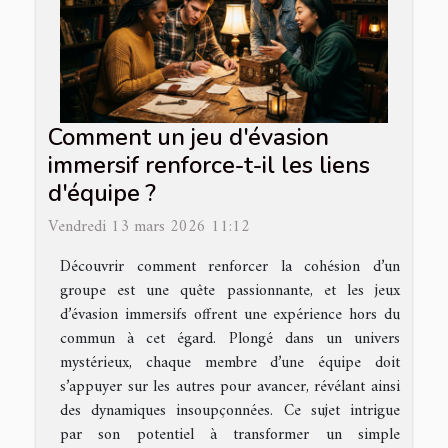
Comment un jeu d'évasion
immersif renforce-t-il les liens
d'équipe ?
Vendredi 13 mars 2026 11:12
Découvrir comment renforcer la cohésion d’un
groupe est une quête passionnante, et les jeux
d’évasion immersifs offrent une expérience hors du
commun à cet égard. Plongé dans un univers
mystérieux, chaque membre d’une équipe doit
s’appuyer sur les autres pour avancer, révélant ainsi
des dynamiques insoupçonnées. Ce sujet intrigue
par son potentiel à transformer un simple