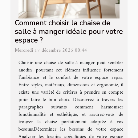
Comment choisir la chaise de
salle à manger idéale pour votre
espace ?
Mercredi 17 décembre 2025 00:44
Choisir une chaise de salle à manger peut sembler
anodin, pourtant cet élément influence fortement
l’ambiance et le confort de votre espace repas.
Entre styles, matériaux, dimensions et ergonomie, il
existe une variété de critères à prendre en compte
pour faire le bon choix. Découvrez à travers les
paragraphes suivants comment harmoniser
fonctionnalité et esthétique, et assurez-vous de
trouver la chaise parfaitement adaptée à vos
besoins.Déterminer les besoins de votre espace
Analyser les besoins spécifiques de votre espace