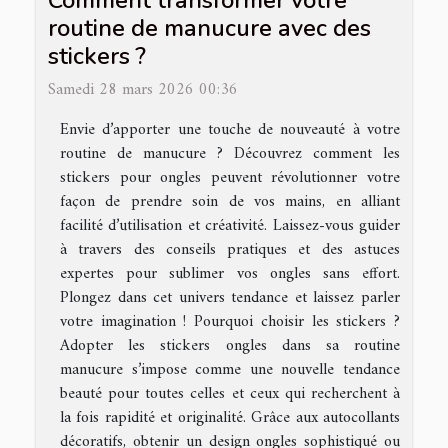
routine de manucure avec des
stickers ?
Samedi 28 mars 2026 00:36
Envie d’apporter une touche de nouveauté à votre
routine de manucure ? Découvrez comment les
stickers pour ongles peuvent révolutionner votre
façon de prendre soin de vos mains, en alliant
facilité d’utilisation et créativité. Laissez-vous guider
à travers des conseils pratiques et des astuces
expertes pour sublimer vos ongles sans effort.
Plongez dans cet univers tendance et laissez parler
votre imagination ! Pourquoi choisir les stickers ?
Adopter les stickers ongles dans sa routine
manucure s’impose comme une nouvelle tendance
beauté pour toutes celles et ceux qui recherchent à
la fois rapidité et originalité. Grâce aux autocollants
décoratifs, obtenir un design ongles sophistiqué ou