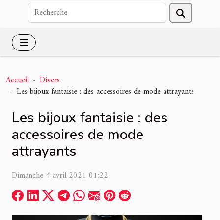
Accueil
Divers
Les bijoux fantaisie : des accessoires de mode attrayants
Les bijoux fantaisie : des
accessoires de mode
attrayants
Dimanche 4 avril 2021 01:22