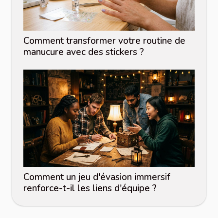
Comment transformer votre routine de
manucure avec des stickers ?
Comment un jeu d'évasion immersif
renforce-t-il les liens d'équipe ?