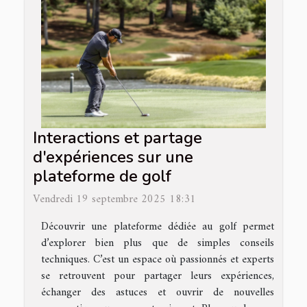
Interactions et partage
d'expériences sur une
plateforme de golf
Vendredi 19 septembre 2025 18:31
Découvrir une plateforme dédiée au golf permet
d’explorer bien plus que de simples conseils
techniques. C’est un espace où passionnés et experts
se retrouvent pour partager leurs expériences,
échanger des astuces et ouvrir de nouvelles