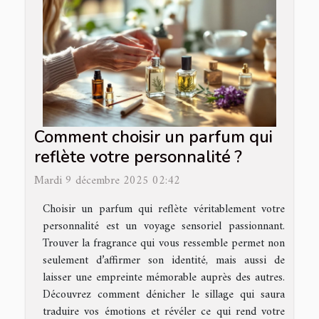
Comment choisir un parfum qui
reflète votre personnalité ?
Mardi 9 décembre 2025 02:42
Choisir un parfum qui reflète véritablement votre
personnalité est un voyage sensoriel passionnant.
Trouver la fragrance qui vous ressemble permet non
seulement d’affirmer son identité, mais aussi de
laisser une empreinte mémorable auprès des autres.
Découvrez comment dénicher le sillage qui saura
traduire vos émotions et révéler ce qui rend votre