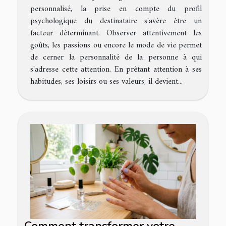
personnalisé, la prise en compte du profil
psychologique du destinataire s'avère être un
facteur déterminant. Observer attentivement les
goûts, les passions ou encore le mode de vie permet
de cerner la personnalité de la personne à qui
s'adresse cette attention. En prêtant attention à ses
habitudes, ses loisirs ou ses valeurs, il devient...
Comment transformer votre