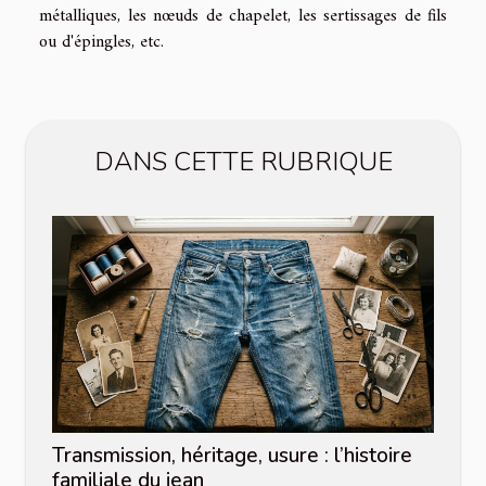
métalliques, les nœuds de chapelet, les sertissages de fils
ou d'épingles, etc.
DANS CETTE RUBRIQUE
Transmission, héritage, usure : l’histoire
familiale du jean