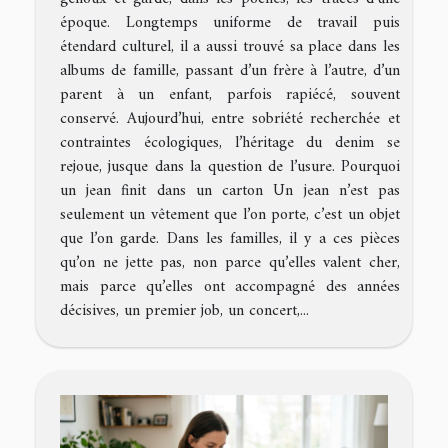
époque. Longtemps uniforme de travail puis
étendard culturel, il a aussi trouvé sa place dans les
albums de famille, passant d’un frère à l’autre, d’un
parent à un enfant, parfois rapiécé, souvent
conservé. Aujourd’hui, entre sobriété recherchée et
contraintes écologiques, l’héritage du denim se
rejoue, jusque dans la question de l’usure. Pourquoi
un jean finit dans un carton Un jean n’est pas
seulement un vêtement que l’on porte, c’est un objet
que l’on garde. Dans les familles, il y a ces pièces
qu’on ne jette pas, non parce qu’elles valent cher,
mais parce qu’elles ont accompagné des années
décisives, un premier job, un concert,...