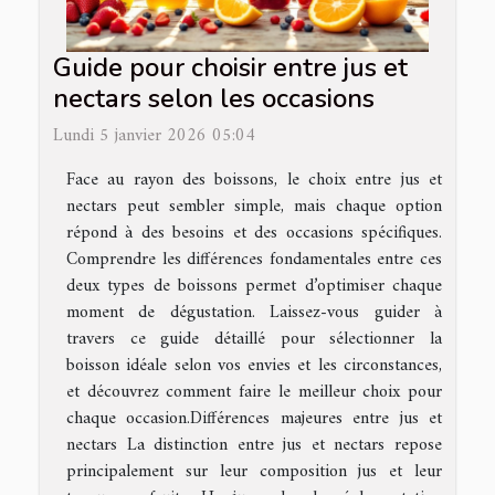
Guide pour choisir entre jus et
nectars selon les occasions
Lundi 5 janvier 2026 05:04
Face au rayon des boissons, le choix entre jus et
nectars peut sembler simple, mais chaque option
répond à des besoins et des occasions spécifiques.
Comprendre les différences fondamentales entre ces
deux types de boissons permet d’optimiser chaque
moment de dégustation. Laissez-vous guider à
travers ce guide détaillé pour sélectionner la
boisson idéale selon vos envies et les circonstances,
et découvrez comment faire le meilleur choix pour
chaque occasion.Différences majeures entre jus et
nectars La distinction entre jus et nectars repose
principalement sur leur composition jus et leur