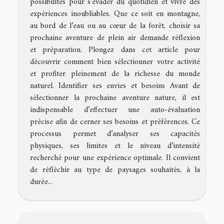
possibilités pour s'évader du quotidien et vivre des
expériences inoubliables. Que ce soit en montagne,
au bord de l’eau ou au cœur de la forêt, choisir sa
prochaine aventure de plein air demande réflexion
et préparation. Plongez dans cet article pour
découvrir comment bien sélectionner votre activité
et profiter pleinement de la richesse du monde
naturel. Identifier ses envies et besoins Avant de
sélectionner la prochaine aventure nature, il est
indispensable d’effectuer une auto-évaluation
précise afin de cerner ses besoins et préférences. Ce
processus permet d’analyser ses capacités
physiques, ses limites et le niveau d’intensité
recherché pour une expérience optimale. Il convient
de réfléchir au type de paysages souhaités, à la
durée...