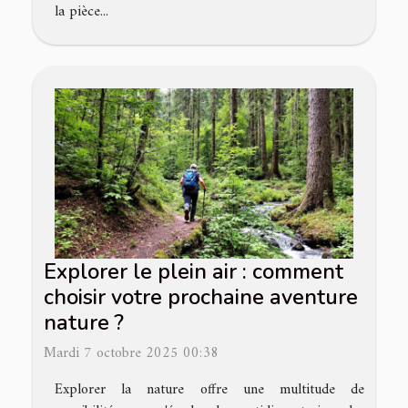
la pièce...
Explorer le plein air : comment
choisir votre prochaine aventure
nature ?
Mardi 7 octobre 2025 00:38
Explorer la nature offre une multitude de