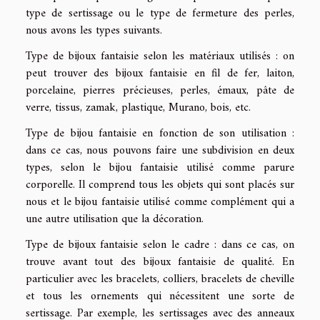
type de sertissage ou le type de fermeture des perles,
nous avons les types suivants.
Type de bijoux fantaisie selon les matériaux utilisés : on
peut trouver des bijoux fantaisie en fil de fer, laiton,
porcelaine, pierres précieuses, perles, émaux, pâte de
verre, tissus, zamak, plastique, Murano, bois, etc.
Type de bijou fantaisie en fonction de son utilisation :
dans ce cas, nous pouvons faire une subdivision en deux
types, selon le bijou fantaisie utilisé comme parure
corporelle. Il comprend tous les objets qui sont placés sur
nous et le bijou fantaisie utilisé comme complément qui a
une autre utilisation que la décoration.
Type de bijoux fantaisie selon le cadre : dans ce cas, on
trouve avant tout des bijoux fantaisie de qualité. En
particulier avec les bracelets, colliers, bracelets de cheville
et tous les ornements qui nécessitent une sorte de
sertissage. Par exemple, les sertissages avec des anneaux