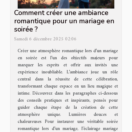
Comment créer une ambiance
romantique pour un mariage en
soirée ?
Samedi 6 décembre 2025 02:06
Créer une atmosphère romantique lors d’un mariage
en soirée est l’un des objectifs majeurs pour
marquer les esprits et offrir aux invités une
expérience inoubliable. L’ambiance joue un rôle
central dans la réussite de cette célébration,
transformant chaque espace en un lieu magique et
intime. Découvrez dans les paragraphes ci-dessous
des conseils pratiques et inspirants, pensés pour
guider chaque étape de la création de cette
atmosphère unique. Lumières douces et
chaleureuses Pour instaurer une véritable soirée
romantique lors d’un mariage, l’éclairage mariage