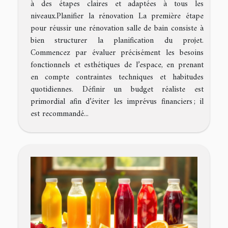
à des étapes claires et adaptées à tous les
niveaux.Planifier la rénovation La première étape
pour réussir une rénovation salle de bain consiste à
bien structurer la planification du projet.
Commencez par évaluer précisément les besoins
fonctionnels et esthétiques de l’espace, en prenant
en compte contraintes techniques et habitudes
quotidiennes. Définir un budget réaliste est
primordial afin d’éviter les imprévus financiers ; il
est recommandé...