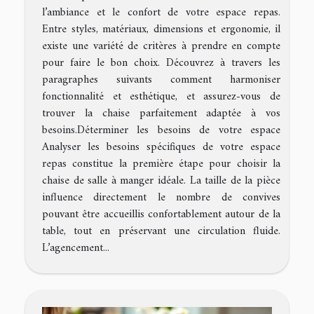
l’ambiance et le confort de votre espace repas.
Entre styles, matériaux, dimensions et ergonomie, il
existe une variété de critères à prendre en compte
pour faire le bon choix. Découvrez à travers les
paragraphes suivants comment harmoniser
fonctionnalité et esthétique, et assurez-vous de
trouver la chaise parfaitement adaptée à vos
besoins.Déterminer les besoins de votre espace
Analyser les besoins spécifiques de votre espace
repas constitue la première étape pour choisir la
chaise de salle à manger idéale. La taille de la pièce
influence directement le nombre de convives
pouvant être accueillis confortablement autour de la
table, tout en préservant une circulation fluide.
L’agencement...