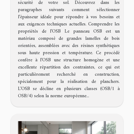
sécurité de votre sol. Découvrez dans les
paragraphes suivants comment sélectionner
l’épaisseur idéale pour répondre à vos besoins et
aux exigences techniques actuelles. Comprendre les
propriétés de l’OSB Le panneau OSB est un
matériau composé de grandes lamelles de bois
orientées, assemblées avec des résines synthétiques
sous haute pression et température. Ce procédé
confère à l’OSB une structure homogène et une
excellente répartition des contraintes, ce qui est
particulièrement recherché en construction,
spécialement pour la réalisation de planchers.
L’OSB se décline en plusieurs classes (OSB/1 à
OSB/4) selon la norme européenne...