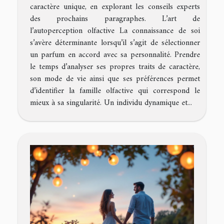
caractère unique, en explorant les conseils experts
des prochains paragraphes. L’art de
l’autoperception olfactive La connaissance de soi
s’avère déterminante lorsqu’il s’agit de sélectionner
un parfum en accord avec sa personnalité. Prendre
le temps d’analyser ses propres traits de caractère,
son mode de vie ainsi que ses préférences permet
d’identifier la famille olfactive qui correspond le
mieux à sa singularité. Un individu dynamique et...