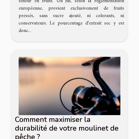
teneur en fruits. Un jus, selon la réglementation
européenne, provient exclusivement de fruits
pressés, sans sucre ajouté, ni colorants, ni
conservateurs. Le pourcentage d’extrait sec y est
donc...
Comment maximiser la
durabilité de votre moulinet de
pêche ?