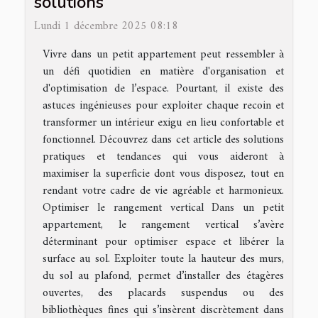
solutions
Lundi 1 décembre 2025 08:18
Vivre dans un petit appartement peut ressembler à
un défi quotidien en matière d'organisation et
d'optimisation de l’espace. Pourtant, il existe des
astuces ingénieuses pour exploiter chaque recoin et
transformer un intérieur exigu en lieu confortable et
fonctionnel. Découvrez dans cet article des solutions
pratiques et tendances qui vous aideront à
maximiser la superficie dont vous disposez, tout en
rendant votre cadre de vie agréable et harmonieux.
Optimiser le rangement vertical Dans un petit
appartement, le rangement vertical s’avère
déterminant pour optimiser espace et libérer la
surface au sol. Exploiter toute la hauteur des murs,
du sol au plafond, permet d’installer des étagères
ouvertes, des placards suspendus ou des
bibliothèques fines qui s’insèrent discrètement dans