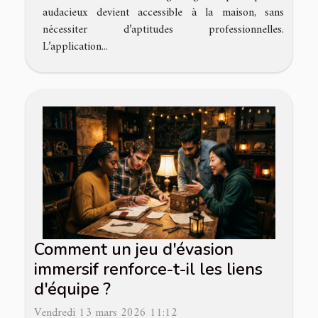
audacieux devient accessible à la maison, sans
nécessiter d’aptitudes professionnelles.
L’application...
Comment un jeu d'évasion
immersif renforce-t-il les liens
d'équipe ?
Vendredi 13 mars 2026 11:12