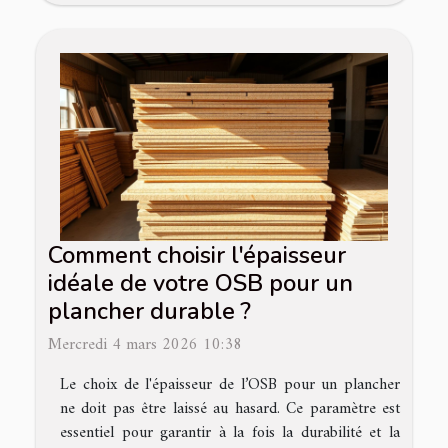
Comment choisir l'épaisseur
idéale de votre OSB pour un
plancher durable ?
Mercredi 4 mars 2026 10:38
Le choix de l'épaisseur de l’OSB pour un plancher
ne doit pas être laissé au hasard. Ce paramètre est
essentiel pour garantir à la fois la durabilité et la