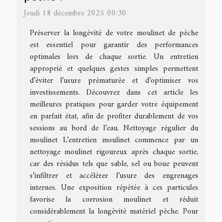
Jeudi 18 décembre 2025 00:30
Préserver la longévité de votre moulinet de pêche
est essentiel pour garantir des performances
optimales lors de chaque sortie. Un entretien
approprié et quelques gestes simples permettent
d’éviter l’usure prématurée et d’optimiser vos
investissements. Découvrez dans cet article les
meilleures pratiques pour garder votre équipement
en parfait état, afin de profiter durablement de vos
sessions au bord de l’eau. Nettoyage régulier du
moulinet L’entretien moulinet commence par un
nettoyage moulinet rigoureux après chaque sortie,
car des résidus tels que sable, sel ou boue peuvent
s’infiltrer et accélérer l’usure des engrenages
internes. Une exposition répétée à ces particules
favorise la corrosion moulinet et réduit
considérablement la longévité matériel pêche. Pour