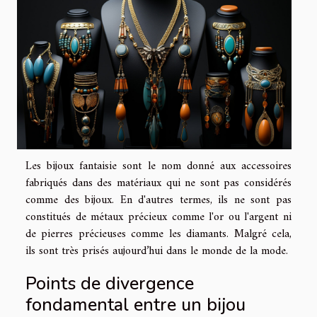
Les bijoux fantaisie sont le nom donné aux accessoires
fabriqués dans des matériaux qui ne sont pas considérés
comme des bijoux. En d'autres termes, ils ne sont pas
constitués de métaux précieux comme l'or ou l'argent ni
de pierres précieuses comme les diamants. Malgré cela,
ils sont très prisés aujourd’hui dans le monde de la mode.
Points de divergence
fondamental entre un bijou