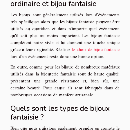
ordinaire et bijou fantaisie
Les bijoux sont généralement utilisés lors d'événements
très spécifiques alors que les bijoux fantaisie peuvent être
utilisés au quotidien et dans n'importe quel événement,
qu'il soit plus ou moins important. Les bijoux fantaisie
complètent notre style et lui donnent une touche unique
grâce à leur originalité. Réaliser
le choix de bijou fantaisie
lors d’un évènement reste donc une bonne option.
En outre, comme pour les bijoux, de nombreux matériaux
utilisés dans la bijouterie fantaisie sont de haute qualité,
présentent une grande résistance et, bien sûr, une
certaine beauté. Pour cause, ils sont fabriqués dans de
nombreuses occasions de manière artisanale.
Quels sont les types de bijoux
fantaisie ?
Bien que nous puissions également prendre en compte le