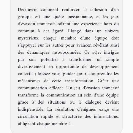
Découvrir comment renforcer la cohésion d’un
groupe est une quête passionnante, et les jeux
d’évasion immersifs offrent une expérience hors du
commun à cet égard. Plongé dans un univers
mystérieux, chaque membre d’une équipe doit
s’appuyer sur les autres pour avancer, révélant ainsi
des dynamiques insoupçonnées. Ce sujet intrigue
par son potentiel à transformer un simple
divertissement en opportunité de développement
collectif ; laissez-vous guider pour comprendre les
mécanismes de cette transformation. Créer une
communication efficace Un jeu d’évasion immersif
transforme la communication au sein d’une équipe
grâce à des situations où le dialogue devient
indispensable. La résolution d’énigmes exige une
circulation rapide et structurée des informations,
obligeant chaque membre à...