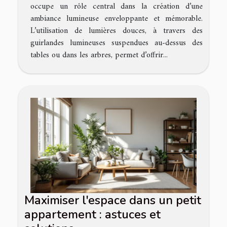
occupe un rôle central dans la création d’une
ambiance lumineuse enveloppante et mémorable.
L’utilisation de lumières douces, à travers des
guirlandes lumineuses suspendues au-dessus des
tables ou dans les arbres, permet d’offrir...
Maximiser l'espace dans un petit
appartement : astuces et