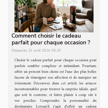
Comment choisir le cadeau
parfait pour chaque occasion ?
Dimanche 26 avril 2026 00:20
Choisir le cadeau parfait pour chaque occasion peut
parfois sembler complexe et intimidant. Pourtant,
offrir un présent bien choisi est l'une des plus belles
façons de témoigner son affection et de marquer un
événement. Découvrez dans cet article les astuces
incontournables pour trouver la surprise idéale, quel
que soit le contexte, et faites plaisir à coup sûr à
vos proches. Comprendre la personnalité du
destinataire Lorsqu'il s'agit d'offrir un cadeau