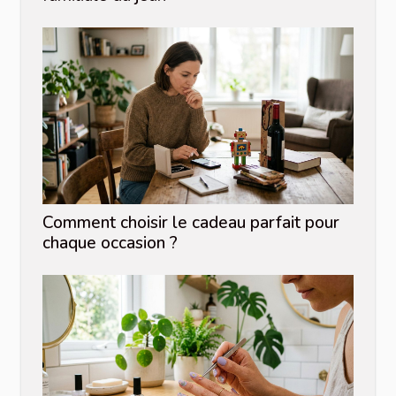
Comment choisir le cadeau parfait pour
chaque occasion ?