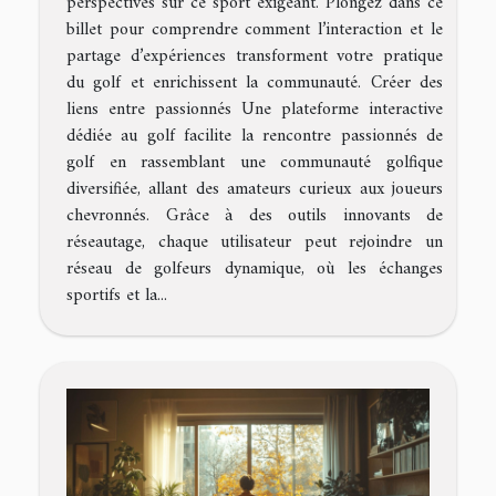
perspectives sur ce sport exigeant. Plongez dans ce
billet pour comprendre comment l’interaction et le
partage d’expériences transforment votre pratique
du golf et enrichissent la communauté. Créer des
liens entre passionnés Une plateforme interactive
dédiée au golf facilite la rencontre passionnés de
golf en rassemblant une communauté golfique
diversifiée, allant des amateurs curieux aux joueurs
chevronnés. Grâce à des outils innovants de
réseautage, chaque utilisateur peut rejoindre un
réseau de golfeurs dynamique, où les échanges
sportifs et la...