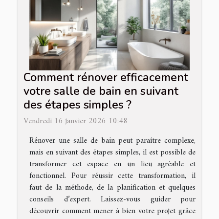
Comment rénover efficacement
votre salle de bain en suivant
des étapes simples ?
Vendredi 16 janvier 2026 10:48
Rénover une salle de bain peut paraître complexe,
mais en suivant des étapes simples, il est possible de
transformer cet espace en un lieu agréable et
fonctionnel. Pour réussir cette transformation, il
faut de la méthode, de la planification et quelques
conseils d’expert. Laissez-vous guider pour
découvrir comment mener à bien votre projet grâce