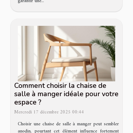
garantir une...
Comment choisir la chaise de
salle à manger idéale pour votre
espace ?
Mercredi 17 décembre 2025 00:44
Choisir une chaise de salle à manger peut sembler
anodin, pourtant cet élément influence fortement