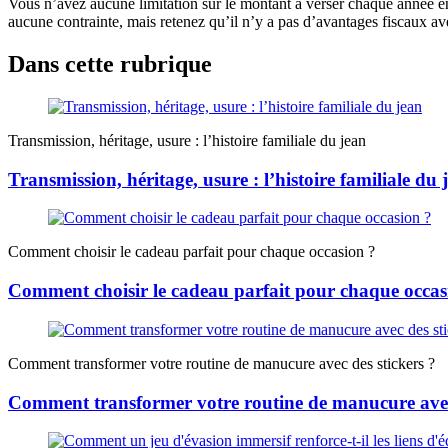
Vous n’avez aucune limitation sur le montant à verser chaque année en 
aucune contrainte, mais retenez qu’il n’y a pas d’avantages fiscaux ave
Dans cette rubrique
Transmission, héritage, usure : l’histoire familiale du jean
Transmission, héritage, usure : l’histoire familiale du 
Comment choisir le cadeau parfait pour chaque occasion ?
Comment choisir le cadeau parfait pour chaque occas
Comment transformer votre routine de manucure avec des stickers ?
Comment transformer votre routine de manucure avec 