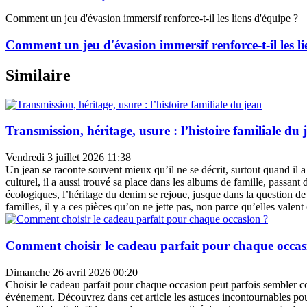
Comment un jeu d'évasion immersif renforce-t-il les liens d'équipe ?
Comment un jeu d'évasion immersif renforce-t-il les li
Similaire
Transmission, héritage, usure : l’histoire familiale du 
Vendredi 3 juillet 2026 11:38
Un jean se raconte souvent mieux qu’il ne se décrit, surtout quand il 
culturel, il a aussi trouvé sa place dans les albums de famille, passant
écologiques, l’héritage du denim se rejoue, jusque dans la question de
familles, il y a ces pièces qu’on ne jette pas, non parce qu’elles vale
Comment choisir le cadeau parfait pour chaque occas
Dimanche 26 avril 2026 00:20
Choisir le cadeau parfait pour chaque occasion peut parfois sembler co
événement. Découvrez dans cet article les astuces incontournables pour 