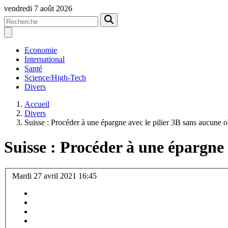
vendredi 7 août 2026
Economie
International
Santé
Science/High-Tech
Divers
Accueil
Divers
Suisse : Procéder à une épargne avec le pilier 3B sans aucune o
Suisse : Procéder à une épargne 
Mardi 27 avril 2021 16:45