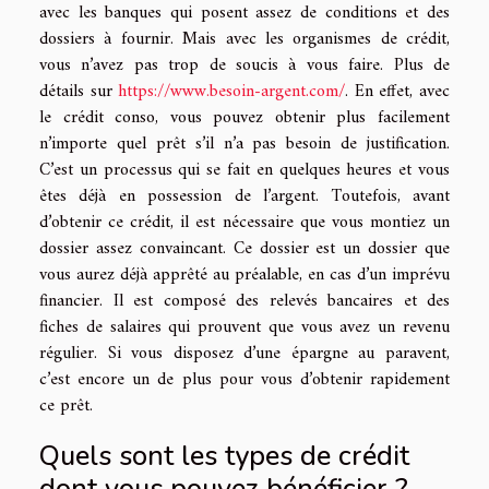
avec les banques qui posent assez de conditions et des
dossiers à fournir. Mais avec les organismes de crédit,
vous n’avez pas trop de soucis à vous faire. Plus de
détails sur
https://www.besoin-argent.com/
. En effet, avec
le crédit conso, vous pouvez obtenir plus facilement
n’importe quel prêt s’il n’a pas besoin de justification.
C’est un processus qui se fait en quelques heures et vous
êtes déjà en possession de l’argent. Toutefois, avant
d’obtenir ce crédit, il est nécessaire que vous montiez un
dossier assez convaincant. Ce dossier est un dossier que
vous aurez déjà apprêté au préalable, en cas d’un imprévu
financier. Il est composé des relevés bancaires et des
fiches de salaires qui prouvent que vous avez un revenu
régulier. Si vous disposez d’une épargne au paravent,
c’est encore un de plus pour vous d’obtenir rapidement
ce prêt.
Quels sont les types de crédit
dont vous pouvez bénéficier ?