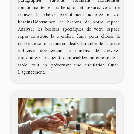
paragraphes suivants comment harmoniser
fonctionnalité et esthétique, et assurez-vous de
trouver la chaise parfaitement adaptée à vos
besoins.Déterminer les besoins de votre espace
Analyser les besoins spécifiques de votre espace
repas constitue la première étape pour choisir la
chaise de salle à manger idéale. La taille de la pièce
influence directement le nombre de convives
pouvant être accueillis confortablement autour de la
table, tout en préservant une circulation fluide.
L’agencement...