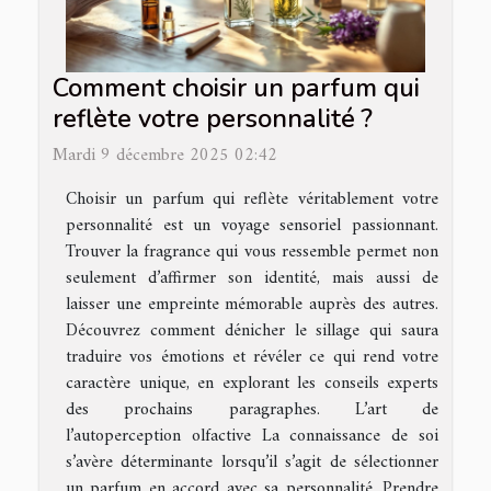
Comment choisir un parfum qui
reflète votre personnalité ?
Mardi 9 décembre 2025 02:42
Choisir un parfum qui reflète véritablement votre
personnalité est un voyage sensoriel passionnant.
Trouver la fragrance qui vous ressemble permet non
seulement d’affirmer son identité, mais aussi de
laisser une empreinte mémorable auprès des autres.
Découvrez comment dénicher le sillage qui saura
traduire vos émotions et révéler ce qui rend votre
caractère unique, en explorant les conseils experts
des prochains paragraphes. L’art de
l’autoperception olfactive La connaissance de soi
s’avère déterminante lorsqu’il s’agit de sélectionner
un parfum en accord avec sa personnalité. Prendre