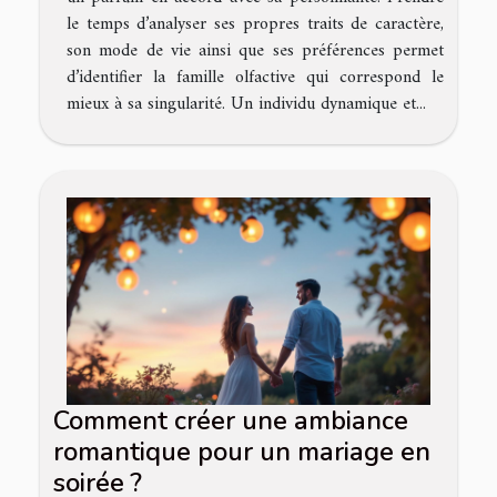
le temps d’analyser ses propres traits de caractère,
son mode de vie ainsi que ses préférences permet
d’identifier la famille olfactive qui correspond le
mieux à sa singularité. Un individu dynamique et...
Comment créer une ambiance
romantique pour un mariage en
soirée ?