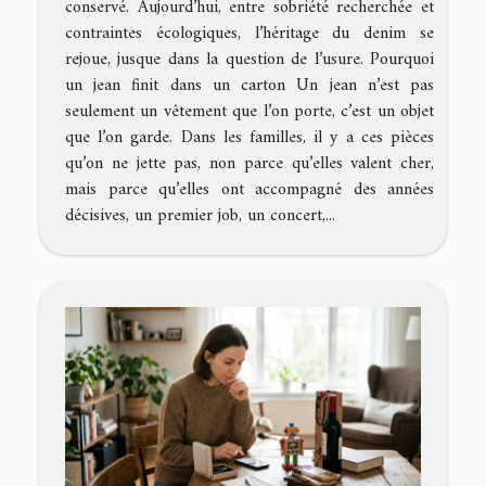
conservé. Aujourd’hui, entre sobriété recherchée et
contraintes écologiques, l’héritage du denim se
rejoue, jusque dans la question de l’usure. Pourquoi
un jean finit dans un carton Un jean n’est pas
seulement un vêtement que l’on porte, c’est un objet
que l’on garde. Dans les familles, il y a ces pièces
qu’on ne jette pas, non parce qu’elles valent cher,
mais parce qu’elles ont accompagné des années
décisives, un premier job, un concert,...