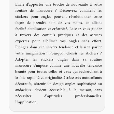
Envie d’apporter une touche de nouveauté à votre
routine de manucure ? Découvrez comment les
stickers pour ongles peuvent révolutionner votre
façon de prendre soin de vos mains, en alliant
facilité d’utilisation et créativité. Laissez-vous guider
à travers des conseils pratiques et des astuces
expertes pour sublimer vos ongles sans effort.
Plongez dans cet univers tendance et laissez parler
votre imagination ! Pourquoi choisir les stickers ?
Adopter les stickers ongles dans sa routine
manucure s’impose comme une nouvelle tendance
beauté pour toutes celles et ceux qui recherchent à
la fois rapidité et originalité. Grâce aux autocollants
décoratifs, obtenir un design ongles sophistiqué ou
audacieux devient accessible à la maison, sans
nécessiter d’aptitudes professionnelles.
L’application...