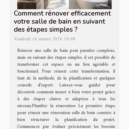
Comment rénover efficacement
votre salle de bain en suivant
des étapes simples ?
Vendredi 16 janvier 2026 10:48
Rénover une salle de bain peut paraître complexe,
mais en suivant des étapes simples, il est possible de
transformer cet espace en un lieu agréable et
fonctionnel. Pour réussir cette transformation, il
faut de la méthode, de la planification et quelques
conseils d’expert. Laissez-vous guider pour
découvrir comment mener à bien votre projet grâce
à des étapes claires et adaptées à tous les
niveaux.Planifier la rénovation La première étape
pour réussir une rénovation salle de bain consiste à
bien structurer la planification du projet.
Commencez par évaluer précisément les besoins