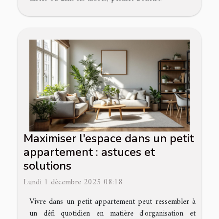
Maximiser l'espace dans un petit
appartement : astuces et
solutions
Lundi 1 décembre 2025 08:18
Vivre dans un petit appartement peut ressembler à
un défi quotidien en matière d'organisation et