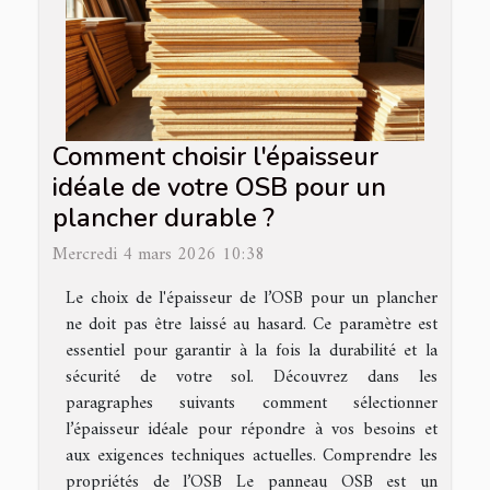
Comment choisir l'épaisseur
idéale de votre OSB pour un
plancher durable ?
Mercredi 4 mars 2026 10:38
Le choix de l'épaisseur de l’OSB pour un plancher
ne doit pas être laissé au hasard. Ce paramètre est
essentiel pour garantir à la fois la durabilité et la
sécurité de votre sol. Découvrez dans les
paragraphes suivants comment sélectionner
l’épaisseur idéale pour répondre à vos besoins et
aux exigences techniques actuelles. Comprendre les
propriétés de l’OSB Le panneau OSB est un