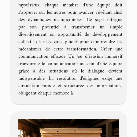
mystérieux, chaque membre d’une équipe doit
s’appuyer sur les autres pour avancer, révélant ainsi
des dynamiques insoupçonnées. Ce sujet intrigue
par son potentiel à transformer un simple
divertissement en opportunité de développement
collectif ; laissez-vous guider pour comprendre les
mécanismes de cette transformation. Créer une
communication efficace Un jeu d’évasion immersif
transforme la communication au sein d’une équipe
grâce à des situations où le dialogue devient
indispensable. La résolution d’énigmes exige une
circulation rapide et structurée des informations,
obligeant chaque membre à...