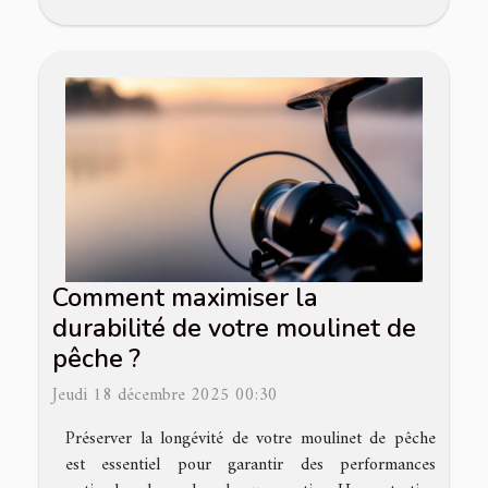
Comment maximiser la
durabilité de votre moulinet de
pêche ?
Jeudi 18 décembre 2025 00:30
Préserver la longévité de votre moulinet de pêche
est essentiel pour garantir des performances