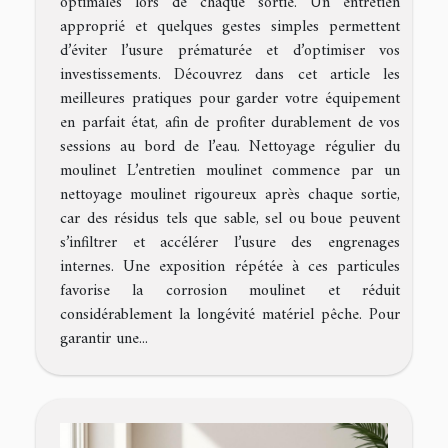
optimales lors de chaque sortie. Un entretien
approprié et quelques gestes simples permettent
d’éviter l’usure prématurée et d’optimiser vos
investissements. Découvrez dans cet article les
meilleures pratiques pour garder votre équipement
en parfait état, afin de profiter durablement de vos
sessions au bord de l’eau. Nettoyage régulier du
moulinet L’entretien moulinet commence par un
nettoyage moulinet rigoureux après chaque sortie,
car des résidus tels que sable, sel ou boue peuvent
s’infiltrer et accélérer l’usure des engrenages
internes. Une exposition répétée à ces particules
favorise la corrosion moulinet et réduit
considérablement la longévité matériel pêche. Pour
garantir une...