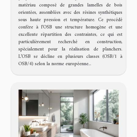
matériau composé de grandes lamelles de bois
orientées, assemblées avec des résines synthétiques
sous haute pression et température. Ce procédé
confère à l’OSB une structure homogène et une
excellente répartition des contraintes, ce qui est
particulièrement recherché en construction,
spécialement pour la réalisation de planchers.
L’OSB se décline en plusieurs classes (OSB/1 à
OSB/4) selon la norme européenne...