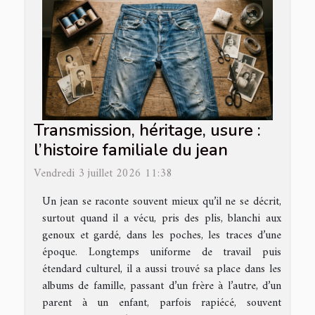
Transmission, héritage, usure :
l’histoire familiale du jean
Vendredi 3 juillet 2026 11:38
Un jean se raconte souvent mieux qu’il ne se décrit,
surtout quand il a vécu, pris des plis, blanchi aux
genoux et gardé, dans les poches, les traces d’une
époque. Longtemps uniforme de travail puis
étendard culturel, il a aussi trouvé sa place dans les
albums de famille, passant d’un frère à l’autre, d’un
parent à un enfant, parfois rapiécé, souvent