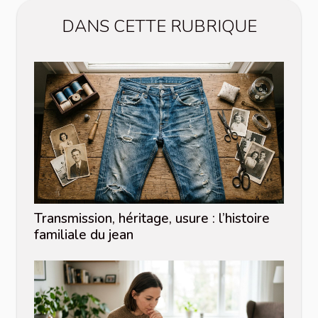
DANS CETTE RUBRIQUE
Transmission, héritage, usure : l’histoire
familiale du jean