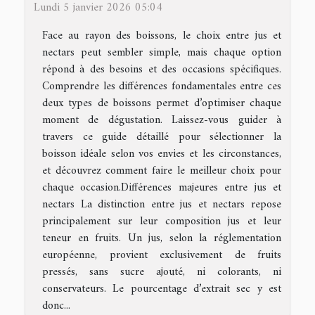
Lundi 5 janvier 2026 05:04
Face au rayon des boissons, le choix entre jus et
nectars peut sembler simple, mais chaque option
répond à des besoins et des occasions spécifiques.
Comprendre les différences fondamentales entre ces
deux types de boissons permet d’optimiser chaque
moment de dégustation. Laissez-vous guider à
travers ce guide détaillé pour sélectionner la
boisson idéale selon vos envies et les circonstances,
et découvrez comment faire le meilleur choix pour
chaque occasion.Différences majeures entre jus et
nectars La distinction entre jus et nectars repose
principalement sur leur composition jus et leur
teneur en fruits. Un jus, selon la réglementation
européenne, provient exclusivement de fruits
pressés, sans sucre ajouté, ni colorants, ni
conservateurs. Le pourcentage d’extrait sec y est
donc...