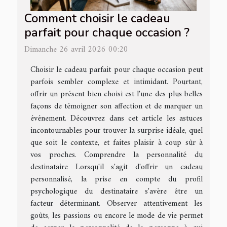
Comment choisir le cadeau
parfait pour chaque occasion ?
Dimanche 26 avril 2026 00:20
Choisir le cadeau parfait pour chaque occasion peut
parfois sembler complexe et intimidant. Pourtant,
offrir un présent bien choisi est l'une des plus belles
façons de témoigner son affection et de marquer un
événement. Découvrez dans cet article les astuces
incontournables pour trouver la surprise idéale, quel
que soit le contexte, et faites plaisir à coup sûr à
vos proches. Comprendre la personnalité du
destinataire Lorsqu'il s'agit d'offrir un cadeau
personnalisé, la prise en compte du profil
psychologique du destinataire s'avère être un
facteur déterminant. Observer attentivement les
goûts, les passions ou encore le mode de vie permet