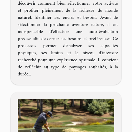
découvrir comment bien sélectionner votre activité
et profiter pleinement de la richesse du monde
naturel. Identifier ses envies et besoins Avant de
sélectionner la prochaine aventure nature, il est
indispensable d’effectuer une auto-évaluation
précise afin de cerner ses besoins et préférences. Ce
processus permet d’analyser ses capacités
physiques, ses limites et le niveau d’intensité
recherché pour une expérience optimale. Il convient
de réfléchir au type de paysages souhaités, à la
durée...