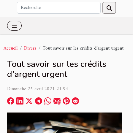
Accueil
Divers
Tout savoir sur les crédits d’argent urgent
Tout savoir sur les crédits
d’argent urgent
Dimanche 25 avril 2021 21:54