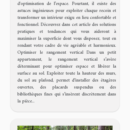
d'optimisation de l’espace. Pourtant, il existe des
astuces ingénieuses pour exploiter chaque recoin et
transformer un intérieur exigu en lieu confortable et
fonctionnel. Découvrez dans cet article des solutions
pratiques et tendances qui vous aideront à
maximiser la superficie dont vous disposez, tout en
rendant votre cadre de vie agréable et harmonieux.
Optimiser le rangement vertical Dans un petit
appartement, le rangement vertical s’avère
déterminant pour optimiser espace et libérer la
surface au sol. Exploiter toute la hauteur des murs,
du sol au plafond, permet d’installer des étagères
ouvertes, des placards suspendus ou des
bibliothèques fines qui s’insèrent discrètement dans
la pièce...