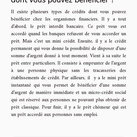
Il existe plusieurs types de crédits dont vous pouvez
bénéficier chez les organismes financiers. Il y a tout
d’abord, le prêt interdit bancaire. Ce prêt vous est
accordé quand les banques refusent de vous accorder un
prêt. Mais c’est un mini crédit. Ensuite, il y a le crédit
permanent qui vous donne la possibilité de disposer d’une
somme d’argent donné à tout moment. Vient à sa suite le
prêt entre particuliers. Il consiste à emprunter de l’argent
à une personne physique sans les tracasseries des
établissements de crédit. Par ailleurs, il y a le mini prêt
instantané qui vous permet de bénéficier d’une somme
d’argent de manière immédiate et un micro-crédit social
qui est réservé aux personnes ne pouvant plus obtenir de
prêt classique. Pour finir, il y a le prêt chômeur qui est
un prêt accordé aux personnes sans emploi.