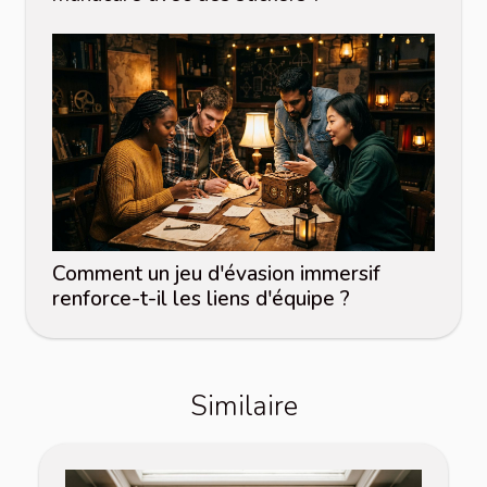
Comment un jeu d'évasion immersif
renforce-t-il les liens d'équipe ?
Similaire