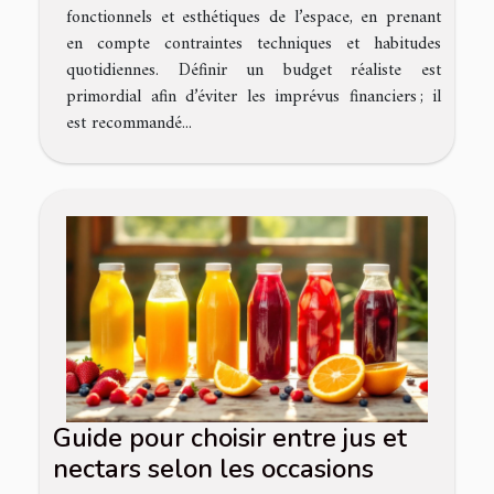
fonctionnels et esthétiques de l’espace, en prenant
en compte contraintes techniques et habitudes
quotidiennes. Définir un budget réaliste est
primordial afin d’éviter les imprévus financiers ; il
est recommandé...
Guide pour choisir entre jus et
nectars selon les occasions