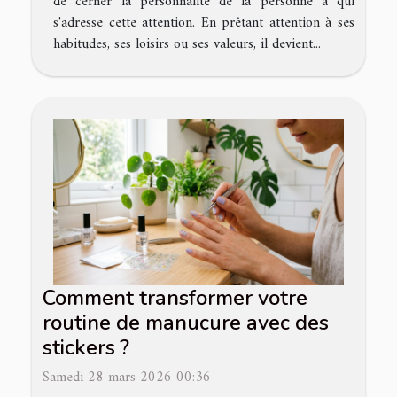
de cerner la personnalité de la personne à qui
s'adresse cette attention. En prêtant attention à ses
habitudes, ses loisirs ou ses valeurs, il devient...
Comment transformer votre
routine de manucure avec des
stickers ?
Samedi 28 mars 2026 00:36