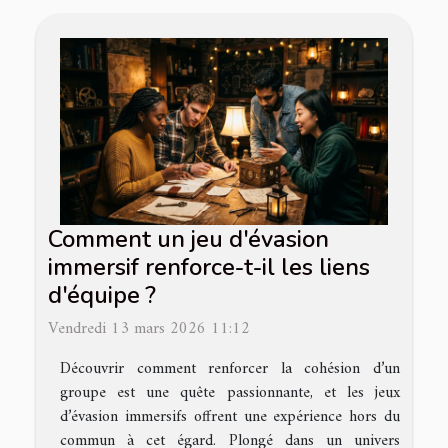
Comment un jeu d'évasion
immersif renforce-t-il les liens
d'équipe ?
Vendredi 13 mars 2026 11:12
Découvrir comment renforcer la cohésion d’un
groupe est une quête passionnante, et les jeux
d’évasion immersifs offrent une expérience hors du
commun à cet égard. Plongé dans un univers