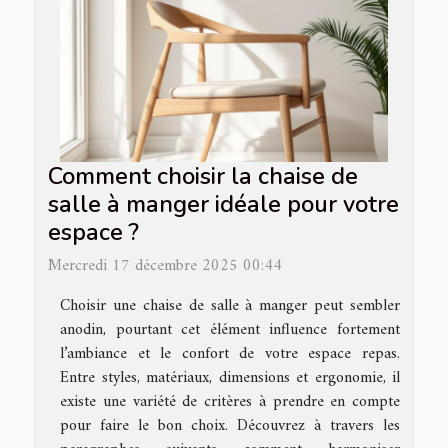
Comment choisir la chaise de
salle à manger idéale pour votre
espace ?
Mercredi 17 décembre 2025 00:44
Choisir une chaise de salle à manger peut sembler
anodin, pourtant cet élément influence fortement
l’ambiance et le confort de votre espace repas.
Entre styles, matériaux, dimensions et ergonomie, il
existe une variété de critères à prendre en compte
pour faire le bon choix. Découvrez à travers les