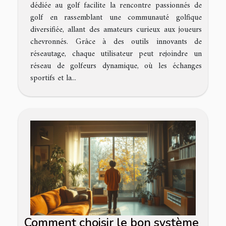
dédiée au golf facilite la rencontre passionnés de
golf en rassemblant une communauté golfique
diversifiée, allant des amateurs curieux aux joueurs
chevronnés. Grâce à des outils innovants de
réseautage, chaque utilisateur peut rejoindre un
réseau de golfeurs dynamique, où les échanges
sportifs et la...
Comment choisir le bon système