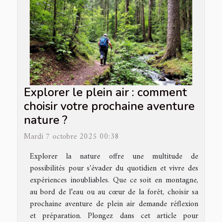
Explorer le plein air : comment
choisir votre prochaine aventure
nature ?
Mardi 7 octobre 2025 00:38
Explorer la nature offre une multitude de
possibilités pour s'évader du quotidien et vivre des
expériences inoubliables. Que ce soit en montagne,
au bord de l’eau ou au cœur de la forêt, choisir sa
prochaine aventure de plein air demande réflexion
et préparation. Plongez dans cet article pour