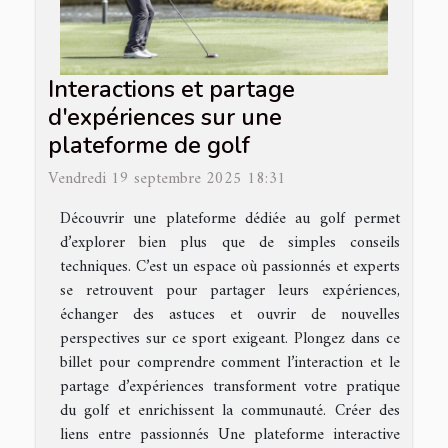
Interactions et partage
d'expériences sur une
plateforme de golf
Vendredi 19 septembre 2025 18:31
Découvrir une plateforme dédiée au golf permet
d’explorer bien plus que de simples conseils
techniques. C’est un espace où passionnés et experts
se retrouvent pour partager leurs expériences,
échanger des astuces et ouvrir de nouvelles
perspectives sur ce sport exigeant. Plongez dans ce
billet pour comprendre comment l’interaction et le
partage d’expériences transforment votre pratique
du golf et enrichissent la communauté. Créer des
liens entre passionnés Une plateforme interactive