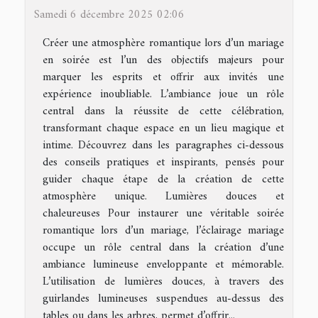
Samedi 6 décembre 2025 02:06
Créer une atmosphère romantique lors d’un mariage
en soirée est l’un des objectifs majeurs pour
marquer les esprits et offrir aux invités une
expérience inoubliable. L’ambiance joue un rôle
central dans la réussite de cette célébration,
transformant chaque espace en un lieu magique et
intime. Découvrez dans les paragraphes ci-dessous
des conseils pratiques et inspirants, pensés pour
guider chaque étape de la création de cette
atmosphère unique. Lumières douces et
chaleureuses Pour instaurer une véritable soirée
romantique lors d’un mariage, l’éclairage mariage
occupe un rôle central dans la création d’une
ambiance lumineuse enveloppante et mémorable.
L’utilisation de lumières douces, à travers des
guirlandes lumineuses suspendues au-dessus des
tables ou dans les arbres, permet d’offrir...