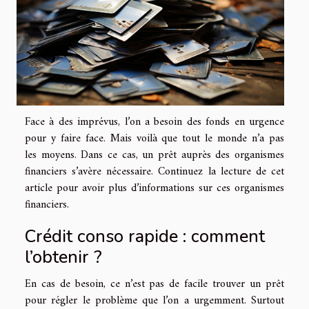
Face à des imprévus, l’on a besoin des fonds en urgence
pour y faire face. Mais voilà que tout le monde n’a pas
les moyens. Dans ce cas, un prêt auprès des organismes
financiers s’avère nécessaire. Continuez la lecture de cet
article pour avoir plus d’informations sur ces organismes
financiers.
Crédit conso rapide : comment
l’obtenir ?
En cas de besoin, ce n’est pas de facile trouver un prêt
pour régler le problème que l’on a urgemment. Surtout