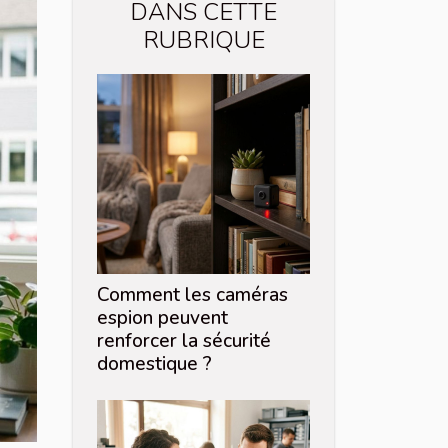
DANS CETTE
RUBRIQUE
Comment les caméras
espion peuvent
renforcer la sécurité
domestique ?