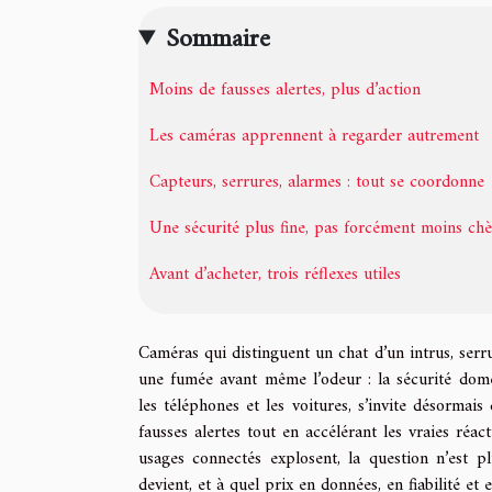
Sommaire
Moins de fausses alertes, plus d’action
Les caméras apprennent à regarder autrement
Capteurs, serrures, alarmes : tout se coordonne
Une sécurité plus fine, pas forcément moins chè
Avant d’acheter, trois réflexes utiles
Caméras qui distinguent un chat d’un intrus, serr
une fumée avant même l’odeur : la sécurité domest
les téléphones et les voitures, s’invite désormais
fausses alertes tout en accélérant les vraies réact
usages connectés explosent, la question n’est p
devient, et à quel prix en données, en fiabilité et e