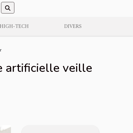
/HIGH-TECH
DIVERS
r
artificielle veille